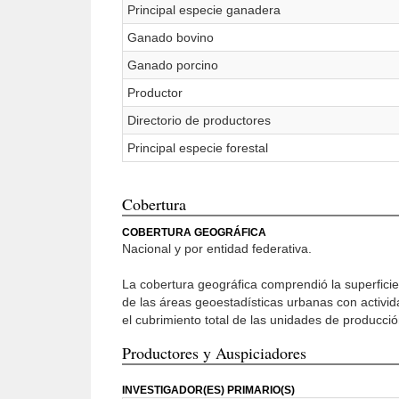
Principal especie ganadera
Ganado bovino
Ganado porcino
Productor
Directorio de productores
Principal especie forestal
Cobertura
COBERTURA GEOGRÁFICA
Nacional y por entidad federativa.
La cobertura geográfica comprendió la superficie 
de las áreas geoestadísticas urbanas con activid
el cubrimiento total de las unidades de producció
Productores y Auspiciadores
INVESTIGADOR(ES) PRIMARIO(S)