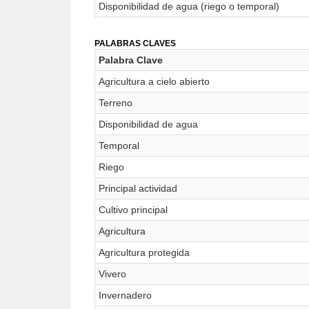
Disponibilidad de agua (riego o temporal)
PALABRAS CLAVES
Palabra Clave
Agricultura a cielo abierto
Terreno
Disponibilidad de agua
Temporal
Riego
Principal actividad
Cultivo principal
Agricultura
Agricultura protegida
Vivero
Invernadero