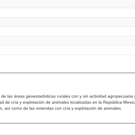
de las áreas geoestadísticas rurales con y sin actividad agropecuaria 
ad de cría y explotación de animales localizadas en la República Mexic
n, así como de las viviendas con cría y explotación de animales.