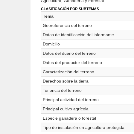
Agricultura, Ganaderia y Forestal
CLASIFICACIÓN POR SUBTEMAS
Tema
Georeferencia del terreno
Datos de identificación del informante
Domicilio
Datos del dueño del terreno
Datos del productor del terreno
Caracterización del terreno
Derechos sobre la tierra
Tenencia del terreno
Principal actividad del terreno
Principal cultivo agrícola
Especie ganadera o forestal
Tipo de instalación en agricultura protegida