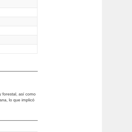
y forestal, así como
ana, lo que implicó