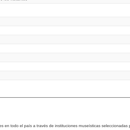
es en todo el país a través de instituciones museísticas seleccionadas