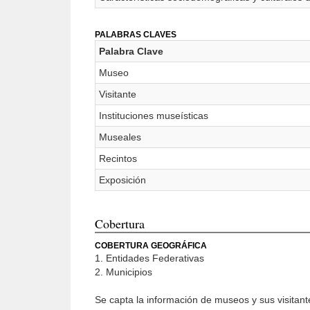
PALABRAS CLAVES
Palabra Clave
Museo
Visitante
Instituciones museísticas
Museales
Recintos
Exposición
Cobertura
COBERTURA GEOGRÁFICA
1. Entidades Federativas
2. Municipios
Se capta la información de museos y sus visitant