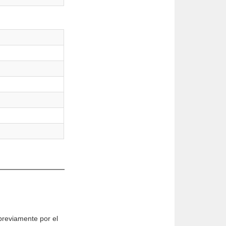
 previamente por el