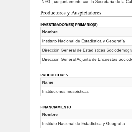
INEGI, conjuntamente con la Secretaria de la Cul
Productores y Auspiciadores
INVESTIGADOR(ES) PRIMARIO(S)
Nombre
Instituto Nacional de Estadística y Geografía
Dirección General de Estadísticas Sociodemogr
Dirección General Adjunta de Encuestas Sociode
PRODUCTORES
Name
Instituciones museísticas
FINANCIAMIENTO
Nombre
Instituto Nacional de Estadística y Geografía