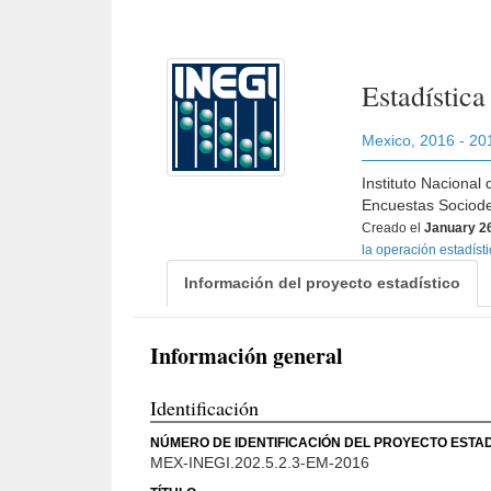
Estadístic
Mexico
,
2016 - 20
Instituto Nacional
Encuestas Sociode
Creado el
January 2
la operación estadíst
Información del proyecto estadístico
Información general
Identificación
NÚMERO DE IDENTIFICACIÓN DEL PROYECTO ESTAD
MEX-INEGI.202.5.2.3-EM-2016