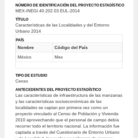
NÚMERO DE IDENTIFICACIÓN DEL PROYECTO ESTADÍSTICO
MEX-INEGI.40.202.03.EUL-2014
TÍTULO
Características de las Localidades y del Entorno
Urbano 2014
PAÍS
Nombre
Código del País
México
Mex
TIPO DE ESTUDIO
Censo
ANTECEDENTES DEL PROYECTO ESTADÍSTICO
Las características de infraestructura de las manzanas
y las características socioeconómicas de las
localidades se captan por primera vez como un
proyecto vinculado al Censo de Población y Vivienda
2010 aprovechando que el personal de campo debía
recorrer todo el territorio nacional. La información fue
captada a través del Cuestionario de Entorno Urbano