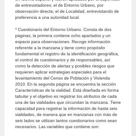
de entrevistadores; el de Entorno Urbano, por
observación directa; el de Localidad, entrevistando de
preferencia a una autoridad local.
* Cuestionario del Entorno Urbano. Consta de dos
páginas; la primera contiene ocho apartados y un
espacio para observaciones. Recoge información
referente a la manzana y tiene como propósito
fundamental el registro de la identificación geográfica,
el control de cuestionarios y de responsables, así
como la detección de alertas y posibles riesgos que
requieren aplicar estrategias especiales para el
levantamiento del Censo de Población y Vivienda
2010. En la segunda página se encuentra la sección
Características de la vialidad. Está diseñada en forma
tabular y el objetivo es registrar los atributos de cada
una de las vialidades que circundan la manzana. Tiene
capacidad para registrar la información de hasta seis
vialidades, de manera que en manzanas con más de
seis lados se utilizan tantos cuestionarios como sean
necesarios. Las variables que contiene son: