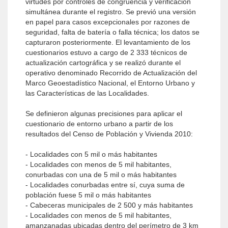
virtudes por controles de congruencia y verificación
simultánea durante el registro. Se previó una versión
en papel para casos excepcionales por razones de
seguridad, falta de batería o falla técnica; los datos se
capturaron posteriormente. El levantamiento de los
cuestionarios estuvo a cargo de 2 333 técnicos de
actualización cartográfica y se realizó durante el
operativo denominado Recorrido de Actualización del
Marco Geoestadístico Nacional, el Entorno Urbano y
las Características de las Localidades.
Se definieron algunas precisiones para aplicar el
cuestionario de entorno urbano a partir de los
resultados del Censo de Población y Vivienda 2010:
- Localidades con 5 mil o más habitantes
- Localidades con menos de 5 mil habitantes,
conurbadas con una de 5 mil o más habitantes
- Localidades conurbadas entre sí, cuya suma de
población fuese 5 mil o más habitantes
- Cabeceras municipales de 2 500 y más habitantes
- Localidades con menos de 5 mil habitantes,
amanzanadas ubicadas dentro del perímetro de 3 km