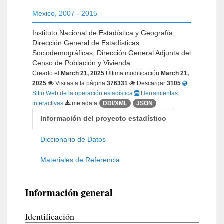
Mexico
,
2007 - 2015
Instituto Nacional de Estadística y Geografía,
Dirección General de Estadísticas
Sociodemográficas, Dirección General Adjunta del
Censo de Población y Vivienda
Creado el
March 21, 2025
Última modificación
March 21,
2025
Visitas a la página
376331
Descargar
3105
Sitio Web de la operación estadística
Herramientas
interactivas
metadata
DDI/XML
JSON
Información del proyecto estadístico
Diccionario de Datos
Materiales de Referencia
Información general
Identificación