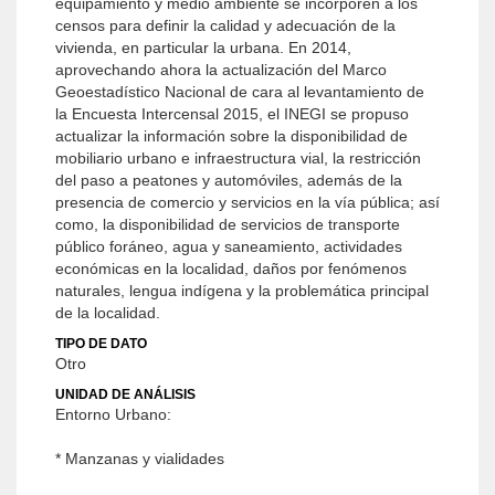
equipamiento y medio ambiente se incorporen a los
censos para definir la calidad y adecuación de la
vivienda, en particular la urbana. En 2014,
aprovechando ahora la actualización del Marco
Geoestadístico Nacional de cara al levantamiento de
la Encuesta Intercensal 2015, el INEGI se propuso
actualizar la información sobre la disponibilidad de
mobiliario urbano e infraestructura vial, la restricción
del paso a peatones y automóviles, además de la
presencia de comercio y servicios en la vía pública; así
como, la disponibilidad de servicios de transporte
público foráneo, agua y saneamiento, actividades
económicas en la localidad, daños por fenómenos
naturales, lengua indígena y la problemática principal
de la localidad.
TIPO DE DATO
Otro
UNIDAD DE ANÁLISIS
Entorno Urbano:
* Manzanas y vialidades