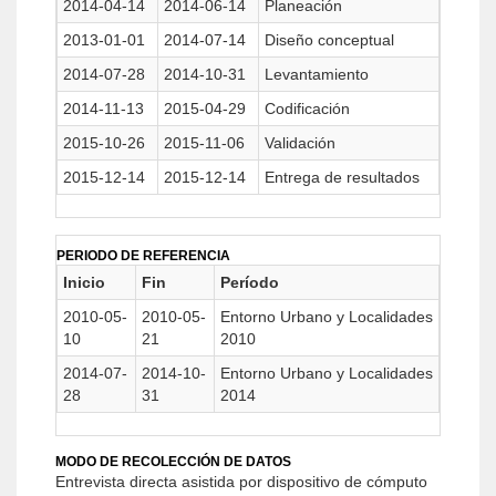
2014-04-14
2014-06-14
Planeación
2013-01-01
2014-07-14
Diseño conceptual
2014-07-28
2014-10-31
Levantamiento
2014-11-13
2015-04-29
Codificación
2015-10-26
2015-11-06
Validación
2015-12-14
2015-12-14
Entrega de resultados
PERIODO DE REFERENCIA
Inicio
Fin
Período
2010-05-
2010-05-
Entorno Urbano y Localidades
10
21
2010
2014-07-
2014-10-
Entorno Urbano y Localidades
28
31
2014
MODO DE RECOLECCIÓN DE DATOS
Entrevista directa asistida por dispositivo de cómputo