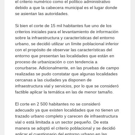
el criterio numérico como el político administrativo
debido a que la cabecera municipal es el lugar donde
se asientan las autoridades.
Si bien el corte de 15 mil habitantes fue uno de los
criterios iniciales para el levantamiento de información
sobre la infraestructura y características del entorno
urbano, se decidió utilizar un límite poblacional inferior
con el propósito de observar las características del
entorno que presentan las localidades que están en
proceso de urbanización o con tendencia a
conurbarse. Adicionalmente, en las pruebas de campo
realizadas se pudo constatar que algunas localidades
cercanas a las ciudades ya disponen de
infraestructura vial y servicios, por lo que se consideró
factible aplicar la temática en las de menor tamaño.
El corte en 2 500 habitantes no se consideró
adecuado ya que existen localidades que no tienen un
trazado urbano completo y carecen de infraestructura
vial o está limitada a un sector pequeño. De esta
manera se adoptó el criterio poblacional y se decidió
aplicar el cuestionario del entorno urbano en las