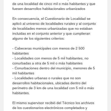
de una localidad de cinco mil o más habitantes y que
fuesen desarrollos habitacionales urbanizados
En consecuencia, el Cuestionario de Localidad se
aplicó al universo de localidades rurales y al conjunto
de localidades menos urbanizadas que no estaban
incluidas en el conjunto anterior y que cumplieran
alguno de los siguientes criterios:
- Cabeceras municipales con menos de 2 500
habitantes
- Localidades con menos de 5 mil habitantes, no
conurbadas a otra de 5 mil o más habitantes
- Conurbaciones dentro del municipio, menores de 5
mil habitantes
- Localidades urbanas o rurales que no son
desarrollos habitacionales, ubicadas dentro del
perímetro de 3 km de una localidad con 5 mil o más
habitantes.
El mismo supervisor recibió del Técnico los archivos
de los cuestionarios electrónicos completados y