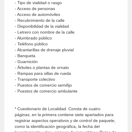
- Tipo de vialidad o rasgo
- Acceso de personas
- Acceso de automóviles
- Recubrimiento de la calle
- Disponibilidad de la vialidad
- Letrero con nombre de la calle
- Alumbrado público
- Teléfono público
- Alcantarillas de drenaje pluvial
- Banqueta
- Guarnición
- Árboles o plantas de ornato
- Rampas para sillas de rueda
- Transporte colectivo
- Puestos de comercio semifijo
- Puestos de comercio ambulante
* Cuestionario de Localidad. Consta de cuatro
páginas; en la primera contiene siete apartados para
registrar aspectos operativos y de control de paquete,
como la identificación geográfica, la fecha del