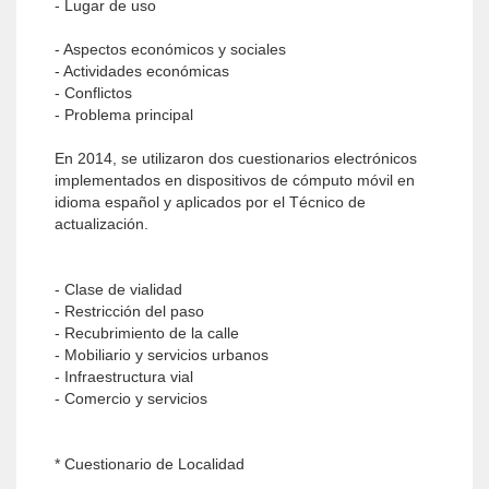
- Lugar de uso
- Aspectos económicos y sociales
- Actividades económicas
- Conflictos
- Problema principal
En 2014, se utilizaron dos cuestionarios electrónicos
implementados en dispositivos de cómputo móvil en
idioma español y aplicados por el Técnico de
actualización.
- Clase de vialidad
- Restricción del paso
- Recubrimiento de la calle
- Mobiliario y servicios urbanos
- Infraestructura vial
- Comercio y servicios
* Cuestionario de Localidad