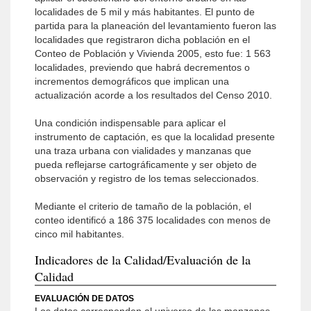
localidades de 5 mil y más habitantes. El punto de
partida para la planeación del levantamiento fueron las
localidades que registraron dicha población en el
Conteo de Población y Vivienda 2005, esto fue: 1 563
localidades, previendo que habrá decrementos o
incrementos demográficos que implican una
actualización acorde a los resultados del Censo 2010.
Una condición indispensable para aplicar el
instrumento de captación, es que la localidad presente
una traza urbana con vialidades y manzanas que
pueda reflejarse cartográficamente y ser objeto de
observación y registro de los temas seleccionados.
Mediante el criterio de tamaño de la población, el
conteo identificó a 186 375 localidades con menos de
cinco mil habitantes.
Indicadores de la Calidad/Evaluación de la
Calidad
EVALUACIÓN DE DATOS