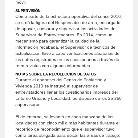
móvil
SUPERVISIÓN
Como parte de la estructura operativa del censo 2010,
se creó la figura del Responsable de área; encargado
de apoyar, asesorar y supervisar las actividades del
Supervisor de Entrevistadores. En 2014, como un
mecanismo para garantizar la calidad de la
información recabada, el Supervisor de técnicos de
actualización llevó a cabo verificaciones aleatorias de
los datos registrados en los cuestionarios a través de
reentrevistas con algunos informantes.
NOTAS SOBRE LA RECOLECCIÓN DE DATOS
Durante el operativo del Censo de Población y
Vivienda 2010 se instruyó al supervisor de
entrevistadores llenar los cuestionarios impresos del
Entorno Urbano y Localidad. Se dispuso de los 25 260
supervisores.
El de entorno, se levantó en cada manzana de las
localidades con cinco mil o más habitantes durante el
recorrido de reconocimiento que el supervisor tuvo
como tarea obligada para ubicar las áreas de trabajo;