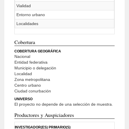
Vialidad
Entorno urbano
Localidades
Cobertura
COBERTURA GEOGRÁFICA
Nacional
Entidad federativa
Municipio o delegación
Localidad
Zona metropolitana
Centro urbano
Ciudad conurbación
UNIVERSO
El proyecto no depende de una selección de muestra.
Productores y Auspiciadores
INVESTIGADOR(ES) PRIMARIO(S)