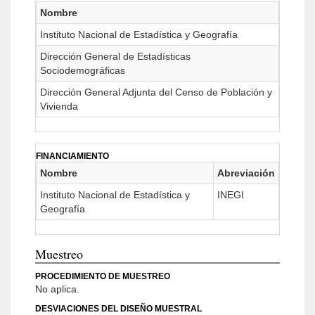
Nombre
Instituto Nacional de Estadística y Geografía
Dirección General de Estadísticas
Sociodemográficas
Dirección General Adjunta del Censo de Población y
Vivienda
FINANCIAMIENTO
Nombre
Abreviación
Instituto Nacional de Estadística y
INEGI
Geografía
Muestreo
PROCEDIMIENTO DE MUESTREO
No aplica.
DESVIACIONES DEL DISEÑO MUESTRAL