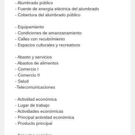
- Alumbrado público
- Fuente de energía eléctrica del alumbrado
- Cobertura del alumbrado público
- Equipamiento
- Condiciones de amanzanamiento
- Calles con recubrimiento
- Espacios culturales y recreativos
- Abasto y servicios
- Abastos de alimentos
- Comercio I
- Comercio II
- Salud
-Telecomunicaciones
- Actividad económica
- Lugar de trabajo
- Actividades económicas
- Principal actividad económica
- Producto principal