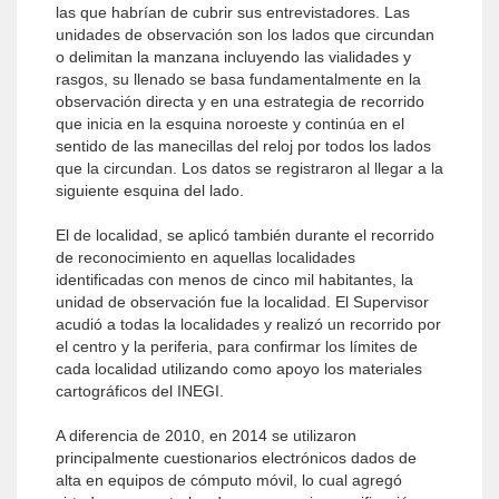
las que habrían de cubrir sus entrevistadores. Las
unidades de observación son los lados que circundan
o delimitan la manzana incluyendo las vialidades y
rasgos, su llenado se basa fundamentalmente en la
observación directa y en una estrategia de recorrido
que inicia en la esquina noroeste y continúa en el
sentido de las manecillas del reloj por todos los lados
que la circundan. Los datos se registraron al llegar a la
siguiente esquina del lado.
El de localidad, se aplicó también durante el recorrido
de reconocimiento en aquellas localidades
identificadas con menos de cinco mil habitantes, la
unidad de observación fue la localidad. El Supervisor
acudió a todas la localidades y realizó un recorrido por
el centro y la periferia, para confirmar los límites de
cada localidad utilizando como apoyo los materiales
cartográficos del INEGI.
A diferencia de 2010, en 2014 se utilizaron
principalmente cuestionarios electrónicos dados de
alta en equipos de cómputo móvil, lo cual agregó