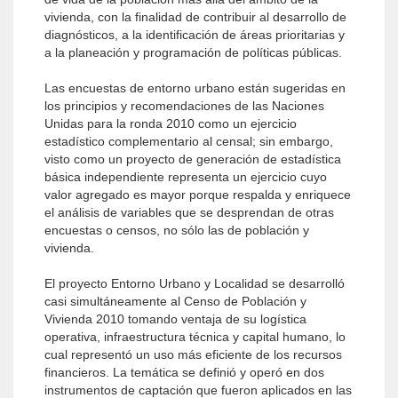
vivienda, con la finalidad de contribuir al desarrollo de
diagnósticos, a la identificación de áreas prioritarias y
a la planeación y programación de políticas públicas.
Las encuestas de entorno urbano están sugeridas en
los principios y recomendaciones de las Naciones
Unidas para la ronda 2010 como un ejercicio
estadístico complementario al censal; sin embargo,
visto como un proyecto de generación de estadística
básica independiente representa un ejercicio cuyo
valor agregado es mayor porque respalda y enriquece
el análisis de variables que se desprendan de otras
encuestas o censos, no sólo las de población y
vivienda.
El proyecto Entorno Urbano y Localidad se desarrolló
casi simultáneamente al Censo de Población y
Vivienda 2010 tomando ventaja de su logística
operativa, infraestructura técnica y capital humano, lo
cual representó un uso más eficiente de los recursos
financieros. La temática se definió y operó en dos
instrumentos de captación que fueron aplicados en las