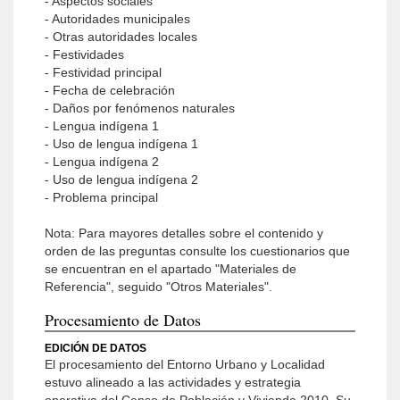
- Aspectos sociales
- Autoridades municipales
- Otras autoridades locales
- Festividades
- Festividad principal
- Fecha de celebración
- Daños por fenómenos naturales
- Lengua indígena 1
- Uso de lengua indígena 1
- Lengua indígena 2
- Uso de lengua indígena 2
- Problema principal
Nota: Para mayores detalles sobre el contenido y
orden de las preguntas consulte los cuestionarios que
se encuentran en el apartado "Materiales de
Referencia", seguido "Otros Materiales".
Procesamiento de Datos
EDICIÓN DE DATOS
El procesamiento del Entorno Urbano y Localidad
estuvo alineado a las actividades y estrategia