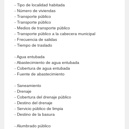
- Tipo de localidad habitada
- Número de viviendas
- Transporte público
- Transporte público
- Medios de transporte público
- Transporte público a la cabecera municipal
- Frecuencia de salidas
- Tiempo de traslado
- Agua entubada
- Abastecimiento de agua entubada
- Cobertura de agua entubada
- Fuente de abastecimiento
- Saneamiento
- Drenaje
- Cobertura del drenaje público
- Destino del drenaje
- Servicio público de limpia
- Destino de la basura
- Alumbrado público