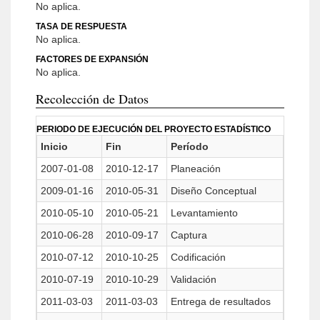
No aplica.
TASA DE RESPUESTA
No aplica.
FACTORES DE EXPANSIÓN
No aplica.
Recolección de Datos
PERIODO DE EJECUCIÓN DEL PROYECTO ESTADÍSTICO
Inicio
Fin
Período
2007-01-08
2010-12-17
Planeación
2009-01-16
2010-05-31
Diseño Conceptual
2010-05-10
2010-05-21
Levantamiento
2010-06-28
2010-09-17
Captura
2010-07-12
2010-10-25
Codificación
2010-07-19
2010-10-29
Validación
2011-03-03
2011-03-03
Entrega de resultados