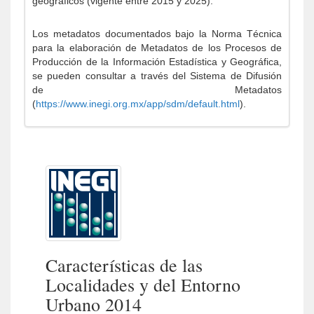
geográficos (vigente entre 2015 y 2025).
Los metadatos documentados bajo la Norma Técnica
para la elaboración de Metadatos de los Procesos de
Producción de la Información Estadística y Geográfica,
se pueden consultar a través del Sistema de Difusión
de Metadatos
(
https://www.inegi.org.mx/app/sdm/default.html
).
Características de las
Localidades y del Entorno
Urbano 2014