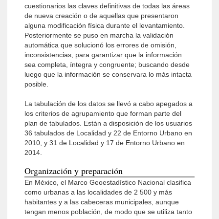
cuestionarios las claves definitivas de todas las áreas
de nueva creación o de aquellas que presentaron
alguna modificación física durante el levantamiento.
Posteriormente se puso en marcha la validación
automática que solucionó los errores de omisión,
inconsistencias, para garantizar que la información
sea completa, íntegra y congruente; buscando desde
luego que la información se conservara lo más intacta
posible.
La tabulación de los datos se llevó a cabo apegados a
los criterios de agrupamiento que forman parte del
plan de tabulados. Están a disposición de los usuarios
36 tabulados de Localidad y 22 de Entorno Urbano en
2010, y 31 de Localidad y 17 de Entorno Urbano en
2014.
Organización y preparación
En México, el Marco Geoestadístico Nacional clasifica
como urbanas a las localidades de 2 500 y más
habitantes y a las cabeceras municipales, aunque
tengan menos población, de modo que se utiliza tanto