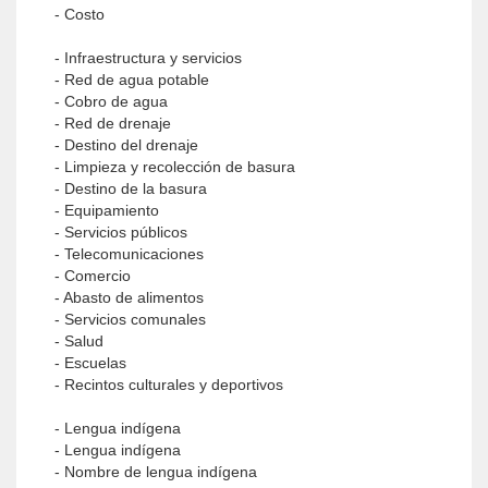
- Costo
- Infraestructura y servicios
- Red de agua potable
- Cobro de agua
- Red de drenaje
- Destino del drenaje
- Limpieza y recolección de basura
- Destino de la basura
- Equipamiento
- Servicios públicos
- Telecomunicaciones
- Comercio
- Abasto de alimentos
- Servicios comunales
- Salud
- Escuelas
- Recintos culturales y deportivos
- Lengua indígena
- Lengua indígena
- Nombre de lengua indígena