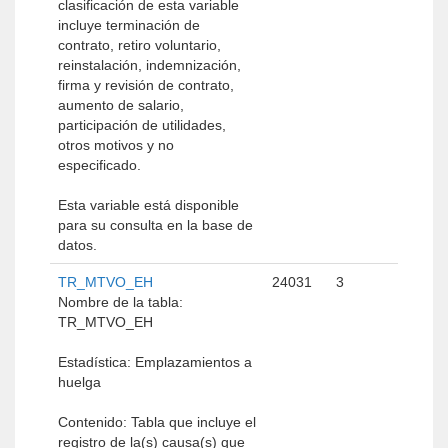
clasificación de esta variable
incluye terminación de
contrato, retiro voluntario,
reinstalación, indemnización,
firma y revisión de contrato,
aumento de salario,
participación de utilidades,
otros motivos y no
especificado.
Esta variable está disponible
para su consulta en la base de
datos.
TR_MTVO_EH
24031
3
Nombre de la tabla:
TR_MTVO_EH
Estadística: Emplazamientos a
huelga
Contenido: Tabla que incluye el
registro de la(s) causa(s) que