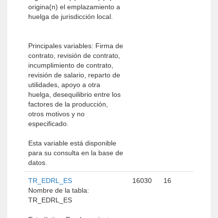
origina(n) el emplazamiento a
huelga de jurisdicción local.
Principales variables: Firma de
contrato, revisión de contrato,
incumplimiento de contrato,
revisión de salario, reparto de
utilidades, apoyo a otra
huelga, desequilibrio entre los
factores de la producción,
otros motivos y no
especificado.
Esta variable está disponible
para su consulta en la base de
datos.
TR_EDRL_ES
16030
16
Nombre de la tabla:
TR_EDRL_ES