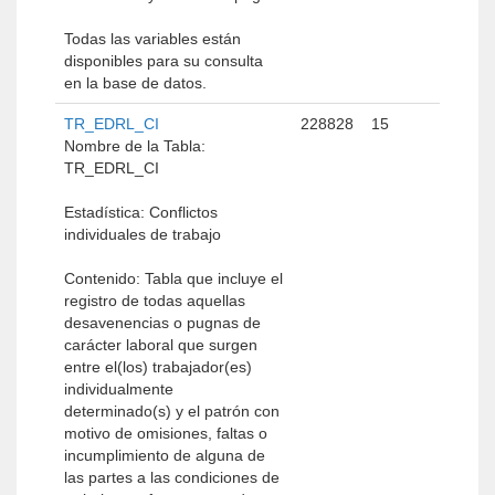
Todas las variables están
disponibles para su consulta
en la base de datos.
TR_EDRL_CI
228828
15
Nombre de la Tabla:
TR_EDRL_CI
Estadística: Conflictos
individuales de trabajo
Contenido: Tabla que incluye el
registro de todas aquellas
desavenencias o pugnas de
carácter laboral que surgen
entre el(los) trabajador(es)
individualmente
determinado(s) y el patrón con
motivo de omisiones, faltas o
incumplimiento de alguna de
las partes a las condiciones de