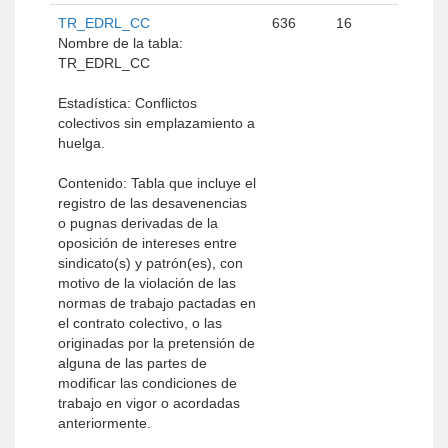
TR_EDRL_CC
636
16
Nombre de la tabla:
TR_EDRL_CC
Estadística: Conflictos
colectivos sin emplazamiento a
huelga.
Contenido: Tabla que incluye el
registro de las desavenencias
o pugnas derivadas de la
oposición de intereses entre
sindicato(s) y patrón(es), con
motivo de la violación de las
normas de trabajo pactadas en
el contrato colectivo, o las
originadas por la pretensión de
alguna de las partes de
modificar las condiciones de
trabajo en vigor o acordadas
anteriormente.