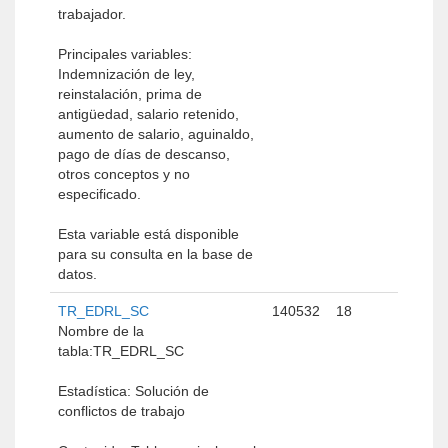
trabajador.
Principales variables:
Indemnización de ley,
reinstalación, prima de
antigüedad, salario retenido,
aumento de salario, aguinaldo,
pago de días de descanso,
otros conceptos y no
especificado.
Esta variable está disponible
para su consulta en la base de
datos.
TR_EDRL_SC
140532
18
Nombre de la
tabla:TR_EDRL_SC
Estadística: Solución de
conflictos de trabajo