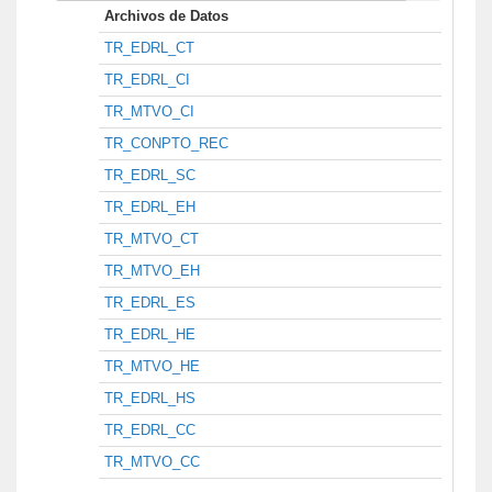
Archivos de Datos
TR_EDRL_CT
TR_EDRL_CI
TR_MTVO_CI
TR_CONPTO_REC
TR_EDRL_SC
TR_EDRL_EH
TR_MTVO_CT
TR_MTVO_EH
TR_EDRL_ES
TR_EDRL_HE
TR_MTVO_HE
TR_EDRL_HS
TR_EDRL_CC
TR_MTVO_CC