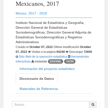
Mexicanos, 2017
Mexico
,
2017 - 2018
Instituto Nacional de Estadística y Geografía,
Dirección General de Estadísticas
Sociodemográficas, Dirección General Adjunta de
Estadísticas Sociodemográficas y Registros
Administrativos
Creado el
October 07, 2022
Última modificación
October
07, 2022
Visitas a la página
94248
Descargar
72600
Sitio Web de la operación estadística
Herramientas
interactivas
metadata
DDI/XML
JSON
Información del proyecto estadístico
Diccionario de Datos
Materiales de Referencia