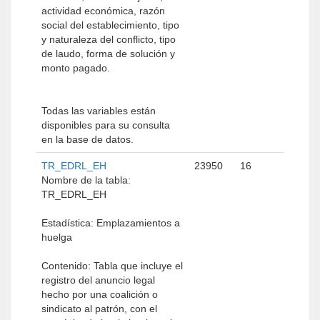
actividad económica, razón
social del establecimiento, tipo
y naturaleza del conflicto, tipo
de laudo, forma de solución y
monto pagado.
Todas las variables están
disponibles para su consulta
en la base de datos.
TR_EDRL_EH
23950
16
Nombre de la tabla:
TR_EDRL_EH
Estadística: Emplazamientos a
huelga
Contenido: Tabla que incluye el
registro del anuncio legal
hecho por una coalición o
sindicato al patrón, con el