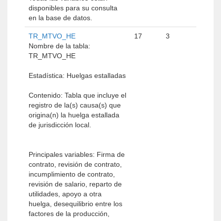
disponibles para su consulta
en la base de datos.
TR_MTVO_HE
17
3
Nombre de la tabla:
TR_MTVO_HE
Estadística: Huelgas estalladas
Contenido: Tabla que incluye el
registro de la(s) causa(s) que
origina(n) la huelga estallada
de jurisdicción local.
Principales variables: Firma de
contrato, revisión de contrato,
incumplimiento de contrato,
revisión de salario, reparto de
utilidades, apoyo a otra
huelga, desequilibrio entre los
factores de la producción,