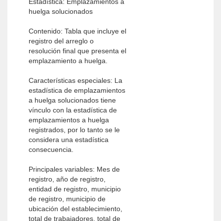
Estadística: Emplazamientos a
huelga solucionados
Contenido: Tabla que incluye el
registro del arreglo o
resolución final que presenta el
emplazamiento a huelga.
Características especiales: La
estadística de emplazamientos
a huelga solucionados tiene
vínculo con la estadística de
emplazamientos a huelga
registrados, por lo tanto se le
considera una estadística
consecuencia.
Principales variables: Mes de
registro, año de registro,
entidad de registro, municipio
de registro, municipio de
ubicación del establecimiento,
total de trabajadores, total de