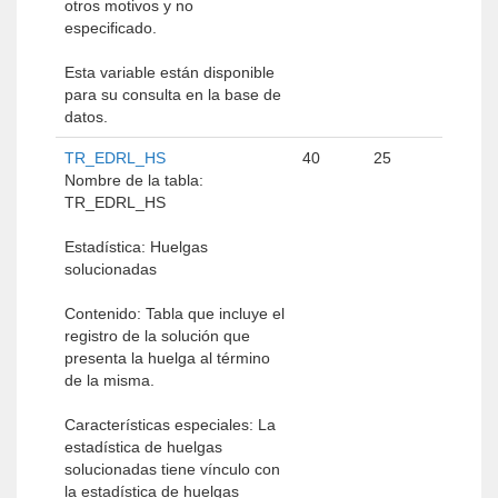
otros motivos y no
especificado.
Esta variable están disponible
para su consulta en la base de
datos.
TR_EDRL_HS
40
25
Nombre de la tabla:
TR_EDRL_HS
Estadística: Huelgas
solucionadas
Contenido: Tabla que incluye el
registro de la solución que
presenta la huelga al término
de la misma.
Características especiales: La
estadística de huelgas
solucionadas tiene vínculo con
la estadística de huelgas