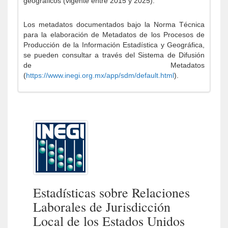
geográficos (vigente entre 2015 y 2025).
Los metadatos documentados bajo la Norma Técnica
para la elaboración de Metadatos de los Procesos de
Producción de la Información Estadística y Geográfica,
se pueden consultar a través del Sistema de Difusión
de Metadatos
(
https://www.inegi.org.mx/app/sdm/default.html
).
Estadísticas sobre Relaciones
Laborales de Jurisdicción
Local de los Estados Unidos