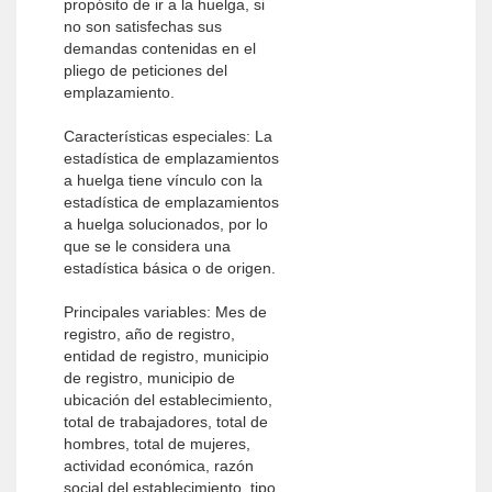
propósito de ir a la huelga, si
no son satisfechas sus
demandas contenidas en el
pliego de peticiones del
emplazamiento.
Características especiales: La
estadística de emplazamientos
a huelga tiene vínculo con la
estadística de emplazamientos
a huelga solucionados, por lo
que se le considera una
estadística básica o de origen.
Principales variables: Mes de
registro, año de registro,
entidad de registro, municipio
de registro, municipio de
ubicación del establecimiento,
total de trabajadores, total de
hombres, total de mujeres,
actividad económica, razón
social del establecimiento, tipo