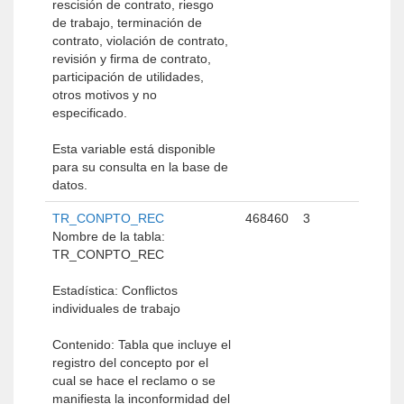
rescisión de contrato, riesgo
de trabajo, terminación de
contrato, violación de contrato,
revisión y firma de contrato,
participación de utilidades,
otros motivos y no
especificado.
Esta variable está disponible
para su consulta en la base de
datos.
TR_CONPTO_REC
468460
3
Nombre de la tabla:
TR_CONPTO_REC
Estadística: Conflictos
individuales de trabajo
Contenido: Tabla que incluye el
registro del concepto por el
cual se hace el reclamo o se
manifiesta la inconformidad del