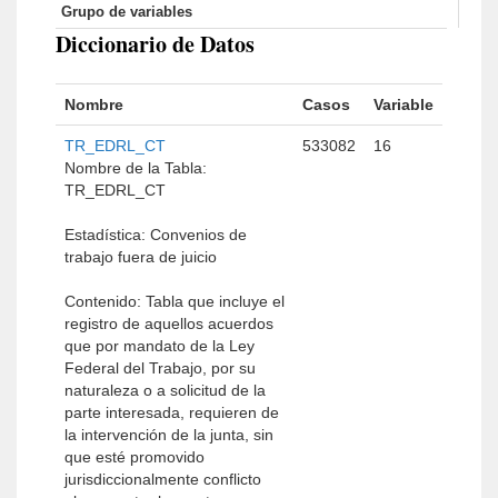
Grupo de variables
Diccionario de Datos
Nombre
Casos
Variable
TR_EDRL_CT
533082
16
Nombre de la Tabla:
TR_EDRL_CT
Estadística: Convenios de
trabajo fuera de juicio
Contenido: Tabla que incluye el
registro de aquellos acuerdos
que por mandato de la Ley
Federal del Trabajo, por su
naturaleza o a solicitud de la
parte interesada, requieren de
la intervención de la junta, sin
que esté promovido
jurisdiccionalmente conflicto