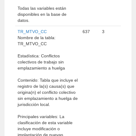
Todas las variables están
disponibles en la base de
datos.
TR_MTVO_CC
637
3
Nombre de la tabla:
TR_MTVO_CC
Estadística: Conflictos
colectivos de trabajo sin
emplazamiento a huelga
Contenido: Tabla que incluye el
registro de la(s) causa(s) que
origina(n) el conflicto colectivo
sin emplazamiento a huelga de
jurisdicción local.
Principales variables: La
clasificación de esta variable
incluye modificación o
implantación de nuevas