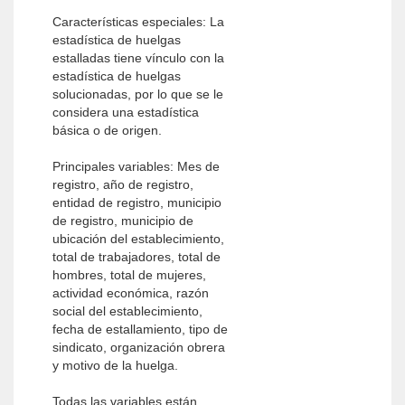
Características especiales: La
estadística de huelgas
estalladas tiene vínculo con la
estadística de huelgas
solucionadas, por lo que se le
considera una estadística
básica o de origen.
Principales variables: Mes de
registro, año de registro,
entidad de registro, municipio
de registro, municipio de
ubicación del establecimiento,
total de trabajadores, total de
hombres, total de mujeres,
actividad económica, razón
social del establecimiento,
fecha de estallamiento, tipo de
sindicato, organización obrera
y motivo de la huelga.
Todas las variables están