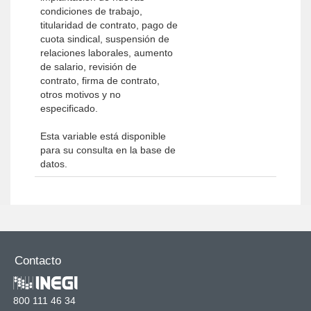
condiciones de trabajo,
titularidad de contrato, pago de
cuota sindical, suspensión de
relaciones laborales, aumento
de salario, revisión de
contrato, firma de contrato,
otros motivos y no
especificado.
Esta variable está disponible
para su consulta en la base de
datos.
Contacto
800 111 46 34