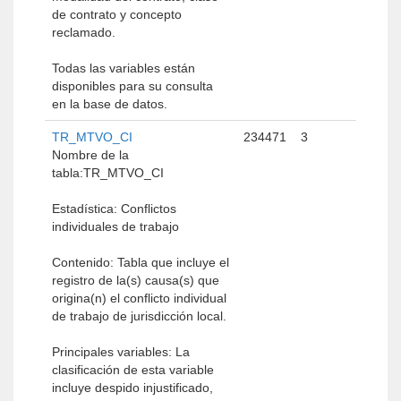
de contrato y concepto
reclamado.
Todas las variables están
disponibles para su consulta
en la base de datos.
TR_MTVO_CI
234471
3
Nombre de la
tabla:TR_MTVO_CI
Estadística: Conflictos
individuales de trabajo
Contenido: Tabla que incluye el
registro de la(s) causa(s) que
origina(n) el conflicto individual
de trabajo de jurisdicción local.
Principales variables: La
clasificación de esta variable
incluye despido injustificado,