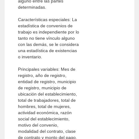
alguno entre las partes
determinadas.
Características especiales: La
estadística de convenios de
trabajo es independiente por lo
tanto no tiene vínculo alguno
con las demás, se le considera
una estadística de existencias
o inventario.
Principales variables: Mes de
registro, año de registro,
entidad de registro, municipio
de registro, municipio de
ubicación del establecimiento,
total de trabajadores, total de
hombres, total de mujeres,
actividad económica, razón
social del establecimiento,
motivo del convenio,
modalidad del contrato, clase
de contrato y monto del pago.