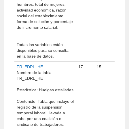
hombres, total de mujeres,
actividad económica, razón
social del establecimiento,
forma de solución y porcentaje
de incremento salarial.
Todas las variables están
disponibles para su consulta
en la base de datos.
TR_EDRL_HE
17
15
Nombre de la tabla:
TR_EDRL_HE
Estadística: Huelgas estalladas
Contenido: Tabla que incluye el
registro de la suspensión
temporal laboral, llevada a
cabo por una coalición o
sindicato de trabajadores.