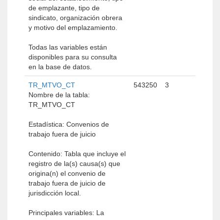
de emplazante, tipo de
sindicato, organización obrera
y motivo del emplazamiento.
Todas las variables están
disponibles para su consulta
en la base de datos.
TR_MTVO_CT
543250
3
Nombre de la tabla:
TR_MTVO_CT
Estadística: Convenios de
trabajo fuera de juicio
Contenido: Tabla que incluye el
registro de la(s) causa(s) que
origina(n) el convenio de
trabajo fuera de juicio de
jurisdicción local.
Principales variables: La