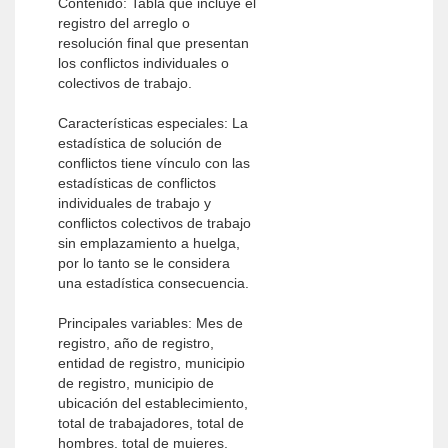
Contenido: Tabla que incluye el
registro del arreglo o
resolución final que presentan
los conflictos individuales o
colectivos de trabajo.
Características especiales: La
estadística de solución de
conflictos tiene vínculo con las
estadísticas de conflictos
individuales de trabajo y
conflictos colectivos de trabajo
sin emplazamiento a huelga,
por lo tanto se le considera
una estadística consecuencia.
Principales variables: Mes de
registro, año de registro,
entidad de registro, municipio
de registro, municipio de
ubicación del establecimiento,
total de trabajadores, total de
hombres, total de mujeres,