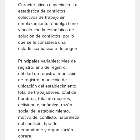
Características especiales: La
estadística de conflictos
colectivos de trabajo sin
emplazamiento a huelga tiene
vínculo con la estadística de
solución de conflictos, por lo
que se le considera una
estadística básica o de origen.
Principales variables: Mes de
registro, año de registro,
entidad de registro, municipio
de registro, municipio de
ubicación del establecimiento,
total de trabajadores, total de
hombres, total de mujeres,
actividad económica, razón
social del establecimiento,
motivo del conflicto, naturaleza
del conflicto, tipo de
demandante y organización
obrera.