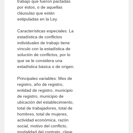
trabajo que fueron pactadas
por éstos, o de aquellas
cláusulas que están
estipuladas en la Ley.
Características especiales: La
estadística de conflictos
individuales de trabajo tiene
vínculo con la estadística de
solución de conflictos, por lo
que se le considera una
estadística básica o de origen.
Principales variables: Mes de
registro, año de registro,
entidad de registro, municipio
de registro, municipio de
ubicación del establecimiento,
total de trabajadores, total de
hombres, total de mujeres,
actividad económica, razón
social, motivo del conflicto,
modalidad del contrato, clase