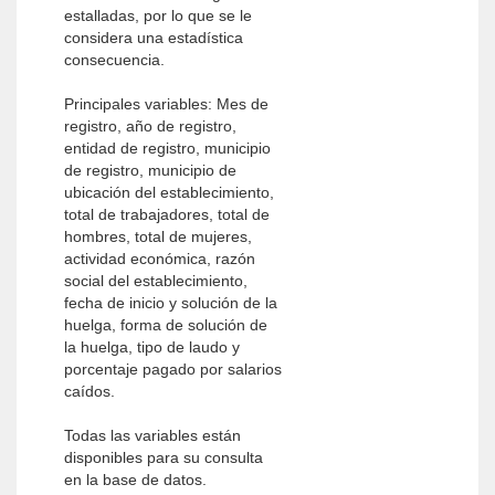
estalladas, por lo que se le
considera una estadística
consecuencia.
Principales variables: Mes de
registro, año de registro,
entidad de registro, municipio
de registro, municipio de
ubicación del establecimiento,
total de trabajadores, total de
hombres, total de mujeres,
actividad económica, razón
social del establecimiento,
fecha de inicio y solución de la
huelga, forma de solución de
la huelga, tipo de laudo y
porcentaje pagado por salarios
caídos.
Todas las variables están
disponibles para su consulta
en la base de datos.