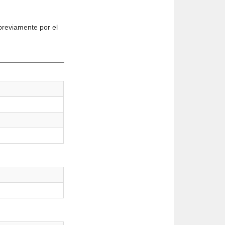
 previamente por el