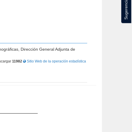
Sugerencias
mográficas, Dirección General Adjunta de
cargar
11982
Sitio Web de la operación estadística