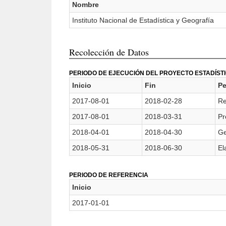
Nombre
Instituto Nacional de Estadística y Geografía
Recolección de Datos
PERIODO DE EJECUCIÓN DEL PROYECTO ESTADÍST
Inicio
Fin
Pe
2017-08-01
2018-02-28
Re
2017-08-01
2018-03-31
Pr
2018-04-01
2018-04-30
Ge
2018-05-31
2018-06-30
El
PERIODO DE REFERENCIA
Inicio
2017-01-01