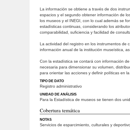
La información se obtiene a través de dos instru
espacios y el segundo obtener información de los v
los museos y el INEGI, con lo cual además se for
estadísticas continuas, considerando los atributos
comparabilidad, suficiencia y facilidad de consult
La actividad del registro en los instrumentos de 
información anual de la institución museística, as
Con la estadística se contará con información de 
necesaria para dimensionar su volumen, distribuc
para orientar las acciones y definir políticas en l
TIPO DE DATO
Registro administrativo
UNIDAD DE ANÁLISIS
Para la Estadística de museos se tienen dos unida
Cobertura temática
NOTAS
Servicios de esparcimiento, culturales y deportivo