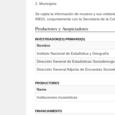
2. Municipios
Se capta la información de museos y sus visitant
INEGI, conjuntamente con la Secretaria de la Cul
Productores y Auspiciadores
INVESTIGADOR(ES) PRIMARIO(S)
Nombre
Instituto Nacional de Estadística y Geografía
Dirección General de Estadísticas Sociodemogr
Dirección General Adjunta de Encuestas Sociode
PRODUCTORES
Name
Instituciones museísticas
FINANCIAMIENTO