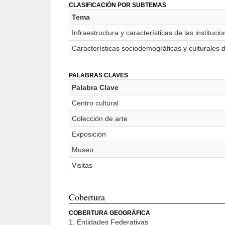
CLASIFICACIÓN POR SUBTEMAS
Tema
Infraestructura y características de las instituc
Características sociodemográficas y culturales d
PALABRAS CLAVES
Palabra Clave
Centro cultural
Colección de arte
Exposición
Museo
Visitas
Cobertura
COBERTURA GEOGRÁFICA
1. Entidades Federativas