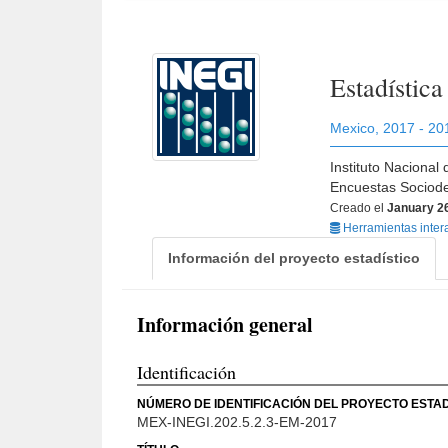
Estadístic
Mexico
,
2017 - 20
Instituto Nacional
Encuestas Sociode
Creado el
January 2
Herramientas inter
Información del proyecto estadístico
Información general
Identificación
NÚMERO DE IDENTIFICACIÓN DEL PROYECTO ESTAD
MEX-INEGI.202.5.2.3-EM-2017