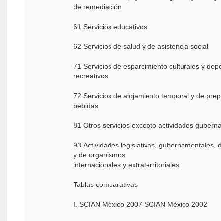
de remediación
61 Servicios educativos
62 Servicios de salud y de asistencia social
71 Servicios de esparcimiento culturales y depor
recreativos
72 Servicios de alojamiento temporal y de prep
bebidas
81 Otros servicios excepto actividades gubern
93 Actividades legislativas, gubernamentales, de
y de organismos
internacionales y extraterritoriales
Tablas comparativas
I. SCIAN México 2007-SCIAN México 2002