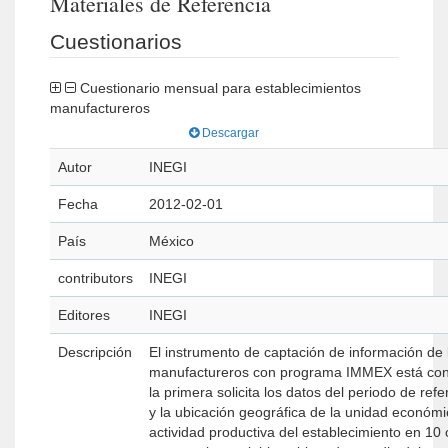
Materiales de Referencia
Cuestionarios
Cuestionario mensual para establecimientos
manufactureros
Descargar
Autor
INEGI
Fecha
2012-02-01
País
México
contributors
INEGI
Editores
INEGI
Descripción
El instrumento de captación de información de 
manufactureros con programa IMMEX está conf
la primera solicita los datos del periodo de ref
y la ubicación geográfica de la unidad económic
actividad productiva del establecimiento en 10 c