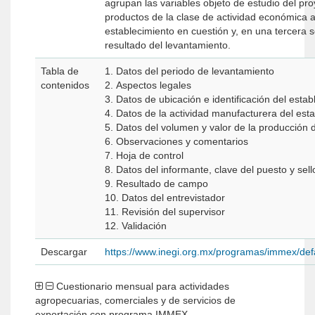
agrupan las variables objeto de estudio del pro
productos de la clase de actividad económica a
establecimiento en cuestión y, en una tercera s
resultado del levantamiento.
Tabla de
1. Datos del periodo de levantamiento
contenidos
2. Aspectos legales
3. Datos de ubicación e identificación del estab
4. Datos de la actividad manufacturera del est
5. Datos del volumen y valor de la producción 
6. Observaciones y comentarios
7. Hoja de control
8. Datos del informante, clave del puesto y sell
9. Resultado de campo
10. Datos del entrevistador
11. Revisión del supervisor
12. Validación
Descargar
https://www.inegi.org.mx/programas/immex/de
Cuestionario mensual para actividades
agropecuarias, comerciales y de servicios de
exportación con programa IMMEX