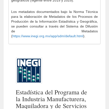
geográficos (vigente entre 2015 y 2025).
Los metadatos documentados bajo la Norma Técnica
para la elaboración de Metadatos de los Procesos de
Producción de la Información Estadística y Geográfica,
se pueden consultar a través del Sistema de Difusión
de Metadatos
(
https://www.inegi.org.mx/app/sdm/default.html
).
Estadística del Programa de
la Industria Manufacturera,
Maquiladora y de Servicios