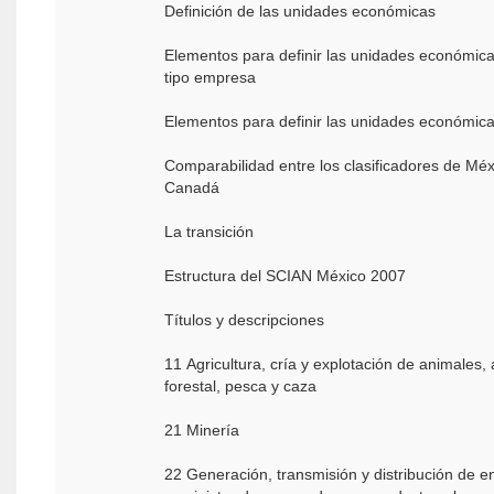
Definición de las unidades económicas
Elementos para definir las unidades económicas
tipo empresa
Elementos para definir las unidades económicas
Comparabilidad entre los clasificadores de Mé
Canadá
La transición
Estructura del SCIAN México 2007
Tí­tulos y descripciones
11 Agricultura, crí­a y explotación de animales
forestal, pesca y caza
21 Minerí­a
22 Generación, transmisión y distribución de ene