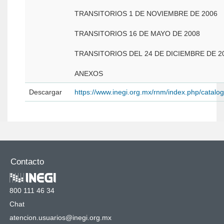
TRANSITORIOS 1 DE NOVIEMBRE DE 2006
TRANSITORIOS 16 DE MAYO DE 2008
TRANSITORIOS DEL 24 DE DICIEMBRE DE 2
ANEXOS
Descargar
https://www.inegi.org.mx/rnm/index.php/catal
Contacto
800 111 46 34
Chat
atencion.usuarios@inegi.org.mx