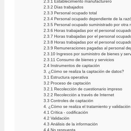
2.3.1 Establecimiento manufacturero
2.3.2 Días trabajados
2.3.3 Personal ocupado total
2.3.4 Personal ocupado dependiente de la razó
2.3.5 Personal ocupado suministrado por otra r
2.3.6 Horas trabajadas por el personal ocupado
2.3.7 Horas trabajadas por el personal ocupad
2.3.8 Horas trabajadas por el personal ocupado
2.3.9 Remuneraciones pagadas al personal dep
2.3.10 Ingresos por suministro de bienes y serv
2.3.11 Consumo de bienes y servicios
2.4 Instrumentos de captación
3. ¿Cómo se realiza la captación de datos?
3.1 Estructura operativa
3.2 Proceso de captación
3.2.1 Recolección de cuestionario impreso
3.2.2 Recolección a través de Internet
3.3 Controles de captación
4. ¿Cómo se realiza el tratamiento y validación
4.1 Crítica - codificación
4.2 Validación
4.3 Análisis de la información
4.4 No respuesta