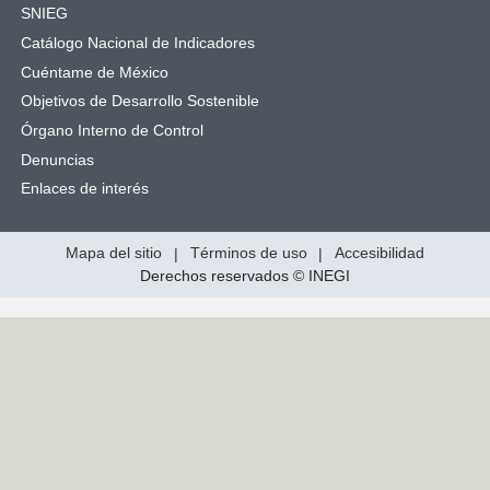
SNIEG
Catálogo Nacional de Indicadores
Cuéntame de México
Objetivos de Desarrollo Sostenible
Órgano Interno de Control
Denuncias
Enlaces de interés
Mapa del sitio
|
Términos de uso
|
Accesibilidad
Derechos reservados © INEGI