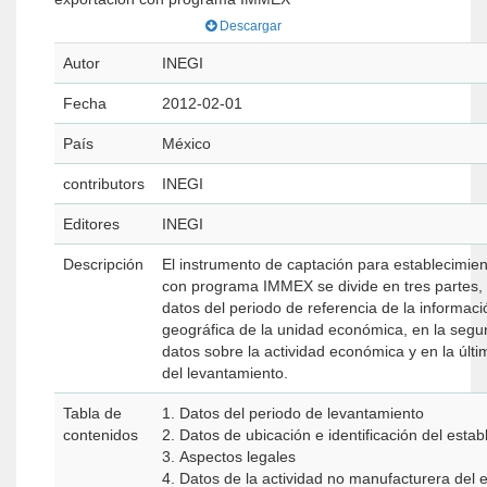
Descargar
Autor
INEGI
Fecha
2012-02-01
País
México
contributors
INEGI
Editores
INEGI
Descripción
El instrumento de captación para establecimie
con programa IMMEX se divide en tres partes, la
datos del periodo de referencia de la informaci
geográfica de la unidad económica, en la segun
datos sobre la actividad económica y en la últi
del levantamiento.
Tabla de
1. Datos del periodo de levantamiento
contenidos
2. Datos de ubicación e identificación del estab
3. Aspectos legales
4. Datos de la actividad no manufacturera del 