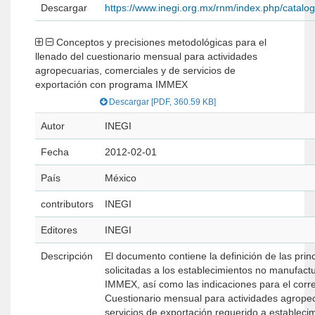
Descargar
https://www.inegi.org.mx/rnm/index.php/catal
Conceptos y precisiones metodológicas para el
llenado del cuestionario mensual para actividades
agropecuarias, comerciales y de servicios de
exportación con programa IMMEX
Descargar [PDF, 360.59 KB]
Autor
INEGI
Fecha
2012-02-01
País
México
contributors
INEGI
Editores
INEGI
Descripción
El documento contiene la definición de las prin
solicitadas a los establecimientos no manufac
IMMEX, así como las indicaciones para el corre
Cuestionario mensual para actividades agropec
servicios de exportación requerido a estableci