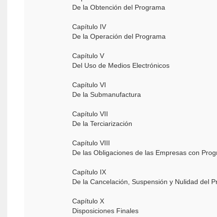
De la Obtención del Programa
Capítulo IV
De la Operación del Programa
Capítulo V
Del Uso de Medios Electrónicos
Capítulo VI
De la Submanufactura
Capítulo VII
De la Terciarización
Capítulo VIII
De las Obligaciones de las Empresas con Pr
Capítulo IX
De la Cancelación, Suspensión y Nulidad del
Capítulo X
Disposiciones Finales