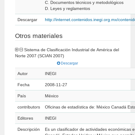
C. Documentos técnicos y metodológicos
D. Leyes y reglamentos
Descargar
http://internet.contenidos.inegi.org.mx/conte
Otros materiales
Sistema de Clasificación Industrial de América del
Norte 2007 (SCIAN 2007)
Descargar
Autor
INEGI
Fecha
2008-11-27
País
México
contributors
Oficinas de estadística de: México Canadá Es
Editores
INEGI
Descripción
Es un clasificador de actividades económicas 