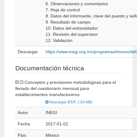
6. Observaciones y comentarios
7. Hoja de control
8. Datos del informante, clave del puesto y sell
9. Resultado de campo
10. Datos del entrevistador
11. Revisión del supervisor
12. Validación
Descargar
https://www.inegi.org.mx/programas/immex/de
Documentación técnica
Conceptos y precisiones metodológicas para el
llenado del cuestionario mensual para
establecimientos manufactureros
Descargar [PDF, 1.03 MB]
Autor
INEGI
Fecha
2017-01-01
País
México