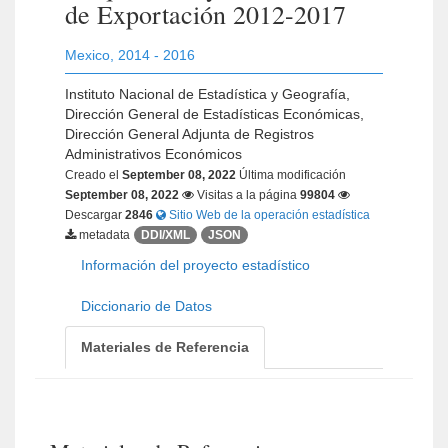
de Exportación 2012-2017
Mexico
,
2014 - 2016
Instituto Nacional de Estadística y Geografía,
Dirección General de Estadísticas Económicas,
Dirección General Adjunta de Registros
Administrativos Económicos
Creado el
September 08, 2022
Última modificación
September 08, 2022
Visitas a la página
99804
Descargar
2846
Sitio Web de la operación estadística
metadata
DDI/XML
JSON
Información del proyecto estadístico
Diccionario de Datos
Materiales de Referencia