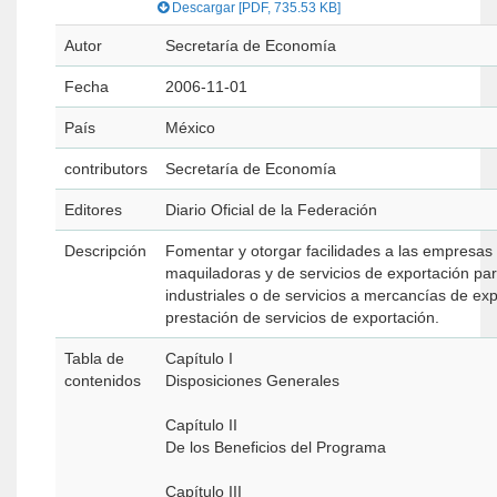
Descargar [PDF, 735.53 KB]
Autor
Secretaría de Economía
Fecha
2006-11-01
País
México
contributors
Secretaría de Economía
Editores
Diario Oficial de la Federación
Descripción
Fomentar y otorgar facilidades a las empresas
maquiladoras y de servicios de exportación par
industriales o de servicios a mercancías de exp
prestación de servicios de exportación.
Tabla de
Capítulo I
contenidos
Disposiciones Generales
Capítulo II
De los Beneficios del Programa
Capítulo III