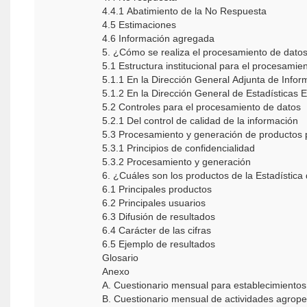
4.4.1 Abatimiento de la No Respuesta
4.5 Estimaciones
4.6 Información agregada
5. ¿Cómo se realiza el procesamiento de dato
5.1 Estructura institucional para el procesamie
5.1.1 En la Dirección General Adjunta de Infor
5.1.2 En la Dirección General de Estadísticas
5.2 Controles para el procesamiento de datos
5.2.1 Del control de calidad de la información
5.3 Procesamiento y generación de productos 
5.3.1 Principios de confidencialidad
5.3.2 Procesamiento y generación
6. ¿Cuáles son los productos de la Estadísti
6.1 Principales productos
6.2 Principales usuarios
6.3 Difusión de resultados
6.4 Carácter de las cifras
6.5 Ejemplo de resultados
Glosario
Anexo
A. Cuestionario mensual para establecimiento
B. Cuestionario mensual de actividades agrop