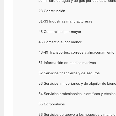
suministro de agua y de gas por ductos al cons
23 Construcción
31-33 Industrias manufactureras
43 Comercio al por mayor
46 Comercio al por menor
48-49 Transportes, correos y almacenamiento
51 Información en medios masivos
52 Servicios financieros y de seguros
53 Servicios inmobiliarios y de alquiler de bie
54 Servicios profesionales, cientí­ficos y técnico
55 Corporativos
56 Servicios de apoyo a los negocios y manejo