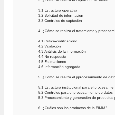
3. ¿Cómo se realiza la captación de datos?
3.1 Estructura operativa
3.2 Solicitud de información
3.3 Controles de captación
4. ¿Cómo se realiza el tratamiento y procesam
4.1 Crítica-codificacióno
4.2 Validación
4.3 Análisis de la información
4.4 No respuesta
4.5 Estimaciones
4.6 Información agregada
5. ¿Cómo se realiza el pprocesamiento de dat
5.1 Estructura institucional para el procesamie
5.2 Controles para el procesamiento de datos
5.3 Procesamiento y generación de productos 
6. ¿Cuáles son los productos de la EIMM?