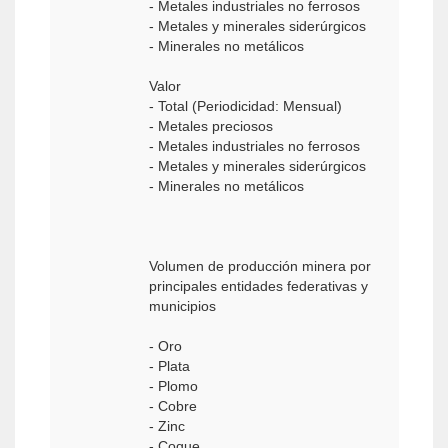
- Metales industriales no ferrosos
- Metales y minerales siderúrgicos
- Minerales no metálicos
Valor
- Total (Periodicidad: Mensual)
- Metales preciosos
- Metales industriales no ferrosos
- Metales y minerales siderúrgicos
- Minerales no metálicos
Volumen de producción minera por
principales entidades federativas y
municipios
- Oro
- Plata
- Plomo
- Cobre
- Zinc
- Coque