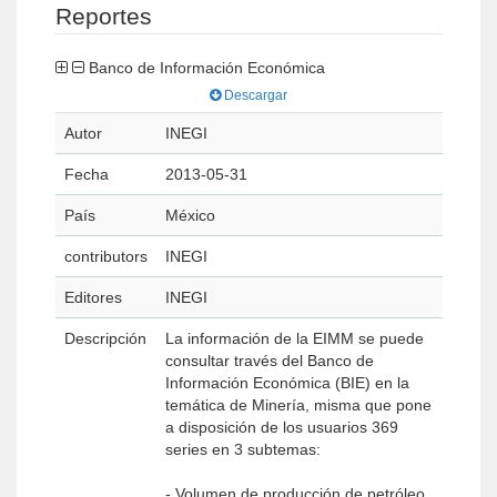
Reportes
Banco de Información Económica
Descargar
Autor
INEGI
Fecha
2013-05-31
País
México
contributors
INEGI
Editores
INEGI
Descripción
La información de la EIMM se puede
consultar través del Banco de
Información Económica (BIE) en la
temática de Minería, misma que pone
a disposición de los usuarios 369
series en 3 subtemas:
- Volumen de producción de petróleo