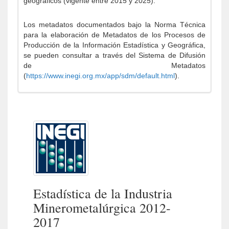
geográficos (vigente entre 2015 y 2025).
Los metadatos documentados bajo la Norma Técnica
para la elaboración de Metadatos de los Procesos de
Producción de la Información Estadística y Geográfica,
se pueden consultar a través del Sistema de Difusión
de Metadatos
(
https://www.inegi.org.mx/app/sdm/default.html
).
Estadística de la Industria
Minerometalúrgica 2012-
2017