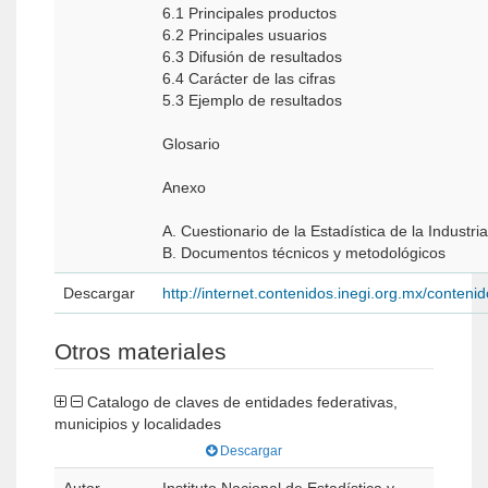
6.1 Principales productos
6.2 Principales usuarios
6.3 Difusión de resultados
6.4 Carácter de las cifras
5.3 Ejemplo de resultados
Glosario
Anexo
A. Cuestionario de la Estadística de la Industr
B. Documentos técnicos y metodológicos
Descargar
http://internet.contenidos.inegi.org.mx/conte
Otros materiales
Catalogo de claves de entidades federativas,
municipios y localidades
Descargar