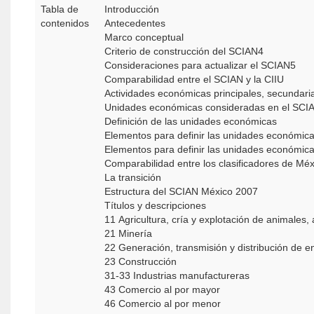
Tabla de
Introducción
contenidos
Antecedentes
Marco conceptual
Criterio de construcción del SCIAN4
Consideraciones para actualizar el SCIAN5
Comparabilidad entre el SCIAN y la CIIU
Actividades económicas principales, secundaria
Unidades económicas consideradas en el SCI
Definición de las unidades económicas
Elementos para definir las unidades económica
Elementos para definir las unidades económicas
Comparabilidad entre los clasificadores de Mé
La transición
Estructura del SCIAN México 2007
Títulos y descripciones
11 Agricultura, crí­a y explotación de animales
21 Minería
22 Generación, transmisión y distribución de en
23 Construcción
31-33 Industrias manufactureras
43 Comercio al por mayor
46 Comercio al por menor