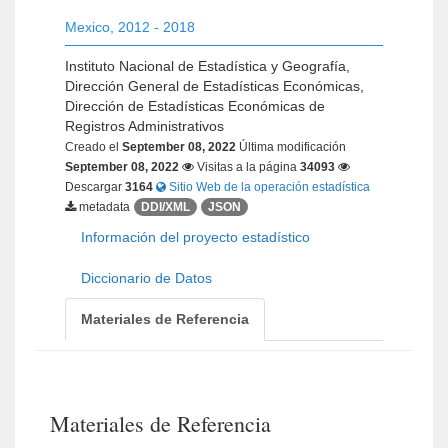
Mexico
,
2012 - 2018
Instituto Nacional de Estadística y Geografía,
Dirección General de Estadísticas Económicas,
Dirección de Estadísticas Económicas de
Registros Administrativos
Creado el
September 08, 2022
Última modificación
September 08, 2022
Visitas a la página
34093
Descargar
3164
Sitio Web de la operación estadística
metadata
DDI/XML
JSON
Información del proyecto estadístico
Diccionario de Datos
Materiales de Referencia
Materiales de Referencia