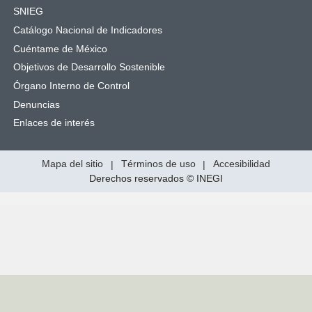
SNIEG
Catálogo Nacional de Indicadores
Cuéntame de México
Objetivos de Desarrollo Sostenible
Órgano Interno de Control
Denuncias
Enlaces de interés
Mapa del sitio
|
Términos de uso
|
Accesibilidad
Derechos reservados © INEGI