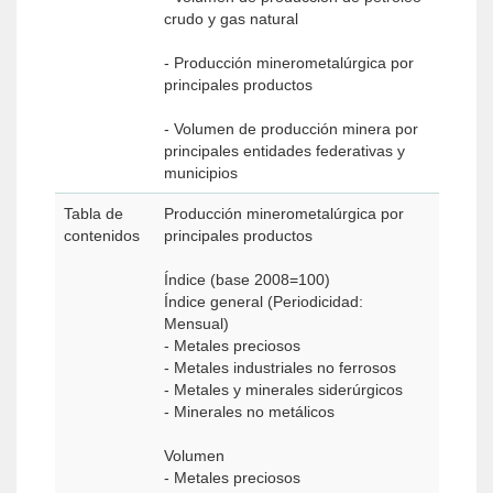
crudo y gas natural
- Producción minerometalúrgica por
principales productos
- Volumen de producción minera por
principales entidades federativas y
municipios
Tabla de
Producción minerometalúrgica por
contenidos
principales productos
Índice (base 2008=100)
Índice general (Periodicidad:
Mensual)
- Metales preciosos
- Metales industriales no ferrosos
- Metales y minerales siderúrgicos
- Minerales no metálicos
Volumen
- Metales preciosos