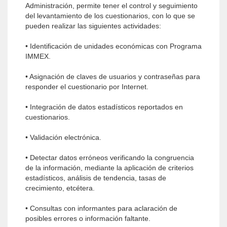
Administración, permite tener el control y seguimiento
del levantamiento de los cuestionarios, con lo que se
pueden realizar las siguientes actividades:
• Identificación de unidades económicas con Programa
IMMEX.
• Asignación de claves de usuarios y contra­señas para
responder el cuestionario por Internet.
• Integración de datos estadísticos reporta­dos en
cuestionarios.
• Validación electrónica.
• Detectar datos erróneos verificando la con­gruencia
de la información, mediante la apli­cación de criterios
estadísticos, análisis de tendencia, tasas de
crecimiento, etcétera.
• Consultas con informantes para aclaración de
posibles errores o información faltante.