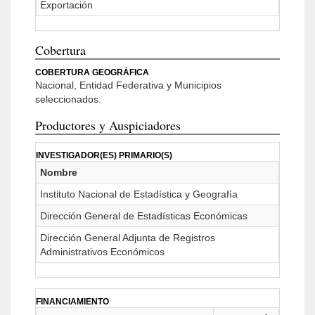
Exportación
Cobertura
COBERTURA GEOGRÁFICA
Nacional, Entidad Federativa y Municipios
seleccionados.
Productores y Auspiciadores
INVESTIGADOR(ES) PRIMARIO(S)
Nombre
Instituto Nacional de Estadística y Geografía
Dirección General de Estadísticas Económicas
Dirección General Adjunta de Registros
Administrativos Económicos
FINANCIAMIENTO