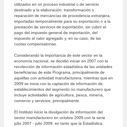
utilizados en un proceso industrial o de servicio
destinado a la elaboración, transformación o
reparación de mercancías de procedencia extranjera,
importadas temporalmente para su exportación o a la
prestación de servicios de exportación, sin cubrir el
pago del impuesto general de importación, del
impuesto al valor agregado y, en su caso, de las
cuotas compensatorias.
Considerando la importancia de este sector en la
economía nacional, se decidió iniciar en 2007 con la
recolección de información estadística de las unidades
beneficiarias de este Programa, principalmente de
aquéllas con actividad manufacturera, mientras que en
2009 se inicia con la captación de información de
establecimientos del segmento no manufacturero que
incluye actividades de agricultura, pesca, minería,
comercio y servicios, principalmente.
El Instituto inicio la divulgación de información del
sector manufacturero en octubre 2009 con la serie
julio 2007 - julio 2009; en tanto que la Estadística