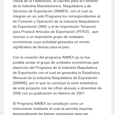
Oficial de la Federación, el Decreto para el Fomento
de la Industria Manufacturera, Maquiladora y de
Servicios de Exportación (IMMEX), con el cual se
integran en un solo Programa los correspondientes al
de Fomento y Operación de la Industria Maquiladora
de Exportación (IME) y al de Importación Temporal
para Producir Artículos de Exportación (PITEX) , que
reunían a un importante grupo de unidades
económicas cuya actividad generaba un monto
significativo de divisas para el país.
Con la creación del programa IMMEX ya no fue
posible acotar el grupo de unidades económicas que
disponían del Programa de la Industria Maquiladora
de Exportación con el cual se generaba la Estadística
Mensual de la Industria Maquiladora de Exportación
(EMIME), por lo que se concluyó la serie estadística
de este proyecto con las cifras alusivas a diciembre de
2006 con su publicación en febrero de 2007.
El Programa IMMEX se constituyó como un
instrumento mediante el cual se permite importar
temporalmente los bienes necesarios para ser