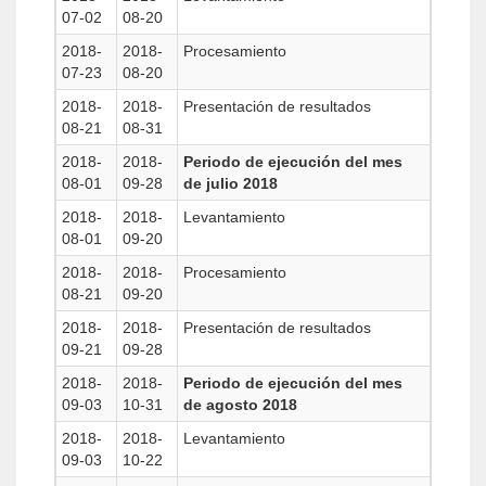
07-02
08-20
2018-
2018-
Procesamiento
07-23
08-20
2018-
2018-
Presentación de resultados
08-21
08-31
2018-
2018-
Periodo de ejecución del mes
08-01
09-28
de julio 2018
2018-
2018-
Levantamiento
08-01
09-20
2018-
2018-
Procesamiento
08-21
09-20
2018-
2018-
Presentación de resultados
09-21
09-28
2018-
2018-
Periodo de ejecución del mes
09-03
10-31
de agosto 2018
2018-
2018-
Levantamiento
09-03
10-22