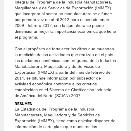
Integral del Programa de la Industria Manufacturera,
Maquiladora y de Servicios de Exportación (IMMEX)
que incorpora al sector no manufacturero se difunde
por primera vez en abril 2012 para el periodo enero
2009 - febrero 2012, con lo que ahora se puede
dimensionar mejor la importancia económica que tiene
el programa.
Con el propósito de fortalecer las cifras que muestran
la medición de las actividades que realizan en el país
las unidades económicas con programa de la Industria
Manufacturera, Maquiladora y de Servicios de
Exportación (IMMEX) a partir del mes de febrero del
2014, se difunde información por subsector de
actividad económica conforme a los criterios
establecidos en el Sistema de Clasificación Industrial
de América del Norte (SCIAN) 2007.
RESUMEN
La Estadística del Programa de la Industria
Manufacturera, Maquiladora y de Servicios de
Exportación (IMMEX), tiene como objetivo disponer de
información de corto plazo que muestren las