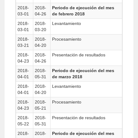
2018-
2018-
Periodo de ejecución del mes
03-01
04-26
de febrero 2018
2018-
2018-
Levantamiento
03-01
03-20
2018-
2018-
Procesamiento
03-21
04-20
2018-
2018-
Presentación de resultados
04-23
04-26
2018-
2018-
Periodo de ejecución del mes
04-01
05-31
de marzo 2018
2018-
2018-
Levantamiento
04-01
04-20
2018-
2018-
Procesamiento
04-23
05-21
2018-
2018-
Presentación de resultados
05-22
05-31
2018-
2018-
Periodo de ejecución del mes