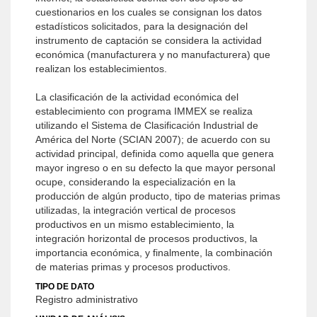
cuestionarios en los cuales se consignan los datos
estadísticos solicitados, para la designación del
instrumento de captación se considera la actividad
económica (manufacturera y no manufacturera) que
realizan los establecimientos.
La clasificación de la actividad económica del
establecimiento con programa IMMEX se realiza
utilizando el Sistema de Clasificación Industrial de
América del Norte (SCIAN 2007); de acuerdo con su
actividad principal, definida como aquella que genera
mayor ingreso o en su defecto la que mayor personal
ocupe, considerando la especialización en la
producción de algún producto, tipo de materias primas
utilizadas, la integración vertical de procesos
productivos en un mismo establecimiento, la
integración horizontal de procesos productivos, la
importancia económica, y finalmente, la combinación
de materias primas y procesos productivos.
TIPO DE DATO
Registro administrativo