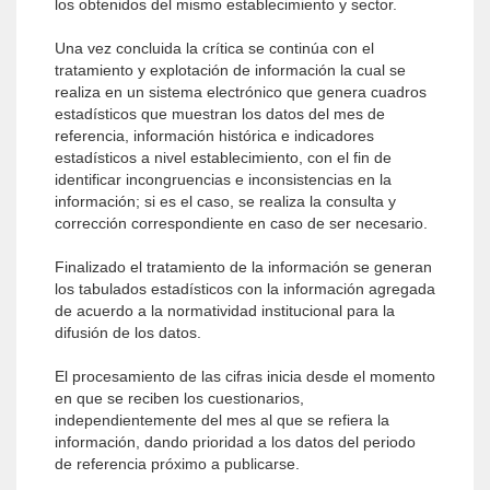
los obtenidos del mismo establecimiento y sector.
Una vez concluida la crítica se continúa con el
tratamiento y explotación de información la cual se
realiza en un sistema electrónico que genera cuadros
estadísticos que muestran los datos del mes de
referencia, información histórica e indicadores
estadísticos a nivel establecimiento, con el fin de
identificar incongruencias e inconsistencias en la
información; si es el caso, se realiza la consulta y
corrección correspondiente en caso de ser necesario.
Finalizado el tratamiento de la información se generan
los tabulados estadísticos con la información agregada
de acuerdo a la normatividad institucional para la
difusión de los datos.
El procesamiento de las cifras inicia desde el momento
en que se reciben los cuestionarios,
independientemente del mes al que se refiera la
información, dando prioridad a los datos del periodo
de referencia próximo a publicarse.