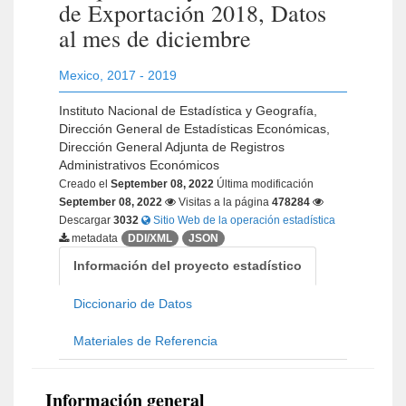
de Exportación 2018, Datos
al mes de diciembre
Mexico
,
2017 - 2019
Instituto Nacional de Estadística y Geografía,
Dirección General de Estadísticas Económicas,
Dirección General Adjunta de Registros
Administrativos Económicos
Creado el
September 08, 2022
Última modificación
September 08, 2022
Visitas a la página
478284
Descargar
3032
Sitio Web de la operación estadística
metadata
DDI/XML
JSON
Información del proyecto estadístico
Diccionario de Datos
Materiales de Referencia
Información general