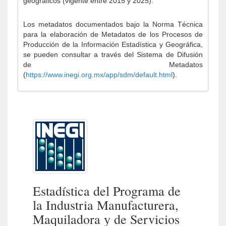
geográficos (vigente entre 2015 y 2025).
Los metadatos documentados bajo la Norma Técnica
para la elaboración de Metadatos de los Procesos de
Producción de la Información Estadística y Geográfica,
se pueden consultar a través del Sistema de Difusión
de Metadatos
(
https://www.inegi.org.mx/app/sdm/default.html
).
Estadística del Programa de
la Industria Manufacturera,
Maquiladora y de Servicios