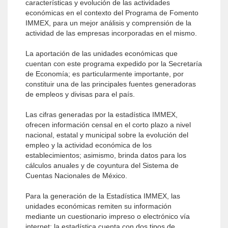
características y evolución de las actividades
económicas en el contexto del Programa de Fomento
IMMEX, para un mejor análisis y comprensión de la
actividad de las empresas incorporadas en el mismo.
La aportación de las unidades económicas que
cuentan con este programa expedido por la Secretaría
de Economía; es particularmente importante, por
constituir una de las principales fuentes generadoras
de empleos y divisas para el país.
Las cifras generadas por la estadística IMMEX,
ofrecen información censal en el corto plazo a nivel
nacional, estatal y municipal sobre la evolución del
empleo y la actividad económica de los
establecimientos; asimismo, brinda datos para los
cálculos anuales y de coyuntura del Sistema de
Cuentas Nacionales de México.
Para la generación de la Estadística IMMEX, las
unidades económicas remiten su información
mediante un cuestionario impreso o electrónico vía
internet; la estadística cuenta con dos tipos de