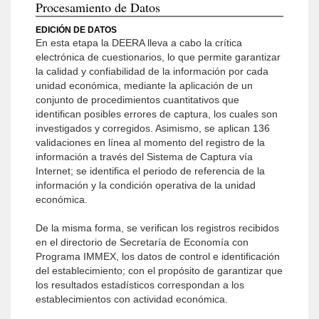
Procesamiento de Datos
EDICIÓN DE DATOS
En esta etapa la DEERA lleva a cabo la crítica
electrónica de cuestiona­rios, lo que permite garantizar
la calidad y confiabilidad de la información por cada
unidad económica, mediante la aplicación de un
conjunto de procedimientos cuantitativos que
identifican posibles errores de captura, los cuales son
investigados y corregidos. Asimismo, se aplican 136
valida­ciones en línea al momento del registro de la
información a través del Sistema de Captura vía
Internet; se identifica el periodo de referencia de la
información y la condición operativa de la unidad
económica.
De la misma forma, se verifican los registros recibidos
en el directorio de Secretaría de Economía con
Programa IMMEX, los datos de control e identificación
del esta­blecimiento; con el propósito de garantizar que
los resultados estadísticos correspondan a los
establecimientos con actividad económica.