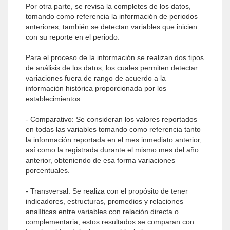
Por otra parte, se revisa la completes de los datos,
tomando como re­ferencia la información de periodos
anteriores; también se detectan variables que inicien
con su reporte en el periodo.
Para el proceso de la información se realizan dos tipos
de análisis de los datos, los cuales permiten detectar
variaciones fuera de rango de acuerdo a la
información histórica proporciona­da por los
establecimientos:
- Comparativo: Se consideran los valores reportados
en todas las variables tomando como referencia tanto
la información repor­tada en el mes inmediato anterior,
así como la registrada durante el mismo mes del año
anterior, obteniendo de esa forma variacio­nes
porcentuales.
- Transversal: Se realiza con el propósito de tener
indicadores, estructuras, promedios y relaciones
analíticas entre variables con relación directa o
complementaria; estos resultados se comparan con