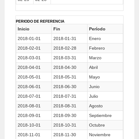
PERIODO DE REFERENCIA
Inicio
Fin
Período
2018-01-01
2018-01-31
Enero
2018-02-01
2018-02-28
Febrero
2018-03-01
2018-03-31
Marzo
2018-04-01
2018-04-30
Abril
2018-05-01
2018-05-31
Mayo
2018-06-01
2018-06-30
Junio
2018-07-01
2018-07-31
Julio
2018-08-01
2018-08-31
Agosto
2018-09-01
2018-09-30
Septiembre
2018-10-01
2018-10-31
Octubre
2018-11-01
2018-11-30
Noviembre