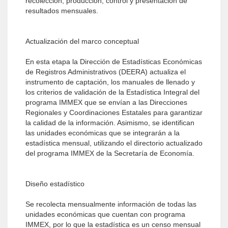
recolección, producción, control y presentación de
resultados mensuales.
Actualización del marco conceptual
En esta etapa la Dirección de Estadísticas Económicas
de Registros Administrativos (DEERA) actualiza el
instrumento de captación, los manuales de llenado y
los criterios de validación de la Estadística Integral del
programa IMMEX que se envían a las Direcciones
Regionales y Coordinaciones Estatales para garantizar
la calidad de la información. Asimismo, se identifican
las unidades económicas que se integrarán a la
estadística mensual, utilizando el directorio actualizado
del programa IMMEX de la Secretaría de Economía.
Diseño estadístico
Se recolecta mensualmente información de todas las
unidades económicas que cuentan con programa
IMMEX, por lo que la esta­dística es un censo mensual