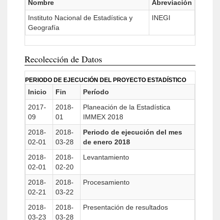
Nombre
Abreviación
Instituto Nacional de Estadística y
INEGI
Geografía
Recolección de Datos
PERIODO DE EJECUCIÓN DEL PROYECTO ESTADÍSTICO
Inicio
Fin
Período
2017-
2018-
Planeación de la Estadística
09
01
IMMEX 2018
2018-
2018-
Periodo de ejecución del mes
02-01
03-28
de enero 2018
2018-
2018-
Levantamiento
02-01
02-20
2018-
2018-
Procesamiento
02-21
03-22
2018-
2018-
Presentación de resultados
03-23
03-28