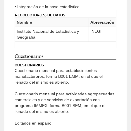
• Integración de la base estadística.
RECOLECTOR(ES) DE DATOS
Nombre
Abreviación
Instituto Nacional de Estadística y
INEGI
Geografía
Cuestionarios
CUESTIONARIOS
Cuestionario mensual para establecimientos
manufactureros, forma B001 EMM, en el que el
llenado del mismo es abierto.
Cuestionario mensual para actividades agropecuarias,
comerciales y de servicios de exportación con
programa IMMEX; forma B001 SEM, en el que el
llenado del mismo es abierto.
Editados en español.