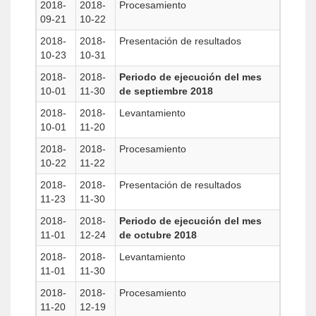
2018-
2018-
Procesamiento
09-21
10-22
2018-
2018-
Presentación de resultados
10-23
10-31
2018-
2018-
Periodo de ejecución del mes
10-01
11-30
de septiembre 2018
2018-
2018-
Levantamiento
10-01
11-20
2018-
2018-
Procesamiento
10-22
11-22
2018-
2018-
Presentación de resultados
11-23
11-30
2018-
2018-
Periodo de ejecución del mes
11-01
12-24
de octubre 2018
2018-
2018-
Levantamiento
11-01
11-30
2018-
2018-
Procesamiento
11-20
12-19