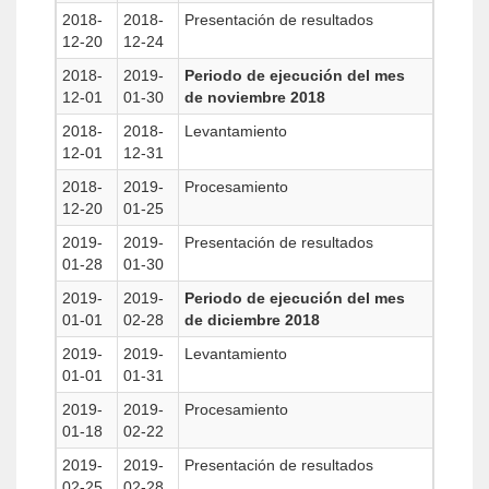
2018-
2018-
Presentación de resultados
12-20
12-24
2018-
2019-
Periodo de ejecución del mes
12-01
01-30
de noviembre 2018
2018-
2018-
Levantamiento
12-01
12-31
2018-
2019-
Procesamiento
12-20
01-25
2019-
2019-
Presentación de resultados
01-28
01-30
2019-
2019-
Periodo de ejecución del mes
01-01
02-28
de diciembre 2018
2019-
2019-
Levantamiento
01-01
01-31
2019-
2019-
Procesamiento
01-18
02-22
2019-
2019-
Presentación de resultados
02-25
02-28