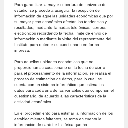
Para garantizar la mayor cobertura del uni­verso de
estudio, se procede a asegurar la recepción de
información de aquellas unidades económicas que por
su mayor peso económico afectan las tendencias y
resultados, median­te llamadas telefónicas, correos
electrónicos recordando la fecha límite de envío de
informa­ción o mediante la visita del representante del
Instituto para obtener su cuestionario en forma
impresa.
Para aquellas unidades económicas que no
proporcionan su cuestionario en la fecha de cie­rre
para el procesamiento de la información, se realiza el
proceso de estimación de datos, para lo cual, se
cuenta con un sistema informático que estima los
datos para cada una de las variables que componen el
cuestionario, de acuerdo a las características de la
actividad económica.
En el procedimiento para estimar la informa­ción de los
establecimientos faltantes, se toma en cuenta la
información de carácter histórica que ha