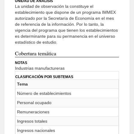
UNIDAD DE ANÁLISIS
La unidad de observación la constituye el
establecimiento que dispone de un programa IMMEX
autorizado por la Secretaría de Economía en el mes
de referencia de la información. Por lo tanto, la
vigencia del programa que tienen los establecimientos
es determinante para su permanencia en el universo
estadístico de estudio.
Cobertura temática
NOTAS
Industrias manufactureras
CLASIFICACIÓN POR SUBTEMAS
Tema
Número de establecimientos
Personal ocupado
Remuneraciones
Ingresos totales
Ingresos nacionales