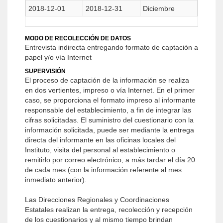
2018-12-01
2018-12-31
Diciembre
MODO DE RECOLECCIÓN DE DATOS
Entrevista indirecta entregando formato de captación a
papel y/o vía Internet
SUPERVISIÓN
El proceso de captación de la información se realiza
en dos vertientes, impreso o vía Internet. En el primer
caso, se proporciona el formato impreso al informante
responsable del establecimiento, a fin de integrar las
cifras solicitadas. El suministro del cuestionario con la
información solicitada, puede ser me­diante la entrega
directa del informante en las oficinas locales del
Instituto, visita del personal al establecimiento o
remitirlo por correo electrónico, a más tardar el día 20
de cada mes (con la información referente al mes
inmediato anterior).
Las Direcciones Regionales y Coordinacio­nes
Estatales realizan la entrega, recolección y recepción
de los cuestionarios y al mismo tiempo brindan