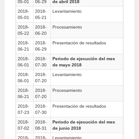
05-01
06-29
de abril 2018
2018-
2018-
Levantamiento
05-01
05-21
2018-
2018-
Procesamiento
05-22
06-20
2018-
2018-
Presentación de resultados
06-21
06-29
2018-
2018-
Periodo de ejecución del mes
06-01
07-30
de mayo 2018
2018-
2018-
Levantamiento
06-01
07-20
2018-
2018-
Procesamiento
06-21
07-20
2018-
2018-
Presentación de resultados
07-23
07-30
2018-
2018-
Periodo de ejecución del mes
07-02
08-31
de junio 2018
2018-
2018-
Levantamiento