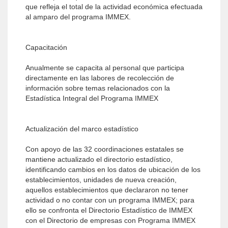
que refleja el total de la actividad económica efectuada
al amparo del programa IMMEX.
Capacitación
Anualmente se capacita al personal que participa
directamente en las labores de recolección de
información sobre temas relacionados con la
Estadística Integral del Programa IMMEX
Actualización del marco estadístico
Con apoyo de las 32 coordinaciones estatales se
mantiene actualizado el directorio estadístico,
identificando cambios en los datos de ubicación de los
establecimientos, unidades de nueva creación,
aquellos establecimientos que declararon no tener
actividad o no contar con un programa IMMEX; para
ello se confronta el Directorio Estadístico de IMMEX
con el Directorio de empresas con Programa IMMEX