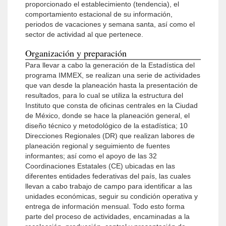
proporcionado el establecimiento (ten­dencia), el
comportamiento estacional de su información,
periodos de vacaciones y semana santa, así como el
sector de actividad al que pertenece.
Organización y preparación
Para llevar a cabo la generación de la Estadística del
programa IMMEX, se realizan una serie de actividades
que van desde la planeación hasta la presentación de
resultados, para lo cual se utiliza la estructura del
Instituto que consta de oficinas centrales en la Ciudad
de México, donde se hace la planeación general, el
diseño técnico y metodológico de la estadística; 10
Direcciones Regionales (DR) que realizan labores de
planeación regional y seguimiento de fuentes
informantes; así como el apoyo de las 32
Coordinaciones Estatales (CE) ubicadas en las
diferentes entidades federativas del país, las cuales
llevan a cabo trabajo de campo para identificar a las
unidades económicas, seguir su condición operativa y
entrega de información mensual. Todo esto forma
parte del proceso de actividades, encaminadas a la