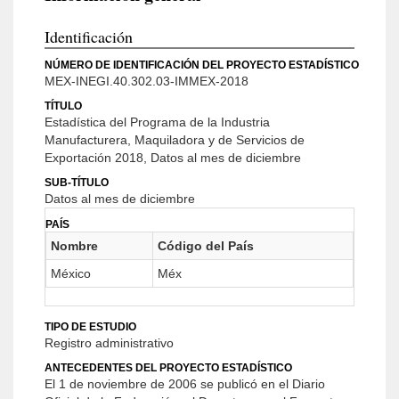
Identificación
NÚMERO DE IDENTIFICACIÓN DEL PROYECTO ESTADÍSTICO
MEX-INEGI.40.302.03-IMMEX-2018
TÍTULO
Estadística del Programa de la Industria
Manufacturera, Maquiladora y de Servicios de
Exportación 2018, Datos al mes de diciembre
SUB-TÍTULO
Datos al mes de diciembre
PAÍS
Nombre
Código del País
México
Méx
TIPO DE ESTUDIO
Registro administrativo
ANTECEDENTES DEL PROYECTO ESTADÍSTICO
El 1 de noviembre de 2006 se publicó en el Diario