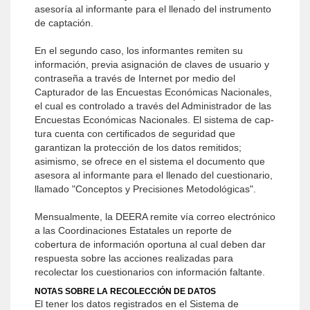
asesoría al informante para el llenado del instrumento
de captación.
En el segundo caso, los informantes remiten su
información, previa asignación de claves de usuario y
contraseña a través de Internet por medio del
Capturador de las Encuestas Económicas Nacionales,
el cual es controlado a través del Administrador de las
Encuestas Económicas Nacionales. El sistema de cap­
tura cuenta con certificados de seguridad que
garantizan la protección de los datos remitidos;
asimismo, se ofrece en el sistema el documento que
asesora al informante para el llenado del cuestionario,
llamado "Conceptos y Precisiones Metodológicas".
Mensualmente, la DEERA remite vía correo electrónico
a las Coordinacio­nes Estatales un reporte de
cobertura de información oportuna al cual deben dar
respuesta sobre las acciones realizadas para
recolectar los cuestionarios con información faltante.
NOTAS SOBRE LA RECOLECCIÓN DE DATOS
El tener los datos registrados en el Sistema de