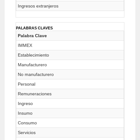
Ingresos extranjeros
PALABRAS CLAVES
Palabra Clave
IMMEX
Establecimiento
Manufacturero
No manufacturero
Personal
Remuneraciones
Ingreso
Insumo
Consumo
Servicios