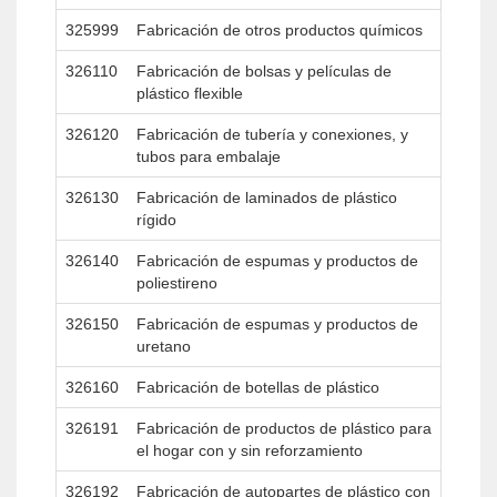
325999
Fabricación de otros productos químicos
326110
Fabricación de bolsas y películas de
plástico flexible
326120
Fabricación de tubería y conexiones, y
tubos para embalaje
326130
Fabricación de laminados de plástico
rígido
326140
Fabricación de espumas y productos de
poliestireno
326150
Fabricación de espumas y productos de
uretano
326160
Fabricación de botellas de plástico
326191
Fabricación de productos de plástico para
el hogar con y sin reforzamiento
326192
Fabricación de autopartes de plástico con