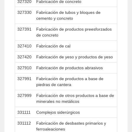
327320
Fabricación de concreto
327330
Fabricación de tubos y bloques de
cemento y concreto
327391
Fabricación de productos preesforzados
de concreto
327410
Fabricación de cal
327420
Fabricación de yeso y productos de yeso
327910
Fabricación de productos abrasivos
327991
Fabricación de productos a base de
piedras de cantera
327999
Fabricación de otros productos a base de
minerales no metálicos
331111
Complejos siderúrgicos
331112
Fabricación de desbastes primarios y
ferroaleaciones