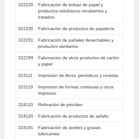
322220
Fabricación de bolsas de papel y
productos celulósicos recubiertos y
tratados
322230
Fabricación de productos de papelería
322291
Fabricación de pañales desechables y
productos sanitarios
322299
Fabricación de otros productos de cartón
y papel
323111
Impresión de libros, periódicos y revistas
323119
Impresión de formas continuas y otros
impresos
324110
Refinación de petróleo
324120
Fabricación de productos de asfalto
324191
Fabricación de aceites y grasas
lubricantes