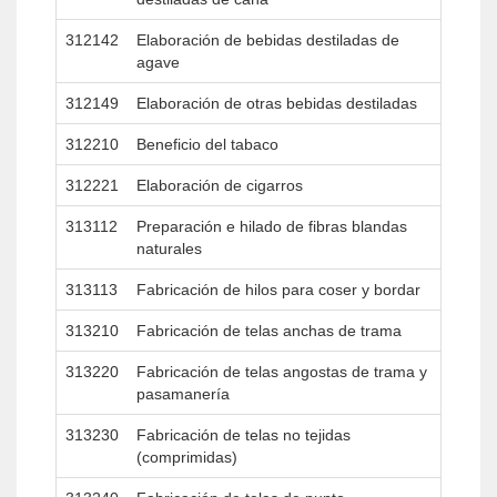
312142
Elaboración de bebidas destiladas de
agave
312149
Elaboración de otras bebidas destiladas
312210
Beneficio del tabaco
312221
Elaboración de cigarros
313112
Preparación e hilado de fibras blandas
naturales
313113
Fabricación de hilos para coser y bordar
313210
Fabricación de telas anchas de trama
313220
Fabricación de telas angostas de trama y
pasamanería
313230
Fabricación de telas no tejidas
(comprimidas)