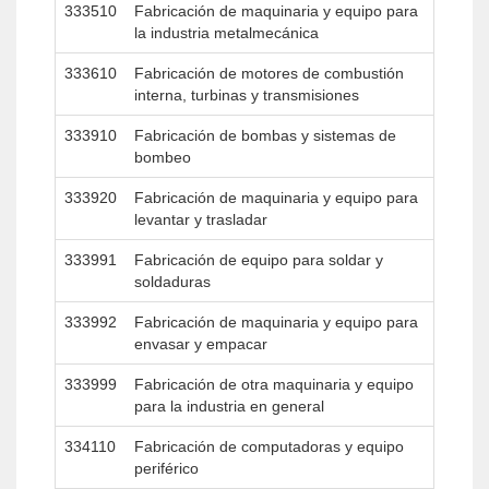
333510
Fabricación de maquinaria y equipo para
la industria metalmecánica
333610
Fabricación de motores de combustión
interna, turbinas y transmisiones
333910
Fabricación de bombas y sistemas de
bombeo
333920
Fabricación de maquinaria y equipo para
levantar y trasladar
333991
Fabricación de equipo para soldar y
soldaduras
333992
Fabricación de maquinaria y equipo para
envasar y empacar
333999
Fabricación de otra maquinaria y equipo
para la industria en general
334110
Fabricación de computadoras y equipo
periférico