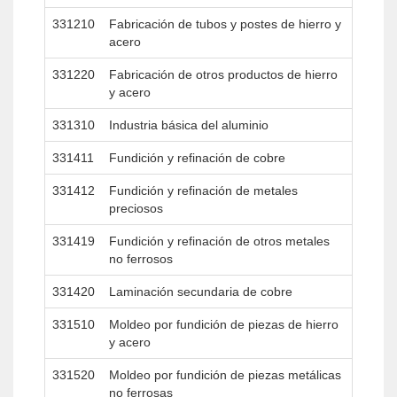
331210
Fabricación de tubos y postes de hierro y
acero
331220
Fabricación de otros productos de hierro
y acero
331310
Industria básica del aluminio
331411
Fundición y refinación de cobre
331412
Fundición y refinación de metales
preciosos
331419
Fundición y refinación de otros metales
no ferrosos
331420
Laminación secundaria de cobre
331510
Moldeo por fundición de piezas de hierro
y acero
331520
Moldeo por fundición de piezas metálicas
no ferrosas