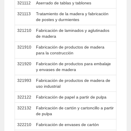
321112
Aserrado de tablas y tablones
321113
Tratamiento de la madera y fabricación
de postes y durmientes
321210
Fabricación de laminados y aglutinados
de madera
321910
Fabricación de productos de madera
para la construcción
321920
Fabricación de productos para embalaje
y envases de madera
321993
Fabricación de productos de madera de
uso industrial
322122
Fabricación de papel a partir de pulpa
322132
Fabricación de cartón y cartoncillo a partir
de pulpa
322210
Fabricación de envases de cartón