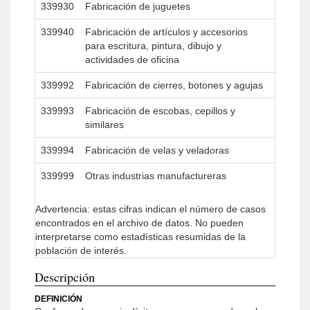
339930
Fabricación de juguetes
339940
Fabricación de artículos y accesorios
para escritura, pintura, dibujo y
actividades de oficina
339992
Fabricación de cierres, botones y agujas
339993
Fabricación de escobas, cepillos y
similares
339994
Fabricación de velas y veladoras
339999
Otras industrias manufactureras
Advertencia: estas cifras indican el número de casos
encontrados en el archivo de datos. No pueden
interpretarse como estadísticas resumidas de la
población de interés.
Descripción
DEFINICIÓN