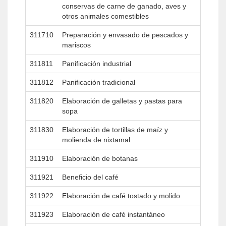
conservas de carne de ganado, aves y
otros animales comestibles
311710
Preparación y envasado de pescados y
mariscos
311811
Panificación industrial
311812
Panificación tradicional
311820
Elaboración de galletas y pastas para
sopa
311830
Elaboración de tortillas de maíz y
molienda de nixtamal
311910
Elaboración de botanas
311921
Beneficio del café
311922
Elaboración de café tostado y molido
311923
Elaboración de café instantáneo