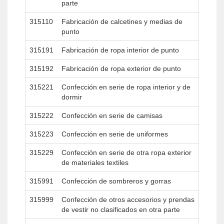
parte
315110
Fabricación de calcetines y medias de
punto
315191
Fabricación de ropa interior de punto
315192
Fabricación de ropa exterior de punto
315221
Confección en serie de ropa interior y de
dormir
315222
Confección en serie de camisas
315223
Confección en serie de uniformes
315229
Confección en serie de otra ropa exterior
de materiales textiles
315991
Confección de sombreros y gorras
315999
Confección de otros accesorios y prendas
de vestir no clasificados en otra parte