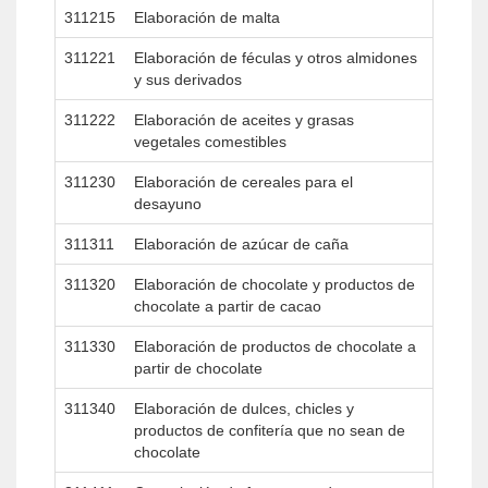
311215
Elaboración de malta
311221
Elaboración de féculas y otros almidones
y sus derivados
311222
Elaboración de aceites y grasas
vegetales comestibles
311230
Elaboración de cereales para el
desayuno
311311
Elaboración de azúcar de caña
311320
Elaboración de chocolate y productos de
chocolate a partir de cacao
311330
Elaboración de productos de chocolate a
partir de chocolate
311340
Elaboración de dulces, chicles y
productos de confitería que no sean de
chocolate