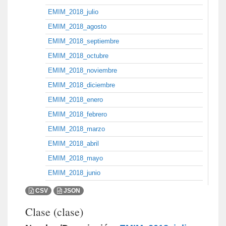
EMIM_2018_julio
EMIM_2018_agosto
EMIM_2018_septiembre
EMIM_2018_octubre
EMIM_2018_noviembre
EMIM_2018_diciembre
EMIM_2018_enero
EMIM_2018_febrero
EMIM_2018_marzo
EMIM_2018_abril
EMIM_2018_mayo
EMIM_2018_junio
CSV
JSON
Clase (clase)