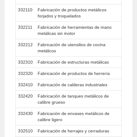
332110
Fabricación de productos metálicos
forjados y troquelados
332211
Fabricación de herramientas de mano
metálicas sin motor
332212
Fabricación de utensilios de cocina
metálicos
332310
Fabricación de estructuras metálicas
332320
Fabricación de productos de herrería
332410
Fabricación de calderas industriales
332420
Fabricación de tanques metálicos de
calibre grueso
332430
Fabricación de envases metálicos de
calibre ligero
332510
Fabricación de herrajes y cerraduras