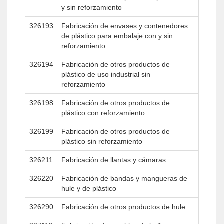
y sin reforzamiento
326193
Fabricación de envases y contenedores
de plástico para embalaje con y sin
reforzamiento
326194
Fabricación de otros productos de
plástico de uso industrial sin
reforzamiento
326198
Fabricación de otros productos de
plástico con reforzamiento
326199
Fabricación de otros productos de
plástico sin reforzamiento
326211
Fabricación de llantas y cámaras
326220
Fabricación de bandas y mangueras de
hule y de plástico
326290
Fabricación de otros productos de hule