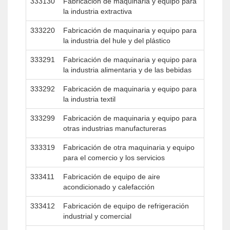
333130
Fabricación de maquinaria y equipo para
la industria extractiva
333220
Fabricación de maquinaria y equipo para
la industria del hule y del plástico
333291
Fabricación de maquinaria y equipo para
la industria alimentaria y de las bebidas
333292
Fabricación de maquinaria y equipo para
la industria textil
333299
Fabricación de maquinaria y equipo para
otras industrias manufactureras
333319
Fabricación de otra maquinaria y equipo
para el comercio y los servicios
333411
Fabricación de equipo de aire
acondicionado y calefacción
333412
Fabricación de equipo de refrigeración
industrial y comercial