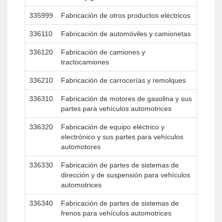
335999
Fabricación de otros productos eléctricos
336110
Fabricación de automóviles y camionetas
336120
Fabricación de camiones y
tractocamiones
336210
Fabricación de carrocerías y remolques
336310
Fabricación de motores de gasolina y sus
partes para vehículos automotrices
336320
Fabricación de equipo eléctrico y
electrónico y sus partes para vehículos
automotores
336330
Fabricación de partes de sistemas de
dirección y de suspensión para vehículos
automotrices
336340
Fabricación de partes de sistemas de
frenos para vehículos automotrices