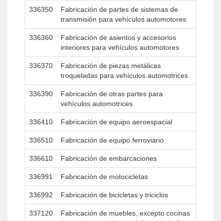
336350
Fabricación de partes de sistemas de
transmisión para vehículos automotores
336360
Fabricación de asientos y accesorios
interiores para vehículos automotores
336370
Fabricación de piezas metálicas
troqueladas para vehículos automotrices
336390
Fabricación de otras partes para
vehículos automotrices
336410
Fabricación de equipo aeroespacial
336510
Fabricación de equipo ferroviario
336610
Fabricación de embarcaciones
336991
Fabricación de motocicletas
336992
Fabricación de bicicletas y triciclos
337120
Fabricación de muebles, excepto cocinas