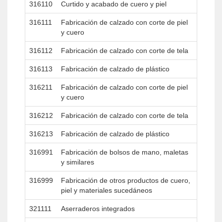
316110
Curtido y acabado de cuero y piel
316111
Fabricación de calzado con corte de piel
y cuero
316112
Fabricación de calzado con corte de tela
316113
Fabricación de calzado de plástico
316211
Fabricación de calzado con corte de piel
y cuero
316212
Fabricación de calzado con corte de tela
316213
Fabricación de calzado de plástico
316991
Fabricación de bolsos de mano, maletas
y similares
316999
Fabricación de otros productos de cuero,
piel y materiales sucedáneos
321111
Aserraderos integrados