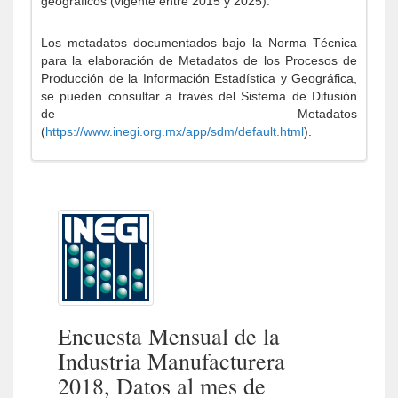
geográficos (vigente entre 2015 y 2025).
Los metadatos documentados bajo la Norma Técnica
para la elaboración de Metadatos de los Procesos de
Producción de la Información Estadística y Geográfica,
se pueden consultar a través del Sistema de Difusión
de Metadatos
(
https://www.inegi.org.mx/app/sdm/default.html
).
Encuesta Mensual de la
Industria Manufacturera
2018, Datos al mes de