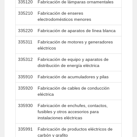
335120
Fabricación de lámparas ornamentales
335210
Fabricación de enseres
electrodomésticos menores
335220
Fabricación de aparatos de línea blanca
335311
Fabricación de motores y generadores
eléctricos
335312
Fabricación de equipo y aparatos de
distribución de energía eléctrica
335910
Fabricación de acumuladores y pilas
335920
Fabricación de cables de conducción
eléctrica
335930
Fabricación de enchufes, contactos,
fusibles y otros accesorios para
instalaciones eléctricas
335991
Fabricación de productos eléctricos de
carbón y grafito