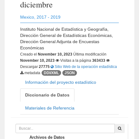
diciembre
Mexico
,
2017 - 2019
Instituto Nacional de Estadística y Geografía,
Dirección General de Estadísticas Económicas,
Dirección General Adjunta de Encuestas
Económicas
Creado el
November 10, 2023
Última modificación
November 10, 2023
Visitas a la página
363433
Descargar
27775
Sitio Web de la operación estadística
metadata
DDI/XML
JSON
Información del proyecto estadístico
Diccionario de Datos
Materiales de Referencia
Archivos de Datos