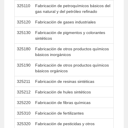
325110
Fabricación de petroquímicos básicos del
gas natural y del petróleo refinado
325120
Fabricación de gases industriales
325130
Fabricación de pigmentos y colorantes
sintéticos
325180
Fabricación de otros productos químicos
básicos inorgánicos
325190
Fabricación de otros productos químicos
básicos orgánicos
325211
Fabricación de resinas sintéticas
325212
Fabricación de hules sintéticos
325220
Fabricación de fibras químicas
325310
Fabricación de fertilizantes
325320
Fabricación de pesticidas y otros