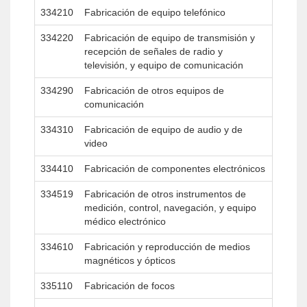
334210
Fabricación de equipo telefónico
334220
Fabricación de equipo de transmisión y
recepción de señales de radio y
televisión, y equipo de comunicación
334290
Fabricación de otros equipos de
comunicación
334310
Fabricación de equipo de audio y de
video
334410
Fabricación de componentes electrónicos
334519
Fabricación de otros instrumentos de
medición, control, navegación, y equipo
médico electrónico
334610
Fabricación y reproducción de medios
magnéticos y ópticos
335110
Fabricación de focos