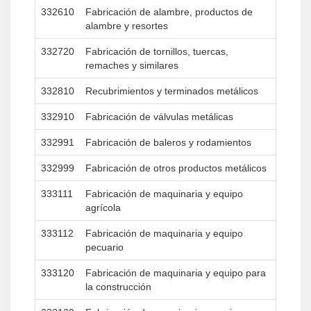
332610
Fabricación de alambre, productos de
alambre y resortes
332720
Fabricación de tornillos, tuercas,
remaches y similares
332810
Recubrimientos y terminados metálicos
332910
Fabricación de válvulas metálicas
332991
Fabricación de baleros y rodamientos
332999
Fabricación de otros productos metálicos
333111
Fabricación de maquinaria y equipo
agrícola
333112
Fabricación de maquinaria y equipo
pecuario
333120
Fabricación de maquinaria y equipo para
la construcción