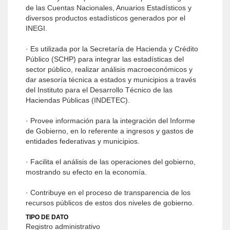
de las Cuentas Nacionales, Anuarios Estadísticos y
diversos productos estadísticos generados por el
INEGI.
· Es utilizada por la Secretaría de Hacienda y Crédito
Público (SCHP) para integrar las estadísticas del
sector público, realizar análisis macroeconómicos y
dar asesoría técnica a estados y municipios a través
del Instituto para el Desarrollo Técnico de las
Haciendas Públicas (INDETEC).
· Provee información para la integración del Informe
de Gobierno, en lo referente a ingresos y gastos de
entidades federativas y municipios.
· Facilita el análisis de las operaciones del gobierno,
mostrando su efecto en la economía.
· Contribuye en el proceso de transparencia de los
recursos públicos de estos dos niveles de gobierno.
TIPO DE DATO
Registro administrativo