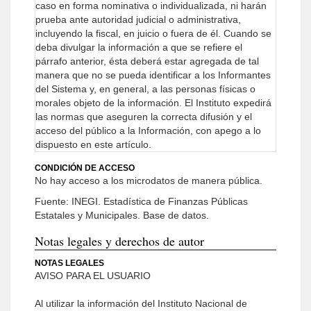
caso en forma nominativa o individualizada, ni harán
prueba ante autoridad judicial o administrativa,
incluyendo la fiscal, en juicio o fuera de él.
Cuando se
deba divulgar la información a que se refiere el
párrafo anterior, ésta deberá estar agregada de tal
manera que no se pueda identificar a los Informantes
del Sistema y, en general, a las personas físicas o
morales objeto de la información.
El Instituto expedirá
las normas que aseguren la correcta difusión y el
acceso del público a la Información, con apego a lo
dispuesto en este artículo.
CONDICIÓN DE ACCESO
No hay acceso a los microdatos de manera pública.
Fuente: INEGI. Estadística de Finanzas Públicas
Estatales y Municipales. Base de datos.
Notas legales y derechos de autor
NOTAS LEGALES
AVISO PARA EL USUARIO
Al utilizar la información del Instituto Nacional de