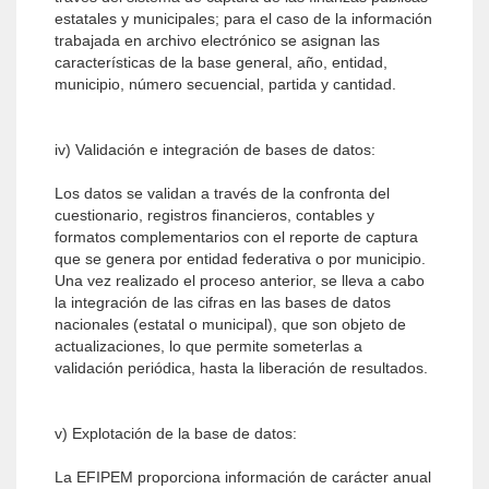
estatales y municipales; para el caso de la información
trabajada en archivo electrónico se asignan las
características de la base general, año, entidad,
municipio, número secuencial, partida y cantidad.
iv) Validación e integración de bases de datos:
Los datos se validan a través de la confronta del
cuestionario, registros financieros, contables y
formatos complementarios con el reporte de captura
que se genera por entidad federativa o por municipio.
Una vez realizado el proceso anterior, se lleva a cabo
la integración de las cifras en las bases de datos
nacionales (estatal o municipal), que son objeto de
actualizaciones, lo que permite someterlas a
validación periódica, hasta la liberación de resultados.
v) Explotación de la base de datos:
La EFIPEM proporciona información de carácter anual