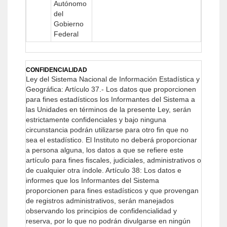
Autónomo
del
Gobierno
Federal
CONFIDENCIALIDAD
Ley del Sistema Nacional de Información Estadística y
Geográfica:
Artículo 37.- Los datos que proporcionen
para fines estadísticos los Informantes del Sistema a
las Unidades en términos de la presente Ley, serán
estrictamente confidenciales y bajo ninguna
circunstancia podrán utilizarse para otro fin que no
sea el estadístico.
El Instituto no deberá proporcionar
a persona alguna, los datos a que se refiere este
artículo para fines fiscales, judiciales, administrativos o
de cualquier otra índole.
Artículo 38: Los datos e
informes que los Informantes del Sistema
proporcionen para fines estadísticos y que provengan
de registros administrativos, serán manejados
observando los principios de confidencialidad y
reserva, por lo que no podrán divulgarse en ningún