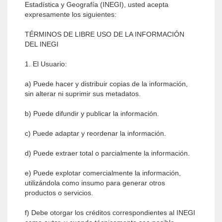
Estadística y Geografía (INEGI), usted acepta
expresamente los siguientes:
TÉRMINOS DE LIBRE USO DE LA INFORMACIÓN
DEL INEGI
1. El Usuario:
a) Puede hacer y distribuir copias de la información,
sin alterar ni suprimir sus metadatos.
b) Puede difundir y publicar la información.
c) Puede adaptar y reordenar la información.
d) Puede extraer total o parcialmente la información.
e) Puede explotar comercialmente la información,
utilizándola como insumo para generar otros
productos o servicios.
f) Debe otorgar los créditos correspondientes al INEGI