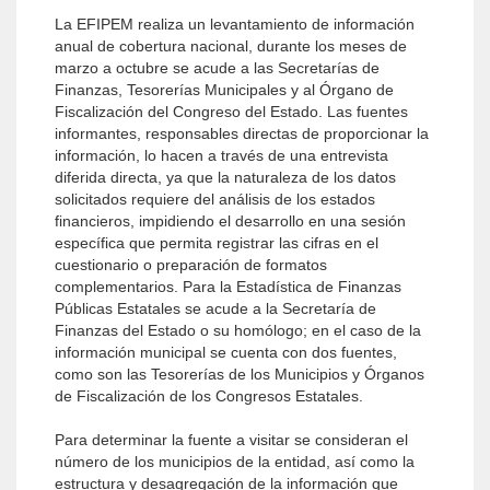
La EFIPEM realiza un levantamiento de información
anual de cobertura nacional, durante los meses de
marzo a octubre se acude a las Secretarías de
Finanzas, Tesorerías Municipales y al Órgano de
Fiscalización del Congreso del Estado. Las fuentes
informantes, responsables directas de proporcionar la
información, lo hacen a través de una entrevista
diferida directa, ya que la naturaleza de los datos
solicitados requiere del análisis de los estados
financieros, impidiendo el desarrollo en una sesión
específica que permita registrar las cifras en el
cuestionario o preparación de formatos
complementarios. Para la Estadística de Finanzas
Públicas Estatales se acude a la Secretaría de
Finanzas del Estado o su homólogo; en el caso de la
información municipal se cuenta con dos fuentes,
como son las Tesorerías de los Municipios y Órganos
de Fiscalización de los Congresos Estatales.
Para determinar la fuente a visitar se consideran el
número de los municipios de la entidad, así como la
estructura y desagregación de la información que