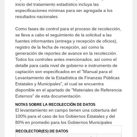
inicio del tratamiento estadístico incluya las
especificaciones mínimas para ser agregada a los
resultados nacionales.
Como fases de control para el proceso de recolección,
se lleva a cabo el seguimiento de la solicitud a las
fuentes informantes (entrega y recepción de oficios),
registro de la fecha de recepción, así como la
generación de reportes de avance en la recolección.
Todos los controles antes mencionados, así como el
detalle para cada nivel de gobierno e instrumento de
captación son especificados en el "Manual para el
Levantamiento de la Estadística de Finanzas Públicas
Estatales y Municipales", el cual se encuentra
disponible en el apartado de "Materiales de Referencia
Externos" de esta documentación.
NOTAS SOBRE LA RECOLECCIÓN DE DATOS
El levantamiento en campo tienen una cobertura del
100% para el caso de los Gobiernos Estatales y del
80% en promedio para los Gobiernos Municipales
RECOLECTOR(ES) DE DATOS