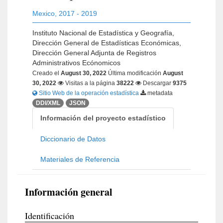
Mexico
,
2017 - 2019
Instituto Nacional de Estadística y Geografía,
Dirección General de Estadísticas Económicas,
Dirección General Adjunta de Registros
Administrativos Ecónomicos
Creado el
August 30, 2022
Última modificación
August
30, 2022
Visitas a la página
38222
Descargar
9375
Sitio Web de la operación estadística
metadata
DDI/XML
JSON
Información del proyecto estadístico
Diccionario de Datos
Materiales de Referencia
Información general
Identificación