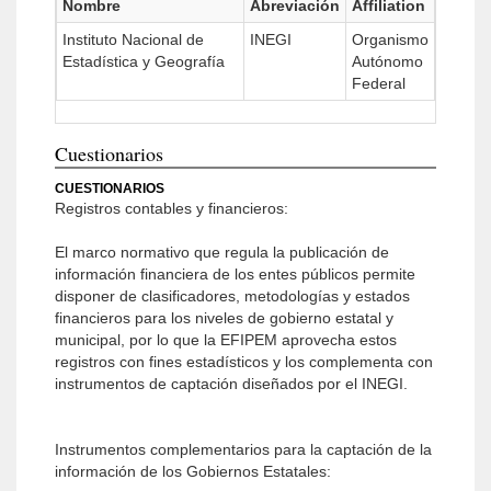
Nombre
Abreviación
Affiliation
Instituto Nacional de
INEGI
Organismo
Estadística y Geografía
Autónomo
Federal
Cuestionarios
CUESTIONARIOS
Registros contables y financieros:
El marco normativo que regula la publicación de
información financiera de los entes públicos permite
disponer de clasificadores, metodologías y estados
financieros para los niveles de gobierno estatal y
municipal, por lo que la EFIPEM aprovecha estos
registros con fines estadísticos y los complementa con
instrumentos de captación diseñados por el INEGI.
Instrumentos complementarios para la captación de la
información de los Gobiernos Estatales: