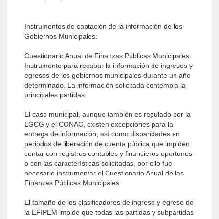
Instrumentos de captación de la información de los
Gobiernos Municipales:
Cuestionario Anual de Finanzas Públicas Municipales:
Instrumento para recabar la información de ingresos y
egresos de los gobiernos municipales durante un año
determinado. La información solicitada contempla la
principales partidas.
El caso municipal, aunque también es regulado por la
LGCG y el CONAC, existen excepciones para la
entrega de información, así como disparidades en
periodos de liberación de cuenta pública que impiden
contar con registros contables y financieros oportunos
o con las características solicitadas, por ello fue
necesario instrumentar el Cuestionario Anual de las
Finanzas Públicas Municipales.
El tamaño de los clasificadores de ingreso y egreso de
la EFIPEM impide que todas las partidas y subpartidas