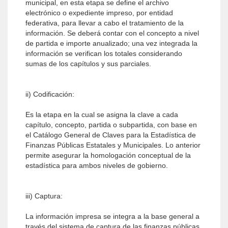
municipal, en esta etapa se define el archivo
electrónico o expediente impreso, por entidad
federativa, para llevar a cabo el tratamiento de la
información. Se deberá contar con el concepto a nivel
de partida e importe anualizado; una vez integrada la
información se verifican los totales considerando
sumas de los capítulos y sus parciales.
ii) Codificación:
Es la etapa en la cual se asigna la clave a cada
capítulo, concepto, partida o subpartida, con base en
el Catálogo General de Claves para la Estadística de
Finanzas Públicas Estatales y Municipales. Lo anterior
permite asegurar la homologación conceptual de la
estadística para ambos niveles de gobierno.
iii) Captura:
La información impresa se integra a la base general a
través del sistema de captura de las finanzas públicas