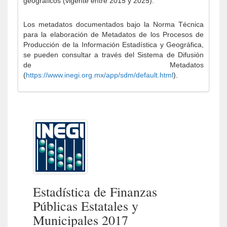
geográficos (vigente entre 2015 y 2025).
Los metadatos documentados bajo la Norma Técnica
para la elaboración de Metadatos de los Procesos de
Producción de la Información Estadística y Geográfica,
se pueden consultar a través del Sistema de Difusión
de Metadatos
(
https://www.inegi.org.mx/app/sdm/default.html
).
Estadística de Finanzas
Públicas Estatales y
Municipales 2017