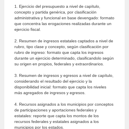
1. Ejercicio del presupuesto a nivel de capítulo,
concepto y partida genérica, por clasificación
administrativa y funcional en base devengado: formato
que concentra las erogaciones realizadas durante un
ejercicio fiscal.
2. Resumen de ingresos estatales captados a nivel de
rubro, tipo clase y concepto, según clasificación por
rubro de ingreso: formato que capta los ingresos
durante un ejercicio determinado, clasificandolo según
su origen en propios, federales y extraordinarios.
3. Resumen de ingresos y egresos a nivel de capítulo,
considerando el resultado del ejercicio y la
disponibilidad inicial: formato que capta los niveles
más agregados de ingresos y egresos.
4. Recursos asignados a los municipios por conceptos
de participaciones y aportaciones federales y
estatales: reporte que capta los montos de los
recursos federales y estatales asignados a los
municipios por los estados.