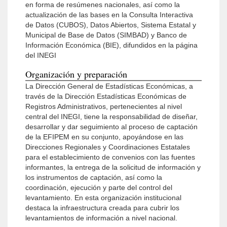
en forma de resúmenes nacionales, así como la
actualización de las bases en la Consulta Interactiva
de Datos (CUBOS), Datos Abiertos, Sistema Estatal y
Municipal de Base de Datos (SIMBAD) y Banco de
Información Económica (BIE), difundidos en la página
del INEGI
Organización y preparación
La Dirección General de Estadísticas Económicas, a
través de la Dirección Estadísticas Económicas de
Registros Administrativos, pertenecientes al nivel
central del INEGI, tiene la responsabilidad de diseñar,
desarrollar y dar seguimiento al proceso de captación
de la EFIPEM en su conjunto, apoyándose en las
Direcciones Regionales y Coordinaciones Estatales
para el establecimiento de convenios con las fuentes
informantes, la entrega de la solicitud de información y
los instrumentos de captación, así como la
coordinación, ejecución y parte del control del
levantamiento. En esta organización institucional
destaca la infraestructura creada para cubrir los
levantamientos de información a nivel nacional.