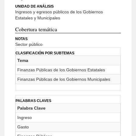
UNIDAD DE ANÁLISIS
Ingresos y egresos públicos de los Gobiernos
Estatales y Municipales
Cobertura temática
NOTAS
Sector público
CLASIFICACIÓN POR SUBTEMAS
Tema
Finanzas Públicas de los Gobiernos Estatales
Finanzas Públicas de los Gobiernos Municipales
PALABRAS CLAVES
Palabra Clave
Ingreso
Gasto