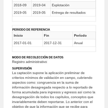
2018-09
2019-04
Explotación
2019-05
2019-05
Entrega de resultados
PERIODO DE REFERENCIA
Inicio
Fin
Período
2017-01-01
2017-12-31
Anual
MODO DE RECOLECCIÓN DE DATOS
Registro administrativo
SUPERVISIÓN
La captación supone la aplicación preliminar de
criterios mínimos de validación en campo, cubriendo
aspectos como: congruencia en la suma de
información desagregada respecto a lo reportado de
forma acumulada para ingresos y egresos así como la
desagregación de todos los capítulos, conceptos que
invariablemente deben reportarse. Lo anterior con el
objetivo de que la información que se recibe para