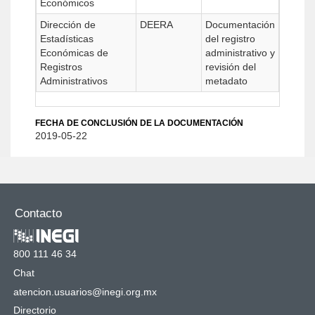
Económicos
Dirección de
DEERA
Documentación
Estadísticas
del registro
Económicas de
administrativo y
Registros
revisión del
Administrativos
metadato
FECHA DE CONCLUSIÓN DE LA DOCUMENTACIÓN
2019-05-22
Contacto
800 111 46 34
Chat
atencion.usuarios@inegi.org.mx
Directorio