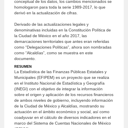
conceptual de los datos, los cambios mencionados se
homologaron para toda la serie 1989-2017, lo que
derivó en la actualización de cifras.
Derivado de las actualizaciones legales y
denominativas incluidas en la Constitución Política de
la Ciudad de México en el año 2017, las
demarcaciones territoriales que antes eran referidas
como “Delegaciones Políticas”, ahora son nombradas
como “Alcaldías”, como se muestra en este
documento.
RESUMEN
La Estadística de las Finanzas Públicas Estatales y
Municipales (EFIPEM) es un proyecto que se realiza
en el Instituto Nacional de Estadística y Geografía
(INEGI) con el objetivo de integrar la información
sobre el origen y aplicación de los recursos financieros
de ambos niveles de gobierno, incluyendo información
de la Ciudad de México y Alcaldías, mostrando su
actuación en el ámbito económico y social, así como
coadyuvar en el cálculo de diversos indicadores en el
marco del Sistema de Cuentas Nacionales de México