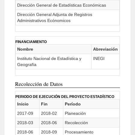
Dirección General de Estadísticas Económicas
Dirección General Adjunta de Registros
Administrativos Ecónomicos
FINANCIAMIENTO
Nombre
Abreviación
Instituto Nacional de Estadística y
INEGI
Geografía
Recolección de Datos
PERIODO DE EJECUCIÓN DEL PROYECTO ESTADÍSTICO
Inicio
Fin
Período
2017-09
2018-02
Planeación
2018-03
2018-06
Recolección
2018-06
2018-09
Procesamiento