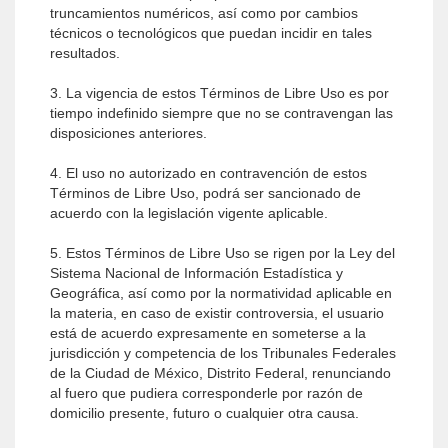
truncamientos numéricos, así como por cambios
técnicos o tecnológicos que puedan incidir en tales
resultados.
3. La vigencia de estos Términos de Libre Uso es por
tiempo indefinido siempre que no se contravengan las
disposiciones anteriores.
4. El uso no autorizado en contravención de estos
Términos de Libre Uso, podrá ser sancionado de
acuerdo con la legislación vigente aplicable.
5. Estos Términos de Libre Uso se rigen por la Ley del
Sistema Nacional de Información Estadística y
Geográfica, así como por la normatividad aplicable en
la materia, en caso de existir controversia, el usuario
está de acuerdo expresamente en someterse a la
jurisdicción y competencia de los Tribunales Federales
de la Ciudad de México, Distrito Federal, renunciando
al fuero que pudiera corresponderle por razón de
domicilio presente, futuro o cualquier otra causa.