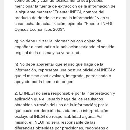
como autor, y cuando técnicamente sea posible,
mencionar la fuente de extracción de la información de
la siguiente manera: "Fuente: INEGI, nombre del
producto de donde se extrae la información" y en su
caso fecha de actualización, ejemplo: "Fuente: INEGI,
Censos Económicos 2009".
g) No debe utilizar la información con objeto de
engañar o confundir a la población variando el sentido
original de la misma y su veracidad.
h) No debe aparentar que el uso que haga de la
información, representa una postura oficial del INEGI o
que el mismo está avalado, integrado, patrocinado o
apoyado por la fuente de origen.
2. El INEGI no será responsable por la interpretación y
aplicación que el usuario haga de los resultados
obtenidos a través del uso de la información; por lo
que cualquier decisión basada en su interpretación
excluye al INEGI de responsabilidad alguna. Así
mismo, el INEGI no será responsable de las
diferencias obtenidas por precisiones, redondeos o