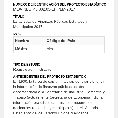
NÚMERO DE IDENTIFICACIÓN DEL PROYECTO ESTADÍSTICO
MEX-INEGI.40.302.03-EFIPEM-2017
TÍTULO
Estadística de Finanzas Públicas Estatales y
Municipales 2017
PAÍS
Nombre
Código del País
México
Mex
TIPO DE ESTUDIO
Registro administrativo
ANTECEDENTES DEL PROYECTO ESTADÍSTICO
En 1930, la tarea de captar, integrar, generar y difundir
la información de finanzas públicas estaba
encomendada a la Secretaría de Industria, Comercio y
Trabajo (actualmente Secretaría de Economía); dicha
información era difundida a nivel de resúmenes
nacionales (estatales y municipales) en el “Anuario
Estadístico de los Estados Unidos Mexicanos”.