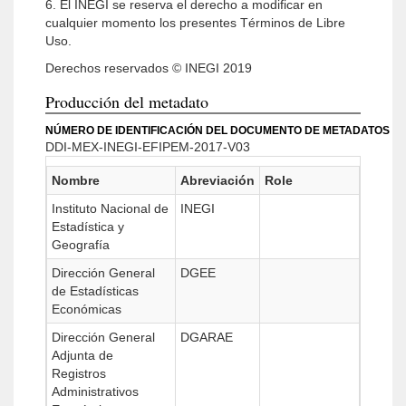
6. El INEGI se reserva el derecho a modificar en
cualquier momento los presentes Términos de Libre
Uso.
Derechos reservados © INEGI 2019
Producción del metadato
NÚMERO DE IDENTIFICACIÓN DEL DOCUMENTO DE METADATOS
DDI-MEX-INEGI-EFIPEM-2017-V03
Nombre
Abreviación
Role
Instituto Nacional de
INEGI
Estadística y
Geografía
Dirección General
DGEE
de Estadísticas
Económicas
Dirección General
DGARAE
Adjunta de
Registros
Administrativos