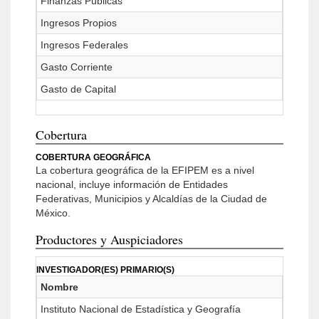
Finanzas Públicas
Ingresos Propios
Ingresos Federales
Gasto Corriente
Gasto de Capital
Cobertura
COBERTURA GEOGRÁFICA
La cobertura geográfica de la EFIPEM es a nivel
nacional, incluye información de Entidades
Federativas, Municipios y Alcaldías de la Ciudad de
México.
Productores y Auspiciadores
INVESTIGADOR(ES) PRIMARIO(S)
Nombre
Instituto Nacional de Estadística y Geografía