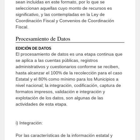
sean incluidas en este formato, por lo que se
seleccionan aquellas cuyo monto de recursos es
significativo, y las contempladas en la Ley de
Coordinación Fiscal y Convenios de Coordinación
Fiscal.
Procesamiento de Datos
EDICIÓN DE DATOS
El procesamiento de datos es una etapa continua que
se aplica a las cuentas públicas, registros
administrativos y cuestionarios conforme se reciben,
hasta alcanzar el 100% de la recolección para el caso
Estatal y el 80% como mínimo para los Municipios a
nivel nacional; la integración, codificación, captura de
formatos impresos, validación e integración y
explotación de los datos, son algunas de las
actividades de esta etapa.
i) Integración:
Por las características de la información estatal y