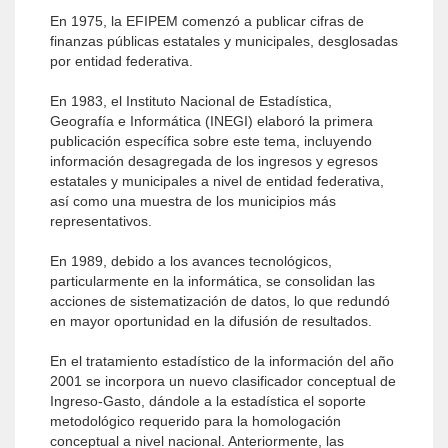
En 1975, la EFIPEM comenzó a publicar cifras de
finanzas públicas estatales y municipales, desglosadas
por entidad federativa.
En 1983, el Instituto Nacional de Estadística,
Geografía e Informática (INEGI) elaboró la primera
publicación específica sobre este tema, incluyendo
información desagregada de los ingresos y egresos
estatales y municipales a nivel de entidad federativa,
así como una muestra de los municipios más
representativos.
En 1989, debido a los avances tecnológicos,
particularmente en la informática, se consolidan las
acciones de sistematización de datos, lo que redundó
en mayor oportunidad en la difusión de resultados.
En el tratamiento estadístico de la información del año
2001 se incorpora un nuevo clasificador conceptual de
Ingreso-Gasto, dándole a la estadística el soporte
metodológico requerido para la homologación
conceptual a nivel nacional. Anteriormente, las