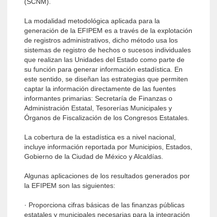
(SCNM).
La modalidad metodológica aplicada para la
generación de la EFIPEM es a través de la explotación
de registros administrativos, dicho método usa los
sistemas de registro de hechos o sucesos individuales
que realizan las Unidades del Estado como parte de
su función para generar información estadística. En
este sentido, se diseñan las estrategias que permiten
captar la información directamente de las fuentes
informantes primarias: Secretaría de Finanzas o
Administración Estatal, Tesorerías Municipales y
Órganos de Fiscalización de los Congresos Estatales.
La cobertura de la estadística es a nivel nacional,
incluye información reportada por Municipios, Estados,
Gobierno de la Ciudad de México y Alcaldías.
Algunas aplicaciones de los resultados generados por
la EFIPEM son las siguientes:
· Proporciona cifras básicas de las finanzas públicas
estatales y municipales necesarias para la integración