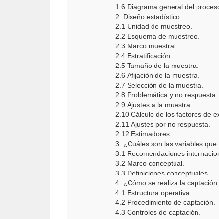
1.6 Diagrama general del proces
2. Diseño estadístico.
2.1 Unidad de muestreo.
2.2 Esquema de muestreo.
2.3 Marco muestral.
2.4 Estratificación.
2.5 Tamaño de la muestra.
2.6 Afijación de la muestra.
2.7 Selección de la muestra.
2.8 Problemática y no respuesta.
2.9 Ajustes a la muestra.
2.10 Cálculo de los factores de e
2.11 Ajustes por no respuesta.
2.12 Estimadores.
3. ¿Cuáles son las variables qu
3.1 Recomendaciones internacion
3.2 Marco conceptual.
3.3 Definiciones conceptuales.
4. ¿Cómo se realiza la captación
4.1 Estructura operativa.
4.2 Procedimiento de captación.
4.3 Controles de captación.