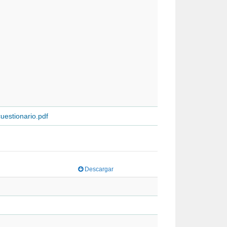
uestionario.pdf
Descargar