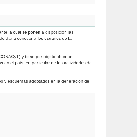
nte la cual se ponen a disposición las
 de dar a conocer a los usuarios de la
(CONACyT) y tiene por objeto obtener
 en el país, en particular de las actividades de
ntos y esquemas adoptados en la generación de