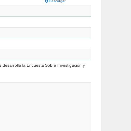
Descargar
se desarrolla la Encuesta Sobre Investigación y