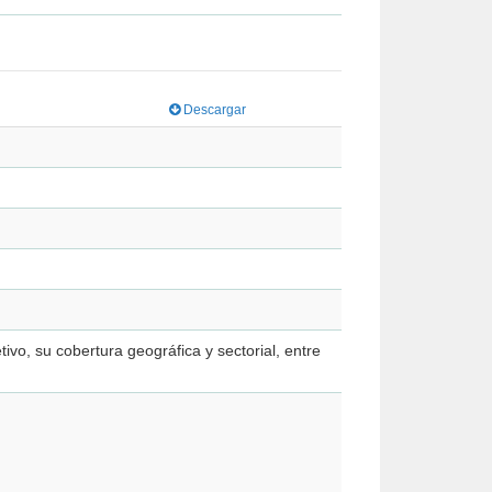
Descargar
vo, su cobertura geográfica y sectorial, entre