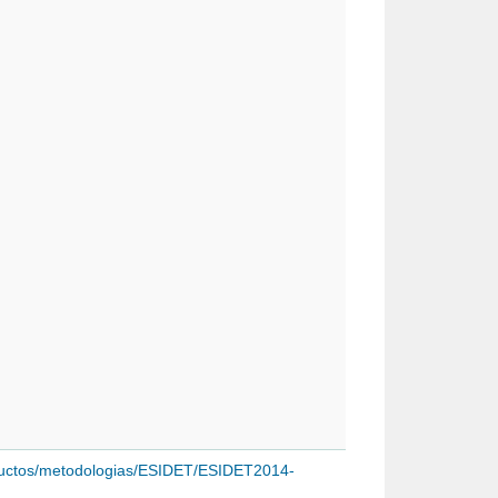
roductos/metodologias/ESIDET/ESIDET2014-