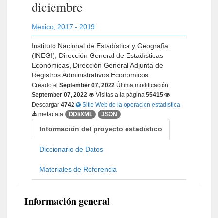
diciembre
Mexico
,
2017 - 2019
Instituto Nacional de Estadística y Geografía
(INEGI), Dirección General de Estadísticas
Económicas, Dirección General Adjunta de
Registros Administrativos Económicos
Creado el
September 07, 2022
Última modificación
September 07, 2022
Visitas a la página
55415
Descargar
4742
Sitio Web de la operación estadística
metadata
DDI/XML
JSON
Información del proyecto estadístico
Diccionario de Datos
Materiales de Referencia
Información general