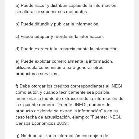
a) Puede hacer y distribuir copias de la información,
sin alterar ni suprimir sus metadatos.
b) Puede difundir y publicar la información.
c) Puede adaptar y reordenar la información.
d) Puede extraer total o parcialmente la información.
e) Puede explotar comercialmente la información,
utilizándola como insumo para generar otros
productos o servicios.
f) Debe otorgar los créditos correspondientes al INEGI
como autor, y cuando técnicamente sea posible,
mencionar la fuente de extracción de la información de
la siguiente manera: "Fuente: INEGI, nombre del
producto de donde se extrae la información" y en su
caso fecha de actualización, ejemplo: "Fuente: INEGI,
Censos Económicos 2009".
g) No debe utilizar la información con objeto de