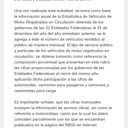
Una vez realizada esta actividad, se toma como base
la información anual de la Estadística de Vehículos de
Motor Registrados en Circulación obtenida de los
gobiernos de las 32 Entidades Federativas al 31 de
diciembre del año del año inmediato anterior, se le
agrega a éste el número de vehículos vendidos al
público de manera mensual. El tipo de servicio público
y particular de los vehículos de motor registrados en
circulación, se obtiene tomando como referencia la
composición porcentual que presentan en este rubro
las cifras proporcionadas por los gobiernos de las
Entidades Federativas al cierre del mismo año,
aplicando dicha participación a las cifras de
automóviles, camiones para pasajeros y camiones y
camionetas para carga.
Es importante señalar, que las cifras mensuales
excluyen la información de servicio oficial, así como la
referente a motocicletas, razón por la cual los datos
coinciden parcialmente con los que se encuentran
publicados en la página del INEGI en Internet.