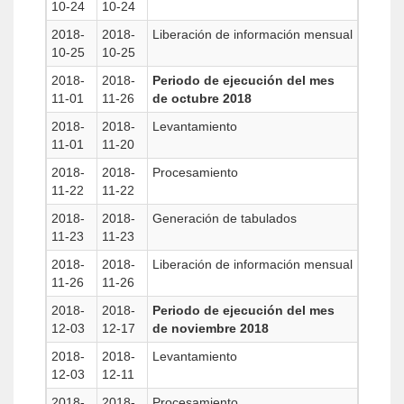
10-24
10-24
2018-
2018-
Liberación de información mensual
10-25
10-25
2018-
2018-
Periodo de ejecución del mes
11-01
11-26
de octubre 2018
2018-
2018-
Levantamiento
11-01
11-20
2018-
2018-
Procesamiento
11-22
11-22
2018-
2018-
Generación de tabulados
11-23
11-23
2018-
2018-
Liberación de información mensual
11-26
11-26
2018-
2018-
Periodo de ejecución del mes
12-03
12-17
de noviembre 2018
2018-
2018-
Levantamiento
12-03
12-11
2018-
2018-
Procesamiento