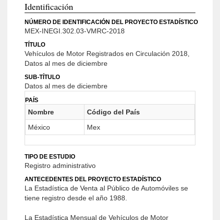
Identificación
NÚMERO DE IDENTIFICACIÓN DEL PROYECTO ESTADÍSTICO
MEX-INEGI.302.03-VMRC-2018
TÍTULO
Vehículos de Motor Registrados en Circulación 2018,
Datos al mes de diciembre
SUB-TÍTULO
Datos al mes de diciembre
PAÍS
Nombre
Código del País
México
Mex
TIPO DE ESTUDIO
Registro administrativo
ANTECEDENTES DEL PROYECTO ESTADÍSTICO
La Estadística de Venta al Público de Automóviles se
tiene registro desde el año 1988.
La Estadística Mensual de Vehículos de Motor