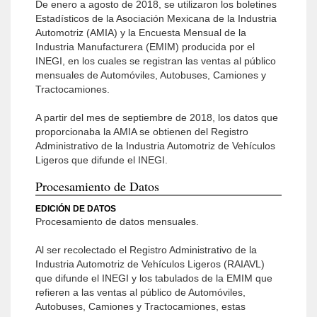
De enero a agosto de 2018, se utilizaron los boletines
Estadísticos de la Asociación Mexicana de la Industria
Automotriz (AMIA) y la Encuesta Mensual de la
Industria Manufacturera (EMIM) producida por el
INEGI, en los cuales se registran las ventas al público
mensuales de Automóviles, Autobuses, Camiones y
Tractocamiones.
A partir del mes de septiembre de 2018, los datos que
proporcionaba la AMIA se obtienen del Registro
Administrativo de la Industria Automotriz de Vehículos
Ligeros que difunde el INEGI.
Procesamiento de Datos
EDICIÓN DE DATOS
Procesamiento de datos mensuales.
Al ser recolectado el Registro Administrativo de la
Industria Automotriz de Vehículos Ligeros (RAIAVL)
que difunde el INEGI y los tabulados de la EMIM que
refieren a las ventas al público de Automóviles,
Autobuses, Camiones y Tractocamiones, estas