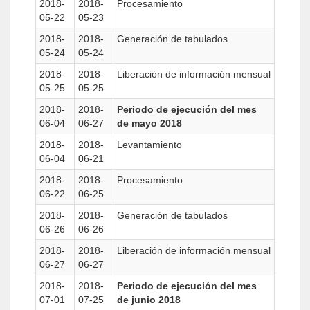
2018-
2018-
Procesamiento
05-22
05-23
2018-
2018-
Generación de tabulados
05-24
05-24
2018-
2018-
Liberación de información mensual
05-25
05-25
2018-
2018-
Periodo de ejecución del mes
06-04
06-27
de mayo 2018
2018-
2018-
Levantamiento
06-04
06-21
2018-
2018-
Procesamiento
06-22
06-25
2018-
2018-
Generación de tabulados
06-26
06-26
2018-
2018-
Liberación de información mensual
06-27
06-27
2018-
2018-
Periodo de ejecución del mes
07-01
07-25
de junio 2018