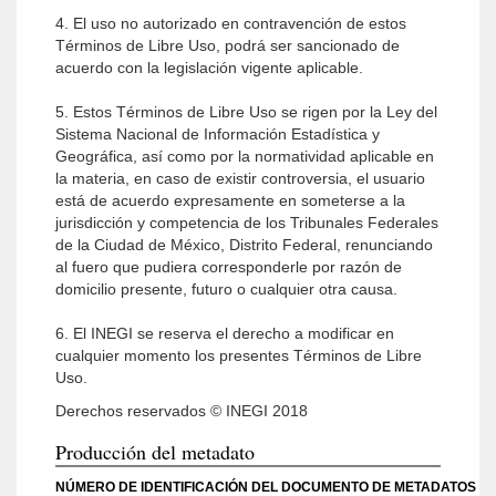
4. El uso no autorizado en contravención de estos
Términos de Libre Uso, podrá ser sancionado de
acuerdo con la legislación vigente aplicable.
5. Estos Términos de Libre Uso se rigen por la Ley del
Sistema Nacional de Información Estadística y
Geográfica, así como por la normatividad aplicable en
la materia, en caso de existir controversia, el usuario
está de acuerdo expresamente en someterse a la
jurisdicción y competencia de los Tribunales Federales
de la Ciudad de México, Distrito Federal, renunciando
al fuero que pudiera corresponderle por razón de
domicilio presente, futuro o cualquier otra causa.
6. El INEGI se reserva el derecho a modificar en
cualquier momento los presentes Términos de Libre
Uso.
Derechos reservados © INEGI 2018
Producción del metadato
NÚMERO DE IDENTIFICACIÓN DEL DOCUMENTO DE METADATOS