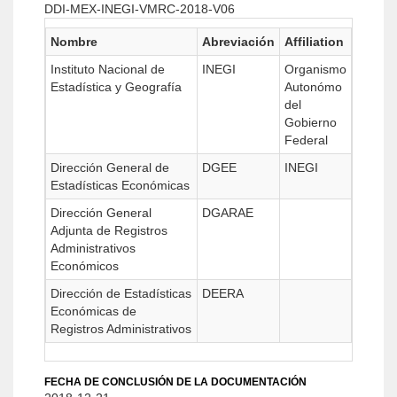
DDI-MEX-INEGI-VMRC-2018-V06
Nombre
Abreviación
Affiliation
Instituto Nacional de
INEGI
Organismo
Estadística y Geografía
Autonómo
del
Gobierno
Federal
Dirección General de
DGEE
INEGI
Estadísticas Económicas
Dirección General
DGARAE
Adjunta de Registros
Administrativos
Económicos
Dirección de Estadísticas
DEERA
Económicas de
Registros Administrativos
FECHA DE CONCLUSIÓN DE LA DOCUMENTACIÓN