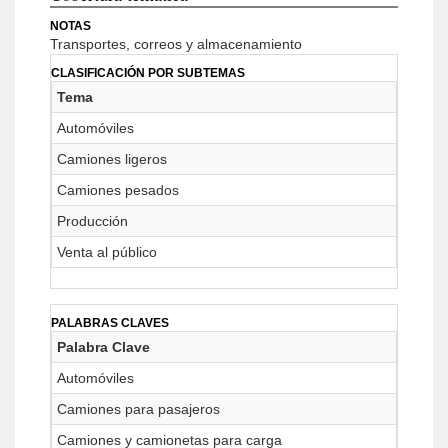
NOTAS
Transportes, correos y almacenamiento
CLASIFICACIÓN POR SUBTEMAS
Tema
Automóviles
Camiones ligeros
Camiones pesados
Producción
Venta al público
PALABRAS CLAVES
Palabra Clave
Automóviles
Camiones para pasajeros
Camiones y camionetas para carga