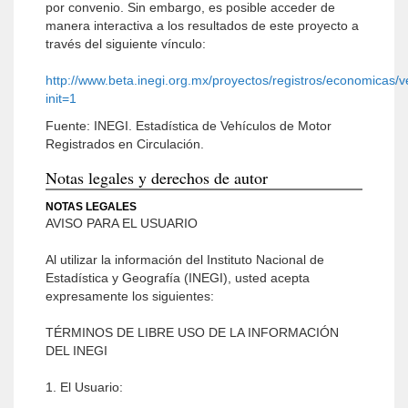
por convenio. Sin embargo, es posible acceder de
manera interactiva a los resultados de este proyecto a
través del siguiente vínculo:
http://www.beta.inegi.org.mx/proyectos/registros/economicas/v
init=1
Fuente: INEGI. Estadística de Vehículos de Motor
Registrados en Circulación.
Notas legales y derechos de autor
NOTAS LEGALES
AVISO PARA EL USUARIO
Al utilizar la información del Instituto Nacional de
Estadística y Geografía (INEGI), usted acepta
expresamente los siguientes:
TÉRMINOS DE LIBRE USO DE LA INFORMACIÓN
DEL INEGI
1. El Usuario: