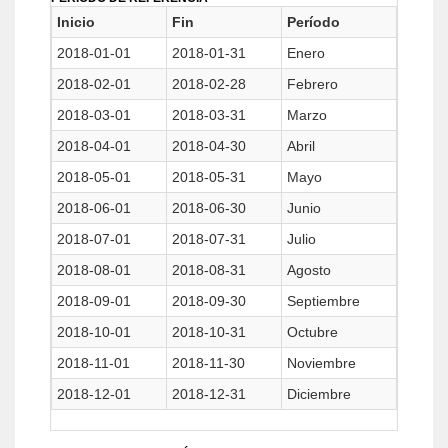
Inicio
Fin
Período
2018-01-01
2018-01-31
Enero
2018-02-01
2018-02-28
Febrero
2018-03-01
2018-03-31
Marzo
2018-04-01
2018-04-30
Abril
2018-05-01
2018-05-31
Mayo
2018-06-01
2018-06-30
Junio
2018-07-01
2018-07-31
Julio
2018-08-01
2018-08-31
Agosto
2018-09-01
2018-09-30
Septiembre
2018-10-01
2018-10-31
Octubre
2018-11-01
2018-11-30
Noviembre
2018-12-01
2018-12-31
Diciembre