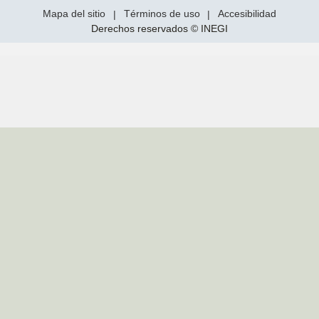
Mapa del sitio
|
Términos de uso
|
Accesibilidad
Derechos reservados © INEGI