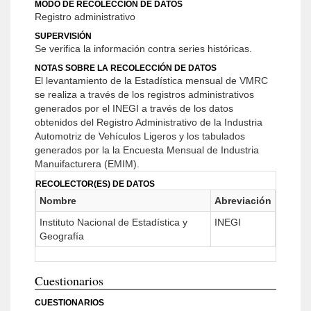
MODO DE RECOLECCIÓN DE DATOS
Registro administrativo
SUPERVISIÓN
Se verifica la información contra series históricas.
NOTAS SOBRE LA RECOLECCIÓN DE DATOS
El levantamiento de la Estadística mensual de VMRC
se realiza a través de los registros administrativos
generados por el INEGI a través de los datos
obtenidos del Registro Administrativo de la Industria
Automotriz de Vehículos Ligeros y los tabulados
generados por la la Encuesta Mensual de Industria
Manuifacturera (EMIM).
RECOLECTOR(ES) DE DATOS
Nombre
Abreviación
Instituto Nacional de Estadística y
INEGI
Geografía
Cuestionarios
CUESTIONARIOS