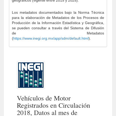
geográficos (vigente entre 2015 y 2025).
Los metadatos documentados bajo la Norma Técnica
para la elaboración de Metadatos de los Procesos de
Producción de la Información Estadística y Geográfica,
se pueden consultar a través del Sistema de Difusión
de Metadatos
(
https://www.inegi.org.mx/app/sdm/default.html
).
Vehículos de Motor
Registrados en Circulación
2018, Datos al mes de