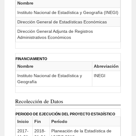
Nombre
Instituto Nacional de Estadística y Geografía (INEGI)
Dirección General de Estadísticas Económicas
Dirección General Adjunta de Registros
Administrativos Económicos
FINANCIAMIENTO
Nombre
Abreviación
Instituto Nacional de Estadística y
INEGI
Geografía
Recolección de Datos
PERIODO DE EJECUCIÓN DEL PROYECTO ESTADÍSTICO
Inicio
Fin
Período
2017-
2018-
Planeación de la Estadística de