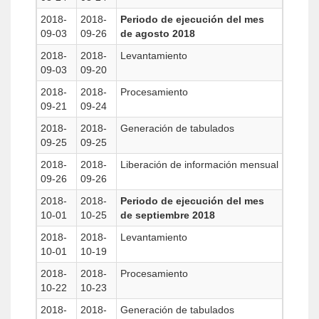
2018-
2018-
Periodo de ejecución del mes
09-03
09-26
de agosto 2018
2018-
2018-
Levantamiento
09-03
09-20
2018-
2018-
Procesamiento
09-21
09-24
2018-
2018-
Generación de tabulados
09-25
09-25
2018-
2018-
Liberación de información mensual
09-26
09-26
2018-
2018-
Periodo de ejecución del mes
10-01
10-25
de septiembre 2018
2018-
2018-
Levantamiento
10-01
10-19
2018-
2018-
Procesamiento
10-22
10-23
2018-
2018-
Generación de tabulados