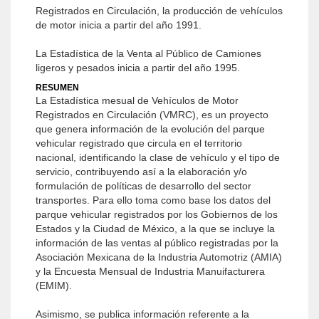
Registrados en Circulación, la producción de vehículos
de motor inicia a partir del año 1991.
La Estadística de la Venta al Público de Camiones
ligeros y pesados inicia a partir del año 1995.
RESUMEN
La Estadística mesual de Vehículos de Motor
Registrados en Circulación (VMRC), es un proyecto
que genera información de la evolución del parque
vehicular registrado que circula en el territorio
nacional, identificando la clase de vehículo y el tipo de
servicio, contribuyendo así a la elaboración y/o
formulación de políticas de desarrollo del sector
transportes. Para ello toma como base los datos del
parque vehicular registrados por los Gobiernos de los
Estados y la Ciudad de México, a la que se incluye la
información de las ventas al público registradas por la
Asociación Mexicana de la Industria Automotriz (AMIA)
y la Encuesta Mensual de Industria Manuifacturera
(EMIM).
Asimismo, se publica información referente a la