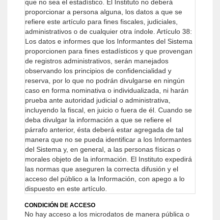
que no sea el estadístico.
El Instituto no deberá
proporcionar a persona alguna, los datos a que se
refiere este artículo para fines fiscales, judiciales,
administrativos o de cualquier otra índole.
Artículo 38:
Los datos e informes que los Informantes del Sistema
proporcionen para fines estadísticos y que provengan
de registros administrativos, serán manejados
observando los principios de confidencialidad y
reserva, por lo que no podrán divulgarse en ningún
caso en forma nominativa o individualizada, ni harán
prueba ante autoridad judicial o administrativa,
incluyendo la fiscal, en juicio o fuera de él.
Cuando se
deba divulgar la información a que se refiere el
párrafo anterior, ésta deberá estar agregada de tal
manera que no se pueda identificar a los Informantes
del Sistema y, en general, a las personas físicas o
morales objeto de la información.
El Instituto expedirá
las normas que aseguren la correcta difusión y el
acceso del público a la Información, con apego a lo
dispuesto en este artículo.
CONDICIÓN DE ACCESO
No hay acceso a los microdatos de manera pública o