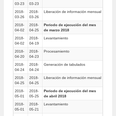
03-23
03-23
2018-
2018-
Liberación de información mensual
03-26
03-26
2018-
2018-
Periodo de ejecución del mes
04-02
04-25
de marzo 2018
2018-
2018-
Levantamiento
04-02
04-19
2018-
2018-
Procesamiemto
04-20
04-23
2018-
2018-
Generación de tabulados
04-24
04-24
2018-
2018-
Liberación de información mensual
04-25
04-25
2018-
2018-
Periodo de ejecución del mes
05-01
05-25
de abril 2018
2018-
2018-
Levantamiento
05-01
05-21