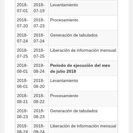
2018-
2018-
Levantamiento
07-01
07-19
2018-
2018-
Procesamiento
07-20
07-23
2018-
2018-
Generación de tabulados
07-24
07-24
2018-
2018-
Liberación de información mensual
07-25
07-25
2018-
2018-
Periodo de ejecución del mes
08-01
08-24
de julio 2018
2018-
2018-
Levantamiento
08-01
08-20
2018-
2018-
Procesamiento
08-21
08-22
2018-
2018-
Generación de tabulados
08-23
08-23
2018-
2018-
Liberación de información mensual
08-24
08-24