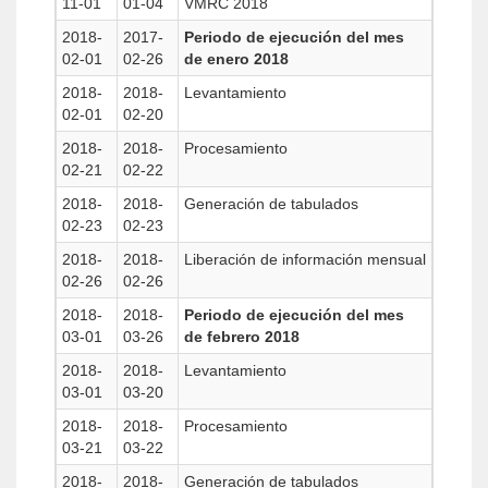
11-01
01-04
VMRC 2018
2018-
2017-
Periodo de ejecución del mes
02-01
02-26
de enero 2018
2018-
2018-
Levantamiento
02-01
02-20
2018-
2018-
Procesamiento
02-21
02-22
2018-
2018-
Generación de tabulados
02-23
02-23
2018-
2018-
Liberación de información mensual
02-26
02-26
2018-
2018-
Periodo de ejecución del mes
03-01
03-26
de febrero 2018
2018-
2018-
Levantamiento
03-01
03-20
2018-
2018-
Procesamiento
03-21
03-22
2018-
2018-
Generación de tabulados