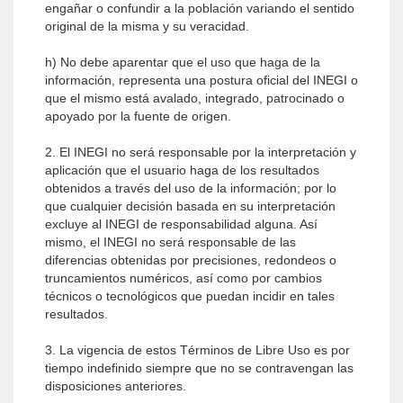
engañar o confundir a la población variando el sentido
original de la misma y su veracidad.
h) No debe aparentar que el uso que haga de la
información, representa una postura oficial del INEGI o
que el mismo está avalado, integrado, patrocinado o
apoyado por la fuente de origen.
2. El INEGI no será responsable por la interpretación y
aplicación que el usuario haga de los resultados
obtenidos a través del uso de la información; por lo
que cualquier decisión basada en su interpretación
excluye al INEGI de responsabilidad alguna. Así
mismo, el INEGI no será responsable de las
diferencias obtenidas por precisiones, redondeos o
truncamientos numéricos, así como por cambios
técnicos o tecnológicos que puedan incidir en tales
resultados.
3. La vigencia de estos Términos de Libre Uso es por
tiempo indefinido siempre que no se contravengan las
disposiciones anteriores.