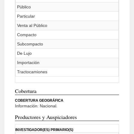
Público
Particular
Venta al Público
Compacto
Subcompacto
De Lujo
Importación
Tractocamiones
Cobertura
COBERTURA GEOGRÁFICA
Información: Nacional.
Productores y Auspiciadores
INVESTIGADOR(ES) PRIMARIO(S)