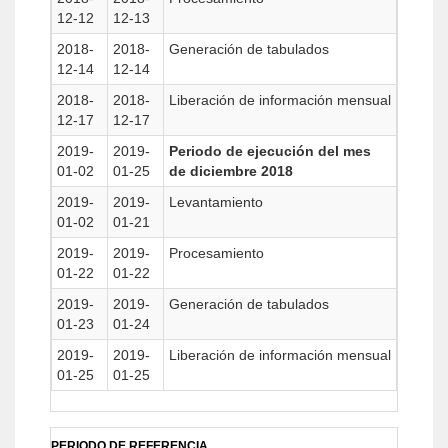
12-12
12-13
2018-
2018-
Generación de tabulados
12-14
12-14
2018-
2018-
Liberación de información mensual
12-17
12-17
2019-
2019-
Periodo de ejecución del mes
01-02
01-25
de diciembre 2018
2019-
2019-
Levantamiento
01-02
01-21
2019-
2019-
Procesamiento
01-22
01-22
2019-
2019-
Generación de tabulados
01-23
01-24
2019-
2019-
Liberación de información mensual
01-25
01-25
PERIODO DE REFERENCIA