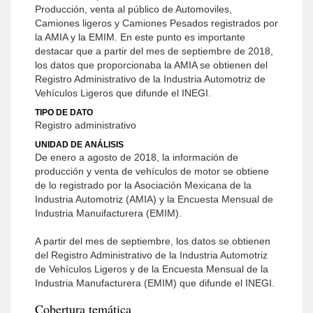
Producción, venta al público de Automoviles,
Camiones ligeros y Camiones Pesados registrados por
la AMIA y la EMIM. En este punto es importante
destacar que a partir del mes de septiembre de 2018,
los datos que proporcionaba la AMIA se obtienen del
Registro Administrativo de la Industria Automotriz de
Vehículos Ligeros que difunde el INEGI.
TIPO DE DATO
Registro administrativo
UNIDAD DE ANÁLISIS
De enero a agosto de 2018, la información de
producción y venta de vehículos de motor se obtiene
de lo registrado por la Asociación Mexicana de la
Industria Automotriz (AMIA) y la Encuesta Mensual de
Industria Manuifacturera (EMIM).
A partir del mes de septiembre, los datos se obtienen
del Registro Administrativo de la Industria Automotriz
de Vehículos Ligeros y de la Encuesta Mensual de la
Industria Manufacturera (EMIM) que difunde el INEGI.
Cobertura temática