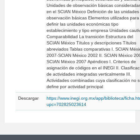
Unidades de observación básicas considerada
en el SCIAN México Definición de las unidades de
observación básicas Elementos utilizados para
definir las unidades económicas tipo
establecimiento y tipo empresa Unidades cautivas
Comparabilidad La transición Estructura del
SCIAN México Títulos y descripciones Títulos
abreviados Tablas comparativas I. SCIAN México
2007-SCIAN México 2002 II. SCIAN México 20
SCIAN México 2007 Apéndices I. Criterios de
asignación de códigos en el INEGI II. Clasificación
de actividades integradas verticalmente III.
Actividades combinadas cuya clasificación no 
define por actividad principal
Descargar
https://www.inegi.org.mx/app/biblioteca/ficha.h
upc=702825023614