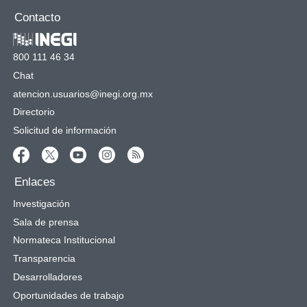
Contacto
800 111 46 34
Chat
atencion.usuarios@inegi.org.mx
Directorio
Solicitud de información
Enlaces
Investigación
Sala de prensa
Normateca Institucional
Transparencia
Desarrolladores
Oportunidades de trabajo