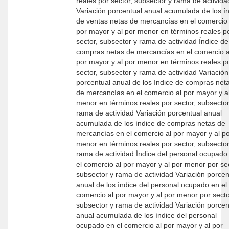
reales por sector, subsector y rama de activida
Variación porcentual anual acumulada de los í
de ventas netas de mercancías en el comercio 
por mayor y al por menor en términos reales p
sector, subsector y rama de actividad Índice de
compras netas de mercancías en el comercio a
por mayor y al por menor en términos reales p
sector, subsector y rama de actividad Variación
porcentual anual de los índice de compras net
de mercancías en el comercio al por mayor y a
menor en términos reales por sector, subsector
rama de actividad Variación porcentual anual
acumulada de los índice de compras netas de
mercancías en el comercio al por mayor y al p
menor en términos reales por sector, subsector
rama de actividad Índice del personal ocupado en
el comercio al por mayor y al por menor por sec
subsector y rama de actividad Variación porcentual
anual de los índice del personal ocupado en el
comercio al por mayor y al por menor por secto
subsector y rama de actividad Variación porcentual
anual acumulada de los índice del personal
ocupado en el comercio al por mayor y al por