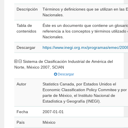
Descripción
Términos y definiciones que se utilizan en la
Nacionales.
Tabla de
Éste es un documento que contiene un glosario
contenidos
referencia a los conceptos y términos utilizad
Nacionales.
Descargar
https://www.inegi.org.mx/programas/emec/200
Sistema de Clasificación Industrial de América del
Norte, México 2007, SCIAN
Descargar
Autor
Statistics Canada, por Estados Unidos el
Economic Classification Policy Commitee y por
parte de México, el Instituto Nacional de
Estadística y Geografía (INEGI).
Fecha
2007-01-01
País
México