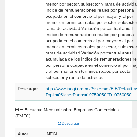
menor por sector, subsector y rama de activid
Índice de remuneraciones reales por persona
ocupada en el comercio al por mayor y al por
menor en términos reales por sector, subsector
rama de actividad Variación porcentual anual
Índice de remuneraciones reales por persona
ocupada en el comercio al por mayor y al por
menor en términos reales por sector, subsector
rama de actividad Variación porcentual anual
acumulada de los Índice de remuneraciones re
por persona ocupada en el comercio al por ma
y al por menor en términos reales por sector,
subsector y rama de actividad
Descargar
http://www.inegi.org.mx/Sistemas/BIE/Default.
Topic=0&idserPadre=10750050#D10750050
Encuesta Mensual sobre Empresas Comerciales
(EMEC)
Descargar
Autor
INEGI