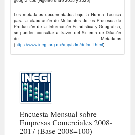
geográficos (vigente entre 2015 y 2025).
Los metadatos documentados bajo la Norma Técnica
para la elaboración de Metadatos de los Procesos de
Producción de la Información Estadística y Geográfica,
se pueden consultar a través del Sistema de Difusión
de Metadatos
(
https://www.inegi.org.mx/app/sdm/default.html
).
Encuesta Mensual sobre
Empresas Comerciales 2008-
2017 (Base 2008=100)