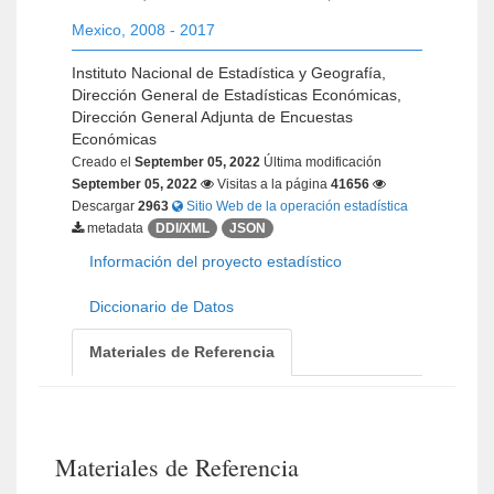
Mexico
,
2008 - 2017
Instituto Nacional de Estadística y Geografía,
Dirección General de Estadísticas Económicas,
Dirección General Adjunta de Encuestas
Económicas
Creado el
September 05, 2022
Última modificación
September 05, 2022
Visitas a la página
41656
Descargar
2963
Sitio Web de la operación estadística
metadata
DDI/XML
JSON
Información del proyecto estadístico
Diccionario de Datos
Materiales de Referencia
Materiales de Referencia