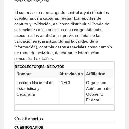
metas del proyecto.
El supervisor se encarga de controlar y distribuir los
cuestionarios a capturar, revisar los reportes de
captura y validación, así como distribuir el listado de
validaciones a los analistas a su cargo. Además,
asesora a los analistas, supervisa el total de las
validaciones (garantizando así la calidad de la
información), controla casos especiales como cambio
de rama de actividad, de estrato e información
concentrada, etcétera.
RECOLECTOR(ES) DE DATOS
Nombre
Abreviación
Affiliation
Instituto Nacional de
INEGI
Organismo
Estadística y
Autónomo del
Geografía
Gobierno
Federal
Cuestionarios
CUESTIONARIOS