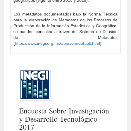
geográficos (vigente entre 2015 y 2025).
Los metadatos documentados bajo la Norma Técnica
para la elaboración de Metadatos de los Procesos de
Producción de la Información Estadística y Geográfica,
se pueden consultar a través del Sistema de Difusión
de Metadatos
(
https://www.inegi.org.mx/app/sdm/default.html
).
Encuesta Sobre Investigación
y Desarrollo Tecnológico
2017