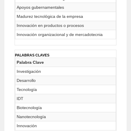
Apoyos gubernamentales
Madurez tecnológica de la empresa
Innovación en productos o procesos
Innovación organizacional y de mercadotecnia
PALABRAS CLAVES
Palabra Clave
Investigación
Desarrollo
Tecnología
IDT
Biotecnología
Nanotecnología
Innovación