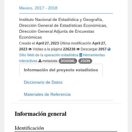
Mexico
,
2017 - 2018
Instituto Nacional de Estadística y Geografía,
Dirección General de Estadísticas Económicas,
Dirección General Adjunta de Encuestas
Económicas
Creado el
April 27, 2023
Última modificación
April 27,
2023
Visitas a la página
226238
Descargar
2057
Sitio Web de la operación estadística
Herramientas
interactivas
metadata
DDI/XML
JSON
Información del proyecto estadístico
Diccionario de Datos
Materiales de Referencia
Información general
Identificación