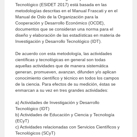
Tecnológico (ESIDET 2017) está basada en las
metodologías descri­tas en el Manual Frascati y en el
Manual de Oslo de la Organización para la
Cooperación y Desarrollo Económico (OCDE),
documentos que se consideran una norma para el
diseño y elaboración de las estadísticas en materia de
Investigación y Desarrollo Tecnológico (IDT).
De acuerdo con esta metodología, las actividades
científicas y tecnológicas en general son todas
aquellas acti­vidades que de manera sistemática
generan, promueven, avanzan, difunden y/o aplican
conocimiento científico y técnico en todos los campos
de la ciencia. Para efectos de su medición, éstas se
enmarcan a su vez en tres grandes actividades:
a) Actividades de Investigación y Desarrollo
Tecnológico (IDT)
b) Actividades de Educación y Ciencia y Tecnología
(ECyT)
c) Actividades relacionadas con Servicios Científicos y
Tecnológicos (SCyT)