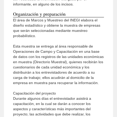
informante, en alguno de los incisos.
Organización y preparación
El área de Marcos y Muestreo del INEGI elabora el
diseño estadístico y obtiene la muestra de empresas
que serán seleccionadas mediante muestreo
probabilístico.
Esta muestra se entrega al área responsable de
Operaciones de Campo y Capacitación en una base
de datos con los registros de las unidades económicas
en muestra (Directorio Muestral), quienes recibirán los
cuestionarios de cada unidad económica y los
distribuirán a los entrevistadores de acuerdo a su
carga de trabajo; ellos acudirán al domicilio de la
empresa en muestra para recuperar la información.
Capacitación del proyecto
Durante algunos días el entrevistador asistirá a
capacitación, en la cual se darán a conocer los
aspectos y características más importantes del
proyecto; las actividades que debe realizar, los