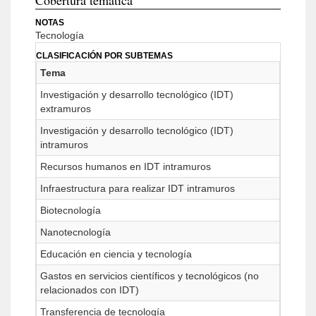
Cobertura temática
NOTAS
Tecnología
CLASIFICACIÓN POR SUBTEMAS
Tema
Investigación y desarrollo tecnológico (IDT)
extramuros
Investigación y desarrollo tecnológico (IDT)
intramuros
Recursos humanos en IDT intramuros
Infraestructura para realizar IDT intramuros
Biotecnología
Nanotecnología
Educación en ciencia y tecnología
Gastos en servicios científicos y tecnológicos (no
relacionados con IDT)
Transferencia de tecnología