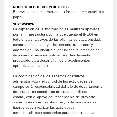
MODO DE RECOLECCIÓN DE DATOS
Entrevista indirecta entregando formato de captación a
papel
SUPERVISIÓN
La captación de la información se realizará apoyada
por la infraestructura con la que cuenta el INEGI en
todo el país, a través de las oficinas de cada entidad,
contando con el apoyo del personal tradicional y
además de una plantilla eventual con la intención de
disponer de personal suficiente y debidamente
preparado para desarrollar los procedimientos
operativos de campo.
La coordinación de los aspectos operativos,
administrativos y el control de las actividades de
campo será responsabilidad del jefe de departamento
de estadística económica de cada coordinación
estatal, con el apoyo del responsable de proyecto,
supervisores y entrevistadores, cada una de estas
figuras deben realizar las actividades
correspondientes necesarias para cumplir con las