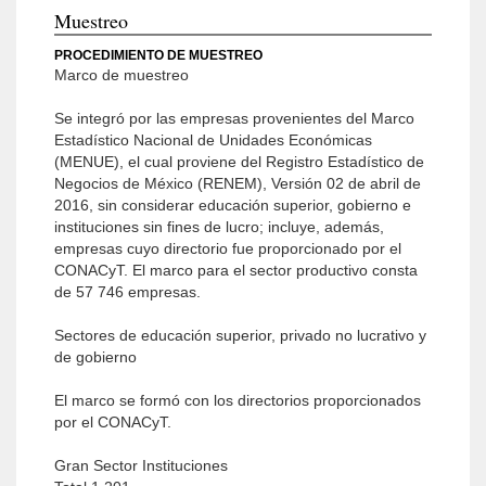
Muestreo
PROCEDIMIENTO DE MUESTREO
Marco de muestreo
Se integró por las empresas provenientes del Marco
Estadístico Nacional de Unidades Económicas
(MENUE), el cual proviene del Registro Estadístico de
Negocios de México (RENEM), Versión 02 de abril de
2016, sin considerar educación superior, gobierno e
instituciones sin fines de lucro; incluye, además,
empresas cuyo directorio fue proporcionado por el
CONACyT. El marco para el sector productivo consta
de 57 746 empresas.
Sectores de educación superior, privado no lucrativo y
de gobierno
El marco se formó con los directorios proporcionados
por el CONACyT.
Gran Sector Instituciones