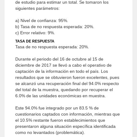
de estudio para estimar un total. Se tomaron los
siguientes parámetros:
a) Nivel de confianza: 95%.
b) Tasa de no respuesta esperada: 20%.
c) Error relativo: 9%.
TASA DE RESPUESTA
Tasa de no respuesta esperada: 20%.
Durante el periodo del 16 de octubre al 15 de
diciembre de 2017 se llevó a cabo el operativo de
captación de la información en todo el país. Los
resultados que se obtuvieron fueron excelentes, pues
se alcanzó una recuperación final del 94.0% respecto
del total de la muestra, quedando por recuperar el
6.0% de las unidades económicas en muestra.
Este 94.0% fue integrado por un 83.5 % de
cuestionarios captados con información, mientras que
el 10.5% restante fueron establecimientos que
presentaron alguna situación específica identificada
como no levantados (problemática).