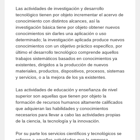
Las actividades de investigación y desarrollo
tecnológico tienen por objeto incrementar el acervo de
conocimiento con distintos alcances, así la
investigación básica tiene por objeto obtener nuevos
conocimientos sin darles una aplicación o uso
determinado; la investigación aplicada produce nuevos
conocimientos con un objetivo práctico es­pecifico, por
último el desarrollo tecnológico comprende aquellos
trabajos sistemáticos basados en conocimientos ya
existentes, dirigidos a la producción de nuevos
materiales, productos, dispositivos, procesos, sistemas
y servicios, o a la mejora de los ya existentes.
Las actividades de educación y enseñanza de nivel
superior son aquellas que tienen por objeto la
formación de recursos humanos altamente calificados
que adquieran las habilidades y conocimientos
necesarios para llevar a cabo las actividades propias
de la ciencia, la tecnología y la innovación.
Por su parte los servicios científicos y tecnológicos se
refieren a aquellas actividades que la empresa