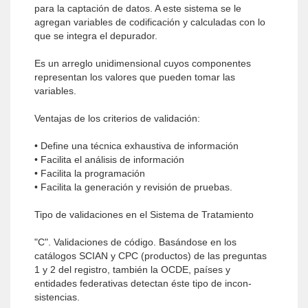
para la captación de datos. A este sistema se le
agregan variables de codificación y calculadas con lo
que se integra el depurador.
Es un arreglo unidimensional cuyos componentes
representan los valores que pueden tomar las
variables.
Ventajas de los criterios de validación:
• Define una técnica exhaustiva de información
• Facilita el análisis de información
• Facilita la programación
• Facilita la generación y revisión de pruebas.
Tipo de validaciones en el Sistema de Tratamiento
"C". Validaciones de código. Basándose en los
catálogos SCIAN y CPC (productos) de las preguntas
1 y 2 del registro, también la OCDE, países y
entidades federativas detectan éste tipo de incon­
sistencias.