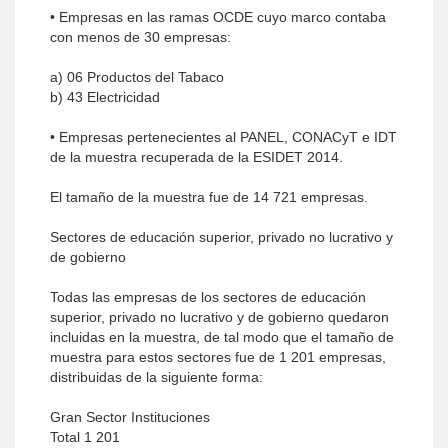
• Empresas en las ramas OCDE cuyo marco contaba
con menos de 30 empresas:
a) 06 Productos del Tabaco
b) 43 Electricidad
• Empresas pertenecientes al PANEL, CONACyT e IDT
de la muestra recuperada de la ESIDET 2014.
El tamaño de la muestra fue de 14 721 empresas.
Sectores de educación superior, privado no lucrativo y
de gobierno
Todas las empresas de los sectores de educación
superior, privado no lucrativo y de gobierno quedaron
incluidas en la muestra, de tal modo que el tamaño de
muestra para estos sectores fue de 1 201 empresas,
distribuidas de la siguiente forma:
Gran Sector Instituciones
Total 1 201