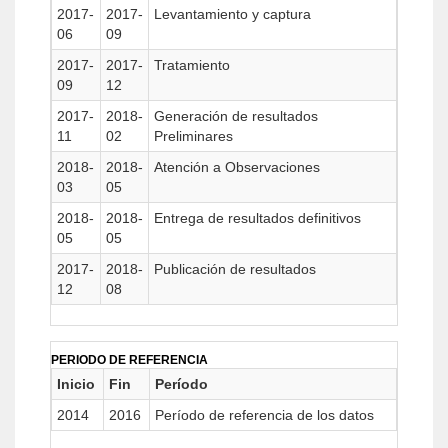
2017-
2017-
Levantamiento y captura
06
09
2017-
2017-
Tratamiento
09
12
2017-
2018-
Generación de resultados
11
02
Preliminares
2018-
2018-
Atención a Observaciones
03
05
2018-
2018-
Entrega de resultados definitivos
05
05
2017-
2018-
Publicación de resultados
12
08
PERIODO DE REFERENCIA
Inicio
Fin
Período
2014
2016
Período de referencia de los datos