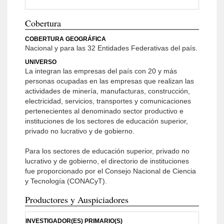
Cobertura
COBERTURA GEOGRÁFICA
Nacional y para las 32 Entidades Federativas del país.
UNIVERSO
La integran las empresas del país con 20 y más
personas ocupadas en las empresas que realizan las
actividades de minería, manufacturas, construcción,
electricidad, servicios, transportes y comunicaciones
pertenecientes al denominado sector productivo e
instituciones de los sectores de educación superior,
privado no lucrativo y de gobierno.
Para los sectores de educación superior, privado no
lucrativo y de gobierno, el directorio de instituciones
fue proporcionado por el Consejo Nacional de Ciencia
y Tecnología (CONACyT).
Productores y Auspiciadores
INVESTIGADOR(ES) PRIMARIO(S)