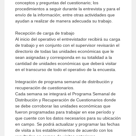
conceptos y preguntas del cuestionario; los
procedimientos a seguir durante la entrevista y para el
envío de la información; entre otras actividades que
ayudan a realizar de manera adecuada su trabajo.
Recepción de carga de trabajo
Al inicio del operativo el entrevistador recibirá su carga
de trabajo y en conjunto con el supervisor revisarán el
directorio de todas las unidades económicas que le
sean asignadas y corresponda en su totalidad a la
cantidad de unidades económicas que deberá visitar
en el transcurso de todo el operativo de la encuesta.
Integración de programa semanal de distribución y
recuperación de cuestionarios.
Cada semana se integrará el Programa Semanal de
Distribución y Recuperación de Cuestionarios donde
se debe corroborar las unidades económicas que
fueron programadas para trabajar en ese período y
que cuente con los datos necesarios para su ubicación
en campo. Se podrá actualizar y programar las fechas
de visita a los establecimientos de acuerdo con los