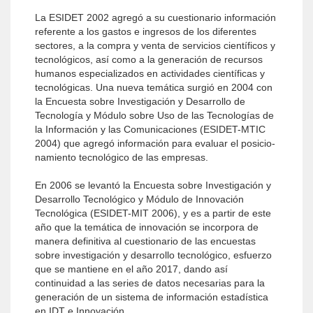
La ESIDET 2002 agregó a su cuestionario in­formación
referente a los gastos e ingresos de los diferentes
sectores, a la compra y venta de servicios científicos y
tecnológicos, así como a la generación de recursos
humanos especializados en actividades científicas y
tecnológicas. Una nueva temática surgió en 2004 con
la Encuesta sobre Investigación y Desarro­llo de
Tecnología y Módulo sobre Uso de las Tecnologías de
la Información y las Comunicaciones (ESIDET-MTIC
2004) que agregó información para evaluar el posicio­
namiento tecnológico de las empresas.
En 2006 se levantó la Encuesta sobre Investiga­ción y
Desarrollo Tecnológico y Módulo de Innovación
Tecnológica (ESIDET-MIT 2006), y es a partir de este
año que la temática de innovación se incorpora de
ma­nera definitiva al cuestionario de las encuestas
sobre investigación y desarrollo tecnológico, esfuerzo
que se mantiene en el año 2017, dando así
continuidad a las series de datos necesarias para la
generación de un sistema de información estadística
en IDT e Innovación.