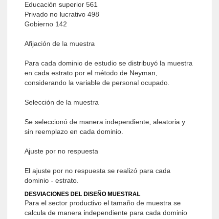
Educación superior 561
Privado no lucrativo 498
Gobierno 142
Afijación de la muestra
Para cada dominio de estudio se distribuyó la muestra
en cada estrato por el método de Neyman,
considerando la variable de personal ocupado.
Selección de la muestra
Se seleccionó de manera independiente, aleatoria y
sin reemplazo en cada dominio.
Ajuste por no respuesta
El ajuste por no respuesta se realizó para cada
dominio - estrato.
DESVIACIONES DEL DISEÑO MUESTRAL
Para el sector productivo el tamaño de muestra se
calcula de manera independiente para cada dominio