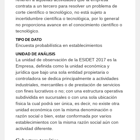
contrata a un tercero para resolver un problema de
corte científico o tecnológico, no está sujeto a
incertidumbre científica o tecnológica, por lo general
no proporciona avance en el conocimiento científico o
tecnológico.
TIPO DE DATO
Encuesta probabilística en establecimientos
UNIDAD DE ANÁLISIS
La unidad de observación de la ESIDET 2017 es la
Empresa, definida como la unidad económica y
jurídica que bajo una sola entidad propietaria o
controladora se dedica principalmente a actividades
industriales, mercantiles o de prestación de servicios
con fines lucrativos o no; con una estructura operativa
subdividida en sucursales o con una sola ubicación
física la cual podrá ser única, es decir, no existe otra
unidad económica con la misma denominación o
razón social o bien, estar conformada por varios
establecimientos con la misma razón social aún con
actividad diferente.