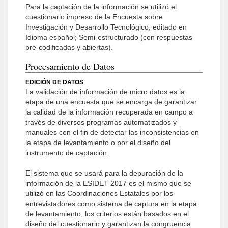
Para la captación de la información se utilizó el
cuestionario impreso de la Encuesta sobre
Investigación y Desarrollo Tecnológico; editado en
Idioma español; Semi-estructurado (con respuestas
pre-codificadas y abiertas).
Procesamiento de Datos
EDICIÓN DE DATOS
La validación de información de micro datos es la
etapa de una encuesta que se encarga de garantizar
la calidad de la información recuperada en campo a
través de diversos programas automatizados y
manuales con el fin de detec­tar las inconsistencias en
la etapa de levantamiento o por el diseño del
instrumento de captación.
El sistema que se usará para la depuración de la
información de la ESIDET 2017 es el mismo que se
utilizó en las Coordinaciones Estatales por los
entrevistadores como sistema de captura en la etapa
de levantamiento, los criterios están basados en el
diseño del cuestionario y garantizan la congruencia