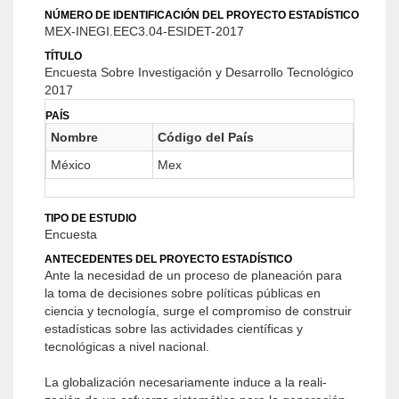
NÚMERO DE IDENTIFICACIÓN DEL PROYECTO ESTADÍSTICO
MEX-INEGI.EEC3.04-ESIDET-2017
TÍTULO
Encuesta Sobre Investigación y Desarrollo Tecnológico
2017
PAÍS
Nombre
Código del País
México
Mex
TIPO DE ESTUDIO
Encuesta
ANTECEDENTES DEL PROYECTO ESTADÍSTICO
Ante la necesidad de un proceso de planeación para
la toma de decisiones sobre políticas públicas en
ciencia y tecnología, surge el compromiso de construir
estadís­ticas sobre las actividades científicas y
tecnológicas a nivel nacional.
La globalización necesariamente induce a la reali­