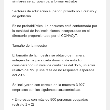
similares se agrupan para formar estratos.
Sectores de educación superior, privado no lucrativo y
de gobierno
Es no probabilístico. La encuesta está conformada por
la totalidad de las instituciones incorporadas en el
directorio proporcionado por el CONACyT.
Tamaño de la muestra
El tamaño de la muestra se obtuvo de manera
independiente para cada dominio de estudio,
considerando un nivel de confianza del 95%, un error
relativo del 9% y una tasa de no respuesta esperada
del 20%.
Se incluyeron con certeza en la muestra 3 927
empresas con las siguientes características:
• Empresas con más de 500 personas ocupadas
(estrato 1 y 2)