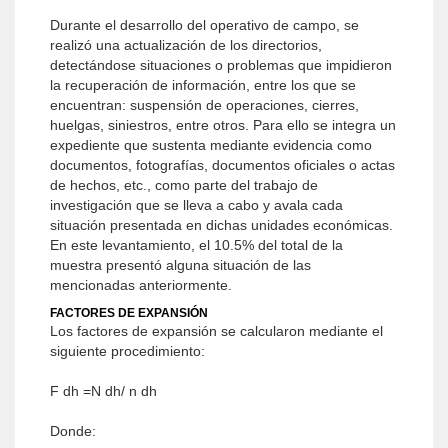
Durante el desarrollo del operativo de campo, se
realizó una actualización de los directorios,
detectándose situaciones o problemas que impidieron
la recuperación de información, entre los que se
encuentran: suspensión de operaciones, cierres,
huelgas, siniestros, entre otros. Para ello se integra un
expediente que sustenta mediante evidencia como
documentos, fotografías, documentos oficiales o actas
de hechos, etc., como parte del trabajo de
investigación que se lleva a cabo y avala cada
situación presentada en dichas unidades económicas.
En este levantamiento, el 10.5% del total de la
muestra presentó alguna situación de las
mencionadas anteriormente.
FACTORES DE EXPANSIÓN
Los factores de expansión se calcularon mediante el
siguiente procedimiento:
F dh =N dh/ n dh
Donde: