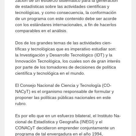
zación de un esfuerzo sistemático para la generación
de estadísticas sobre las actividades científicas y
tecnológicas, y como consecuencia, la conformación
de un programa con este contenido debe ser acorde
con los estándares internacionales, a fin de hacerlos
comparables en el análisis.
Dos de los grandes temas de las actividades cien­
tíficas y tecnológicas que es imperativo estudiar son:
la Investigación y Desarrollo Tecnológico (IDT) y la
Innovación Tecnológica, los cuales son de gran interés
por parte de los tomadores de decisiones de política
científica y tecnológica en el mundo.
El Consejo Nacional de Ciencia y Tecnología (CO­
NACyT) es el organismo responsable de formular y
proponer las políticas públicas nacionales en este
rubro.
Es por ello que en un esfuerzo bilateral, el Instituto Na­
cional de Estadística y Geografía (INEGI) y el
CONACyT decidieron emprender conjuntamente un
programa de tal envergadura en el año 1994,