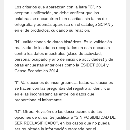
Los criterios que aparezcan con la letra "C", no
aceptan justificación, se debe verificar que las
palabras se encuentren bien escritas, sin faltas de
ortografía y además aparezca en el catálogo SCIAN y
en el de productos, cuidando su relación.
"H". Validaciones de datos históricos. Es la validación
realizada de los datos recopilados en esta encuesta
contra los datos muestrales (clase de actividad,
personal ocupado y año de inicio de actividades) y de
otras encuestas anteriores como la ESIDET 2014 y
Censo Económico 2014.
"I". Validaciones de incongruencia. Estas validaciones
se hacen con las preguntas del registro al identificar
en ellas inconsistencias entre los datos que
proporciona el informante.
"O". Otros. Revisión de las descripciones de las
opciones de otros. Se justificará "SIN POSIBILIDAD DE
SER RECLASIFICADO", en los casos que no pueda
ser reubicada la información otorgada por el