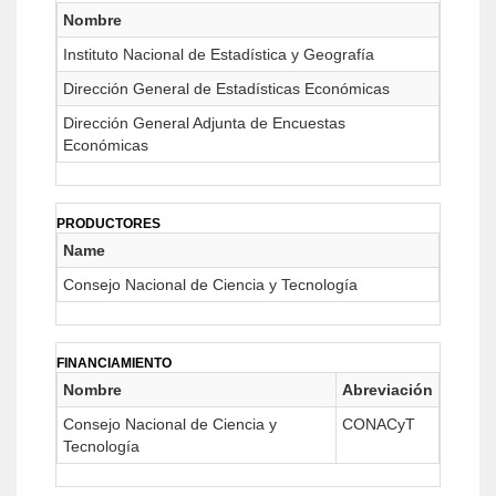
Nombre
Instituto Nacional de Estadística y Geografía
Dirección General de Estadísticas Económicas
Dirección General Adjunta de Encuestas
Económicas
PRODUCTORES
Name
Consejo Nacional de Ciencia y Tecnología
FINANCIAMIENTO
Nombre
Abreviación
Consejo Nacional de Ciencia y
CONACyT
Tecnología