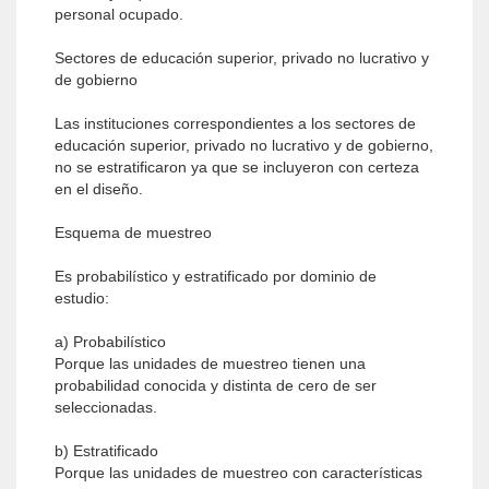
personal ocupado.
Sectores de educación superior, privado no lucrativo y
de gobierno
Las instituciones correspondientes a los sectores de
educación superior, privado no lucrativo y de gobierno,
no se estratificaron ya que se incluyeron con certeza
en el diseño.
Esquema de muestreo
Es probabilístico y estratificado por dominio de
estudio:
a) Probabilístico
Porque las unidades de muestreo tienen una
probabilidad conocida y distinta de cero de ser
seleccionadas.
b) Estratificado
Porque las unidades de muestreo con características