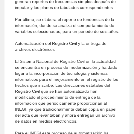
generan reportes de frecuencias simples después de
imputar y los planes de tabulados correspondientes.
Por último, se elabora el reporte de tendencias de la
información, donde se analiza el comportamiento de
variables seleccionadas, para un periodo de seis años.
Automatización del Registro Civil y la entrega de
archivos electrónicos
El Sistema Nacional de Registro Civil en la actualidad
se encuentra en proceso de modernización y ha dado
lugar a la incorporación de tecnología y sistemas
informáticos para el mejoramiento en el registro de los
hechos que inscribe. Las direcciones estatales del
Registro Civil que se han automatizado han
modificado el procedimiento de entrega de la
información que periódicamente proporcionan al
INEGI, ya que tradicionalmente daban copia en papel
del acta que levantaban y ahora entregan un archivo
de datos en medios electrónicos.
Para el INEGI este proceso de automatización ha