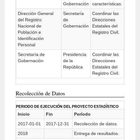
Gobernación
características.
Dirección General
Secretaría
Coordinar las
del Registro
de
Direcciones
Nacional de
Gobernación
Estatales del
Población e
Registro Civil.
Identificación
Personal
Secretaría de
Presidencia
Coordinar las
Gobernación
de la
Direcciones
República
Estatales del
Registro Civil.
Recolección de Datos
PERIODO DE EJECUCIÓN DEL PROYECTO ESTADÍSTICO
Inicio
Fin
Período
2017-01-01
2017-12-31
Recolección de datos.
2018
Entrega de resultados.