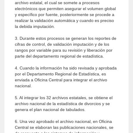
archivo estatal, el cual se somete a procesos
electrónicos que permiten asegurar el volumen global
y específico por fuente, posteriormente se procede a
realizar la validación automática y cuando es preciso
la debida imputación.
3. Durante estos procesos se generan los reportes de
cifras de control, de validación imputación y de los
rangos por variable para su revisión y liberación por
parte del departamento regional de estadística.
4. Cuando la información ha sido revisada y aprobada
por el Departamento Regional de Estadística, es
enviada a Oficina Central para integrar el archivo
nacional.
5. Al integrar los 32 archivos estatales, se obtiene el
archivo nacional de la estadística de divorcios y se
genera el plan nacional de tabulados.
6. Una vez aprobado el archivo nacional, en Oficina
Central se elaboran las publicaciones nacionales, se