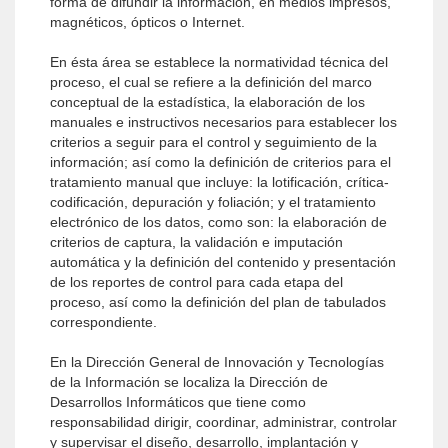
forma de difundir la información, en medios impresos,
magnéticos, ópticos o Internet.
En ésta área se establece la normatividad técnica del
proceso, el cual se refiere a la definición del marco
conceptual de la estadística, la elaboración de los
manuales e instructivos necesarios para establecer los
criterios a seguir para el control y seguimiento de la
información; así como la definición de criterios para el
tratamiento manual que incluye: la lotificación, crítica-
codificación, depuración y foliación; y el tratamiento
electrónico de los datos, como son: la elaboración de
criterios de captura, la validación e imputación
automática y la definición del contenido y presentación
de los reportes de control para cada etapa del
proceso, así como la definición del plan de tabulados
correspondiente.
En la Dirección General de Innovación y Tecnologías
de la Información se localiza la Dirección de
Desarrollos Informáticos que tiene como
responsabilidad dirigir, coordinar, administrar, controlar
y supervisar el diseño, desarrollo, implantación y