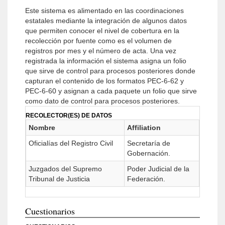
Este sistema es alimentado en las coordinaciones
estatales mediante la integración de algunos datos
que permiten conocer el nivel de cobertura en la
recolección por fuente como es el volumen de
registros por mes y el número de acta. Una vez
registrada la información el sistema asigna un folio
que sirve de control para procesos posteriores donde
capturan el contenido de los formatos PEC-6-62 y
PEC-6-60 y asignan a cada paquete un folio que sirve
como dato de control para procesos posteriores.
RECOLECTOR(ES) DE DATOS
Nombre
Affiliation
Oficialías del Registro Civil
Secretaría de
Gobernación.
Juzgados del Supremo
Poder Judicial de la
Tribunal de Justicia
Federación.
Cuestionarios