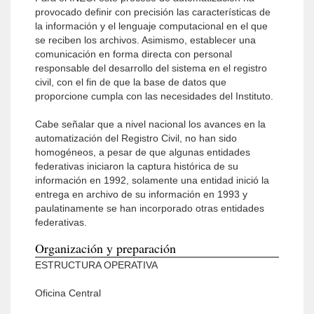
provocado definir con precisión las características de
la información y el lenguaje computacional en el que
se reciben los archivos. Asimismo, establecer una
comunicación en forma directa con personal
responsable del desarrollo del sistema en el registro
civil, con el fin de que la base de datos que
proporcione cumpla con las necesidades del Instituto.
Cabe señalar que a nivel nacional los avances en la
automatización del Registro Civil, no han sido
homogéneos, a pesar de que algunas entidades
federativas iniciaron la captura histórica de su
información en 1992, solamente una entidad inició la
entrega en archivo de su información en 1993 y
paulatinamente se han incorporado otras entidades
federativas.
Organización y preparación
ESTRUCTURA OPERATIVA
Oficina Central