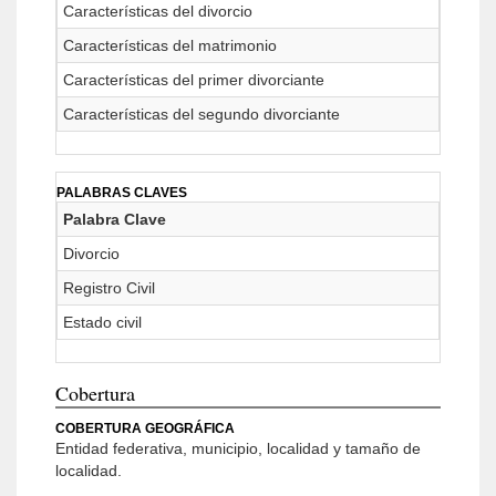
Características del divorcio
Características del matrimonio
Características del primer divorciante
Características del segundo divorciante
PALABRAS CLAVES
Palabra Clave
Divorcio
Registro Civil
Estado civil
Cobertura
COBERTURA GEOGRÁFICA
Entidad federativa, municipio, localidad y tamaño de
localidad.