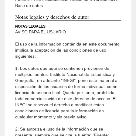
Base de datos.
Notas legales y derechos de autor
NOTAS LEGALES
AVISO PARA EL USUARIO
El uso de la información contenida en este documento
implica la aceptación de las condiciones de uso
siguientes:
1. Los datos que aquí se contienen provienen de
múltiples fuentes. Instituto Nacional de Estadística y
Geografía, en adelante "INEGI", pone este material a
disposición de los usuarios de forma individual, como
licencia de usuario final. Queda por tanto, prohibida
toda comercialización de este derecho de acceso. El
INEGI se reserva el derecho a modificar estas
condiciones de licencia para la información en
cualquier momento y sin previo aviso.
2. Se autoriza el uso de la información que se
presenta, siempre que se cite la fuente: "Fuente: