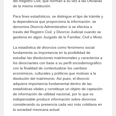
del Registro Civil, que norman a su vez a las Oficialías
de la misma institución.
Para fines estadísticos, se distingue el tipo de trámite y
la dependencia que proporciona la información: se
denomina Divorcio Administrativo si se efectúa a
través del Registro Civil, y Divorcio Judicial cuando se
gestiona en algún Juzgado de lo Familiar, Civil o Mixto.
La estadística de divorcios como fenómeno social
fundamenta su importancia en la posibilidad de
estudiar las disoluciones matrimoniales y caracteriza a
los divorciantes con base a su perfil sociodemográfico
con la finalidad de contextualizar los cambios
económicos, culturales y políticos que motivan a la
disolución del matrimonio. Así pues, el divorcio
adquiere importancia fundamental dentro de las
estadísticas vitales y constituye un objeto de captación
de información de utilidad nacional, por lo que es
indispensable producir información sobre divorcios
considerando su presencia cada vez más cotidiana en
la sociedad mexicana actual.