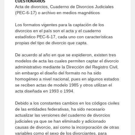
CUESTIONARIOS
Acta de divorcios, Cuaderno de Divorcios Judiciales
(PEC-6-17) o archivo en medios magnéticos
Los formatos vigentes para la captación de los
divorcios en el país son el acta y el cuaderno
estadístico PEC-6-17, cada uno con características
propias del tipo de divorcio que capta.
De acuerdo al año en que se expidieron, existen tres
modelos de acta las cuales permiten captar el divorcio
administrativo mediante la Dirección del Registro Civil,
sin embargo el diseño del formato no ha sido
homogéneo a nivel nacional, pues en algunos estados
se reciben actas de modelo 1985 y otros utilizan el
acta diseñada en 1993 o 1994.
Debido a los constantes cambios en los códigos civiles
de las entidades federativas, ha sido necesario
actualizar las versiones del cuaderno de divorcios
judiciales ya que se han eliminado y adicionado
causas de divorcio, así como la incorporación de otras
variables como el sexo de los divorciantes, para