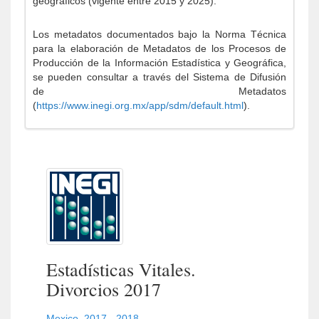
geográficos (vigente entre 2015 y 2025).
Los metadatos documentados bajo la Norma Técnica
para la elaboración de Metadatos de los Procesos de
Producción de la Información Estadística y Geográfica,
se pueden consultar a través del Sistema de Difusión
de Metadatos
(
https://www.inegi.org.mx/app/sdm/default.html
).
Estadísticas Vitales.
Divorcios 2017
Mexico
,
2017 - 2018