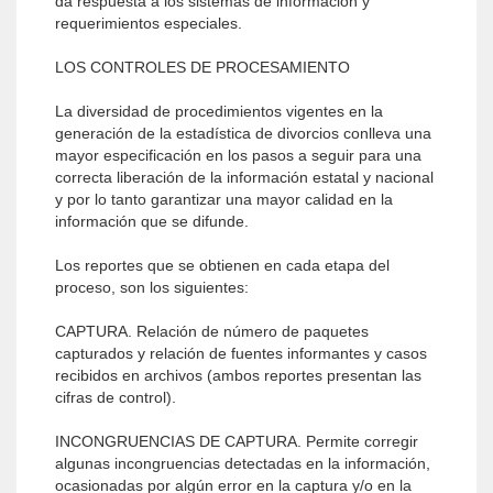
da respuesta a los sistemas de información y
requerimientos especiales.
LOS CONTROLES DE PROCESAMIENTO
La diversidad de procedimientos vigentes en la
generación de la estadística de divorcios conlleva una
mayor especificación en los pasos a seguir para una
correcta liberación de la información estatal y nacional
y por lo tanto garantizar una mayor calidad en la
información que se difunde.
Los reportes que se obtienen en cada etapa del
proceso, son los siguientes:
CAPTURA. Relación de número de paquetes
capturados y relación de fuentes informantes y casos
recibidos en archivos (ambos reportes presentan las
cifras de control).
INCONGRUENCIAS DE CAPTURA. Permite corregir
algunas incongruencias detectadas en la información,
ocasionadas por algún error en la captura y/o en la