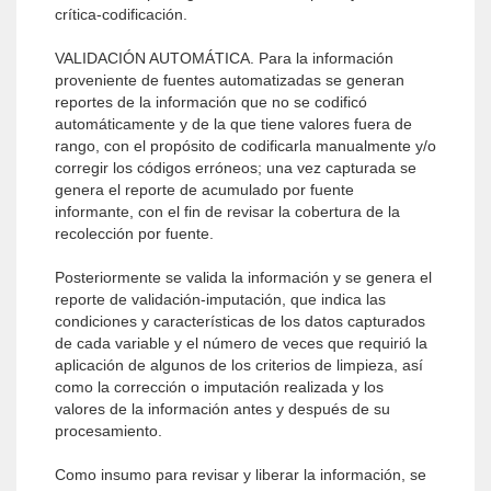
crítica-codificación.
VALIDACIÓN AUTOMÁTICA. Para la información
proveniente de fuentes automatizadas se generan
reportes de la información que no se codificó
automáticamente y de la que tiene valores fuera de
rango, con el propósito de codificarla manualmente y/o
corregir los códigos erróneos; una vez capturada se
genera el reporte de acumulado por fuente
informante, con el fin de revisar la cobertura de la
recolección por fuente.
Posteriormente se valida la información y se genera el
reporte de validación-imputación, que indica las
condiciones y características de los datos capturados
de cada variable y el número de veces que requirió la
aplicación de algunos de los criterios de limpieza, así
como la corrección o imputación realizada y los
valores de la información antes y después de su
procesamiento.
Como insumo para revisar y liberar la información, se