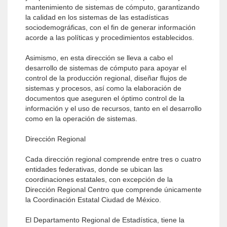
mantenimiento de sistemas de cómputo, garantizando
la calidad en los sistemas de las estadísticas
sociodemográficas, con el fin de generar información
acorde a las políticas y procedimientos establecidos.
Asimismo, en esta dirección se lleva a cabo el
desarrollo de sistemas de cómputo para apoyar el
control de la producción regional, diseñar flujos de
sistemas y procesos, así como la elaboración de
documentos que aseguren el óptimo control de la
información y el uso de recursos, tanto en el desarrollo
como en la operación de sistemas.
Dirección Regional
Cada dirección regional comprende entre tres o cuatro
entidades federativas, donde se ubican las
coordinaciones estatales, con excepción de la
Dirección Regional Centro que comprende únicamente
la Coordinación Estatal Ciudad de México.
El Departamento Regional de Estadística, tiene la