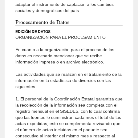
adaptar el instrumento de captación a los cambios
sociales y demográficos del país.
Procesamiento de Datos
EDICIÓN DE DATOS
ORGANIZACIÓN PARA EL PROCESAMIENTO
En cuanto a la organización para el proceso de los
datos es necesario mencionar que se recibe
información impresa o en archivo electrónico.
Las actividades que se realizan en el tratamiento de la
información en la estadística de divorcios son las
siguientes:
1. El personal de la Coordinación Estatal garantiza que
la recolección de la información sea completa con el
registro mensual en el SISEDES, con lo cual confirma
que las fuentes le suministran cada mes el total de las
actas expedidas, esto se complementa revisando que
el número de actas incluidas en el paquete sea
consecutivo al interior del mismo mes y respecto al