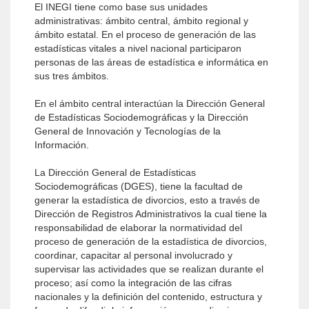
El INEGI tiene como base sus unidades
administrativas: ámbito central, ámbito regional y
ámbito estatal. En el proceso de generación de las
estadísticas vitales a nivel nacional participaron
personas de las áreas de estadística e informática en
sus tres ámbitos.
En el ámbito central interactúan la Dirección General
de Estadísticas Sociodemográficas y la Dirección
General de Innovación y Tecnologías de la
Información.
La Dirección General de Estadísticas
Sociodemográficas (DGES), tiene la facultad de
generar la estadística de divorcios, esto a través de
Dirección de Registros Administrativos la cual tiene la
responsabilidad de elaborar la normatividad del
proceso de generación de la estadística de divorcios,
coordinar, capacitar al personal involucrado y
supervisar las actividades que se realizan durante el
proceso; así como la integración de las cifras
nacionales y la definición del contenido, estructura y