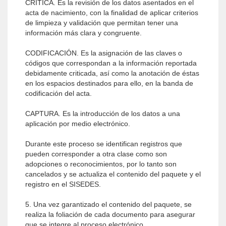
CRÍTICA. Es la revisión de los datos asentados en el
acta de nacimiento, con la finalidad de aplicar criterios
de limpieza y validación que permitan tener una
información más clara y congruente.
CODIFICACIÓN. Es la asignación de las claves o
códigos que correspondan a la información reportada
debidamente criticada, así como la anotación de éstas
en los espacios destinados para ello, en la banda de
codificación del acta.
CAPTURA. Es la introducción de los datos a una
aplicación por medio electrónico.
Durante este proceso se identifican registros que
pueden corresponder a otra clase como son
adopciones o reconocimientos, por lo tanto son
cancelados y se actualiza el contenido del paquete y el
registro en el SISEDES.
5. Una vez garantizado el contenido del paquete, se
realiza la foliación de cada documento para asegurar
que se integre al proceso electrónico.