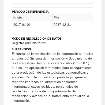
PERIODO DE REFERENCIA
Inicio
Fin
2017-01-01
2017-12-31
MODO DE RECOLECCIÓN DE DATOS
Registro administrativo
SUPERVISIÓN
El control de la recolección de la información se realiza
a través del Sistema de Información y Seguimiento de
las Estadísticas Demográficas y Sociales (SISEDES)
que es una aplicación informática para el seguimiento
de la producción de las estadísticas demográficas y
sociales. Permite consultar en pantalla y/o generar
reportes impresos de: directorios de fuentes
informantes, casos recibidos, porcentajes de
recolección, reporte de comportamiento de
recolección y avance en el tratamiento manual de la
información.