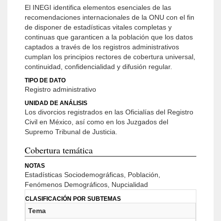
El INEGI identifica elementos esenciales de las
recomendaciones internacionales de la ONU con el fin
de disponer de estadísticas vitales completas y
continuas que garanticen a la población que los datos
captados a través de los registros administrativos
cumplan los principios rectores de cobertura universal,
continuidad, confidencialidad y difusión regular.
TIPO DE DATO
Registro administrativo
UNIDAD DE ANÁLISIS
Los divorcios registrados en las Oficialías del Registro
Civil en México, así como en los Juzgados del
Supremo Tribunal de Justicia.
Cobertura temática
NOTAS
Estadísticas Sociodemográficas, Población,
Fenómenos Demográficos, Nupcialidad
CLASIFICACIÓN POR SUBTEMAS
Tema