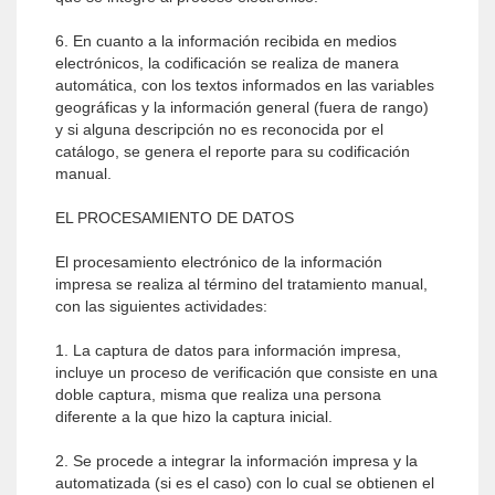
6. En cuanto a la información recibida en medios
electrónicos, la codificación se realiza de manera
automática, con los textos informados en las variables
geográficas y la información general (fuera de rango)
y si alguna descripción no es reconocida por el
catálogo, se genera el reporte para su codificación
manual.
EL PROCESAMIENTO DE DATOS
El procesamiento electrónico de la información
impresa se realiza al término del tratamiento manual,
con las siguientes actividades:
1. La captura de datos para información impresa,
incluye un proceso de verificación que consiste en una
doble captura, misma que realiza una persona
diferente a la que hizo la captura inicial.
2. Se procede a integrar la información impresa y la
automatizada (si es el caso) con lo cual se obtienen el