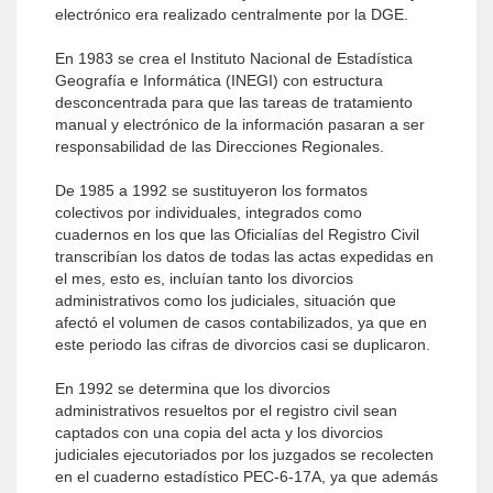
electrónico era realizado centralmente por la DGE.
En 1983 se crea el Instituto Nacional de Estadística
Geografía e Informática (INEGI) con estructura
desconcentrada para que las tareas de tratamiento
manual y electrónico de la información pasaran a ser
responsabilidad de las Direcciones Regionales.
De 1985 a 1992 se sustituyeron los formatos
colectivos por individuales, integrados como
cuadernos en los que las Oficialías del Registro Civil
transcribían los datos de todas las actas expedidas en
el mes, esto es, incluían tanto los divorcios
administrativos como los judiciales, situación que
afectó el volumen de casos contabilizados, ya que en
este periodo las cifras de divorcios casi se duplicaron.
En 1992 se determina que los divorcios
administrativos resueltos por el registro civil sean
captados con una copia del acta y los divorcios
judiciales ejecutoriados por los juzgados se recolecten
en el cuaderno estadístico PEC-6-17A, ya que además