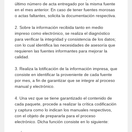
último número de acta entregado por la misma fuente
en el mes anterior. En caso de tener fuentes morosas
o actas faltantes, solicita la documentación respectiva.
2. Sobre la información recibida tanto en medio
impreso como electrónico, se realiza el diagnóstico
para verificar la integridad y consistencia de los datos;
con lo cual identifica las necesidades de asesoría que
requieren las fuentes informantes para mejorar la
calidad.
3. Realiza la lotificación de la información impresa, que
consiste en identificar la proveniente de cada fuente
por mes, a fin de garantizar que se integre al proceso
manual y electrónico.
4. Una vez que se tiene garantizado el contenido de
cada paquete, procede a realizar la crítica codificación
y captura como lo indican los manuales respectivos,
con el objeto de prepararla para el proceso
electrónico. Dicha función consiste en lo siguiente: