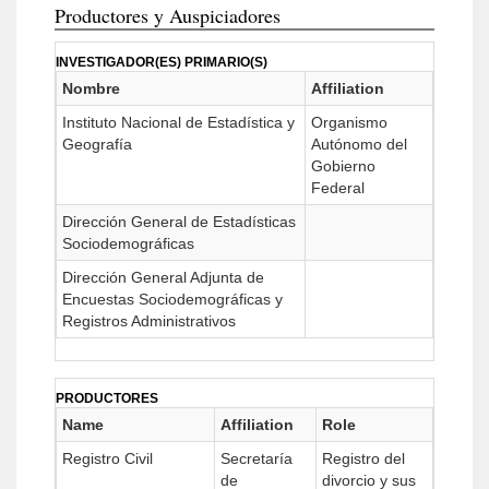
Productores y Auspiciadores
INVESTIGADOR(ES) PRIMARIO(S)
Nombre
Affiliation
Instituto Nacional de Estadística y
Organismo
Geografía
Autónomo del
Gobierno
Federal
Dirección General de Estadísticas
Sociodemográficas
Dirección General Adjunta de
Encuestas Sociodemográficas y
Registros Administrativos
PRODUCTORES
Name
Affiliation
Role
Registro Civil
Secretaría
Registro del
de
divorcio y sus