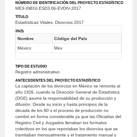
NÚMERO DE IDENTIFICACIÓN DEL PROYECTO ESTADÍSTICO
MEX-INEGI.ESD3.06-EVDIV-2017
TÍTULO
Estadísticas Vitales. Divorcios 2017
PAÍS
Nombre
Código del País
México
Mex
TIPO DE ESTUDIO
Registro administrativo
ANTECEDENTES DEL PROYECTO ESTADÍSTICO
La captación de los divorcios en México se remonta al
año 1926, cuando la Dirección General de Estadística
(DGE) asume la responsabilidad de su producción y
difusión. Desde su inicio y hasta principios de la
década de los 80´s el proceso de producción no
cambió en forma considerable ya que las Oficialías del
Registro Civil y Juzgados llenaban los formatos
colectivos en los que reportaban los divorcios que se
tramitaban mensualmente y el tratamiento manual y