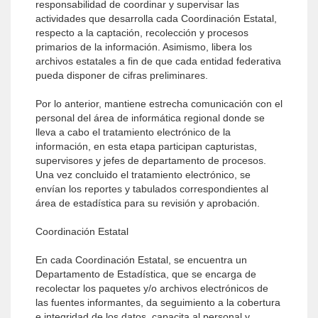
responsabilidad de coordinar y supervisar las
actividades que desarrolla cada Coordinación Estatal,
respecto a la captación, recolección y procesos
primarios de la información. Asimismo, libera los
archivos estatales a fin de que cada entidad federativa
pueda disponer de cifras preliminares.
Por lo anterior, mantiene estrecha comunicación con el
personal del área de informática regional donde se
lleva a cabo el tratamiento electrónico de la
información, en esta etapa participan capturistas,
supervisores y jefes de departamento de procesos.
Una vez concluido el tratamiento electrónico, se
envían los reportes y tabulados correspondientes al
área de estadística para su revisión y aprobación.
Coordinación Estatal
En cada Coordinación Estatal, se encuentra un
Departamento de Estadística, que se encarga de
recolectar los paquetes y/o archivos electrónicos de
las fuentes informantes, da seguimiento a la cobertura
e integridad de los datos, capacita al personal y