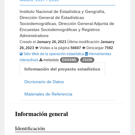
Instituto Nacional de Estadística y Geografía,
Dirección General de Estadísticas
Sociodemográficas, Dirección General Adjunta de
Encuestas Sociodemográficas y Registros
Administrativos
Creado el
January 26, 2023
Última modificación
January
26, 2023
Visitas a la página
56607
Descargar
7592
Sitio Web de la operación estadística
Herramientas
interactivas
metadata
DDI/XML
JSON
Información del proyecto estadístico
Diccionario de Datos
Materiales de Referencia
Información general
Identificación