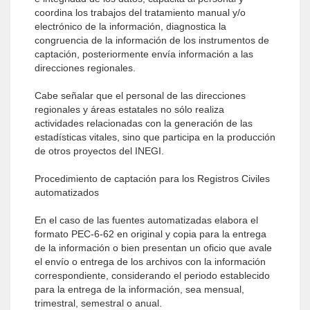
coordina los trabajos del tratamiento manual y/o
electrónico de la información, diagnostica la
congruencia de la información de los instrumentos de
captación, posteriormente envía información a las
direcciones regionales.
Cabe señalar que el personal de las direcciones
regionales y áreas estatales no sólo realiza
actividades relacionadas con la generación de las
estadísticas vitales, sino que participa en la producción
de otros proyectos del INEGI.
Procedimiento de captación para los Registros Civiles
automatizados
En el caso de las fuentes automatizadas elabora el
formato PEC-6-62 en original y copia para la entrega
de la información o bien presentan un oficio que avale
el envío o entrega de los archivos con la información
correspondiente, considerando el periodo establecido
para la entrega de la información, sea mensual,
trimestral, semestral o anual.