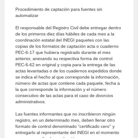
Procedimiento de captación para fuentes sin
automatizar
El responsable del Registro Civil debe entregar dentro
de los primeros diez días hábiles de cada mes a la
coordinación estatal del INEGI paquetes con las
copias de los formatos de captación acta o cuaderno
PEC-6-17 que hubiera registrado durante el mes
anterior, anexando su respectiva forma de control
PEC-6-62 en original y copia para la entrega de las
actas levantadas o de los cuadernos expedidos donde
se indica el hecho al que corresponde la información,
número de actas que contiene cada paquete, fecha a
la que corresponde la información y el número
consecutivo de las actas para el caso de divorcios
administrativos.
Las fuentes informantes que no inscribieron ningún
registro, en un determinado mes, deben llenar otro
formato de control denominado “certificado cero'' y
entregarlo al representante del INEGI en el momento