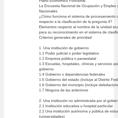
Plano Económico Funcional
La Encuesta Nacional de Ocupación y Empleo 
Nacionales
¿Cómo funciona el sistema de procesamiento d
respecto a la clasificación de la pregunta 4?
Elementos respecto al nombre de la unidad e
para su reconocimiento en el sistema de clasif
Criterios generales de prioridad
1. Una institución de gobierno
1.1 Poder judicial o poder legislativo
1.2 Empresa pública o paraestatal
1.3 Escuelas, hospitales, clínicas y servicios a
gobierno
1.4 Gobierno o dependencias federales
1.5 Gobierno del estado (incluye al Distrito Fed
1.6 Gobierno del municipio (incluye deledacione
1.7 Ninguna de las anteriores
2. Una institución no administrada por el gobie
2.1 Institución educativa u hospital particular
2.2 Una institución autónoma y pública de estu
(universidades)