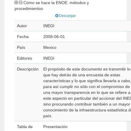
Cómo se hace la ENOE: métodos y
procedimientos
Descargar
Autor
INEGI
Fecha
2008-06-01
País
Mexico
Editores
INEGI
Descripción
El propósito de este documento es transmitir lo
que hay detrás de una encuesta de estas
características y lo que significa llevarla a cabo
para así cumplir no sólo con el compromiso de
una mayor transparencia en lo que se refiere a
este aspecto en particular del accionar del INE
sino procurando contribuir también a un mayor
conocimiento de la infraestructura estadística d
país.
Tabla de
Presentación