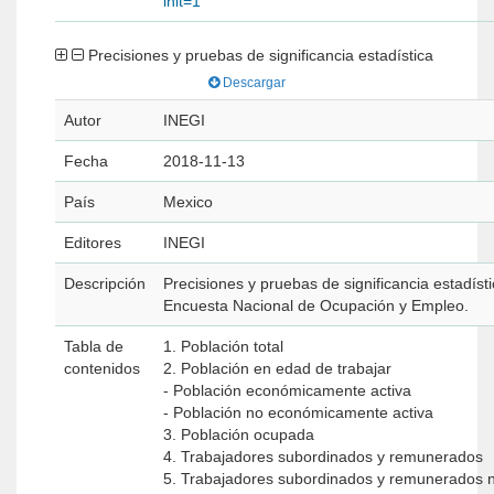
init=1
Precisiones y pruebas de significancia estadística
Descargar
Autor
INEGI
Fecha
2018-11-13
País
Mexico
Editores
INEGI
Descripción
Precisiones y pruebas de significancia estadísti
Encuesta Nacional de Ocupación y Empleo.
Tabla de
1. Población total
contenidos
2. Población en edad de trabajar
- Población económicamente activa
- Población no económicamente activa
3. Población ocupada
4. Trabajadores subordinados y remunerados
5. Trabajadores subordinados y remunerados 