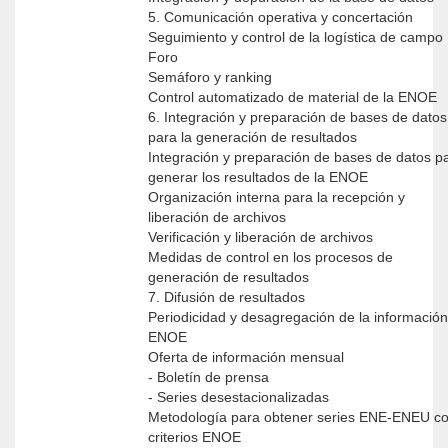
5. Comunicación operativa y concertación
Seguimiento y control de la logística de campo
Foro
Semáforo y ranking
Control automatizado de material de la ENOE
6. Integración y preparación de bases de datos
para la generación de resultados
Integración y preparación de bases de datos p
generar los resultados de la ENOE
Organización interna para la recepción y
liberación de archivos
Verificación y liberación de archivos
Medidas de control en los procesos de
generación de resultados
7. Difusión de resultados
Periodicidad y desagregación de la información
ENOE
Oferta de información mensual
- Boletín de prensa
- Series desestacionalizadas
Metodología para obtener series ENE-ENEU c
criterios ENOE