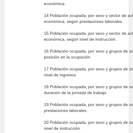
económica.
14 Población ocupada, por sexo y sector de act
económica, según prestaciones laborales.
15 Población ocupada, por sexo y sector de act
económica, según nivel de instrucción.
16 Población ocupada, por sexo y grupos de o
posición en la ocupación.
17 Población ocupada, por sexo y grupos de o
nivel de ingresos.
18 Población ocupada, por sexo y grupos de o
duración de la jornada de trabajo.
19 Población ocupada, por sexo y grupos de o
prestaciones laborales.
20 Población ocupada, por sexo y grupos de o
nivel de instrucción.