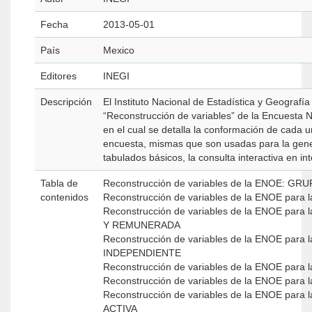
Fecha
2013-05-01
País
Mexico
Editores
INEGI
Descripción
El Instituto Nacional de Estadística y Geograf
“Reconstrucción de variables” de la Encuesta
en el cual se detalla la conformación de cada u
encuesta, mismas que son usadas para la gener
tabulados básicos, la consulta interactiva en int
Tabla de
Reconstrucción de variables de la ENOE: G
contenidos
Reconstrucción de variables de la ENOE pa
Reconstrucción de variables de la ENOE p
Y REMUNERADA
Reconstrucción de variables de la ENOE p
INDEPENDIENTE
Reconstrucción de variables de la ENOE pa
Reconstrucción de variables de la ENOE pa
Reconstrucción de variables de la ENOE p
ACTIVA