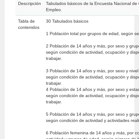
Descripción
Tabulados básicos de la Encuesta Nacional de
Empleo.
Tabla de
30 Tabulados básicos
contenidos
1 Población total por grupos de edad, según s
2 Población de 14 años y más, por sexo y grup
según condición de actividad, ocupación y disp
trabajar.
3 Población de 14 años y más, por sexo y nivel 
según condición de actividad, ocupación y disp
trabajar.
4 Población de 14 años y más, por sexo y esta
según condición de actividad, ocupación y disp
trabajar.
5 Población de 14 años y más, por sexo y grup
según condición de actividad y actividades rea
6 Población femenina de 14 años y más, por c