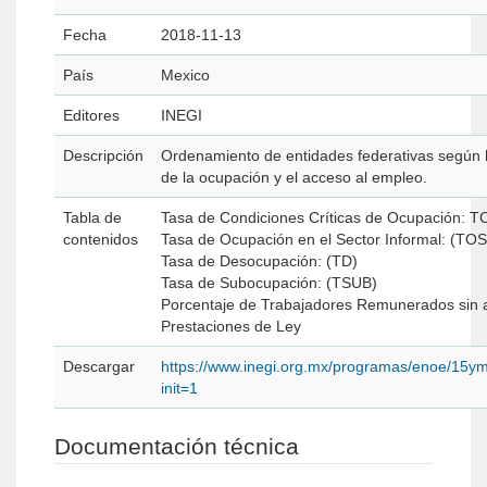
Fecha
2018-11-13
País
Mexico
Editores
INEGI
Descripción
Ordenamiento de entidades federativas según 
de la ocupación y el acceso al empleo.
Tabla de
Tasa de Condiciones Críticas de Ocupación:
contenidos
Tasa de Ocupación en el Sector Informal: (TOS
Tasa de Desocupación: (TD)
Tasa de Subocupación: (TSUB)
Porcentaje de Trabajadores Remunerados sin 
Prestaciones de Ley
Descargar
https://www.inegi.org.mx/programas/enoe/15ym
init=1
Documentación técnica