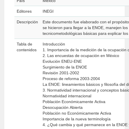
País
Mexico
Editores
INEGI
Descripción
Este documento fue elaborado con el propósito
se hicieron para llegar a la ENOE, manejen lo
tecnicometodológicas básicas para explicar los
Tabla de
Introducción
contenidos
1. Importancia de la medición de la ocupación 
2. Las encuestas de ocupación en México
Evolución ENEU-ENE
Surgimiento de la ENOE
Revisión 2001-2002
Proceso de reforma 2003-2004
La ENOE: lineamientos básicos y filosofía del 
3. Normatividad internacional y conceptos bás
Normatividad internacional
Población Económicamente Activa
Desocupación Abierta
Población no Económicamente Activa
Importancia de la nueva terminología
4. ¿Qué cambia y qué permanece en la ENOE 