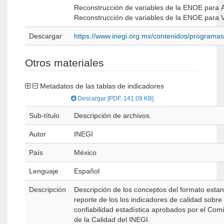
Reconstrucción de variables de la ENOE pa
Reconstrucción de variables de la ENOE pa
Descargar
https://www.inegi.org.mx/contenidos/program
Otros materiales
Metadatos de las tablas de indicadores
Descargar [PDF, 141.09 KB]
Sub-título
Descripción de archivos.
Autor
INEGI
País
México
Lenguaje
Español
Descripción
Descripción de los conceptos del formato estan
reporte de los los indicadores de calidad sobre 
confiabilidad estadística aprobados por el Co
de la Calidad del INEGI.