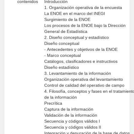
contenidos
Introducción
1. Organización operativa de la encuesta
La ENOE en el marco del INEGI
Surgimiento de la ENOE
Los procesos de la ENOE bajo la Dirección
General de Estadística
2. Diseño conceptual y estadístico
Diseño conceptual
- Antecedentes y objetivos de la ENOE
- Marco conceptual
Catálogos, clasificadores e instructivos
Diseño estadístico
3. Levantamiento de la información
Organización operativa del levantamiento
Control de calidad del operativo de campo
4. Filosofía, conceptos y fases en el tratamient
de la información
Precrítica
Captura de la información
Validación de la información
Secuencia y códigos válidos I
Secuencia y códigos válidos II
Integración y depuración de la base de datos