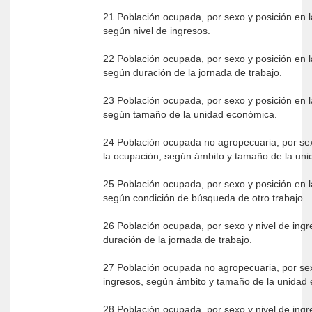
21 Población ocupada, por sexo y posición en 
según nivel de ingresos.
22 Población ocupada, por sexo y posición en 
según duración de la jornada de trabajo.
23 Población ocupada, por sexo y posición en 
según tamaño de la unidad económica.
24 Población ocupada no agropecuaria, por sex
la ocupación, según ámbito y tamaño de la un
25 Población ocupada, por sexo y posición en 
según condición de búsqueda de otro trabajo.
26 Población ocupada, por sexo y nivel de ing
duración de la jornada de trabajo.
27 Población ocupada no agropecuaria, por sex
ingresos, según ámbito y tamaño de la unidad
28 Población ocupada, por sexo y nivel de ing