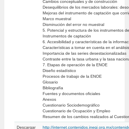
Cambios conceptuales y de construcción
Desequilibrios de los mercados laborales: des
Mejoras del instrumento de captación que corr
Marco muestral
Disminución del error no muestral
5. Potencial y estructura de los instrumentos 
Instrumentos de captación
6. Accesibilidad y características de la informa
Características a tomar en cuenta en el anális
Importancia de las series desestacionalizadas
Contraste entre la tasa urbana y la tasa nacion
7. Etapas de operación de la ENOE
Diseño estadístico
Procesos de trabajo de la ENOE
Glosario
Bibliografía
Fuentes y documentos oficiales
Anexos
Cuestionario Sociodemográfico
Cuestionario de Ocupación y Empleo
Resumen de los cambios realizados al Cuestio
Descargar
http://internet.contenidos.inegi.org.mx/conten