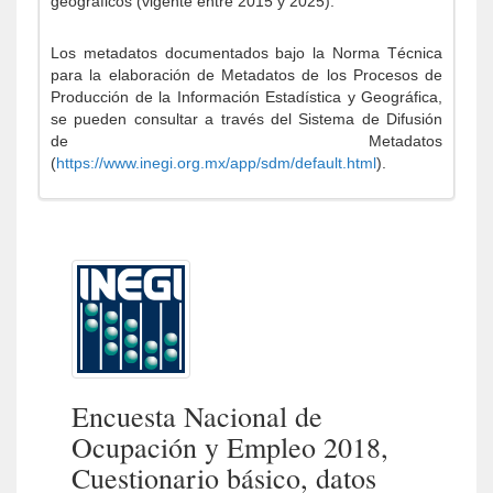
geográficos (vigente entre 2015 y 2025).
Los metadatos documentados bajo la Norma Técnica
para la elaboración de Metadatos de los Procesos de
Producción de la Información Estadística y Geográfica,
se pueden consultar a través del Sistema de Difusión
de Metadatos
(
https://www.inegi.org.mx/app/sdm/default.html
).
Encuesta Nacional de
Ocupación y Empleo 2018,
Cuestionario básico, datos