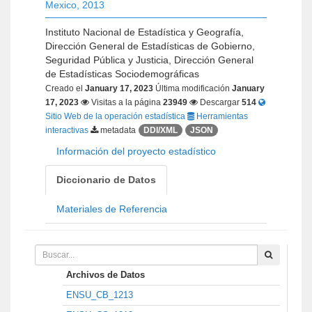
Mexico
,
2013
Instituto Nacional de Estadística y Geografía,
Dirección General de Estadísticas de Gobierno,
Seguridad Pública y Justicia, Dirección General
de Estadísticas Sociodemográficas
Creado el
January 17, 2023
Última modificación
January
17, 2023
Visitas a la página
23949
Descargar
514
Sitio Web de la operación estadística
Herramientas
interactivas
metadata
DDI/XML
JSON
Información del proyecto estadístico
Diccionario de Datos
Materiales de Referencia
Archivos de Datos
ENSU_CB_1213