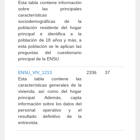
Esta tabla contiene información
sobre las principales
características
sociodemográficas de la
población residente del hogar
principal e identifica a la
población de 18 años y más, a
esta población se le aplican las
preguntas del cuestionario
principal de la ENSU.
ENSU_VIV_1213
2336
37
Esta tabla contiene las
características generales de la
vivienda, así como del hogar
principal. Además, capta
información sobre los datos del
personal operativo y el
resultado definitivo de la
entrevista.