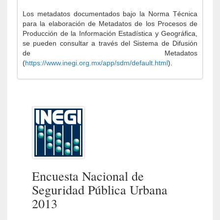
Los metadatos documentados bajo la Norma Técnica
para la elaboración de Metadatos de los Procesos de
Producción de la Información Estadística y Geográfica,
se pueden consultar a través del Sistema de Difusión
de Metadatos
(
https://www.inegi.org.mx/app/sdm/default.html
).
Encuesta Nacional de
Seguridad Pública Urbana
2013