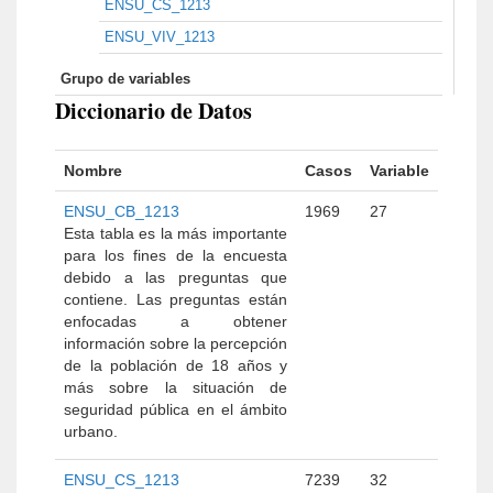
ENSU_CS_1213
ENSU_VIV_1213
Grupo de variables
Diccionario de Datos
Nombre
Casos
Variable
ENSU_CB_1213
1969
27
Esta tabla es la más importante
para los fines de la encuesta
debido a las preguntas que
contiene. Las preguntas están
enfocadas a obtener
información sobre la percepción
de la población de 18 años y
más sobre la situación de
seguridad pública en el ámbito
urbano.
ENSU_CS_1213
7239
32