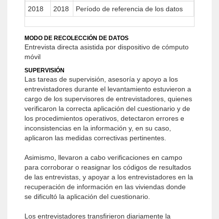
2018
2018
Período de referencia de los datos
MODO DE RECOLECCIÓN DE DATOS
Entrevista directa asistida por dispositivo de cómputo
móvil
SUPERVISIÓN
Las tareas de supervisión, asesoría y apoyo a los
entrevistadores durante el levantamiento estuvieron a
cargo de los supervisores de entrevistadores, quienes
verificaron la correcta aplicación del cuestionario y de
los procedimientos operativos, detectaron errores e
inconsistencias en la información y, en su caso,
aplicaron las medidas correctivas pertinentes.
Asimismo, llevaron a cabo verificaciones en campo
para corroborar o reasignar los códigos de resultados
de las entrevistas, y apoyar a los entrevistadores en la
recuperación de información en las viviendas donde
se dificultó la aplicación del cuestionario.
Los entrevistadores transfirieron diariamente la