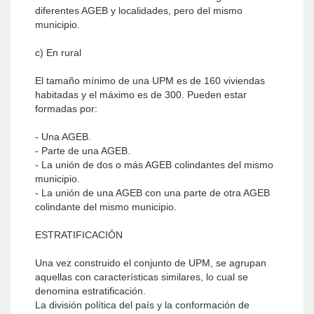
diferentes AGEB y localidades, pero del mismo
municipio.
c) En rural
El tamaño mínimo de una UPM es de 160 viviendas
habitadas y el máximo es de 300. Pueden estar
formadas por:
- Una AGEB.
- Parte de una AGEB.
- La unión de dos o más AGEB colindantes del mismo
municipio.
- La unión de una AGEB con una parte de otra AGEB
colindante del mismo municipio.
ESTRATIFICACIÓN
Una vez construido el conjunto de UPM, se agrupan
aquellas con características similares, lo cual se
denomina estratificación.
La división política del país y la conformación de