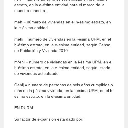
estrato, en la e-ésima entidad para el marco de la
muestra maestra.
meh = número de viviendas en el h-ésimo estrato, en
la e-ésima entidad.
mehi = número de viviendas en la i-ésima UPM, en el
h-ésimo estrato, en la e-ésima entidad, según Censo
de Población y Vivienda 2010.
m*ehi = número de viviendas en la i-ésima UPM, en el
h-ésimo estrato, en la e-ésima entidad, según listado
de viviendas actualizado.
Qehij = número de personas de seis años cumplidos o
más en la j-ésima vivienda, en la i-ésima UPM, en el h-
ésimo estrato, en la e-ésima entidad.
EN RURAL
Su factor de expansión está dado por: