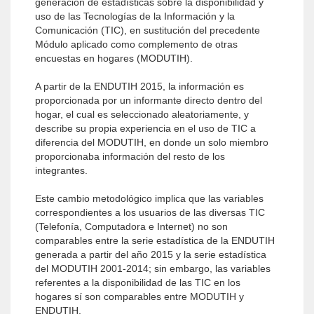
generación de estadísticas sobre la disponibilidad y
uso de las Tecnologías de la Información y la
Comunicación (TIC), en sustitución del precedente
Módulo aplicado como complemento de otras
encuestas en hogares (MODUTIH).
A partir de la ENDUTIH 2015, la información es
proporcionada por un informante directo dentro del
hogar, el cual es seleccionado aleatoriamente, y
describe su propia experiencia en el uso de TIC a
diferencia del MODUTIH, en donde un solo miembro
proporcionaba información del resto de los
integrantes.
Este cambio metodológico implica que las variables
correspondientes a los usuarios de las diversas TIC
(Telefonía, Computadora e Internet) no son
comparables entre la serie estadística de la ENDUTIH
generada a partir del año 2015 y la serie estadística
del MODUTIH 2001-2014; sin embargo, las variables
referentes a la disponibilidad de las TIC en los
hogares sí son comparables entre MODUTIH y
ENDUTIH.