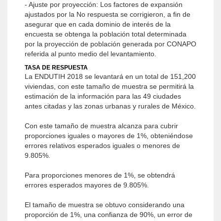
- Ajuste por proyección: Los factores de expansión
ajustados por la No respuesta se corrigieron, a fin de
asegurar que en cada dominio de interés de la
encuesta se obtenga la población total determinada
por la proyección de población generada por CONAPO
referida al punto medio del levantamiento.
TASA DE RESPUESTA
La ENDUTIH 2018 se levantará en un total de 151,200
viviendas, con este tamaño de muestra se permitirá la
estimación de la información para las 49 ciudades
antes citadas y las zonas urbanas y rurales de México.
Con este tamaño de muestra alcanza para cubrir
proporciones iguales o mayores de 1%, obteniéndose
errores relativos esperados iguales o menores de
9.805%.
Para proporciones menores de 1%, se obtendrá
errores esperados mayores de 9.805%.
El tamaño de muestra se obtuvo considerando una
proporción de 1%, una confianza de 90%, un error de