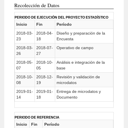
Recolección de Datos
PERIODO DE EJECUCIÓN DEL PROYECTO ESTADÍSTICO
Inicio
Fin
Período
2018-03-
2018-04-
Diseño y preparación de la
23
18
Encuesta
2018-03-
2018-07-
Operativo de campo
26
27
2018-05-
2018-10-
Análisis e integración de la
07
05
base
2018-10-
2018-12-
Revisión y validación de
08
19
microdatos
2019-01-
2019-01-
Entrega de microdatos y
14
18
Documento
PERIODO DE REFERENCIA
Inicio
Fin
Período