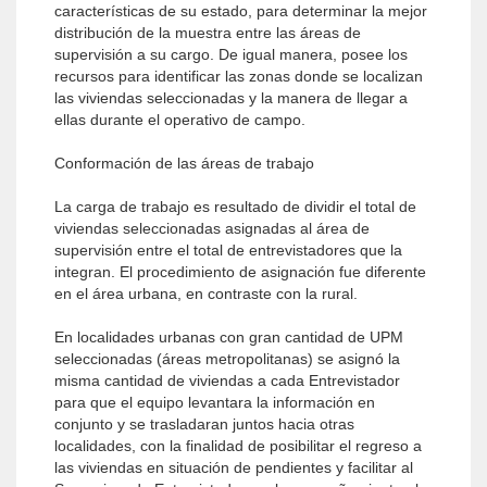
características de su estado, para determinar la mejor
distribución de la muestra entre las áreas de
supervisión a su cargo. De igual manera, posee los
recursos para identificar las zonas donde se localizan
las viviendas seleccionadas y la manera de llegar a
ellas durante el operativo de campo.
Conformación de las áreas de trabajo
La carga de trabajo es resultado de dividir el total de
viviendas seleccionadas asignadas al área de
supervisión entre el total de entrevistadores que la
integran. El procedimiento de asignación fue diferente
en el área urbana, en contraste con la rural.
En localidades urbanas con gran cantidad de UPM
seleccionadas (áreas metropolitanas) se asignó la
misma cantidad de viviendas a cada Entrevistador
para que el equipo levantara la información en
conjunto y se trasladaran juntos hacia otras
localidades, con la finalidad de posibilitar el regreso a
las viviendas en situación de pendientes y facilitar al