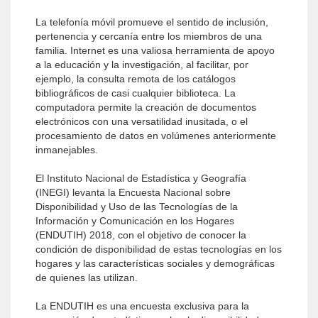
La telefonía móvil promueve el sentido de inclusión,
pertenencia y cercanía entre los miembros de una
familia. Internet es una valiosa herramienta de apoyo
a la educación y la investigación, al facilitar, por
ejemplo, la consulta remota de los catálogos
bibliográficos de casi cualquier biblioteca. La
computadora permite la creación de documentos
electrónicos con una versatilidad inusitada, o el
procesamiento de datos en volúmenes anteriormente
inmanejables.
El Instituto Nacional de Estadística y Geografía
(INEGI) levanta la Encuesta Nacional sobre
Disponibilidad y Uso de las Tecnologías de la
Información y Comunicación en los Hogares
(ENDUTIH) 2018, con el objetivo de conocer la
condición de disponibilidad de estas tecnologías en los
hogares y las características sociales y demográficas
de quienes las utilizan.
La ENDUTIH es una encuesta exclusiva para la