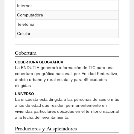
Internet
Computadora
Telefonía
Celular
Cobertura
COBERTURA GEOGRÁFICA
La ENDUTIH generará información de TIC para una
cobertura geográfica nacional, por Entidad Federativa,
ámbito urbano y rural estatal y para 49 ciudades
elegidas.
UNIVERSO
La encuesta está dirigida a las personas de seis o más
años de edad que residen permanentemente en
viviendas particulares ubicadas en el territorio nacional
a la fecha del levantamiento.
Productores y Auspiciadores