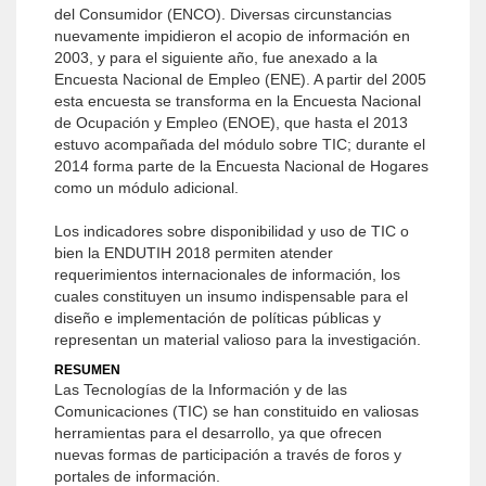
del Consumidor (ENCO). Diversas circunstancias
nuevamente impidieron el acopio de información en
2003, y para el siguiente año, fue anexado a la
Encuesta Nacional de Empleo (ENE). A partir del 2005
esta encuesta se transforma en la Encuesta Nacional
de Ocupación y Empleo (ENOE), que hasta el 2013
estuvo acompañada del módulo sobre TIC; durante el
2014 forma parte de la Encuesta Nacional de Hogares
como un módulo adicional.
Los indicadores sobre disponibilidad y uso de TIC o
bien la ENDUTIH 2018 permiten atender
requerimientos internacionales de información, los
cuales constituyen un insumo indispensable para el
diseño e implementación de políticas públicas y
representan un material valioso para la investigación.
RESUMEN
Las Tecnologías de la Información y de las
Comunicaciones (TIC) se han constituido en valiosas
herramientas para el desarrollo, ya que ofrecen
nuevas formas de participación a través de foros y
portales de información.