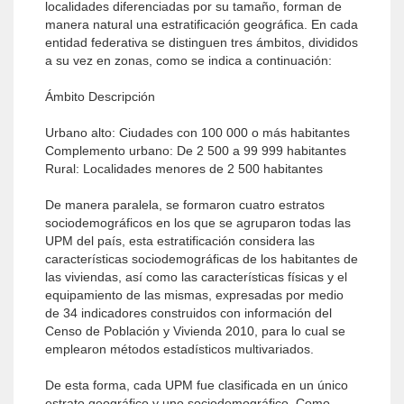
localidades diferenciadas por su tamaño, forman de
manera natural una estratificación geográfica. En cada
entidad federativa se distinguen tres ámbitos, divididos
a su vez en zonas, como se indica a continuación:
Ámbito Descripción
Urbano alto: Ciudades con 100 000 o más habitantes
Complemento urbano: De 2 500 a 99 999 habitantes
Rural: Localidades menores de 2 500 habitantes
De manera paralela, se formaron cuatro estratos
sociodemográficos en los que se agruparon todas las
UPM del país, esta estratificación considera las
características sociodemográficas de los habitantes de
las viviendas, así como las características físicas y el
equipamiento de las mismas, expresadas por medio
de 34 indicadores construidos con información del
Censo de Población y Vivienda 2010, para lo cual se
emplearon métodos estadísticos multivariados.
De esta forma, cada UPM fue clasificada en un único
estrato geográfico y uno sociodemográfico. Como