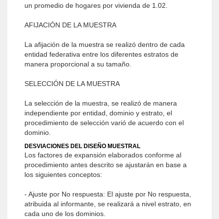
un promedio de hogares por vivienda de 1.02.
AFIJACIÓN DE LA MUESTRA
La afijación de la muestra se realizó dentro de cada
entidad federativa entre los diferentes estratos de
manera proporcional a su tamaño.
SELECCIÓN DE LA MUESTRA
La selección de la muestra, se realizó de manera
independiente por entidad, dominio y estrato, el
procedimiento de selección varió de acuerdo con el
dominio.
DESVIACIONES DEL DISEÑO MUESTRAL
Los factores de expansión elaborados conforme al
procedimiento antes descrito se ajustarán en base a
los siguientes conceptos:
- Ajuste por No respuesta: El ajuste por No respuesta,
atribuida al informante, se realizará a nivel estrato, en
cada uno de los dominios.