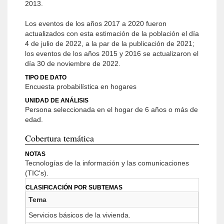
2013.
Los eventos de los años 2017 a 2020 fueron
actualizados con esta estimación de la población el día
4 de julio de 2022, a la par de la publicación de 2021;
los eventos de los años 2015 y 2016 se actualizaron el
día 30 de noviembre de 2022.
TIPO DE DATO
Encuesta probabilística en hogares
UNIDAD DE ANÁLISIS
Persona seleccionada en el hogar de 6 años o más de
edad.
Cobertura temática
NOTAS
Tecnologías de la información y las comunicaciones
(TIC's).
CLASIFICACIÓN POR SUBTEMAS
Tema
Servicios básicos de la vivienda.