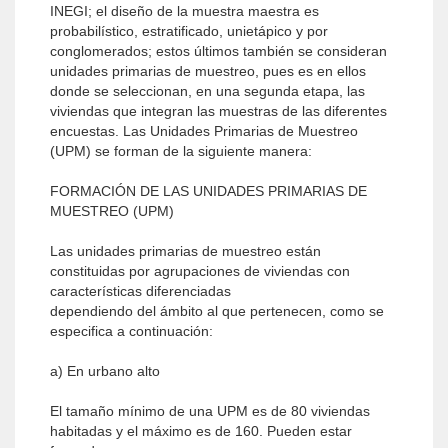
INEGI; el diseño de la muestra maestra es
probabilístico, estratificado, unietápico y por
conglomerados; estos últimos también se consideran
unidades primarias de muestreo, pues es en ellos
donde se seleccionan, en una segunda etapa, las
viviendas que integran las muestras de las diferentes
encuestas. Las Unidades Primarias de Muestreo
(UPM) se forman de la siguiente manera:
FORMACIÓN DE LAS UNIDADES PRIMARIAS DE
MUESTREO (UPM)
Las unidades primarias de muestreo están
constituidas por agrupaciones de viviendas con
características diferenciadas
dependiendo del ámbito al que pertenecen, como se
especifica a continuación:
a) En urbano alto
El tamaño mínimo de una UPM es de 80 viviendas
habitadas y el máximo es de 160. Pueden estar