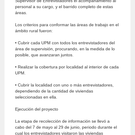
Supervisor de Entrevistadores el acompañamiento al
personal a su cargo, y el barrido completo de estas
áreas.
Los criterios para conformar las áreas de trabajo en el
ámbito rural fueron:
• Cubrir cada UPM con todos los entrevistadores del
área de supervisión, procurando, en la medida de lo
posible, que avanzaran juntos.
• Realizar la cobertura por localidad al interior de cada
UPM.
• Cubrir la localidad con uno o más entrevistadores,
dependiendo de la cantidad de viviendas
seleccionadas en ella.
Ejecución del proyecto
La etapa de recolección de información se llevó a
cabo del 7 de mayo al 29 de junio, periodo durante el
cual los entrevistadores visitaron las viviendas