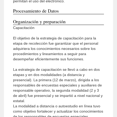
permitan el uso del electrónico.
Procesamiento de Datos
Organización y preparación
Capacitación
El objetivo de la estrategia de capacitación para la
etapa de recolección fue garantizar que el personal
adquiriera los conocimientos necesarios sobre los
procedimientos y lineamientos a seguir para
desempeñar eficientemente sus funciones.
La estrategia de capacitación se llevó a cabo en dos
etapas y en dos modalidades (a distancia y
presencial). La primera (12 de marzo), dirigida a los
responsables de encuestas especiales y auxiliares de
responsable operativo, la segunda modalidad (2 y 3
de abril) fue presencial y se impartió a nivel nacional y
estatal.
La modalidad a distancia o autoestudio en línea tuvo
como objetivo fortalecer y actualizar los conocimientos
de los responsables de encuestas especiales,