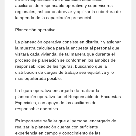
auxiliares de responsable operativo y supervisores
regionales, así como abreviar y agilizar la cobertura de
la agenda de la capacitación presencial.
Planeación operativa
La planeación operativa consiste en distribuir y asignar
la muestra calculada para la encuesta al personal que
visitará cada vivienda, de tal manera que durante el
proceso de planeación se conformen los ámbitos de
responsabilidad de las figuras, buscando que la
distribución de cargas de trabajo sea equitativa y lo
más equilibrada posible.
La figura operativa encargada de realizar la
planeación operativa fue el Responsable de Encuestas
Especiales, con apoyo de los auxiliares de
responsable operativo.
Es importante señalar que el personal encargado de
realizar la planeación cuenta con suficiente
experiencia en campo y conocimiento de las