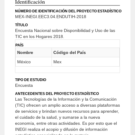
Identificación
NÚMERO DE IDENTIFICACIÓN DEL PROYECTO ESTADÍSTICO
MEX-INEGI.EEC3.04.ENDUTIH-2018
TÍTULO
Encuesta Nacional sobre Disponibilidad y Uso de las
TIC en los Hogares 2018.
PAÍS
Nombre
Código del País
México
Mex
TIPO DE ESTUDIO
Encuesta
ANTECEDENTES DEL PROYECTO ESTADÍSTICO
Las Tecnologías de la Información y la Comunicación
(TIC) ofrecen un amplio acceso a diversas plataformas
de servicios y brindan nuevos recursos para aprender,
el cuidado de la salud, y sumarse a la nueva
economía, entre otras actividades. Es por esto que el
INEGI realiza el acopio y difusión de información