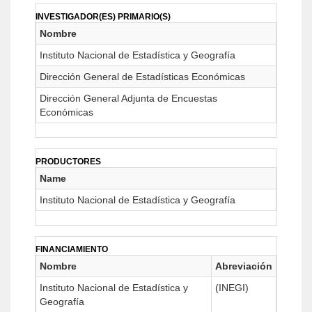
INVESTIGADOR(ES) PRIMARIO(S)
Nombre
Instituto Nacional de Estadística y Geografía
Dirección General de Estadísticas Económicas
Dirección General Adjunta de Encuestas
Económicas
PRODUCTORES
Name
Instituto Nacional de Estadística y Geografía
FINANCIAMIENTO
Nombre
Abreviación
Instituto Nacional de Estadística y
(INEGI)
Geografía