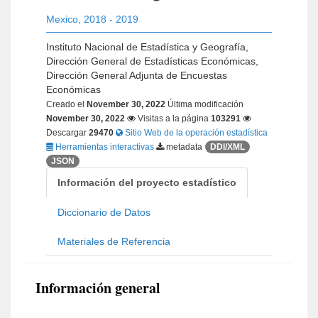
Mexico
,
2018 - 2019
Instituto Nacional de Estadística y Geografía,
Dirección General de Estadísticas Económicas,
Dirección General Adjunta de Encuestas
Económicas
Creado el
November 30, 2022
Última modificación
November 30, 2022
Visitas a la página
103291
Descargar
29470
Sitio Web de la operación estadística
Herramientas interactivas
metadata
DDI/XML
JSON
Información del proyecto estadístico
Diccionario de Datos
Materiales de Referencia
Información general