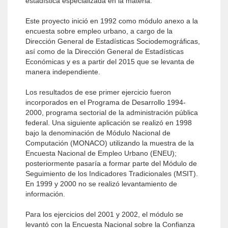
estadística especializada en la materia.
Este proyecto inició en 1992 como módulo anexo a la
encuesta sobre empleo urbano, a cargo de la
Dirección General de Estadísticas Sociodemográficas,
así como de la Dirección General de Estadísticas
Económicas y es a partir del 2015 que se levanta de
manera independiente.
Los resultados de ese primer ejercicio fueron
incorporados en el Programa de Desarrollo 1994-
2000, programa sectorial de la administración pública
federal. Una siguiente aplicación se realizó en 1998
bajo la denominación de Módulo Nacional de
Computación (MONACO) utilizando la muestra de la
Encuesta Nacional de Empleo Urbano (ENEU);
posteriormente pasaría a formar parte del Módulo de
Seguimiento de los Indicadores Tradicionales (MSIT).
En 1999 y 2000 no se realizó levantamiento de
información.
Para los ejercicios del 2001 y 2002, el módulo se
levantó con la Encuesta Nacional sobre la Confianza