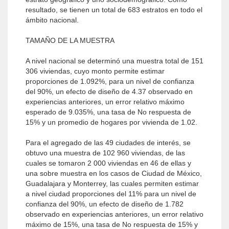
resultado, se tienen un total de 683 estratos en todo el
ámbito nacional.
TAMAÑO DE LA MUESTRA
A nivel nacional se determinó una muestra total de 151
306 viviendas, cuyo monto permite estimar
proporciones de 1.092%, para un nivel de confianza
del 90%, un efecto de diseño de 4.37 observado en
experiencias anteriores, un error relativo máximo
esperado de 9.035%, una tasa de No respuesta de
15% y un promedio de hogares por vivienda de 1.02.
Para el agregado de las 49 ciudades de interés, se
obtuvo una muestra de 102 960 viviendas, de las
cuales se tomaron 2 000 viviendas en 46 de ellas y
una sobre muestra en los casos de Ciudad de México,
Guadalajara y Monterrey, las cuales permiten estimar
a nivel ciudad proporciones del 11% para un nivel de
confianza del 90%, un efecto de diseño de 1.782
observado en experiencias anteriores, un error relativo
máximo de 15%, una tasa de No respuesta de 15% y