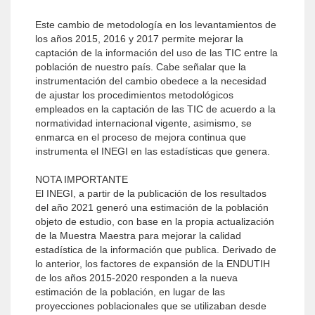
Este cambio de metodología en los levantamientos de
los años 2015, 2016 y 2017 permite mejorar la
captación de la información del uso de las TIC entre la
población de nuestro país. Cabe señalar que la
instrumentación del cambio obedece a la necesidad
de ajustar los procedimientos metodológicos
empleados en la captación de las TIC de acuerdo a la
normatividad internacional vigente, asimismo, se
enmarca en el proceso de mejora continua que
instrumenta el INEGI en las estadísticas que genera.
NOTA IMPORTANTE
El INEGI, a partir de la publicación de los resultados
del año 2021 generó una estimación de la población
objeto de estudio, con base en la propia actualización
de la Muestra Maestra para mejorar la calidad
estadística de la información que publica. Derivado de
lo anterior, los factores de expansión de la ENDUTIH
de los años 2015-2020 responden a la nueva
estimación de la población, en lugar de las
proyecciones poblacionales que se utilizaban desde