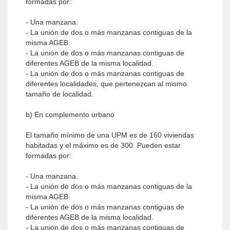
formadas por:
- Una manzana.
- La unión de dos o más manzanas contiguas de la
misma AGEB.
- La unión de dos o más manzanas contiguas de
diferentes AGEB de la misma localidad.
- La unión de dos o más manzanas contiguas de
diferentes localidades, que pertenezcan al mismo
tamaño de localidad.
b) En complemento urbano
El tamaño mínimo de una UPM es de 160 viviendas
habitadas y el máximo es de 300. Pueden estar
formadas por:
- Una manzana.
- La unión de dos o más manzanas contiguas de la
misma AGEB.
- La unión de dos o más manzanas contiguas de
diferentes AGEB de la misma localidad.
- La unión de dos o más manzanas contiguas de