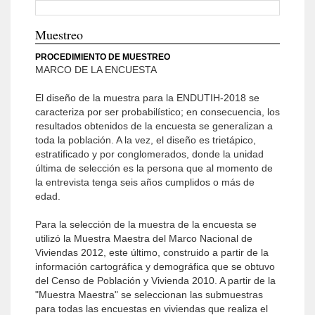
Muestreo
PROCEDIMIENTO DE MUESTREO
MARCO DE LA ENCUESTA
El diseño de la muestra para la ENDUTIH-2018 se
caracteriza por ser probabilístico; en consecuencia, los
resultados obtenidos de la encuesta se generalizan a
toda la población. A la vez, el diseño es trietápico,
estratificado y por conglomerados, donde la unidad
última de selección es la persona que al momento de
la entrevista tenga seis años cumplidos o más de
edad.
Para la selección de la muestra de la encuesta se
utilizó la Muestra Maestra del Marco Nacional de
Viviendas 2012, este último, construido a partir de la
información cartográfica y demográfica que se obtuvo
del Censo de Población y Vivienda 2010. A partir de la
"Muestra Maestra" se seleccionan las submuestras
para todas las encuestas en viviendas que realiza el