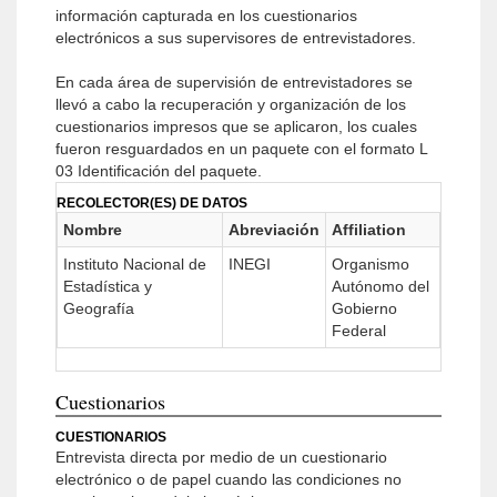
información capturada en los cuestionarios
electrónicos a sus supervisores de entrevistadores.
En cada área de supervisión de entrevistadores se
llevó a cabo la recuperación y organización de los
cuestionarios impresos que se aplicaron, los cuales
fueron resguardados en un paquete con el formato L
03 Identificación del paquete.
RECOLECTOR(ES) DE DATOS
Nombre
Abreviación
Affiliation
Instituto Nacional de
INEGI
Organismo
Estadística y
Autónomo del
Geografía
Gobierno
Federal
Cuestionarios
CUESTIONARIOS
Entrevista directa por medio de un cuestionario
electrónico o de papel cuando las condiciones no