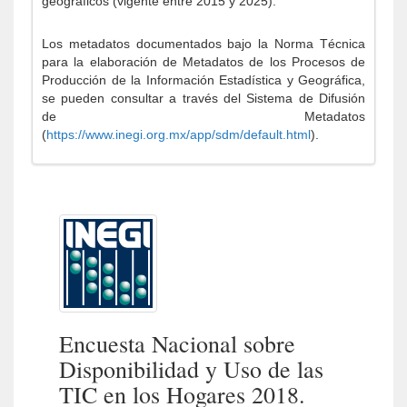
geográficos (vigente entre 2015 y 2025).
Los metadatos documentados bajo la Norma Técnica
para la elaboración de Metadatos de los Procesos de
Producción de la Información Estadística y Geográfica,
se pueden consultar a través del Sistema de Difusión
de Metadatos
(
https://www.inegi.org.mx/app/sdm/default.html
).
Encuesta Nacional sobre
Disponibilidad y Uso de las
TIC en los Hogares 2018.