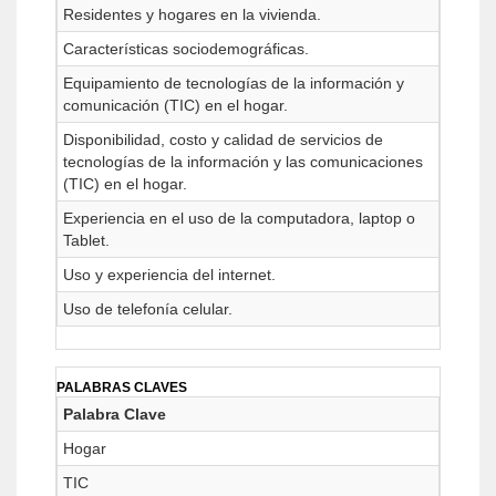
Residentes y hogares en la vivienda.
Características sociodemográficas.
Equipamiento de tecnologías de la información y
comunicación (TIC) en el hogar.
Disponibilidad, costo y calidad de servicios de
tecnologías de la información y las comunicaciones
(TIC) en el hogar.
Experiencia en el uso de la computadora, laptop o
Tablet.
Uso y experiencia del internet.
Uso de telefonía celular.
PALABRAS CLAVES
Palabra Clave
Hogar
TIC