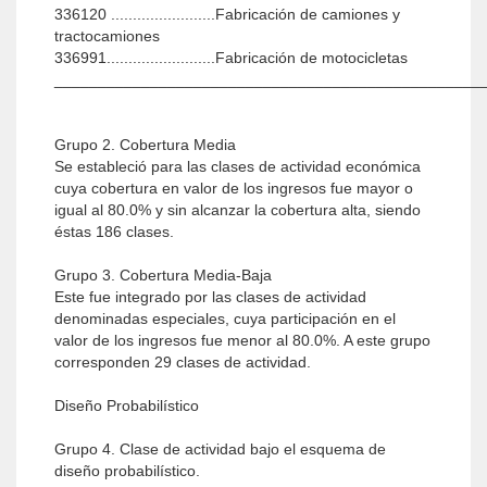
336120 ........................Fabricación de camiones y
tractocamiones
336991.........................Fabricación de motocicletas
_________________________________________________
Grupo 2. Cobertura Media
Se estableció para las clases de actividad económica
cuya cobertura en valor de los ingresos fue mayor o
igual al 80.0% y sin alcanzar la cobertura alta, siendo
éstas 186 clases.
Grupo 3. Cobertura Media-Baja
Este fue integrado por las clases de actividad
denominadas especiales, cuya participación en el
valor de los ingresos fue menor al 80.0%. A este grupo
corresponden 29 clases de actividad.
Diseño Probabilístico
Grupo 4. Clase de actividad bajo el esquema de
diseño probabilístico.