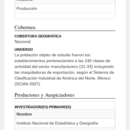
Producción
Cobertura
COBERTURA GEOGRÁFICA
Nacional
UNIVERSO
La población objeto de estudio fueron los
establecimientos pertenecientes a las 240 clases de
actividad del sector manufacturero (31-33) incluyendo
las maquiladoras de exportación, según el Sistema de
Clasificación Industrial de América del Norte, México
(SCIAN 2007).
Productores y Auspiciadores
INVESTIGADOR(ES) PRIMARIO(S)
Nombre
Instituto Nacional de Estadística y Geografía