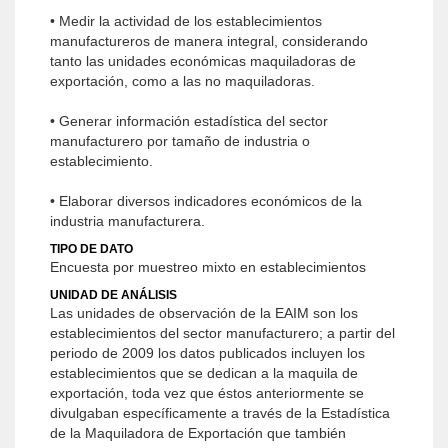
• Medir la actividad de los establecimientos
manufactureros de manera integral, considerando
tanto las unidades económicas maquiladoras de
exportación, como a las no maquiladoras.
• Generar información estadística del sector
manufacturero por tamaño de industria o
establecimiento.
• Elaborar diversos indicadores económicos de la
industria manufacturera.
TIPO DE DATO
Encuesta por muestreo mixto en establecimientos
UNIDAD DE ANÁLISIS
Las unidades de observación de la EAIM son los
establecimientos del sector manufacturero; a partir del
periodo de 2009 los datos publicados incluyen los
establecimientos que se dedican a la maquila de
exportación, toda vez que éstos anteriormente se
divulgaban específicamente a través de la Estadística
de la Maquiladora de Exportación que también