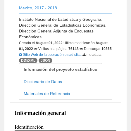
Mexico
,
2017 - 2018
Instituto Nacional de Estadística y Geografía,
Dirección General de Estadísticas Económicas,
Dirección General Adjunta de Encuestas
Económicas
Creado el
August 01, 2022
Última modificación
August
01, 2022
Visitas a la página
76148
Descargar
10365
Sitio Web de la operación estadística
metadata
DDI/XML
JSON
Información del proyecto estadístico
Diccionario de Datos
Materiales de Referencia
Información general
Identificación