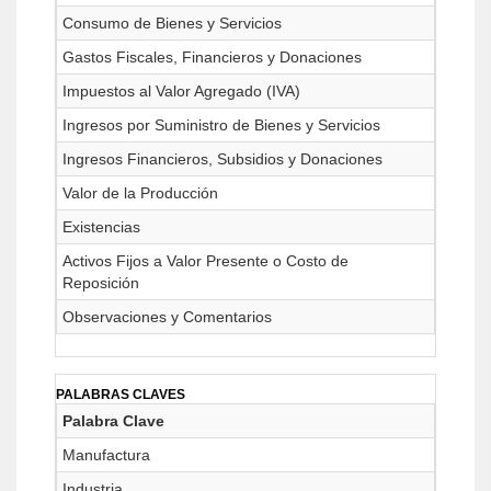
Consumo de Bienes y Servicios
Gastos Fiscales, Financieros y Donaciones
Impuestos al Valor Agregado (IVA)
Ingresos por Suministro de Bienes y Servicios
Ingresos Financieros, Subsidios y Donaciones
Valor de la Producción
Existencias
Activos Fijos a Valor Presente o Costo de
Reposición
Observaciones y Comentarios
PALABRAS CLAVES
Palabra Clave
Manufactura
Industria