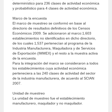
determinístico para 236 clases de actividad económica
y probabilístico para 4 clases de actividad económica.
Marco de la encuesta
El marco de muestreo se conformó en base al
directorio de resultados definitivos de los Censos
Económicos 2009. Se adicionaron al marco:1,603
establecimientos no identificados en dicho directorio,
de los cuales 1,537 pertenecían al programa de la
Industria Manufacturera, Maquiladora y de Servicios
de Exportación (IMMEX) y el resto a la muestra activa
de la encuesta.
Para la integración del marco se consideraron a todos
los establecimientos cuya actividad económica
perteneciera a las 240 clases de actividad del sector
de la industria manufacturera, de acuerdo al SCIAN
2007.
Unidad de muestreo
La unidad de muestreo fue el establecimiento
manufacturero, maquilador y no maquilador.