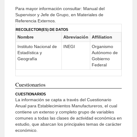
Para mayor información consultar: Manual del
Supervisor y Jefe de Grupo, en Materiales de
Referencia Externos.
RECOLECTOR(ES) DE DATOS
Nombre
Abreviación
Affiliation
Instituto Nacional de
INEGI
Organismo
Estadística y
Autónomo de
Geografía
Gobierno
Federal
Cuestionarios
CUESTIONARIOS
La información se capta a través del Cuestionario
Anual para Establecimientos Manufactureros, el cual
contiene un extenso y completo grupo de variables
comunes a todas las clases de actividad económica en
estudio, que abarcan los principales temas de carácter
económico.