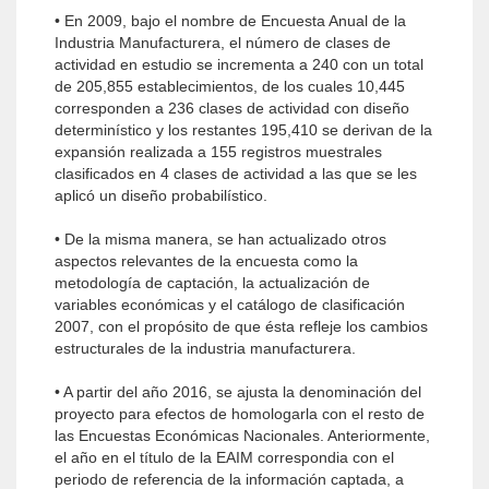
• En 2009, bajo el nombre de Encuesta Anual de la
Industria Manufacturera, el número de clases de
actividad en estudio se incrementa a 240 con un total
de 205,855 establecimientos, de los cuales 10,445
corresponden a 236 clases de actividad con diseño
determinístico y los restantes 195,410 se derivan de la
expansión realizada a 155 registros muestrales
clasificados en 4 clases de actividad a las que se les
aplicó un diseño probabilístico.
• De la misma manera, se han actualizado otros
aspectos relevantes de la encuesta como la
metodología de captación, la actualización de
variables económicas y el catálogo de clasificación
2007, con el propósito de que ésta refleje los cambios
estructurales de la industria manufacturera.
• A partir del año 2016, se ajusta la denominación del
proyecto para efectos de homologarla con el resto de
las Encuestas Económicas Nacionales. Anteriormente,
el año en el título de la EAIM correspondia con el
periodo de referencia de la información captada, a