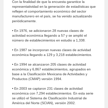
Con la finalidad de que la encuesta garantice la
representatividad en la generación de estadísticas que
reflejen el comportamiento económico del sector
manufacturero en el país, se ha venido actualizando
periódicamente.
• En 1976, se adicionaron 28 nuevas clases de
actividad económica llegando a 57 y se amplió el
número de establecimientos en estudio a 1,338.
• En 1987 se incorporan nuevas clases de actividad
económica llegando a 129 y 3,218 establecimientos.
• En 1994 se alcanzaron 205 clases de actividad
económica y 6,867 establecimientos, agrupados en
base a la Clasificación Mexicana de Actividades y
Productos (CMAP) versión 1994.
• En 2003 se captaron 231 clases de actividad
económica con 7,294 establecimientos. En esta serie
se utilizó el Sistema de Clasificación Industrial de
América del Norte (SCIAN), versión 2002.