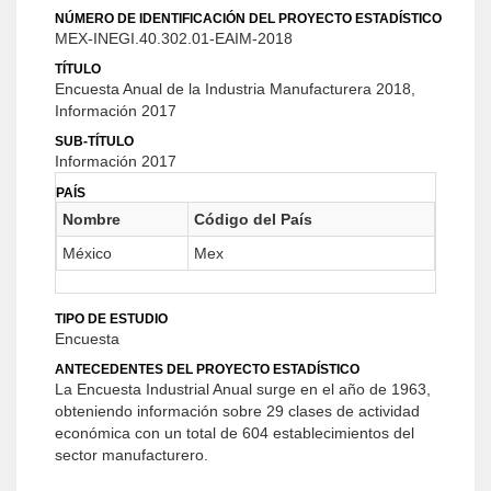
NÚMERO DE IDENTIFICACIÓN DEL PROYECTO ESTADÍSTICO
MEX-INEGI.40.302.01-EAIM-2018
TÍTULO
Encuesta Anual de la Industria Manufacturera 2018,
Información 2017
SUB-TÍTULO
Información 2017
PAÍS
Nombre
Código del País
México
Mex
TIPO DE ESTUDIO
Encuesta
ANTECEDENTES DEL PROYECTO ESTADÍSTICO
La Encuesta Industrial Anual surge en el año de 1963,
obteniendo información sobre 29 clases de actividad
económica con un total de 604 establecimientos del
sector manufacturero.