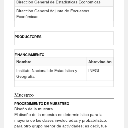
Dirección General de Estadísticas Económicas
Dirección General Adjunta de Encuestas
Económicas
PRODUCTORES
FINANCIAMIENTO
Nombre
Abreviación
Instituto Nacional de Estadística y
INEGI
Geografía
Muestreo
PROCEDIMIENTO DE MUESTREO
Diseño de la muestra
El diseño de la muestra es determinístico para la
mayoría de las clases involucradas y probabilístico,
para otro grupo menor de actividades; es decir, fue