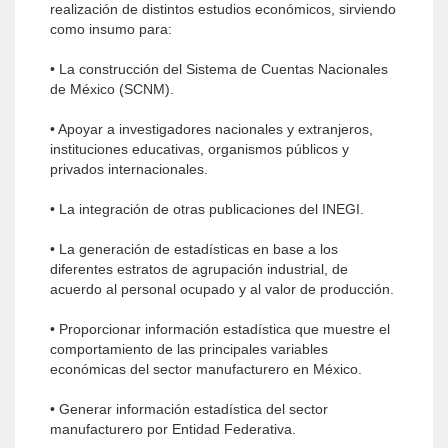
realización de distintos estudios económicos, sirviendo
como insumo para:
• La construcción del Sistema de Cuentas Nacionales
de México (SCNM).
• Apoyar a investigadores nacionales y extranjeros,
instituciones educativas, organismos públicos y
privados internacionales.
• La integración de otras publicaciones del INEGI.
• La generación de estadísticas en base a los
diferentes estratos de agrupación industrial, de
acuerdo al personal ocupado y al valor de producción.
• Proporcionar información estadística que muestre el
comportamiento de las principales variables
económicas del sector manufacturero en México.
• Generar información estadística del sector
manufacturero por Entidad Federativa.