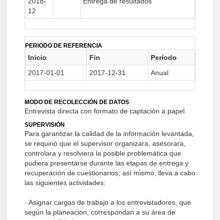
2018-
Entrega de resultados
12
PERIODO DE REFERENCIA
Inicio
Fin
Período
2017-01-01
2017-12-31
Anual
MODO DE RECOLECCIÓN DE DATOS
Entrevista directa con formato de captación a papel
SUPERVISIÓN
Para garantizar la calidad de la información levantada,
se requirió que el supervisor organizara, asesorara,
controlara y resolviera la posible problemática que
pudiera presentarse durante las etapas de entrega y
recuperación de cuestionarios; así mismo, lleva a cabo
las siguientes actividades:
- Asignar cargas de trabajo a los entrevistadores, que
según la planeación, correspondan a su área de