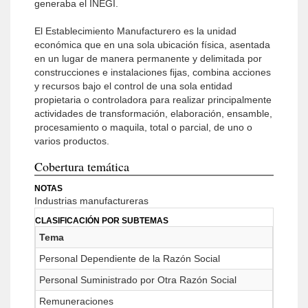
generaba el INEGI.
El Establecimiento Manufacturero es la unidad
económica que en una sola ubicación física, asentada
en un lugar de manera permanente y delimitada por
construcciones e instalaciones fijas, combina acciones
y recursos bajo el control de una sola entidad
propietaria o controladora para realizar principalmente
actividades de transformación, elaboración, ensamble,
procesamiento o maquila, total o parcial, de uno o
varios productos.
Cobertura temática
NOTAS
Industrias manufactureras
CLASIFICACIÓN POR SUBTEMAS
Tema
Personal Dependiente de la Razón Social
Personal Suministrado por Otra Razón Social
Remuneraciones