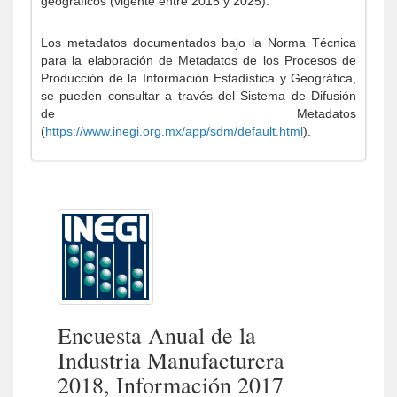
geográficos (vigente entre 2015 y 2025).
Los metadatos documentados bajo la Norma Técnica
para la elaboración de Metadatos de los Procesos de
Producción de la Información Estadística y Geográfica,
se pueden consultar a través del Sistema de Difusión
de Metadatos
(
https://www.inegi.org.mx/app/sdm/default.html
).
Encuesta Anual de la
Industria Manufacturera
2018, Información 2017