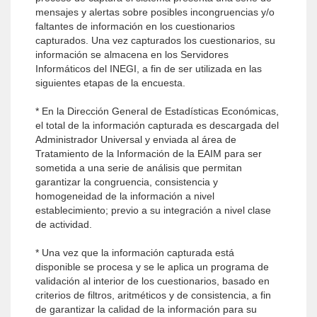
mensajes y alertas sobre posibles incongruen­cias y/o
faltantes de información en los cuestionarios
capturados. Una vez capturados los cuestionarios, su
información se almacena en los Servidores
Informáticos del INEGI, a fin de ser utilizada en las
siguientes etapas de la encuesta.
* En la Dirección General de Estadísticas Económicas,
el total de la información capturada es descargada del
Administrador Universal y enviada al área de
Tratamiento de la Información de la EAIM para ser
sometida a una serie de análisis que permitan
garantizar la congruencia, consistencia y
homogeneidad de la información a nivel
establecimiento; previo a su integración a nivel clase
de actividad.
* Una vez que la información capturada está
disponible se procesa y se le aplica un programa de
validación al interior de los cuestionarios, basado en
criterios de filtros, aritméticos y de consistencia, a fin
de ga­rantizar la calidad de la información para su