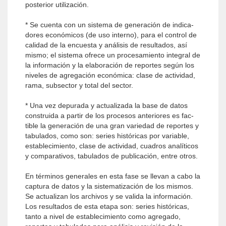
posterior utilización.
* Se cuenta con un sistema de generación de indica­
dores económicos (de uso interno), para el control de
calidad de la encuesta y análisis de resul­tados, así
mismo; el sistema ofrece un procesamiento integral de
la información y la elaboración de reportes según los
niveles de agregación económica: clase de actividad,
rama, subsector y total del sector.
* Una vez depurada y actualizada la base de datos
construida a partir de los procesos anteriores es fac­
tible la generación de una gran variedad de reportes y
tabulados, como son: series históricas por variable,
establecimiento, clase de actividad, cuadros analíticos
y comparativos, tabulados de publicación, entre otros.
En términos generales en esta fase se llevan a cabo la
captura de datos y la sistematización de los mismos.
Se actualizan los archivos y se valida la información.
Los resultados de esta etapa son: series históricas,
tanto a nivel de establecimiento como agregado,