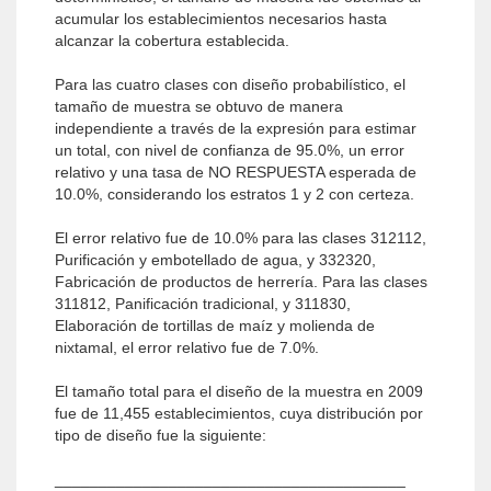
acumular los establecimientos necesarios hasta
alcanzar la cobertura establecida.
Para las cuatro clases con diseño probabilístico, el
tamaño de muestra se obtuvo de manera
independiente a través de la expresión para estimar
un total, con nivel de confianza de 95.0%, un error
relativo y una tasa de NO RESPUESTA esperada de
10.0%, considerando los estratos 1 y 2 con certeza.
El error relativo fue de 10.0% para las clases 312112,
Purificación y embotellado de agua, y 332320,
Fabricación de productos de herrería. Para las clases
311812, Panificación tradicional, y 311830,
Elaboración de tortillas de maíz y molienda de
nixtamal, el error relativo fue de 7.0%.
El tamaño total para el diseño de la muestra en 2009
fue de 11,455 establecimientos, cuya distribución por
tipo de diseño fue la siguiente:
________________________________________