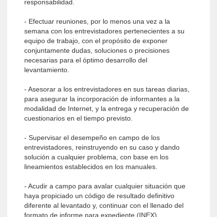
responsabilidad.
- Efectuar reuniones, por lo menos una vez a la
semana con los entrevistadores pertenecientes a su
equipo de trabajo, con el propósito de exponer
conjuntamente dudas, soluciones o precisiones
necesarias para el óptimo desarrollo del
levantamiento.
- Asesorar a los entrevistadores en sus tareas diarias,
para asegurar la incorporación de informantes a la
modalidad de Internet, y la entrega y recuperación de
cuestionarios en el tiempo previsto.
- Supervisar el desempeño en campo de los
entrevistadores, reinstruyendo en su caso y dando
solución a cualquier problema, con base en los
lineamientos establecidos en los manuales.
- Acudir a campo para avalar cualquier situación que
haya propiciado un código de resultado definitivo
diferente al levantado y, continuar con el llenado del
formato de informe para expediente (INEX).