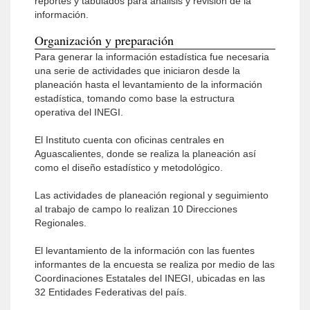
reportes y tabulados para análisis y revisión de la
información.
Organización y preparación
Para generar la información estadística fue necesaria
una serie de actividades que iniciaron desde la
planeación hasta el levantamiento de la información
estadística, tomando como base la estructura
operativa del INEGI.
El Instituto cuenta con oficinas centrales en
Aguascalientes, donde se realiza la planeación así
como el diseño estadístico y metodológico.
Las actividades de planeación regional y seguimiento
al trabajo de campo lo realizan 10 Direcciones
Regionales.
El levantamiento de la información con las fuentes
informantes de la encuesta se realiza por medio de las
Coordinaciones Estatales del INEGI, ubicadas en las
32 Entidades Federativas del país.