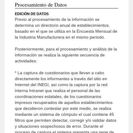
Procesamiento de Datos
EDICIÓN DE DATOS
Previo al procesamiento de la información se
determina un directorio anual de establecimientos,
basado en el que se utiliza en la Encuesta Mensual de
la Industria Manufacturera en el mismo periodo.
Posteriormente, para el procesamiento y análisis de la
información se realiza la siguiente secuencia de
actividades:
* La captura de cuestionarios que llevan a cabo
directa­mente los informantes a través del sitio en
Internet del INEGI, así como la captura por la red
interna Intranet que realiza el personal de las
coordinaciones esta­tales, de los cuestionarios
impresos recuperados de aquellos establecimientos
que decidieron contestar por este medio, se realiza
mediante un sistema de cómputo el cual contiene 45
filtros que permiten detectar, corregir y/o validar datos
y situaciones sospechosos de error. Durante el
proceso de captura el sistema presenta una serie de