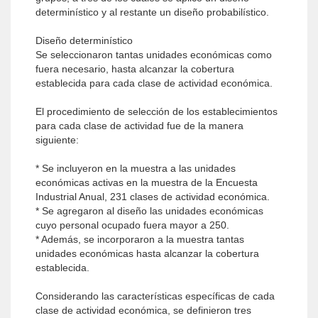
determinístico y al restante un diseño probabilístico.
Diseño determinístico
Se seleccionaron tantas unidades económicas como
fuera necesario, hasta alcanzar la cobertura
establecida para cada clase de actividad económica.
El procedimiento de selección de los establecimientos
para cada clase de actividad fue de la manera
siguiente:
* Se incluyeron en la muestra a las unidades
económicas activas en la muestra de la Encuesta
Industrial Anual, 231 clases de actividad económica.
* Se agregaron al diseño las unidades económicas
cuyo personal ocupado fuera mayor a 250.
* Además, se incorporaron a la muestra tantas
unidades económicas hasta alcanzar la cobertura
establecida.
Considerando las características específicas de cada
clase de actividad económica, se definieron tres