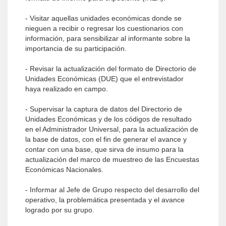
- Visitar aquellas unidades económicas donde se
nieguen a recibir o regresar los cuestionarios con
información, para sensibilizar al informante sobre la
importancia de su participación.
- Revisar la actualización del formato de Directorio de
Unidades Económicas (DUE) que el entrevistador
haya realizado en campo.
- Supervisar la captura de datos del Directorio de
Unidades Económicas y de los códigos de resultado
en el Administrador Universal, para la actualización de
la base de datos, con el fin de generar el avance y
contar con una base, que sirva de insumo para la
actualización del marco de muestreo de las Encuestas
Económicas Nacionales.
- Informar al Jefe de Grupo respecto del desarrollo del
operativo, la problemática presentada y el avance
logrado por su grupo.