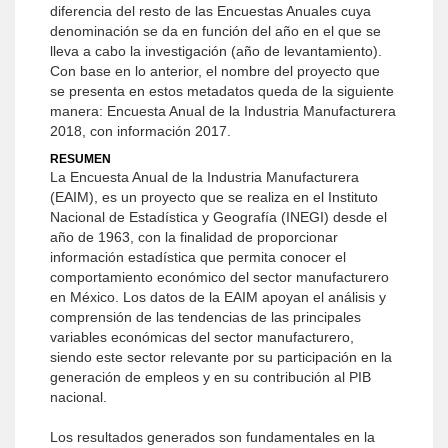
diferencia del resto de las Encuestas Anuales cuya
denominación se da en función del año en el que se
lleva a cabo la investigación (año de levantamiento).
Con base en lo anterior, el nombre del proyecto que
se presenta en estos metadatos queda de la siguiente
manera: Encuesta Anual de la Industria Manufacturera
2018, con información 2017.
RESUMEN
La Encuesta Anual de la Industria Manufacturera
(EAIM), es un proyecto que se realiza en el Instituto
Nacional de Estadística y Geografía (INEGI) desde el
año de 1963, con la finalidad de proporcionar
información estadística que permita conocer el
comportamiento económico del sector manufacturero
en México. Los datos de la EAIM apoyan el análisis y
comprensión de las tendencias de las principales
variables económicas del sector manufacturero,
siendo este sector relevante por su participación en la
generación de empleos y en su contribución al PIB
nacional.
Los resultados generados son fundamentales en la