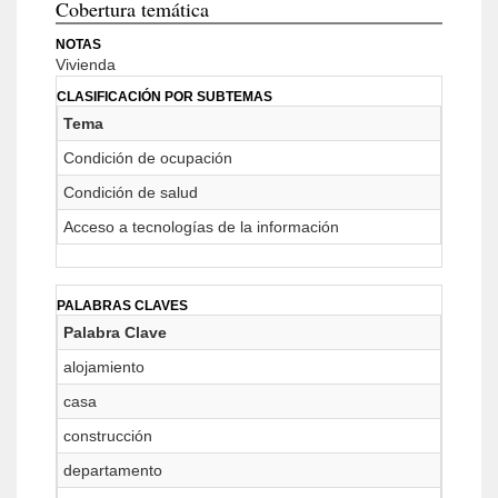
Cobertura temática
NOTAS
Vivienda
CLASIFICACIÓN POR SUBTEMAS
Tema
Condición de ocupación
Condición de salud
Acceso a tecnologías de la información
PALABRAS CLAVES
Palabra Clave
alojamiento
casa
construcción
departamento