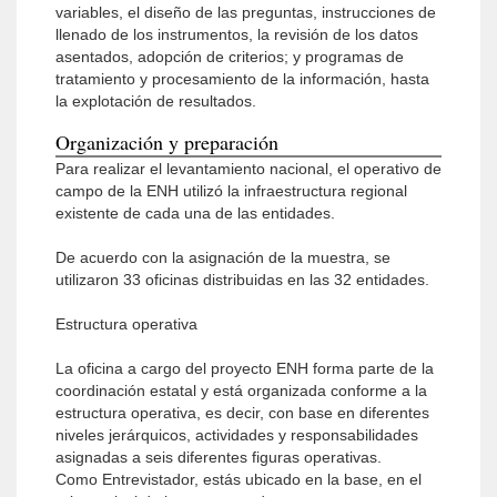
variables, el diseño de las preguntas, instrucciones de
llenado de los instrumentos, la revisión de los datos
asentados, adopción de criterios; y programas de
tratamiento y procesamiento de la información, hasta
la explotación de resultados.
Organización y preparación
Para realizar el levantamiento nacional, el operativo de
campo de la ENH utilizó la infraestructura regional
existente de cada una de las entidades.
De acuerdo con la asignación de la muestra, se
utilizaron 33 oficinas distribuidas en las 32 entidades.
Estructura operativa
La oficina a cargo del proyecto ENH forma parte de la
coordinación estatal y está organizada conforme a la
estructura operativa, es decir, con base en diferentes
niveles jerárquicos, actividades y responsabilidades
asignadas a seis diferentes figuras operativas.
Como Entrevistador, estás ubicado en la base, en el