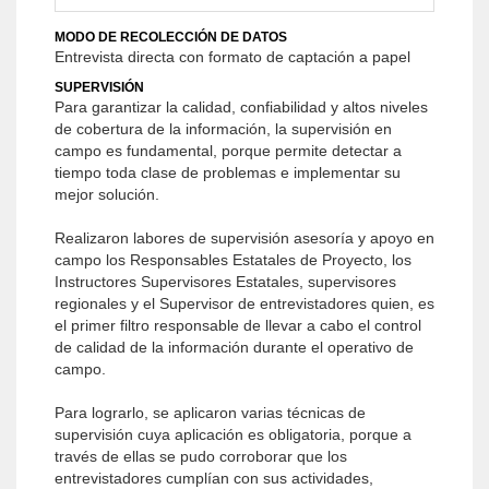
MODO DE RECOLECCIÓN DE DATOS
Entrevista directa con formato de captación a papel
SUPERVISIÓN
Para garantizar la calidad, confiabilidad y altos niveles
de cobertura de la información, la supervisión en
campo es fundamental, porque permite detectar a
tiempo toda clase de problemas e implementar su
mejor solución.
Realizaron labores de supervisión asesoría y apoyo en
campo los Responsables Estatales de Proyecto, los
Instructores Supervisores Estatales, supervisores
regionales y el Supervisor de entrevistadores quien, es
el primer filtro responsable de llevar a cabo el control
de calidad de la información durante el operativo de
campo.
Para lograrlo, se aplicaron varias técnicas de
supervisión cuya aplicación es obligatoria, porque a
través de ellas se pudo corroborar que los
entrevistadores cumplían con sus actividades,