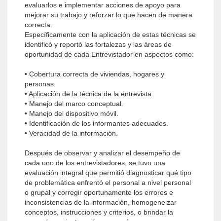
evaluarlos e implementar acciones de apoyo para
mejorar su trabajo y reforzar lo que hacen de manera
correcta.
Específicamente con la aplicación de estas técnicas se
identificó y reportó las fortalezas y las áreas de
oportunidad de cada Entrevistador en aspectos como:
• Cobertura correcta de viviendas, hogares y
personas.
• Aplicación de la técnica de la entrevista.
• Manejo del marco conceptual.
• Manejo del dispositivo móvil.
• Identificación de los informantes adecuados.
• Veracidad de la información.
Después de observar y analizar el desempeño de
cada uno de los entrevistadores, se tuvo una
evaluación integral que permitió diagnosticar qué tipo
de problemática enfrentó el personal a nivel personal
o grupal y corregir oportunamente los errores e
inconsistencias de la información, homogeneizar
conceptos, instrucciones y criterios, o brindar la