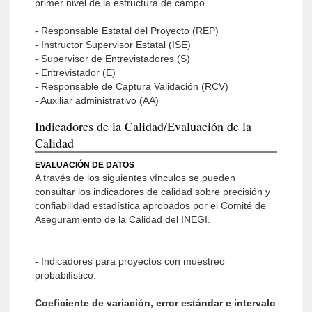
primer nivel de la estructura de campo.
- Responsable Estatal del Proyecto (REP)
- Instructor Supervisor Estatal (ISE)
- Supervisor de Entrevistadores (S)
- Entrevistador (E)
- Responsable de Captura Validación (RCV)
- Auxiliar administrativo (AA)
Indicadores de la Calidad/Evaluación de la
Calidad
EVALUACIÓN DE DATOS
A través de los siguientes vínculos se pueden
consultar los indicadores de calidad sobre precisión y
confiabilidad estadística aprobados por el Comité de
Aseguramiento de la Calidad del INEGI.
- Indicadores para proyectos con muestreo
probabilístico:
Coeficiente de variación, error estándar e intervalo