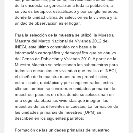
de la encuesta se generalizan a toda la población; a
su vez es bietápico, estratificado y por conglomerados,
donde la unidad última de selección es la vivienda y la
unidad de observación es el hogar.
Para la selección de la muestra se utilizó, la Muestra
Maestra del Marco Nacional de Vivienda 2012 del
INEGI, este último construido con base a la
información cartográfica y demográfica que se obtuvo
del Censo de Población y Vivienda 2010. A partir de la
Muestra Maestra se seleccionan las submuestras para
todas las encuestas en viviendas que realiza el INEGI;
el diseño de la muestra maestra es probabilístico,
estratificado, unietápico y por conglomerados, estos
últimos también se consideran unidades primarias de
muestreo, pues es en ellos donde se seleccionan en
una segunda etapa las viviendas que integran las
muestras de las diferentes encuestas. La formación de
las unidades primarias de muestreo (UPM) se
describen en los siguientes párrafos:
Formación de las unidades primarias de muestreo