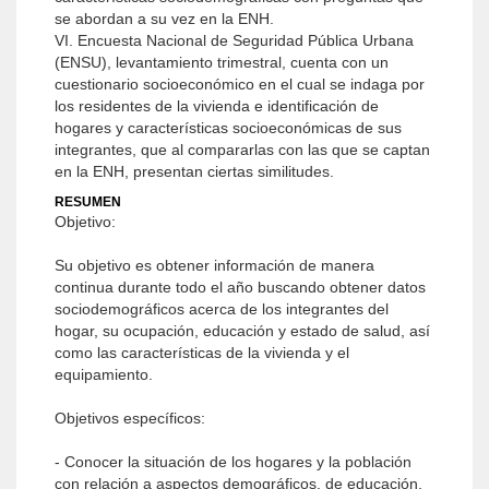
se abordan a su vez en la ENH.
VI. Encuesta Nacional de Seguridad Pública Urbana
(ENSU), levantamiento trimestral, cuenta con un
cuestionario socioeconómico en el cual se indaga por
los residentes de la vivienda e identificación de
hogares y características socioeconómicas de sus
integrantes, que al compararlas con las que se captan
en la ENH, presentan ciertas similitudes.
RESUMEN
Objetivo:
Su objetivo es obtener información de manera
continua durante todo el año buscando obtener datos
sociodemográficos acerca de los integrantes del
hogar, su ocupación, educación y estado de salud, así
como las características de la vivienda y el
equipamiento.
Objetivos específicos:
- Conocer la situación de los hogares y la población
con relación a aspectos demográficos, de educación,