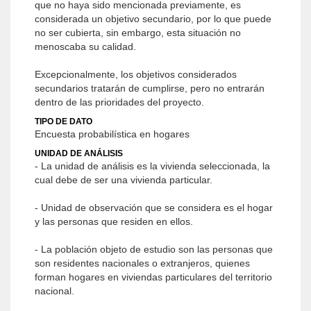
que no haya sido mencionada previamente, es
considerada un objetivo secundario, por lo que puede
no ser cubierta, sin embargo, esta situación no
menoscaba su calidad.
Excepcionalmente, los objetivos considerados
secundarios tratarán de cumplirse, pero no entrarán
dentro de las prioridades del proyecto.
TIPO DE DATO
Encuesta probabilística en hogares
UNIDAD DE ANÁLISIS
- La unidad de análisis es la vivienda seleccionada, la
cual debe de ser una vivienda particular.
- Unidad de observación que se considera es el hogar
y las personas que residen en ellos.
- La población objeto de estudio son las personas que
son residentes nacionales o extranjeros, quienes
forman hogares en viviendas particulares del territorio
nacional.