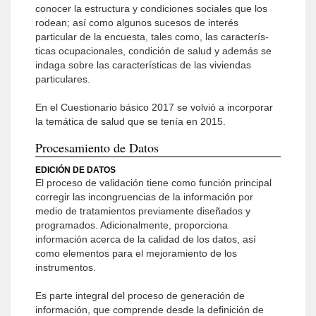
conocer la estructura y condiciones sociales que los
rodean; así como algunos sucesos de interés
particular de la encuesta, tales como, las caracterís­
ticas ocupacionales, condición de salud y además se
indaga sobre las características de las viviendas
particulares.
En el Cuestionario básico 2017 se volvió a incorporar
la temática de salud que se tenía en 2015.
Procesamiento de Datos
EDICIÓN DE DATOS
El proceso de validación tiene como función principal
corregir las incongruencias de la información por
medio de tratamientos previamente diseñados y
programados. Adicionalmente, proporciona
información acerca de la calidad de los datos, así
como elementos para el mejoramiento de los
instrumentos.
Es parte integral del proceso de generación de
información, que comprende desde la definición de