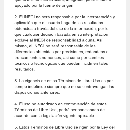
apoyado por la fuente de origen.
2. El INEGI no será responsable por la interpretación y
aplicación que el usuario haga de los resultados
obtenidos a través del uso de la información; por lo
que cualquier decisión basada en su interpretación
excluye al INEGI de responsabilidad alguna. Así
mismo, el INEGI no será responsable de las
diferencias obtenidas por precisiones, redondeos o
truncamientos numéricos, así como por cambios
técnicos o tecnológicos que puedan incidir en tales
resultados.
3. La vigencia de estos Términos de Libre Uso es por
tiempo indefinido siempre que no se contravengan las
disposiciones anteriores.
4. El uso no autorizado en contravención de estos
Términos de Libre Uso, podrá ser sancionado de
acuerdo con la legislación vigente aplicable.
5. Estos Términos de Libre Uso se rigen por la Ley del