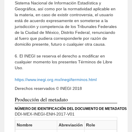
Sistema Nacional de Información Estadística y
Geográfica, así como por la normatividad aplicable en
la materia, en caso de existir controversia, el usuario
está de acuerdo expresamente en someterse a la
jurisdicción y competencia de los Tribunales Federales
de la Ciudad de México, Distrito Federal, renunciando
al fuero que pudiera corresponderle por razón de
domicilio presente, futuro o cualquier otra causa.
6. El INEGI se reserva el derecho a modificar en
cualquier momento los presentes Términos de Libre
Uso.
https://www.inegi.org.mx/inegi/terminos.html
Derechos reservados © INEGI 2018
Producción del metadato
NÚMERO DE IDENTIFICACIÓN DEL DOCUMENTO DE METADATOS
DDI-MEX-INEGI-ENH-2017-V01
Nombre
Abreviación
Role