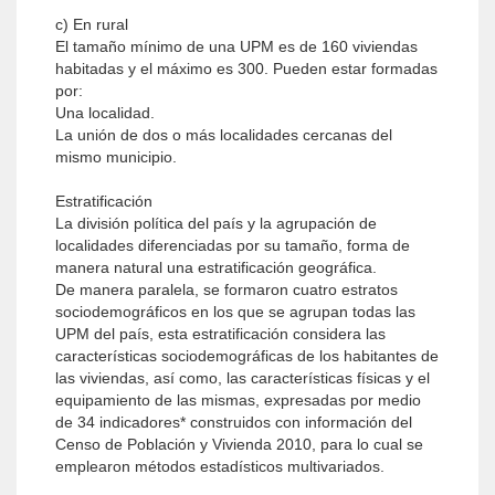
c) En rural
El tamaño mínimo de una UPM es de 160 viviendas
habitadas y el máximo es 300. Pueden estar formadas
por:
Una localidad.
La unión de dos o más localidades cercanas del
mismo municipio.
Estratificación
La división política del país y la agrupación de
localidades diferenciadas por su tamaño, forma de
manera natural una estratificación geográfica.
De manera paralela, se formaron cuatro estratos
sociodemográficos en los que se agrupan todas las
UPM del país, esta estratificación considera las
características sociodemográficas de los habitantes de
las viviendas, así como, las características físicas y el
equipamiento de las mismas, expresadas por medio
de 34 indicadores* construidos con información del
Censo de Población y Vivienda 2010, para lo cual se
emplearon métodos estadísticos multivariados.