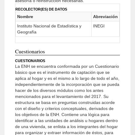
asesoría o reinstrucción necesarias.
RECOLECTOR(ES) DE DATOS
Nombre
Abreviación
Instituto Nacional de Estadística y
INEGI
Geografía
Cuestionarios
CUESTIONARIOS
La ENH se encuentra conformada por un Cuestionario
básico que es el instrumento de captación que se
aplica al hogar y es el mismo a lo largo de todo el año,
independientemente de la incorporación que se pueda
hacer de los diversos módulos como los antes
mencionados para el levantamiento del 2017. Su
estructura se basa en preguntas construidas acorde
con el diseño y criterios conceptuales, derivados de
los objetivos de la ENH. Contiene una lógica para
identificar a las unidades de análisis u hogares den­tro
de una vivienda, se enlista a los integrantes del hogar
para organizar y extraer información de éstos, para