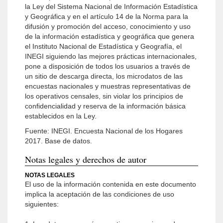
la Ley del Sistema Nacional de Información Estadística
y Geográfica y en el artículo 14 de la Norma para la
difusión y promoción del acceso, conocimiento y uso
de la información estadística y geográfica que genera
el Instituto Nacional de Estadística y Geografía, el
INEGI siguiendo las mejores prácticas internacionales,
pone a disposición de todos los usuarios a través de
un sitio de descarga directa, los microdatos de las
encuestas nacionales y muestras representativas de
los operativos censales, sin violar los principios de
confidencialidad y reserva de la información básica
establecidos en la Ley.
Fuente: INEGI. Encuesta Nacional de los Hogares
2017. Base de datos.
Notas legales y derechos de autor
NOTAS LEGALES
El uso de la información contenida en este documento
implica la aceptación de las condiciones de uso
siguientes: