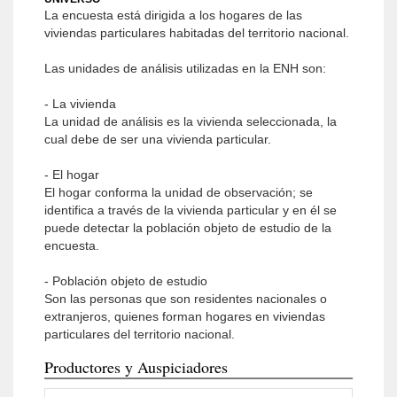
La encuesta está dirigida a los hogares de las
viviendas particulares habitadas del territorio nacional.
Las unidades de análisis utilizadas en la ENH son:
- La vivienda
La unidad de análisis es la vivienda seleccionada, la
cual debe de ser una vivienda particular.
- El hogar
El hogar conforma la unidad de observación; se
identifica a través de la vivienda particular y en él se
puede detectar la población objeto de estudio de la
encuesta.
- Población objeto de estudio
Son las personas que son residentes nacionales o
extranjeros, quienes forman hogares en viviendas
particulares del territorio nacional.
Productores y Auspiciadores