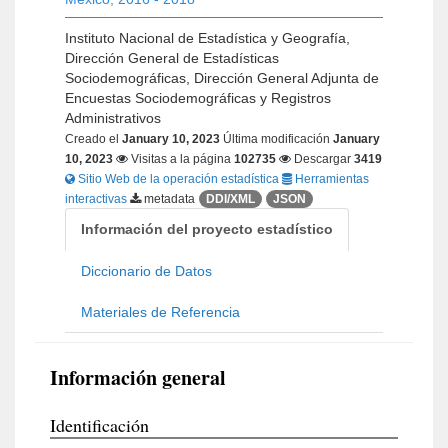
Instituto Nacional de Estadística y Geografía,
Dirección General de Estadísticas
Sociodemográficas, Dirección General Adjunta de
Encuestas Sociodemográficas y Registros
Administrativos
Creado el
January 10, 2023
Última modificación
January
10, 2023
Visitas a la página
102735
Descargar
3419
Sitio Web de la operación estadística
Herramientas
interactivas
metadata
DDI/XML
JSON
Información del proyecto estadístico
Diccionario de Datos
Materiales de Referencia
Información general
Identificación