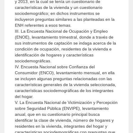
y 2013, en la cual se tenía un cuestionario de
características de la vivienda y un cuestionario
sociodemográfico; en dichos instrumentos se
incluyeron preguntas similares a las planteadas en la
ENH referentes a esos temas.
III. La Encuesta Nacional de Ocupación y Empleo
(ENOE), levantamiento trimestral, donde a través de
sus instrumentos de captación se indaga acerca de la
condición de ocupación, residentes de la vivienda e
identificación de hogares y características
sociodemográficas.
IV. Encuesta Nacional sobre Confianza del
Consumidor (ENCO), levantamiento mensual, en ella
se incluyen algunas preguntas relacionadas con las
características generales de la vivienda seleccionada,
características sociodemográficas de los integrantes
del hogar.
V. La Encuesta Nacional de Victimización y Percepción
sobre Seguridad Pública (ENVIPE), levantamiento
anual, que en su cuestionario principal busca
identificar la clase de vivienda, número de hogares y
residentes en la vivienda, integrantes del hogar y
características sociodemográficas con preguntas que