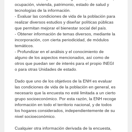
ocupación, vivienda, patrimonio, estado de salud y
tecnologías de la información.
- Evaluar las condiciones de vida de la población para
realizar diversos estudios y diseñar políticas públicas
que permitan mejorar el bienestar social del país.
- Obtener información de temas diversos, mediante la
incorporación, con cierta periodicidad, de módulos
temáticos.
- Profundizar en el análisis y el conocimiento de
alguno de los aspectos mencionados, así como de
otros que puedan ser de interés para el propio INEGI
o para otras Unidades de estado.
Dado que uno de los objetivos de la ENH es evaluar
las condiciones de vida de la población en general, es
necesario que la encuesta no esté limitada a un cierto
grupo socioeconómico. Por esta razón, la ENH recoge
información en todo el territorio nacional, y de todos
los hogares considerados, independientemente de su
nivel socioeconómico.
Cualquier otra información derivada de la encuesta,