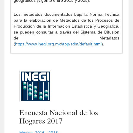
geográficos (vigente entre 2015 y 2025).
Los metadatos documentados bajo la Norma Técnica
para la elaboración de Metadatos de los Procesos de
Producción de la Información Estadística y Geográfica,
se pueden consultar a través del Sistema de Difusión
de Metadatos
(
https://www.inegi.org.mx/app/sdm/default.html
).
Encuesta Nacional de los
Hogares 2017
Mexico
,
2016 - 2018