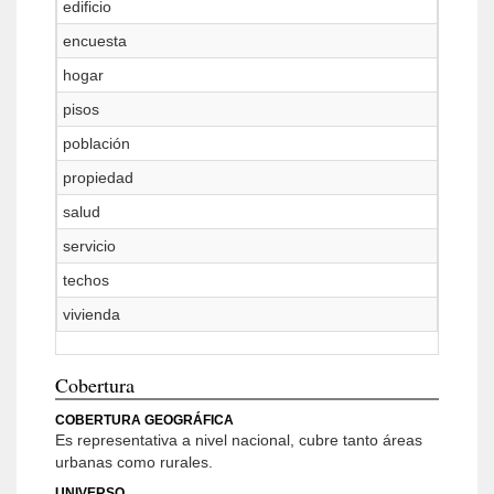
edificio
encuesta
hogar
pisos
población
propiedad
salud
servicio
techos
vivienda
Cobertura
COBERTURA GEOGRÁFICA
Es representativa a nivel nacional, cubre tanto áreas
urbanas como rurales.
UNIVERSO