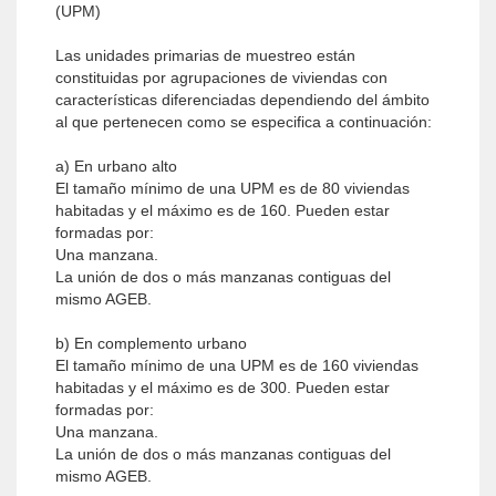
(UPM)
Las unidades primarias de muestreo están
constituidas por agrupaciones de viviendas con
características diferenciadas dependiendo del ámbito
al que pertenecen como se especifica a continuación:
a) En urbano alto
El tamaño mínimo de una UPM es de 80 viviendas
habitadas y el máximo es de 160. Pueden estar
formadas por:
Una manzana.
La unión de dos o más manzanas contiguas del
mismo AGEB.
b) En complemento urbano
El tamaño mínimo de una UPM es de 160 viviendas
habitadas y el máximo es de 300. Pueden estar
formadas por:
Una manzana.
La unión de dos o más manzanas contiguas del
mismo AGEB.