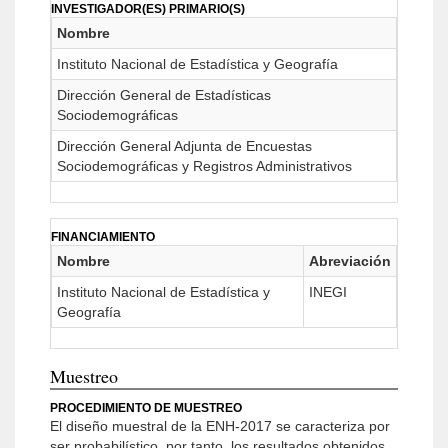
INVESTIGADOR(ES) PRIMARIO(S)
Nombre
Instituto Nacional de Estadística y Geografía
Dirección General de Estadísticas
Sociodemográficas
Dirección General Adjunta de Encuestas
Sociodemográficas y Registros Administrativos
FINANCIAMIENTO
Nombre
Abreviación
Instituto Nacional de Estadística y
INEGI
Geografía
Muestreo
PROCEDIMIENTO DE MUESTREO
El diseño muestral de la ENH-2017 se caracteriza por
ser probabilístico, por tanto, los resultados obtenidos