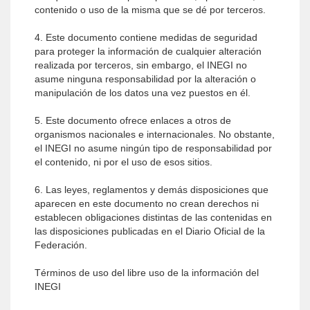
contenido o uso de la misma que se dé por terceros.
4. Este documento contiene medidas de seguridad
para proteger la información de cualquier alteración
realizada por terceros, sin embargo, el INEGI no
asume ninguna responsabilidad por la alteración o
manipulación de los datos una vez puestos en él.
5. Este documento ofrece enlaces a otros de
organismos nacionales e internacionales. No obstante,
el INEGI no asume ningún tipo de responsabilidad por
el contenido, ni por el uso de esos sitios.
6. Las leyes, reglamentos y demás disposiciones que
aparecen en este documento no crean derechos ni
establecen obligaciones distintas de las contenidas en
las disposiciones publicadas en el Diario Oficial de la
Federación.
Términos de uso del libre uso de la información del
INEGI