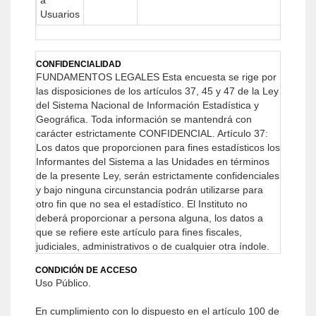
a
Usuarios
CONFIDENCIALIDAD
FUNDAMENTOS LEGALES
Esta encuesta se rige por
las disposiciones de los artículos 37, 45 y 47 de la Ley
del Sistema Nacional de Información Estadística y
Geográfica. Toda información se mantendrá con
carácter estrictamente CONFIDENCIAL.
Artículo 37:
Los datos que proporcionen para fines estadísticos los
Informantes del Sistema a las Unidades en términos
de la presente Ley, serán estrictamente confidenciales
y bajo ninguna circunstancia podrán utilizarse para
otro fin que no sea el estadístico.
El Instituto no
deberá proporcionar a persona alguna, los datos a
que se refiere este artículo para fines fiscales,
judiciales, administrativos o de cualquier otra índole.
CONDICIÓN DE ACCESO
Uso Público.
En cumplimiento con lo dispuesto en el artículo 100 de