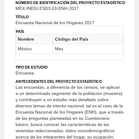
NÚMERO DE IDENTIFICACIÓN DEL PROYECTO ESTADÍSTICO
MEX-INEGI.ESD3.03-ENH-2017
TÍTULO
Encuesta Nacional de los Hogares 2017
PAÍS
Nombre
Código del País
México
Mex
TIPO DE ESTUDIO
Encuesta
ANTECEDENTES DEL PROYECTO ESTADÍSTICO
Las encuestas, a diferencia de los censos, se aplican
a un determinado segmento de la población (muestra)
y contribuyen a un estudio más detallado sobre
diversos temas de interés nacional, tal es el caso de la
Encuesta Nacional de los Hogares (ENH), que a través
de las preguntas planteadas en su Cuestionario
básico, busca conocer las características de las
viviendas seleccionadas; datos sociodemográficos
acerca de los integrantes del hogar, su ocupación,