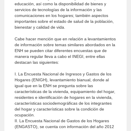
educación, así como la disponibilidad de bienes y
servicios de tecnologías de la información y las
comunicaciones en los hogares; también aspectos
importantes sobre el estado de salud de la población,
bienestar y calidad de vida.
Cabe hacer mención que en relación a levantamientos
de información sobre temas similares abordados en la
ENH se pueden citar diferentes encuestas que de
manera regular lleva a cabo el INEGI, entre ellas
destacan las siguientes:
I. La Encuesta Nacional de Ingresos y Gastos de los
Hogares (ENIGH), levantamiento bianual, donde al
igual que en la ENH se pregunta sobre las
características de la vivienda, equipamiento del hogar,
residentes e identificación de hogares en la vivienda,
características sociodemográficas de los integrantes
del hogar y características sobre la condición de
ocupación.
II. La Encuesta Nacional de Gastos de los Hogares
(ENGASTO), se cuenta con información del año 2012