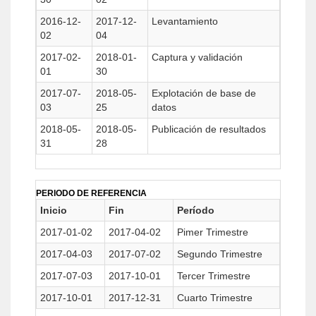
2016-12-
2017-12-
Levantamiento
02
04
2017-02-
2018-01-
Captura y validación
01
30
2017-07-
2018-05-
Explotación de base de
03
25
datos
2018-05-
2018-05-
Publicación de resultados
31
28
PERIODO DE REFERENCIA
Inicio
Fin
Período
2017-01-02
2017-04-02
Pimer Trimestre
2017-04-03
2017-07-02
Segundo Trimestre
2017-07-03
2017-10-01
Tercer Trimestre
2017-10-01
2017-12-31
Cuarto Trimestre