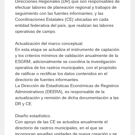
Direcciones Regionales (DR) que son responsables de
efectuar labores de planeación regional y trabajos de
seguimiento con las fuentes informantes; y las
Coordinaciones Estatales (CE) ubicadas en cada
entidad federativa del país, que realizan las labores
operativas de campo.
Actualización del marco conceptual.
En esta etapa se actualiza el instrumento de captación
y los criterios mínimos de validación anualmente de la
ESGRM; adicionalmente se coordina la investigación
operativa de los rastros municipales, con el propósito
de ratificar o rectificar los datos contenidos en el
directorio de fuentes informantes.
La Dirección de Estadísticas Económicas de Registros
Administrativos (DEERA), es responsable de la
actualización y remisión de dicha documentación a las
DR y CE.
Diseño estadístico.
Con apoyo de las CE se actualiza anualmente el
directorio de rastros municipales, en el que se
incorporan aquellas unidades de nueva creación y se