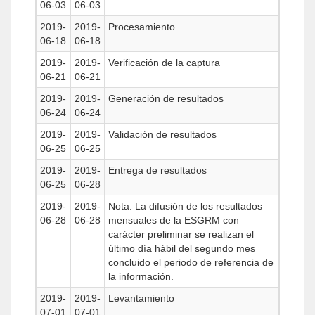
06-03
06-03
2019-
2019-
Procesamiento
06-18
06-18
2019-
2019-
Verificación de la captura
06-21
06-21
2019-
2019-
Generación de resultados
06-24
06-24
2019-
2019-
Validación de resultados
06-25
06-25
2019-
2019-
Entrega de resultados
06-25
06-28
2019-
2019-
Nota: La difusión de los resultados
06-28
06-28
mensuales de la ESGRM con
carácter preliminar se realizan el
último día hábil del segundo mes
concluido el periodo de referencia de
la información.
2019-
2019-
Levantamiento
07-01
07-01