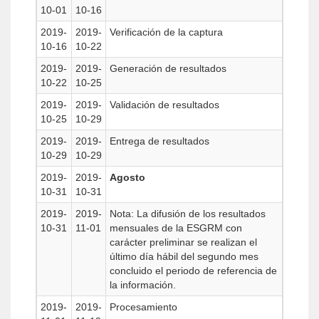
10-01
10-16
2019-
2019-
Verificación de la captura
10-16
10-22
2019-
2019-
Generación de resultados
10-22
10-25
2019-
2019-
Validación de resultados
10-25
10-29
2019-
2019-
Entrega de resultados
10-29
10-29
2019-
2019-
Agosto
10-31
10-31
2019-
2019-
Nota: La difusión de los resultados
10-31
11-01
mensuales de la ESGRM con
carácter preliminar se realizan el
último día hábil del segundo mes
concluido el periodo de referencia de
la información.
2019-
2019-
Procesamiento