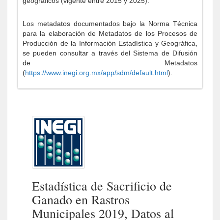
geográficos (vigente entre 2015 y 2025).
Los metadatos documentados bajo la Norma Técnica
para la elaboración de Metadatos de los Procesos de
Producción de la Información Estadística y Geográfica,
se pueden consultar a través del Sistema de Difusión
de Metadatos
(
https://www.inegi.org.mx/app/sdm/default.html
).
Estadística de Sacrificio de
Ganado en Rastros
Municipales 2019, Datos al