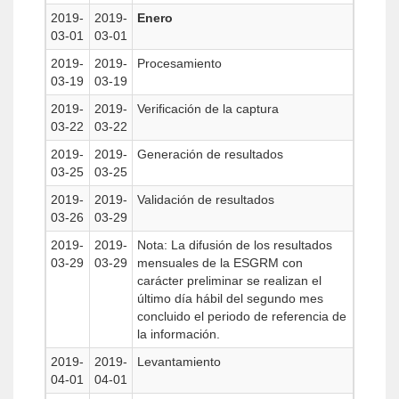
2019-
2019-
Enero
03-01
03-01
2019-
2019-
Procesamiento
03-19
03-19
2019-
2019-
Verificación de la captura
03-22
03-22
2019-
2019-
Generación de resultados
03-25
03-25
2019-
2019-
Validación de resultados
03-26
03-29
2019-
2019-
Nota: La difusión de los resultados
03-29
03-29
mensuales de la ESGRM con
carácter preliminar se realizan el
último día hábil del segundo mes
concluido el periodo de referencia de
la información.
2019-
2019-
Levantamiento
04-01
04-01