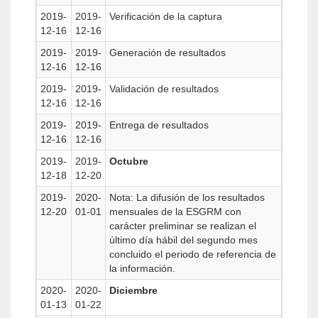
2019-
2019-
Verificación de la captura
12-16
12-16
2019-
2019-
Generación de resultados
12-16
12-16
2019-
2019-
Validación de resultados
12-16
12-16
2019-
2019-
Entrega de resultados
12-16
12-16
2019-
2019-
Octubre
12-18
12-20
2019-
2020-
Nota: La difusión de los resultados
12-20
01-01
mensuales de la ESGRM con
carácter preliminar se realizan el
último día hábil del segundo mes
concluido el periodo de referencia de
la información.
2020-
2020-
Diciembre
01-13
01-22