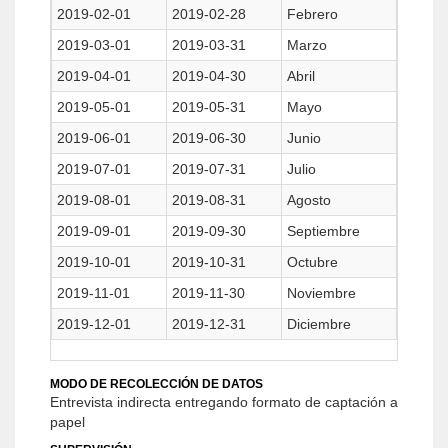
2019-02-01
2019-02-28
Febrero
2019-03-01
2019-03-31
Marzo
2019-04-01
2019-04-30
Abril
2019-05-01
2019-05-31
Mayo
2019-06-01
2019-06-30
Junio
2019-07-01
2019-07-31
Julio
2019-08-01
2019-08-31
Agosto
2019-09-01
2019-09-30
Septiembre
2019-10-01
2019-10-31
Octubre
2019-11-01
2019-11-30
Noviembre
2019-12-01
2019-12-31
Diciembre
MODO DE RECOLECCIÓN DE DATOS
Entrevista indirecta entregando formato de captación a
papel