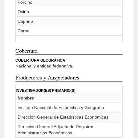
Porcino
Ovino
Caprino
Carne
Cobertura
COBERTURA GEOGRÁFICA
Nacional y entidad federativa.
Productores y Auspiciadores
INVESTIGADOR(ES) PRIMARIO(S)
Nombre
Instituto Nacional de Estadística y Geografía
Dirección General de Estadísticas Económicas
Dirección General Adjunta de Registros
Administrativos Económicos