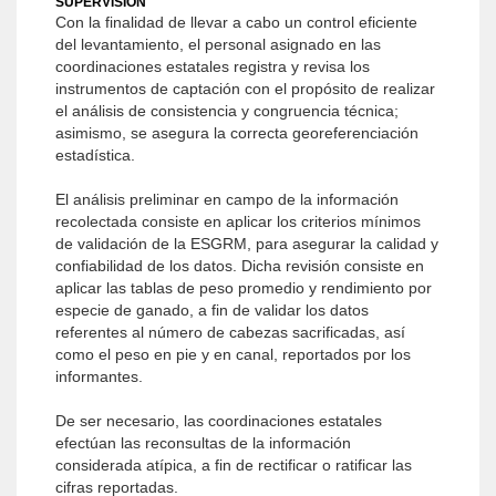
SUPERVISIÓN
Con la finalidad de llevar a cabo un control eficiente
del levantamiento, el personal asignado en las
coordinaciones estatales registra y revisa los
instrumentos de captación con el propósito de realizar
el análisis de consistencia y congruencia técnica;
asimismo, se asegura la correcta georeferenciación
estadística.
El análisis preliminar en campo de la información
recolectada consiste en aplicar los criterios mínimos
de validación de la ESGRM, para asegurar la calidad y
confiabilidad de los datos. Dicha revisión consiste en
aplicar las tablas de peso promedio y rendimiento por
especie de ganado, a fin de validar los datos
referentes al número de cabezas sacrificadas, así
como el peso en pie y en canal, reportados por los
informantes.
De ser necesario, las coordinaciones estatales
efectúan las reconsultas de la información
considerada atípica, a fin de rectificar o ratificar las
cifras reportadas.