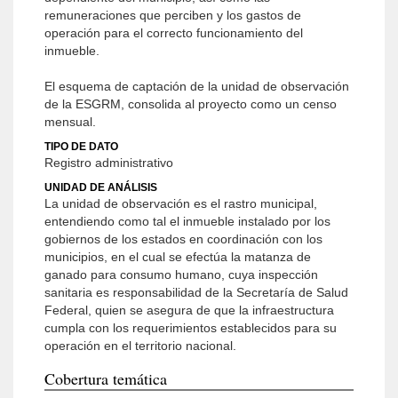
remuneraciones que perciben y los gastos de
operación para el correcto funcionamiento del
inmueble.
El esquema de captación de la unidad de observación
de la ESGRM, consolida al proyecto como un censo
mensual.
TIPO DE DATO
Registro administrativo
UNIDAD DE ANÁLISIS
La unidad de observación es el rastro municipal,
entendiendo como tal el inmueble instalado por los
gobiernos de los estados en coordinación con los
municipios, en el cual se efectúa la matanza de
ganado para consumo humano, cuya inspección
sanitaria es responsabilidad de la Secretaría de Salud
Federal, quien se asegura de que la infraestructura
cumpla con los requerimientos establecidos para su
operación en el territorio nacional.
Cobertura temática