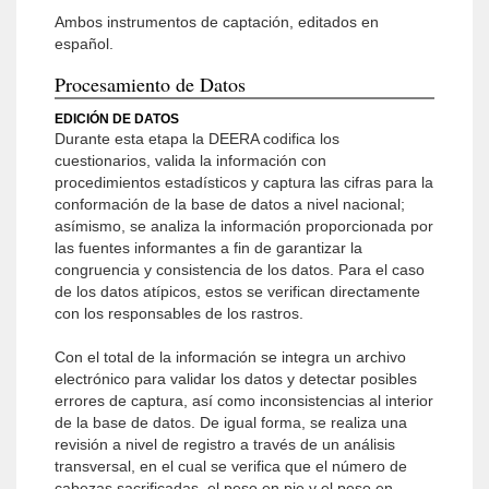
Ambos instrumentos de captación, editados en
español.
Procesamiento de Datos
EDICIÓN DE DATOS
Durante esta etapa la DEERA codifica los
cuestionarios, valida la información con
procedimientos estadísticos y captura las cifras para la
conformación de la base de datos a nivel nacional;
asímismo, se analiza la información proporcionada por
las fuentes informantes a fin de garantizar la
congruencia y consistencia de los datos. Para el caso
de los datos atípicos, estos se verifican directamente
con los responsables de los rastros.
Con el total de la información se integra un archivo
electrónico para validar los datos y detectar posibles
errores de captura, así como inconsistencias al interior
de la base de datos. De igual forma, se realiza una
revisión a nivel de registro a través de un análisis
transversal, en el cual se verifica que el número de
cabezas sacrificadas, el peso en pie y el peso en