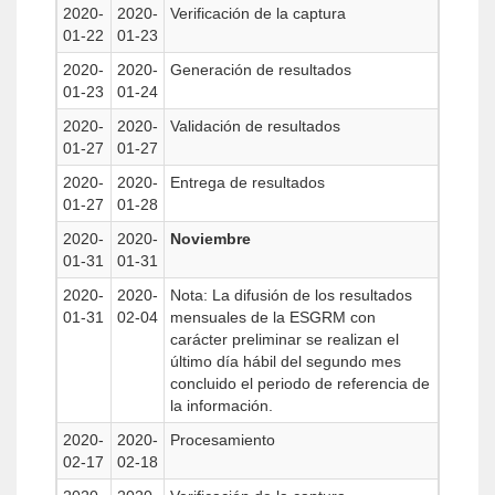
2020-
2020-
Verificación de la captura
01-22
01-23
2020-
2020-
Generación de resultados
01-23
01-24
2020-
2020-
Validación de resultados
01-27
01-27
2020-
2020-
Entrega de resultados
01-27
01-28
2020-
2020-
Noviembre
01-31
01-31
2020-
2020-
Nota: La difusión de los resultados
01-31
02-04
mensuales de la ESGRM con
carácter preliminar se realizan el
último día hábil del segundo mes
concluido el periodo de referencia de
la información.
2020-
2020-
Procesamiento
02-17
02-18