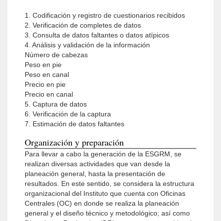
1. Codificación y registro de cuestionarios recibidos
2. Verificación de completes de datos
3. Consulta de datos faltantes o datos atípicos
4. Análisis y validación de la información
Número de cabezas
Peso en pie
Peso en canal
Precio en pie
Precio en canal
5. Captura de datos
6. Verificación de la captura
7. Estimación de datos faltantes
Organización y preparación
Para llevar a cabo la generación de la ESGRM, se
realizan diversas actividades que van desde la
planeación general, hasta la presentación de
resultados. En este sentido, se considera la estructura
organizacional del Instituto que cuenta con Oficinas
Centrales (OC) en donde se realiza la planeación
general y el diseño técnico y metodológico; así como