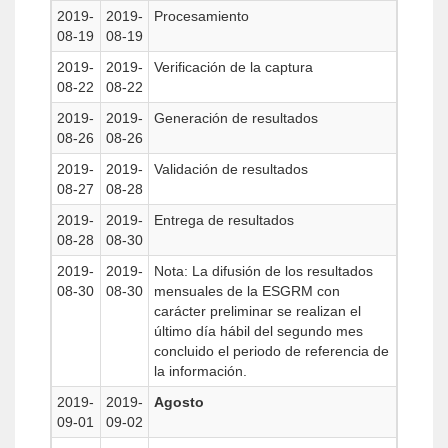
2019-
2019-
Procesamiento
08-19
08-19
2019-
2019-
Verificación de la captura
08-22
08-22
2019-
2019-
Generación de resultados
08-26
08-26
2019-
2019-
Validación de resultados
08-27
08-28
2019-
2019-
Entrega de resultados
08-28
08-30
2019-
2019-
Nota: La difusión de los resultados
08-30
08-30
mensuales de la ESGRM con
carácter preliminar se realizan el
último día hábil del segundo mes
concluido el periodo de referencia de
la información.
2019-
2019-
Agosto
09-01
09-02