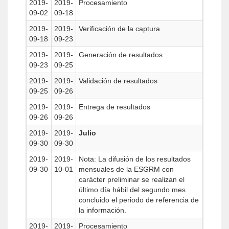
2019-
2019-
Procesamiento
09-02
09-18
2019-
2019-
Verificación de la captura
09-18
09-23
2019-
2019-
Generación de resultados
09-23
09-25
2019-
2019-
Validación de resultados
09-25
09-26
2019-
2019-
Entrega de resultados
09-26
09-26
2019-
2019-
Julio
09-30
09-30
2019-
2019-
Nota: La difusión de los resultados
09-30
10-01
mensuales de la ESGRM con
carácter preliminar se realizan el
último día hábil del segundo mes
concluido el periodo de referencia de
la información.
2019-
2019-
Procesamiento