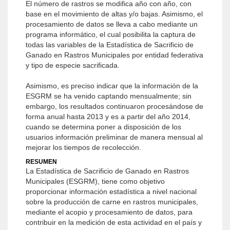
El número de rastros se modifica año con año, con
base en el movimiento de altas y/o bajas. Asimismo, el
procesamiento de datos se lleva a cabo mediante un
programa informático, el cual posibilita la captura de
todas las variables de la Estadística de Sacrificio de
Ganado en Rastros Municipales por entidad federativa
y tipo de especie sacrificada.
Asimismo, es preciso indicar que la información de la
ESGRM se ha venido captando mensualmente; sin
embargo, los resultados continuaron procesándose de
forma anual hasta 2013 y es a partir del año 2014,
cuando se determina poner a disposición de los
usuarios información preliminar de manera mensual al
mejorar los tiempos de recolección.
RESUMEN
La Estadística de Sacrificio de Ganado en Rastros
Municipales (ESGRM), tiene como objetivo
proporcionar información estadística a nivel nacional
sobre la producción de carne en rastros municipales,
mediante el acopio y procesamiento de datos, para
contribuir en la medición de esta actividad en el país y