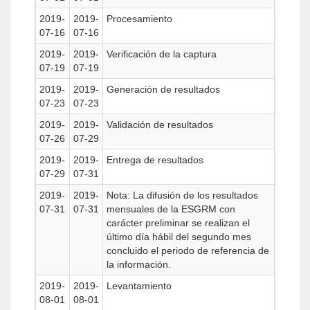
2019-
2019-
Procesamiento
07-16
07-16
2019-
2019-
Verificación de la captura
07-19
07-19
2019-
2019-
Generación de resultados
07-23
07-23
2019-
2019-
Validación de resultados
07-26
07-29
2019-
2019-
Entrega de resultados
07-29
07-31
2019-
2019-
Nota: La difusión de los resultados
07-31
07-31
mensuales de la ESGRM con
carácter preliminar se realizan el
último día hábil del segundo mes
concluido el periodo de referencia de
la información.
2019-
2019-
Levantamiento
08-01
08-01