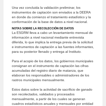
Una vez concluida la validación preliminar, los
instrumentos de captación son enviados a la DEERA
en donde da comienzo el tratamiento estadístico y la
conformación de la base de datos a nivel nacional.
NOTAS SOBRE LA RECOLECCIÓN DE DATOS
La ESGRM lleva a cabo un levantamiento mensual de
información a nivel nacional mediante entrevista
diferida, lo que implica la entrega previa de la solicitud
e instrumentos de captación a las fuentes informantes,
para su posterior llenado y entrega al Instituto.
Para el acopio de los datos, los gobiernos municipales
consignan en el instrumento de captación las cifras
acumuladas del registro diario de matanza, que
elaboran los responsables o administradores de los
rastros municipales mensualmente.
Estos datos sobre la actividad de sacrificio de ganado
son recolectados, validados y procesados
mensualmente, a partir de los cuales se generan
cuadros estadísticos anuales y mensuales por entidad