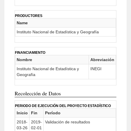
PRODUCTORES
Name
Instituto Nacional de Estadística y Geografía
FINANCIAMIENTO
Nombre
Abreviación
Instituto Nacional de Estadística y
INEGI
Geografía
Recolección de Datos
PERIODO DE EJECUCIÓN DEL PROYECTO ESTADÍSTICO
Inicio
Fin
Período
2018-
2019-
Validación de resultados
03-26
02-01