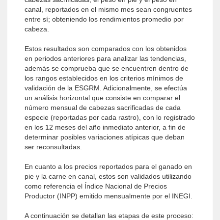
canal, reportados en el mismo mes sean congruentes
entre sí; obteniendo los rendimientos promedio por
cabeza.
Estos resultados son comparados con los obtenidos
en periodos anteriores para analizar las tendencias,
además se comprueba que se encuentren dentro de
los rangos establecidos en los criterios mínimos de
validación de la ESGRM. Adicionalmente, se efectúa
un análisis horizontal que consiste en comparar el
número mensual de cabezas sacrificadas de cada
especie (reportadas por cada rastro), con lo registrado
en los 12 meses del año inmediato anterior, a fin de
determinar posibles variaciones atípicas que deban
ser reconsultadas.
En cuanto a los precios reportados para el ganado en
pie y la carne en canal, estos son validados utilizando
como referencia el Índice Nacional de Precios
Productor (INPP) emitido mensualmente por el INEGI.
A continuación se detallan las etapas de este proceso: