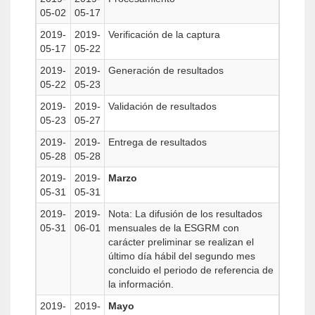
05-02
05-17
2019-
2019-
Verificación de la captura
05-17
05-22
2019-
2019-
Generación de resultados
05-22
05-23
2019-
2019-
Validación de resultados
05-23
05-27
2019-
2019-
Entrega de resultados
05-28
05-28
2019-
2019-
Marzo
05-31
05-31
2019-
2019-
Nota: La difusión de los resultados
05-31
06-01
mensuales de la ESGRM con
carácter preliminar se realizan el
último día hábil del segundo mes
concluido el periodo de referencia de
la información.
2019-
2019-
Mayo