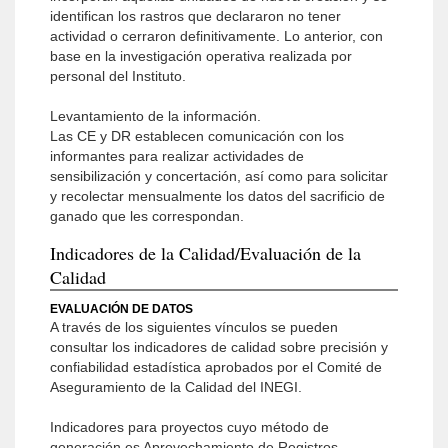
identifican los rastros que declararon no tener
actividad o cerraron definitivamente. Lo anterior, con
base en la investigación operativa realizada por
personal del Instituto.
Levantamiento de la información.
Las CE y DR establecen comunicación con los
informantes para realizar actividades de
sensibilización y concertación, así como para solicitar
y recolectar mensualmente los datos del sacrificio de
ganado que les correspondan.
Indicadores de la Calidad/Evaluación de la
Calidad
EVALUACIÓN DE DATOS
A través de los siguientes vínculos se pueden
consultar los indicadores de calidad sobre precisión y
confiabilidad estadística aprobados por el Comité de
Aseguramiento de la Calidad del INEGI.
Indicadores para proyectos cuyo método de
generación es Aprovechamiento de Registros