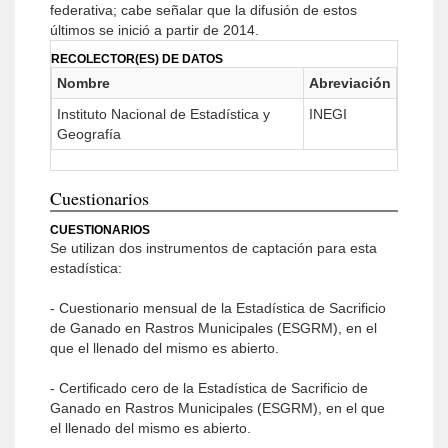
federativa; cabe señalar que la difusión de estos
últimos se inició a partir de 2014.
RECOLECTOR(ES) DE DATOS
Nombre
Abreviación
Instituto Nacional de Estadística y
INEGI
Geografía
Cuestionarios
CUESTIONARIOS
Se utilizan dos instrumentos de captación para esta
estadística:
- Cuestionario mensual de la Estadística de Sacrificio
de Ganado en Rastros Municipales (ESGRM), en el
que el llenado del mismo es abierto.
- Certificado cero de la Estadística de Sacrificio de
Ganado en Rastros Municipales (ESGRM), en el que
el llenado del mismo es abierto.