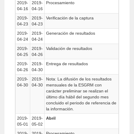
2019-
2019-
Procesamiento
04-16
04-16
2019-
2019-
Verificación de la captura
04-23
04-23
2019-
2019-
Generación de resultados
04-24
04-24
2019-
2019-
Validación de resultados
04-25
04-26
2019-
2019-
Entrega de resultados
04-26
04-30
2019-
2019-
Nota: La difusión de los resultados
04-30
04-30
mensuales de la ESGRM con
carácter preliminar se realizan el
último día hábil del segundo mes
concluido el periodo de referencia de
la información.
2019-
2019-
Abril
05-01
05-02
2019-
2019-
Procesamiento