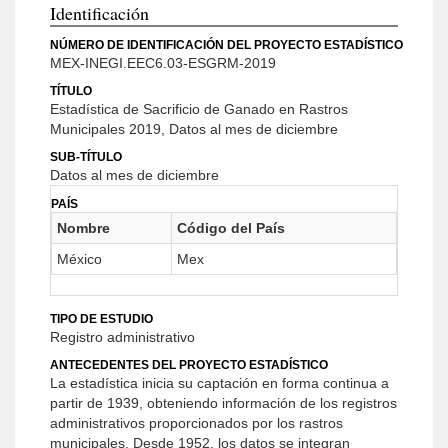
Identificación
NÚMERO DE IDENTIFICACIÓN DEL PROYECTO ESTADÍSTICO
MEX-INEGI.EEC6.03-ESGRM-2019
TÍTULO
Estadística de Sacrificio de Ganado en Rastros
Municipales 2019, Datos al mes de diciembre
SUB-TÍTULO
Datos al mes de diciembre
PAÍS
Nombre
Código del País
México
Mex
TIPO DE ESTUDIO
Registro administrativo
ANTECEDENTES DEL PROYECTO ESTADÍSTICO
La estadística inicia su captación en forma continua a
partir de 1939, obteniendo información de los registros
administrativos proporcionados por los rastros
municipales. Desde 1952, los datos se integran