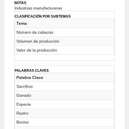
NOTAS
Industrias manufactureras
CLASIFICACIÓN POR SUBTEMAS
Tema
Número de cabezas
Volumen de producción
Valor de la producción
PALABRAS CLAVES
Palabra Clave
Sacrificio
Ganado
Especie
Rastro
Bovino