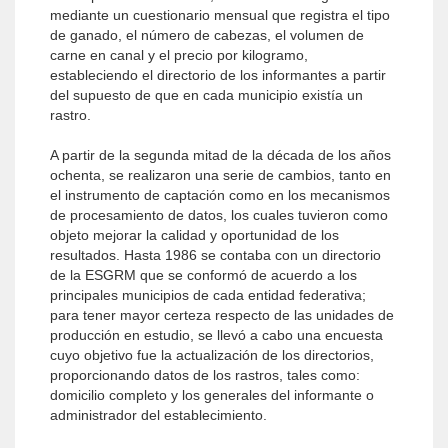
mediante un cuestionario mensual que registra el tipo
de ganado, el número de cabezas, el volumen de
carne en canal y el precio por kilogramo,
estableciendo el directorio de los informantes a partir
del supuesto de que en cada municipio existía un
rastro.
A partir de la segunda mitad de la década de los años
ochenta, se realizaron una serie de cambios, tanto en
el instrumento de captación como en los mecanismos
de procesamiento de datos, los cuales tuvieron como
objeto mejorar la calidad y oportunidad de los
resultados. Hasta 1986 se contaba con un directorio
de la ESGRM que se conformó de acuerdo a los
principales municipios de cada entidad federativa;
para tener mayor certeza respecto de las unidades de
producción en estudio, se llevó a cabo una encuesta
cuyo objetivo fue la actualización de los directorios,
proporcionando datos de los rastros, tales como:
domicilio completo y los generales del informante o
administrador del establecimiento.