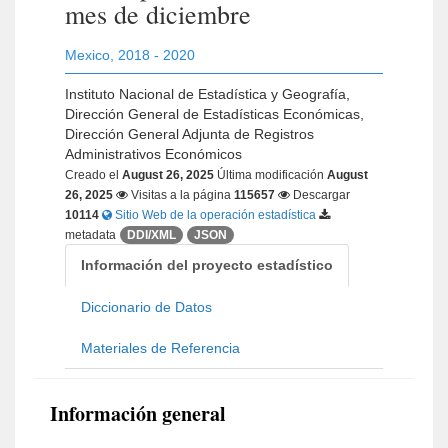
mes de diciembre
Mexico
,
2018 - 2020
Instituto Nacional de Estadística y Geografía,
Dirección General de Estadísticas Económicas,
Dirección General Adjunta de Registros
Administrativos Económicos
Creado el
August 26, 2025
Última modificación
August
26, 2025
Visitas a la página
115657
Descargar
10114
Sitio Web de la operación estadística
metadata
DDI/XML
JSON
Información del proyecto estadístico
Diccionario de Datos
Materiales de Referencia
Información general