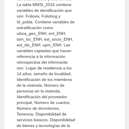
La tabla MMSI_2016 contiene
variables de identificación que
son: Folioviv, Foliohog y
Id_pobla. Contiene variables de
estratificación como:
ubica_geo_ENH, ent_ENH,
tam_loc_ENH, est_socio_ENH,
est_dis_ENH, upm_ENH. Las
variables captadas que hacen
referencia a la información
retrospectiva del informante
son: Lugar de residencia a los
14 años, tamaño de localidad,
Identificación de los miembros
de la vivienda, Número de
personas en la vivienda,
Identificación del proveedor
principal, Número de cuartos,
Número de dormitorios,
Tenencia, Disponibilidad de
servicios básicos, Disponibilidad
de bienes y tecnologías de la