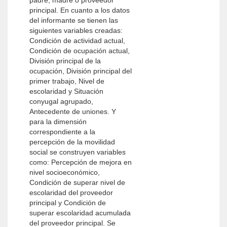
padre, madre o proveedor
principal. En cuanto a los datos
del informante se tienen las
siguientes variables creadas:
Condición de actividad actual,
Condición de ocupación actual,
División principal de la
ocupación, División principal del
primer trabajo, Nivel de
escolaridad y Situación
conyugal agrupado,
Antecedente de uniones. Y
para la dimensión
correspondiente a la
percepción de la movilidad
social se construyen variables
como: Percepción de mejora en
nivel socioeconómico,
Condición de superar nivel de
escolaridad del proveedor
principal y Condición de
superar escolaridad acumulada
del proveedor principal. Se