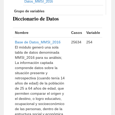
Datos_MMSI_2016
Grupo de variables
Diccionario de Datos
Nombre
Casos
Variable
Base de Datos_MMSI_2016
25634
254
El módulo generó una sola
tabla de datos denominada
MMSI_2016 para su análisis;
La información captada
comprende datos sobre la
situación presente y
retrospectiva (cuando tenía 14
años de edad) de la población
de 25 a 64 años de edad, que
permiten comparar el origen y
el destino, o logro educativo,
ocupacional y socioeconómico
de las personas, dentro de la
estructura social y económica.