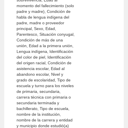
sobrevivencia, Edad al
momento del fallecimiento (solo
padre y madre), Condición de
habla de lengua indígena del
padre, madre o proveedor
principal, Sexo, Edad,
Parentesco, Situación conyugal,
Condición de más de una
unión, Edad a la primera unión,
Lengua indígena, Identificación
del color de piel, Identificación
del origen racial, Condición de
asistencia escolar, Edad al
abandono escolar, Nivel y
grado de escolaridad, Tipo de
escuela y turno para los niveles
de primaria, secundaria,
carrera técnica con primaria o
secundaria terminada y
bachillerato, Tipo de escuela,
nombre de la institución,
nombre de la carrera y entidad
y municipio donde estudió(a)