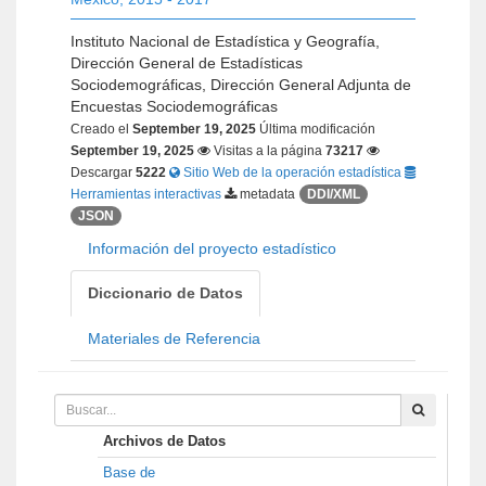
Instituto Nacional de Estadística y Geografía,
Dirección General de Estadísticas
Sociodemográficas, Dirección General Adjunta de
Encuestas Sociodemográficas
Creado el
September 19, 2025
Última modificación
September 19, 2025
Visitas a la página
73217
Descargar
5222
Sitio Web de la operación estadística
Herramientas interactivas
metadata
DDI/XML
JSON
Información del proyecto estadístico
Diccionario de Datos
Materiales de Referencia
Archivos de Datos
Base de