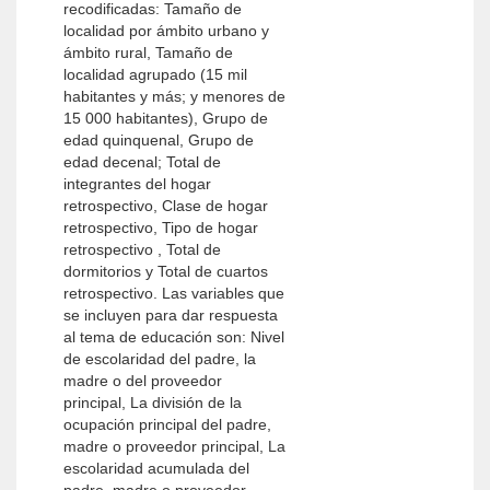
recodificadas: Tamaño de
localidad por ámbito urbano y
ámbito rural, Tamaño de
localidad agrupado (15 mil
habitantes y más; y menores de
15 000 habitantes), Grupo de
edad quinquenal, Grupo de
edad decenal; Total de
integrantes del hogar
retrospectivo, Clase de hogar
retrospectivo, Tipo de hogar
retrospectivo , Total de
dormitorios y Total de cuartos
retrospectivo. Las variables que
se incluyen para dar respuesta
al tema de educación son: Nivel
de escolaridad del padre, la
madre o del proveedor
principal, La división de la
ocupación principal del padre,
madre o proveedor principal, La
escolaridad acumulada del