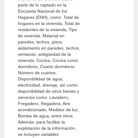
partir de lo captado en la
Encuesta Nacional de los
Hogares (ENH), como: Total de
hogares en la vivienda, Total de
residentes de la vivienda, Tipo
de vivienda, Material en
paredes, techos, pisos,
aislamiento en paredes, techos,
ventanas, antigüedad de la
vivienda, Cocina, Cocina como
dormitorio, Cuarto dormitorio,
Número de cuartos,
Disponibilidad de agua,
electricidad, drenaje, así como
disponibilidad de otros bienes y
servicios como: Lavadero,
Fregadero, Regadera, Aire
acondicionado, Medidor de luz,
Bomba de agua, entre otros.
Además. para facilitar la
explotación de la información,
se incluyen variables