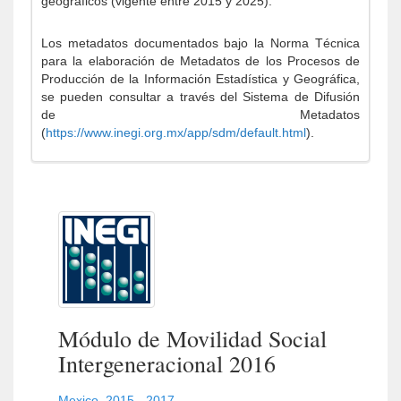
geográficos (vigente entre 2015 y 2025).
Los metadatos documentados bajo la Norma Técnica
para la elaboración de Metadatos de los Procesos de
Producción de la Información Estadística y Geográfica,
se pueden consultar a través del Sistema de Difusión
de Metadatos
(
https://www.inegi.org.mx/app/sdm/default.html
).
Módulo de Movilidad Social
Intergeneracional 2016
Mexico
,
2015 - 2017