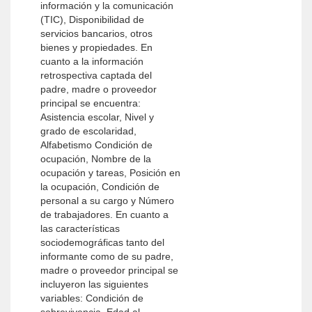
información y la comunicación
(TIC), Disponibilidad de
servicios bancarios, otros
bienes y propiedades. En
cuanto a la información
retrospectiva captada del
padre, madre o proveedor
principal se encuentra:
Asistencia escolar, Nivel y
grado de escolaridad,
Alfabetismo Condición de
ocupación, Nombre de la
ocupación y tareas, Posición en
la ocupación, Condición de
personal a su cargo y Número
de trabajadores. En cuanto a
las características
sociodemográficas tanto del
informante como de su padre,
madre o proveedor principal se
incluyeron las siguientes
variables: Condición de