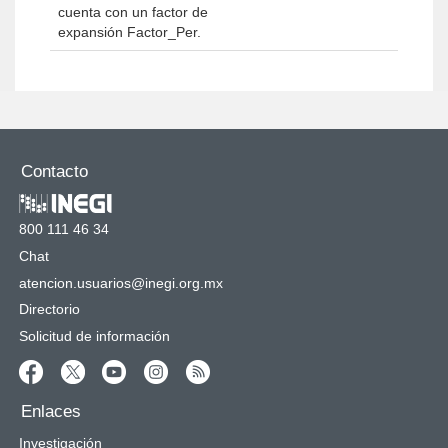
cuenta con un factor de
expansión Factor_Per.
Contacto
800 111 46 34
Chat
atencion.usuarios@inegi.org.mx
Directorio
Solicitud de información
Enlaces
Investigación