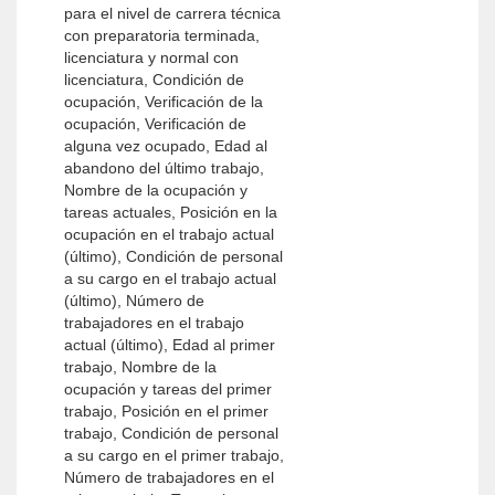
para el nivel de carrera técnica
con preparatoria terminada,
licenciatura y normal con
licenciatura, Condición de
ocupación, Verificación de la
ocupación, Verificación de
alguna vez ocupado, Edad al
abandono del último trabajo,
Nombre de la ocupación y
tareas actuales, Posición en la
ocupación en el trabajo actual
(último), Condición de personal
a su cargo en el trabajo actual
(último), Número de
trabajadores en el trabajo
actual (último), Edad al primer
trabajo, Nombre de la
ocupación y tareas del primer
trabajo, Posición en el primer
trabajo, Condición de personal
a su cargo en el primer trabajo,
Número de trabajadores en el