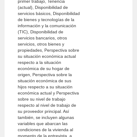
primer trabajo, Tenencia
(actual), Disponibilidad de
servicios básicos, Disponibilidad
de bienes y tecnologías de la
información y la comunicación
(TIC), Disponibilidad de
servicios bancarios, otros
servicios, otros bienes y
propiedades, Perspectiva sobre
su situación económica actual
respecto a la situación
económica de su hogar de
origen, Perspectiva sobre la
situación económica de sus
hijos respecto a su situación
económica actual y Perspectiva
sobre su nivel de trabajo
respecto al nivel de trabajo de
su proveedor principal. Así
también, se incluyen algunas
variables que abarcan las
condiciones de la vivienda al
momento de la entrevista, a