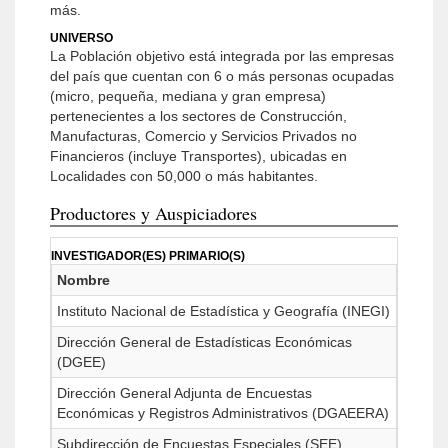
más.
UNIVERSO
La Población objetivo está integrada por las empresas
del país que cuentan con 6 o más personas ocupadas
(micro, pequeña, mediana y gran empresa)
pertenecientes a los sectores de Construcción,
Manufacturas, Comercio y Servicios Privados no
Financieros (incluye Transportes), ubicadas en
Localidades con 50,000 o más habitantes.
Productores y Auspiciadores
INVESTIGADOR(ES) PRIMARIO(S)
Nombre
Instituto Nacional de Estadística y Geografía (INEGI)
Dirección General de Estadísticas Económicas
(DGEE)
Dirección General Adjunta de Encuestas
Económicas y Registros Administrativos (DGAEERA)
Subdirección de Encuestas Especiales (SEE)