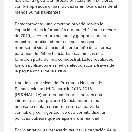
nacional dirigida a empresas privadas no financieras
con 6 empleados o más, ubicadas en localidades de al
menos 50 mil habitantes.
Posteriormente, una empresa privada realizó la
captación de la información durante el último trimestre
de 2010; la cobertura sectorial y geográfica de la
muestra permitió obtener estimaciones con
representatividad nacional, por tamaño de empresa,
para más de 280 mil unidades económicas que
formaron parte del marco muestral. Estos resultados
fueron publicados en medios electrónicos a través de
la página oficial de la CNBV.
Uno de los objetivos del Programa Nacional de
Financiamiento del Desarrollo 2013-2018
(PRONAFIDE) es incrementar el financiamiento
interno al sector privado. De esta manera, es
necesario contar con información actualizada,
confiable y con rigor técnico que permita diseñar
políticas públicas que se ajusten a la realidad.
Por lo anterior, es necesario realizar la captación de la