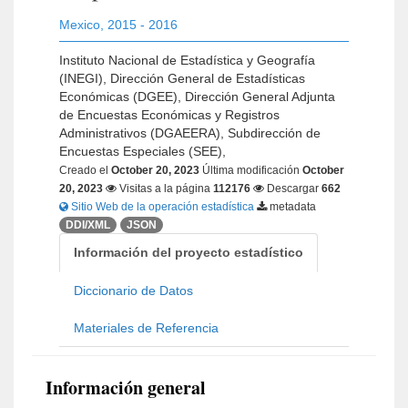
Mexico
,
2015 - 2016
Instituto Nacional de Estadística y Geografía
(INEGI), Dirección General de Estadísticas
Económicas (DGEE), Dirección General Adjunta
de Encuestas Económicas y Registros
Administrativos (DGAEERA), Subdirección de
Encuestas Especiales (SEE),
Creado el
October 20, 2023
Última modificación
October
20, 2023
Visitas a la página
112176
Descargar
662
Sitio Web de la operación estadística
metadata
DDI/XML
JSON
Información del proyecto estadístico
Diccionario de Datos
Materiales de Referencia
Información general