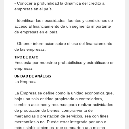
- Conocer a profundidad la dinámica del crédito a
empresas en el país.
- Identificar las necesidades, fuentes y condiciones de
acceso al financiamiento de un segmento importante
de empresas en el país.
- Obtener información sobre el uso del financiamiento
de las empresas.
TIPO DE DATO
Encuesta por muestreo probabilístico y estratificado en
empresas
UNIDAD DE ANÁLISIS
La Empresa.
La Empresa se define como la unidad económica que,
bajo una sola entidad propietaria o controladora,
combina acciones y recursos para realizar actividades
de producción de bienes, compra-venta de
mercancías o prestación de servicios, sea con fines
mercantiles o no. Puede estar integrada por uno o
más establecimientos, que comparten una misma