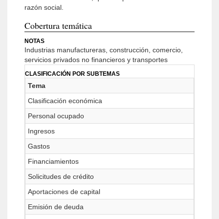
razón social.
Cobertura temática
NOTAS
Industrias manufactureras, construcción, comercio,
servicios privados no financieros y transportes
CLASIFICACIÓN POR SUBTEMAS
Tema
Clasificación económica
Personal ocupado
Ingresos
Gastos
Financiamientos
Solicitudes de crédito
Aportaciones de capital
Emisión de deuda