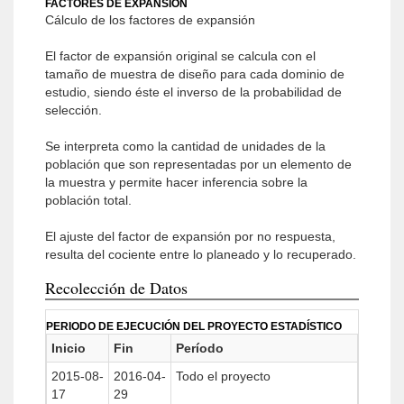
FACTORES DE EXPANSIÓN
Cálculo de los factores de expansión
El factor de expansión original se calcula con el
tamaño de muestra de diseño para cada dominio de
estudio, siendo éste el inverso de la probabilidad de
selección.
Se interpreta como la cantidad de unidades de la
población que son representadas por un elemento de
la muestra y permite hacer inferencia sobre la
población total.
El ajuste del factor de expansión por no respuesta,
resulta del cociente entre lo planeado y lo recuperado.
Recolección de Datos
PERIODO DE EJECUCIÓN DEL PROYECTO ESTADÍSTICO
Inicio
Fin
Período
2015-08-
2016-04-
Todo el proyecto
17
29