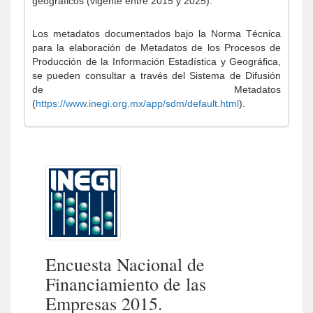
geográficos (vigente entre 2015 y 2025).
Los metadatos documentados bajo la Norma Técnica
para la elaboración de Metadatos de los Procesos de
Producción de la Información Estadística y Geográfica,
se pueden consultar a través del Sistema de Difusión
de Metadatos
(
https://www.inegi.org.mx/app/sdm/default.html
).
Encuesta Nacional de
Financiamiento de las
Empresas 2015.