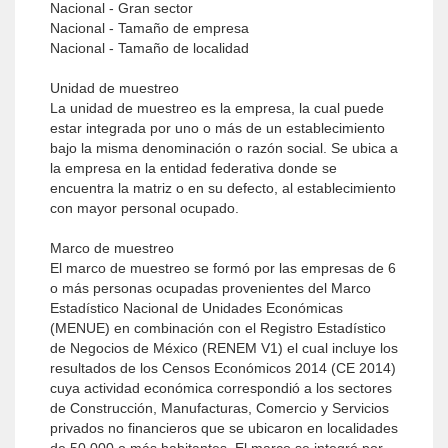
Nacional - Gran sector
Nacional - Tamaño de empresa
Nacional - Tamaño de localidad
Unidad de muestreo
La unidad de muestreo es la empresa, la cual puede
estar integrada por uno o más de un establecimiento
bajo la misma denominación o razón social. Se ubica a
la empresa en la entidad federativa donde se
encuentra la matriz o en su defecto, al establecimiento
con mayor personal ocupado.
Marco de muestreo
El marco de muestreo se formó por las empresas de 6
o más personas ocupadas provenientes del Marco
Estadístico Nacional de Unidades Económicas
(MENUE) en combinación con el Registro Estadístico
de Negocios de México (RENEM V1) el cual incluye los
resultados de los Censos Económicos 2014 (CE 2014)
cuya actividad económica correspondió a los sectores
de Construcción, Manufacturas, Comercio y Servicios
privados no financieros que se ubicaron en localidades