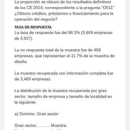
La proporción se obtuvo de los resultados definitivos
de los CE 2014, correspondiente a la pregunta "O511"
¿Obtuvo créditos, préstamos o financiamiento para la
operación del negocio?
TASA DE RESPUESTA
La tasa de respuesta fue del 88.3% (3,469 empresas
de 3,927).
La no respuesta total de la muestra fue de 458
empresas, que representan el 11.7% de la muestra de
diseño.
La muestra recuperada con información completa fue
de 3,469 empresas.
La distribución de la muestra recuperada por gran
sector, tamaño de empresa y tamaño de localidad es
la siguiente:
a) Dominio: Gran sector
Gran sector.............Muestra