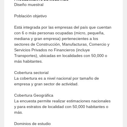
Diseño muestral
Población objetivo
Está integrada por las empresas del país que cuentan
con 6 o más personas ocupadas (micro, pequeña,
mediana y gran empresa) pertenecientes a los
sectores de Construcción, Manufacturas, Comercio y
Servicios Privados no Financieros (incluye
Transportes), ubicadas en localidades con 50,000 o
más habitantes.
Cobertura sectorial
La cobertura es a nivel nacional por tamaño de
empresa y gran sector de actividad.
Cobertura Geográfica
La encuesta permite realizar estimaciones nacionales
y para estratos de localidad con 50,000 habitantes o
más.
Dominios de estudio