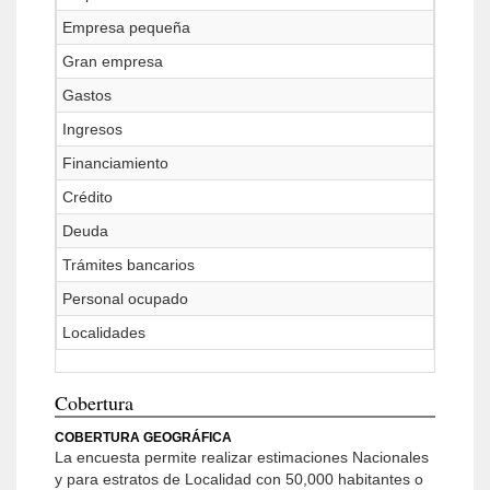
Empresa pequeña
Gran empresa
Gastos
Ingresos
Financiamiento
Crédito
Deuda
Trámites bancarios
Personal ocupado
Localidades
Cobertura
COBERTURA GEOGRÁFICA
La encuesta permite realizar estimaciones Nacionales
y para estratos de Localidad con 50,000 habitantes o