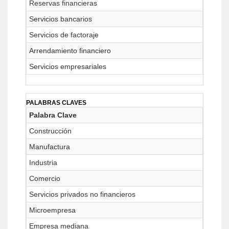
Reservas financieras
Servicios bancarios
Servicios de factoraje
Arrendamiento financiero
Servicios empresariales
PALABRAS CLAVES
Palabra Clave
Construcción
Manufactura
Industria
Comercio
Servicios privados no financieros
Microempresa
Empresa mediana