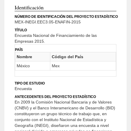
Identificación
NÚMERO DE IDENTIFICACIÓN DEL PROYECTO ESTADÍSTICO
MEX-INEGI.EEC3.05-ENAFIN-2015
TÍTULO
Encuesta Nacional de Financiamiento de las
Empresas 2015.
PAÍS
Nombre
Código del País
México
Mex
TIPO DE ESTUDIO
Encuesta
ANTECEDENTES DEL PROYECTO ESTADÍSTICO
En 2009 la Comisión Nacional Bancaria y de Valores
(CNBV) y el Banco Interamericano de Desarrollo (BID)
constituyeron un grupo técnico de trabajo que, en
conjunto con el Instituto Nacional de Estadística y
Geografía (INEGI), diseñaron una encuesta a nivel