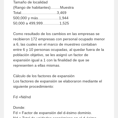
Tamaño de localidad
(Rango de habitantes).........Muestra
Total..................................3,469
500,000 y más....................1,944
50,000 a 499,999................1,525
Como resultado de los cambios en las empresas se
recibieron 172 empresas con personal ocupado menor
a 6, las cuales en el marco de muestreo contaban
entre 6 y 10 personas ocupadas, al quedar fuera de la
población objetivo, se les asignó un factor de
expansión igual a 1 con la finalidad de que se
representen a ellas mismas.
Cálculo de los factores de expansión
Los factores de expansión se elaboraron mediante el
siguiente procedimiento:
Fd =Nd/nd
Donde:
Fd = Factor de expansión del d-ésimo dominio.