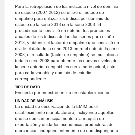
Para la retropolación de los índices a nivel de dominio
de estudio (2007-2012) se utilizó el método de
empalme para enlazar los índices por dominio de
estudio de la serie 2013 con la serie 2008. El
procedimiento consistió en obtener los promedios
anuales de los índices de las dos series para el año
2013, y obtener el factor de empalme que consistió en
dividir el dato de la serie 2013 entre el dato de la serie
2008, el resultado (factor de empalme) se multiplicó a
toda la serie 2008 para obtener los nuevos niveles de
la serie anterior compatibles con la serie actual, esto
para cada variable y dominio de estudio
correspondiente.
TIPO DE DATO
Encuesta por muestreo mixto en establecimientos
UNIDAD DE ANÁLISIS
La unidad de observación de la EMIM es el
establecimiento manufacturero, incluyendo aquellos
que se dedican principalmente a la maquila de
exportación y unidades económicas productoras de
mercancías, independientemente de que dispongan o