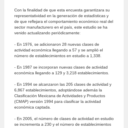
Con la finalidad de que esta encuesta garantizara su
representatividad en la generación de estadísticas y
de que reflejara el comportamiento económico real del
sector manufacturero en el país, este estudio se ha
venido actualizando periódicamente:
- En 1976, se adicionaron 28 nuevas clases de
actividad económica llegando a 57 y se amplió el
número de establecimientos en estudio a 1,338.
- En 1987 se incorporan nuevas clases de actividad
económica llegando a 129 y 3,218 establecimientos.
- En 1994 se alcanzaron las 205 clases de actividad y
6,867 establecimientos, adoptándose además la
Clasificación Mexicana de Actividades y Productos
(CMAP) versión 1994 para clasificar la actividad
económica captada.
- En 2005, el número de clases de actividad en estudio
se incrementa a 230 y el número de establecimientos