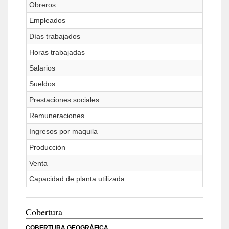
Obreros
Empleados
Días trabajados
Horas trabajadas
Salarios
Sueldos
Prestaciones sociales
Remuneraciones
Ingresos por maquila
Producción
Venta
Capacidad de planta utilizada
Cobertura
COBERTURA GEOGRÁFICA