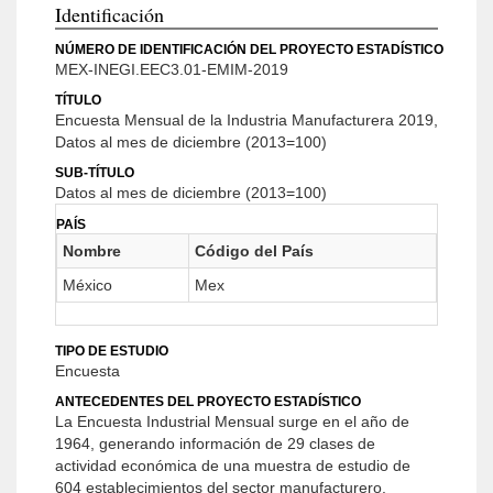
Identificación
NÚMERO DE IDENTIFICACIÓN DEL PROYECTO ESTADÍSTICO
MEX-INEGI.EEC3.01-EMIM-2019
TÍTULO
Encuesta Mensual de la Industria Manufacturera 2019,
Datos al mes de diciembre (2013=100)
SUB-TÍTULO
Datos al mes de diciembre (2013=100)
PAÍS
Nombre
Código del País
México
Mex
TIPO DE ESTUDIO
Encuesta
ANTECEDENTES DEL PROYECTO ESTADÍSTICO
La Encuesta Industrial Mensual surge en el año de
1964, generando información de 29 clases de
actividad económica de una muestra de estudio de
604 establecimientos del sector manufacturero.