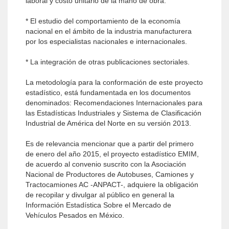
laboral y costo unitario de la mano de obra.
* El estudio del comportamiento de la economía
nacional en el ámbito de la industria manufacturera
por los especialistas nacionales e internacionales.
* La integración de otras publicaciones sectoriales.
La metodología para la conformación de este proyecto
estadístico, está fundamentada en los documentos
denominados: Recomendaciones Internacionales para
las Estadísticas Industriales y Sistema de Clasificación
Industrial de América del Norte en su versión 2013.
Es de relevancia mencionar que a partir del primero
de enero del año 2015, el proyecto estadístico EMIM,
de acuerdo al convenio suscrito con la Asociación
Nacional de Productores de Autobuses, Camiones y
Tractocamiones AC -ANPACT-, adquiere la obligación
de recopilar y divulgar al público en general la
Información Estadística Sobre el Mercado de
Vehículos Pesados en México.