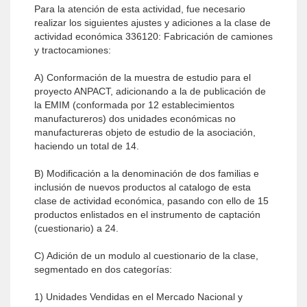
Para la atención de esta actividad, fue necesario
realizar los siguientes ajustes y adiciones a la clase de
actividad económica 336120: Fabricación de camiones
y tractocamiones:
A) Conformación de la muestra de estudio para el
proyecto ANPACT, adicionando a la de publicación de
la EMIM (conformada por 12 establecimientos
manufactureros) dos unidades económicas no
manufactureras objeto de estudio de la asociación,
haciendo un total de 14.
B) Modificación a la denominación de dos familias e
inclusión de nuevos productos al catalogo de esta
clase de actividad económica, pasando con ello de 15
productos enlistados en el instrumento de captación
(cuestionario) a 24.
C) Adición de un modulo al cuestionario de la clase,
segmentado en dos categorías:
1) Unidades Vendidas en el Mercado Nacional y