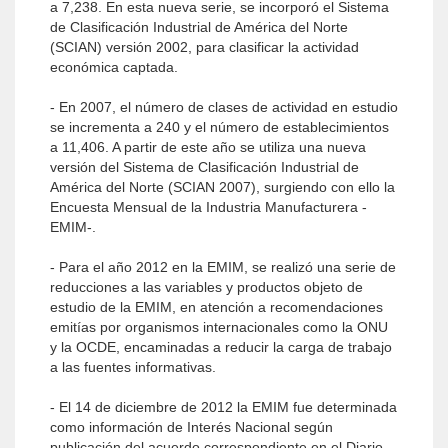
a 7,238. En esta nueva serie, se incorporó el Sistema
de Clasificación Industrial de América del Norte
(SCIAN) versión 2002, para clasificar la actividad
económica captada.
- En 2007, el número de clases de actividad en estudio
se incrementa a 240 y el número de establecimientos
a 11,406. A partir de este año se utiliza una nueva
versión del Sistema de Clasificación Industrial de
América del Norte (SCIAN 2007), surgiendo con ello la
Encuesta Mensual de la Industria Manufacturera -
EMIM-.
- Para el año 2012 en la EMIM, se realizó una serie de
reducciones a las variables y productos objeto de
estudio de la EMIM, en atención a recomendaciones
emitías por organismos internacionales como la ONU
y la OCDE, encaminadas a reducir la carga de trabajo
a las fuentes informativas.
- El 14 de diciembre de 2012 la EMIM fue determinada
como información de Interés Nacional según
publicación del acuerdo correspondiente en el Diario