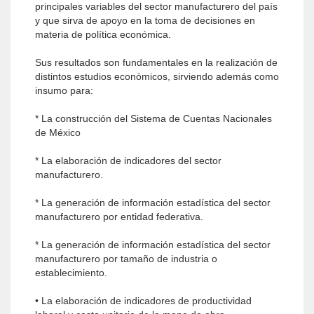
principales variables del sector manufacturero del país
y que sirva de apoyo en la toma de decisiones en
materia de política económica.
Sus resultados son fundamentales en la realización de
distintos estudios económicos, sirviendo además como
insumo para:
* La construcción del Sistema de Cuentas Nacionales
de México
* La elaboración de indicadores del sector
manufacturero.
* La generación de información estadística del sector
manufacturero por entidad federativa.
* La generación de información estadística del sector
manufacturero por tamaño de industria o
establecimiento.
• La elaboración de indicadores de productividad