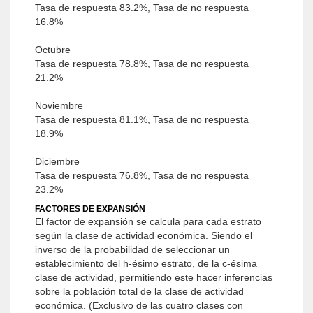
Tasa de respuesta 83.2%, Tasa de no respuesta
16.8%
Octubre
Tasa de respuesta 78.8%, Tasa de no respuesta
21.2%
Noviembre
Tasa de respuesta 81.1%, Tasa de no respuesta
18.9%
Diciembre
Tasa de respuesta 76.8%, Tasa de no respuesta
23.2%
FACTORES DE EXPANSIÓN
El factor de expansión se calcula para cada estrato
según la clase de actividad económica. Siendo el
inverso de la probabilidad de seleccionar un
establecimiento del h-ésimo estrato, de la c-ésima
clase de actividad, permitiendo este hacer inferencias
sobre la población total de la clase de actividad
económica. (Exclusivo de las cuatro clases con