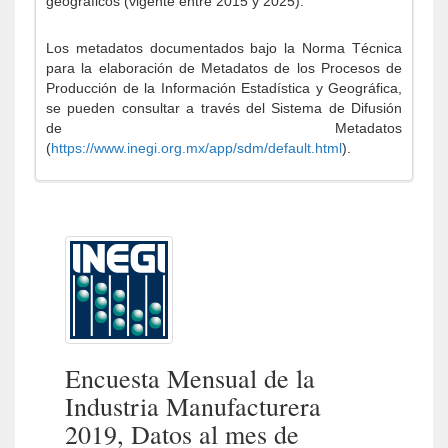
geográficos (vigente entre 2015 y 2025).
Los metadatos documentados bajo la Norma Técnica
para la elaboración de Metadatos de los Procesos de
Producción de la Información Estadística y Geográfica,
se pueden consultar a través del Sistema de Difusión
de Metadatos
(
https://www.inegi.org.mx/app/sdm/default.html
).
Encuesta Mensual de la
Industria Manufacturera
2019, Datos al mes de