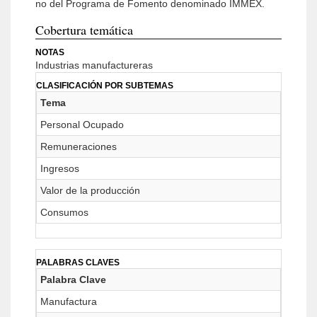
no del Programa de Fomento denominado IMMEX.
Cobertura temática
NOTAS
Industrias manufactureras
CLASIFICACIÓN POR SUBTEMAS
Tema
Personal Ocupado
Remuneraciones
Ingresos
Valor de la producción
Consumos
PALABRAS CLAVES
Palabra Clave
Manufactura