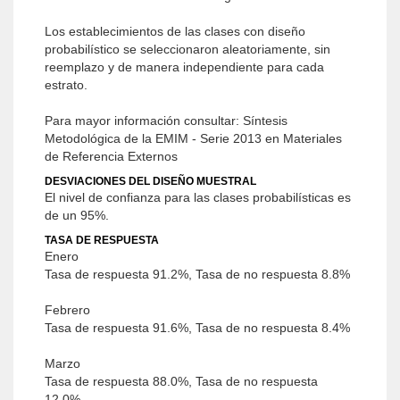
Los establecimientos de las clases con diseño
probabilístico se seleccionaron aleatoriamente, sin
reemplazo y de manera independiente para cada
estrato.
Para mayor información consultar: Síntesis
Metodológica de la EMIM - Serie 2013 en Materiales
de Referencia Externos
DESVIACIONES DEL DISEÑO MUESTRAL
El nivel de confianza para las clases probabilísticas es
de un 95%.
TASA DE RESPUESTA
Enero
Tasa de respuesta 91.2%, Tasa de no respuesta 8.8%
Febrero
Tasa de respuesta 91.6%, Tasa de no respuesta 8.4%
Marzo
Tasa de respuesta 88.0%, Tasa de no respuesta
12.0%