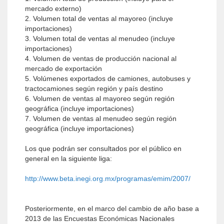
mercado externo)
2. Volumen total de ventas al mayoreo (incluye
importaciones)
3. Volumen total de ventas al menudeo (incluye
importaciones)
4. Volumen de ventas de producción nacional al
mercado de exportación
5. Volúmenes exportados de camiones, autobuses y
tractocamiones según región y país destino
6. Volumen de ventas al mayoreo según región
geográfica (incluye importaciones)
7. Volumen de ventas al menudeo según región
geográfica (incluye importaciones)
Los que podrán ser consultados por el público en
general en la siguiente liga:
http://www.beta.inegi.org.mx/programas/emim/2007/
Posteriormente, en el marco del cambio de año base a
2013 de las Encuestas Económicas Nacionales