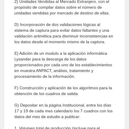
2) Unidades Vendidas al Mercado Extranjero, con el
propósito de compilar datos sobre el número de
unidades vendidas por mercado de destino de ellas.
D) Incorporación de dos validaciones lógicas al
sistema de captura para evitar datos faltantes y una
validación aritmética para disminuir inconsistencias en
los datos desde el momento mismo de la captura.
E) Adición de un modulo a la aplicación informática
Lysander para la descarga de los datos
proporcionados por cada uno de los establecimientos
en muestra ANPACT, análisis, tratamiento y
procesamiento de la información.
F) Construcción y aplicación de los algoritmos para la
obtención de los cuadros de salida.
G) Depositar en la página Institucional, entre los días
17 y 19 de cada mes calendario los 7 cuadros con los
datos del mes de estudio a publicar:
1. Volumen total de producción (incluye para el