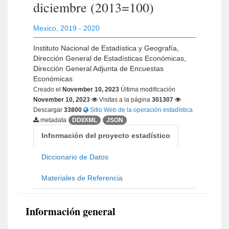
diciembre (2013=100)
Mexico
,
2019 - 2020
Instituto Nacional de Estadística y Geografía,
Dirección General de Estadísticas Económicas,
Dirección General Adjunta de Encuestas
Económicas
Creado el
November 10, 2023
Última modificación
November 10, 2023
Visitas a la página
301307
Descargar
33800
Sitio Web de la operación estadística
metadata
DDI/XML
JSON
Información del proyecto estadístico
Diccionario de Datos
Materiales de Referencia
Información general