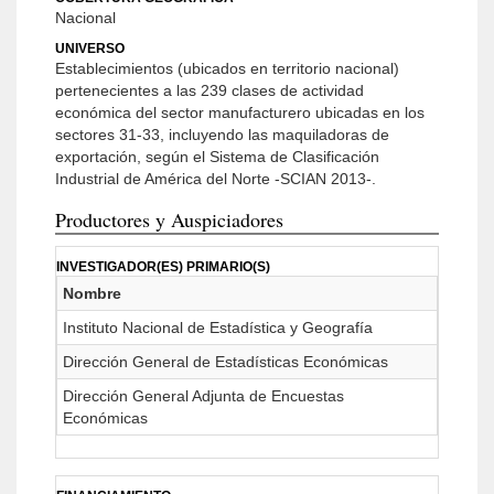
Nacional
UNIVERSO
Establecimientos (ubicados en territorio nacional)
pertenecientes a las 239 clases de actividad
económica del sector manufacturero ubicadas en los
sectores 31-33, incluyendo las maquiladoras de
exportación, según el Sistema de Clasificación
Industrial de América del Norte -SCIAN 2013-.
Productores y Auspiciadores
INVESTIGADOR(ES) PRIMARIO(S)
Nombre
Instituto Nacional de Estadística y Geografía
Dirección General de Estadísticas Económicas
Dirección General Adjunta de Encuestas
Económicas