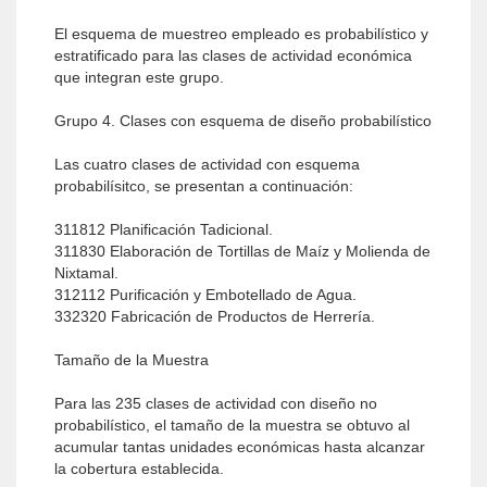
El esquema de muestreo empleado es probabilístico y
estratificado para las clases de actividad económica
que integran este grupo.
Grupo 4. Clases con esquema de diseño probabilístico
Las cuatro clases de actividad con esquema
probabilísitco, se presentan a continuación:
311812 Planificación Tadicional.
311830 Elaboración de Tortillas de Maíz y Molienda de
Nixtamal.
312112 Purificación y Embotellado de Agua.
332320 Fabricación de Productos de Herrería.
Tamaño de la Muestra
Para las 235 clases de actividad con diseño no
probabilístico, el tamaño de la muestra se obtuvo al
acumular tantas unidades económicas hasta alcanzar
la cobertura establecida.