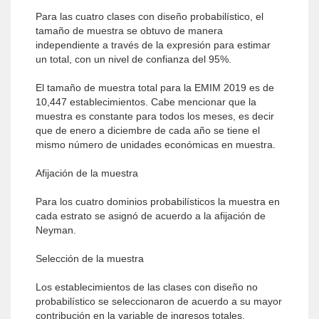
Para las cuatro clases con diseño probabilístico, el
tamaño de muestra se obtuvo de manera
independiente a través de la expresión para estimar
un total, con un nivel de confianza del 95%.
El tamaño de muestra total para la EMIM 2019 es de
10,447 establecimientos. Cabe mencionar que la
muestra es constante para todos los meses, es decir
que de enero a diciembre de cada año se tiene el
mismo número de unidades económicas en muestra.
Afijación de la muestra
Para los cuatro dominios probabilísticos la muestra en
cada estrato se asignó de acuerdo a la afijación de
Neyman.
Selección de la muestra
Los establecimientos de las clases con diseño no
probabilístico se seleccionaron de acuerdo a su mayor
contribución en la variable de ingresos totales.