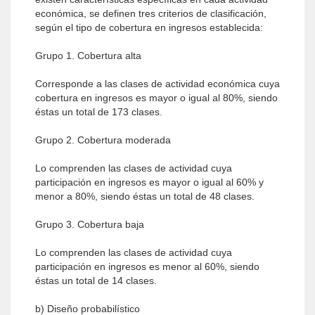
económica, se definen tres criterios de clasificación,
según el tipo de cobertura en ingresos establecida:
Grupo 1. Cobertura alta
Corresponde a las clases de actividad económica cuya
cobertura en ingresos es mayor o igual al 80%, siendo
éstas un total de 173 clases.
Grupo 2. Cobertura moderada
Lo comprenden las clases de actividad cuya
participación en ingresos es mayor o igual al 60% y
menor a 80%, siendo éstas un total de 48 clases.
Grupo 3. Cobertura baja
Lo comprenden las clases de actividad cuya
participación en ingresos es menor al 60%, siendo
éstas un total de 14 clases.
b) Diseño probabilístico