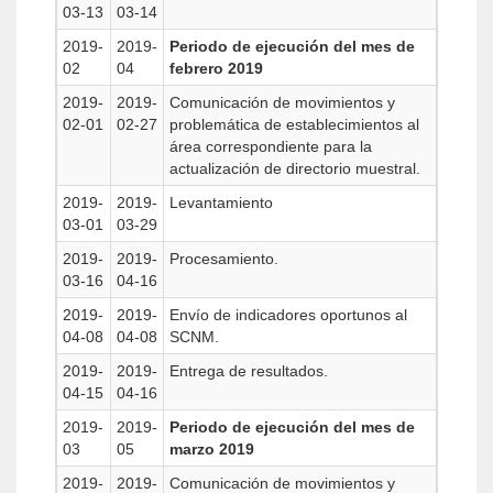
03-13
03-14
2019-
2019-
Periodo de ejecución del mes de
02
04
febrero 2019
2019-
2019-
Comunicación de movimientos y
02-01
02-27
problemática de establecimientos al
área correspondiente para la
actualización de directorio muestral.
2019-
2019-
Levantamiento
03-01
03-29
2019-
2019-
Procesamiento.
03-16
04-16
2019-
2019-
Envío de indicadores oportunos al
04-08
04-08
SCNM.
2019-
2019-
Entrega de resultados.
04-15
04-16
2019-
2019-
Periodo de ejecución del mes de
03
05
marzo 2019
2019-
2019-
Comunicación de movimientos y