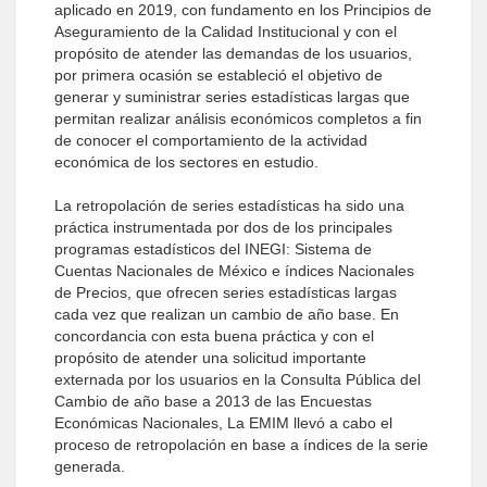
aplicado en 2019, con fundamento en los Principios de
Aseguramiento de la Calidad Institucional y con el
propósito de atender las demandas de los usuarios,
por primera ocasión se estableció el objetivo de
generar y suministrar series estadísticas largas que
permitan realizar análisis económicos completos a fin
de conocer el comportamiento de la actividad
económica de los sectores en estudio.
La retropolación de series estadísticas ha sido una
práctica instrumentada por dos de los principales
programas estadísticos del INEGI: Sistema de
Cuentas Nacionales de México e índices Nacionales
de Precios, que ofrecen series estadísticas largas
cada vez que realizan un cambio de año base. En
concordancia con esta buena práctica y con el
propósito de atender una solicitud importante
externada por los usuarios en la Consulta Pública del
Cambio de año base a 2013 de las Encuestas
Económicas Nacionales, La EMIM llevó a cabo el
proceso de retropolación en base a índices de la serie
generada.