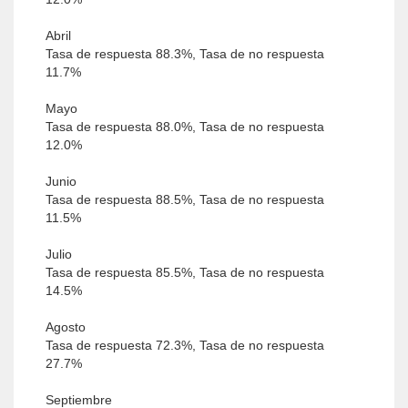
Abril
Tasa de respuesta 88.3%, Tasa de no respuesta
11.7%
Mayo
Tasa de respuesta 88.0%, Tasa de no respuesta
12.0%
Junio
Tasa de respuesta 88.5%, Tasa de no respuesta
11.5%
Julio
Tasa de respuesta 85.5%, Tasa de no respuesta
14.5%
Agosto
Tasa de respuesta 72.3%, Tasa de no respuesta
27.7%
Septiembre