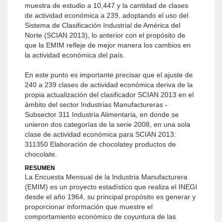
muestra de estudio a 10,447 y la cantidad de clases
de actividad económica a 239, adoptando el uso del
Sistema de Clasificación Industrial de América del
Norte (SCIAN 2013), lo anterior con el propósito de
que la EMIM refleje de mejor manera los cambios en
la actividad económica del país.
En este punto es importante precisar que el ajuste de
240 a 239 clases de actividad económica deriva de la
propia actualización del clasificador SCIAN 2013 en el
ámbito del sector Industrias Manufactureras -
Subsector 311 Industria Alimentaria, en donde se
unieron dos categorías de la serie 2008, en una sola
clase de actividad económica para SCIAN 2013:
311350 Elaboración de chocolatey productos de
chocolate.
RESUMEN
La Encuesta Mensual de la Industria Manufacturera
(EMIM) es un proyecto estadístico que realiza el INEGI
desde el año 1964, su principal propósito es generar y
proporcionar información que muestre el
comportamiento económico de coyuntura de las