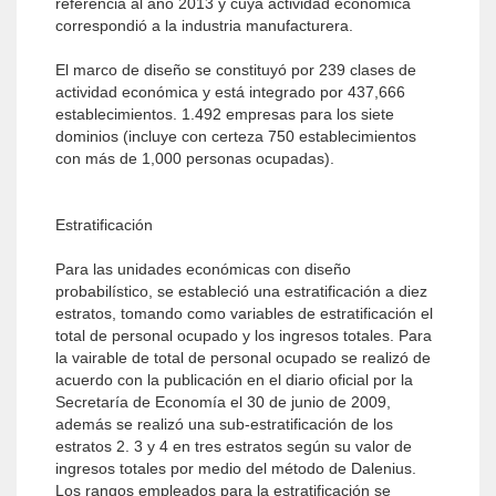
referencia al año 2013 y cuya actividad económica
correspondió a la industria manufacturera.
El marco de diseño se constituyó por 239 clases de
actividad económica y está integrado por 437,666
establecimientos. 1.492 empresas para los siete
dominios (incluye con certeza 750 establecimientos
con más de 1,000 personas ocupadas).
Estratificación
Para las unidades económicas con diseño
probabilístico, se estableció una estratificación a diez
estratos, tomando como variables de estratificación el
total de personal ocupado y los ingresos totales. Para
la vairable de total de personal ocupado se realizó de
acuerdo con la publicación en el diario oficial por la
Secretaría de Economía el 30 de junio de 2009,
además se realizó una sub-estratificación de los
estratos 2. 3 y 4 en tres estratos según su valor de
ingresos totales por medio del método de Dalenius.
Los rangos empleados para la estratificación se