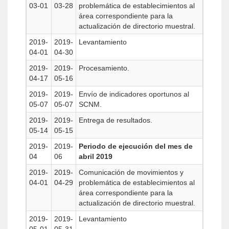
03-01
03-28
problemática de establecimientos al
área correspondiente para la
actualización de directorio muestral.
2019-
2019-
Levantamiento
04-01
04-30
2019-
2019-
Procesamiento.
04-17
05-16
2019-
2019-
Envío de indicadores oportunos al
05-07
05-07
SCNM.
2019-
2019-
Entrega de resultados.
05-14
05-15
2019-
2019-
Periodo de ejecución del mes de
04
06
abril 2019
2019-
2019-
Comunicación de movimientos y
04-01
04-29
problemática de establecimientos al
área correspondiente para la
actualización de directorio muestral.
2019-
2019-
Levantamiento