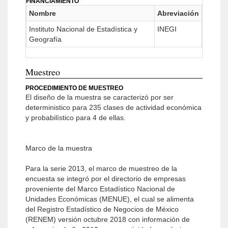
FINANCIAMIENTO
Nombre
Abreviación
Instituto Nacional de Estadística y
INEGI
Geografía
Muestreo
PROCEDIMIENTO DE MUESTREO
El diseño de la muestra se caracterizó por ser
deterministico para 235 clases de actividad económica
y probabilístico para 4 de ellas.
Marco de la muestra
Para la serie 2013, el marco de muestreo de la
encuesta se integró por el directorio de empresas
proveniente del Marco Estadístico Nacional de
Unidades Económicas (MENUE), el cual se alimenta
del Registro Estadístico de Negocios de México
(RENEM) versión octubre 2018 con información de