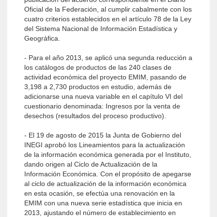
Oficial de la Federación, al cumplir cabalmente con los
cuatro criterios establecidos en el artículo 78 de la Ley
del Sistema Nacional de Información Estadística y
Geográfica.
- Para el año 2013, se aplicó una segunda reducción a
los catálogos de productos de las 240 clases de
actividad económica del proyecto EMIM, pasando de
3,198 a 2,730 productos en estudio, además de
adicionarse una nueva variable en el capítulo VI del
cuestionario denominada: Ingresos por la venta de
desechos (resultados del proceso productivo).
- El 19 de agosto de 2015 la Junta de Gobierno del
INEGI aprobó los Lineamientos para la actualización
de la información económica generada por el Instituto,
dando origen al Ciclo de Actualización de la
Información Económica. Con el propósito de apegarse
al ciclo de actualización de la información económica
en esta ocasión, se efectúa una renovación en la
EMIM con una nueva serie estadística que inicia en
2013, ajustando el número de establecimiento en