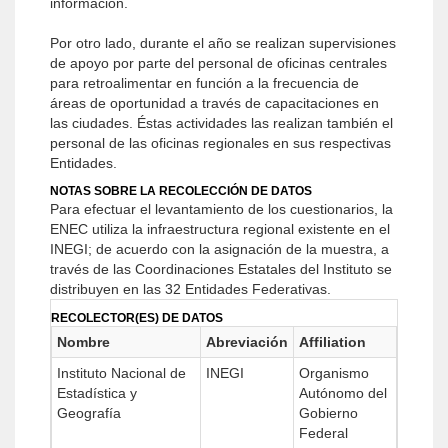
información.
Por otro lado, durante el año se realizan supervisiones
de apoyo por parte del personal de oficinas centrales
para retroalimentar en función a la frecuencia de
áreas de oportunidad a través de capacitaciones en
las ciudades. Éstas actividades las realizan también el
personal de las oficinas regionales en sus respectivas
Entidades.
NOTAS SOBRE LA RECOLECCIÓN DE DATOS
Para efectuar el levantamiento de los cuestionarios, la
ENEC utiliza la infraestructura regional existente en el
INEGI; de acuerdo con la asignación de la muestra, a
través de las Coordinaciones Estatales del Instituto se
distribuyen en las 32 Entidades Federativas.
RECOLECTOR(ES) DE DATOS
Nombre
Abreviación
Affiliation
Instituto Nacional de
INEGI
Organismo
Estadística y
Autónomo del
Geografía
Gobierno
Federal