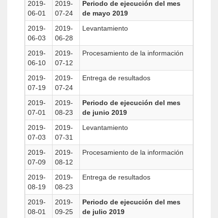
2019-
2019-
Periodo de ejecución del mes
06-01
07-24
de mayo 2019
2019-
2019-
Levantamiento
06-03
06-28
2019-
2019-
Procesamiento de la información
06-10
07-12
2019-
2019-
Entrega de resultados
07-19
07-24
2019-
2019-
Periodo de ejecución del mes
07-01
08-23
de junio 2019
2019-
2019-
Levantamiento
07-03
07-31
2019-
2019-
Procesamiento de la información
07-09
08-12
2019-
2019-
Entrega de resultados
08-19
08-23
2019-
2019-
Periodo de ejecución del mes
08-01
09-25
de julio 2019