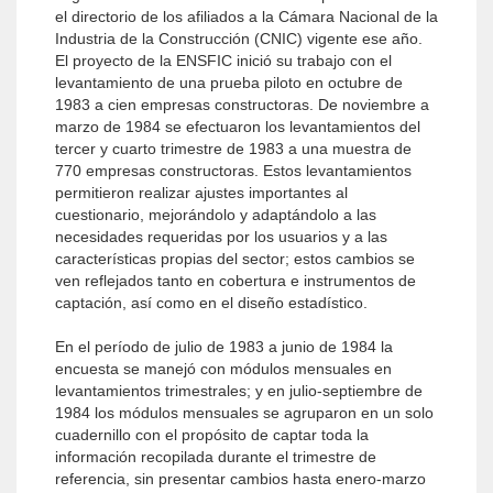
el directorio de los afiliados a la Cámara Nacional de la
Industria de la Construcción (CNIC) vigente ese año.
El proyecto de la ENSFIC inició su trabajo con el
levantamiento de una prueba piloto en octubre de
1983 a cien empresas constructoras. De noviembre a
marzo de 1984 se efectuaron los levantamientos del
tercer y cuarto trimestre de 1983 a una muestra de
770 empresas constructoras. Estos levantamientos
permitieron realizar ajustes importantes al
cuestionario, mejorándolo y adaptándolo a las
necesidades requeridas por los usuarios y a las
características propias del sector; estos cambios se
ven reflejados tanto en cobertura e instrumentos de
captación, así como en el diseño estadístico.
En el período de julio de 1983 a junio de 1984 la
encuesta se manejó con módulos mensuales en
levantamientos trimestrales; y en julio-septiembre de
1984 los módulos mensuales se agruparon en un solo
cuadernillo con el propósito de captar toda la
información recopilada durante el trimestre de
referencia, sin presentar cambios hasta enero-marzo