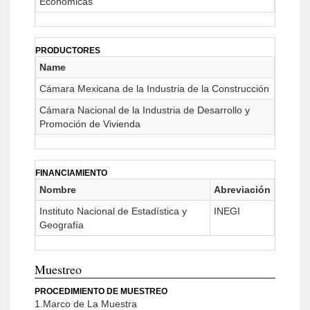
Económicas
PRODUCTORES
Name
Cámara Mexicana de la Industria de la Construcción
Cámara Nacional de la Industria de Desarrollo y
Promoción de Vivienda
FINANCIAMIENTO
Nombre
Abreviación
Instituto Nacional de Estadística y
INEGI
Geografía
Muestreo
PROCEDIMIENTO DE MUESTREO
1.Marco de La Muestra