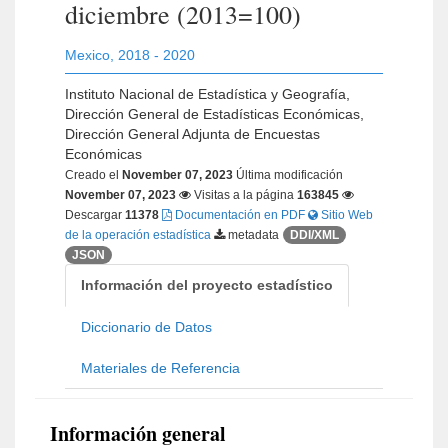
diciembre (2013=100)
Mexico
,
2018 - 2020
Instituto Nacional de Estadística y Geografía,
Dirección General de Estadísticas Económicas,
Dirección General Adjunta de Encuestas
Económicas
Creado el
November 07, 2023
Última modificación
November 07, 2023
Visitas a la página
163845
Descargar
11378
Documentación en PDF
Sitio Web
de la operación estadística
metadata
DDI/XML
JSON
Información del proyecto estadístico
Diccionario de Datos
Materiales de Referencia
Información general