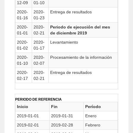
12-09
01-10
2020-
2020-
Entrega de resultados
01-16
01-23
2020-
2020-
Periodo de ejecución del mes
01-01
02-21
de diciembre 2019
2020-
2020-
Levantamiento
01-02
01-17
2020-
2020-
Procesamiento de la información
01-10
02-07
2020-
2020-
Entrega de resultados
02-17
02-21
PERIODO DE REFERENCIA
Inicio
Fin
Período
2019-01-01
2019-01-31
Enero
2019-02-01
2019-02-28
Febrero