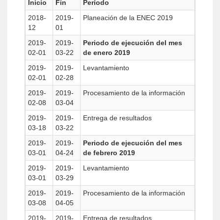
Inicio
Fin
Período
2018-
2019-
Planeación de la ENEC 2019
12
01
2019-
2019-
Periodo de ejecución del mes
02-01
03-22
de enero 2019
2019-
2019-
Levantamiento
02-01
02-28
2019-
2019-
Procesamiento de la información
02-08
03-04
2019-
2019-
Entrega de resultados
03-18
03-22
2019-
2019-
Periodo de ejecución del mes
03-01
04-24
de febrero 2019
2019-
2019-
Levantamiento
03-01
03-29
2019-
2019-
Procesamiento de la información
03-08
04-05
2019-
2019-
Entrega de resultados