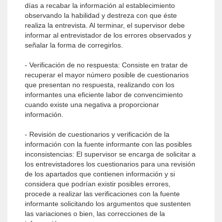
días a recabar la información al establecimiento
observando la habilidad y destreza con que éste
realiza la entrevista. Al terminar, el supervisor debe
informar al entrevistador de los errores observados y
señalar la forma de corregirlos.
- Verificación de no respuesta: Consiste en tratar de
recuperar el mayor número posible de cuestionarios
que presentan no respuesta, realizando con los
informantes una eficiente labor de convencimiento
cuando existe una negativa a proporcionar
información.
- Revisión de cuestionarios y verificación de la
información con la fuente informante con las posibles
inconsistencias: El supervisor se encarga de solicitar a
los entrevistadores los cuestionarios para una revisión
de los apartados que contienen información y si
considera que podrían existir posibles errores,
procede a realizar las verificaciones con la fuente
informante solicitando los argumentos que sustenten
las variaciones o bien, las correcciones de la