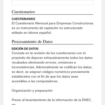
Cuestionarios
CUESTIONARIOS
El Cuestionario Mensual para Empresas Constructoras
es un instrumento de captación no estructurado
editado en idioma español.
Procesamiento de Datos
EDICIÓN DE DATOS
Consiste en la revisión de los cuestionarios con el
propósito de depurar exhaustivamente todos los datos
recabados eliminando errores, omisiones e
inconsistencias. Adicionalmente se codifican los datos,
es decir, se asignan códigos numéricos previamente
establecidos con el fin de que los datos sean
accesibles a las computadoras.
Organización y preparación
Previo al levantamiento de la información de la ENEC,
se: