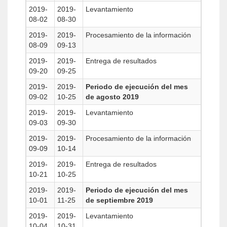
2019-
2019-
Levantamiento
08-02
08-30
2019-
2019-
Procesamiento de la información
08-09
09-13
2019-
2019-
Entrega de resultados
09-20
09-25
2019-
2019-
Periodo de ejecución del mes
09-02
10-25
de agosto 2019
2019-
2019-
Levantamiento
09-03
09-30
2019-
2019-
Procesamiento de la información
09-09
10-14
2019-
2019-
Entrega de resultados
10-21
10-25
2019-
2019-
Periodo de ejecución del mes
10-01
11-25
de septiembre 2019
2019-
2019-
Levantamiento
10-04
10-31