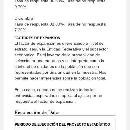
Tasa de respuesta 90.30%, Tasa de no respuesta
9.70%
Diciembre
Tasa de respuesta 92.80%, Tasa de no respuesta
7.20%
FACTORES DE EXPANSIÓN
El factor de expansión es diferenciado a nivel de
estrato, según la Entidad Federativa y el subsector
económico. Es el inverso de la probabilidad de
seleccionar una empresa y se interpreta como la
cantidad de unidades de la población que son
representadas por una unidad en la muestra. Nos
permite hacer inferencias sobre la población total.
En su caso, cuando no se realizan todas las
entrevistas esperadas se aplica el ajuste por no
respuesta al factor de expansión.
Recolección de Datos
PERIODO DE EJECUCIÓN DEL PROYECTO ESTADÍSTICO