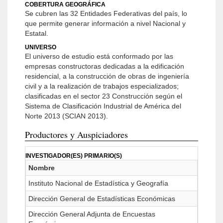
COBERTURA GEOGRÁFICA
Se cubren las 32 Entidades Federativas del país, lo
que permite generar información a nivel Nacional y
Estatal.
UNIVERSO
El universo de estudio está conformado por las
empresas constructoras dedicadas a la edificación
residencial, a la construcción de obras de ingeniería
civil y a la realización de trabajos especializados;
clasificadas en el sector 23 Construcción según el
Sistema de Clasificación Industrial de América del
Norte 2013 (SCIAN 2013).
Productores y Auspiciadores
INVESTIGADOR(ES) PRIMARIO(S)
Nombre
Instituto Nacional de Estadística y Geografía
Dirección General de Estadísticas Económicas
Dirección General Adjunta de Encuestas