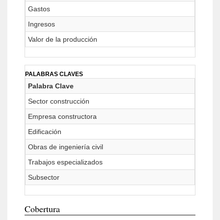
Gastos
Ingresos
Valor de la producción
PALABRAS CLAVES
Palabra Clave
Sector construcción
Empresa constructora
Edificación
Obras de ingeniería civil
Trabajos especializados
Subsector
Cobertura