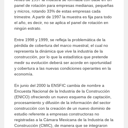
panel de rotación para empresas medianas, pequeñas
y micros, rotando 33% de estas empresas cada
trimestre. A partir de 1997 la muestra es fija para todo
el año, es decir, no se aplica el panel de rotación en
ningún estrato.
Entre 1998 y 1999, se refleja la problemática de la
pérdida de cobertura del marco muestral, el cual no
representa la dinámica que vive la industria de la
construcción, por lo que la estadística que pretende
medir su evolución deberá ser acorde en oportunidad
y cobertura a las nuevas condiciones operantes en la
economía.
En junio del 2000 la ENSFIC cambia de nombre a
Encuesta Nacional de la Industria de la Construcción
(ENICO) ofreciendo un nuevo esquema de captación,
procesamiento y difusión de la información del sector
construcción con la creación de un nuevo dominio de
estudio referente a empresas constructoras no
registradas a la Cámara Mexicana de la Industria de la
Construcción (CMIC), de manera que se integraron