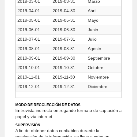
2019-03-01
2019-03-31
Marzo
2019-04-01
2019-04-30
Abril
2019-05-01
2019-05-31
Mayo
2019-06-01
2019-06-30
Junio
2019-07-01
2019-07-31
Julio
2019-08-01
2019-08-31
Agosto
2019-09-01
2019-09-30
Septiembre
2019-10-01
2019-10-31
Octubre
2019-11-01
2019-11-30
Noviembre
2019-12-01
2019-12-31
Diciembre
MODO DE RECOLECCIÓN DE DATOS
Entrevista indirecta entregando formato de captación a
papel y vía internet
SUPERVISIÓN
A fin de obtener datos confiables durante la
recolección de la información, se lleva a cabo un