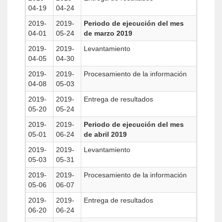
04-19
04-24
2019-
2019-
Periodo de ejecución del mes
04-01
05-24
de marzo 2019
2019-
2019-
Levantamiento
04-05
04-30
2019-
2019-
Procesamiento de la información
04-08
05-03
2019-
2019-
Entrega de resultados
05-20
05-24
2019-
2019-
Periodo de ejecución del mes
05-01
06-24
de abril 2019
2019-
2019-
Levantamiento
05-03
05-31
2019-
2019-
Procesamiento de la información
05-06
06-07
2019-
2019-
Entrega de resultados
06-20
06-24