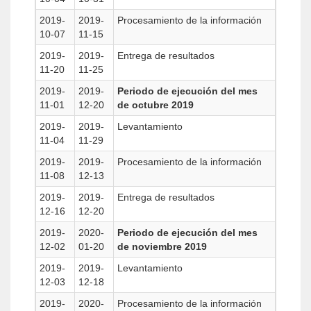
2019-
2019-
Procesamiento de la información
10-07
11-15
2019-
2019-
Entrega de resultados
11-20
11-25
2019-
2019-
Periodo de ejecución del mes
11-01
12-20
de octubre 2019
2019-
2019-
Levantamiento
11-04
11-29
2019-
2019-
Procesamiento de la información
11-08
12-13
2019-
2019-
Entrega de resultados
12-16
12-20
2019-
2020-
Periodo de ejecución del mes
12-02
01-20
de noviembre 2019
2019-
2019-
Levantamiento
12-03
12-18
2019-
2020-
Procesamiento de la información