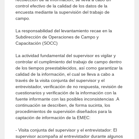
control efectivo de la calidad de los datos de la
encuesta mediante la supervisión del trabajo de
campo.
La responsabilidad del levantamiento recae en la
Subdirección de Operaciones de Campo y
Capacitación (SOCC)
La actividad fundamental del supervisor es vigilar y
controlar el cumplimiento del trabajo de campo dentro
de los tiempos preestablecidos, así como garantizar la
calidad de la información, el cual se lleva a cabo a
través de la visita conjunta del supervisor y el
entrevistador, verificación de no respuesta, revisión de
cuestionarios y verificación de la información con la
fuente informante con las posibles inconsistencias .A
continuación se describen, de forma sucinta, los
procedimientos de supervisión diseñados para la
captación de información de la EMEC:
- Visita conjunta del supervisor y el entrevistador: El
supervisor acompaña al entrevistador durante algunos