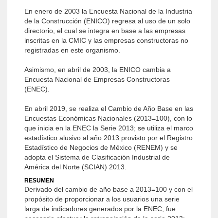
En enero de 2003 la Encuesta Nacional de la Industria
de la Construcción (ENICO) regresa al uso de un solo
directorio, el cual se integra en base a las empresas
inscritas en la CMIC y las empresas constructoras no
registradas en este organismo.
Asimismo, en abril de 2003, la ENICO cambia a
Encuesta Nacional de Empresas Constructoras
(ENEC).
En abril 2019, se realiza el Cambio de Año Base en las
Encuestas Económicas Nacionales (2013=100), con lo
que inicia en la ENEC la Serie 2013; se utiliza el marco
estadístico alusivo al año 2013 provisto por el Registro
Estadístico de Negocios de México (RENEM) y se
adopta el Sistema de Clasificación Industrial de
América del Norte (SCIAN) 2013.
RESUMEN
Derivado del cambio de año base a 2013=100 y con el
propósito de proporcionar a los usuarios una serie
larga de indicadores generados por la ENEC, fue