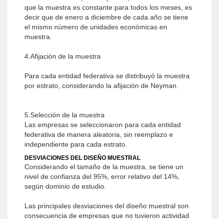
que la muestra es constante para todos los meses, es
decir que de enero a diciembre de cada año se tiene
el mismo número de unidades económicas en
muestra.
4.Afijación de la muestra
Para cada entidad federativa se distribuyó la muestra
por estrato, considerando la afijación de Neyman.
5.Selección de la muestra
Las empresas se seleccionaron para cada entidad
federativa de manera aleatoria, sin reemplazo e
independiente para cada estrato.
DESVIACIONES DEL DISEÑO MUESTRAL
Considerando el tamaño de la muestra, se tiene un
nivel de confianza del 95%, error relativo del 14%,
según dominio de estudio.
Las principales desviaciones del diseño muestral son
consecuencia de empresas que no tuvieron actividad