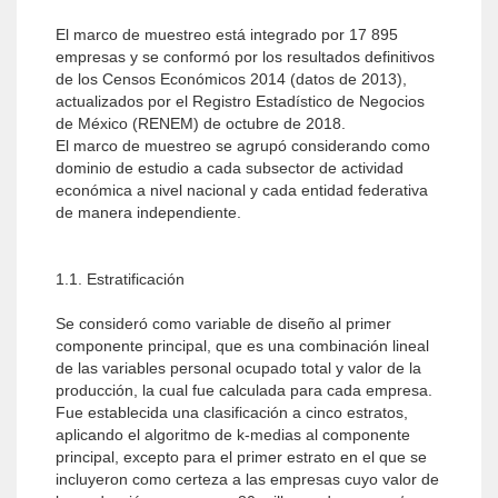
El marco de muestreo está integrado por 17 895
empresas y se conformó por los resultados definitivos
de los Censos Económicos 2014 (datos de 2013),
actualizados por el Registro Estadístico de Negocios
de México (RENEM) de octubre de 2018.
El marco de muestreo se agrupó considerando como
dominio de estudio a cada subsector de actividad
económica a nivel nacional y cada entidad federativa
de manera independiente.
1.1. Estratificación
Se consideró como variable de diseño al primer
componente principal, que es una combinación lineal
de las variables personal ocupado total y valor de la
producción, la cual fue calculada para cada empresa.
Fue establecida una clasificación a cinco estratos,
aplicando el algoritmo de k-medias al componente
principal, excepto para el primer estrato en el que se
incluyeron como certeza a las empresas cuyo valor de