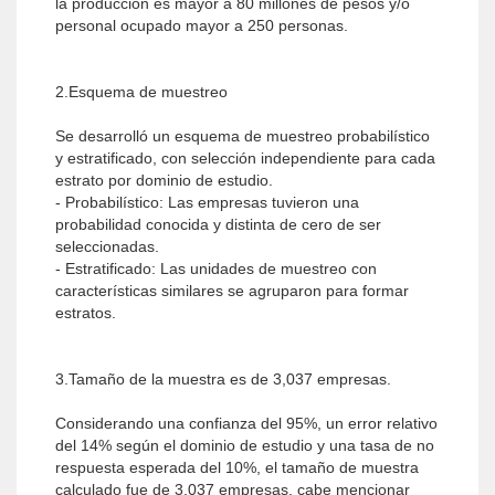
la producción es mayor a 80 millones de pesos y/o
personal ocupado mayor a 250 personas.
2.Esquema de muestreo
Se desarrolló un esquema de muestreo probabilístico
y estratificado, con selección independiente para cada
estrato por dominio de estudio.
- Probabilístico: Las empresas tuvieron una
probabilidad conocida y distinta de cero de ser
seleccionadas.
- Estratificado: Las unidades de muestreo con
características similares se agruparon para formar
estratos.
3.Tamaño de la muestra es de 3,037 empresas.
Considerando una confianza del 95%, un error relativo
del 14% según el dominio de estudio y una tasa de no
respuesta esperada del 10%, el tamaño de muestra
calculado fue de 3,037 empresas, cabe mencionar