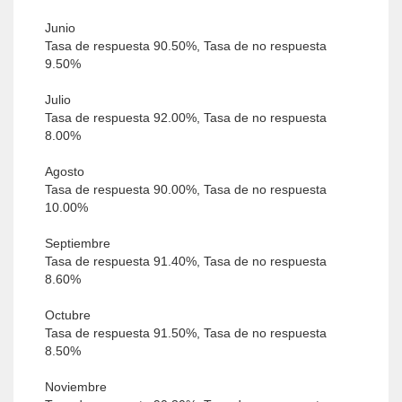
Junio
Tasa de respuesta 90.50%, Tasa de no respuesta
9.50%
Julio
Tasa de respuesta 92.00%, Tasa de no respuesta
8.00%
Agosto
Tasa de respuesta 90.00%, Tasa de no respuesta
10.00%
Septiembre
Tasa de respuesta 91.40%, Tasa de no respuesta
8.60%
Octubre
Tasa de respuesta 91.50%, Tasa de no respuesta
8.50%
Noviembre