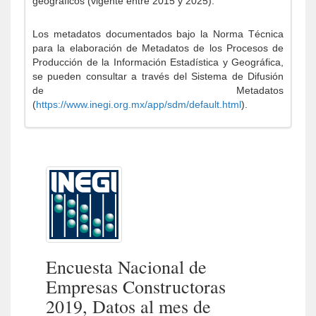
geográficos (vigente entre 2015 y 2025).
Los metadatos documentados bajo la Norma Técnica
para la elaboración de Metadatos de los Procesos de
Producción de la Información Estadística y Geográfica,
se pueden consultar a través del Sistema de Difusión
de Metadatos
(
https://www.inegi.org.mx/app/sdm/default.html
).
Encuesta Nacional de
Empresas Constructoras
2019, Datos al mes de