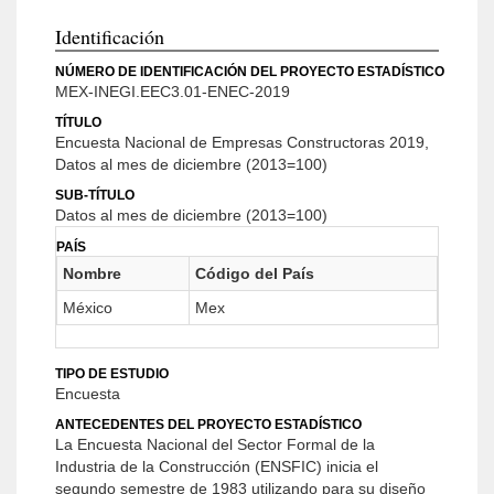
Identificación
NÚMERO DE IDENTIFICACIÓN DEL PROYECTO ESTADÍSTICO
MEX-INEGI.EEC3.01-ENEC-2019
TÍTULO
Encuesta Nacional de Empresas Constructoras 2019,
Datos al mes de diciembre (2013=100)
SUB-TÍTULO
Datos al mes de diciembre (2013=100)
PAÍS
Nombre
Código del País
México
Mex
TIPO DE ESTUDIO
Encuesta
ANTECEDENTES DEL PROYECTO ESTADÍSTICO
La Encuesta Nacional del Sector Formal de la
Industria de la Construcción (ENSFIC) inicia el
segundo semestre de 1983 utilizando para su diseño