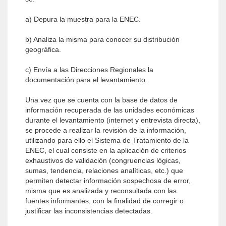
a) Depura la muestra para la ENEC.
b) Analiza la misma para conocer su distribución
geográfica.
c) Envía a las Direcciones Regionales la
documentación para el levantamiento.
Una vez que se cuenta con la base de datos de
información recuperada de las unidades económicas
durante el levantamiento (internet y entrevista directa),
se procede a realizar la revisión de la información,
utilizando para ello el Sistema de Tratamiento de la
ENEC, el cual consiste en la aplicación de criterios
exhaustivos de validación (congruencias lógicas,
sumas, tendencia, relaciones analíticas, etc.) que
permiten detectar información sospechosa de error,
misma que es analizada y reconsultada con las
fuentes informantes, con la finalidad de corregir o
justificar las inconsistencias detectadas.