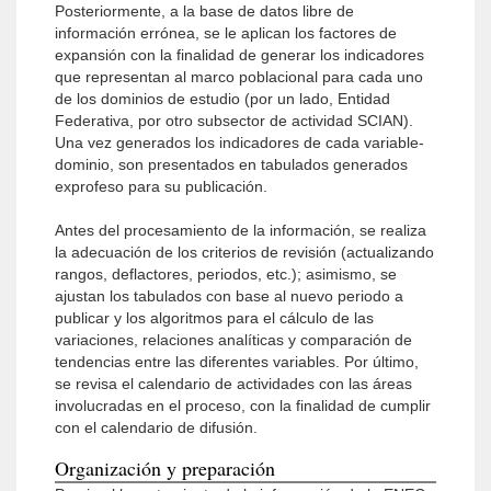
Posteriormente, a la base de datos libre de
información errónea, se le aplican los factores de
expansión con la finalidad de generar los indicadores
que representan al marco poblacional para cada uno
de los dominios de estudio (por un lado, Entidad
Federativa, por otro subsector de actividad SCIAN).
Una vez generados los indicadores de cada variable-
dominio, son presentados en tabulados generados
exprofeso para su publicación.
Antes del procesamiento de la información, se realiza
la adecuación de los criterios de revisión (actualizando
rangos, deflactores, periodos, etc.); asimismo, se
ajustan los tabulados con base al nuevo periodo a
publicar y los algoritmos para el cálculo de las
variaciones, relaciones analíticas y comparación de
tendencias entre las diferentes variables. Por último,
se revisa el calendario de actividades con las áreas
involucradas en el proceso, con la finalidad de cumplir
con el calendario de difusión.
Organización y preparación