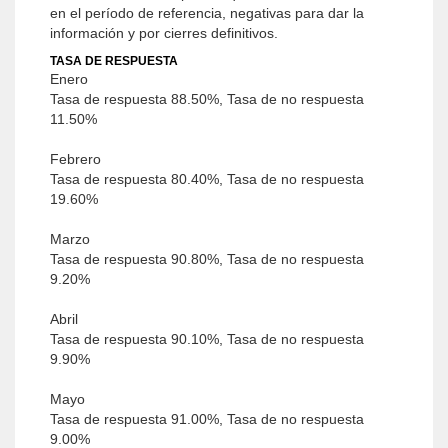
en el período de referencia, negativas para dar la
información y por cierres definitivos.
TASA DE RESPUESTA
Enero
Tasa de respuesta 88.50%, Tasa de no respuesta
11.50%
Febrero
Tasa de respuesta 80.40%, Tasa de no respuesta
19.60%
Marzo
Tasa de respuesta 90.80%, Tasa de no respuesta
9.20%
Abril
Tasa de respuesta 90.10%, Tasa de no respuesta
9.90%
Mayo
Tasa de respuesta 91.00%, Tasa de no respuesta
9.00%