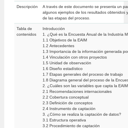
Descripción
A través de este documento se presenta un pan
algunos ejemplos de los resultados obtenidos y
de las etapas del proceso.
Tabla de
Introducción
contenidos
1. ¿Qué es la Encuesta Anual de la Industria
1.1 Objetivos de la EAIM
1.2 Antecedentes
1.3 Importancia de la información generada po
1.4 Vinculación con otros proyectos
1.5 Unidad de observación
1.6 Diseño estadístico
1.7 Etapas generales del proceso de trabajo
1.8 Diagrama general del proceso de la Encues
2. ¿Cuáles son las variables que capta la EAI
2.1 Recomendaciones internacionales
2.2 Cobertura conceptual
2.3 Definición de conceptos
2.4 Instrumento de captación
3. ¿Cómo se realiza la captación de datos?
3.1 Estructura operativa
3.2 Procedimiento de captación