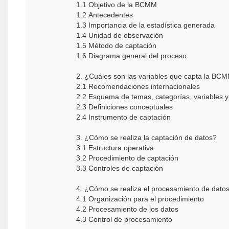
1.1 Objetivo de la BCMM
1.2 Antecedentes
1.3 Importancia de la estadística generada
1.4 Unidad de observación
1.5 Método de captación
1.6 Diagrama general del proceso
2. ¿Cuáles son las variables que capta la B
2.1 Recomendaciones internacionales
2.2 Esquema de temas, categorías, variables y
2.3 Definiciones conceptuales
2.4 Instrumento de captación
3. ¿Cómo se realiza la captación de datos?
3.1 Estructura operativa
3.2 Procedimiento de captación
3.3 Controles de captación
4. ¿Cómo se realiza el procesamiento de dato
4.1 Organización para el procedimiento
4.2 Procesamiento de los datos
4.3 Control de procesamiento