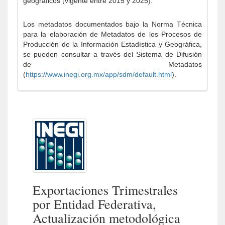
geográficos (vigente entre 2015 y 2025).
Los metadatos documentados bajo la Norma Técnica
para la elaboración de Metadatos de los Procesos de
Producción de la Información Estadística y Geográfica,
se pueden consultar a través del Sistema de Difusión
de Metadatos
(
https://www.inegi.org.mx/app/sdm/default.html
).
Exportaciones Trimestrales
por Entidad Federativa,
Actualización metodológica