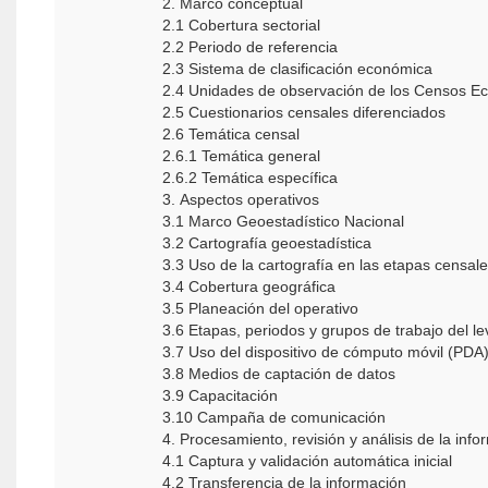
2. Marco conceptual
2.1 Cobertura sectorial
2.2 Periodo de referencia
2.3 Sistema de clasificación económica
2.4 Unidades de observación de los Censos 
2.5 Cuestionarios censales diferenciados
2.6 Temática censal
2.6.1 Temática general
2.6.2 Temática específica
3. Aspectos operativos
3.1 Marco Geoestadístico Nacional
3.2 Cartografía geoestadística
3.3 Uso de la cartografía en las etapas censal
3.4 Cobertura geográfica
3.5 Planeación del operativo
3.6 Etapas, periodos y grupos de trabajo del 
3.7 Uso del dispositivo de cómputo móvil (PDA) 
3.8 Medios de captación de datos
3.9 Capacitación
3.10 Campaña de comunicación
4. Procesamiento, revisión y análisis de la inf
4.1 Captura y validación automática inicial
4.2 Transferencia de la información