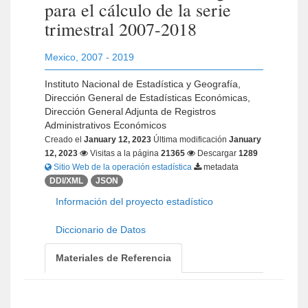
para el cálculo de la serie
trimestral 2007-2018
Mexico
,
2007 - 2019
Instituto Nacional de Estadística y Geografía,
Dirección General de Estadísticas Económicas,
Dirección General Adjunta de Registros
Administrativos Económicos
Creado el
January 12, 2023
Última modificación
January
12, 2023
Visitas a la página
21365
Descargar
1289
Sitio Web de la operación estadística
metadata
DDI/XML
JSON
Información del proyecto estadístico
Diccionario de Datos
Materiales de Referencia