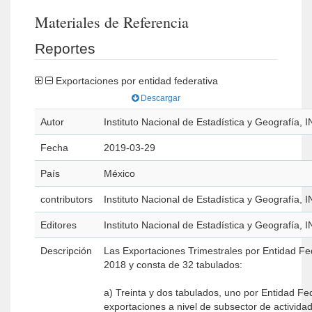
Materiales de Referencia
Reportes
Exportaciones por entidad federativa
Descargar
Autor
Instituto Nacional de Estadística y Geografía, 
Fecha
2019-03-29
País
México
contributors
Instituto Nacional de Estadística y Geografía, 
Editores
Instituto Nacional de Estadística y Geografía, 
Descripción
Las Exportaciones Trimestrales por Entidad Fe
2018 y consta de 32 tabulados:
a) Treinta y dos tabulados, uno por Entidad Fe
exportaciones a nivel de subsector de actividad