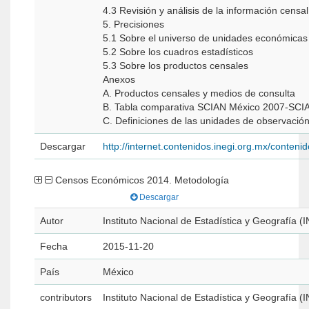
4.3 Revisión y análisis de la información censal
5. Precisiones
5.1 Sobre el universo de unidades económicas
5.2 Sobre los cuadros estadísticos
5.3 Sobre los productos censales
Anexos
A. Productos censales y medios de consulta
B. Tabla comparativa SCIAN México 2007-SC
C. Definiciones de las unidades de observació
Descargar
http://internet.contenidos.inegi.org.mx/conte
Censos Económicos 2014. Metodología
Descargar
Autor
Instituto Nacional de Estadística y Geografía (
Fecha
2015-11-20
País
México
contributors
Instituto Nacional de Estadística y Geografía (