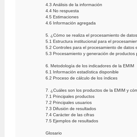
4.3 Análisis de la información
4.4 No respuesta
4.5 Estimaciones
4.6 Información agregada
5. ¿Cómo se realiza el procesamiento de dato
5.1 Estructura institucional para el procesamie
5.2 Controles para el procesamiento de datos
5.3 Procesamiento y generación de productos 
6. Metodología de los indicadores de la EMIM
6.1 Información estadística disponible
6.2 Proceso de cálculo de los índices
7. ¿Cuáles son los productos de la EMIM y có
7.1 Principales productos
7.2 Principales usuarios
7.3 Difusión de resultados
7.4 Carácter de las cifras
7.5 Ejemplos de resultados
Glosario