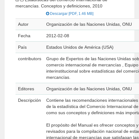
mercancías. Conceptos y definiciones, 2010
Descargar [PDF, 1.46 MB]
Autor
Organización de las Naciones Unidas, ONU
Fecha
2012-02-08
País
Estados Unidos de América (USA)
contributors
Grupo de Expertos de las Naciones Unidas sobr
comercio internacional de mercancías , Equipo
interinstitucional sobre estadísticas del comerc
mercancías.
Editores
Organización de las Naciones Unidas, ONU
Descripción
Contiene las recomendaciones internacionales
de la estadística del Comercio Internacional d
como sus conceptos y definiciones más import
El propósito del Manual es ofrecer conceptos y
revisados para la compilación nacional de esta
internacional de mercancías que satisfagan la