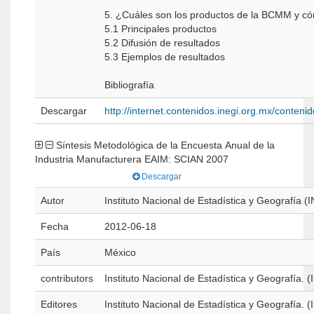
5. ¿Cuáles son los productos de la BCMM y c
5.1 Principales productos
5.2 Difusión de resultados
5.3 Ejemplos de resultados
Bibliografía
Descargar
http://internet.contenidos.inegi.org.mx/conte
Síntesis Metodológica de la Encuesta Anual de la
Industria Manufacturera EAIM: SCIAN 2007
Descargar
Autor
Instituto Nacional de Estadística y Geografía (
Fecha
2012-06-18
País
México
contributors
Instituto Nacional de Estadística y Geografía. 
Editores
Instituto Nacional de Estadística y Geografía. 