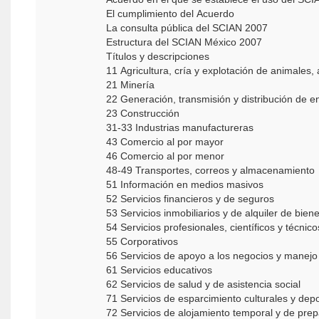
El cumplimiento del Acuerdo
La consulta pública del SCIAN 2007
Estructura del SCIAN México 2007
Títulos y descripciones
11 Agricultura, cría y explotación de animales
21 Minería
22 Generación, transmisión y distribución de e
23 Construcción
31-33 Industrias manufactureras
43 Comercio al por mayor
46 Comercio al por menor
48-49 Transportes, correos y almacenamiento
51 Información en medios masivos
52 Servicios financieros y de seguros
53 Servicios inmobiliarios y de alquiler de bie
54 Servicios profesionales, científicos y técnic
55 Corporativos
56 Servicios de apoyo a los negocios y manejo
61 Servicios educativos
62 Servicios de salud y de asistencia social
71 Servicios de esparcimiento culturales y depo
72 Servicios de alojamiento temporal y de pre