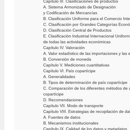
Capítulo III. Clasificaciones de productos
A. Sistema Armonizado de Designación
y Codificación de Mercancías
B. Clasificación Uniforme para el Comercio Int
C. Clasificación por Grandes Categorías Eco
D. Clasificación Central de Productos
E. Clasificación Industrial Internacional Unifor
de todas las actividades económicas
Capítulo IV. Valoración
A. Valor estadístico de las importaciones y las
B. Conversión de moneda
Capítulo V. Mediciones cuantitativas
Capítulo VI. País copartícipe
A. Generalidades
B. Tipos de determinación de país copartícipe
C. Comparación de los diferentes métodos de 
copartícipe
D. Recomendaciones
Capítulo VII. Modo de transporte
Capítulo VIII. Estrategias de recopilación de d
A. Fuentes de datos
B. Mecanismos institucionales
Capítulo IX. Calidad de los datos y metadatos