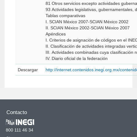
81 Otros servicios excepto actividades guber
93 Actividades legislativas, gubernamentales, d
Tablas comparativas
I. SCIAN México 2007-SCIAN México 2002
II. SCIAN México 2002-SCIAN México 2007
Apéndices
I. Criterios de asignación de códigos en el INE
II. Clasificación de actividades integradas vert
III. Actividades combinadas cuya clasificación n
IV. Diario oficial de la federación
Descargar
http://internet.contenidos.inegi.org.mx/conten
Contacto
800 111 46 34