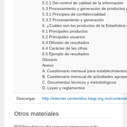
5.2.1 Del control de calidad de la información
5.3 Procesamiento y generación de productos 
5.3.1 Principios de confidencialidad
5.3.2 Procesamiento y generación
6. ¿Cuáles son los productos de la Estadísti
6.1 Principales productos
6.2 Principales usuarios
6.3 Difusión de resultados
6.4 Carácter de las cifras
6.5 Ejemplo de resultados
Glosario
Anexo
A. Cuestionario mensual para establecimiento
B. Cuestionario mensual de actividades agrop
C. Documentos técnicos y metodológicos
D. Leyes y reglamentos
Descargar
http://internet.contenidos.inegi.org.mx/conte
Otros materiales
Estadísticas del comercio internacional de