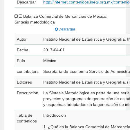
Descargar
http://internet.contenidos.inegi.org.mx/conte
Balanza Comercial de Mercancías de México.
Síntesis metodológica
Descargar
Autor
Instituto Nacional de Estadística y Geografía, 
Fecha
2017-04-01
País
México
contributors
Secretaría de Economía Servicio de Administrac
Editores
Instituto Nacional de Estadística y Geografía. 
Descripción
La Síntesis Metodológica es parte de una seri
proyectos y programas de generación de estadís
y esquemas adoptados en la generación de inf
Tabla de
Introducción
contenidos
1. ¿Qué es la Balanza Comercial de Mercanc