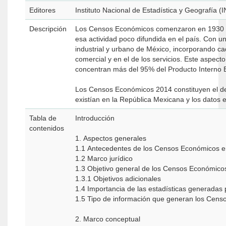
Editores
Instituto Nacional de Estadística y Geografía (
Descripción
Los Censos Económicos comenzaron en 1930 c
esa actividad poco difundida en el país. Con 
industrial y urbano de México, incorporando ca
comercial y en el de los servicios. Este aspect
concentran más del 95% del Producto Interno B
Los Censos Económicos 2014 constituyen el de
existían en la República Mexicana y los datos 
Tabla de
Introducción
contenidos
1. Aspectos generales
1.1 Antecedentes de los Censos Económicos 
1.2 Marco jurídico
1.3 Objetivo general de los Censos Económic
1.3.1 Objetivos adicionales
1.4 Importancia de las estadísticas generada
1.5 Tipo de información que generan los Cen
2. Marco conceptual