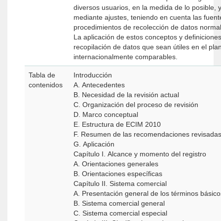
diversos usuarios, en la medida de lo posible,
mediante ajustes, teniendo en cuenta las fuent
procedimientos de recolección de datos norma
La aplicación de estos conceptos y definiciones
recopilación de datos que sean útiles en el pla
internacionalmente comparables.
Tabla de
Introducción
contenidos
A. Antecedentes
B. Necesidad de la revisión actual
C. Organización del proceso de revisión
D. Marco conceptual
E. Estructura de ECIM 2010
F. Resumen de las recomendaciones revisada
G. Aplicación
Capítulo I. Alcance y momento del registro
A. Orientaciones generales
B. Orientaciones específicas
Capítulo II. Sistema comercial
A. Presentación general de los términos básic
B. Sistema comercial general
C. Sistema comercial especial