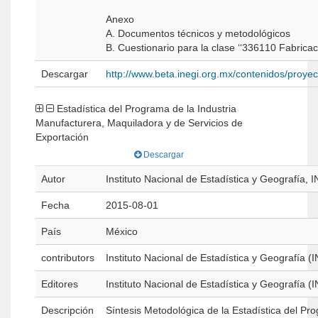
Anexo
A. Documentos técnicos y metodológicos
B. Cuestionario para la clase ‘‘336110 Fabrica
Descargar
http://www.beta.inegi.org.mx/contenidos/proye
Estadística del Programa de la Industria
Manufacturera, Maquiladora y de Servicios de
Exportación
Descargar
Autor
Instituto Nacional de Estadística y Geografía, 
Fecha
2015-08-01
País
México
contributors
Instituto Nacional de Estadística y Geografía (
Editores
Instituto Nacional de Estadística y Geografía (
Descripción
Síntesis Metodológica de la Estadística del Pr