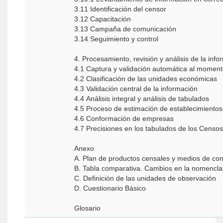
3.11 Identificación del censor
3.12 Capacitación
3.13 Campaña de comunicación
3.14 Seguimiento y control
4. Procesamiento, revisión y análisis de la inf
4.1 Captura y validación automática al moment
4.2 Clasificación de las unidades económicas
4.3 Validación central de la información
4.4 Análisis integral y análisis de tabulados
4.5 Proceso de estimación de establecimientos
4.6 Conformación de empresas
4.7 Precisiones en los tabulados de los Cens
Anexo
A. Plan de productos censales y medios de co
B. Tabla comparativa. Cambios en la nomencl
C. Definición de las unidades de observación
D. Cuestionario Básico
Glosario