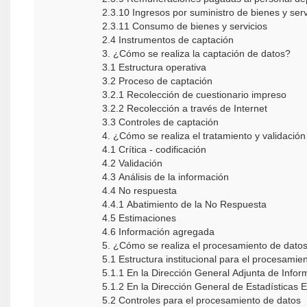
2.3.10 Ingresos por suministro de bienes y serv
2.3.11 Consumo de bienes y servicios
2.4 Instrumentos de captación
3. ¿Cómo se realiza la captación de datos?
3.1 Estructura operativa
3.2 Proceso de captación
3.2.1 Recolección de cuestionario impreso
3.2.2 Recolección a través de Internet
3.3 Controles de captación
4. ¿Cómo se realiza el tratamiento y validación
4.1 Crítica - codificación
4.2 Validación
4.3 Análisis de la información
4.4 No respuesta
4.4.1 Abatimiento de la No Respuesta
4.5 Estimaciones
4.6 Información agregada
5. ¿Cómo se realiza el procesamiento de dato
5.1 Estructura institucional para el procesamie
5.1.1 En la Dirección General Adjunta de Infor
5.1.2 En la Dirección General de Estadísticas
5.2 Controles para el procesamiento de datos