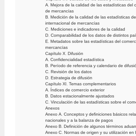
A. Mejora de la calidad de las estadísticas del 
de mercancías
B. Medición de la calidad de las estadísticas d
internacional de mercancías
C. Mediciones e indicadores de la calidad
D. Comparabilidad de los datos de distintos pa
E. Metadatos sobre las estadísticas del comerc
mercancías
Capítulo X. Difusión
A. Confidencialidad estadística
B. Período de referencia y calendario de difusi
C. Revisión de los datos
D. Estrategia de difusión
Capítulo XI. Temas complementarios
A. Índices de comercio exterior
B. Datos estacionalmente ajustados
C. Vinculación de las estadísticas sobre el co
Anexos
Anexo A. Conceptos y definiciones básicos rela
nacionales y a la balanza de pagos
Anexo B. Definición de algunos términos adua
Anexo C. Normas de origen y su utilización en 