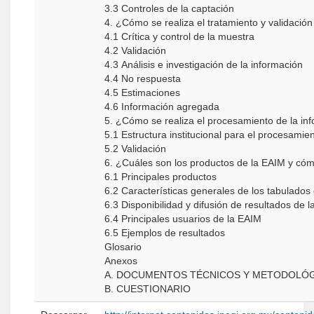
3.3 Controles de la captación
4. ¿Cómo se realiza el tratamiento y validació
4.1 Crítica y control de la muestra
4.2 Validación
4.3 Análisis e investigación de la información
4.4 No respuesta
4.5 Estimaciones
4.6 Información agregada
5. ¿Cómo se realiza el procesamiento de la i
5.1 Estructura institucional para el procesamie
5.2 Validación
6. ¿Cuáles son los productos de la EAIM y có
6.1 Principales productos
6.2 Características generales de los tabulados
6.3 Disponibilidad y difusión de resultados de 
6.4 Principales usuarios de la EAIM
6.5 Ejemplos de resultados
Glosario
Anexos
A. DOCUMENTOS TÉCNICOS Y METODOLÓ
B. CUESTIONARIO