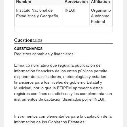
Nombre
Abreviación
Affiliation
Instituto Nacional de
INEGI
Organismo
Estadística y Geografía
Autónomo
Federal
Cuestionarios
CUESTIONARIOS
Registros contables y financieros:
El marco normativo que regula la publicación de
información financiera de los entes públicos permite
disponer de clasificadores, metodologías y estados
financieros para los niveles de gobierno Estatal y
Municipal, por lo que la EFIPEM aprovecha estos
registros con fines estadísticos y los complementa con
instrumentos de captación diseñados por el INEGI.
Instrumentos complementarios para la captación de la
información de los Gobiernos Estatales: