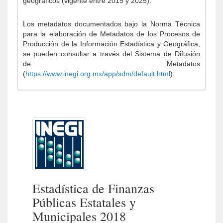
geográficos (vigente entre 2015 y 2025).
Los metadatos documentados bajo la Norma Técnica
para la elaboración de Metadatos de los Procesos de
Producción de la Información Estadística y Geográfica,
se pueden consultar a través del Sistema de Difusión
de Metadatos
(
https://www.inegi.org.mx/app/sdm/default.html
).
Estadística de Finanzas
Públicas Estatales y
Municipales 2018