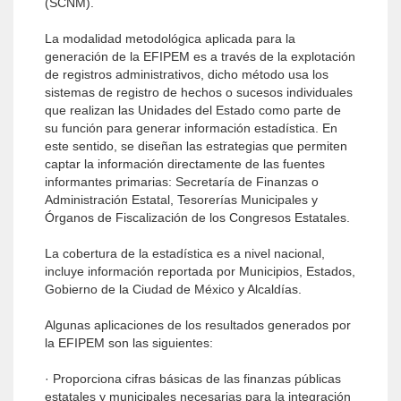
(SCNM).
La modalidad metodológica aplicada para la
generación de la EFIPEM es a través de la explotación
de registros administrativos, dicho método usa los
sistemas de registro de hechos o sucesos individuales
que realizan las Unidades del Estado como parte de
su función para generar información estadística. En
este sentido, se diseñan las estrategias que permiten
captar la información directamente de las fuentes
informantes primarias: Secretaría de Finanzas o
Administración Estatal, Tesorerías Municipales y
Órganos de Fiscalización de los Congresos Estatales.
La cobertura de la estadística es a nivel nacional,
incluye información reportada por Municipios, Estados,
Gobierno de la Ciudad de México y Alcaldías.
Algunas aplicaciones de los resultados generados por
la EFIPEM son las siguientes:
· Proporciona cifras básicas de las finanzas públicas
estatales y municipales necesarias para la integración