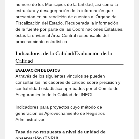
número de los Municipios de la Entidad, así como la
estructura y desagregación de la información que
presentan en su rendición de cuentas al Órgano de
Fiscalización del Estado. Recuperada la información
de la fuente por parte de las Coordinaciones Estatales,
éstas la envían al Área Central responsable del
procesamiento estadístico.
Indicadores de la Calidad/Evaluación de la
Calidad
EVALUACIÓN DE DATOS
A través de los siguientes vínculos se pueden
consultar los indicadores de calidad sobre precisión y
confiabilidad estadística aprobados por el Comité de
Aseguramiento de la Calidad del INEGI.
Indicadores para proyectos cuyo método de
generación es Aprovechamiento de Registros
Administrativos:
Tasa de no respuesta a nivel de unidad de
observación (TNRU)