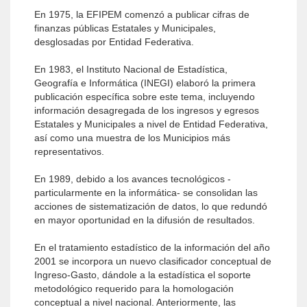
En 1975, la EFIPEM comenzó a publicar cifras de
finanzas públicas Estatales y Municipales,
desglosadas por Entidad Federativa.
En 1983, el Instituto Nacional de Estadística,
Geografía e Informática (INEGI) elaboró la primera
publicación específica sobre este tema, incluyendo
información desagregada de los ingresos y egresos
Estatales y Municipales a nivel de Entidad Federativa,
así como una muestra de los Municipios más
representativos.
En 1989, debido a los avances tecnológicos -
particularmente en la informática- se consolidan las
acciones de sistematización de datos, lo que redundó
en mayor oportunidad en la difusión de resultados.
En el tratamiento estadístico de la información del año
2001 se incorpora un nuevo clasificador conceptual de
Ingreso-Gasto, dándole a la estadística el soporte
metodológico requerido para la homologación
conceptual a nivel nacional. Anteriormente, las