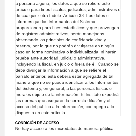
a persona alguna, los datos a que se refiere este
artículo para fines fiscales, judiciales, administrativos o
de cualquier otra índole.
Artículo 38: Los datos e
informes que los Informantes del Sistema
proporcionen para fines estadísticos y que provengan
de registros administrativos, serán manejados
observando los principios de confidencialidad y
reserva, por lo que no podrán divulgarse en ningún
caso en forma nominativa o individualizada, ni harán
prueba ante autoridad judicial o administrativa,
incluyendo la fiscal, en juicio o fuera de él.
Cuando se
deba divulgar la información a que se refiere el
párrafo anterior, ésta deberá estar agregada de tal
manera que no se pueda identificar a los Informantes
del Sistema y, en general, a las personas físicas o
morales objeto de la información.
El Instituto expedirá
las normas que aseguren la correcta difusión y el
acceso del público a la Información, con apego a lo
dispuesto en este artículo.
CONDICIÓN DE ACCESO
No hay acceso a los microdatos de manera pública.