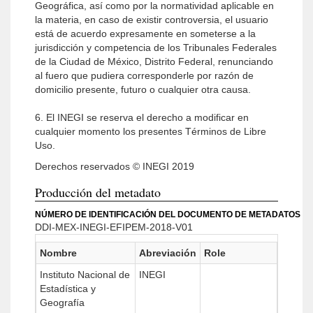
Geográfica, así como por la normatividad aplicable en
la materia, en caso de existir controversia, el usuario
está de acuerdo expresamente en someterse a la
jurisdicción y competencia de los Tribunales Federales
de la Ciudad de México, Distrito Federal, renunciando
al fuero que pudiera corresponderle por razón de
domicilio presente, futuro o cualquier otra causa.
6. El INEGI se reserva el derecho a modificar en
cualquier momento los presentes Términos de Libre
Uso.
Derechos reservados © INEGI 2019
Producción del metadato
NÚMERO DE IDENTIFICACIÓN DEL DOCUMENTO DE METADATOS
DDI-MEX-INEGI-EFIPEM-2018-V01
Nombre
Abreviación
Role
Instituto Nacional de
INEGI
Estadística y
Geografía