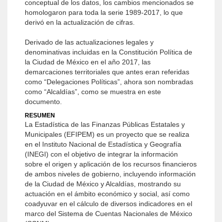
conceptual de los datos, los cambios mencionados se
homologaron para toda la serie 1989-2017, lo que
derivó en la actualización de cifras.
Derivado de las actualizaciones legales y
denominativas incluidas en la Constitución Política de
la Ciudad de México en el año 2017, las
demarcaciones territoriales que antes eran referidas
como “Delegaciones Políticas”, ahora son nombradas
como “Alcaldías”, como se muestra en este
documento.
RESUMEN
La Estadística de las Finanzas Públicas Estatales y
Municipales (EFIPEM) es un proyecto que se realiza
en el Instituto Nacional de Estadística y Geografía
(INEGI) con el objetivo de integrar la información
sobre el origen y aplicación de los recursos financieros
de ambos niveles de gobierno, incluyendo información
de la Ciudad de México y Alcaldías, mostrando su
actuación en el ámbito económico y social, así como
coadyuvar en el cálculo de diversos indicadores en el
marco del Sistema de Cuentas Nacionales de México