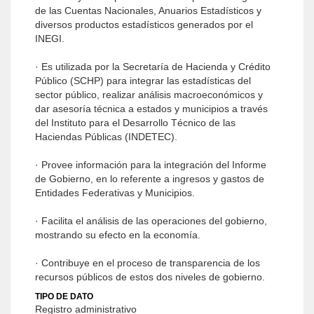
de las Cuentas Nacionales, Anuarios Estadísticos y
diversos productos estadísticos generados por el
INEGI.
· Es utilizada por la Secretaría de Hacienda y Crédito
Público (SCHP) para integrar las estadísticas del
sector público, realizar análisis macroeconómicos y
dar asesoría técnica a estados y municipios a través
del Instituto para el Desarrollo Técnico de las
Haciendas Públicas (INDETEC).
· Provee información para la integración del Informe
de Gobierno, en lo referente a ingresos y gastos de
Entidades Federativas y Municipios.
· Facilita el análisis de las operaciones del gobierno,
mostrando su efecto en la economía.
· Contribuye en el proceso de transparencia de los
recursos públicos de estos dos niveles de gobierno.
TIPO DE DATO
Registro administrativo