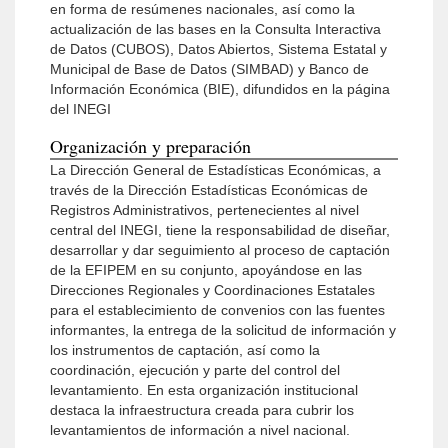
en forma de resúmenes nacionales, así como la
actualización de las bases en la Consulta Interactiva
de Datos (CUBOS), Datos Abiertos, Sistema Estatal y
Municipal de Base de Datos (SIMBAD) y Banco de
Información Económica (BIE), difundidos en la página
del INEGI
Organización y preparación
La Dirección General de Estadísticas Económicas, a
través de la Dirección Estadísticas Económicas de
Registros Administrativos, pertenecientes al nivel
central del INEGI, tiene la responsabilidad de diseñar,
desarrollar y dar seguimiento al proceso de captación
de la EFIPEM en su conjunto, apoyándose en las
Direcciones Regionales y Coordinaciones Estatales
para el establecimiento de convenios con las fuentes
informantes, la entrega de la solicitud de información y
los instrumentos de captación, así como la
coordinación, ejecución y parte del control del
levantamiento. En esta organización institucional
destaca la infraestructura creada para cubrir los
levantamientos de información a nivel nacional.