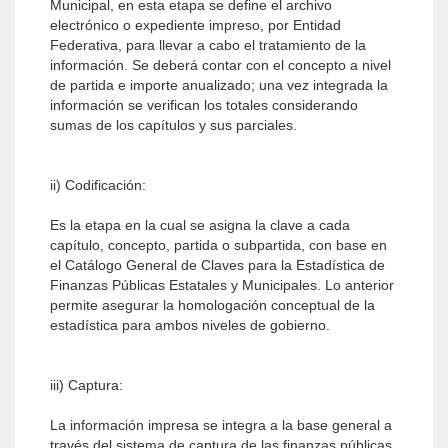
Municipal, en esta etapa se define el archivo
electrónico o expediente impreso, por Entidad
Federativa, para llevar a cabo el tratamiento de la
información. Se deberá contar con el concepto a nivel
de partida e importe anualizado; una vez integrada la
información se verifican los totales considerando
sumas de los capítulos y sus parciales.
ii) Codificación:
Es la etapa en la cual se asigna la clave a cada
capítulo, concepto, partida o subpartida, con base en
el Catálogo General de Claves para la Estadística de
Finanzas Públicas Estatales y Municipales. Lo anterior
permite asegurar la homologación conceptual de la
estadística para ambos niveles de gobierno.
iii) Captura:
La información impresa se integra a la base general a
través del sistema de captura de las finanzas públicas