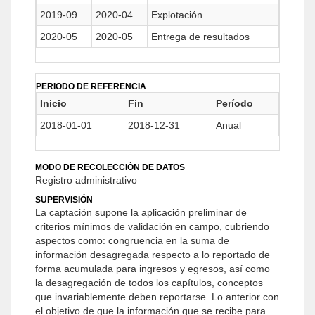
2019-09
2020-04
Explotación
2020-05
2020-05
Entrega de resultados
PERIODO DE REFERENCIA
Inicio
Fin
Período
2018-01-01
2018-12-31
Anual
MODO DE RECOLECCIÓN DE DATOS
Registro administrativo
SUPERVISIÓN
La captación supone la aplicación preliminar de
criterios mínimos de validación en campo, cubriendo
aspectos como: congruencia en la suma de
información desagregada respecto a lo reportado de
forma acumulada para ingresos y egresos, así como
la desagregación de todos los capítulos, conceptos
que invariablemente deben reportarse. Lo anterior con
el objetivo de que la información que se recibe para