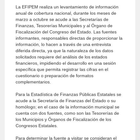
La EFIPEM realiza un levantamiento de información
anual de cobertura nacional, durante los meses de
marzo a octubre se acude a las Secretarías de
Finanzas, Tesorerías Municipales y al Órgano de
Fiscalización del Congreso del Estado. Las fuentes
informantes, responsables directas de proporcionar la
información, lo hacen a través de una entrevista
diferida directa, ya que la naturaleza de los datos
solicitados requiere del análisis de los estados
financieros, impidiendo el desarrollo en una sesión
específica que permita registrar las cifras en el
cuestionario o preparación de formatos
complementarios.
Para la Estadística de Finanzas Públicas Estatales se
acude a la Secretaría de Finanzas del Estado o su
homólogo; en el caso de la información municipal se
cuenta con dos fuentes, como son las Tesorerías de
los Municipios y Órganos de Fiscalización de los
Congresos Estatales.
Para determinar la fuente a visitar se consideran el