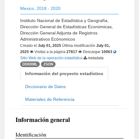
Mexico
,
2018 - 2020
Instituto Nacional de Estadística y Geografía,
Dirección General de Estadísticas Económicas,
Dirección General Adjunta de Registros
Administrativos Ecónomicos
Creado el
July 01, 2025
Última modificación
July 01,
2025
Visitas a la página
27817
Descargar
10063
Sitio Web de la operación estadística
metadata
DDI/XML
JSON
Información del proyecto estadístico
Diccionario de Datos
Materiales de Referencia
Información general
Identificación