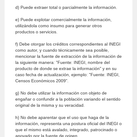
d) Puede extraer total o parcialmente la información.
e) Puede explotar comercialmente la información,
utilizándola como insumo para generar otros
productos o servicios.
f) Debe otorgar los créditos correspondientes al INEGI
como autor, y cuando técnicamente sea posible,
mencionar la fuente de extracción de la información de
la siguiente manera: "Fuente: INEGI, nombre del
producto de donde se extrae la información" y en su
caso fecha de actualización, ejemplo: "Fuente: INEGI,
Censos Económicos 2009".
g) No debe utilizar la información con objeto de
engañar o confundir a la población variando el sentido
original de la misma y su veracidad.
h) No debe aparentar que el uso que haga de la
información, representa una postura oficial del INEGI o
que el mismo está avalado, integrado, patrocinado o
apoyado por la fuente de origen.