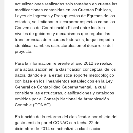
actualizaciones realizadas solo tomaban en cuenta las
modificaciones contenidas en las Cuentas Públicas,
Leyes de Ingresos y Presupuestos de Egresos de los
estados, se limitaban a incorporar aspectos como los
Convenios de Coordinación Fiscal entre los tres
niveles de gobierno y mecanismos que regulan las
transferencias de recursos federales, lo que impedía
identificar cambios estructurales en el desarrollo del
proyecto.
Para la información referente al año 2012 se realizó
una actualización en la clasificación conceptual de los
datos, dándole a la estadística soporte metodológico
con base en los lineamientos establecidos en la Ley
General de Contabilidad Gubernamental, la cual
considera las estructuras, clasificaciones y catálogos
emitidos por el Consejo Nacional de Armonización
Contable (CONAC).
En función de la reforma del clasificador por objeto del
gasto emitido por el CONAC con fecha 22 de
diciembre de 2014 se actualizó la clasificación