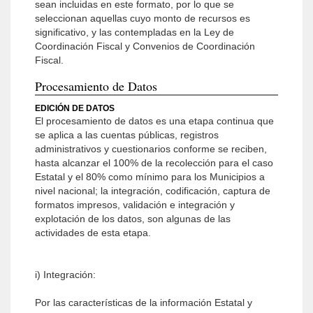
sean incluidas en este formato, por lo que se
seleccionan aquellas cuyo monto de recursos es
significativo, y las contempladas en la Ley de
Coordinación Fiscal y Convenios de Coordinación
Fiscal.
Procesamiento de Datos
EDICIÓN DE DATOS
El procesamiento de datos es una etapa continua que
se aplica a las cuentas públicas, registros
administrativos y cuestionarios conforme se reciben,
hasta alcanzar el 100% de la recolección para el caso
Estatal y el 80% como mínimo para los Municipios a
nivel nacional; la integración, codificación, captura de
formatos impresos, validación e integración y
explotación de los datos, son algunas de las
actividades de esta etapa.
i) Integración:
Por las características de la información Estatal y