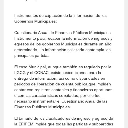
Instrumentos de captación de la información de los
Gobiernos Municipales:
Cuestionario Anual de Finanzas Públicas Municipales:
Instrumento para recabar la información de ingresos y
egresos de los gobiernos Municipales durante un año
determinado. La información solicitada contempla las
principales partidas.
El caso Municipal, aunque también es regulado por la
LGCG y el CONAC, existen excepciones para la
entrega de información, así como disparidades en
periodos de liberación de cuenta pública que impiden
contar con registros contables y financieros oportunos
o con las características solicitadas, por ello fue
necesario instrumentar el Cuestionario Anual de las
Finanzas Públicas Municipales.
El tamaño de los clasificadores de ingreso y egreso de
la EFIPEM impide que todas las partidas y subpartidas