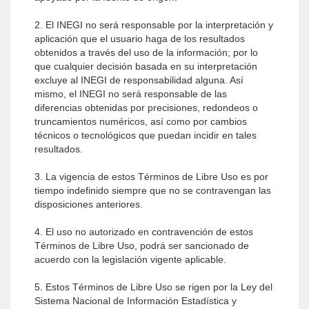
2. El INEGI no será responsable por la interpretación y
aplicación que el usuario haga de los resultados
obtenidos a través del uso de la información; por lo
que cualquier decisión basada en su interpretación
excluye al INEGI de responsabilidad alguna. Así
mismo, el INEGI no será responsable de las
diferencias obtenidas por precisiones, redondeos o
truncamientos numéricos, así como por cambios
técnicos o tecnológicos que puedan incidir en tales
resultados.
3. La vigencia de estos Términos de Libre Uso es por
tiempo indefinido siempre que no se contravengan las
disposiciones anteriores.
4. El uso no autorizado en contravención de estos
Términos de Libre Uso, podrá ser sancionado de
acuerdo con la legislación vigente aplicable.
5. Estos Términos de Libre Uso se rigen por la Ley del
Sistema Nacional de Información Estadística y