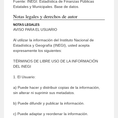
Fuente: INEGI. Estadística de Finanzas Públicas
Estatales y Municipales. Base de datos.
Notas legales y derechos de autor
NOTAS LEGALES
AVISO PARA EL USUARIO
Al utilizar la información del Instituto Nacional de
Estadística y Geografía (INEGI), usted acepta
expresamente los siguientes:
TÉRMINOS DE LIBRE USO DE LA INFORMACIÓN
DEL INEGI
1. El Usuario:
a) Puede hacer y distribuir copias de la información,
sin alterar ni suprimir sus metadatos.
b) Puede difundir y publicar la información.
c) Puede adaptar y reordenar la información.