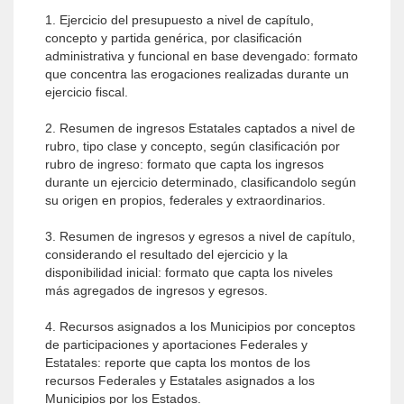
1. Ejercicio del presupuesto a nivel de capítulo,
concepto y partida genérica, por clasificación
administrativa y funcional en base devengado: formato
que concentra las erogaciones realizadas durante un
ejercicio fiscal.
2. Resumen de ingresos Estatales captados a nivel de
rubro, tipo clase y concepto, según clasificación por
rubro de ingreso: formato que capta los ingresos
durante un ejercicio determinado, clasificandolo según
su origen en propios, federales y extraordinarios.
3. Resumen de ingresos y egresos a nivel de capítulo,
considerando el resultado del ejercicio y la
disponibilidad inicial: formato que capta los niveles
más agregados de ingresos y egresos.
4. Recursos asignados a los Municipios por conceptos
de participaciones y aportaciones Federales y
Estatales: reporte que capta los montos de los
recursos Federales y Estatales asignados a los
Municipios por los Estados.