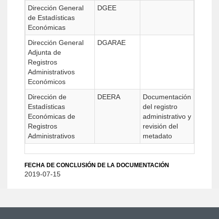
Dirección General
DGEE
de Estadísticas
Económicas
Dirección General
DGARAE
Adjunta de
Registros
Administrativos
Económicos
Dirección de
DEERA
Documentación
Estadísticas
del registro
Económicas de
administrativo y
Registros
revisión del
Administrativos
metadato
FECHA DE CONCLUSIÓN DE LA DOCUMENTACIÓN
2019-07-15