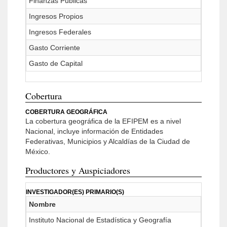
Finanzas Públicas
Ingresos Propios
Ingresos Federales
Gasto Corriente
Gasto de Capital
Cobertura
COBERTURA GEOGRÁFICA
La cobertura geográfica de la EFIPEM es a nivel
Nacional, incluye información de Entidades
Federativas, Municipios y Alcaldías de la Ciudad de
México.
Productores y Auspiciadores
INVESTIGADOR(ES) PRIMARIO(S)
Nombre
Instituto Nacional de Estadística y Geografía