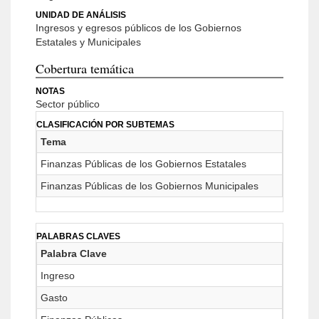
UNIDAD DE ANÁLISIS
Ingresos y egresos públicos de los Gobiernos
Estatales y Municipales
Cobertura temática
NOTAS
Sector público
CLASIFICACIÓN POR SUBTEMAS
Tema
Finanzas Públicas de los Gobiernos Estatales
Finanzas Públicas de los Gobiernos Municipales
PALABRAS CLAVES
Palabra Clave
Ingreso
Gasto