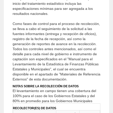
inicio del tratamiento estadístico incluya las
especificaciones mínimas para ser agregada a los
resultados nacionales.
Como fases de control para el proceso de recolección,
se lleva a cabo el seguimiento de la solicitud a las
fuentes informantes (entrega y recepción de oficios),
registro de la fecha de recepción, así como la
generación de reportes de avance en la recolección.
Todos los controles antes mencionados, así como el
detalle para cada nivel de gobierno e instrumento de
captación son especificados en el "Manual para el
Levantamiento de la Estadística de Finanzas Públicas
Estatales y Municipales", el cual se encuentra
disponible en el apartado de "Materiales de Referencia
Externos" de esta documentación.
NOTAS SOBRE LA RECOLECCIÓN DE DATOS
El levantamiento en campo tienen una cobertura del
100% para el caso de los Gobiernos Estatales y del
80% en promedio para los Gobiernos Municipales
RECOLECTOR(ES) DE DATOS