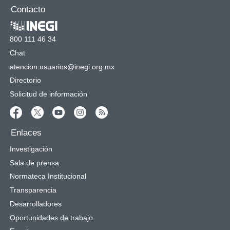
Contacto
800 111 46 34
Chat
atencion.usuarios@inegi.org.mx
Directorio
Solicitud de información
Enlaces
Investigación
Sala de prensa
Normateca Institucional
Transparencia
Desarrolladores
Oportunidades de trabajo