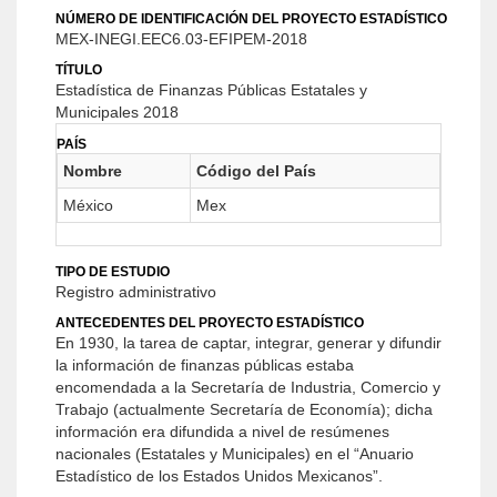
NÚMERO DE IDENTIFICACIÓN DEL PROYECTO ESTADÍSTICO
MEX-INEGI.EEC6.03-EFIPEM-2018
TÍTULO
Estadística de Finanzas Públicas Estatales y
Municipales 2018
PAÍS
Nombre
Código del País
México
Mex
TIPO DE ESTUDIO
Registro administrativo
ANTECEDENTES DEL PROYECTO ESTADÍSTICO
En 1930, la tarea de captar, integrar, generar y difundir
la información de finanzas públicas estaba
encomendada a la Secretaría de Industria, Comercio y
Trabajo (actualmente Secretaría de Economía); dicha
información era difundida a nivel de resúmenes
nacionales (Estatales y Municipales) en el “Anuario
Estadístico de los Estados Unidos Mexicanos”.