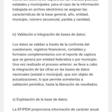
estatales y municipales; para el caso de la información
trabajada en archivo electrónico se asignan las
características de la base general, año, entidad,
municipio, número secuencial, partida y cantidad.
iv) Validación e integración de bases de datos:
Los datos se validan a través de la confronta del
cuestionario, registros financieros, contables y
formatos complementarios con el reporte de captura
que se genera por entidad federativa o por municipio.
Una vez realizado el proceso anterior, se lleva a cabo
la integración de las cifras en las bases de datos
nacionales (estatal o municipal), que son objeto de
actualizaciones, lo que permite someterlas a
validación periódica, hasta la liberación de resultados.
v) Explotación de la base de datos:
La EFIPEM proporciona información de carácter anual