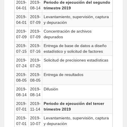
2019-
2019-
Periodo de ejecución del segundo
04-01
08-14
trimestre 2019
2019-
2019-
Levantamiento, supervisión, captura
04-01
07-09
y depuración
2019-
2019-
Concentración de archivos
07-09
07-09
depurados
2019-
2019-
Entrega de base de datos a diseño
07-15
07-16
estadístico y solicitud de factores
2019-
2019-
Solicitud de precisiones estadísticas
07-24
07-25
2019-
2019-
Entrega de resultados
08-05
08-05
2019-
2019-
Difusión
08-14
08-14
2019-
2019-
Periodo de ejecución del tercer
07-01
11-14
trimestre 2019
2019-
2019-
Levantamiento, supervisión, captura
07-01
10-07
y depuración