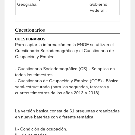
Geografía
Gobierno
Federal .
Cuestionarios
CUESTIONARIOS
Para captar la información en la ENOE se utilizan el
Cuestionario Sociodemográfico y el Cuestionario de
Ocupación y Empleo:
- Cuestionario Sociodemográfico (CS) - Se aplica en
todos los trimestres.
- Cuestionario de Ocupación y Empleo (COE) - Básico
semi-estructurado (para los segundos, terceros y
cuartos trimestres de los años 2013 a 2018).
La versión básica consta de 61 preguntas organizadas
en nueve baterías con diferente temática:
I.- Condición de ocupación.