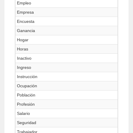
Empleo
Empresa
Encuesta
Ganancia
Hogar
Horas
Inactivo
Ingreso
Instrucción
Ocupación
Población
Profesión
Salario
Seguridad
Trabajador