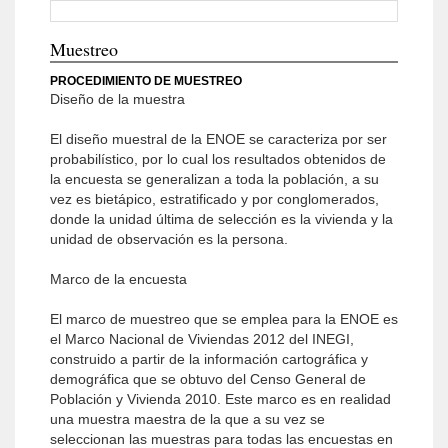
Muestreo
PROCEDIMIENTO DE MUESTREO
Diseño de la muestra
El diseño muestral de la ENOE se caracteriza por ser
probabilístico, por lo cual los resultados obtenidos de
la encuesta se generalizan a toda la población, a su
vez es bietápico, estratificado y por conglomerados,
donde la unidad última de selección es la vivienda y la
unidad de observación es la persona.
Marco de la encuesta
El marco de muestreo que se emplea para la ENOE es
el Marco Nacional de Viviendas 2012 del INEGI,
construido a partir de la información cartográfica y
demográfica que se obtuvo del Censo General de
Población y Vivienda 2010. Este marco es en realidad
una muestra maestra de la que a su vez se
seleccionan las muestras para todas las encuestas en