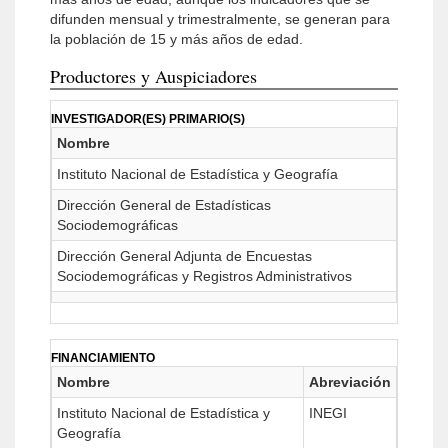
difunden mensual y trimestralmente, se generan para
la población de 15 y más años de edad.
Productores y Auspiciadores
INVESTIGADOR(ES) PRIMARIO(S)
Nombre
Instituto Nacional de Estadística y Geografía
Dirección General de Estadísticas
Sociodemográficas
Dirección General Adjunta de Encuestas
Sociodemográficas y Registros Administrativos
FINANCIAMIENTO
Nombre
Abreviación
Instituto Nacional de Estadística y
INEGI
Geografía