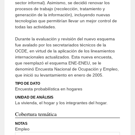
sector informal). Asimismo, se decidió renovar los
procesos de trabajo (recolección, tratamiento y
generación de la información), incluyendo nuevas
tecnologías que permitirían llevar un mejor control de
todas las actividades.
Durante la evaluación y revisión del nuevo esquema
fue avalado por los secretariados técnicos de la
OCDE, en virtud de la aplicación de los lineamientos
internacionales actualizados. Esta nueva encuesta,
que reemplazó el esquema ENE-ENEU, se le
denominó Encuesta Nacional de Ocupación y Empleo,
que inició su levantamiento en enero de 2005.
TIPO DE DATO
Encuesta probabilística en hogares
UNIDAD DE ANÁLISIS
La vivienda, el hogar y los integrantes del hogar.
Cobertura temática
NOTAS
Empleo