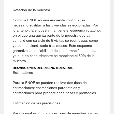
Rotación de la muestra
Como la ENOE es una encuesta continua, es
necesario sustituir a las viviendas seleccionadas. Por
lo anterior, la encuesta mantiene el esquema rotatorio,
en el que una quinta parte de la muestra que ya
cumplió con su ciclo de 5 visitas se reemplaza, como
ya se mencionó, cada tres meses. Este esquema
garantiza la confiabilidad de la información obtenida,
ya que en cada trimestre se mantiene el 80% de la
muestra.
DESVIACIONES DEL DISEÑO MUESTRAL
Estimadores
Para la ENOE se pueden realizar dos tipos de
estimaciones: estimaciones para totales y
estimaciones para proporciones, tasas y promedios.
Estimación de las precisiones
Para la evaluación de los errores de muestreo de las