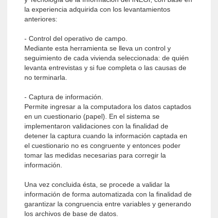
la experiencia adquirida con los levantamientos
anteriores:
- Control del operativo de campo.
Mediante esta herramienta se lleva un control y
seguimiento de cada vivienda seleccionada: de quién
levanta entrevistas y si fue completa o las causas de
no terminarla.
- Captura de información.
Permite ingresar a la computadora los datos captados
en un cuestionario (papel). En el sistema se
implementaron validaciones con la finalidad de
detener la captura cuando la información captada en
el cuestionario no es congruente y entonces poder
tomar las medidas necesarias para corregir la
información.
Una vez concluida ésta, se procede a validar la
información de forma automatizada con la finalidad de
garantizar la congruencia entre variables y generando
los archivos de base de datos.