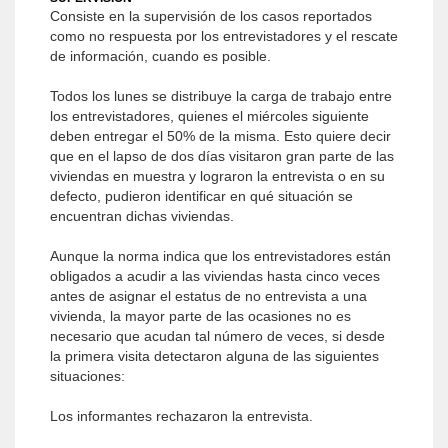
Consiste en la supervisión de los casos reportados
como no respuesta por los entrevistadores y el rescate
de información, cuando es posible.
Todos los lunes se distribuye la carga de trabajo entre
los entrevistadores, quienes el miércoles siguiente
deben entregar el 50% de la misma. Esto quiere decir
que en el lapso de dos días visitaron gran parte de las
viviendas en muestra y lograron la entrevista o en su
defecto, pudieron identificar en qué situación se
encuentran dichas viviendas.
Aunque la norma indica que los entrevistadores están
obligados a acudir a las viviendas hasta cinco veces
antes de asignar el estatus de no entrevista a una
vivienda, la mayor parte de las ocasiones no es
necesario que acudan tal número de veces, si desde
la primera visita detectaron alguna de las siguientes
situaciones:
Los informantes rechazaron la entrevista.