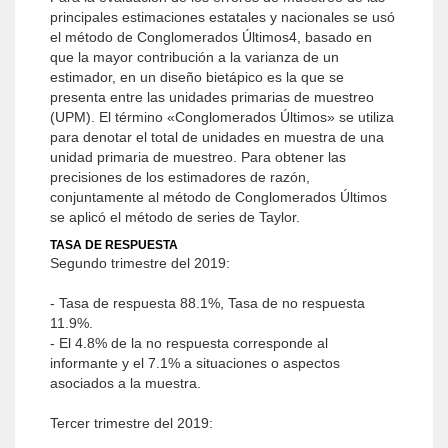
principales estimaciones estatales y nacionales se usó
el método de Conglomerados Últimos4, basado en
que la mayor contribución a la varianza de un
estimador, en un diseño bietápico es la que se
presenta entre las unidades primarias de muestreo
(UPM). El término «Conglomerados Últimos» se utiliza
para denotar el total de unidades en muestra de una
unidad primaria de muestreo. Para obtener las
precisiones de los estimadores de razón,
conjuntamente al método de Conglomerados Últimos
se aplicó el método de series de Taylor.
TASA DE RESPUESTA
Segundo trimestre del 2019:
- Tasa de respuesta 88.1%, Tasa de no respuesta
11.9%.
- El 4.8% de la no respuesta corresponde al
informante y el 7.1% a situaciones o aspectos
asociados a la muestra.
Tercer trimestre del 2019: