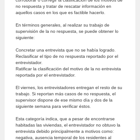
corroborar o corregir la clasificación de los motivos de
no respuesta y tratar de rescatar información en
aquellos casos en los que es factible hacerlo.
En términos generales, al realizar su trabajo de
supervisión de la no respuesta, se puede obtener lo
siguiente:
Concretar una entrevista que no se había logrado.
Reclasificar el tipo de no respuesta reportado por el
entrevistador.
Ratificar la clasificación del motivo de la no entrevista
reportada por el entrevistador.
El viernes, los entrevistadores entregan el resto de su
trabajo. Si reportan más casos de no respuesta, el
supervisor dispone de ese mismo día y dos de la
siguiente semana para verificar éstos.
Esta categoría indica, que a pesar de encontrarse
habitadas las viviendas, el entrevistador no obtuvo la
entrevista debido principalmente a motivos como:
negativa, ausencia temporal de los residentes al