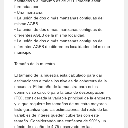
habitadas y el máximo es de 300. Pueden estar
formadas por:
• Una manzana.
• La unión de dos o más manzanas contiguas del
mismo AGEB.
• La unión de dos o más manzanas contiguas de
diferentes AGEB de la misma localidad.
• La unión de dos o más manzanas contiguas de
diferentes AGEB de diferentes localidades del mismo
municipio.
Tamaño de la muestra
El tamaño de la muestra está calculado para dar
estimaciones a todos los niveles de cobertura de la
encuesta. El tamaño de la muestra para estos
dominios se calculó para la tasa de desocupación
(TD), considerada la variable principal de la encuesta
y la que requiere los tamaños de muestra mayores.
Esto garantiza que las estimaciones del resto de las
variables de interés queden cubiertas con este
tamaño. Considerando una confianza de 90% y un
efecto de diseño de 4.75 observado en las