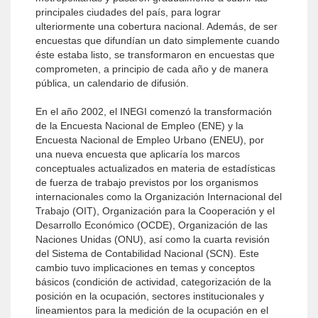
principales ciudades del país, para lograr
ulteriormente una cobertura nacional. Además, de ser
encuestas que difundían un dato simplemente cuando
éste estaba listo, se transformaron en encuestas que
comprometen, a principio de cada año y de manera
pública, un calendario de difusión.
En el año 2002, el INEGI comenzó la transformación
de la Encuesta Nacional de Empleo (ENE) y la
Encuesta Nacional de Empleo Urbano (ENEU), por
una nueva encuesta que aplicaría los marcos
conceptuales actualizados en materia de estadísticas
de fuerza de trabajo previstos por los organismos
internacionales como la Organización Internacional del
Trabajo (OIT), Organización para la Cooperación y el
Desarrollo Económico (OCDE), Organización de las
Naciones Unidas (ONU), así como la cuarta revisión
del Sistema de Contabilidad Nacional (SCN). Este
cambio tuvo implicaciones en temas y conceptos
básicos (condición de actividad, categorización de la
posición en la ocupación, sectores institucionales y
lineamientos para la medición de la ocupación en el