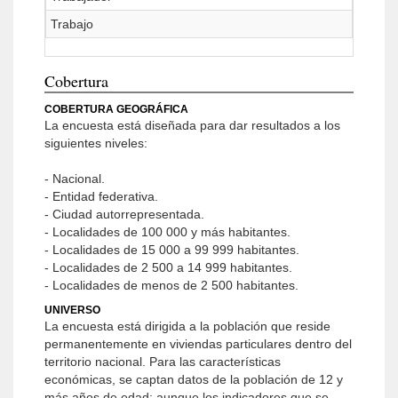
Trabajo
Cobertura
COBERTURA GEOGRÁFICA
La encuesta está diseñada para dar resultados a los
siguientes niveles:
- Nacional.
- Entidad federativa.
- Ciudad autorrepresentada.
- Localidades de 100 000 y más habitantes.
- Localidades de 15 000 a 99 999 habitantes.
- Localidades de 2 500 a 14 999 habitantes.
- Localidades de menos de 2 500 habitantes.
UNIVERSO
La encuesta está dirigida a la población que reside
permanentemente en viviendas particulares dentro del
territorio nacional. Para las características
económicas, se captan datos de la población de 12 y
más años de edad; aunque los indicadores que se