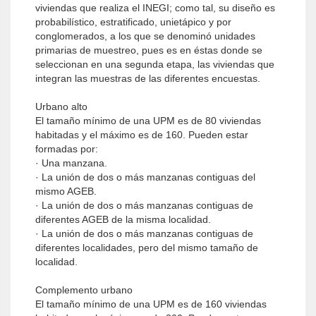
viviendas que realiza el INEGI; como tal, su diseño es
probabilístico, estratificado, unietápico y por
conglomerados, a los que se denominó unidades
primarias de muestreo, pues es en éstas donde se
seleccionan en una segunda etapa, las viviendas que
integran las muestras de las diferentes encuestas.
Urbano alto
El tamaño mínimo de una UPM es de 80 viviendas
habitadas y el máximo es de 160. Pueden estar
formadas por:
· Una manzana.
· La unión de dos o más manzanas contiguas del
mismo AGEB.
· La unión de dos o más manzanas contiguas de
diferentes AGEB de la misma localidad.
· La unión de dos o más manzanas contiguas de
diferentes localidades, pero del mismo tamaño de
localidad.
Complemento urbano
El tamaño mínimo de una UPM es de 160 viviendas