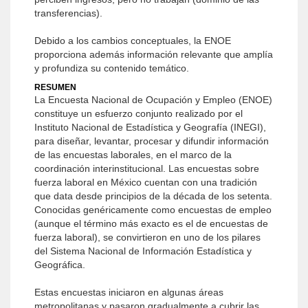
transferencias).
Debido a los cambios conceptuales, la ENOE
proporciona además información relevante que amplía
y profundiza su contenido temático.
RESUMEN
La Encuesta Nacional de Ocupación y Empleo (ENOE)
constituye un esfuerzo conjunto realizado por el
Instituto Nacional de Estadística y Geografía (INEGI),
para diseñar, levantar, procesar y difundir información
de las encuestas laborales, en el marco de la
coordinación interinstitucional. Las encuestas sobre
fuerza laboral en México cuentan con una tradición
que data desde principios de la década de los setenta.
Conocidas genéricamente como encuestas de empleo
(aunque el término más exacto es el de encuestas de
fuerza laboral), se convirtieron en uno de los pilares
del Sistema Nacional de Información Estadística y
Geográfica.
Estas encuestas iniciaron en algunas áreas
metropolitanas y pasaron gradualmente a cubrir las