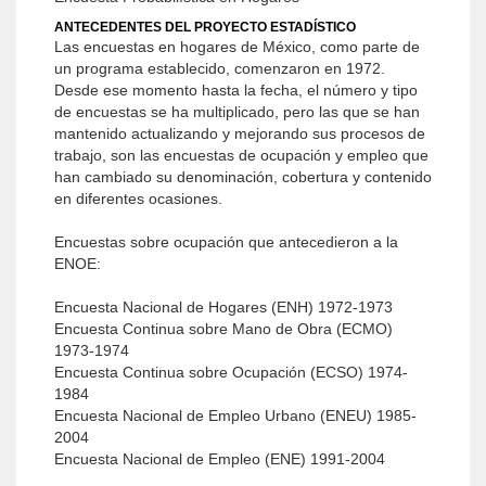
ANTECEDENTES DEL PROYECTO ESTADÍSTICO
Las encuestas en hogares de México, como parte de
un programa establecido, comenzaron en 1972.
Desde ese momento hasta la fecha, el número y tipo
de encuestas se ha multiplicado, pero las que se han
mantenido actualizando y mejorando sus procesos de
trabajo, son las encuestas de ocupación y empleo que
han cambiado su denominación, cobertura y contenido
en diferentes ocasiones.
Encuestas sobre ocupación que antecedieron a la
ENOE:
Encuesta Nacional de Hogares (ENH) 1972-1973
Encuesta Continua sobre Mano de Obra (ECMO)
1973-1974
Encuesta Continua sobre Ocupación (ECSO) 1974-
1984
Encuesta Nacional de Empleo Urbano (ENEU) 1985-
2004
Encuesta Nacional de Empleo (ENE) 1991-2004