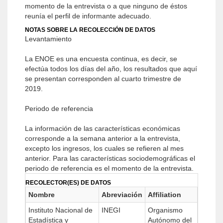
momento de la entrevista o a que ninguno de éstos
reunía el perfil de informante adecuado.
NOTAS SOBRE LA RECOLECCIÓN DE DATOS
Levantamiento
La ENOE es una encuesta continua, es decir, se
efectúa todos los días del año, los resultados que aquí
se presentan corresponden al cuarto trimestre de
2019.
Periodo de referencia
La información de las características económicas
corresponde a la semana anterior a la entrevista,
excepto los ingresos, los cuales se refieren al mes
anterior. Para las características sociodemográficas el
periodo de referencia es el momento de la entrevista.
RECOLECTOR(ES) DE DATOS
Nombre
Abreviación
Affiliation
Instituto Nacional de
INEGI
Organismo
Estadística y
Autónomo del