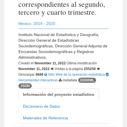
correspondientes al segundo,
tercero y cuarto trimestre.
Mexico
,
2019 - 2020
Instituto Nacional de Estadística y Geografía,
Dirección General de Estadísticas
Sociodemográficas, Dirección General Adjunta de
Encuestas Sociodemográficas y Registros
Administrativos,
Creado el
November 11, 2022
Última modificación
November 11, 2022
Visitas a la página
255256
Descargar
4688
Sitio Web de la operación estadística
Herramientas interactivas
metadata
DDI/XML
JSON
Información del proyecto estadístico
Diccionario de Datos
Materiales de Referencia