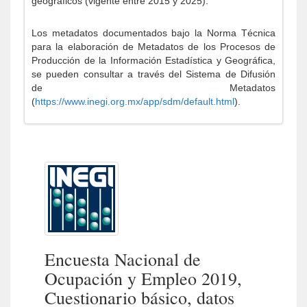
geográficos (vigente entre 2015 y 2025).
Los metadatos documentados bajo la Norma Técnica
para la elaboración de Metadatos de los Procesos de
Producción de la Información Estadística y Geográfica,
se pueden consultar a través del Sistema de Difusión
de Metadatos
(
https://www.inegi.org.mx/app/sdm/default.html
).
Encuesta Nacional de
Ocupación y Empleo 2019,
Cuestionario básico, datos