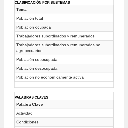
CLASIFICACIÓN POR SUBTEMAS
Tema
Población total
Población ocupada
Trabajadores subordinados y remunerados
Trabajadores subordinados y remunerados no
agropecuarios
Población subocupada
Población desocupada
Población no económicamente activa
PALABRAS CLAVES
Palabra Clave
Actividad
Condiciones