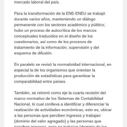
mercado laboral del país.
Para la transformación de la ENE-ENEU se trabajó
durante varios años, manteniendo un diálogo
permanente con los sectores académico y público;
hubo un proceso de autocrítica de los marcos
conceptuales traducidos en el diseño de los
cuestionarios, así como de los procesos de
tratamiento de la información, supervisión y del
esquema de difusión.
En paralelo se revisó la normatividad internacional, en
especial la de los organismos que orientan la
producción de estadísticas para garantizar la
comparabilidad entre países.
También, se retomó como eje la cuarta revisión del
marco normativo de los Sistemas de Contabilidad
Nacional, lo cual conlleva a identificar y diferenciar la
realización de actividades económicas, esto es, ubicar
a las personas que perciben ingresos y trabajan
(dominio del valor agregado) y las personas que
perciben ingresos, pero no trabajan (dominio de las