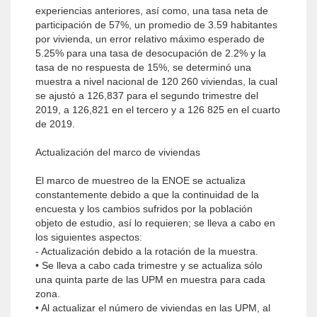
experiencias anteriores, así como, una tasa neta de
participación de 57%, un promedio de 3.59 habitantes
por vivienda, un error relativo máximo esperado de
5.25% para una tasa de desocupación de 2.2% y la
tasa de no respuesta de 15%, se determinó una
muestra a nivel nacional de 120 260 viviendas, la cual
se ajustó a 126,837 para el segundo trimestre del
2019, a 126,821 en el tercero y a 126 825 en el cuarto
de 2019.
Actualización del marco de viviendas
El marco de muestreo de la ENOE se actualiza
constantemente debido a que la continuidad de la
encuesta y los cambios sufridos por la población
objeto de estudio, así lo requieren; se lleva a cabo en
los siguientes aspectos:
- Actualización debido a la rotación de la muestra.
• Se lleva a cabo cada trimestre y se actualiza sólo
una quinta parte de las UPM en muestra para cada
zona.
• Al actualizar el número de viviendas en las UPM, al