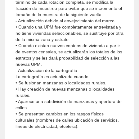
término de cada rotación completa, se modifica la
fracción de muestreo para evitar que se incremente el
tamaño de la muestra de la siguiente vuelta.
- Actualización debido al envejecimiento del marco.
• Cuando una UPM fue completamente entrevistada y
no tiene viviendas seleccionables, se sustituye por otra
de la misma zona y estrato.
• Cuando existan nuevos conteos de vivienda a partir
de eventos censales, se actualizarán los totales de los
estratos y se les dará probabilidad de selección a las
nuevas UPM.
- Actualización de la cartografía.
La cartografía es actualizada cuando:
• Se fusionan manzanas o localidades rurales.
• Hay creación de nuevas manzanas o localidades
rurales.
• Aparece una subdivisión de manzanas y apertura de
calles.
• Se presentan cambios en los rasgos físicos
culturales (nombres de calles ubicación de servicios,
líneas de electricidad, etcétera).