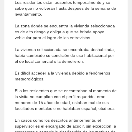
Los residentes están ausentes temporalmente y se
sabe que no volverán hasta después de la semana de
levantamiento.
La zona donde se encuentra la vivienda seleccionada
es de alto riesgo y obliga a que se brinde apoyo
vehicular para el logro de las entrevistas.
La vivienda seleccionada se encontraba deshabitada,
había cambiado su condición de uso habitacional por
el de local comercial o la demolieron.
Es difícil acceder a la vivienda debido a fenómenos
meteorológicos.
El o los residentes que se encontraban al momento de
la visita no cumplían con el perfil requerido: eran
menores de 15 años de edad, estaban mal de sus
facultades mentales o no hablaban español, etcétera.
En casos como los descritos anteriormente, el
supervisor es el encargado de acudir, sin excepción, a