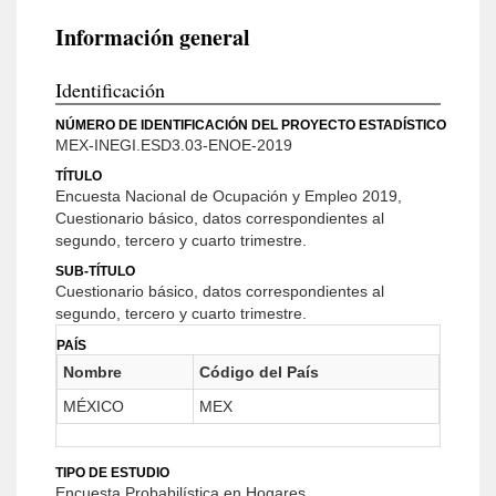
Información general
Identificación
NÚMERO DE IDENTIFICACIÓN DEL PROYECTO ESTADÍSTICO
MEX-INEGI.ESD3.03-ENOE-2019
TÍTULO
Encuesta Nacional de Ocupación y Empleo 2019,
Cuestionario básico, datos correspondientes al
segundo, tercero y cuarto trimestre.
SUB-TÍTULO
Cuestionario básico, datos correspondientes al
segundo, tercero y cuarto trimestre.
PAÍS
Nombre
Código del País
MÉXICO
MEX
TIPO DE ESTUDIO
Encuesta Probabilística en Hogares