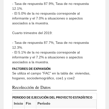
- Tasa de respuesta 87.9%, Tasa de no respuesta
12.1%.
- El 5.0% de la no respuesta corresponde al
informante y el 7.0% a situaciones o aspectos
asociados a la muestra.
Cuarto trimestre del 2019:
- Tasa de respuesta 87.7%, Tasa de no respuesta
12.3%.
- El 5.1% de la no respuesta corresponde al
informante y el 7.2% a situaciones o aspectos
asociados a la muestra.
FACTORES DE EXPANSIÓN
Se utiliza el campo "FAC" en la tabla de: viviendas,
hogares, sociodemográfico, coe1 y coe2
Recolección de Datos
PERIODO DE EJECUCIÓN DEL PROYECTO ESTADÍSTICO
Inicio
Fin
Período