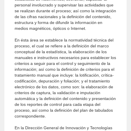
personal involucrado y supervisar las actividades que
se realizan durante el proceso; así como la integración
de las cifras nacionales y la definición del contenido,
estructura y forma de difundir la información en
medios magnéticos, ópticos o Internet.
En ésta área se establece la normatividad técnica del
proceso, el cual se refiere a la definición del marco
conceptual de la estadística, la elaboración de los
manuales e instructivos necesarios para establecer los
criterios a seguir para el control y seguimiento de la
información; así como la definición de criterios para el
tratamiento manual que incluye: la lotificación, crítica-
codificación, depuración y foliación; y el tratamiento
electrónico de los datos, como son: la elaboración de
criterios de captura, la validación e imputación
automática y la definición del contenido y presentación
de los reportes de control para cada etapa del
proceso, así como la definición del plan de tabulados
correspondiente.
En la Dirección General de Innovación y Tecnologías