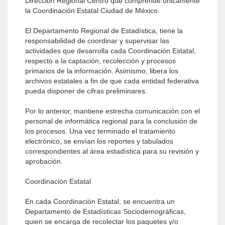
Dirección Regional Centro que comprende únicamente
la Coordinación Estatal Ciudad de México.
El Departamento Regional de Estadística, tiene la
responsabilidad de coordinar y supervisar las
actividades que desarrolla cada Coordinación Estatal,
respecto a la captación, recolección y procesos
primarios de la información. Asimismo, libera los
archivos estatales a fin de que cada entidad federativa
pueda disponer de cifras preliminares.
Por lo anterior, mantiene estrecha comunicación con el
personal de informática regional para la conclusión de
los procesos. Una vez terminado el tratamiento
electrónico, se envían los reportes y tabulados
correspondientes al área estadística para su revisión y
aprobación.
Coordinación Estatal
En cada Coordinación Estatal, se encuentra un
Departamento de Estadísticas Sociodemográficas,
quien se encarga de recolectar los paquetes y/o