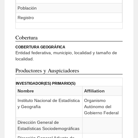
Población
Registro
Cobertura
COBERTURA GEOGRÁFICA
Entidad federativa, municipio, localidad y tamaño de
localidad.
Productores y Auspiciadores
INVESTIGADOR(ES) PRIMARIO(S)
Nombre
Affiliation
Instituto Nacional de Estadística
Organismo
y Geografía
Autónomo del
Gobierno Federal
Dirección General de
Estadísticas Sociodemográficas