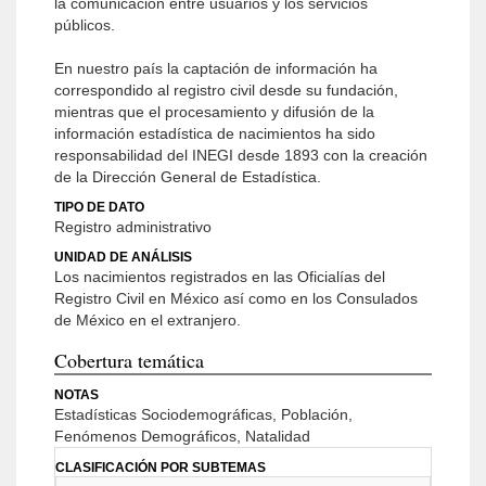
la comunicación entre usuarios y los servicios
públicos.
En nuestro país la captación de información ha
correspondido al registro civil desde su fundación,
mientras que el procesamiento y difusión de la
información estadística de nacimientos ha sido
responsabilidad del INEGI desde 1893 con la creación
de la Dirección General de Estadística.
TIPO DE DATO
Registro administrativo
UNIDAD DE ANÁLISIS
Los nacimientos registrados en las Oficialías del
Registro Civil en México así como en los Consulados
de México en el extranjero.
Cobertura temática
NOTAS
Estadísticas Sociodemográficas, Población,
Fenómenos Demográficos, Natalidad
CLASIFICACIÓN POR SUBTEMAS