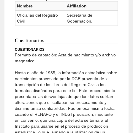
Nombre
Affiliation
Oficialías del Registro
Secretaría de
Civil
Gobernación.
Cuestionarios
CUESTIONARIOS
Formato de captación: Acta de nacimiento y/o archivo
magnético.
Hasta el año de 1985, la información estadística sobre
nacimientos procesada por la DGE provenía de la
transcripción de los libros del Registro Civil a los
formatos diseñados para este fin. Este procedimiento
presentaba las desventajas de que los datos sufrían
alteraciones que dificultaban su procesamiento y
disminuían su confiabilidad. Fue en esa misma fecha
cuando el RENAPO y el INEGI precisaron, mediante
un convenio, que una copia del acta se turnara al
Instituto para usarse en el proceso de producción
estadística, lo que, aunado a la utilización de un