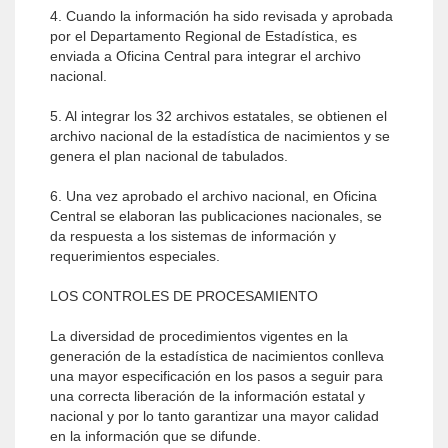
4. Cuando la información ha sido revisada y aprobada
por el Departamento Regional de Estadística, es
enviada a Oficina Central para integrar el archivo
nacional.
5. Al integrar los 32 archivos estatales, se obtienen el
archivo nacional de la estadística de nacimientos y se
genera el plan nacional de tabulados.
6. Una vez aprobado el archivo nacional, en Oficina
Central se elaboran las publicaciones nacionales, se
da respuesta a los sistemas de información y
requerimientos especiales.
LOS CONTROLES DE PROCESAMIENTO
La diversidad de procedimientos vigentes en la
generación de la estadística de nacimientos conlleva
una mayor especificación en los pasos a seguir para
una correcta liberación de la información estatal y
nacional y por lo tanto garantizar una mayor calidad
en la información que se difunde.