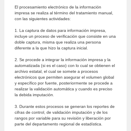
El procesamiento electrónico de la información
impresa se realiza al término del tratamiento manual,
con las siguientes actividades:
1. La captura de datos para información impresa,
incluye un proceso de verificación que consiste en una
doble captura, misma que realiza una persona
diferente a la que hizo la captura inicial.
2. Se procede a integrar la información impresa y la
automatizada (si es el caso) con lo cual se obtienen el
archivo estatal, el cual se somete a procesos
electrónicos que permiten asegurar el volumen global
y específico por fuente, posteriormente se procede a
realizar la validación automática y cuando es preciso
la debida imputación.
3. Durante estos procesos se generan los reportes de
cifras de control, de validación imputación y de los
rangos por variable para su revisión y liberación por
parte del departamento regional de estadística.