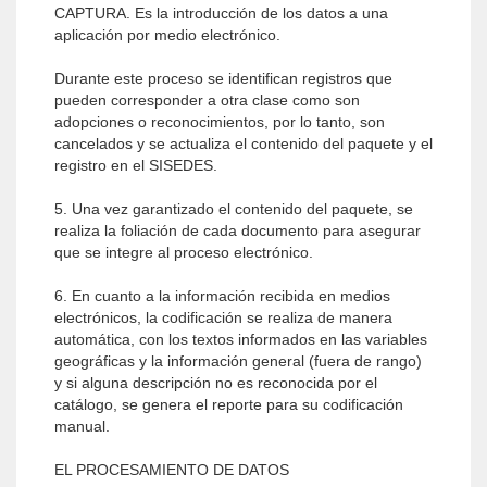
CAPTURA. Es la introducción de los datos a una
aplicación por medio electrónico.
Durante este proceso se identifican registros que
pueden corresponder a otra clase como son
adopciones o reconocimientos, por lo tanto, son
cancelados y se actualiza el contenido del paquete y el
registro en el SISEDES.
5. Una vez garantizado el contenido del paquete, se
realiza la foliación de cada documento para asegurar
que se integre al proceso electrónico.
6. En cuanto a la información recibida en medios
electrónicos, la codificación se realiza de manera
automática, con los textos informados en las variables
geográficas y la información general (fuera de rango)
y si alguna descripción no es reconocida por el
catálogo, se genera el reporte para su codificación
manual.
EL PROCESAMIENTO DE DATOS