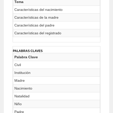
Tema
Características del nacimiento
Características de la madre
Características del padre
Características del registrado
PALABRAS CLAVES
Palabra Clave
Civil
Institución
Madre
Nacimiento
Natalidad
Niño
Padre