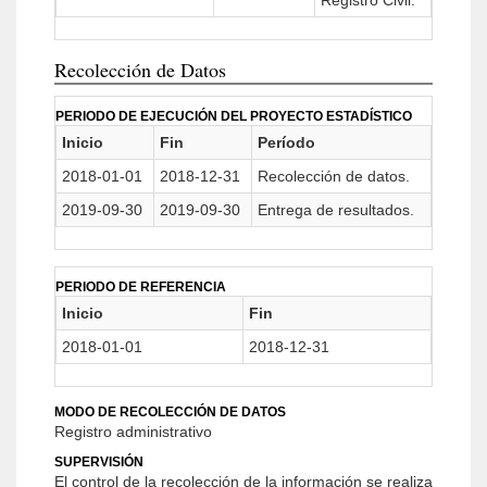
Registro Civil.
Recolección de Datos
PERIODO DE EJECUCIÓN DEL PROYECTO ESTADÍSTICO
Inicio
Fin
Período
2018-01-01
2018-12-31
Recolección de datos.
2019-09-30
2019-09-30
Entrega de resultados.
PERIODO DE REFERENCIA
Inicio
Fin
2018-01-01
2018-12-31
MODO DE RECOLECCIÓN DE DATOS
Registro administrativo
SUPERVISIÓN
El control de la recolección de la información se realiza