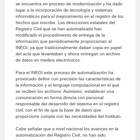
se encuentra en proceso de modernización y ha dado
lugar a la incorporación de tecnología y sistemas
informáticos para el mejoramiento en el registro de los
hechos que inscribe. Las direcciones estatales del
Registro Civil que se han automatizado han
modificado el procedimiento de entrega de la
información que periódicamente proporcionan al
INEGI, ya que tradicionalmente daban copia en papel
del acta que levantaban y ahora entregan un archivo
de datos en medios electrónicos.
Para el INEGI este proceso de automatización ha
provocado definir con precisión las características de
la información y el lenguaje computacional en el que
se reciben los archivos. Asimismo, establecer una
comunicación en forma directa con personal
responsable del desarrollo del sistema en el registro
civil, con el fin de que la base de datos que
proporcione cumpla con las necesidades del Instituto.
Cabe señalar que a nivel nacional los avances en la
automatización del Registro Civil, no han sido