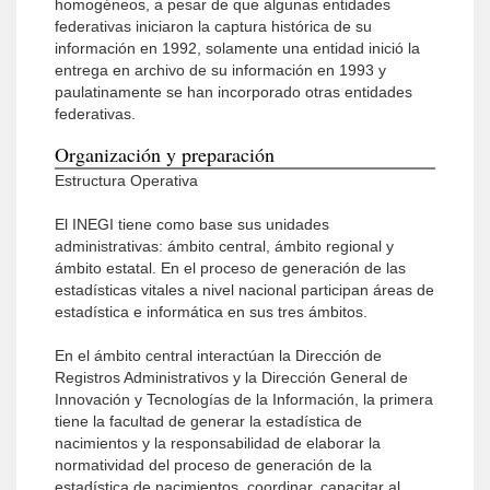
homogéneos, a pesar de que algunas entidades
federativas iniciaron la captura histórica de su
información en 1992, solamente una entidad inició la
entrega en archivo de su información en 1993 y
paulatinamente se han incorporado otras entidades
federativas.
Organización y preparación
Estructura Operativa
El INEGI tiene como base sus unidades
administrativas: ámbito central, ámbito regional y
ámbito estatal. En el proceso de generación de las
estadísticas vitales a nivel nacional participan áreas de
estadística e informática en sus tres ámbitos.
En el ámbito central interactúan la Dirección de
Registros Administrativos y la Dirección General de
Innovación y Tecnologías de la Información, la primera
tiene la facultad de generar la estadística de
nacimientos y la responsabilidad de elaborar la
normatividad del proceso de generación de la
estadística de nacimientos, coordinar, capacitar al