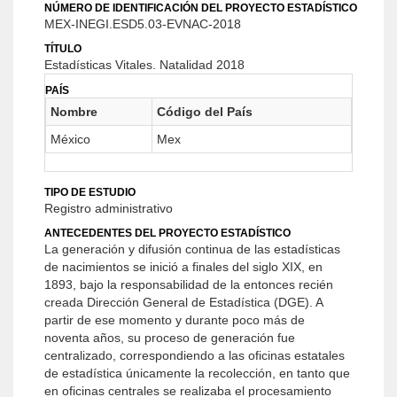
NÚMERO DE IDENTIFICACIÓN DEL PROYECTO ESTADÍSTICO
MEX-INEGI.ESD5.03-EVNAC-2018
TÍTULO
Estadísticas Vitales. Natalidad 2018
PAÍS
Nombre
Código del País
México
Mex
TIPO DE ESTUDIO
Registro administrativo
ANTECEDENTES DEL PROYECTO ESTADÍSTICO
La generación y difusión continua de las estadísticas
de nacimientos se inició a finales del siglo XIX, en
1893, bajo la responsabilidad de la entonces recién
creada Dirección General de Estadística (DGE). A
partir de ese momento y durante poco más de
noventa años, su proceso de generación fue
centralizado, correspondiendo a las oficinas estatales
de estadística únicamente la recolección, en tanto que
en oficinas centrales se realizaba el procesamiento