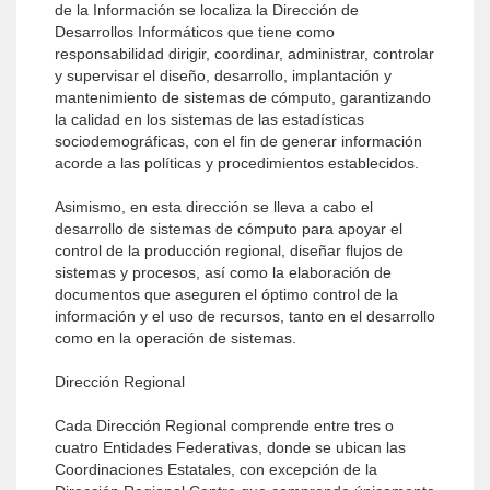
de la Información se localiza la Dirección de
Desarrollos Informáticos que tiene como
responsabilidad dirigir, coordinar, administrar, controlar
y supervisar el diseño, desarrollo, implantación y
mantenimiento de sistemas de cómputo, garantizando
la calidad en los sistemas de las estadísticas
sociodemográficas, con el fin de generar información
acorde a las políticas y procedimientos establecidos.
Asimismo, en esta dirección se lleva a cabo el
desarrollo de sistemas de cómputo para apoyar el
control de la producción regional, diseñar flujos de
sistemas y procesos, así como la elaboración de
documentos que aseguren el óptimo control de la
información y el uso de recursos, tanto en el desarrollo
como en la operación de sistemas.
Dirección Regional
Cada Dirección Regional comprende entre tres o
cuatro Entidades Federativas, donde se ubican las
Coordinaciones Estatales, con excepción de la