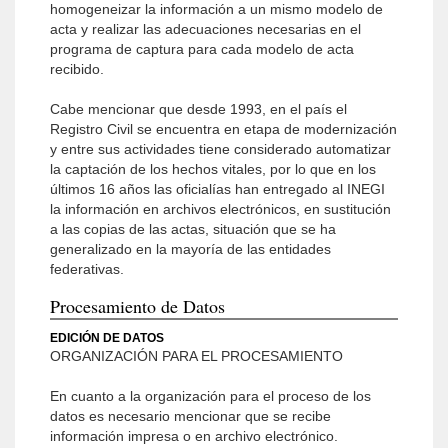
homogeneizar la información a un mismo modelo de
acta y realizar las adecuaciones necesarias en el
programa de captura para cada modelo de acta
recibido.
Cabe mencionar que desde 1993, en el país el
Registro Civil se encuentra en etapa de modernización
y entre sus actividades tiene considerado automatizar
la captación de los hechos vitales, por lo que en los
últimos 16 años las oficialías han entregado al INEGI
la información en archivos electrónicos, en sustitución
a las copias de las actas, situación que se ha
generalizado en la mayoría de las entidades
federativas.
Procesamiento de Datos
EDICIÓN DE DATOS
ORGANIZACIÓN PARA EL PROCESAMIENTO
En cuanto a la organización para el proceso de los
datos es necesario mencionar que se recibe
información impresa o en archivo electrónico.