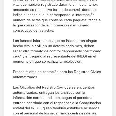
vital que hubiera registrado durante el mes anterior,
anexando su respectiva forma de control, donde se
indica el hecho al que corresponde la información,
número de actas que contiene cada paquete, fecha a
la que corresponde la información y el número
consecutivo de las actas.
Las fuentes informantes que no inscribieron ningún
hecho vital o civil, en un determinado mes, deben
llenar otro formato de control denominado "certificado
cero" y entregarlo al representante del INEGI en el
momento en que se realiza la recolección.
Procedimiento de captación para los Registros Civiles
automatizados
Las Oficialías del Registro Civil que se encuentran
automatizadas, entregan los archivos con la
información correspondiente, según el periodo de
entrega acordado con el responsable la Coordinación
estatal del INEGI, quien también establece acuerdos
con el personal de los organismos centrales de las