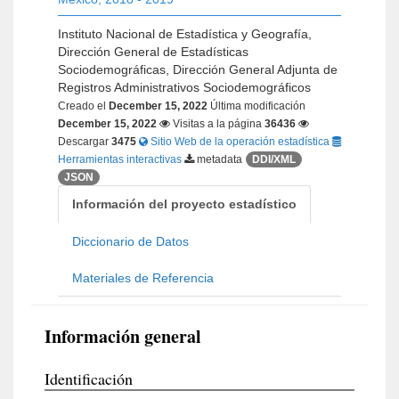
Instituto Nacional de Estadística y Geografía,
Dirección General de Estadísticas
Sociodemográficas, Dirección General Adjunta de
Registros Administrativos Sociodemográficos
Creado el
December 15, 2022
Última modificación
December 15, 2022
Visitas a la página
36436
Descargar
3475
Sitio Web de la operación estadística
Herramientas interactivas
metadata
DDI/XML
JSON
Información del proyecto estadístico
Diccionario de Datos
Materiales de Referencia
Información general
Identificación