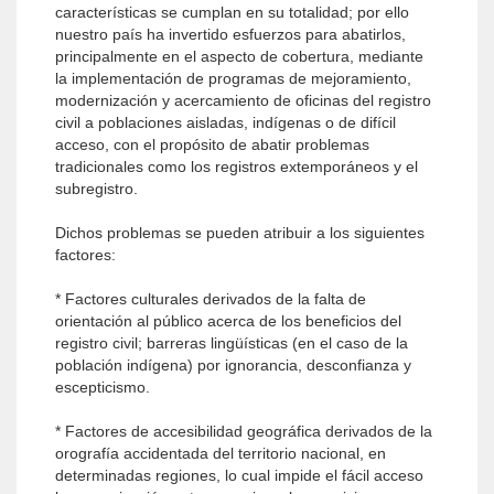
características se cumplan en su totalidad; por ello
nuestro país ha invertido esfuerzos para abatirlos,
principalmente en el aspecto de cobertura, mediante
la implementación de programas de mejoramiento,
modernización y acercamiento de oficinas del registro
civil a poblaciones aisladas, indígenas o de difícil
acceso, con el propósito de abatir problemas
tradicionales como los registros extemporáneos y el
subregistro.
Dichos problemas se pueden atribuir a los siguientes
factores:
* Factores culturales derivados de la falta de
orientación al público acerca de los beneficios del
registro civil; barreras lingüísticas (en el caso de la
población indígena) por ignorancia, desconfianza y
escepticismo.
* Factores de accesibilidad geográfica derivados de la
orografía accidentada del territorio nacional, en
determinadas regiones, lo cual impide el fácil acceso