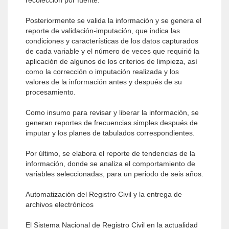
recolección por fuente.
Posteriormente se valida la información y se genera el
reporte de validación-imputación, que indica las
condiciones y características de los datos capturados
de cada variable y el número de veces que requirió la
aplicación de algunos de los criterios de limpieza, así
como la corrección o imputación realizada y los
valores de la información antes y después de su
procesamiento.
Como insumo para revisar y liberar la información, se
generan reportes de frecuencias simples después de
imputar y los planes de tabulados correspondientes.
Por último, se elabora el reporte de tendencias de la
información, donde se analiza el comportamiento de
variables seleccionadas, para un periodo de seis años.
Automatización del Registro Civil y la entrega de
archivos electrónicos
El Sistema Nacional de Registro Civil en la actualidad