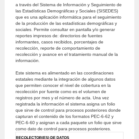
a través del Sistema de Información y Seguimiento de
las Estadísticas Demográficas y Sociales (SISEDES)
que es una aplicación informática para el seguimiento
de la producción de las estadísticas demográficas y
sociales. Permite consultar en pantalla y/o generar
reportes impresos de: directorios de fuentes
informantes, casos recibidos, porcentajes de
recolección, reporte de comportamiento de
recolección y avance en el tratamiento manual de la
información.
Este sistema es alimentado en las coordinaciones
estatales mediante la integración de algunos datos
que permiten conocer el nivel de cobertura en la
recolección por fuente como es el volumen de
registros por mes y el número de acta. Una vez
registrada la información el sistema asigna un folio
que sirve de control para procesos posteriores donde
capturan el contenido de los formatos PEC-6-62 y
PEC-6-60 y asignan a cada paquete un folio que sirve
como dato de control para procesos posteriores.
RECOLECTOR(ES) DE DATOS