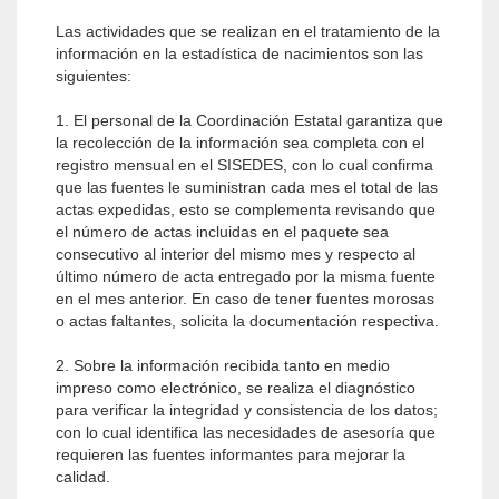
Las actividades que se realizan en el tratamiento de la
información en la estadística de nacimientos son las
siguientes:
1. El personal de la Coordinación Estatal garantiza que
la recolección de la información sea completa con el
registro mensual en el SISEDES, con lo cual confirma
que las fuentes le suministran cada mes el total de las
actas expedidas, esto se complementa revisando que
el número de actas incluidas en el paquete sea
consecutivo al interior del mismo mes y respecto al
último número de acta entregado por la misma fuente
en el mes anterior. En caso de tener fuentes morosas
o actas faltantes, solicita la documentación respectiva.
2. Sobre la información recibida tanto en medio
impreso como electrónico, se realiza el diagnóstico
para verificar la integridad y consistencia de los datos;
con lo cual identifica las necesidades de asesoría que
requieren las fuentes informantes para mejorar la
calidad.