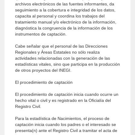
archivos electrónicos de las fuentes informantes, da
seguimiento a la cobertura e integridad de los datos,
capacita al personal y coordina los trabajos del
tratamiento manual y/o electrónico de la información,
diagnóstica la congruencia de la información de los
instrumentos de captación.
Cabe señalar que el personal de las Direcciones
Regionales y Áreas Estatales no sólo realiza
actividades relacionadas con la generación de las
estadísticas vitales, sino que participa en la producción
de otros proyectos del INEGI.
El procedimiento de captación
El procedimiento de captación inicia cuando ocurre un
hecho vital o civil y es registrado en la Oficialía del
Registro Civil.
Para la estadística de Nacimientos, el proceso de
captación inicia cuando los padres o el interesado se
presenta(n) ante el Registro Civil a tramitar el acta de