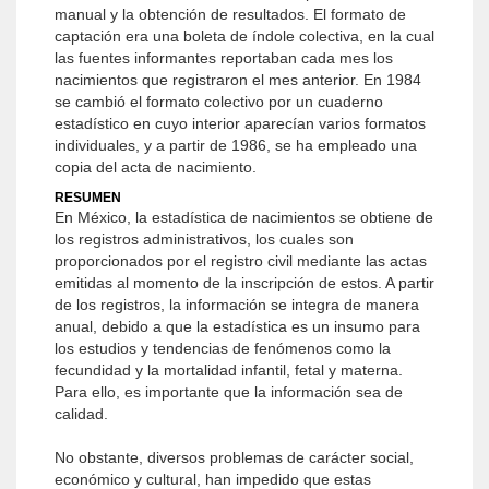
manual y la obtención de resultados. El formato de
captación era una boleta de índole colectiva, en la cual
las fuentes informantes reportaban cada mes los
nacimientos que registraron el mes anterior. En 1984
se cambió el formato colectivo por un cuaderno
estadístico en cuyo interior aparecían varios formatos
individuales, y a partir de 1986, se ha empleado una
copia del acta de nacimiento.
RESUMEN
En México, la estadística de nacimientos se obtiene de
los registros administrativos, los cuales son
proporcionados por el registro civil mediante las actas
emitidas al momento de la inscripción de estos. A partir
de los registros, la información se integra de manera
anual, debido a que la estadística es un insumo para
los estudios y tendencias de fenómenos como la
fecundidad y la mortalidad infantil, fetal y materna.
Para ello, es importante que la información sea de
calidad.
No obstante, diversos problemas de carácter social,
económico y cultural, han impedido que estas