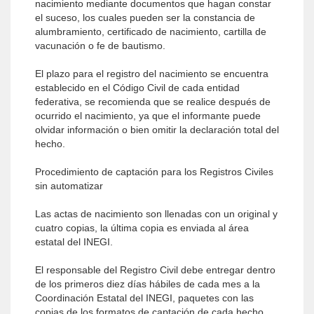
nacimiento mediante documentos que hagan constar
el suceso, los cuales pueden ser la constancia de
alumbramiento, certificado de nacimiento, cartilla de
vacunación o fe de bautismo.
El plazo para el registro del nacimiento se encuentra
establecido en el Código Civil de cada entidad
federativa, se recomienda que se realice después de
ocurrido el nacimiento, ya que el informante puede
olvidar información o bien omitir la declaración total del
hecho.
Procedimiento de captación para los Registros Civiles
sin automatizar
Las actas de nacimiento son llenadas con un original y
cuatro copias, la última copia es enviada al área
estatal del INEGI.
El responsable del Registro Civil debe entregar dentro
de los primeros diez días hábiles de cada mes a la
Coordinación Estatal del INEGI, paquetes con las
copias de los formatos de captación de cada hecho