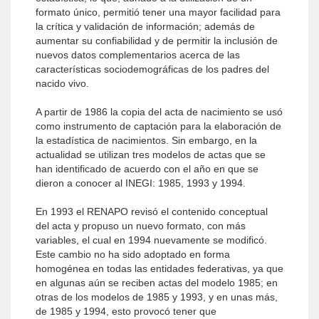
formato único, permitió tener una mayor facilidad para
la crítica y validación de información; además de
aumentar su confiabilidad y de permitir la inclusión de
nuevos datos complementarios acerca de las
características sociodemográficas de los padres del
nacido vivo.
A partir de 1986 la copia del acta de nacimiento se usó
como instrumento de captación para la elaboración de
la estadística de nacimientos. Sin embargo, en la
actualidad se utilizan tres modelos de actas que se
han identificado de acuerdo con el año en que se
dieron a conocer al INEGI: 1985, 1993 y 1994.
En 1993 el RENAPO revisó el contenido conceptual
del acta y propuso un nuevo formato, con más
variables, el cual en 1994 nuevamente se modificó.
Este cambio no ha sido adoptado en forma
homogénea en todas las entidades federativas, ya que
en algunas aún se reciben actas del modelo 1985; en
otras de los modelos de 1985 y 1993, y en unas más,
de 1985 y 1994, esto provocó tener que