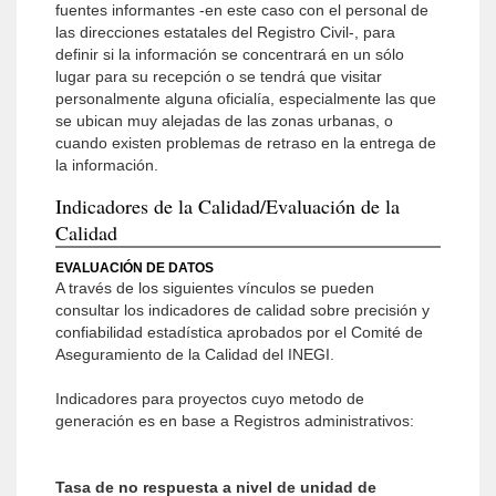
fuentes informantes -en este caso con el personal de
las direcciones estatales del Registro Civil-, para
definir si la información se concentrará en un sólo
lugar para su recepción o se tendrá que visitar
personalmente alguna oficialía, especialmente las que
se ubican muy alejadas de las zonas urbanas, o
cuando existen problemas de retraso en la entrega de
la información.
Indicadores de la Calidad/Evaluación de la
Calidad
EVALUACIÓN DE DATOS
A través de los siguientes vínculos se pueden
consultar los indicadores de calidad sobre precisión y
confiabilidad estadística aprobados por el Comité de
Aseguramiento de la Calidad del INEGI.
Indicadores para proyectos cuyo metodo de
generación es en base a Registros administrativos:
Tasa de no respuesta a nivel de unidad de