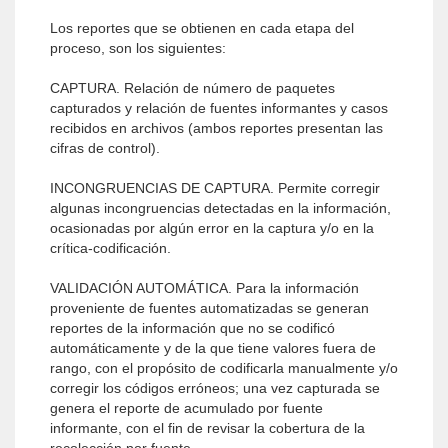
Los reportes que se obtienen en cada etapa del
proceso, son los siguientes:
CAPTURA. Relación de número de paquetes
capturados y relación de fuentes informantes y casos
recibidos en archivos (ambos reportes presentan las
cifras de control).
INCONGRUENCIAS DE CAPTURA. Permite corregir
algunas incongruencias detectadas en la información,
ocasionadas por algún error en la captura y/o en la
crítica-codificación.
VALIDACIÓN AUTOMÁTICA. Para la información
proveniente de fuentes automatizadas se generan
reportes de la información que no se codificó
automáticamente y de la que tiene valores fuera de
rango, con el propósito de codificarla manualmente y/o
corregir los códigos erróneos; una vez capturada se
genera el reporte de acumulado por fuente
informante, con el fin de revisar la cobertura de la