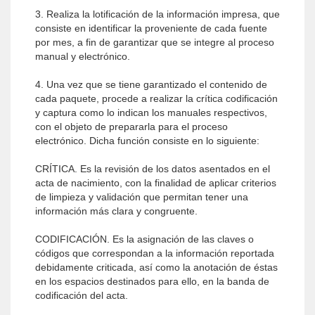
3. Realiza la lotificación de la información impresa, que
consiste en identificar la proveniente de cada fuente
por mes, a fin de garantizar que se integre al proceso
manual y electrónico.
4. Una vez que se tiene garantizado el contenido de
cada paquete, procede a realizar la crítica codificación
y captura como lo indican los manuales respectivos,
con el objeto de prepararla para el proceso
electrónico. Dicha función consiste en lo siguiente:
CRÍTICA. Es la revisión de los datos asentados en el
acta de nacimiento, con la finalidad de aplicar criterios
de limpieza y validación que permitan tener una
información más clara y congruente.
CODIFICACIÓN. Es la asignación de las claves o
códigos que correspondan a la información reportada
debidamente criticada, así como la anotación de éstas
en los espacios destinados para ello, en la banda de
codificación del acta.