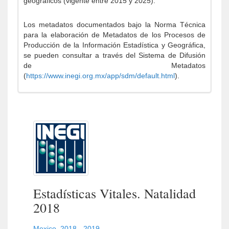
geográficos (vigente entre 2015 y 2025).
Los metadatos documentados bajo la Norma Técnica
para la elaboración de Metadatos de los Procesos de
Producción de la Información Estadística y Geográfica,
se pueden consultar a través del Sistema de Difusión
de Metadatos
(
https://www.inegi.org.mx/app/sdm/default.html
).
Estadísticas Vitales. Natalidad
2018
Mexico
,
2018 - 2019