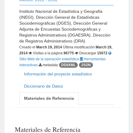
Instituto Nacional de Estadística y Geografia
(INEGI), Dirección General de Estadísticas
Sociodemográficas (DGES), Dirección General
Adjunta de Encuestas Sociodemográficas y
Registros Administrativos (DGAESRA), Dirección
de Registros Administrativos (DRA)
Creado el
March 19, 2014
Última modificación
March 19,
2014
Visitas a la página
96775
Descargar
15072
Sitio Web de la operación estadística
Herramientas
interactivas
metadata
DDI/XML
JSON
Información del proyecto estadístico
Diccionario de Datos
Materiales de Referencia
Materiales de Referencia