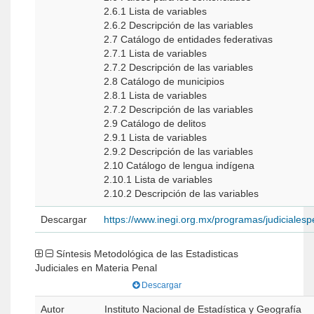
2.6.1 Lista de variables
2.6.2 Descripción de las variables
2.7 Catálogo de entidades federativas
2.7.1 Lista de variables
2.7.2 Descripción de las variables
2.8 Catálogo de municipios
2.8.1 Lista de variables
2.7.2 Descripción de las variables
2.9 Catálogo de delitos
2.9.1 Lista de variables
2.9.2 Descripción de las variables
2.10 Catálogo de lengua indígena
2.10.1 Lista de variables
2.10.2 Descripción de las variables
Descargar
https://www.inegi.org.mx/programas/judicialesp
Síntesis Metodológica de las Estadisticas
Judiciales en Materia Penal
Descargar
Autor
Instituto Nacional de Estadística y Geografía