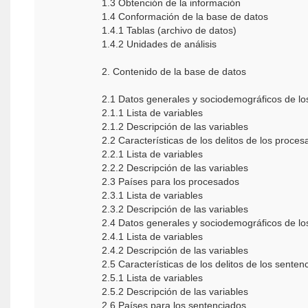
1.3 Obtención de la información
1.4 Conformación de la base de datos
1.4.1 Tablas (archivo de datos)
1.4.2 Unidades de análisis
2. Contenido de la base de datos
2.1 Datos generales y sociodemográficos de l
2.1.1 Lista de variables
2.1.2 Descripción de las variables
2.2 Características de los delitos de los proce
2.2.1 Lista de variables
2.2.2 Descripción de las variables
2.3 Países para los procesados
2.3.1 Lista de variables
2.3.2 Descripción de las variables
2.4 Datos generales y sociodemográficos de l
2.4.1 Lista de variables
2.4.2 Descripción de las variables
2.5 Características de los delitos de los sente
2.5.1 Lista de variables
2.5.2 Descripción de las variables
2.6 Países para los sentenciados