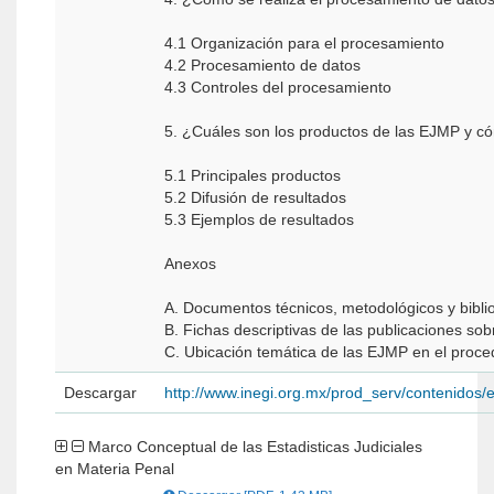
4.1 Organización para el procesamiento
4.2 Procesamiento de datos
4.3 Controles del procesamiento
5. ¿Cuáles son los productos de las EJMP y c
5.1 Principales productos
5.2 Difusión de resultados
5.3 Ejemplos de resultados
Anexos
A. Documentos técnicos, metodológicos y biblio
B. Fichas descriptivas de las publicaciones so
C. Ubicación temática de las EJMP en el proc
Descargar
http://www.inegi.org.mx/prod_serv/contenidos/
Marco Conceptual de las Estadisticas Judiciales
en Materia Penal