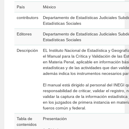
País
México
contributors
Departamento de Estadísticas Judiciales Subdi
Estadísticas Sociales
Editores
Departamento de Estadísticas Judiciales Subdi
Estadísticas Sociales
Descripción
EL Instituto Nacional de Estadística y Geograf
el Manual para la Crítica y Validación de las Es
en Materia Penal, aplicable en información bás
estadísticas y de las actividades que dan valid
además indica los instrumentos necesarios para
El manual está dirigido al personal del INEGI qu
responsabilidad de criticar, validar el registro, n
validar la captura de la información estadística 
en los juzgados de primera instancia en materi
fueros común y federal.
Tabla de
Presentación
contenidos