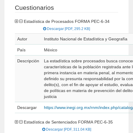
Cuestionarios
Estadística de Procesados FORMA PEC-6-34
Descargar [PDF, 295.2 KB]
Autor
Instituto Nacional de Estadística y Geografía
País
México
Descripción
La estadística sobre procesados busca conocer
características de la población registrada ante
primera instancia en materia penal, al moment
definido su presunta responsabilidad por la com
delito(s), con el fin de apoyar el estudio, evalu
de políticas en materia de prevención del delit
justicia
Descargar
https://www.inegi.org.mx/rnm/index.php/catal
Estadística de Sentenciados FORMA PEC-6-35
Descargar [PDF, 311.04 KB]