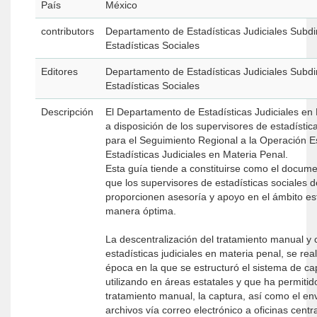
País
México
contributors
Departamento de Estadísticas Judiciales Subdi
Estadísticas Sociales
Editores
Departamento de Estadísticas Judiciales Subdi
Estadísticas Sociales
Descripción
El Departamento de Estadísticas Judiciales en
a disposición de los supervisores de estadístic
para el Seguimiento Regional a la Operación Es
Estadísticas Judiciales en Materia Penal.
Esta guía tiende a constituirse como el docum
que los supervisores de estadísticas sociales d
proporcionen asesoría y apoyo en el ámbito est
manera óptima.
La descentralización del tratamiento manual y 
estadísticas judiciales en materia penal, se rea
época en la que se estructuró el sistema de ca
utilizando en áreas estatales y que ha permitido
tratamiento manual, la captura, así como el en
archivos vía correo electrónico a oficinas centr