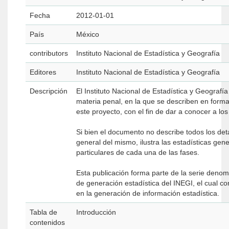
Fecha
2012-01-01
País
México
contributors
Instituto Nacional de Estadística y Geografía
Editores
Instituto Nacional de Estadística y Geografía
Descripción
El Instituto Nacional de Estadística y Geografía
materia penal, en la que se describen en forma
este proyecto, con el fin de dar a conocer a lo
Si bien el documento no describe todos los det
general del mismo, ilustra las estadísticas ge
particulares de cada una de las fases.
Esta publicación forma parte de la serie denom
de generación estadística del INEGI, el cual c
en la generación de información estadística.
Tabla de
Introducción
contenidos