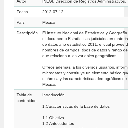
Autor
INEGI. Dirección de Registros Administrativos.
Fecha
2012-07-12
País
México
Descripción
El Instituto Nacional de Estadística y Geografí
el documento Estadísticas judiciales en materi
de datos año estadístico 2011, el cual provee 
nombres de campos, tipos de datos y rango de 
que relaciona a las variables geográficas.
Ofrece además, a los diversos usuarios, informac
microdatos y constituye un elemento básico qu
dinámica y las características demográficas de 
México.
Tabla de
Introducción
contenidos
1.Características de la base de datos
1.1 Objetivo
1.2 Antecedentes