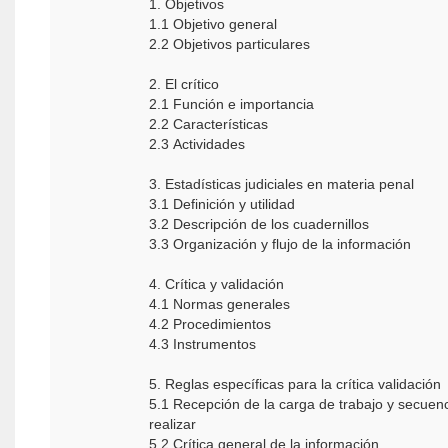
1. Objetivos
1.1 Objetivo general
2.2 Objetivos particulares
2. El crítico
2.1 Función e importancia
2.2 Características
2.3 Actividades
3. Estadísticas judiciales en materia penal
3.1 Definición y utilidad
3.2 Descripción de los cuadernillos
3.3 Organización y flujo de la información
4. Crítica y validación
4.1 Normas generales
4.2 Procedimientos
4.3 Instrumentos
5. Reglas específicas para la crítica validación
5.1 Recepción de la carga de trabajo y secuenc
realizar
5.2 Crítica general de la información