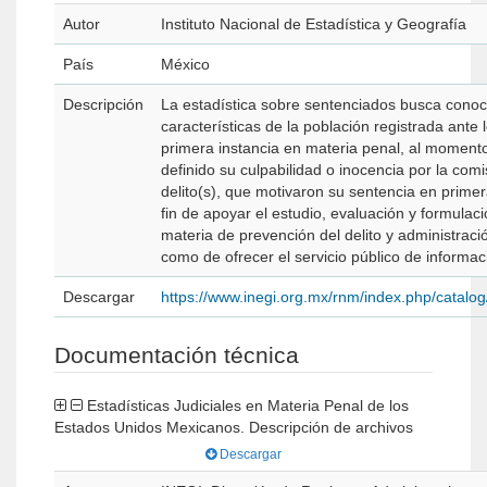
Autor
Instituto Nacional de Estadística y Geografía
País
México
Descripción
La estadística sobre sentenciados busca conoc
características de la población registrada ante
primera instancia en materia penal, al moment
definido su culpabilidad o inocencia por la comi
delito(s), que motivaron su sentencia en primer
fin de apoyar el estudio, evaluación y formulaci
materia de prevención del delito y administración
como de ofrecer el servicio público de informac
Descargar
https://www.inegi.org.mx/rnm/index.php/catal
Documentación técnica
Estadísticas Judiciales en Materia Penal de los
Estados Unidos Mexicanos. Descripción de archivos
Descargar