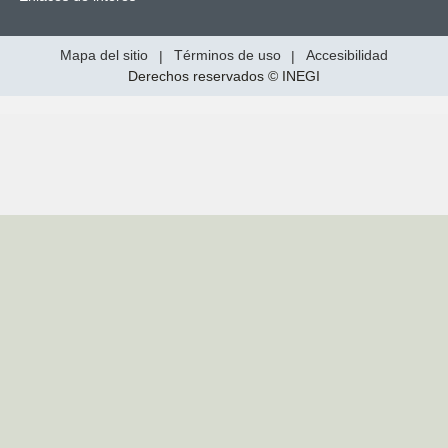
Mapa del sitio
|
Términos de uso
|
Accesibilidad
Derechos reservados © INEGI