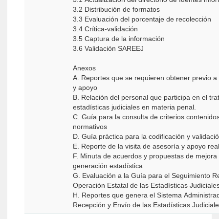
3.2 Distribución de formatos
3.3 Evaluación del porcentaje de recolección
3.4 Crítica-validación
3.5 Captura de la información
3.6 Validación SAREEJ
Anexos
A. Reportes que se requieren obtener previo a l
y apoyo
B. Relación del personal que participa en el tr
estadísticas judiciales en materia penal.
C. Guía para la consulta de criterios contenid
normativos
D. Guía práctica para la codificación y validaci
E. Reporte de la visita de asesoría y apoyo re
F. Minuta de acuerdos y propuestas de mejora 
generación estadística
G. Evaluación a la Guía para el Seguimiento Re
Operación Estatal de las Estadísticas Judiciale
H. Reportes que genera el Sistema Administrad
Recepción y Envío de las Estadísticas Judicia