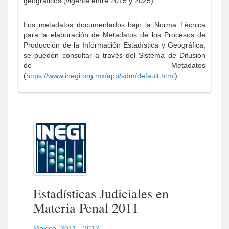
geográficos (vigente entre 2015 y 2025).
Los metadatos documentados bajo la Norma Técnica
para la elaboración de Metadatos de los Procesos de
Producción de la Información Estadística y Geográfica,
se pueden consultar a través del Sistema de Difusión
de Metadatos
(
https://www.inegi.org.mx/app/sdm/default.html
).
Estadísticas Judiciales en
Materia Penal 2011
Mexico
,
2011 - 2012