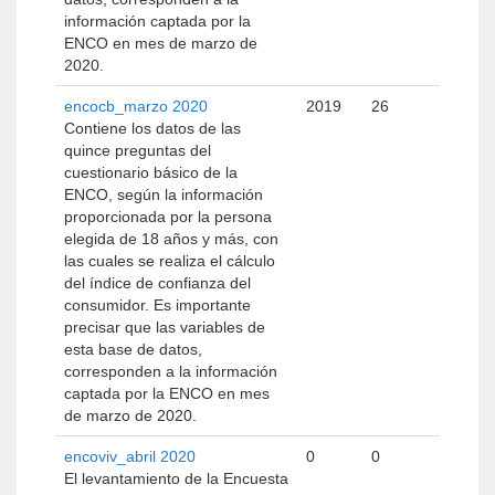
información captada por la
ENCO en mes de marzo de
2020.
encocb_marzo 2020
2019
26
Contiene los datos de las
quince preguntas del
cuestionario básico de la
ENCO, según la información
proporcionada por la persona
elegida de 18 años y más, con
las cuales se realiza el cálculo
del índice de confianza del
consumidor. Es importante
precisar que las variables de
esta base de datos,
corresponden a la información
captada por la ENCO en mes
de marzo de 2020.
encoviv_abril 2020
0
0
El levantamiento de la Encuesta