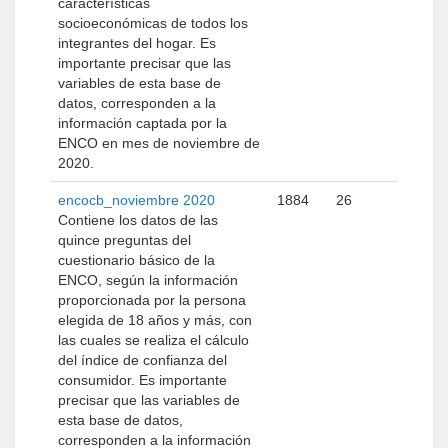
características
socioeconómicas de todos los
integrantes del hogar. Es
importante precisar que las
variables de esta base de
datos, corresponden a la
información captada por la
ENCO en mes de noviembre de
2020.
encocb_noviembre 2020
1884
26
Contiene los datos de las
quince preguntas del
cuestionario básico de la
ENCO, según la información
proporcionada por la persona
elegida de 18 años y más, con
las cuales se realiza el cálculo
del índice de confianza del
consumidor. Es importante
precisar que las variables de
esta base de datos,
corresponden a la información