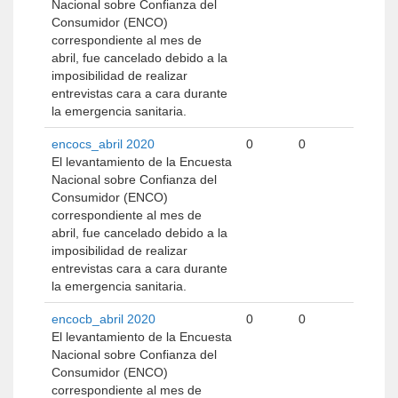
Nacional sobre Confianza del
Consumidor (ENCO)
correspondiente al mes de
abril, fue cancelado debido a la
imposibilidad de realizar
entrevistas cara a cara durante
la emergencia sanitaria.
encocs_abril 2020
0
0
El levantamiento de la Encuesta
Nacional sobre Confianza del
Consumidor (ENCO)
correspondiente al mes de
abril, fue cancelado debido a la
imposibilidad de realizar
entrevistas cara a cara durante
la emergencia sanitaria.
encocb_abril 2020
0
0
El levantamiento de la Encuesta
Nacional sobre Confianza del
Consumidor (ENCO)
correspondiente al mes de