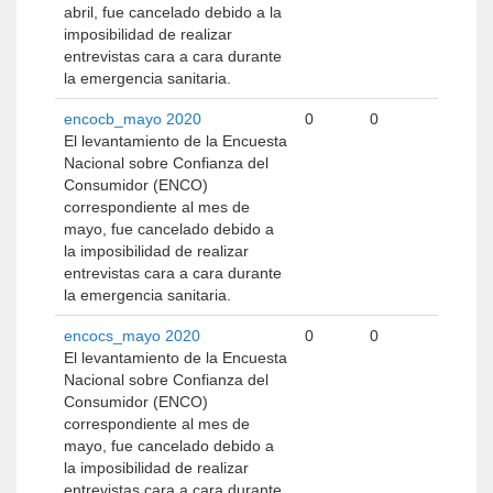
abril, fue cancelado debido a la
imposibilidad de realizar
entrevistas cara a cara durante
la emergencia sanitaria.
encocb_mayo 2020
0
0
El levantamiento de la Encuesta
Nacional sobre Confianza del
Consumidor (ENCO)
correspondiente al mes de
mayo, fue cancelado debido a
la imposibilidad de realizar
entrevistas cara a cara durante
la emergencia sanitaria.
encocs_mayo 2020
0
0
El levantamiento de la Encuesta
Nacional sobre Confianza del
Consumidor (ENCO)
correspondiente al mes de
mayo, fue cancelado debido a
la imposibilidad de realizar
entrevistas cara a cara durante