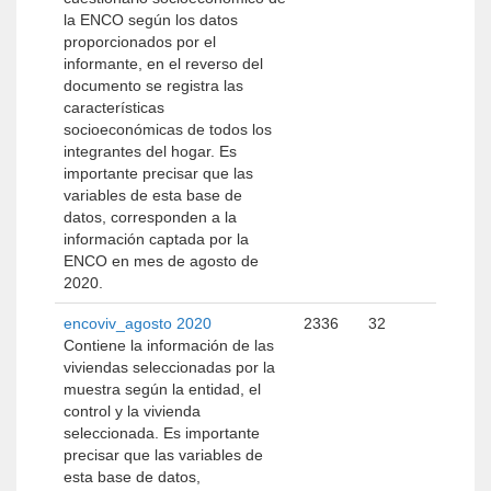
la ENCO según los datos
proporcionados por el
informante, en el reverso del
documento se registra las
características
socioeconómicas de todos los
integrantes del hogar. Es
importante precisar que las
variables de esta base de
datos, corresponden a la
información captada por la
ENCO en mes de agosto de
2020.
encoviv_agosto 2020
2336
32
Contiene la información de las
viviendas seleccionadas por la
muestra según la entidad, el
control y la vivienda
seleccionada. Es importante
precisar que las variables de
esta base de datos,