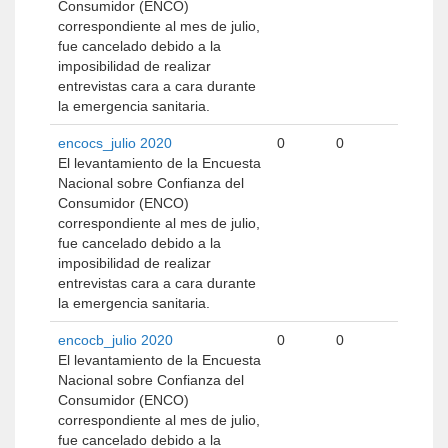
Consumidor (ENCO)
correspondiente al mes de julio,
fue cancelado debido a la
imposibilidad de realizar
entrevistas cara a cara durante
la emergencia sanitaria.
encocs_julio 2020
0
0
El levantamiento de la Encuesta
Nacional sobre Confianza del
Consumidor (ENCO)
correspondiente al mes de julio,
fue cancelado debido a la
imposibilidad de realizar
entrevistas cara a cara durante
la emergencia sanitaria.
encocb_julio 2020
0
0
El levantamiento de la Encuesta
Nacional sobre Confianza del
Consumidor (ENCO)
correspondiente al mes de julio,
fue cancelado debido a la