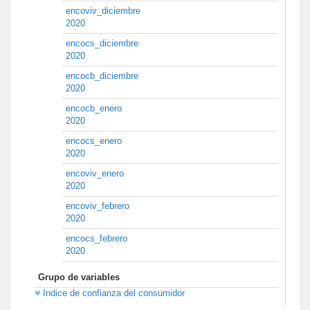
encoviv_diciembre
2020
encocs_diciembre
2020
encocb_diciembre
2020
encocb_enero
2020
encocs_enero
2020
encoviv_enero
2020
encoviv_febrero
2020
encocs_febrero
2020
Grupo de variables
Indice de confianza del consumidor