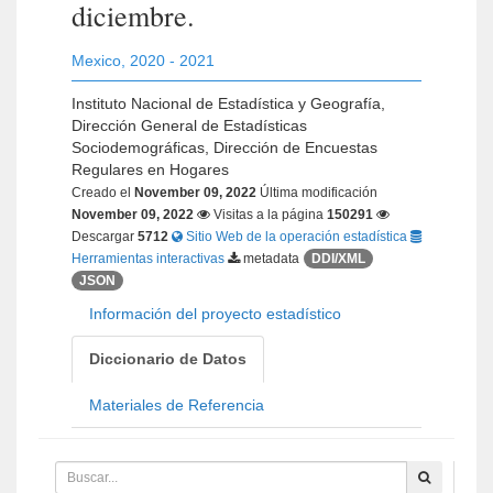
diciembre.
Mexico
,
2020 - 2021
Instituto Nacional de Estadística y Geografía,
Dirección General de Estadísticas
Sociodemográficas, Dirección de Encuestas
Regulares en Hogares
Creado el
November 09, 2022
Última modificación
November 09, 2022
Visitas a la página
150291
Descargar
5712
Sitio Web de la operación estadística
Herramientas interactivas
metadata
DDI/XML
JSON
Información del proyecto estadístico
Diccionario de Datos
Materiales de Referencia