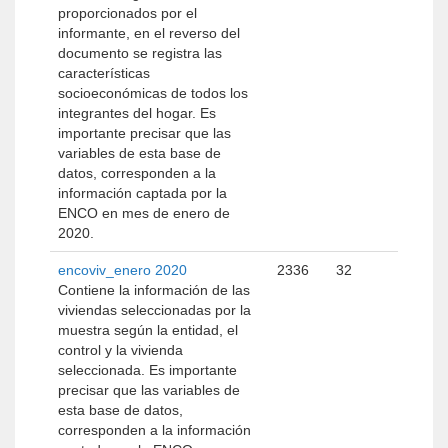
proporcionados por el
informante, en el reverso del
documento se registra las
características
socioeconómicas de todos los
integrantes del hogar. Es
importante precisar que las
variables de esta base de
datos, corresponden a la
información captada por la
ENCO en mes de enero de
2020.
encoviv_enero 2020
2336
32
Contiene la información de las
viviendas seleccionadas por la
muestra según la entidad, el
control y la vivienda
seleccionada. Es importante
precisar que las variables de
esta base de datos,
corresponden a la información