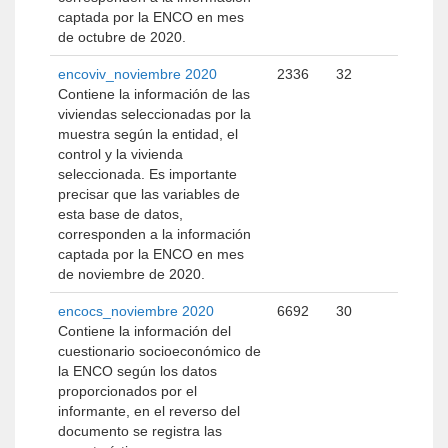
captada por la ENCO en mes
de octubre de 2020.
encoviv_noviembre 2020
2336
32
Contiene la información de las
viviendas seleccionadas por la
muestra según la entidad, el
control y la vivienda
seleccionada. Es importante
precisar que las variables de
esta base de datos,
corresponden a la información
captada por la ENCO en mes
de noviembre de 2020.
encocs_noviembre 2020
6692
30
Contiene la información del
cuestionario socioeconómico de
la ENCO según los datos
proporcionados por el
informante, en el reverso del
documento se registra las