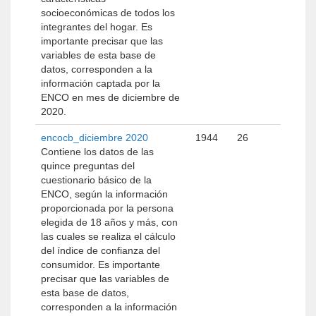
socioeconómicas de todos los
integrantes del hogar. Es
importante precisar que las
variables de esta base de
datos, corresponden a la
información captada por la
ENCO en mes de diciembre de
2020.
encocb_diciembre 2020
1944
26
Contiene los datos de las
quince preguntas del
cuestionario básico de la
ENCO, según la información
proporcionada por la persona
elegida de 18 años y más, con
las cuales se realiza el cálculo
del índice de confianza del
consumidor. Es importante
precisar que las variables de
esta base de datos,
corresponden a la información