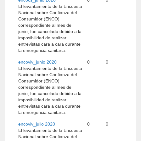
encocs_junio 2020
0
0
El levantamiento de la Encuesta
Nacional sobre Confianza del
Consumidor (ENCO)
correspondiente al mes de
junio, fue cancelado debido a la
imposibilidad de realizar
entrevistas cara a cara durante
la emergencia sanitaria.
encoviv_junio 2020
0
0
El levantamiento de la Encuesta
Nacional sobre Confianza del
Consumidor (ENCO)
correspondiente al mes de
junio, fue cancelado debido a la
imposibilidad de realizar
entrevistas cara a cara durante
la emergencia sanitaria.
encoviv_julio 2020
0
0
El levantamiento de la Encuesta
Nacional sobre Confianza del