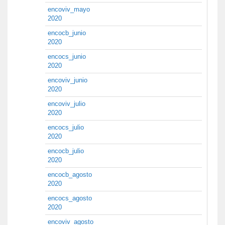
encoviv_mayo
2020
encocb_junio
2020
encocs_junio
2020
encoviv_junio
2020
encoviv_julio
2020
encocs_julio
2020
encocb_julio
2020
encocb_agosto
2020
encocs_agosto
2020
encoviv_agosto