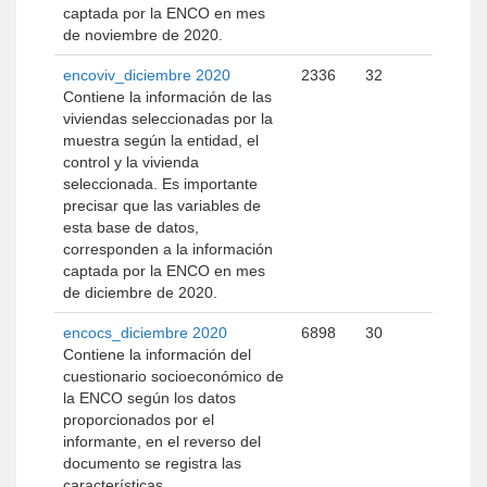
captada por la ENCO en mes
de noviembre de 2020.
encoviv_diciembre 2020
2336
32
Contiene la información de las
viviendas seleccionadas por la
muestra según la entidad, el
control y la vivienda
seleccionada. Es importante
precisar que las variables de
esta base de datos,
corresponden a la información
captada por la ENCO en mes
de diciembre de 2020.
encocs_diciembre 2020
6898
30
Contiene la información del
cuestionario socioeconómico de
la ENCO según los datos
proporcionados por el
informante, en el reverso del
documento se registra las
características