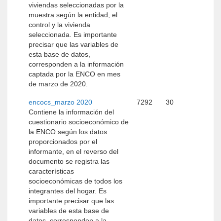
viviendas seleccionadas por la
muestra según la entidad, el
control y la vivienda
seleccionada. Es importante
precisar que las variables de
esta base de datos,
corresponden a la información
captada por la ENCO en mes
de marzo de 2020.
encocs_marzo 2020
7292
30
Contiene la información del
cuestionario socioeconómico de
la ENCO según los datos
proporcionados por el
informante, en el reverso del
documento se registra las
características
socioeconómicas de todos los
integrantes del hogar. Es
importante precisar que las
variables de esta base de
datos, corresponden a la