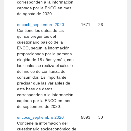
corresponden a la información
captada por la ENCO en mes
de agosto de 2020.
encocb_septiembre 2020
1671
26
Contiene los datos de las
quince preguntas del
cuestionario básico de la
ENCO, según la información
proporcionada por la persona
elegida de 18 años y más, con
las cuales se realiza el cálculo
del índice de confianza del
consumidor. Es importante
precisar que las variables de
esta base de datos,
corresponden a la información
captada por la ENCO en mes
de septiembre de 2020.
encocs_septiembre 2020
5893
30
Contiene la información del
cuestionario socioeconómico de