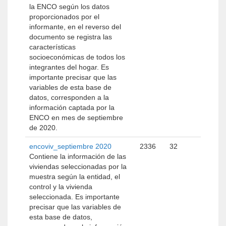
la ENCO según los datos
proporcionados por el
informante, en el reverso del
documento se registra las
características
socioeconómicas de todos los
integrantes del hogar. Es
importante precisar que las
variables de esta base de
datos, corresponden a la
información captada por la
ENCO en mes de septiembre
de 2020.
encoviv_septiembre 2020
2336
32
Contiene la información de las
viviendas seleccionadas por la
muestra según la entidad, el
control y la vivienda
seleccionada. Es importante
precisar que las variables de
esta base de datos,