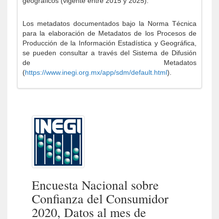
geográficos (vigente entre 2015 y 2025).
Los metadatos documentados bajo la Norma Técnica
para la elaboración de Metadatos de los Procesos de
Producción de la Información Estadística y Geográfica,
se pueden consultar a través del Sistema de Difusión
de Metadatos
(
https://www.inegi.org.mx/app/sdm/default.html
).
Encuesta Nacional sobre
Confianza del Consumidor
2020, Datos al mes de