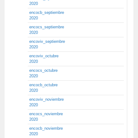
2020
encocb_septiembre
2020
encocs_septiembre
2020
encoviv_septiembre
2020
encoviv_octubre
2020
encocs_octubre
2020
encocb_octubre
2020
encoviv_noviembre
2020
encocs_noviembre
2020
encocb_noviembre
2020