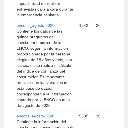
imposibilidad de realizar
entrevistas cara a cara durante
la emergencia sanitaria.
encocb_agosto 2020
1542
26
Contiene los datos de las
quince preguntas del
cuestionario básico de la
ENCO, según la información
proporcionada por la persona
elegida de 18 años y más, con
las cuales se realiza el cálculo
del índice de confianza del
consumidor. Es importante
precisar que las variables de
esta base de datos,
corresponden a la información
captada por la ENCO en mes
de agosto de 2020.
encocs_agosto 2020
5335
30
Contiene la información del
cuestionario socioeconómico de