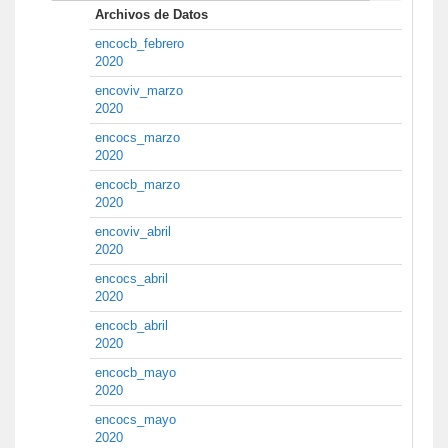
Archivos de Datos
encocb_febrero
2020
encoviv_marzo
2020
encocs_marzo
2020
encocb_marzo
2020
encoviv_abril
2020
encocs_abril
2020
encocb_abril
2020
encocb_mayo
2020
encocs_mayo
2020