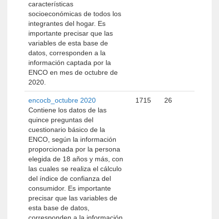
características
socioeconómicas de todos los
integrantes del hogar. Es
importante precisar que las
variables de esta base de
datos, corresponden a la
información captada por la
ENCO en mes de octubre de
2020.
encocb_octubre 2020
1715
26
Contiene los datos de las
quince preguntas del
cuestionario básico de la
ENCO, según la información
proporcionada por la persona
elegida de 18 años y más, con
las cuales se realiza el cálculo
del índice de confianza del
consumidor. Es importante
precisar que las variables de
esta base de datos,
corresponden a la información