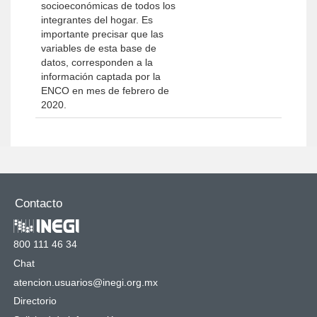
socioeconómicas de todos los
integrantes del hogar. Es
importante precisar que las
variables de esta base de
datos, corresponden a la
información captada por la
ENCO en mes de febrero de
2020.
Contacto
800 111 46 34
Chat
atencion.usuarios@inegi.org.mx
Directorio