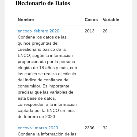
Diccionario de Datos
Nombre
Casos
Variable
encocb_febrero 2020
2013
26
Contiene los datos de las
quince preguntas del
cuestionario básico de la
ENCO, según la información
proporcionada por la persona
elegida de 18 años y más, con
las cuales se realiza el cálculo
del índice de confianza del
consumidor. Es importante
precisar que las variables de
esta base de datos,
corresponden a la información
captada por la ENCO en mes
de febrero de 2020.
encoviv_marzo 2020
2336
32
Contiene la información de las