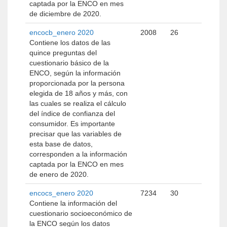
captada por la ENCO en mes
de diciembre de 2020.
encocb_enero 2020
2008
26
Contiene los datos de las
quince preguntas del
cuestionario básico de la
ENCO, según la información
proporcionada por la persona
elegida de 18 años y más, con
las cuales se realiza el cálculo
del índice de confianza del
consumidor. Es importante
precisar que las variables de
esta base de datos,
corresponden a la información
captada por la ENCO en mes
de enero de 2020.
encocs_enero 2020
7234
30
Contiene la información del
cuestionario socioeconómico de
la ENCO según los datos