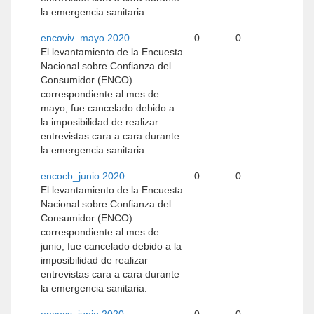
la emergencia sanitaria.
encoviv_mayo 2020
0
0
El levantamiento de la Encuesta
Nacional sobre Confianza del
Consumidor (ENCO)
correspondiente al mes de
mayo, fue cancelado debido a
la imposibilidad de realizar
entrevistas cara a cara durante
la emergencia sanitaria.
encocb_junio 2020
0
0
El levantamiento de la Encuesta
Nacional sobre Confianza del
Consumidor (ENCO)
correspondiente al mes de
junio, fue cancelado debido a la
imposibilidad de realizar
entrevistas cara a cara durante
la emergencia sanitaria.