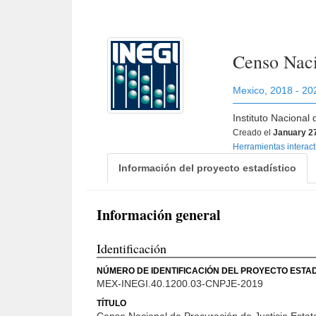
Censo Naci
Mexico
,
2018 - 20
Instituto Nacional
Creado el
January 2
Herramientas interac
Información del proyecto estadístico
Información general
Identificación
NÚMERO DE IDENTIFICACIÓN DEL PROYECTO ESTAD
MEX-INEGI.40.1200.03-CNPJE-2019
TÍTULO