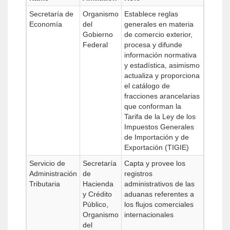
Secretaría de
Organismo
Establece reglas
Economía
del
generales en materia
Gobierno
de comercio exterior,
Federal
procesa y difunde
información normativa
y estadística, asimismo
actualiza y proporciona
el catálogo de
fracciones arancelarias
que conforman la
Tarifa de la Ley de los
Impuestos Generales
de Importación y de
Exportación (TIGIE)
Servicio de
Secretaría
Capta y provee los
Administración
de
registros
Tributaria
Hacienda
administrativos de las
y Crédito
aduanas referentes a
Público,
los flujos comerciales
Organismo
internacionales
del