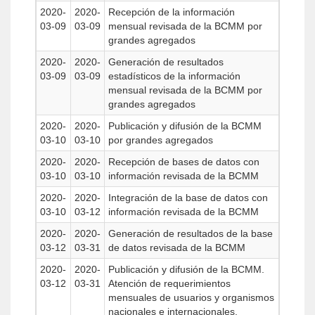
2020-
2020-
Recepción de la información
03-09
03-09
mensual revisada de la BCMM por
grandes agregados
2020-
2020-
Generación de resultados
03-09
03-09
estadísticos de la información
mensual revisada de la BCMM por
grandes agregados
2020-
2020-
Publicación y difusión de la BCMM
03-10
03-10
por grandes agregados
2020-
2020-
Recepción de bases de datos con
03-10
03-10
información revisada de la BCMM
2020-
2020-
Integración de la base de datos con
03-10
03-12
información revisada de la BCMM
2020-
2020-
Generación de resultados de la base
03-12
03-31
de datos revisada de la BCMM
2020-
2020-
Publicación y difusión de la BCMM.
03-12
03-31
Atención de requerimientos
mensuales de usuarios y organismos
nacionales e internacionales.