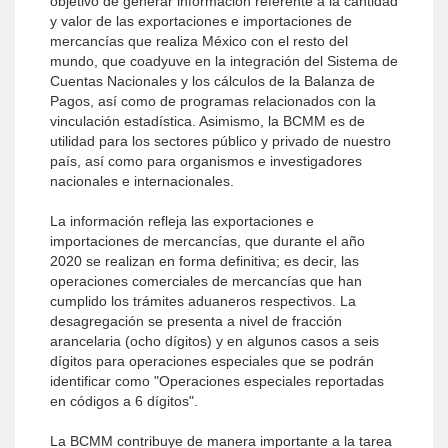
objetivo de generar información referente a la cantidad
y valor de las exportaciones e importaciones de
mercancías que realiza México con el resto del
mundo, que coadyuve en la integración del Sistema de
Cuentas Nacionales y los cálculos de la Balanza de
Pagos, así como de programas relacionados con la
vinculación estadística. Asimismo, la BCMM es de
utilidad para los sectores público y privado de nuestro
país, así como para organismos e investigadores
nacionales e internacionales.
La información refleja las exportaciones e
importaciones de mercancías, que durante el año
2020 se realizan en forma definitiva; es decir, las
operaciones comerciales de mercancías que han
cumplido los trámites aduaneros respectivos. La
desagregación se presenta a nivel de fracción
arancelaria (ocho dígitos) y en algunos casos a seis
dígitos para operaciones especiales que se podrán
identificar como "Operaciones especiales reportadas
en códigos a 6 dígitos".
La BCMM contribuye de manera importante a la tarea