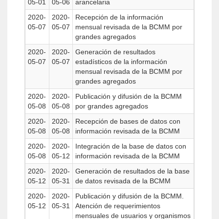
05-01
05-06
arancelaria
2020-
2020-
Recepción de la información
05-07
05-07
mensual revisada de la BCMM por
grandes agregados
2020-
2020-
Generación de resultados
05-07
05-07
estadísticos de la información
mensual revisada de la BCMM por
grandes agregados
2020-
2020-
Publicación y difusión de la BCMM
05-08
05-08
por grandes agregados
2020-
2020-
Recepción de bases de datos con
05-08
05-08
información revisada de la BCMM
2020-
2020-
Integración de la base de datos con
05-08
05-12
información revisada de la BCMM
2020-
2020-
Generación de resultados de la base
05-12
05-31
de datos revisada de la BCMM
2020-
2020-
Publicación y difusión de la BCMM.
05-12
05-31
Atención de requerimientos
mensuales de usuarios y organismos