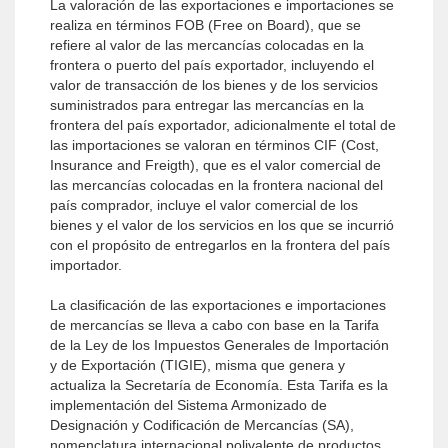
La valoración de las exportaciones e importaciones se
realiza en términos FOB (Free on Board), que se
refiere al valor de las mercancías colocadas en la
frontera o puerto del país exportador, incluyendo el
valor de transacción de los bienes y de los servicios
suministrados para entregar las mercancías en la
frontera del país exportador, adicionalmente el total de
las importaciones se valoran en términos CIF (Cost,
Insurance and Freigth), que es el valor comercial de
las mercancías colocadas en la frontera nacional del
país comprador, incluye el valor comercial de los
bienes y el valor de los servicios en los que se incurrió
con el propósito de entregarlos en la frontera del país
importador.
La clasificación de las exportaciones e importaciones
de mercancías se lleva a cabo con base en la Tarifa
de la Ley de los Impuestos Generales de Importación
y de Exportación (TIGIE), misma que genera y
actualiza la Secretaría de Economía. Esta Tarifa es la
implementación del Sistema Armonizado de
Designación y Codificación de Mercancías (SA),
nomenclatura internacional polivalente de productos