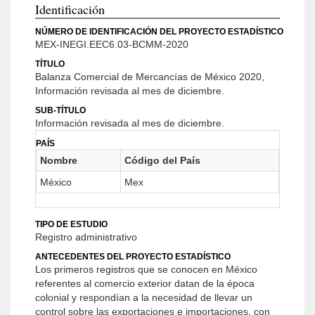
Identificación
NÚMERO DE IDENTIFICACIÓN DEL PROYECTO ESTADÍSTICO
MEX-INEGI.EEC6.03-BCMM-2020
TÍTULO
Balanza Comercial de Mercancías de México 2020,
Información revisada al mes de diciembre.
SUB-TÍTULO
Información revisada al mes de diciembre.
PAÍS
Nombre
Código del País
México
Mex
TIPO DE ESTUDIO
Registro administrativo
ANTECEDENTES DEL PROYECTO ESTADÍSTICO
Los primeros registros que se conocen en México
referentes al comercio exterior datan de la época
colonial y respondían a la necesidad de llevar un
control sobre las exportaciones e importaciones, con