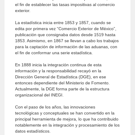
el fin de establecer las tasas impositivas al comercio
exterior.
La estadística inicia entre 1853 y 1857, cuando se
edita por primera vez “Comercio Exterior de México”,
publicación que consignaba datos desde 1519 hasta
1853. Asimismo, en 1867 se llevan a cabo los trabajos
para la captación de información de las aduanas, con
el fin de conformar una serie estadística.
En 1888 inicia la integración continua de esta
información y la responsabilidad recayó en la
Dirección General de Estadística (DGE), en ese
entonces dependiente del Ministerio de Fomento.
Actualmente, la DGE forma parte de la estructura
organizacional del INEGI.
Con el paso de los años, las innovaciones
tecnológicas y conceptuales se han convertido en la
principal herramienta de mejora, lo que ha contribuido
notablemente en la integración y procesamiento de los
datos estadísticos.