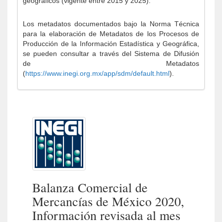
geográficos (vigente entre 2015 y 2025).
Los metadatos documentados bajo la Norma Técnica
para la elaboración de Metadatos de los Procesos de
Producción de la Información Estadística y Geográfica,
se pueden consultar a través del Sistema de Difusión
de Metadatos
(
https://www.inegi.org.mx/app/sdm/default.html
).
Balanza Comercial de
Mercancías de México 2020,
Información revisada al mes