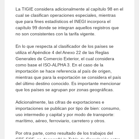
La TIGIE considera adicionalmente al capítulo 98 en el
cual se clasifican operaciones especiales, mientras
que para fines estadísticos el INEGI incorpora el
capítulo 99 donde se integran aquellos registros que
no son consistentes con la tarifa vigente.
En lo que respecta al clasificador de los países se
utiliza el Apéndice 4 del Anexo 22 de las Reglas
Generales de Comercio Exterior, el cual considera
como base el ISO-ALPHA 3. En el caso de la
importación se hace referencia al país de origen,
mientras que para la exportación se considera el país
del último destino conocido. Es importante mencionar
que los países se agrupan por zonas geográficas.
Adicionalmente, las cifras de exportaciones e
importaciones se publican por tipo de bien: consumo,
uso intermedio y capital y por modo de transporte:
marítimo, aéreo, ferroviario, carretero y otros.
Por otra parte, como resultado de los trabajos del