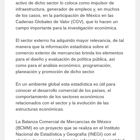
activo de dicho sector lo coloca como impulsor de
infraestructura, generador de empleos y, en muchos
de los casos, en la participación de México en las
Cadenas Globales de Valor (CGV), que lo hacen un
campo importante para la investigación económica.
El sector externo ha adquirido mayor relevancia, de tal
manera que la información estadística sobre el
comercio exterior de mercancías brinda los elementos
para el diseño y evaluación de política pública, así
como para el análisis económico, programación,
planeación y promoción de dicho sector.
En un ambiente global esta estadística es útil para
conocer el desarrollo comercial de los países, el
comportamiento de los sectores económicos
relacionados con el sector y la evolución de las
estructuras económicas.
La Balanza Comercial de Mercancías de México
(BCMM) es un proyecto que se realiza en el Instituto
Nacional de Estadística y Geografía (INEGI) con el