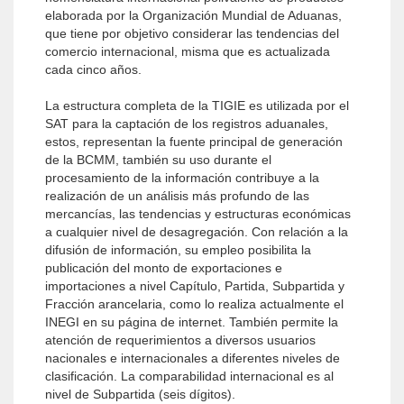
elaborada por la Organización Mundial de Aduanas,
que tiene por objetivo considerar las tendencias del
comercio internacional, misma que es actualizada
cada cinco años.
La estructura completa de la TIGIE es utilizada por el
SAT para la captación de los registros aduanales,
estos, representan la fuente principal de generación
de la BCMM, también su uso durante el
procesamiento de la información contribuye a la
realización de un análisis más profundo de las
mercancías, las tendencias y estructuras económicas
a cualquier nivel de desagregación. Con relación a la
difusión de información, su empleo posibilita la
publicación del monto de exportaciones e
importaciones a nivel Capítulo, Partida, Subpartida y
Fracción arancelaria, como lo realiza actualmente el
INEGI en su página de internet. También permite la
atención de requerimientos a diversos usuarios
nacionales e internacionales a diferentes niveles de
clasificación. La comparabilidad internacional es al
nivel de Subpartida (seis dígitos).