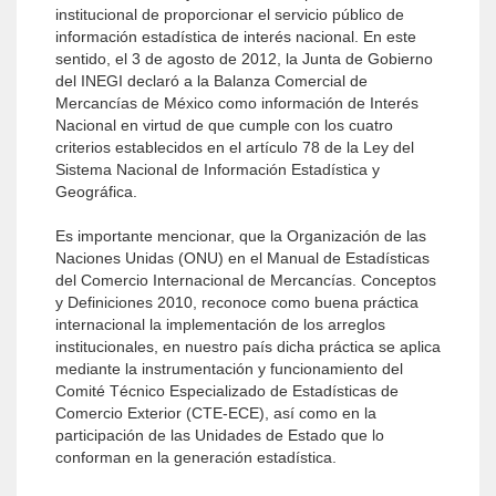
institucional de proporcionar el servicio público de
información estadística de interés nacional. En este
sentido, el 3 de agosto de 2012, la Junta de Gobierno
del INEGI declaró a la Balanza Comercial de
Mercancías de México como información de Interés
Nacional en virtud de que cumple con los cuatro
criterios establecidos en el artículo 78 de la Ley del
Sistema Nacional de Información Estadística y
Geográfica.
Es importante mencionar, que la Organización de las
Naciones Unidas (ONU) en el Manual de Estadísticas
del Comercio Internacional de Mercancías. Conceptos
y Definiciones 2010, reconoce como buena práctica
internacional la implementación de los arreglos
institucionales, en nuestro país dicha práctica se aplica
mediante la instrumentación y funcionamiento del
Comité Técnico Especializado de Estadísticas de
Comercio Exterior (CTE-ECE), así como en la
participación de las Unidades de Estado que lo
conforman en la generación estadística.