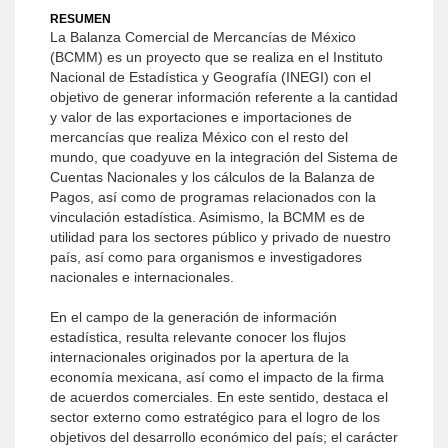
RESUMEN
La Balanza Comercial de Mercancías de México
(BCMM) es un proyecto que se realiza en el Instituto
Nacional de Estadística y Geografía (INEGI) con el
objetivo de generar información referente a la cantidad
y valor de las exportaciones e importaciones de
mercancías que realiza México con el resto del
mundo, que coadyuve en la integración del Sistema de
Cuentas Nacionales y los cálculos de la Balanza de
Pagos, así como de programas relacionados con la
vinculación estadística. Asimismo, la BCMM es de
utilidad para los sectores público y privado de nuestro
país, así como para organismos e investigadores
nacionales e internacionales.
En el campo de la generación de información
estadística, resulta relevante conocer los flujos
internacionales originados por la apertura de la
economía mexicana, así como el impacto de la firma
de acuerdos comerciales. En este sentido, destaca el
sector externo como estratégico para el logro de los
objetivos del desarrollo económico del país; el carácter