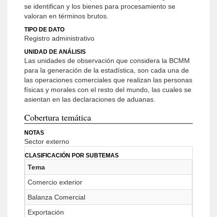
se identifican y los bienes para procesamiento se
valoran en términos brutos.
TIPO DE DATO
Registro administrativo
UNIDAD DE ANÁLISIS
Las unidades de observación que considera la BCMM
para la generación de la estadística, son cada una de
las operaciones comerciales que realizan las personas
físicas y morales con el resto del mundo, las cuales se
asientan en las declaraciones de aduanas.
Cobertura temática
NOTAS
Sector externo
CLASIFICACIÓN POR SUBTEMAS
Tema
Comercio exterior
Balanza Comercial
Exportación