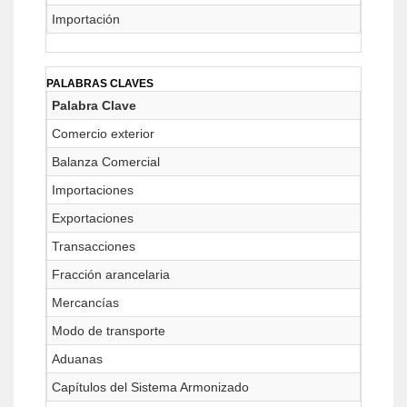
Importación
PALABRAS CLAVES
Palabra Clave
Comercio exterior
Balanza Comercial
Importaciones
Exportaciones
Transacciones
Fracción arancelaria
Mercancías
Modo de transporte
Aduanas
Capítulos del Sistema Armonizado