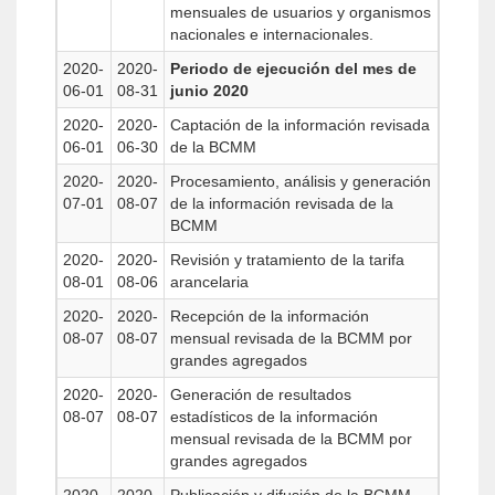
mensuales de usuarios y organismos
nacionales e internacionales.
2020-
2020-
Periodo de ejecución del mes de
06-01
08-31
junio 2020
2020-
2020-
Captación de la información revisada
06-01
06-30
de la BCMM
2020-
2020-
Procesamiento, análisis y generación
07-01
08-07
de la información revisada de la
BCMM
2020-
2020-
Revisión y tratamiento de la tarifa
08-01
08-06
arancelaria
2020-
2020-
Recepción de la información
08-07
08-07
mensual revisada de la BCMM por
grandes agregados
2020-
2020-
Generación de resultados
08-07
08-07
estadísticos de la información
mensual revisada de la BCMM por
grandes agregados