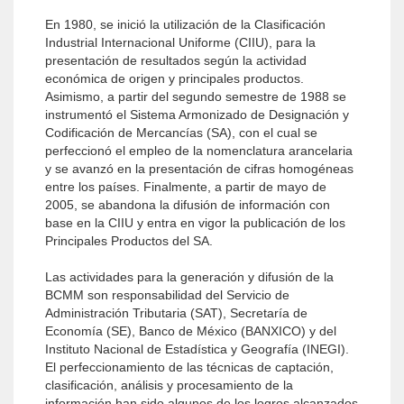
En 1980, se inició la utilización de la Clasificación
Industrial Internacional Uniforme (CIIU), para la
presentación de resultados según la actividad
económica de origen y principales productos.
Asimismo, a partir del segundo semestre de 1988 se
instrumentó el Sistema Armonizado de Designación y
Codificación de Mercancías (SA), con el cual se
perfeccionó el empleo de la nomenclatura arancelaria
y se avanzó en la presentación de cifras homogéneas
entre los países. Finalmente, a partir de mayo de
2005, se abandona la difusión de información con
base en la CIIU y entra en vigor la publicación de los
Principales Productos del SA.
Las actividades para la generación y difusión de la
BCMM son responsabilidad del Servicio de
Administración Tributaria (SAT), Secretaría de
Economía (SE), Banco de México (BANXICO) y del
Instituto Nacional de Estadística y Geografía (INEGI).
El perfeccionamiento de las técnicas de captación,
clasificación, análisis y procesamiento de la
información han sido algunos de los logros alcanzados