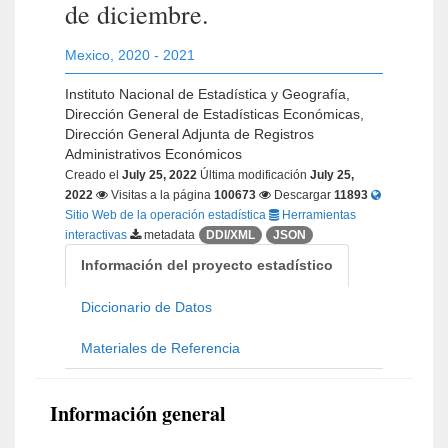
de diciembre.
Mexico
,
2020 - 2021
Instituto Nacional de Estadística y Geografía,
Dirección General de Estadísticas Económicas,
Dirección General Adjunta de Registros
Administrativos Económicos
Creado el
July 25, 2022
Última modificación
July 25,
2022
Visitas a la página
100673
Descargar
11893
Sitio Web de la operación estadística
Herramientas
interactivas
metadata
DDI/XML
JSON
Información del proyecto estadístico
Diccionario de Datos
Materiales de Referencia
Información general