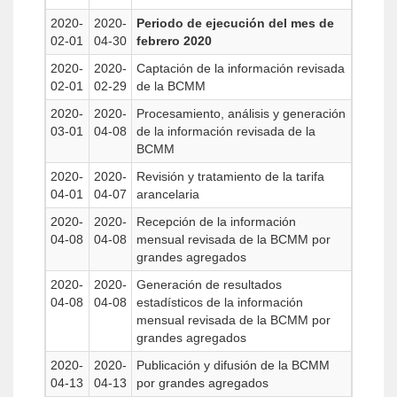
2020-
2020-
Periodo de ejecución del mes de
02-01
04-30
febrero 2020
2020-
2020-
Captación de la información revisada
02-01
02-29
de la BCMM
2020-
2020-
Procesamiento, análisis y generación
03-01
04-08
de la información revisada de la
BCMM
2020-
2020-
Revisión y tratamiento de la tarifa
04-01
04-07
arancelaria
2020-
2020-
Recepción de la información
04-08
04-08
mensual revisada de la BCMM por
grandes agregados
2020-
2020-
Generación de resultados
04-08
04-08
estadísticos de la información
mensual revisada de la BCMM por
grandes agregados
2020-
2020-
Publicación y difusión de la BCMM
04-13
04-13
por grandes agregados