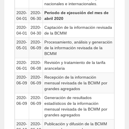
nacionales e internacionales.
2020-
2020-
Periodo de ejecución del mes de
04-01
06-30
abril 2020
2020-
2020-
Captación de la información revisada
04-01
04-30
de la BCMM
2020-
2020-
Procesamiento, análisis y generación
05-01
06-09
de la información revisada de la
BCMM
2020-
2020-
Revisión y tratamiento de la tarifa
06-01
06-08
arancelaria
2020-
2020-
Recepción de la información
06-09
06-09
mensual revisada de la BCMM por
grandes agregados
2020-
2020-
Generación de resultados
06-09
06-09
estadísticos de la información
mensual revisada de la BCMM por
grandes agregados
2020-
2020-
Publicación y difusión de la BCMM