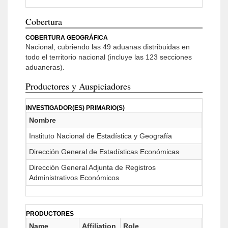
Cobertura
COBERTURA GEOGRÁFICA
Nacional, cubriendo las 49 aduanas distribuidas en
todo el territorio nacional (incluye las 123 secciones
aduaneras).
Productores y Auspiciadores
INVESTIGADOR(ES) PRIMARIO(S)
Nombre
Instituto Nacional de Estadística y Geografía
Dirección General de Estadísticas Económicas
Dirección General Adjunta de Registros
Administrativos Económicos
PRODUCTORES
Name
Affiliation
Role