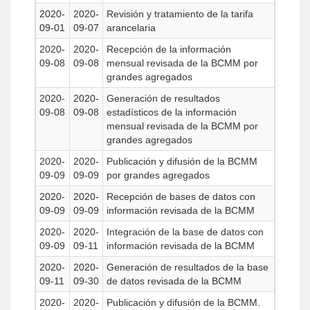
2020-
2020-
Revisión y tratamiento de la tarifa
09-01
09-07
arancelaria
2020-
2020-
Recepción de la información
09-08
09-08
mensual revisada de la BCMM por
grandes agregados
2020-
2020-
Generación de resultados
09-08
09-08
estadísticos de la información
mensual revisada de la BCMM por
grandes agregados
2020-
2020-
Publicación y difusión de la BCMM
09-09
09-09
por grandes agregados
2020-
2020-
Recepción de bases de datos con
09-09
09-09
información revisada de la BCMM
2020-
2020-
Integración de la base de datos con
09-09
09-11
información revisada de la BCMM
2020-
2020-
Generación de resultados de la base
09-11
09-30
de datos revisada de la BCMM
2020-
2020-
Publicación y difusión de la BCMM.