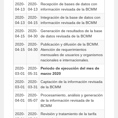
2020-
2020-
Recepción de bases de datos con
04-13
04-13
información revisada de la BCMM
2020-
2020-
Integración de la base de datos con
04-13
04-15
información revisada de la BCMM
2020-
2020-
Generación de resultados de la base
04-15
04-30
de datos revisada de la BCMM
2020-
2020-
Publicación y difusión de la BCMM.
04-15
04-30
Atención de requerimientos
mensuales de usuarios y organismos
nacionales e internacionales.
2020-
2020-
Periodo de ejecución del mes de
03-01
05-31
marzo 2020
2020-
2020-
Captación de la información revisada
03-01
03-31
de la BCMM
2020-
2020-
Procesamiento, análisis y generación
04-01
05-07
de la información revisada de la
BCMM
2020-
2020-
Revisión y tratamiento de la tarifa