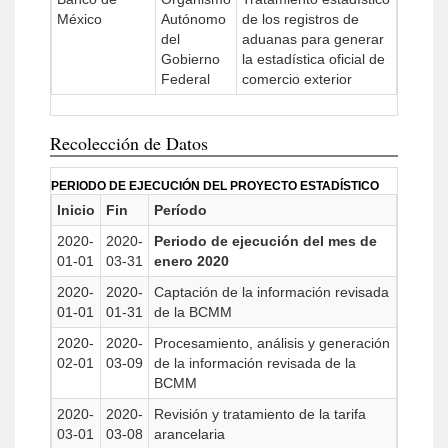
México
Autónomo
de los registros de
del
aduanas para generar
Gobierno
la estadística oficial de
Federal
comercio exterior
Recolección de Datos
PERIODO DE EJECUCIÓN DEL PROYECTO ESTADÍSTICO
Inicio
Fin
Período
2020-
2020-
Periodo de ejecución del mes de
01-01
03-31
enero 2020
2020-
2020-
Captación de la información revisada
01-01
01-31
de la BCMM
2020-
2020-
Procesamiento, análisis y generación
02-01
03-09
de la información revisada de la
BCMM
2020-
2020-
Revisión y tratamiento de la tarifa
03-01
03-08
arancelaria