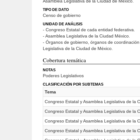
Asamblea Legislativa de la Ciudad de México.
TIPO DE DATO
Censo de gobierno
UNIDAD DE ANÁLISIS
- Congreso Estatal de cada entidad federativa.
- Asamblea Legislativa de la Ciudad México.
- Órganos de gobierno, órganos de coordinación 
Legislativa de la Ciudad de México.
Cobertura temática
NOTAS
Poderes Legislativos
CLASIFICACIÓN POR SUBTEMAS
Tema
Congreso Estatal y Asamblea Legislativa de la C
Congreso Estatal y Asamblea Legislativa de la
Congreso Estatal y Asamblea Legislativa de la 
Congreso Estatal y Asamblea Legislativa de la 