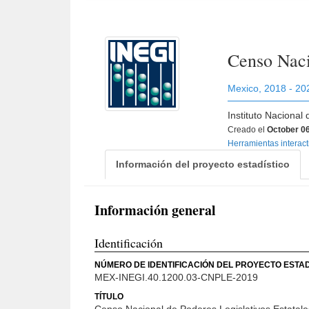
Censo Naci
Mexico
,
2018 - 20
Instituto Nacional
Creado el
October 06
Herramientas interac
Información del proyecto estadístico
Información general
Identificación
NÚMERO DE IDENTIFICACIÓN DEL PROYECTO ESTAD
MEX-INEGI.40.1200.03-CNPLE-2019
TÍTULO