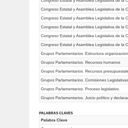
Congreso Estatal y Asamblea Legislativa de la C
Congreso Estatal y Asamblea Legislativa de la 
Congreso Estatal y Asamblea Legislativa de la C
Congreso Estatal y Asamblea Legislativa de la 
Congreso Estatal y Asamblea Legislativa de la 
Congreso Estatal y Asamblea Legislativa de la 
Grupos Parlamentarios. Estructura organizacion
Grupos Parlamentarios. Recursos humanos
Grupos Parlamentarios. Recursos presupuestal
Grupos Parlamentarios. Comisiones Legislativas
Grupos Parlamentarios. Proceso legislativo.
Grupos Parlamentarios. Juicio político y declar
PALABRAS CLAVES
Palabra Clave