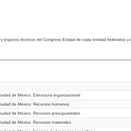
y órganos técnicos del Congreso Estatal de cada entidad federativa y
iudad de México. Estructura organizacional.
 Ciudad de México. Recursos humanos.
Ciudad de México. Recursos presupuestales.
Ciudad de México. Recursos materiales.