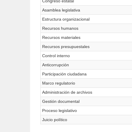
Congreso estatal
Asamblea legislativa
Estructura organizacional
Recursos humanos
Recursos materiales
Recursos presupuestales
Control interno
Anticorrupción
Participación ciudadana
Marco regulatorio
Administración de archivos
Gestión documental
Proceso legislativo
Juicio político