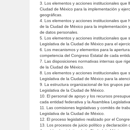
3. Los elementos y acciones institucionales que l
Ciudad de México para la implementación y ejerci
geográficas.
4. Los elementos y acciones institucionales que 
de la Ciudad de México para la implementación y 
de datos personales.
5. Los elementos y acciones institucionales que 
Legislativa de la Ciudad de México para el ejercic
6. Los mecanismos y elementos para la apertura
competencia del Congreso Estatal de cada entida
7. Las disposiciones normativas internas que rig
de la Ciudad de México.
8. Los elementos y acciones institucionales que 
Legislativa de la Ciudad de México para la atenc
9. La estructura organizacional de los grupos pa
Legislativa de la Ciudad de México.
10. El personal de apoyo y los recursos presupu
cada entidad federativa y la Asamblea Legislativ
11. Las comisiones legislativas y comités de tra
Legislativa de la Ciudad de México.
12. El proceso legislativo realizado por el Congr
13. Los procesos de juicio político y declaración