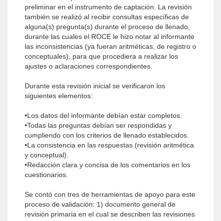
preliminar en el instrumento de captación. La revisión
también se realizó al recibir consultas específicas de
alguna(s) pregunta(s) durante el proceso de llenado,
durante las cuales el ROCE le hizo notar al informante
las inconsistencias (ya fueran aritméticas, de registro o
conceptuales), para que procediera a realizar los
ajustes o aclaraciones correspondientes.
Durante esta revisión inicial se verificaron los
siguientes elementos:
•Los datos del informante debían estar completos.
•Todas las preguntas debían ser respondidas y
cumpliendo con los criterios de llenado establecidos.
•La consistencia en las respuestas (revisión aritmética
y conceptual).
•Redacción clara y concisa de los comentarios en los
cuestionarios.
Se contó con tres de herramientas de apoyo para este
proceso de validación: 1) documento general de
revisión primaria en el cual se describen las revisiones