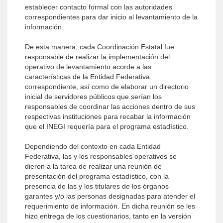
establecer contacto formal con las autoridades
correspondientes para dar inicio al levantamiento de la
información.
De esta manera, cada Coordinación Estatal fue
responsable de realizar la implementación del
operativo de levantamiento acorde a las
características de la Entidad Federativa
correspondiente, así como de elaborar un directorio
inicial de servidores públicos que serían los
responsables de coordinar las acciones dentro de sus
respectivas instituciones para recabar la información
que el INEGI requería para el programa estadístico.
Dependiendo del contexto en cada Entidad
Federativa, las y los responsables operativos se
dieron a la tarea de realizar una reunión de
presentación del programa estadístico, con la
presencia de las y los titulares de los órganos
garantes y/o las personas designadas para atender el
requerimiento de información. En dicha reunión se les
hizo entrega de los cuestionarios, tanto en la versión