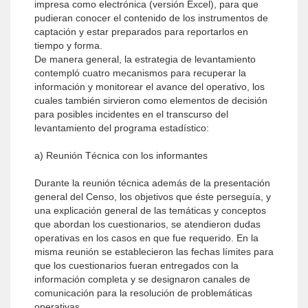
impresa como electrónica (versión Excel), para que
pudieran conocer el contenido de los instrumentos de
captación y estar preparados para reportarlos en
tiempo y forma.
De manera general, la estrategia de levantamiento
contempló cuatro mecanismos para recuperar la
información y monitorear el avance del operativo, los
cuales también sirvieron como elementos de decisión
para posibles incidentes en el transcurso del
levantamiento del programa estadístico:
a) Reunión Técnica con los informantes
Durante la reunión técnica además de la presentación
general del Censo, los objetivos que éste perseguía, y
una explicación general de las temáticas y conceptos
que abordan los cuestionarios, se atendieron dudas
operativas en los casos en que fue requerido. En la
misma reunión se establecieron las fechas límites para
que los cuestionarios fueran entregados con la
información completa y se designaron canales de
comunicación para la resolución de problemáticas
operativas.