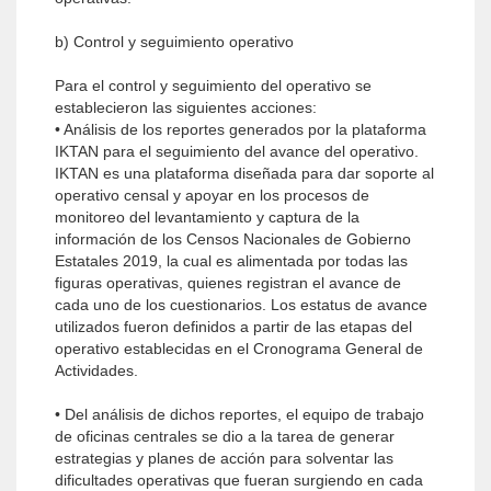
b) Control y seguimiento operativo
Para el control y seguimiento del operativo se
establecieron las siguientes acciones:
• Análisis de los reportes generados por la plataforma
IKTAN para el seguimiento del avance del operativo.
IKTAN es una plataforma diseñada para dar soporte al
operativo censal y apoyar en los procesos de
monitoreo del levantamiento y captura de la
información de los Censos Nacionales de Gobierno
Estatales 2019, la cual es alimentada por todas las
figuras operativas, quienes registran el avance de
cada uno de los cuestionarios. Los estatus de avance
utilizados fueron definidos a partir de las etapas del
operativo establecidas en el Cronograma General de
Actividades.
• Del análisis de dichos reportes, el equipo de trabajo
de oficinas centrales se dio a la tarea de generar
estrategias y planes de acción para solventar las
dificultades operativas que fueran surgiendo en cada