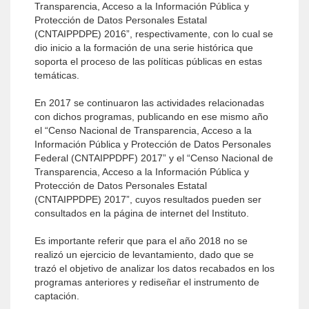
Transparencia, Acceso a la Información Pública y
Protección de Datos Personales Estatal
(CNTAIPPDPE) 2016”, respectivamente, con lo cual se
dio inicio a la formación de una serie histórica que
soporta el proceso de las políticas públicas en estas
temáticas.
En 2017 se continuaron las actividades relacionadas
con dichos programas, publicando en ese mismo año
el “Censo Nacional de Transparencia, Acceso a la
Información Pública y Protección de Datos Personales
Federal (CNTAIPPDPF) 2017” y el “Censo Nacional de
Transparencia, Acceso a la Información Pública y
Protección de Datos Personales Estatal
(CNTAIPPDPE) 2017”, cuyos resultados pueden ser
consultados en la página de internet del Instituto.
Es importante referir que para el año 2018 no se
realizó un ejercicio de levantamiento, dado que se
trazó el objetivo de analizar los datos recabados en los
programas anteriores y rediseñar el instrumento de
captación.