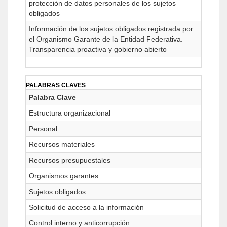
protección de datos personales de los sujetos
obligados
Información de los sujetos obligados registrada por
el Organismo Garante de la Entidad Federativa.
Transparencia proactiva y gobierno abierto
PALABRAS CLAVES
Palabra Clave
Estructura organizacional
Personal
Recursos materiales
Recursos presupuestales
Organismos garantes
Sujetos obligados
Solicitud de acceso a la información
Control interno y anticorrupción