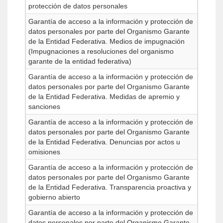
protección de datos personales
Garantía de acceso a la información y protección de
datos personales por parte del Organismo Garante
de la Entidad Federativa. Medios de impugnación
(Impugnaciones a resoluciones del organismo
garante de la entidad federativa)
Garantía de acceso a la información y protección de
datos personales por parte del Organismo Garante
de la Entidad Federativa. Medidas de apremio y
sanciones
Garantía de acceso a la información y protección de
datos personales por parte del Organismo Garante
de la Entidad Federativa. Denuncias por actos u
omisiones
Garantía de acceso a la información y protección de
datos personales por parte del Organismo Garante
de la Entidad Federativa. Transparencia proactiva y
gobierno abierto
Garantía de acceso a la información y protección de
datos personales por parte del Organismo Garante