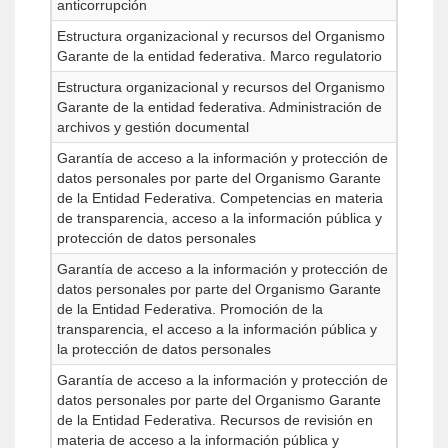
anticorrupción
Estructura organizacional y recursos del Organismo
Garante de la entidad federativa. Marco regulatorio
Estructura organizacional y recursos del Organismo
Garante de la entidad federativa. Administración de
archivos y gestión documental
Garantía de acceso a la información y protección de
datos personales por parte del Organismo Garante
de la Entidad Federativa. Competencias en materia
de transparencia, acceso a la información pública y
protección de datos personales
Garantía de acceso a la información y protección de
datos personales por parte del Organismo Garante
de la Entidad Federativa. Promoción de la
transparencia, el acceso a la información pública y
la protección de datos personales
Garantía de acceso a la información y protección de
datos personales por parte del Organismo Garante
de la Entidad Federativa. Recursos de revisión en
materia de acceso a la información pública y