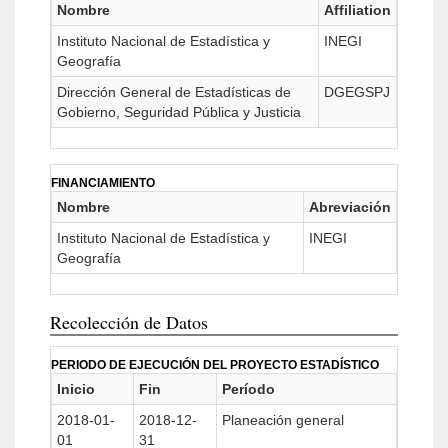
Nombre
Affiliation
Instituto Nacional de Estadística y
INEGI
Geografía
Dirección General de Estadísticas de
DGEGSPJ
Gobierno, Seguridad Pública y Justicia
FINANCIAMIENTO
Nombre
Abreviación
Instituto Nacional de Estadística y
INEGI
Geografía
Recolección de Datos
PERIODO DE EJECUCIÓN DEL PROYECTO ESTADÍSTICO
Inicio
Fin
Período
2018-01-
2018-12-
Planeación general
01
31