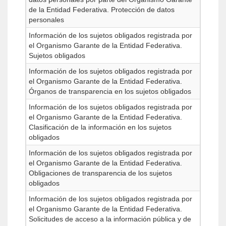
de la Entidad Federativa. Protección de datos
personales
Información de los sujetos obligados registrada por
el Organismo Garante de la Entidad Federativa.
Sujetos obligados
Información de los sujetos obligados registrada por
el Organismo Garante de la Entidad Federativa.
Órganos de transparencia en los sujetos obligados
Información de los sujetos obligados registrada por
el Organismo Garante de la Entidad Federativa.
Clasificación de la información en los sujetos
obligados
Información de los sujetos obligados registrada por
el Organismo Garante de la Entidad Federativa.
Obligaciones de transparencia de los sujetos
obligados
Información de los sujetos obligados registrada por
el Organismo Garante de la Entidad Federativa.
Solicitudes de acceso a la información pública y de