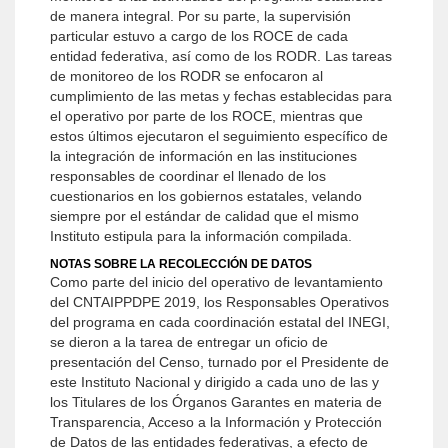
de manera integral. Por su parte, la supervisión
particular estuvo a cargo de los ROCE de cada
entidad federativa, así como de los RODR. Las tareas
de monitoreo de los RODR se enfocaron al
cumplimiento de las metas y fechas establecidas para
el operativo por parte de los ROCE, mientras que
estos últimos ejecutaron el seguimiento específico de
la integración de información en las instituciones
responsables de coordinar el llenado de los
cuestionarios en los gobiernos estatales, velando
siempre por el estándar de calidad que el mismo
Instituto estipula para la información compilada.
NOTAS SOBRE LA RECOLECCIÓN DE DATOS
Como parte del inicio del operativo de levantamiento
del CNTAIPPDPE 2019, los Responsables Operativos
del programa en cada coordinación estatal del INEGI,
se dieron a la tarea de entregar un oficio de
presentación del Censo, turnado por el Presidente de
este Instituto Nacional y dirigido a cada uno de las y
los Titulares de los Órganos Garantes en materia de
Transparencia, Acceso a la Información y Protección
de Datos de las entidades federativas, a efecto de