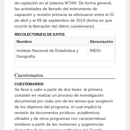
de captación en el sistema IKTAN. De forma general,
las actividades de llenado del instrumento de
captación y revisión primaria se efectuaron entre el 22
de abril y el 09 de septiembre de 2019 (fecha en que
ocurrió la liberación del último cuestionario).
RECOLECTOR(ES) DE DATOS
Nombre
Abreviación
Instituto Nacional de Estadística y
INEGI
Geografía
Cuestionarios
CUESTIONARIOS
Se llevó a cabo a partir de dos fases: la primera
consistió en realizar un proceso de investigación
documental por cada uno de los temas que surgieron
de los objetivos del programa, el cual implicó la
revisión de documentos jurídicos, académicos,
oficiales y de otros programas con características
similares a partir de las revisiones y sugerencias