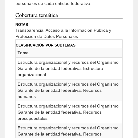
personales de cada entidad federativa.
Cobertura temática
NOTAS
Transparencia, Acceso a la Información Pública y
Protección de Datos Personales
CLASIFICACIÓN POR SUBTEMAS
Tema
Estructura organizacional y recursos del Organismo
Garante de la entidad federativa. Estructura
organizacional
Estructura organizacional y recursos del Organismo
Garante de la entidad federativa. Recursos
humanos
Estructura organizacional y recursos del Organismo
Garante de la entidad federativa. Recursos
presupuestales
Estructura organizacional y recursos del Organismo
Garante de la entidad federativa. Recursos