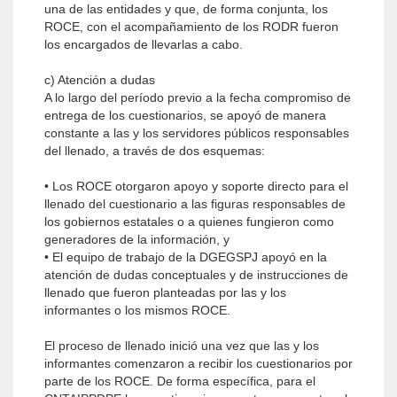
una de las entidades y que, de forma conjunta, los
ROCE, con el acompañamiento de los RODR fueron
los encargados de llevarlas a cabo.
c) Atención a dudas
A lo largo del período previo a la fecha compromiso de
entrega de los cuestionarios, se apoyó de manera
constante a las y los servidores públicos responsables
del llenado, a través de dos esquemas:
• Los ROCE otorgaron apoyo y soporte directo para el
llenado del cuestionario a las figuras responsables de
los gobiernos estatales o a quienes fungieron como
generadores de la información, y
• El equipo de trabajo de la DGEGSPJ apoyó en la
atención de dudas conceptuales y de instrucciones de
llenado que fueron planteadas por las y los
informantes o los mismos ROCE.
El proceso de llenado inició una vez que las y los
informantes comenzaron a recibir los cuestionarios por
parte de los ROCE. De forma específica, para el