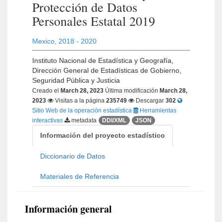
Protección de Datos
Personales Estatal 2019
Mexico
,
2018 - 2020
Instituto Nacional de Estadística y Geografía,
Dirección General de Estadísticas de Gobierno,
Seguridad Pública y Justicia
Creado el
March 28, 2023
Última modificación
March 28,
2023
Visitas a la página
235749
Descargar
302
Sitio Web de la operación estadística
Herramientas
interactivas
metadata
DDI/XML
JSON
Información del proyecto estadístico
Diccionario de Datos
Materiales de Referencia
Información general