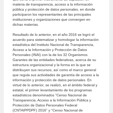
materia de transparencia, acceso a la información
pública y protección de datos personales, en donde
participaron los representantes de las principales
instituciones y organizaciones que convergen en
dichas materias.
Resultado de lo anterior, en el año 2016 se logró el
acuerdo para sistematizar y homologar la información
estadística del Instituto Nacional de Transparencia,
Acceso a la Información y Protección de Datos
Personales (INAI) con la de los 32 Organismos
Garantes de las entidades federativas, acerca de su
estructura organizacional y la forma en la que se
distribuyen sus recursos, así como el marco general
que regula sus actividades de garantía de acceso a la
información y protección de datos personales. En
virtud de lo anterior, se realizó, en el ámbito federal y
estatal, el primer levantamiento de los programas
estadísticos denominados “Censo Nacional de
Transparencia, Acceso a la Información Pública y
Protección de Datos Personales Federal
(CNTAIPPDPF) 2016” y “Censo Nacional de