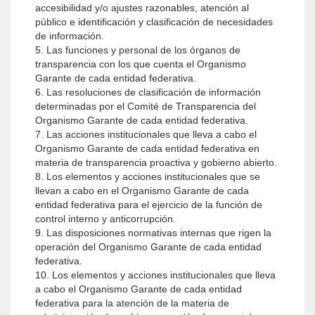
accesibilidad y/o ajustes razonables, atención al
público e identificación y clasificación de necesidades
de información.
5. Las funciones y personal de los órganos de
transparencia con los que cuenta el Organismo
Garante de cada entidad federativa.
6. Las resoluciones de clasificación de información
determinadas por el Comité de Transparencia del
Organismo Garante de cada entidad federativa.
7. Las acciones institucionales que lleva a cabo el
Organismo Garante de cada entidad federativa en
materia de transparencia proactiva y gobierno abierto.
8. Los elementos y acciones institucionales que se
llevan a cabo en el Organismo Garante de cada
entidad federativa para el ejercicio de la función de
control interno y anticorrupción.
9. Las disposiciones normativas internas que rigen la
operación del Organismo Garante de cada entidad
federativa.
10. Los elementos y acciones institucionales que lleva
a cabo el Organismo Garante de cada entidad
federativa para la atención de la materia de