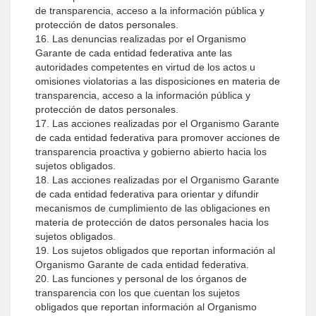
de transparencia, acceso a la información pública y
protección de datos personales.
16. Las denuncias realizadas por el Organismo
Garante de cada entidad federativa ante las
autoridades competentes en virtud de los actos u
omisiones violatorias a las disposiciones en materia de
transparencia, acceso a la información pública y
protección de datos personales.
17. Las acciones realizadas por el Organismo Garante
de cada entidad federativa para promover acciones de
transparencia proactiva y gobierno abierto hacia los
sujetos obligados.
18. Las acciones realizadas por el Organismo Garante
de cada entidad federativa para orientar y difundir
mecanismos de cumplimiento de las obligaciones en
materia de protección de datos personales hacia los
sujetos obligados.
19. Los sujetos obligados que reportan información al
Organismo Garante de cada entidad federativa.
20. Las funciones y personal de los órganos de
transparencia con los que cuentan los sujetos
obligados que reportan información al Organismo