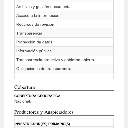
Archivos y gestión documental
Acceso a la información
Recursos de revisión
Transparencia
Protección de datos
Información pública
Transparencia proactiva y gobierno abierto
Obligaciones de transparencia
Cobertura
COBERTURA GEOGRÁFICA
Nacional.
Productores y Auspiciadores
INVESTIGADOR(ES) PRIMARIO(S)