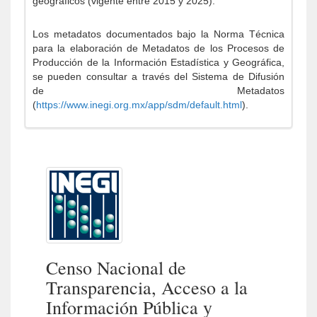
geográficos (vigente entre 2015 y 2025).
Los metadatos documentados bajo la Norma Técnica
para la elaboración de Metadatos de los Procesos de
Producción de la Información Estadística y Geográfica,
se pueden consultar a través del Sistema de Difusión
de Metadatos
(
https://www.inegi.org.mx/app/sdm/default.html
).
Censo Nacional de
Transparencia, Acceso a la
Información Pública y