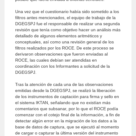
Una vez que el cuestionario había sido sometido a los
filtros antes mencionados, el equipo de trabajo de la
DGEGSPJ fue el responsable de realizar una segunda
revisión que tenía como objetivo hacer un análisis más
detallado de algunos elementos aritméticos y
conceptuales, así como una revisión general de los
filtros realizados por los ROCE. De este proceso se
derivaron observaciones que fueron enviadas al
ROCE, las cuales debían ser atendidas en
coordinación con los Informantes a solicitud de la
DGEGSPJ.
Tras la atención de cada una de las observaciones
emitidas desde la DGEGSPJ, se realizó la liberación
de los instrumentos de captación para firma y sello en
el sistema IKTAN, señalando que no existían más
comentarios que subsanar, por lo que el ROCE podía
comenzar con el cotejo final de la información, a fin de
detectar algún error en la migración de los datos a la
base de datos de captura, que se ejecutó al momento
de cargar o capturar la última versión del instrumento