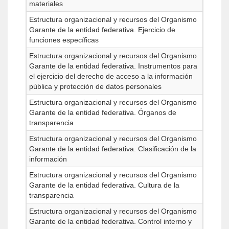
materiales
Estructura organizacional y recursos del Organismo
Garante de la entidad federativa. Ejercicio de
funciones específicas
Estructura organizacional y recursos del Organismo
Garante de la entidad federativa. Instrumentos para
el ejercicio del derecho de acceso a la información
pública y protección de datos personales
Estructura organizacional y recursos del Organismo
Garante de la entidad federativa. Órganos de
transparencia
Estructura organizacional y recursos del Organismo
Garante de la entidad federativa. Clasificación de la
información
Estructura organizacional y recursos del Organismo
Garante de la entidad federativa. Cultura de la
transparencia
Estructura organizacional y recursos del Organismo
Garante de la entidad federativa. Control interno y