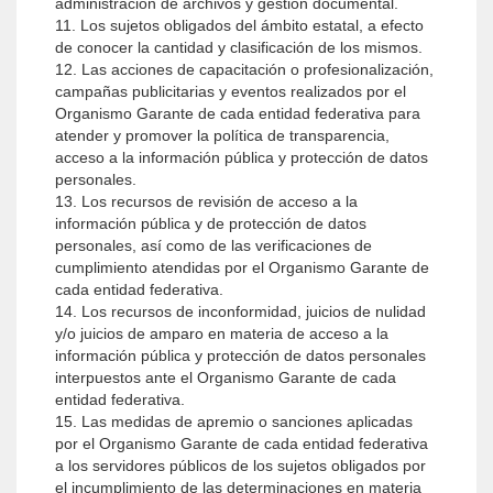
administración de archivos y gestión documental.
11. Los sujetos obligados del ámbito estatal, a efecto
de conocer la cantidad y clasificación de los mismos.
12. Las acciones de capacitación o profesionalización,
campañas publicitarias y eventos realizados por el
Organismo Garante de cada entidad federativa para
atender y promover la política de transparencia,
acceso a la información pública y protección de datos
personales.
13. Los recursos de revisión de acceso a la
información pública y de protección de datos
personales, así como de las verificaciones de
cumplimiento atendidas por el Organismo Garante de
cada entidad federativa.
14. Los recursos de inconformidad, juicios de nulidad
y/o juicios de amparo en materia de acceso a la
información pública y protección de datos personales
interpuestos ante el Organismo Garante de cada
entidad federativa.
15. Las medidas de apremio o sanciones aplicadas
por el Organismo Garante de cada entidad federativa
a los servidores públicos de los sujetos obligados por
el incumplimiento de las determinaciones en materia