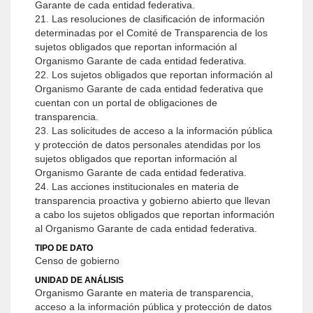
Garante de cada entidad federativa.
21. Las resoluciones de clasificación de información
determinadas por el Comité de Transparencia de los
sujetos obligados que reportan información al
Organismo Garante de cada entidad federativa.
22. Los sujetos obligados que reportan información al
Organismo Garante de cada entidad federativa que
cuentan con un portal de obligaciones de
transparencia.
23. Las solicitudes de acceso a la información pública
y protección de datos personales atendidas por los
sujetos obligados que reportan información al
Organismo Garante de cada entidad federativa.
24. Las acciones institucionales en materia de
transparencia proactiva y gobierno abierto que llevan
a cabo los sujetos obligados que reportan información
al Organismo Garante de cada entidad federativa.
TIPO DE DATO
Censo de gobierno
UNIDAD DE ANÁLISIS
Organismo Garante en materia de transparencia,
acceso a la información pública y protección de datos