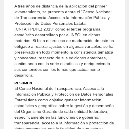
A tres años de distancia de la aplicación del primer
levantamiento, se presenta ahora el “Censo Nacional
de Transparencia, Acceso a la Información Pública y
Protección de Datos Personales Estatal
(CNTAIPPDPE) 2019” como el tercer programa
estadístico desarrollado por el INEGI en dichas
materias. Si bien el proceso de maduración de este ha
obligado a realizar ajustes en algunas variables, se ha
preservado en todo momento la consistencia temática
y conceptual respecto de sus ediciones anteriores,
continuando con la serie estadística y enriqueciendo
sus contenidos con los temas que actualmente
desarrolla.
RESUMEN
El Censo Nacional de Transparencia, Acceso a la
Información Pública y Protección de Datos Personales
Estatal tiene como objetivo generar información
estadística y geográfica sobre la gestión y desempeño
del Organismo Garante de cada entidad federativa,
específicamente en las funciones de gobierno,
transparencia, acceso a la información y protección de
datos personales, con la finalidad de que esta se