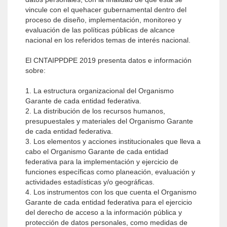
vincule con el quehacer gubernamental dentro del
proceso de diseño, implementación, monitoreo y
evaluación de las políticas públicas de alcance
nacional en los referidos temas de interés nacional.
El CNTAIPPDPE 2019 presenta datos e información
sobre:
1. La estructura organizacional del Organismo
Garante de cada entidad federativa.
2. La distribución de los recursos humanos,
presupuestales y materiales del Organismo Garante
de cada entidad federativa.
3. Los elementos y acciones institucionales que lleva a
cabo el Organismo Garante de cada entidad
federativa para la implementación y ejercicio de
funciones específicas como planeación, evaluación y
actividades estadísticas y/o geográficas.
4. Los instrumentos con los que cuenta el Organismo
Garante de cada entidad federativa para el ejercicio
del derecho de acceso a la información pública y
protección de datos personales, como medidas de