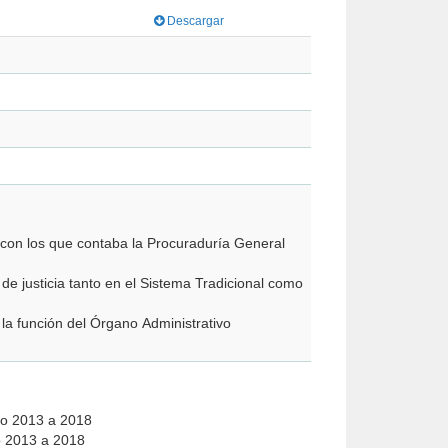
Descargar
 con los que contaba la Procuraduría General
 de justicia tanto en el Sistema Tradicional como
 la función del Órgano Administrativo
año 2013 a 2018
xo 2013 a 2018