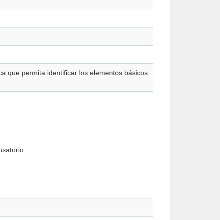
a que permita identificar los elementos básicos
usatorio