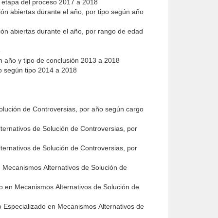
 y etapa del proceso 2017 a 2018
ión abiertas durante el año, por tipo según año
ión abiertas durante el año, por rango de edad
8
ún año y tipo de conclusión 2013 a 2018
ño según tipo 2014 a 2018
olución de Controversias, por año según cargo
ernativos de Solución de Controversias, por
ernativos de Solución de Controversias, por
n Mecanismos Alternativos de Solución de
do en Mecanismos Alternativos de Solución de
do Especializado en Mecanismos Alternativos de