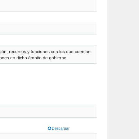
ción, recursos y funciones con los que cuentan
ciones en dicho ámbito de gobierno.
Descargar