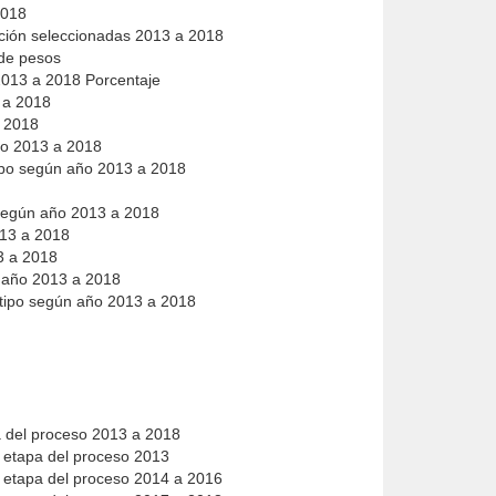
 2018
uación seleccionadas 2013 a 2018
 de pesos
 2013 a 2018 Porcentaje
3 a 2018
a 2018
año 2013 a 2018
 tipo según año 2013 a 2018
al según año 2013 a 2018
2013 a 2018
13 a 2018
ún año 2013 a 2018
or tipo según año 2013 a 2018
pa del proceso 2013 a 2018
 y etapa del proceso 2013
 y etapa del proceso 2014 a 2016