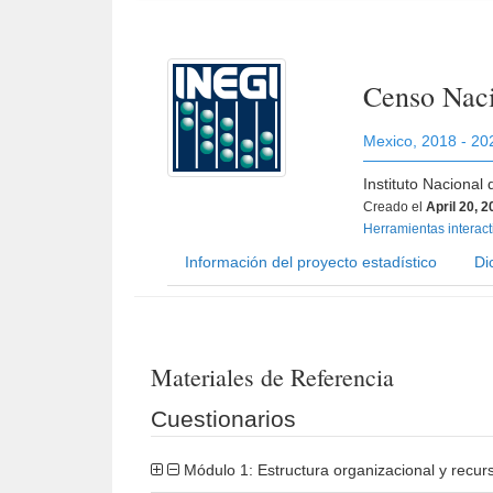
Censo Naci
Mexico
,
2018 - 20
Instituto Nacional
Creado el
April 20, 
Herramientas interac
Información del proyecto estadístico
Di
Materiales de Referencia
Cuestionarios
Módulo 1: Estructura organizacional y recur