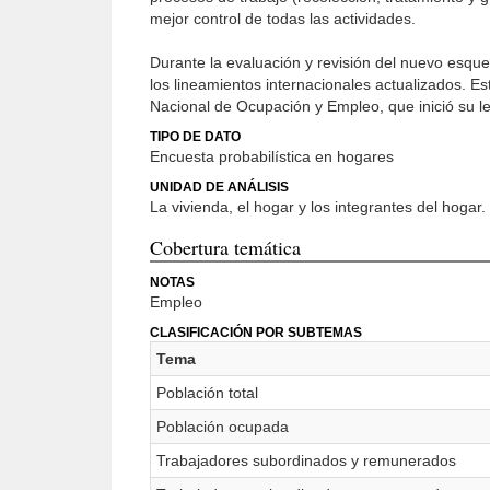
mejor control de todas las actividades.
Durante la evaluación y revisión del nuevo esque
los lineamientos internacionales actualizados.
Nacional de Ocupación y Empleo, que inició su 
TIPO DE DATO
Encuesta probabilística en hogares
UNIDAD DE ANÁLISIS
La vivienda, el hogar y los integrantes del hogar.
Cobertura temática
NOTAS
Empleo
CLASIFICACIÓN POR SUBTEMAS
Tema
Población total
Población ocupada
Trabajadores subordinados y remunerados