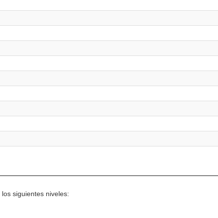
los siguientes niveles: