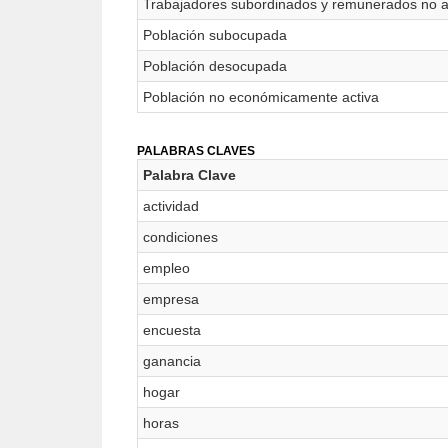
Trabajadores subordinados y remunerados no 
Población subocupada
Población desocupada
Población no económicamente activa
PALABRAS CLAVES
Palabra Clave
actividad
condiciones
empleo
empresa
encuesta
ganancia
hogar
horas