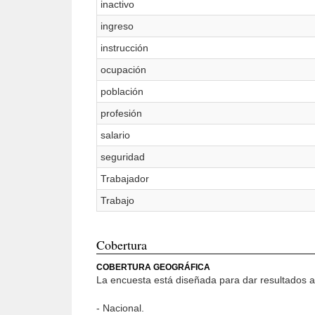
inactivo
ingreso
instrucción
ocupación
población
profesión
salario
seguridad
Trabajador
Trabajo
Cobertura
COBERTURA GEOGRÁFICA
La encuesta está diseñada para dar resultados a 
- Nacional.