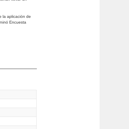
 la aplicación de
ominó Encuesta