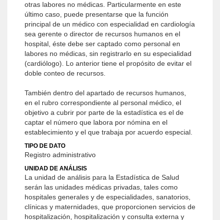
otras labores no médicas. Particularmente en este
último caso, puede presentarse que la función
principal de un médico con especialidad en cardiología
sea gerente o director de recursos humanos en el
hospital, éste debe ser captado como personal en
labores no médicas, sin registrarlo en su especialidad
(cardiólogo). Lo anterior tiene el propósito de evitar el
doble conteo de recursos.
También dentro del apartado de recursos humanos,
en el rubro correspondiente al personal médico, el
objetivo a cubrir por parte de la estadística es el de
captar el número que labora por nómina en el
establecimiento y el que trabaja por acuerdo especial.
TIPO DE DATO
Registro administrativo
UNIDAD DE ANÁLISIS
La unidad de análisis para la Estadística de Salud
serán las unidades médicas privadas, tales como
hospitales generales y de especialidades, sanatorios,
clínicas y maternidades, que proporcionen servicios de
hospitalización, hospitalización y consulta externa y