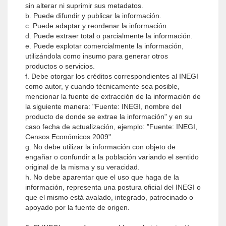
sin alterar ni suprimir sus metadatos.
b. Puede difundir y publicar la información.
c. Puede adaptar y reordenar la información.
d. Puede extraer total o parcialmente la información.
e. Puede explotar comercialmente la información,
utilizándola como insumo para generar otros
productos o servicios.
f. Debe otorgar los créditos correspondientes al INEGI
como autor, y cuando técnicamente sea posible,
mencionar la fuente de extracción de la información de
la siguiente manera: "Fuente: INEGI, nombre del
producto de donde se extrae la información" y en su
caso fecha de actualización, ejemplo: "Fuente: INEGI,
Censos Económicos 2009".
g. No debe utilizar la información con objeto de
engañar o confundir a la población variando el sentido
original de la misma y su veracidad.
h. No debe aparentar que el uso que haga de la
información, representa una postura oficial del INEGI o
que el mismo está avalado, integrado, patrocinado o
apoyado por la fuente de origen.