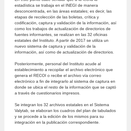
estadística se trabaja en el INEGI de manera
desconcentrada, en las áreas estatales; es decir, las
etapas de recolección de las boletas, crítica y
codificación, captura y validación de la información, así
como los trabajos de actualización de directorios de
fuentes informantes, se realizan en las 32 oficinas
estatales del Instituto. A partir de 2017 se utiliza un
nuevo sistema de captura y validación de la
información, así como de actualización de directorios.
Posteriormente, personal del Instituto acude al
establecimiento a recopilar el archivo electrónico que
genera el RECOI o recibe el archivo vía correo
electrónico a fin de integrarlo al sistema de captura en
donde se ubica el resto de la información que se captó
a través de cuestionarios impresos.
Se integran los 32 archivos estatales en el Sistema
Valytab, se elaboran los cuadros del plan de tabulados
y se procede a la edición de los mismos para su
integración en la publicación correspondiente.