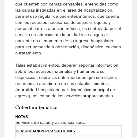
que cuenten con camas censables, entendidas como
las camas instaladas en el área de hospitalización,
para el uso regular de pacientes internos, que cuenta
con los recursos necesarios de espacio, equipo y
personal para la atención médica, es controlada por el
servicio de admisión de la unidad y se asigna al
paciente en el momento de su ingreso hospitalario
para ser sometido a observación, diagnóstico, cuidado
o tratamiento.
Tales establecimientos, deberán reportar información
sobre los recursos materiales y humanos a su
disposición, sobre las enfermedades que con dichos
recursos se atendieron en sus establecimientos
(morbilidad hospitalaria por diagnóstico principal de
egreso), así como de los servicios proporcionados.
Cobertura temática
NOTAS
Servicios de salud y asistencia social
CLASIFICACIÓN POR SUBTEMAS