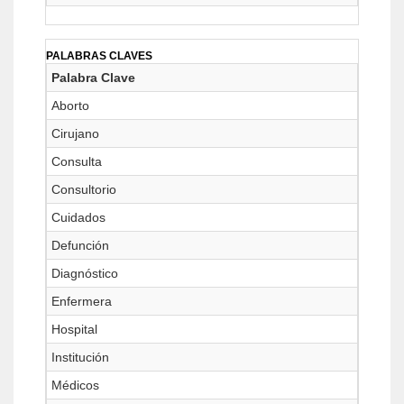
PALABRAS CLAVES
Palabra Clave
Aborto
Cirujano
Consulta
Consultorio
Cuidados
Defunción
Diagnóstico
Enfermera
Hospital
Institución
Médicos