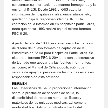
concentran su información de manera homogénea y la
envían al INEGI. Desde 1991 el GIIS capta la
información de hospitales civiles, universitarios, etc;
quedando bajo la responsabilidad del INEGI la
captación de la información en hospitales particulares,
tarea que hasta 1993 realizó bajo el mismo formato
PEC-6-20.
A partir del año de 1993, se comenzaron los trabajos
de diseño del nuevo formato de captación de la
Estadística de Salud para Hospitales Particulares. Se
elaboró el formato PEC-6-20A junto con su Instructivo
de Llenado que apoyaría a las fuentes informantes,
así como, el Manual de Crítica-codificación que
serviría de apoyo al personal de las oficinas estatales
responsables de esta actividad.
RESUMEN
Las Estadísticas de Salud proporcionan información
sobre la prestación de servicios de salud, la
disponibilidad de recursos humanos, físicos y
materiales de las unidades médicas, así como la
morbilidad hospitalaria registrada a través del