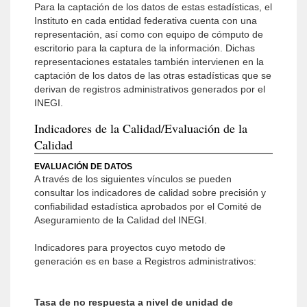
Para la captación de los datos de estas estadísticas, el
Instituto en cada entidad federativa cuenta con una
representación, así como con equipo de cómputo de
escritorio para la captura de la información. Dichas
representaciones estatales también intervienen en la
captación de los datos de las otras estadísticas que se
derivan de registros administrativos generados por el
INEGI.
Indicadores de la Calidad/Evaluación de la
Calidad
EVALUACIÓN DE DATOS
A través de los siguientes vínculos se pueden
consultar los indicadores de calidad sobre precisión y
confiabilidad estadística aprobados por el Comité de
Aseguramiento de la Calidad del INEGI.
Indicadores para proyectos cuyo metodo de
generación es en base a Registros administrativos:
Tasa de no respuesta a nivel de unidad de