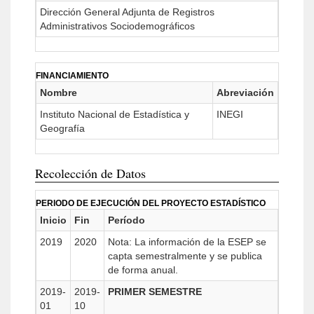
Dirección General Adjunta de Registros
Administrativos Sociodemográficos
FINANCIAMIENTO
Nombre
Abreviación
Instituto Nacional de Estadística y
INEGI
Geografía
Recolección de Datos
PERIODO DE EJECUCIÓN DEL PROYECTO ESTADÍSTICO
Inicio
Fin
Período
2019
2020
Nota: La información de la ESEP se
capta semestralmente y se publica
de forma anual.
2019-
2019-
PRIMER SEMESTRE
01
10