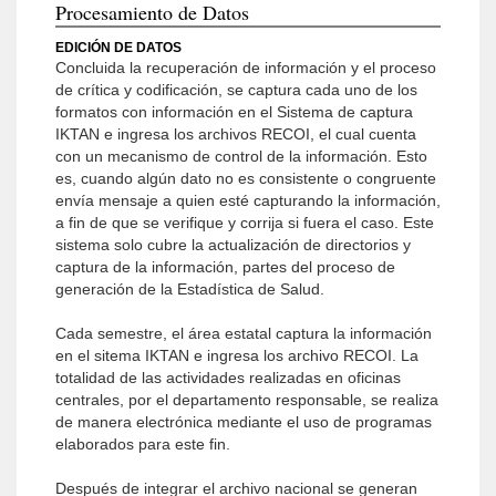
Procesamiento de Datos
EDICIÓN DE DATOS
Concluida la recuperación de información y el proceso
de crítica y codificación, se captura cada uno de los
formatos con información en el Sistema de captura
IKTAN e ingresa los archivos RECOI, el cual cuenta
con un mecanismo de control de la información. Esto
es, cuando algún dato no es consistente o congruente
envía mensaje a quien esté capturando la información,
a fin de que se verifique y corrija si fuera el caso. Este
sistema solo cubre la actualización de directorios y
captura de la información, partes del proceso de
generación de la Estadística de Salud.
Cada semestre, el área estatal captura la información
en el sitema IKTAN e ingresa los archivo RECOI. La
totalidad de las actividades realizadas en oficinas
centrales, por el departamento responsable, se realiza
de manera electrónica mediante el uso de programas
elaborados para este fin.
Después de integrar el archivo nacional se generan