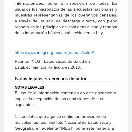
internacionales, pone a disposición de todos los
usuarios los microdatos de las encuestas nacionales y
muestras representativas de los operativos censales,
a través de un sitio de descarga directa, con pleno
respeto de los principios de confidencialidad y reserva
de la información básica establecidos en la Ley.
https://www.inegi.org.mx/programas/salud/
Fuente: INEGI. Estadísticas de Salud en
Establecimientos Particulares 2019.
Notas legales y derechos de autor
NOTAS LEGALES
El uso de la información contenida en este documento
implica la aceptación de las condiciones de uso
siguientes:
1. Los datos que aquí se contienen provienen de
múltiples fuentes. Instituto Nacional de Estadística y
Geografía, en adelante "INEGI", pone este material a