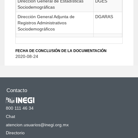
Dirección General de Estadísticas
DGES
Sociodemográficas
Dirección General Adjunta de
DGARAS
Registros Administrativos
Sociodemográficos
FECHA DE CONCLUSIÓN DE LA DOCUMENTACIÓN
2020-08-24
Contacto
800 111 46 34
Chat
atencion.usuarios@inegi.org.mx
Directorio