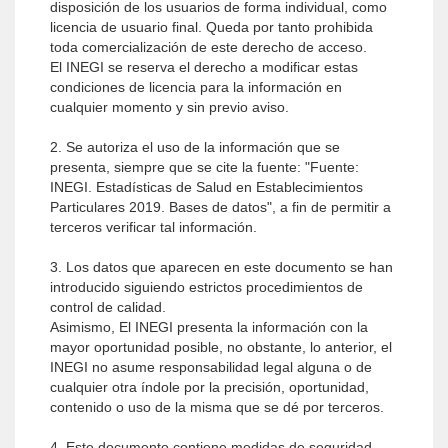
disposición de los usuarios de forma individual, como
licencia de usuario final. Queda por tanto prohibida
toda comercialización de este derecho de acceso.
El INEGI se reserva el derecho a modificar estas
condiciones de licencia para la información en
cualquier momento y sin previo aviso.
2. Se autoriza el uso de la información que se
presenta, siempre que se cite la fuente: "Fuente:
INEGI. Estadísticas de Salud en Establecimientos
Particulares 2019. Bases de datos", a fin de permitir a
terceros verificar tal información.
3. Los datos que aparecen en este documento se han
introducido siguiendo estrictos procedimientos de
control de calidad.
Asimismo, El INEGI presenta la información con la
mayor oportunidad posible, no obstante, lo anterior, el
INEGI no asume responsabilidad legal alguna o de
cualquier otra índole por la precisión, oportunidad,
contenido o uso de la misma que se dé por terceros.
4. Este documento contiene medidas de seguridad