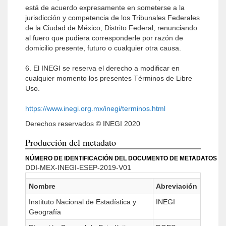
está de acuerdo expresamente en someterse a la
jurisdicción y competencia de los Tribunales Federales
de la Ciudad de México, Distrito Federal, renunciando
al fuero que pudiera corresponderle por razón de
domicilio presente, futuro o cualquier otra causa.
6. El INEGI se reserva el derecho a modificar en
cualquier momento los presentes Términos de Libre
Uso.
https://www.inegi.org.mx/inegi/terminos.html
Derechos reservados © INEGI 2020
Producción del metadato
NÚMERO DE IDENTIFICACIÓN DEL DOCUMENTO DE METADATOS
DDI-MEX-INEGI-ESEP-2019-V01
Nombre
Abreviación
Instituto Nacional de Estadística y
INEGI
Geografía