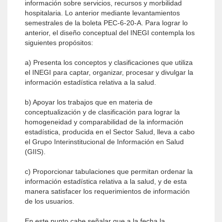
información sobre servicios, recursos y morbilidad
hospitalaria. Lo anterior mediante levantamientos
semestrales de la boleta PEC-6-20-A. Para lograr lo
anterior, el diseño conceptual del INEGI contempla los
siguientes propósitos:
a) Presenta los conceptos y clasificaciones que utiliza
el INEGI para captar, organizar, procesar y divulgar la
información estadística relativa a la salud.
b) Apoyar los trabajos que en materia de
conceptualización y de clasificación para lograr la
homogeneidad y comparabilidad de la información
estadística, producida en el Sector Salud, lleva a cabo
el Grupo Interinstitucional de Información en Salud
(GIIS).
c) Proporcionar tabulaciones que permitan ordenar la
información estadística relativa a la salud, y de esta
manera satisfacer los requerimientos de información
de los usuarios.
En este punto cabe señalar que a la fecha la