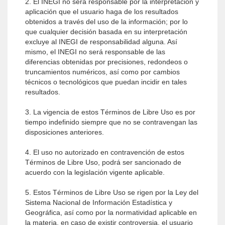
2. El INEGI no será responsable por la interpretación y
aplicación que el usuario haga de los resultados
obtenidos a través del uso de la información; por lo
que cualquier decisión basada en su interpretación
excluye al INEGI de responsabilidad alguna. Así
mismo, el INEGI no será responsable de las
diferencias obtenidas por precisiones, redondeos o
truncamientos numéricos, así como por cambios
técnicos o tecnológicos que puedan incidir en tales
resultados.
3. La vigencia de estos Términos de Libre Uso es por
tiempo indefinido siempre que no se contravengan las
disposiciones anteriores.
4. El uso no autorizado en contravención de estos
Términos de Libre Uso, podrá ser sancionado de
acuerdo con la legislación vigente aplicable.
5. Estos Términos de Libre Uso se rigen por la Ley del
Sistema Nacional de Información Estadística y
Geográfica, así como por la normatividad aplicable en
la materia, en caso de existir controversia, el usuario