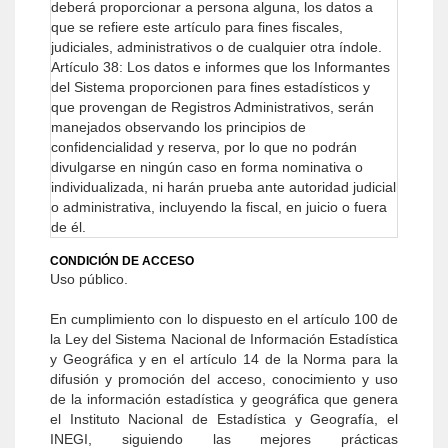
deberá proporcionar a persona alguna, los datos a
que se refiere este artículo para fines fiscales,
judiciales, administrativos o de cualquier otra índole.
Artículo 38: Los datos e informes que los Informantes
del Sistema proporcionen para fines estadísticos y
que provengan de Registros Administrativos, serán
manejados observando los principios de
confidencialidad y reserva, por lo que no podrán
divulgarse en ningún caso en forma nominativa o
individualizada, ni harán prueba ante autoridad judicial
o administrativa, incluyendo la fiscal, en juicio o fuera
de él.
CONDICIÓN DE ACCESO
Uso público.
En cumplimiento con lo dispuesto en el artículo 100 de
la Ley del Sistema Nacional de Información Estadística
y Geográfica y en el artículo 14 de la Norma para la
difusión y promoción del acceso, conocimiento y uso
de la información estadística y geográfica que genera
el Instituto Nacional de Estadística y Geografía, el
INEGI, siguiendo las mejores prácticas