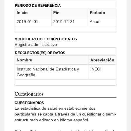
PERIODO DE REFERENCIA
Inicio
Fin
Período
2019-01-01
2019-12-31
Anual
MODO DE RECOLECCIÓN DE DATOS
Registro administrativo
RECOLECTOR(ES) DE DATOS
Nombre
Abreviación
Instituto Nacional de Estadística y
INEGI
Geografía
Cuestionarios
CUESTIONARIOS
La estadística de salud en establecimientos
particulares se capta a través de un cuestionario semi-
estructurado editado en idioma español.