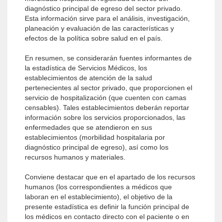
diagnóstico principal de egreso del sector privado.
Esta información sirve para el análisis, investigación,
planeación y evaluación de las características y
efectos de la política sobre salud en el país.
En resumen, se considerarán fuentes informantes de
la estadística de Servicios Médicos, los
establecimientos de atención de la salud
pertenecientes al sector privado, que proporcionen el
servicio de hospitalización (que cuenten con camas
censables). Tales establecimientos deberán reportar
información sobre los servicios proporcionados, las
enfermedades que se atendieron en sus
establecimientos (morbilidad hospitalaria por
diagnóstico principal de egreso), así como los
recursos humanos y materiales.
Conviene destacar que en el apartado de los recursos
humanos (los correspondientes a médicos que
laboran en el establecimiento), el objetivo de la
presente estadística es definir la función principal de
los médicos en contacto directo con el paciente o en