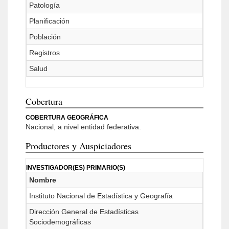
Patología
Planificación
Población
Registros
Salud
Cobertura
COBERTURA GEOGRÁFICA
Nacional, a nivel entidad federativa.
Productores y Auspiciadores
INVESTIGADOR(ES) PRIMARIO(S)
Nombre
Instituto Nacional de Estadística y Geografía
Dirección General de Estadísticas
Sociodemográficas