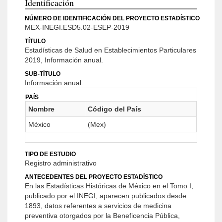
Identificación
NÚMERO DE IDENTIFICACIÓN DEL PROYECTO ESTADÍSTICO
MEX-INEGI.ESD5.02-ESEP-2019
TÍTULO
Estadísticas de Salud en Establecimientos Particulares
2019, Información anual.
SUB-TÍTULO
Información anual.
PAÍS
Nombre
Código del País
México
(Mex)
TIPO DE ESTUDIO
Registro administrativo
ANTECEDENTES DEL PROYECTO ESTADÍSTICO
En las Estadísticas Históricas de México en el Tomo I,
publicado por el INEGI, aparecen publicados desde
1893, datos referentes a servicios de medicina
preventiva otorgados por la Beneficencia Pública,