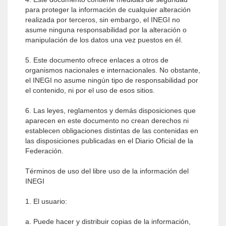
para proteger la información de cualquier alteración
realizada por terceros, sin embargo, el INEGI no
asume ninguna responsabilidad por la alteración o
manipulación de los datos una vez puestos en él.
5. Este documento ofrece enlaces a otros de
organismos nacionales e internacionales. No obstante,
el INEGI no asume ningún tipo de responsabilidad por
el contenido, ni por el uso de esos sitios.
6. Las leyes, reglamentos y demás disposiciones que
aparecen en este documento no crean derechos ni
establecen obligaciones distintas de las contenidas en
las disposiciones publicadas en el Diario Oficial de la
Federación.
Términos de uso del libre uso de la información del
INEGI
1. El usuario:
a. Puede hacer y distribuir copias de la información,