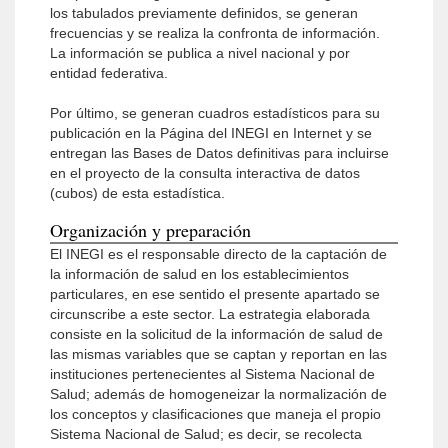
los tabulados previamente definidos, se generan
frecuencias y se realiza la confronta de información.
La información se publica a nivel nacional y por
entidad federativa.
Por último, se generan cuadros estadísticos para su
publicación en la Página del INEGI en Internet y se
entregan las Bases de Datos definitivas para incluirse
en el proyecto de la consulta interactiva de datos
(cubos) de esta estadística.
Organización y preparación
El INEGI es el responsable directo de la captación de
la información de salud en los establecimientos
particulares, en ese sentido el presente apartado se
circunscribe a este sector. La estrategia elaborada
consiste en la solicitud de la información de salud de
las mismas variables que se captan y reportan en las
instituciones pertenecientes al Sistema Nacional de
Salud; además de homogeneizar la normalización de
los conceptos y clasificaciones que maneja el propio
Sistema Nacional de Salud; es decir, se recolecta