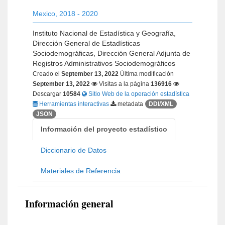
Mexico
,
2018 - 2020
Instituto Nacional de Estadística y Geografía,
Dirección General de Estadísticas
Sociodemográficas, Dirección General Adjunta de
Registros Administrativos Sociodemográficos
Creado el
September 13, 2022
Última modificación
September 13, 2022
Visitas a la página
136916
Descargar
10584
Sitio Web de la operación estadística
Herramientas interactivas
metadata
DDI/XML
JSON
Información del proyecto estadístico
Diccionario de Datos
Materiales de Referencia
Información general