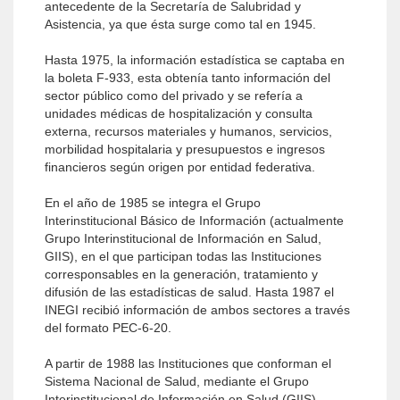
antecedente de la Secretaría de Salubridad y
Asistencia, ya que ésta surge como tal en 1945.
Hasta 1975, la información estadística se captaba en
la boleta F-933, esta obtenía tanto información del
sector público como del privado y se refería a
unidades médicas de hospitalización y consulta
externa, recursos materiales y humanos, servicios,
morbilidad hospitalaria y presupuestos e ingresos
financieros según origen por entidad federativa.
En el año de 1985 se integra el Grupo
Interinstitucional Básico de Información (actualmente
Grupo Interinstitucional de Información en Salud,
GIIS), en el que participan todas las Instituciones
corresponsables en la generación, tratamiento y
difusión de las estadísticas de salud. Hasta 1987 el
INEGI recibió información de ambos sectores a través
del formato PEC-6-20.
A partir de 1988 las Instituciones que conforman el
Sistema Nacional de Salud, mediante el Grupo
Interinstitucional de Información en Salud (GIIS),