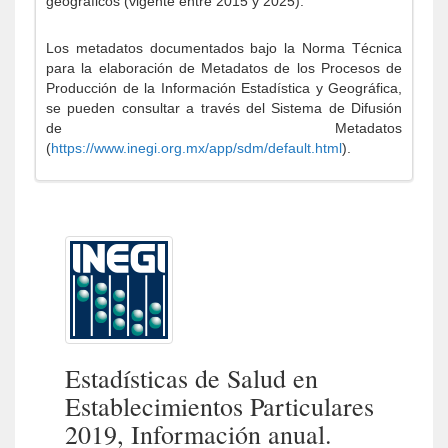
geográficos (vigente entre 2015 y 2025).
Los metadatos documentados bajo la Norma Técnica
para la elaboración de Metadatos de los Procesos de
Producción de la Información Estadística y Geográfica,
se pueden consultar a través del Sistema de Difusión
de Metadatos
(
https://www.inegi.org.mx/app/sdm/default.html
).
Estadísticas de Salud en
Establecimientos Particulares
2019, Información anual.