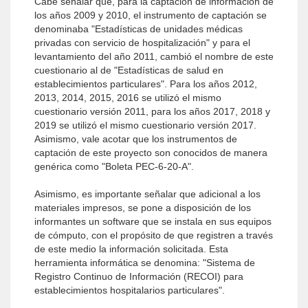
Cabe señalar que, para la captación de información de
los años 2009 y 2010, el instrumento de captación se
denominaba "Estadísticas de unidades médicas
privadas con servicio de hospitalización" y para el
levantamiento del año 2011, cambió el nombre de este
cuestionario al de "Estadísticas de salud en
establecimientos particulares". Para los años 2012,
2013, 2014, 2015, 2016 se utilizó el mismo
cuestionario versión 2011, para los años 2017, 2018 y
2019 se utilizó el mismo cuestionario versión 2017.
Asimismo, vale acotar que los instrumentos de
captación de este proyecto son conocidos de manera
genérica como "Boleta PEC-6-20-A".
Asimismo, es importante señalar que adicional a los
materiales impresos, se pone a disposición de los
informantes un software que se instala en sus equipos
de cómputo, con el propósito de que registren a través
de este medio la información solicitada. Esta
herramienta informática se denomina: "Sistema de
Registro Continuo de Información (RECOI) para
establecimientos hospitalarios particulares".