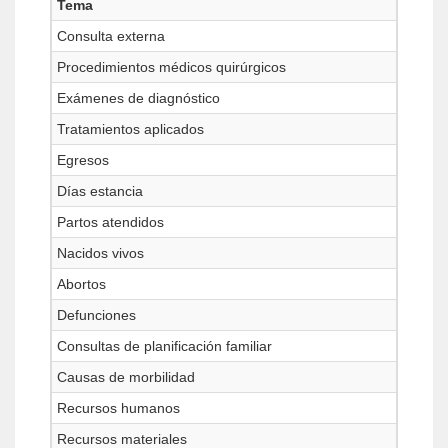
Tema
Consulta externa
Procedimientos médicos quirúrgicos
Exámenes de diagnóstico
Tratamientos aplicados
Egresos
Días estancia
Partos atendidos
Nacidos vivos
Abortos
Defunciones
Consultas de planificación familiar
Causas de morbilidad
Recursos humanos
Recursos materiales