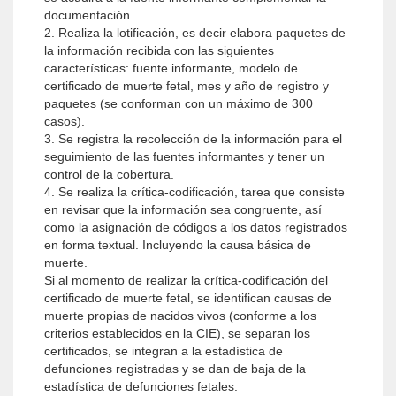
documentación.
2. Realiza la lotificación, es decir elabora paquetes de
la información recibida con las siguientes
características: fuente informante, modelo de
certificado de muerte fetal, mes y año de registro y
paquetes (se conforman con un máximo de 300
casos).
3. Se registra la recolección de la información para el
seguimiento de las fuentes informantes y tener un
control de la cobertura.
4. Se realiza la crítica-codificación, tarea que consiste
en revisar que la información sea congruente, así
como la asignación de códigos a los datos registrados
en forma textual. Incluyendo la causa básica de
muerte.
Si al momento de realizar la crítica-codificación del
certificado de muerte fetal, se identifican causas de
muerte propias de nacidos vivos (conforme a los
criterios establecidos en la CIE), se separan los
certificados, se integran a la estadística de
defunciones registradas y se dan de baja de la
estadística de defunciones fetales.