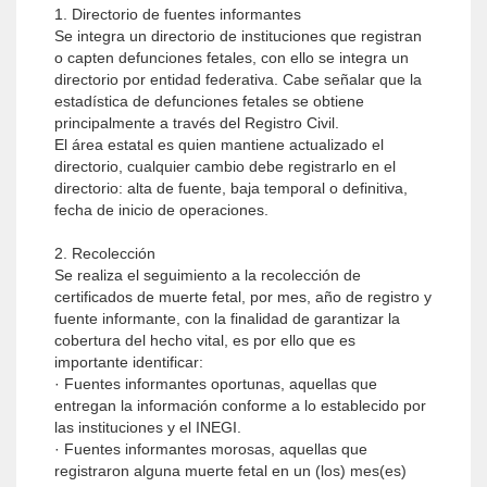
1. Directorio de fuentes informantes
Se integra un directorio de instituciones que registran
o capten defunciones fetales, con ello se integra un
directorio por entidad federativa. Cabe señalar que la
estadística de defunciones fetales se obtiene
principalmente a través del Registro Civil.
El área estatal es quien mantiene actualizado el
directorio, cualquier cambio debe registrarlo en el
directorio: alta de fuente, baja temporal o definitiva,
fecha de inicio de operaciones.
2. Recolección
Se realiza el seguimiento a la recolección de
certificados de muerte fetal, por mes, año de registro y
fuente informante, con la finalidad de garantizar la
cobertura del hecho vital, es por ello que es
importante identificar:
· Fuentes informantes oportunas, aquellas que
entregan la información conforme a lo establecido por
las instituciones y el INEGI.
· Fuentes informantes morosas, aquellas que
registraron alguna muerte fetal en un (los) mes(es)