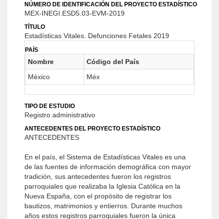
NÚMERO DE IDENTIFICACIÓN DEL PROYECTO ESTADÍSTICO
MEX-INEGI.ESD5.03-EVM-2019
TÍTULO
Estadísticas Vitales. Defunciones Fetales 2019
PAÍS
Nombre
Código del País
México
Méx
TIPO DE ESTUDIO
Registro administrativo
ANTECEDENTES DEL PROYECTO ESTADÍSTICO
ANTECEDENTES
En el país, el Sistema de Estadísticas Vitales es una
de las fuentes de información demográfica con mayor
tradición, sus antecedentes fueron los registros
parroquiales que realizaba la Iglesia Católica en la
Nueva España, con el propósito de registrar los
bautizos, matrimonios y entierros. Durante muchos
años estos registros parroquiales fueron la única