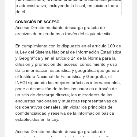
o administrativa, incluyendo la fiscal, en juicio o fuera
de él.
CONDICIÓN DE ACCESO
Acceso Directo mediante descarga gratuita de
archivos de microdatos a través del siguiente sitio:
En cumplimiento con lo dispuesto en el artículo 100 de
la Ley del Sistema Nacional de Información Estadística
y Geográfica y en el artículo 14 de la Norma para la
difusión y promoción del acceso, conocimiento y uso
de la información estadística y geográfica que genera
el Instituto Nacional de Estadística y Geografía, el
INEGI siguiendo las mejores prácticas internacionales,
pone a disposición de todos los usuarios a través de
un sitio de descarga directa, los microdatos de las
encuestas nacionales y muestras representativas de
los operativos censales, sin violar los principios de
confidencialidad y reserva de la información básica
establecidos en la Ley.
Acceso Directo mediante descarga gratuita de