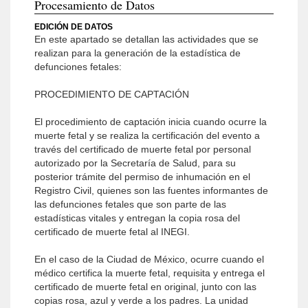
Procesamiento de Datos
EDICIÓN DE DATOS
En este apartado se detallan las actividades que se
realizan para la generación de la estadística de
defunciones fetales:
PROCEDIMIENTO DE CAPTACIÓN
El procedimiento de captación inicia cuando ocurre la
muerte fetal y se realiza la certificación del evento a
través del certificado de muerte fetal por personal
autorizado por la Secretaría de Salud, para su
posterior trámite del permiso de inhumación en el
Registro Civil, quienes son las fuentes informantes de
las defunciones fetales que son parte de las
estadísticas vitales y entregan la copia rosa del
certificado de muerte fetal al INEGI.
En el caso de la Ciudad de México, ocurre cuando el
médico certifica la muerte fetal, requisita y entrega el
certificado de muerte fetal en original, junto con las
copias rosa, azul y verde a los padres. La unidad