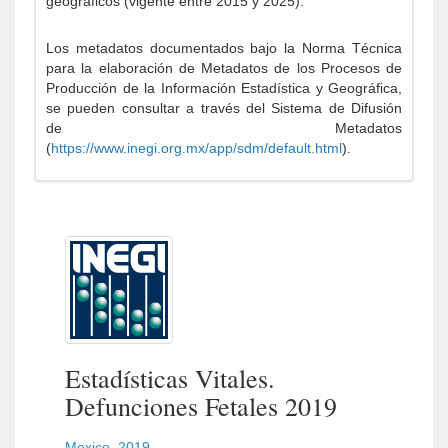
geográficos (vigente entre 2015 y 2025).
Los metadatos documentados bajo la Norma Técnica
para la elaboración de Metadatos de los Procesos de
Producción de la Información Estadística y Geográfica,
se pueden consultar a través del Sistema de Difusión
de Metadatos
(
https://www.inegi.org.mx/app/sdm/default.html
).
Estadísticas Vitales.
Defunciones Fetales 2019
Mexico
,
2019