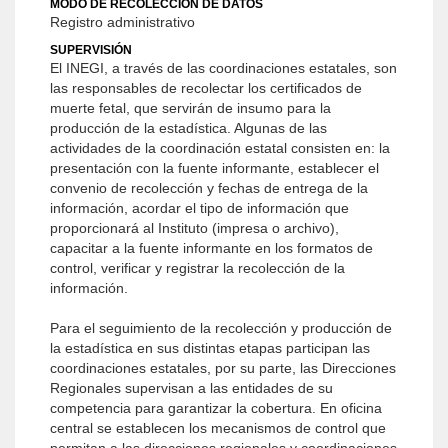
MODO DE RECOLECCIÓN DE DATOS
Registro administrativo
SUPERVISIÓN
El INEGI, a través de las coordinaciones estatales, son
las responsables de recolectar los certificados de
muerte fetal, que servirán de insumo para la
producción de la estadística. Algunas de las
actividades de la coordinación estatal consisten en: la
presentación con la fuente informante, establecer el
convenio de recolección y fechas de entrega de la
información, acordar el tipo de información que
proporcionará al Instituto (impresa o archivo),
capacitar a la fuente informante en los formatos de
control, verificar y registrar la recolección de la
información.
Para el seguimiento de la recolección y producción de
la estadística en sus distintas etapas participan las
coordinaciones estatales, por su parte, las Direcciones
Regionales supervisan a las entidades de su
competencia para garantizar la cobertura. En oficina
central se establecen los mecanismos de control que