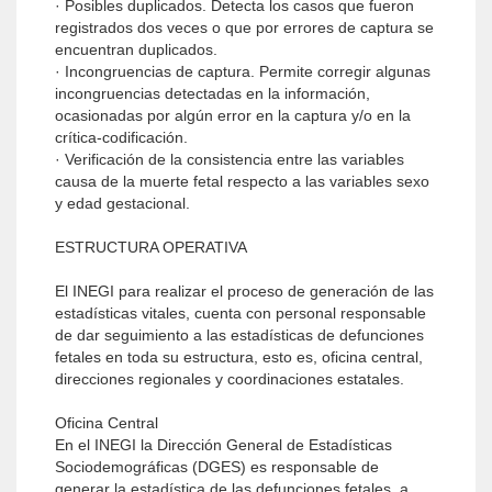
· Posibles duplicados. Detecta los casos que fueron
registrados dos veces o que por errores de captura se
encuentran duplicados.
· Incongruencias de captura. Permite corregir algunas
incongruencias detectadas en la información,
ocasionadas por algún error en la captura y/o en la
crítica-codificación.
· Verificación de la consistencia entre las variables
causa de la muerte fetal respecto a las variables sexo
y edad gestacional.
ESTRUCTURA OPERATIVA
El INEGI para realizar el proceso de generación de las
estadísticas vitales, cuenta con personal responsable
de dar seguimiento a las estadísticas de defunciones
fetales en toda su estructura, esto es, oficina central,
direcciones regionales y coordinaciones estatales.
Oficina Central
En el INEGI la Dirección General de Estadísticas
Sociodemográficas (DGES) es responsable de
generar la estadística de las defunciones fetales, a