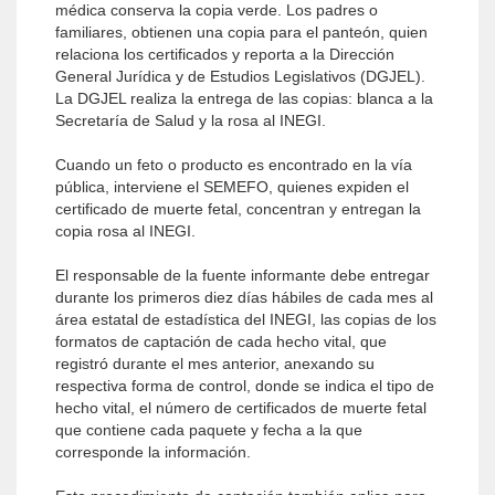
médica conserva la copia verde. Los padres o
familiares, obtienen una copia para el panteón, quien
relaciona los certificados y reporta a la Dirección
General Jurídica y de Estudios Legislativos (DGJEL).
La DGJEL realiza la entrega de las copias: blanca a la
Secretaría de Salud y la rosa al INEGI.
Cuando un feto o producto es encontrado en la vía
pública, interviene el SEMEFO, quienes expiden el
certificado de muerte fetal, concentran y entregan la
copia rosa al INEGI.
El responsable de la fuente informante debe entregar
durante los primeros diez días hábiles de cada mes al
área estatal de estadística del INEGI, las copias de los
formatos de captación de cada hecho vital, que
registró durante el mes anterior, anexando su
respectiva forma de control, donde se indica el tipo de
hecho vital, el número de certificados de muerte fetal
que contiene cada paquete y fecha a la que
corresponde la información.