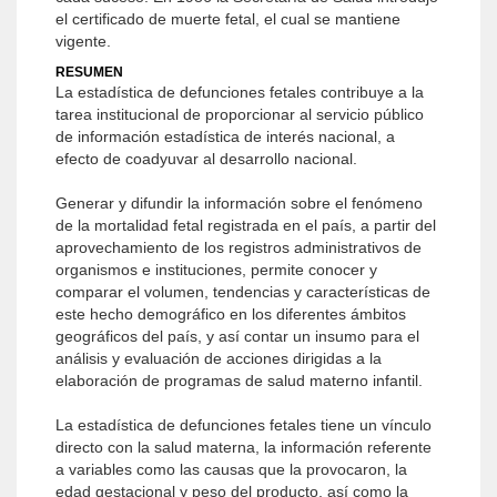
el certificado de muerte fetal, el cual se mantiene
vigente.
RESUMEN
La estadística de defunciones fetales contribuye a la
tarea institucional de proporcionar al servicio público
de información estadística de interés nacional, a
efecto de coadyuvar al desarrollo nacional.
Generar y difundir la información sobre el fenómeno
de la mortalidad fetal registrada en el país, a partir del
aprovechamiento de los registros administrativos de
organismos e instituciones, permite conocer y
comparar el volumen, tendencias y características de
este hecho demográfico en los diferentes ámbitos
geográficos del país, y así contar un insumo para el
análisis y evaluación de acciones dirigidas a la
elaboración de programas de salud materno infantil.
La estadística de defunciones fetales tiene un vínculo
directo con la salud materna, la información referente
a variables como las causas que la provocaron, la
edad gestacional y peso del producto, así como la