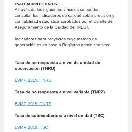
EVALUACIÓN DE DATOS
A través de los siguientes vínculos se pueden
consultar los indicadores de calidad sobre precisión y
confiabilidad estadística aprobados por el Comité de
Aseguramiento de la Calidad del INEGI.
Indicadores para proyectos cuyo metodo de
generación es en base a Registros administrativos:
Tasa de no respuesta a nivel de unidad de
observación (TNRU)
EVMF, 2019. TNRU
Tasa de no respuesta a nivel variable (TNRZ)
EVMF, 2019. TNRZ
Tasa de sobrecobertura a nivel unidad (TSC)
EVMF, 2019. TSC