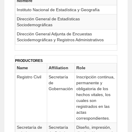
Nombre
Instituto Nacional de Estadística y Geografía
Dirección General de Estadísticas
Sociodemográficas
Dirección General Adjunta de Encuestas
Sociodemográficas y Registros Administrativos
PRODUCTORES
Name
Affiliation
Role
Registro Civil
Secretaría
Inscripción continua,
de
permanente y
Gobernación
obligatoria de los
hechos vitales, los
cuales son
registrados en las
actas
correspondientes.
Secretaría de
Secretaría
Diseño, impresión,