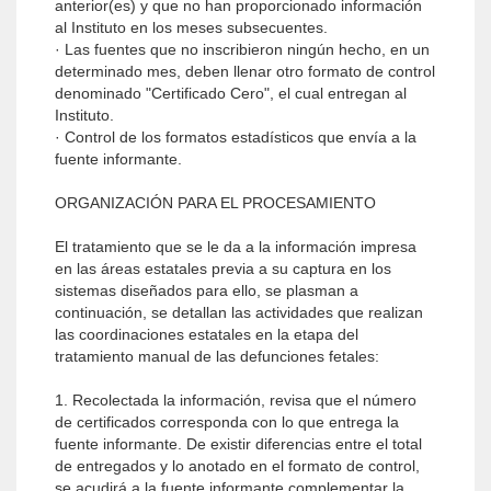
anterior(es) y que no han proporcionado información
al Instituto en los meses subsecuentes.
· Las fuentes que no inscribieron ningún hecho, en un
determinado mes, deben llenar otro formato de control
denominado "Certificado Cero", el cual entregan al
Instituto.
· Control de los formatos estadísticos que envía a la
fuente informante.
ORGANIZACIÓN PARA EL PROCESAMIENTO
El tratamiento que se le da a la información impresa
en las áreas estatales previa a su captura en los
sistemas diseñados para ello, se plasman a
continuación, se detallan las actividades que realizan
las coordinaciones estatales en la etapa del
tratamiento manual de las defunciones fetales:
1. Recolectada la información, revisa que el número
de certificados corresponda con lo que entrega la
fuente informante. De existir diferencias entre el total
de entregados y lo anotado en el formato de control,
se acudirá a la fuente informante complementar la