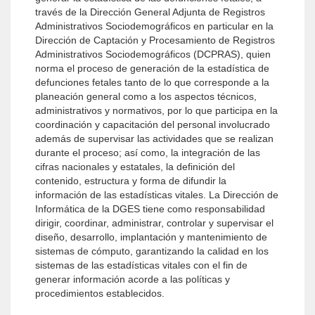
través de la Dirección General Adjunta de Registros
Administrativos Sociodemográficos en particular en la
Dirección de Captación y Procesamiento de Registros
Administrativos Sociodemográficos (DCPRAS), quien
norma el proceso de generación de la estadística de
defunciones fetales tanto de lo que corresponde a la
planeación general como a los aspectos técnicos,
administrativos y normativos, por lo que participa en la
coordinación y capacitación del personal involucrado
además de supervisar las actividades que se realizan
durante el proceso; así como, la integración de las
cifras nacionales y estatales, la definición del
contenido, estructura y forma de difundir la
información de las estadísticas vitales. La Dirección de
Informática de la DGES tiene como responsabilidad
dirigir, coordinar, administrar, controlar y supervisar el
diseño, desarrollo, implantación y mantenimiento de
sistemas de cómputo, garantizando la calidad en los
sistemas de las estadísticas vitales con el fin de
generar información acorde a las políticas y
procedimientos establecidos.