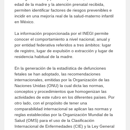
edad de la madre y la atención prenatal recibida,
permiten identificar factores de riesgos prevenibles e
incidir en una mejoría real de la salud-materno infantil
en México.
La información proporcionada por el INEGI permite
conocer el comportamiento a nivel nacional, anual y
por entidad federativa referidos a tres ámbitos: lugar
de registro, lugar de expulsión o extracción y lugar de
residencia habitual de la madre.
En la generación de la estadística de defunciones
fetales se han adoptado, las recomendaciones
internacionales, emitidas por la Organización de las
Naciones Unidas (ONU) la cual dicta las normas,
conceptos y procedimientos que homogenizan las
actividades de este rubro en los diferentes países. Por
otro lado, con el propósito de tener una
comparabilidad internacional se aplican las normas y
reglas establecidas por la Organización Mundial de la
Salud (OMS) para el uso de la Clasificación
Internacional de Enfermedades (CIE) y la Ley General