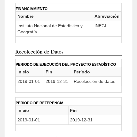
FINANCIAMIENTO
Nombre
Abreviación
Instituto Nacional de Estadística y
INEGI
Geografía
Recolección de Datos
PERIODO DE EJECUCIÓN DEL PROYECTO ESTADÍSTICO
Inicio
Fin
Período
2019-01-01
2019-12-31
Recolección de datos
PERIODO DE REFERENCIA
Inicio
Fin
2019-01-01
2019-12-31