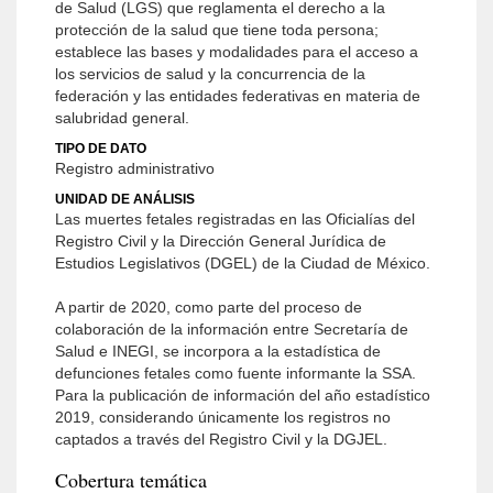
de Salud (LGS) que reglamenta el derecho a la
protección de la salud que tiene toda persona;
establece las bases y modalidades para el acceso a
los servicios de salud y la concurrencia de la
federación y las entidades federativas en materia de
salubridad general.
TIPO DE DATO
Registro administrativo
UNIDAD DE ANÁLISIS
Las muertes fetales registradas en las Oficialías del
Registro Civil y la Dirección General Jurídica de
Estudios Legislativos (DGEL) de la Ciudad de México.
A partir de 2020, como parte del proceso de
colaboración de la información entre Secretaría de
Salud e INEGI, se incorpora a la estadística de
defunciones fetales como fuente informante la SSA.
Para la publicación de información del año estadístico
2019, considerando únicamente los registros no
captados a través del Registro Civil y la DGJEL.
Cobertura temática