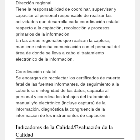
Dirección regional
Tiene la responsabilidad de coordinar, supervisar y
capacitar al personal responsable de realizar las
actividades que desarrolla cada coordinación estatal,
respecto a la captación, recolección y procesos
primarios de la información.
En las áreas regionales que realizan la captura,
mantiene estrecha comunicación con el personal del
área de donde se lleva a cabo el tratamiento
electrónico de la información.
Coordinación estatal
Se encargan de recolectar los certificados de muerte
fetal de las fuentes informantes, da seguimiento a la
cobertura e integridad de los datos, capacita al
personal y coordina los trabajos del tratamiento
manual y/o electrónico (incluye captura) de la
información, diagnóstica la congruencia de la
información de los instrumentos de captación.
Indicadores de la Calidad/Evaluación de la
Calidad