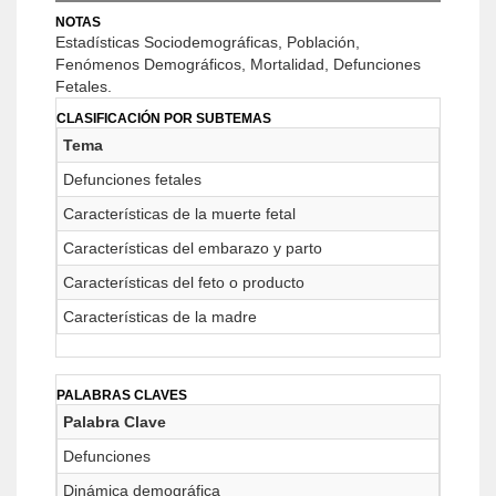
NOTAS
Estadísticas Sociodemográficas, Población,
Fenómenos Demográficos, Mortalidad, Defunciones
Fetales.
CLASIFICACIÓN POR SUBTEMAS
Tema
Defunciones fetales
Características de la muerte fetal
Características del embarazo y parto
Características del feto o producto
Características de la madre
PALABRAS CLAVES
Palabra Clave
Defunciones
Dinámica demográfica