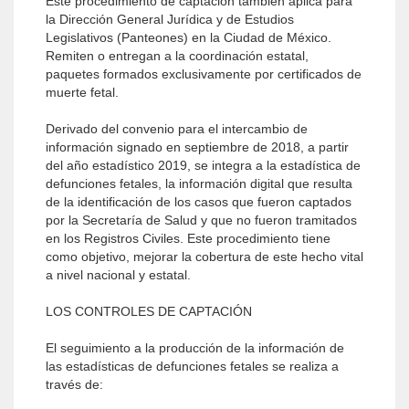
Este procedimiento de captación también aplica para
la Dirección General Jurídica y de Estudios
Legislativos (Panteones) en la Ciudad de México.
Remiten o entregan a la coordinación estatal,
paquetes formados exclusivamente por certificados de
muerte fetal.
Derivado del convenio para el intercambio de
información signado en septiembre de 2018, a partir
del año estadístico 2019, se integra a la estadística de
defunciones fetales, la información digital que resulta
de la identificación de los casos que fueron captados
por la Secretaría de Salud y que no fueron tramitados
en los Registros Civiles. Este procedimiento tiene
como objetivo, mejorar la cobertura de este hecho vital
a nivel nacional y estatal.
LOS CONTROLES DE CAPTACIÓN
El seguimiento a la producción de la información de
las estadísticas de defunciones fetales se realiza a
través de: