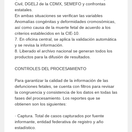
Civil, DGELJ de la CDMX, SEMEFO y confrontas
estatales.
En ambas situaciones se verifican las variables
Anomalías congénitas y deformidades cromosómicas,
así como causa de la muerte fetal de acuerdo a los
criterios establecidos en la CIE-10.
7. En oficina central, se aplica la validación automática
y se revisa la información.
8. Liberado el archivo nacional se generan todos los
productos para la difusión de resultados.
CONTROLES DEL PROCESAMIENTO
Para garantizar la calidad de la información de las
defunciones fetales, se cuenta con filtros para revisar
la congruencia y consistencia de los datos en todas las
fases del procesamiento. Los reportes que se
obtienen son los siguientes:
· Captura. Total de casos capturados por fuente
informante, entidad federativa de registro y año
estadístico.