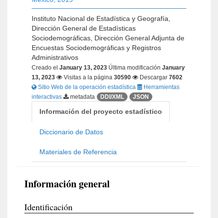
Instituto Nacional de Estadística y Geografía,
Dirección General de Estadísticas
Sociodemográficas, Dirección General Adjunta de
Encuestas Sociodemográficas y Registros
Administrativos
Creado el
January 13, 2023
Última modificación
January
13, 2023
Visitas a la página
30590
Descargar
7602
Sitio Web de la operación estadística
Herramientas
interactivas
metadata
DDI/XML
JSON
Información del proyecto estadístico
Diccionario de Datos
Materiales de Referencia
Información general
Identificación