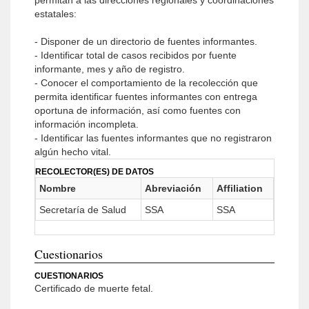
permitan a las direcciones regionales y coordinaciones
estatales:
- Disponer de un directorio de fuentes informantes.
- Identificar total de casos recibidos por fuente
informante, mes y año de registro.
- Conocer el comportamiento de la recolección que
permita identificar fuentes informantes con entrega
oportuna de información, así como fuentes con
información incompleta.
- Identificar las fuentes informantes que no registraron
algún hecho vital.
RECOLECTOR(ES) DE DATOS
Nombre
Abreviación
Affiliation
Secretaría de Salud
SSA
SSA
Cuestionarios
CUESTIONARIOS
Certificado de muerte fetal.