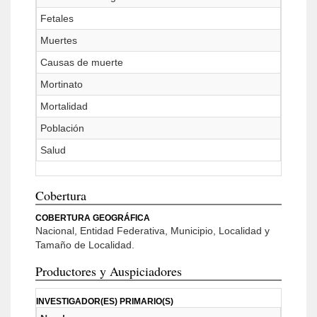
Fetales
Muertes
Causas de muerte
Mortinato
Mortalidad
Población
Salud
Cobertura
COBERTURA GEOGRÁFICA
Nacional, Entidad Federativa, Municipio, Localidad y
Tamaño de Localidad.
Productores y Auspiciadores
INVESTIGADOR(ES) PRIMARIO(S)