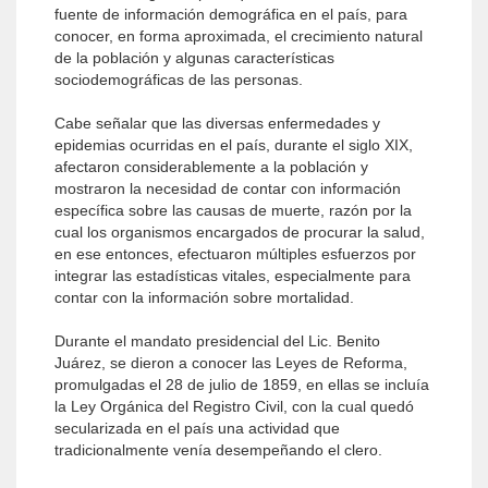
fuente de información demográfica en el país, para
conocer, en forma aproximada, el crecimiento natural
de la población y algunas características
sociodemográficas de las personas.
Cabe señalar que las diversas enfermedades y
epidemias ocurridas en el país, durante el siglo XIX,
afectaron considerablemente a la población y
mostraron la necesidad de contar con información
específica sobre las causas de muerte, razón por la
cual los organismos encargados de procurar la salud,
en ese entonces, efectuaron múltiples esfuerzos por
integrar las estadísticas vitales, especialmente para
contar con la información sobre mortalidad.
Durante el mandato presidencial del Lic. Benito
Juárez, se dieron a conocer las Leyes de Reforma,
promulgadas el 28 de julio de 1859, en ellas se incluía
la Ley Orgánica del Registro Civil, con la cual quedó
secularizada en el país una actividad que
tradicionalmente venía desempeñando el clero.