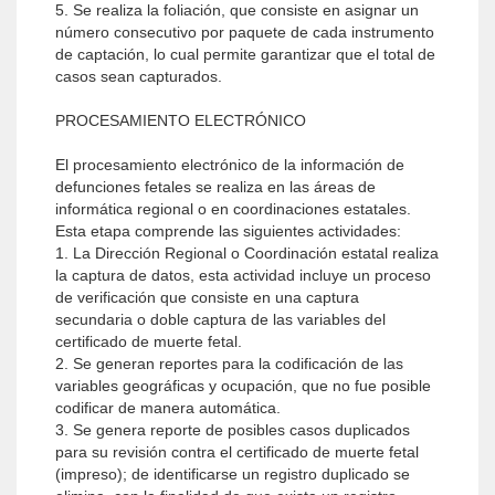
5. Se realiza la foliación, que consiste en asignar un
número consecutivo por paquete de cada instrumento
de captación, lo cual permite garantizar que el total de
casos sean capturados.
PROCESAMIENTO ELECTRÓNICO
El procesamiento electrónico de la información de
defunciones fetales se realiza en las áreas de
informática regional o en coordinaciones estatales.
Esta etapa comprende las siguientes actividades:
1. La Dirección Regional o Coordinación estatal realiza
la captura de datos, esta actividad incluye un proceso
de verificación que consiste en una captura
secundaria o doble captura de las variables del
certificado de muerte fetal.
2. Se generan reportes para la codificación de las
variables geográficas y ocupación, que no fue posible
codificar de manera automática.
3. Se genera reporte de posibles casos duplicados
para su revisión contra el certificado de muerte fetal
(impreso); de identificarse un registro duplicado se