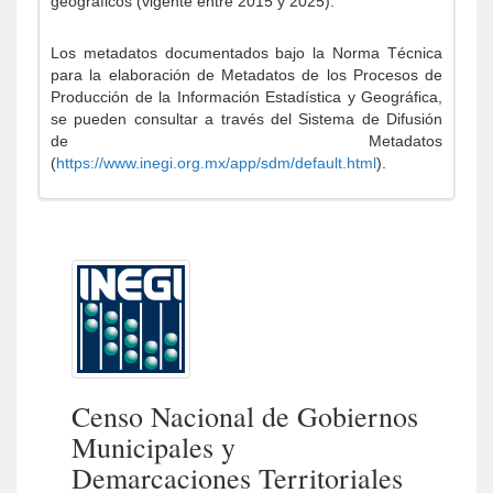
geográficos (vigente entre 2015 y 2025).
Los metadatos documentados bajo la Norma Técnica
para la elaboración de Metadatos de los Procesos de
Producción de la Información Estadística y Geográfica,
se pueden consultar a través del Sistema de Difusión
de Metadatos
(
https://www.inegi.org.mx/app/sdm/default.html
).
Censo Nacional de Gobiernos
Municipales y
Demarcaciones Territoriales