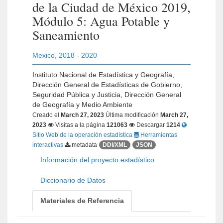
de la Ciudad de México 2019,
Módulo 5: Agua Potable y
Saneamiento
Mexico
,
2018 - 2020
Instituto Nacional de Estadística y Geografía,
Dirección General de Estadísticas de Gobierno,
Seguridad Pública y Justicia, Dirección General
de Geografía y Medio Ambiente
Creado el
March 27, 2023
Última modificación
March 27,
2023
Visitas a la página
121063
Descargar
1214
Sitio Web de la operación estadística
Herramientas
interactivas
metadata
DDI/XML
JSON
Información del proyecto estadístico
Diccionario de Datos
Materiales de Referencia