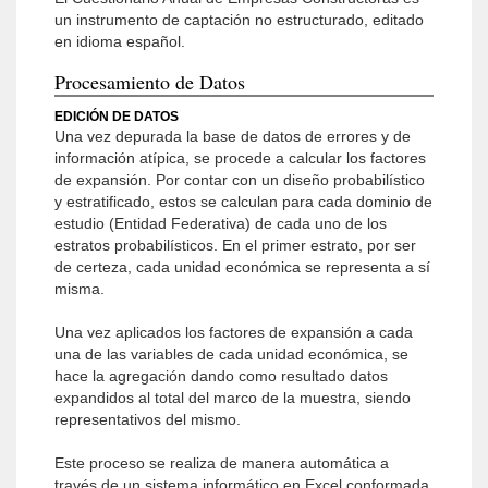
un instrumento de captación no estructurado, editado
en idioma español.
Procesamiento de Datos
EDICIÓN DE DATOS
Una vez depurada la base de datos de errores y de
información atípica, se procede a calcular los factores
de expansión. Por contar con un diseño probabilístico
y estratificado, estos se calculan para cada dominio de
estudio (Entidad Federativa) de cada uno de los
estratos probabilísticos. En el primer estrato, por ser
de certeza, cada unidad económica se representa a sí
misma.
Una vez aplicados los factores de expansión a cada
una de las variables de cada unidad económica, se
hace la agregación dando como resultado datos
expandidos al total del marco de la muestra, siendo
representativos del mismo.
Este proceso se realiza de manera automática a
través de un sistema informático en Excel conformada