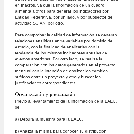
en macros, ya que la información de un cuadro
alimenta a otros para generar los indicadores por
Entidad Federativa, por un lado, y por subsector de
actividad SCIAN, por otro.
Para comprobar la calidad de información se generan
relaciones analíticas entre variables por dominio de
estudio, con la finalidad de analizarlas con la
tendencia de los mismos indicadores anuales de
eventos anteriores. Por otro lado, se realiza la
comparación con los datos generados en el proyecto
mensual con la intención de analizar los cambios
sufridos entre un proyecto y otro y buscar las
justificaciones correspondientes.
Organización y preparación
Previo al levantamiento de la información de la EAEC,
se:
a) Depura la muestra para la EAEC.
b) Analiza la misma para conocer su distribución