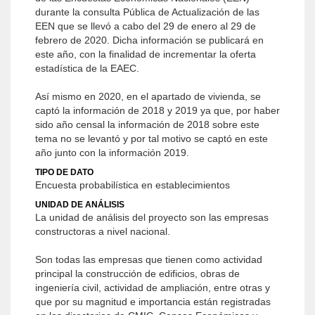
durante la consulta Pública de Actualización de las
EEN que se llevó a cabo del 29 de enero al 29 de
febrero de 2020. Dicha información se publicará en
este año, con la finalidad de incrementar la oferta
estadística de la EAEC.
Así mismo en 2020, en el apartado de vivienda, se
captó la información de 2018 y 2019 ya que, por haber
sido año censal la información de 2018 sobre este
tema no se levantó y por tal motivo se captó en este
año junto con la información 2019.
TIPO DE DATO
Encuesta probabilística en establecimientos
UNIDAD DE ANÁLISIS
La unidad de análisis del proyecto son las empresas
constructoras a nivel nacional.
Son todas las empresas que tienen como actividad
principal la construcción de edificios, obras de
ingeniería civil, actividad de ampliación, entre otras y
que por su magnitud e importancia están registradas