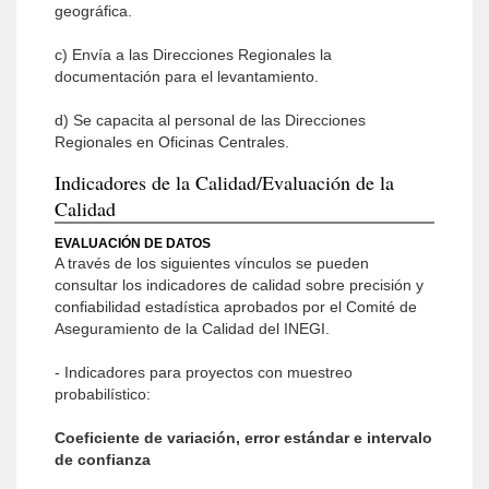
geográfica.
c) Envía a las Direcciones Regionales la
documentación para el levantamiento.
d) Se capacita al personal de las Direcciones
Regionales en Oficinas Centrales.
Indicadores de la Calidad/Evaluación de la
Calidad
EVALUACIÓN DE DATOS
A través de los siguientes vínculos se pueden
consultar los indicadores de calidad sobre precisión y
confiabilidad estadística aprobados por el Comité de
Aseguramiento de la Calidad del INEGI.
- Indicadores para proyectos con muestreo
probabilístico:
Coeficiente de variación, error estándar e intervalo
de confianza