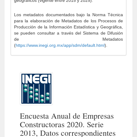
geográficos (vigente entre 2015 y 2025).
Los metadatos documentados bajo la Norma Técnica
para la elaboración de Metadatos de los Procesos de
Producción de la Información Estadística y Geográfica,
se pueden consultar a través del Sistema de Difusión
de Metadatos
(
https://www.inegi.org.mx/app/sdm/default.html
).
Encuesta Anual de Empresas
Constructoras 2020. Serie
2013, Datos correspondientes