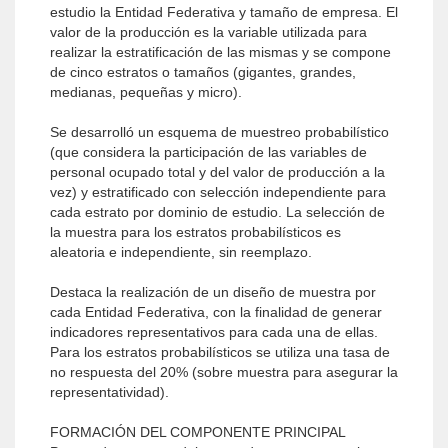
estudio la Entidad Federativa y tamaño de empresa. El
valor de la producción es la variable utilizada para
realizar la estratificación de las mismas y se compone
de cinco estratos o tamaños (gigantes, grandes,
medianas, pequeñas y micro).
Se desarrolló un esquema de muestreo probabilístico
(que considera la participación de las variables de
personal ocupado total y del valor de producción a la
vez) y estratificado con selección independiente para
cada estrato por dominio de estudio. La selección de
la muestra para los estratos probabilísticos es
aleatoria e independiente, sin reemplazo.
Destaca la realización de un diseño de muestra por
cada Entidad Federativa, con la finalidad de generar
indicadores representativos para cada una de ellas.
Para los estratos probabilísticos se utiliza una tasa de
no respuesta del 20% (sobre muestra para asegurar la
representatividad).
FORMACIÓN DEL COMPONENTE PRINCIPAL