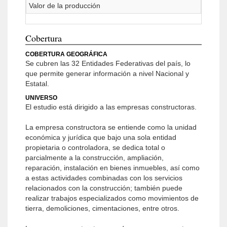
Valor de la producción
Cobertura
COBERTURA GEOGRÁFICA
Se cubren las 32 Entidades Federativas del país, lo
que permite generar información a nivel Nacional y
Estatal.
UNIVERSO
El estudio está dirigido a las empresas constructoras.
La empresa constructora se entiende como la unidad
económica y jurídica que bajo una sola entidad
propietaria o controladora, se dedica total o
parcialmente a la construcción, ampliación,
reparación, instalación en bienes inmuebles, así como
a estas actividades combinadas con los servicios
relacionados con la construcción; también puede
realizar trabajos especializados como movimientos de
tierra, demoliciones, cimentaciones, entre otros.