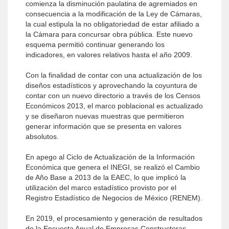
comienza la disminución paulatina de agremiados en
consecuencia a la modificación de la Ley de Cámaras,
la cual estipula la no obligatoriedad de estar afiliado a
la Cámara para concursar obra pública. Este nuevo
esquema permitió continuar generando los
indicadores, en valores relativos hasta el año 2009.
Con la finalidad de contar con una actualización de los
diseños estadísticos y aprovechando la coyuntura de
contar con un nuevo directorio a través de los Censos
Económicos 2013, el marco poblacional es actualizado
y se diseñaron nuevas muestras que permitieron
generar información que se presenta en valores
absolutos.
En apego al Ciclo de Actualización de la Información
Económica que genera el INEGI, se realizó el Cambio
de Año Base a 2013 de la EAEC, lo que implicó la
utilización del marco estadístico provisto por el
Registro Estadístico de Negocios de México (RENEM).
En 2019, el procesamiento y generación de resultados
de la Encuesta Anual de Empresas Constructoras