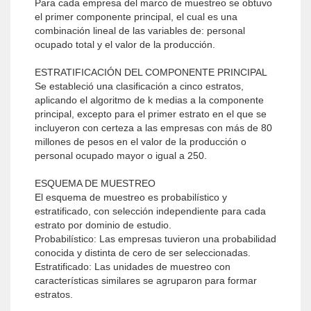
Para cada empresa del marco de muestreo se obtuvo
el primer componente principal, el cual es una
combinación lineal de las variables de: personal
ocupado total y el valor de la producción.
ESTRATIFICACIÓN DEL COMPONENTE PRINCIPAL
Se estableció una clasificación a cinco estratos,
aplicando el algoritmo de k medias a la componente
principal, excepto para el primer estrato en el que se
incluyeron con certeza a las empresas con más de 80
millones de pesos en el valor de la producción o
personal ocupado mayor o igual a 250.
ESQUEMA DE MUESTREO
El esquema de muestreo es probabilístico y
estratificado, con selección independiente para cada
estrato por dominio de estudio.
Probabilístico: Las empresas tuvieron una probabilidad
conocida y distinta de cero de ser seleccionadas.
Estratificado: Las unidades de muestreo con
características similares se agruparon para formar
estratos.