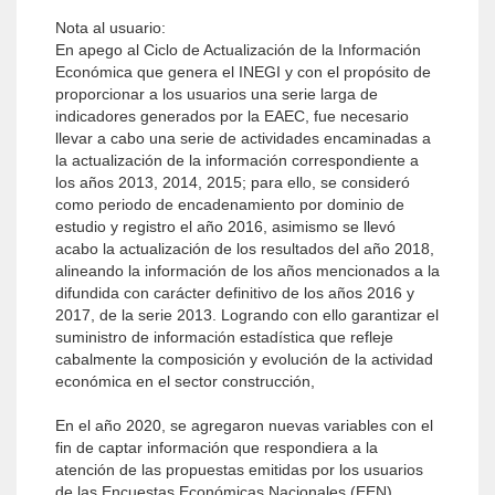
Nota al usuario:
En apego al Ciclo de Actualización de la Información
Económica que genera el INEGI y con el propósito de
proporcionar a los usuarios una serie larga de
indicadores generados por la EAEC, fue necesario
llevar a cabo una serie de actividades encaminadas a
la actualización de la información correspondiente a
los años 2013, 2014, 2015; para ello, se consideró
como periodo de encadenamiento por dominio de
estudio y registro el año 2016, asimismo se llevó
acabo la actualización de los resultados del año 2018,
alineando la información de los años mencionados a la
difundida con carácter definitivo de los años 2016 y
2017, de la serie 2013. Logrando con ello garantizar el
suministro de información estadística que refleje
cabalmente la composición y evolución de la actividad
económica en el sector construcción,
En el año 2020, se agregaron nuevas variables con el
fin de captar información que respondiera a la
atención de las propuestas emitidas por los usuarios
de las Encuestas Económicas Nacionales (EEN)