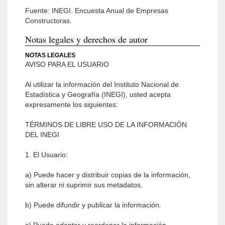
Fuente: INEGI. Encuesta Anual de Empresas
Constructoras.
Notas legales y derechos de autor
NOTAS LEGALES
AVISO PARA EL USUARIO
Al utilizar la información del Instituto Nacional de
Estadística y Geografía (INEGI), usted acepta
expresamente los siguientes:
TÉRMINOS DE LIBRE USO DE LA INFORMACIÓN
DEL INEGI
1. El Usuario:
a) Puede hacer y distribuir copias de la información,
sin alterar ni suprimir sus metadatos.
b) Puede difundir y publicar la información.