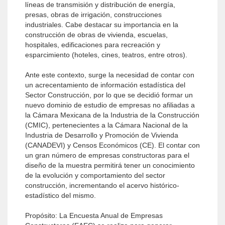
líneas de transmisión y distribución de energía,
presas, obras de irrigación, construcciones
industriales. Cabe destacar su importancia en la
construcción de obras de vivienda, escuelas,
hospitales, edificaciones para recreación y
esparcimiento (hoteles, cines, teatros, entre otros).
Ante este contexto, surge la necesidad de contar con
un acrecentamiento de información estadística del
Sector Construcción, por lo que se decidió formar un
nuevo dominio de estudio de empresas no afiliadas a
la Cámara Mexicana de la Industria de la Construcción
(CMIC), pertenecientes a la Cámara Nacional de la
Industria de Desarrollo y Promoción de Vivienda
(CANADEVI) y Censos Económicos (CE). El contar con
un gran número de empresas constructoras para el
diseño de la muestra permitirá tener un conocimiento
de la evolución y comportamiento del sector
construcción, incrementando el acervo histórico-
estadístico del mismo.
Propósito: La Encuesta Anual de Empresas