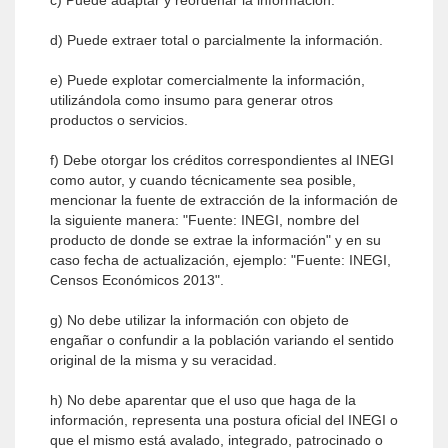
c) Puede adaptar y reordenar la información.
d) Puede extraer total o parcialmente la información.
e) Puede explotar comercialmente la información,
utilizándola como insumo para generar otros
productos o servicios.
f) Debe otorgar los créditos correspondientes al INEGI
como autor, y cuando técnicamente sea posible,
mencionar la fuente de extracción de la información de
la siguiente manera: "Fuente: INEGI, nombre del
producto de donde se extrae la información" y en su
caso fecha de actualización, ejemplo: "Fuente: INEGI,
Censos Económicos 2013".
g) No debe utilizar la información con objeto de
engañar o confundir a la población variando el sentido
original de la misma y su veracidad.
h) No debe aparentar que el uso que haga de la
información, representa una postura oficial del INEGI o
que el mismo está avalado, integrado, patrocinado o