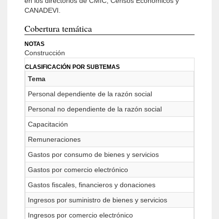
en los directorios de CMIC, Censos Económicos y
CANADEVI.
Cobertura temática
NOTAS
Construcción
CLASIFICACIÓN POR SUBTEMAS
Tema
Personal dependiente de la razón social
Personal no dependiente de la razón social
Capacitación
Remuneraciones
Gastos por consumo de bienes y servicios
Gastos por comercio electrónico
Gastos fiscales, financieros y donaciones
Ingresos por suministro de bienes y servicios
Ingresos por comercio electrónico