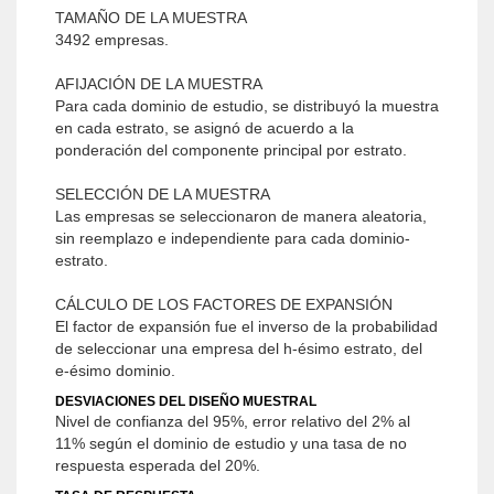
TAMAÑO DE LA MUESTRA
3492 empresas.
AFIJACIÓN DE LA MUESTRA
Para cada dominio de estudio, se distribuyó la muestra
en cada estrato, se asignó de acuerdo a la
ponderación del componente principal por estrato.
SELECCIÓN DE LA MUESTRA
Las empresas se seleccionaron de manera aleatoria,
sin reemplazo e independiente para cada dominio-
estrato.
CÁLCULO DE LOS FACTORES DE EXPANSIÓN
El factor de expansión fue el inverso de la probabilidad
de seleccionar una empresa del h-ésimo estrato, del
e-ésimo dominio.
DESVIACIONES DEL DISEÑO MUESTRAL
Nivel de confianza del 95%, error relativo del 2% al
11% según el dominio de estudio y una tasa de no
respuesta esperada del 20%.