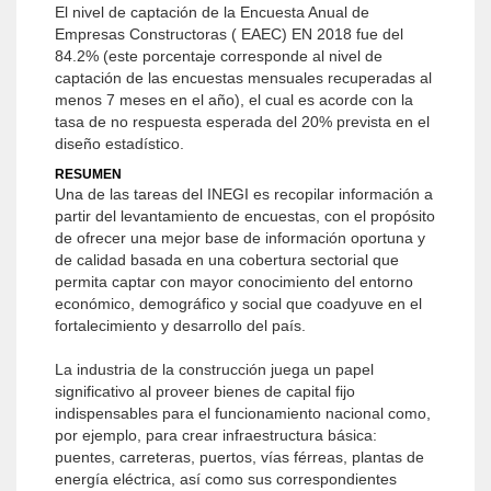
El nivel de captación de la Encuesta Anual de
Empresas Constructoras ( EAEC) EN 2018 fue del
84.2% (este porcentaje corresponde al nivel de
captación de las encuestas mensuales recuperadas al
menos 7 meses en el año), el cual es acorde con la
tasa de no respuesta esperada del 20% prevista en el
diseño estadístico.
RESUMEN
Una de las tareas del INEGI es recopilar información a
partir del levantamiento de encuestas, con el propósito
de ofrecer una mejor base de información oportuna y
de calidad basada en una cobertura sectorial que
permita captar con mayor conocimiento del entorno
económico, demográfico y social que coadyuve en el
fortalecimiento y desarrollo del país.
La industria de la construcción juega un papel
significativo al proveer bienes de capital fijo
indispensables para el funcionamiento nacional como,
por ejemplo, para crear infraestructura básica:
puentes, carreteras, puertos, vías férreas, plantas de
energía eléctrica, así como sus correspondientes