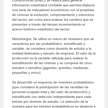
Constructoras (EAEC) se realiza para generar
información estadística confiable que permita elaborar
una serie de indicadores económicos con el propósito
de conocer la evolución, comportamiento y estructura
del sector, así como para evaluar los cambios que se
presentan a través del tiempo incrementando el
acervo histórico-estadístico del sector.
Metodología: Se utiliza un marco de muestreo que se
caracteriza por ser probabilístico, estratificado y
variable, se considera como dominio de estudio a la
entidad federativa y tamaño de empresa. El valor de la
producción es la variable utilizada para realizar la
estratificación de las mismas y se compone de cinco
estratos o tamaños (gigantes, grandes, medianas,
pequeñas y micro).
Se desarrolló un esquema de muestreo probabilístico
(que considera la participación de las variables de
personal ocupado total y del valor de producción) y
estratificado con selección independiente para cada
estrato por dominio de estudio. La selección de la
muestra para los estratos probabilísticos es aleatoria e