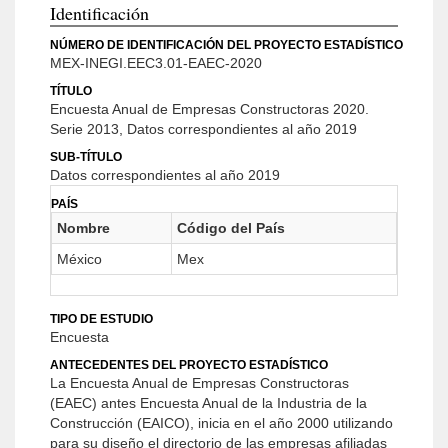
Identificación
NÚMERO DE IDENTIFICACIÓN DEL PROYECTO ESTADÍSTICO
MEX-INEGI.EEC3.01-EAEC-2020
TÍTULO
Encuesta Anual de Empresas Constructoras 2020.
Serie 2013, Datos correspondientes al año 2019
SUB-TÍTULO
Datos correspondientes al año 2019
PAÍS
Nombre
Código del País
México
Mex
TIPO DE ESTUDIO
Encuesta
ANTECEDENTES DEL PROYECTO ESTADÍSTICO
La Encuesta Anual de Empresas Constructoras
(EAEC) antes Encuesta Anual de la Industria de la
Construcción (EAICO), inicia en el año 2000 utilizando
para su diseño el directorio de las empresas afiliadas