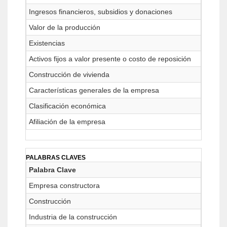
Ingresos financieros, subsidios y donaciones
Valor de la producción
Existencias
Activos fijos a valor presente o costo de reposición
Construcción de vivienda
Características generales de la empresa
Clasificación económica
Afiliación de la empresa
PALABRAS CLAVES
Palabra Clave
Empresa constructora
Construcción
Industria de la construcción