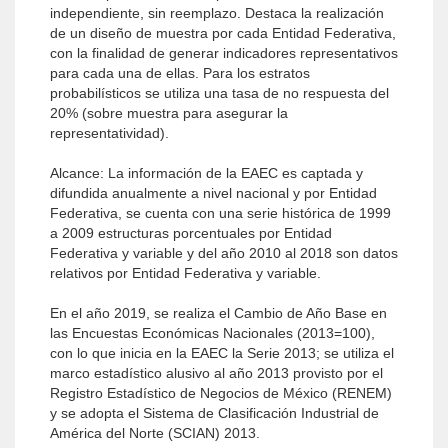
independiente, sin reemplazo. Destaca la realización
de un diseño de muestra por cada Entidad Federativa,
con la finalidad de generar indicadores representativos
para cada una de ellas. Para los estratos
probabilísticos se utiliza una tasa de no respuesta del
20% (sobre muestra para asegurar la
representatividad).
Alcance: La información de la EAEC es captada y
difundida anualmente a nivel nacional y por Entidad
Federativa, se cuenta con una serie histórica de 1999
a 2009 estructuras porcentuales por Entidad
Federativa y variable y del año 2010 al 2018 son datos
relativos por Entidad Federativa y variable.
En el año 2019, se realiza el Cambio de Año Base en
las Encuestas Económicas Nacionales (2013=100),
con lo que inicia en la EAEC la Serie 2013; se utiliza el
marco estadístico alusivo al año 2013 provisto por el
Registro Estadístico de Negocios de México (RENEM)
y se adopta el Sistema de Clasificación Industrial de
América del Norte (SCIAN) 2013.