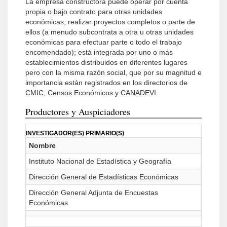
La empresa constructora puede operar por cuenta
propia o bajo contrato para otras unidades
económicas; realizar proyectos completos o parte de
ellos (a menudo subcontrata a otra u otras unidades
económicas para efectuar parte o todo el trabajo
encomendado); está integrada por uno o más
establecimientos distribuidos en diferentes lugares
pero con la misma razón social, que por su magnitud e
importancia están registrados en los directorios de
CMIC, Censos Económicos y CANADEVI.
Productores y Auspiciadores
INVESTIGADOR(ES) PRIMARIO(S)
Nombre
Instituto Nacional de Estadística y Geografía
Dirección General de Estadísticas Económicas
Dirección General Adjunta de Encuestas
Económicas