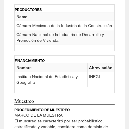
PRODUCTORES
Name
Cámara Mexicana de la Industria de la Construcción
Cámara Nacional de la Industria de Desarrollo y
Promoción de Vivienda
FINANCIAMIENTO
Nombre
Abreviación
Instituto Nacional de Estadística y
INEGI
Geografía
Muestreo
PROCEDIMIENTO DE MUESTREO
MARCO DE LA MUESTRA
El muestreo se caracterizó por ser probabilístico,
estratificado y variable, considera como dominio de