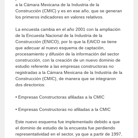
a la Cámara Mexicana de la Industria de la
Construcción (CMIC) y es en ese año, que se generan
los primeros indicadores en valores relativos.
La encuesta cambia en el año 2001 con la ampliación
de la Encuesta Nacional de la Industria de la
Construcción (ENICO), por lo que la EAICO se tiene
que adecuar al nuevo esquema de captación,
procesamiento y difusión de la información del sector
construcción, con la creación de un nuevo dominio de
estudio referente a las empresas constructoras no
registradas a la Cámara Mexicana de la Industria de la
Construcción (CMIC), de manera que se integraron
dos directorios:
• Empresas Constructoras afiliadas a la CMIC
• Empresas Constructoras no afiliadas a la CMIC
Este nuevo esquema fue implementado debido a que
el dominio de estudio de la encuesta fue perdiendo
representatividad en el sector, ya que a partir de 1997,