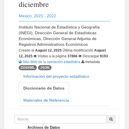
diciembre
Mexico
,
2021 - 2022
Instituto Nacional de Estadística y Geografía
(INEGI), Dirección General de Estadísticas
Económicas, Dirección General Adjunta de
Registros Administrativos Económicos
Creado el
August 12, 2025
Última modificación
August
12, 2025
Visitas a la página
37866
Descargar
9193
Sitio Web de la operación estadística
metadata
DDI/XML
JSON
Información del proyecto estadístico
Diccionario de Datos
Materiales de Referencia
Archivos de Datos