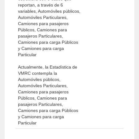
reportan, a través de 6
variables, Automóviles públicos,
Automóviles Particulares,
Camiones para pasajeros
Públicos, Camiones para
pasajeros Particulares,
Camiones para carga Públicos
y Camiones para carga
Particular
Actualmente, la Estadística de
VMRC contempla la
Automóviles públicos,
Automóviles Particulares,
Camiones para pasajeros
Públicos, Camiones para
pasajeros Particulares,
Camiones para carga Públicos
y Camiones para carga
Particular