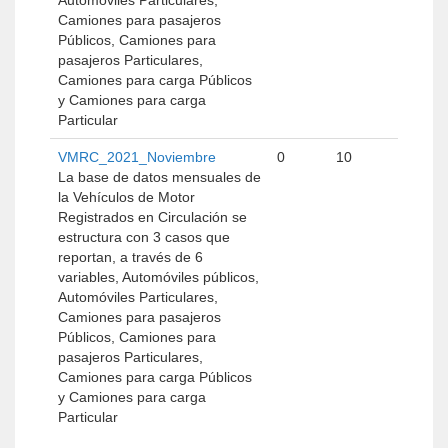
Automóviles Particulares,
Camiones para pasajeros
Públicos, Camiones para
pasajeros Particulares,
Camiones para carga Públicos
y Camiones para carga
Particular
VMRC_2021_Noviembre
0
10
La base de datos mensuales de
la Vehículos de Motor
Registrados en Circulación se
estructura con 3 casos que
reportan, a través de 6
variables, Automóviles públicos,
Automóviles Particulares,
Camiones para pasajeros
Públicos, Camiones para
pasajeros Particulares,
Camiones para carga Públicos
y Camiones para carga
Particular