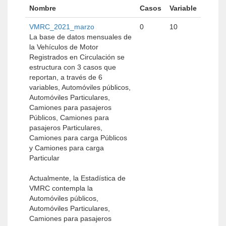
Nombre
Casos
Variable
VMRC_2021_marzo
0
10
La base de datos mensuales de
la Vehículos de Motor
Registrados en Circulación se
estructura con 3 casos que
reportan, a través de 6
variables, Automóviles públicos,
Automóviles Particulares,
Camiones para pasajeros
Públicos, Camiones para
pasajeros Particulares,
Camiones para carga Públicos
y Camiones para carga
Particular
Actualmente, la Estadística de
VMRC contempla la
Automóviles públicos,
Automóviles Particulares,
Camiones para pasajeros