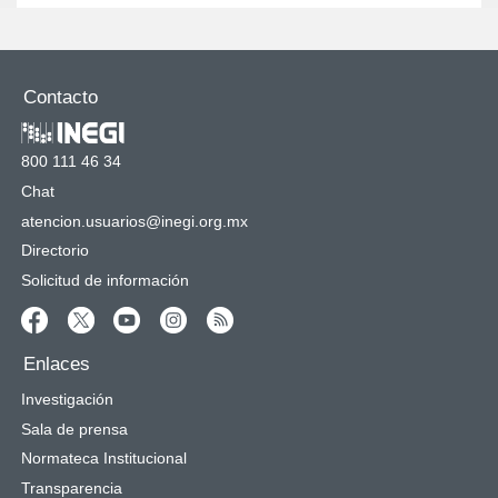
Contacto
800 111 46 34
Chat
atencion.usuarios@inegi.org.mx
Directorio
Solicitud de información
Enlaces
Investigación
Sala de prensa
Normateca Institucional
Transparencia