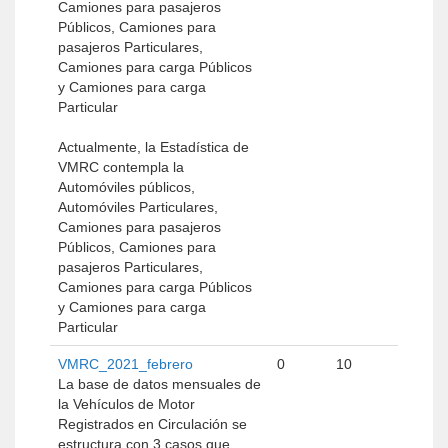
Camiones para pasajeros
Públicos, Camiones para
pasajeros Particulares,
Camiones para carga Públicos
y Camiones para carga
Particular
Actualmente, la Estadística de
VMRC contempla la
Automóviles públicos,
Automóviles Particulares,
Camiones para pasajeros
Públicos, Camiones para
pasajeros Particulares,
Camiones para carga Públicos
y Camiones para carga
Particular
VMRC_2021_febrero
0
10
La base de datos mensuales de
la Vehículos de Motor
Registrados en Circulación se
estructura con 3 casos que