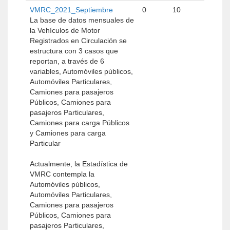
VMRC_2021_Septiembre
0
10
La base de datos mensuales de
la Vehículos de Motor
Registrados en Circulación se
estructura con 3 casos que
reportan, a través de 6
variables, Automóviles públicos,
Automóviles Particulares,
Camiones para pasajeros
Públicos, Camiones para
pasajeros Particulares,
Camiones para carga Públicos
y Camiones para carga
Particular
Actualmente, la Estadística de
VMRC contempla la
Automóviles públicos,
Automóviles Particulares,
Camiones para pasajeros
Públicos, Camiones para
pasajeros Particulares,