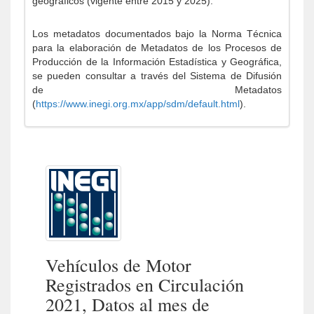
geográficos (vigente entre 2015 y 2025).
Los metadatos documentados bajo la Norma Técnica
para la elaboración de Metadatos de los Procesos de
Producción de la Información Estadística y Geográfica,
se pueden consultar a través del Sistema de Difusión
de Metadatos
(
https://www.inegi.org.mx/app/sdm/default.html
).
Vehículos de Motor
Registrados en Circulación
2021, Datos al mes de