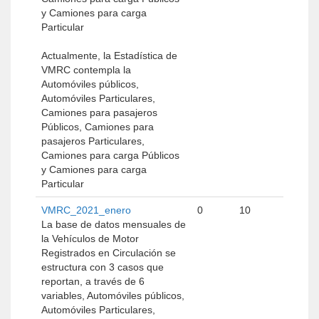
y Camiones para carga
Particular
Actualmente, la Estadística de
VMRC contempla la
Automóviles públicos,
Automóviles Particulares,
Camiones para pasajeros
Públicos, Camiones para
pasajeros Particulares,
Camiones para carga Públicos
y Camiones para carga
Particular
VMRC_2021_enero
0
10
La base de datos mensuales de
la Vehículos de Motor
Registrados en Circulación se
estructura con 3 casos que
reportan, a través de 6
variables, Automóviles públicos,
Automóviles Particulares,