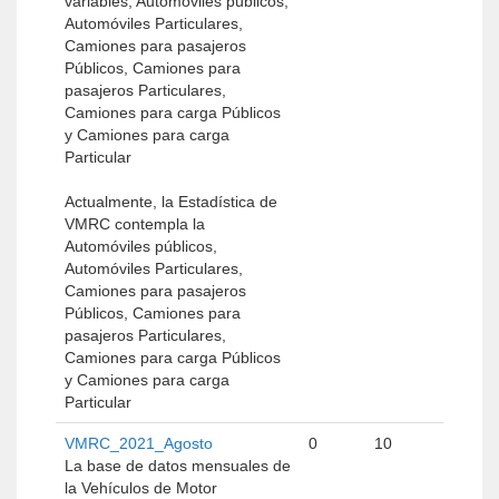
variables, Automóviles públicos,
Automóviles Particulares,
Camiones para pasajeros
Públicos, Camiones para
pasajeros Particulares,
Camiones para carga Públicos
y Camiones para carga
Particular
Actualmente, la Estadística de
VMRC contempla la
Automóviles públicos,
Automóviles Particulares,
Camiones para pasajeros
Públicos, Camiones para
pasajeros Particulares,
Camiones para carga Públicos
y Camiones para carga
Particular
VMRC_2021_Agosto
0
10
La base de datos mensuales de
la Vehículos de Motor