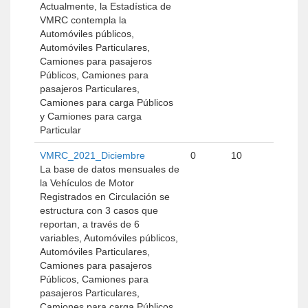
Actualmente, la Estadística de
VMRC contempla la
Automóviles públicos,
Automóviles Particulares,
Camiones para pasajeros
Públicos, Camiones para
pasajeros Particulares,
Camiones para carga Públicos
y Camiones para carga
Particular
VMRC_2021_Diciembre
0
10
La base de datos mensuales de
la Vehículos de Motor
Registrados en Circulación se
estructura con 3 casos que
reportan, a través de 6
variables, Automóviles públicos,
Automóviles Particulares,
Camiones para pasajeros
Públicos, Camiones para
pasajeros Particulares,
Camiones para carga Públicos