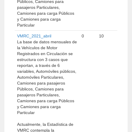
Públicos, Camiones para
pasajeros Particulares,
Camiones para carga Públicos
y Camiones para carga
Particular
VMRC_2021_abril
0
10
La base de datos mensuales de
la Vehículos de Motor
Registrados en Circulación se
estructura con 3 casos que
reportan, a través de 6
variables, Automóviles públicos,
Automóviles Particulares,
Camiones para pasajeros
Públicos, Camiones para
pasajeros Particulares,
Camiones para carga Públicos
y Camiones para carga
Particular
Actualmente, la Estadística de
VMRC contempla la