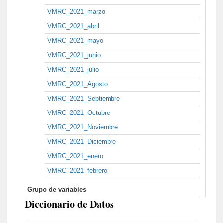
VMRC_2021_marzo
VMRC_2021_abril
VMRC_2021_mayo
VMRC_2021_junio
VMRC_2021_julio
VMRC_2021_Agosto
VMRC_2021_Septiembre
VMRC_2021_Octubre
VMRC_2021_Noviembre
VMRC_2021_Diciembre
VMRC_2021_enero
VMRC_2021_febrero
Grupo de variables
Diccionario de Datos