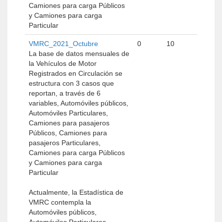
Camiones para carga Públicos
y Camiones para carga
Particular
VMRC_2021_Octubre
0
10
La base de datos mensuales de
la Vehículos de Motor
Registrados en Circulación se
estructura con 3 casos que
reportan, a través de 6
variables, Automóviles públicos,
Automóviles Particulares,
Camiones para pasajeros
Públicos, Camiones para
pasajeros Particulares,
Camiones para carga Públicos
y Camiones para carga
Particular
Actualmente, la Estadística de
VMRC contempla la
Automóviles públicos,