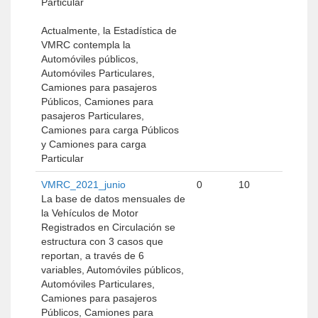
Particular
Actualmente, la Estadística de
VMRC contempla la
Automóviles públicos,
Automóviles Particulares,
Camiones para pasajeros
Públicos, Camiones para
pasajeros Particulares,
Camiones para carga Públicos
y Camiones para carga
Particular
VMRC_2021_junio
0
10
La base de datos mensuales de
la Vehículos de Motor
Registrados en Circulación se
estructura con 3 casos que
reportan, a través de 6
variables, Automóviles públicos,
Automóviles Particulares,
Camiones para pasajeros
Públicos, Camiones para