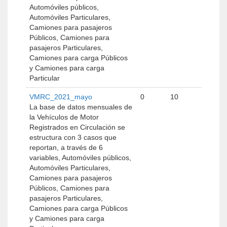
Automóviles públicos,
Automóviles Particulares,
Camiones para pasajeros
Públicos, Camiones para
pasajeros Particulares,
Camiones para carga Públicos
y Camiones para carga
Particular
VMRC_2021_mayo
0
10
La base de datos mensuales de
la Vehículos de Motor
Registrados en Circulación se
estructura con 3 casos que
reportan, a través de 6
variables, Automóviles públicos,
Automóviles Particulares,
Camiones para pasajeros
Públicos, Camiones para
pasajeros Particulares,
Camiones para carga Públicos
y Camiones para carga