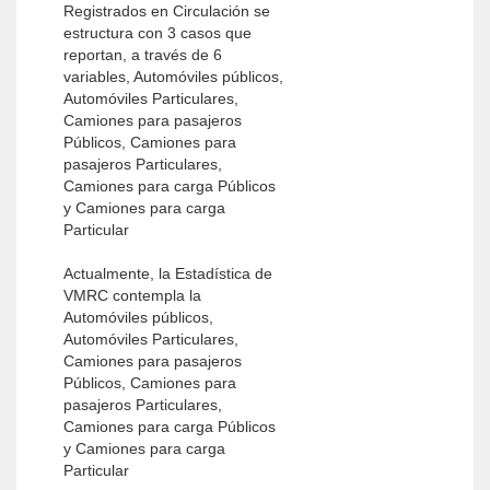
Registrados en Circulación se
estructura con 3 casos que
reportan, a través de 6
variables, Automóviles públicos,
Automóviles Particulares,
Camiones para pasajeros
Públicos, Camiones para
pasajeros Particulares,
Camiones para carga Públicos
y Camiones para carga
Particular
Actualmente, la Estadística de
VMRC contempla la
Automóviles públicos,
Automóviles Particulares,
Camiones para pasajeros
Públicos, Camiones para
pasajeros Particulares,
Camiones para carga Públicos
y Camiones para carga
Particular