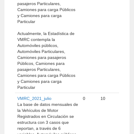
pasajeros Particulares,
Camiones para carga Públicos
y Camiones para carga
Particular
Actualmente, la Estadística de
VMRC contempla la
Automóviles públicos,
Automóviles Particulares,
Camiones para pasajeros
Públicos, Camiones para
pasajeros Particulares,
Camiones para carga Públicos
y Camiones para carga
Particular
VMRC_2021_julio
0
10
La base de datos mensuales de
la Vehículos de Motor
Registrados en Circulación se
estructura con 3 casos que
reportan, a través de 6