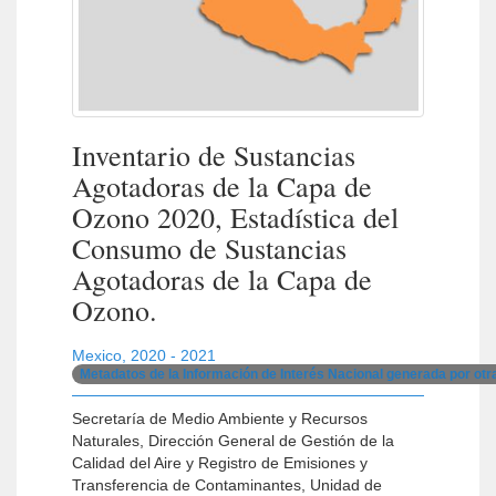
Inventario de Sustancias
Agotadoras de la Capa de
Ozono 2020, Estadística del
Consumo de Sustancias
Agotadoras de la Capa de
Ozono.
Mexico
,
2020 - 2021
Metadatos de la Información de Interés Nacional generada por ot
Secretaría de Medio Ambiente y Recursos
Naturales, Dirección General de Gestión de la
Calidad del Aire y Registro de Emisiones y
Transferencia de Contaminantes, Unidad de