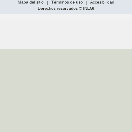
Mapa del sitio
|
Términos de uso
|
Accesibilidad
Derechos reservados © INEGI