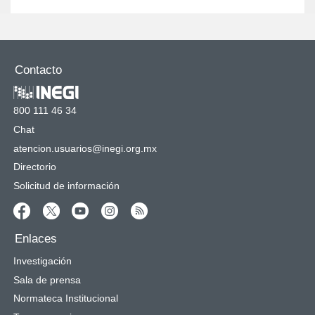
Contacto
800 111 46 34
Chat
atencion.usuarios@inegi.org.mx
Directorio
Solicitud de información
Enlaces
Investigación
Sala de prensa
Normateca Institucional