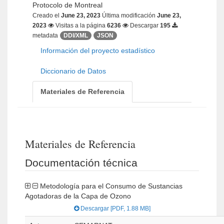
Protocolo de Montreal
Creado el
June 23, 2023
Última modificación
June 23,
2023
Visitas a la página
6236
Descargar
195
metadata
DDI/XML
JSON
Información del proyecto estadístico
Diccionario de Datos
Materiales de Referencia
Materiales de Referencia
Documentación técnica
Metodología para el Consumo de Sustancias
Agotadoras de la Capa de Ozono
Descargar [PDF, 1.88 MB]