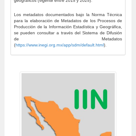
geográficos (vigente entre 2015 y 2025).
Los metadatos documentados bajo la Norma Técnica
para la elaboración de Metadatos de los Procesos de
Producción de la Información Estadística y Geográfica,
se pueden consultar a través del Sistema de Difusión
de Metadatos
(
https://www.inegi.org.mx/app/sdm/default.html
).