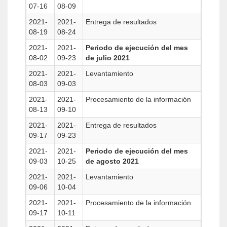
07-16
08-09
2021-
2021-
Entrega de resultados
08-19
08-24
2021-
2021-
Periodo de ejecución del mes
08-02
09-23
de julio 2021
2021-
2021-
Levantamiento
08-03
09-03
2021-
2021-
Procesamiento de la información
08-13
09-10
2021-
2021-
Entrega de resultados
09-17
09-23
2021-
2021-
Periodo de ejecución del mes
09-03
10-25
de agosto 2021
2021-
2021-
Levantamiento
09-06
10-04
2021-
2021-
Procesamiento de la información
09-17
10-11