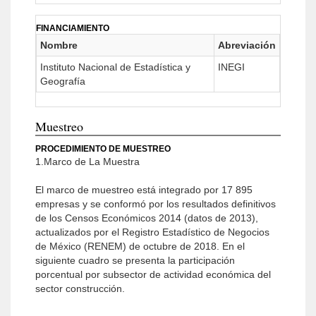
FINANCIAMIENTO
Nombre
Abreviación
Instituto Nacional de Estadística y
INEGI
Geografía
Muestreo
PROCEDIMIENTO DE MUESTREO
1.Marco de La Muestra
El marco de muestreo está integrado por 17 895
empresas y se conformó por los resultados definitivos
de los Censos Económicos 2014 (datos de 2013),
actualizados por el Registro Estadístico de Negocios
de México (RENEM) de octubre de 2018. En el
siguiente cuadro se presenta la participación
porcentual por subsector de actividad económica del
sector construcción.