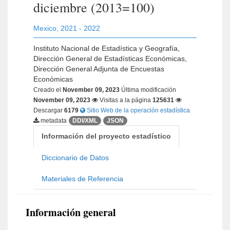
diciembre (2013=100)
Mexico
,
2021 - 2022
Instituto Nacional de Estadística y Geografía,
Dirección General de Estadísticas Económicas,
Dirección General Adjunta de Encuestas
Económicas
Creado el
November 09, 2023
Última modificación
November 09, 2023
Visitas a la página
125631
Descargar
6179
Sitio Web de la operación estadística
metadata
DDI/XML
JSON
Información del proyecto estadístico
Diccionario de Datos
Materiales de Referencia
Información general