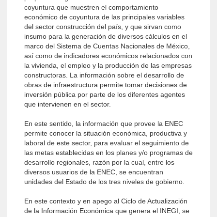
coyuntura que muestren el comportamiento
económico de coyuntura de las principales variables
del sector construcción del país, y que sirvan como
insumo para la generación de diversos cálculos en el
marco del Sistema de Cuentas Nacionales de México,
así como de indicadores económicos relacionados con
la vivienda, el empleo y la producción de las empresas
constructoras. La información sobre el desarrollo de
obras de infraestructura permite tomar decisiones de
inversión pública por parte de los diferentes agentes
que intervienen en el sector.
En este sentido, la información que provee la ENEC
permite conocer la situación económica, productiva y
laboral de este sector, para evaluar el seguimiento de
las metas establecidas en los planes y/o programas de
desarrollo regionales, razón por la cual, entre los
diversos usuarios de la ENEC, se encuentran
unidades del Estado de los tres niveles de gobierno.
En este contexto y en apego al Ciclo de Actualización
de la Información Económica que genera el INEGI, se