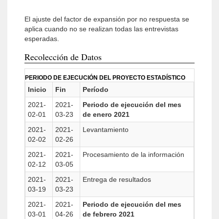
El ajuste del factor de expansión por no respuesta se
aplica cuando no se realizan todas las entrevistas
esperadas.
Recolección de Datos
PERIODO DE EJECUCIÓN DEL PROYECTO ESTADÍSTICO
Inicio
Fin
Período
2021-
2021-
Periodo de ejecución del mes
02-01
03-23
de enero 2021
2021-
2021-
Levantamiento
02-02
02-26
2021-
2021-
Procesamiento de la información
02-12
03-05
2021-
2021-
Entrega de resultados
03-19
03-23
2021-
2021-
Periodo de ejecución del mes
03-01
04-26
de febrero 2021