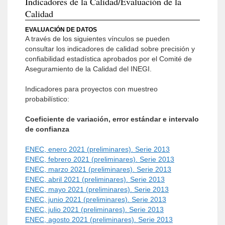
Indicadores de la Calidad/Evaluación de la
Calidad
EVALUACIÓN DE DATOS
A través de los siguientes vínculos se pueden
consultar los indicadores de calidad sobre precisión y
confiabilidad estadística aprobados por el Comité de
Aseguramiento de la Calidad del INEGI.
Indicadores para proyectos con muestreo
probabilístico:
Coeficiente de variación, error estándar e intervalo
de confianza
ENEC, enero 2021 (preliminares). Serie 2013
ENEC, febrero 2021 (preliminares). Serie 2013
ENEC, marzo 2021 (preliminares). Serie 2013
ENEC, abril 2021 (preliminares). Serie 2013
ENEC, mayo 2021 (preliminares). Serie 2013
ENEC, junio 2021 (preliminares). Serie 2013
ENEC, julio 2021 (preliminares). Serie 2013
ENEC, agosto 2021 (preliminares). Serie 2013