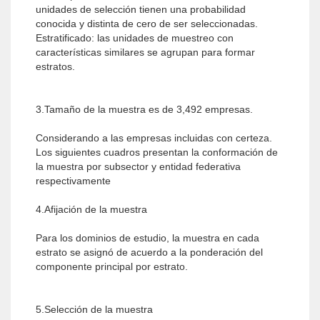
unidades de selección tienen una probabilidad
conocida y distinta de cero de ser seleccionadas.
Estratificado: las unidades de muestreo con
características similares se agrupan para formar
estratos.
3.Tamaño de la muestra es de 3,492 empresas.
Considerando a las empresas incluidas con certeza.
Los siguientes cuadros presentan la conformación de
la muestra por subsector y entidad federativa
respectivamente
4.Afijación de la muestra
Para los dominios de estudio, la muestra en cada
estrato se asignó de acuerdo a la ponderación del
componente principal por estrato.
5.Selección de la muestra