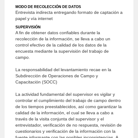
MODO DE RECOLECCIÓN DE DATOS
Entrevista indirecta entregando formato de captación a
papel y vía internet
SUPERVISIÓN
A fin de obtener datos confiables durante la
recolección de la información, se lleva a cabo un
control efectivo de la calidad de los datos de la
encuesta mediante la supervisión del trabajo de
campo.
La responsabilidad del levantamiento recae en la
Subdirección de Operaciones de Campo y
Capacitación (SOCC)
La actividad fundamental del supervisor es vigilar y
controlar el cumplimiento del trabajo de campo dentro
de los tiempos preestablecidos, así como garantizar la
calidad de la información, el cual se lleva a cabo a
través de la visita conjunta del supervisor y el
entrevistador, verificación de no respuesta, revisión de
cuestionarios y verificación de la información con la
fuente informante con las posibles inconsistencias .A