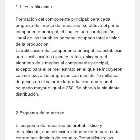
1.1. Estratificación
Formación del componente principal: para cada
empresa del marco de muestreo, se obtuvo el primer
componente principal, el cual es una combinación
lineal de las variables personal ocupado total y valor
de la producción.
Estratificación del componente principal: se estableció
una clasificación a cinco estratos, aplicando el
algoritmo de k medias al componente principal,
excepto para el primer estrato en el que se incluyeron
con certeza a las empresas con más de 75 millones
de pesos en el valor de la producción o personal
ocupado mayor o igual a 250. Se obtuvo la siguiente
distribución.
2.Esquema de muestreo
El esquema de muestreo es probabilístico y
estratificado, con selección independiente para cada
estrato por dominio de estudio: Probabilístico; las