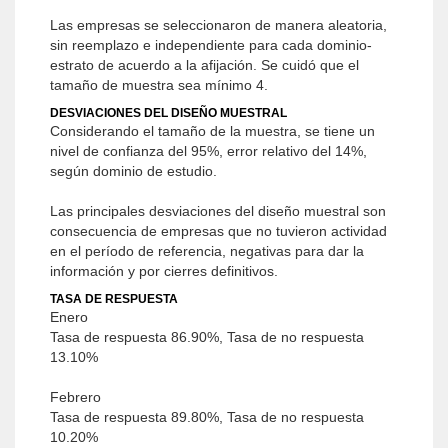
Las empresas se seleccionaron de manera aleatoria,
sin reemplazo e independiente para cada dominio-
estrato de acuerdo a la afijación. Se cuidó que el
tamaño de muestra sea mínimo 4.
DESVIACIONES DEL DISEÑO MUESTRAL
Considerando el tamaño de la muestra, se tiene un
nivel de confianza del 95%, error relativo del 14%,
según dominio de estudio.
Las principales desviaciones del diseño muestral son
consecuencia de empresas que no tuvieron actividad
en el período de referencia, negativas para dar la
información y por cierres definitivos.
TASA DE RESPUESTA
Enero
Tasa de respuesta 86.90%, Tasa de no respuesta
13.10%
Febrero
Tasa de respuesta 89.80%, Tasa de no respuesta
10.20%