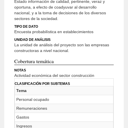
Estado información de calidad, pertinente, veraz y
oportuna, a efecto de coadyuvar al desarrollo
nacional, y a la toma de decisiones de los diversos
sectores de la sociedad.
TIPO DE DATO
Encuesta probabilística en establecimientos
UNIDAD DE ANÁLISIS
La unidad de análisis del proyecto son las empresas
constructoras a nivel nacional.
Cobertura temática
NOTAS
Actividad económica del sector construcción
CLASIFICACIÓN POR SUBTEMAS
Tema
Personal ocupado
Remuneraciones
Gastos
Ingresos