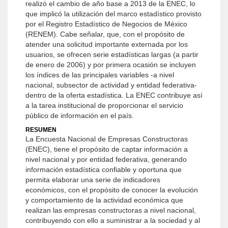
realizó el cambio de año base a 2013 de la ENEC, lo
que implicó la utilización del marco estadístico provisto
por el Registro Estadístico de Negocios de México
(RENEM). Cabe señalar, que, con el propósito de
atender una solicitud importante externada por los
usuarios, se ofrecen serie estadísticas largas (a partir
de enero de 2006) y por primera ocasión se incluyen
los índices de las principales variables -a nivel
nacional, subsector de actividad y entidad federativa-
dentro de la oferta estadística. La ENEC contribuye así
a la tarea institucional de proporcionar el servicio
público de información en el país.
RESUMEN
La Encuesta Nacional de Empresas Constructoras
(ENEC), tiene el propósito de captar información a
nivel nacional y por entidad federativa, generando
información estadística confiable y oportuna que
permita elaborar una serie de indicadores
económicos, con el propósito de conocer la evolución
y comportamiento de la actividad económica que
realizan las empresas constructoras a nivel nacional,
contribuyendo con ello a suministrar a la sociedad y al