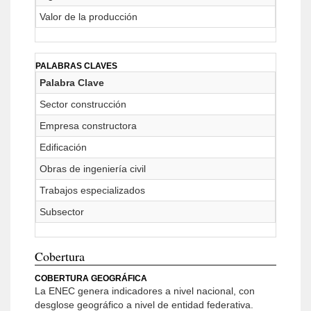
Valor de la producción
PALABRAS CLAVES
Palabra Clave
Sector construcción
Empresa constructora
Edificación
Obras de ingeniería civil
Trabajos especializados
Subsector
Cobertura
COBERTURA GEOGRÁFICA
La ENEC genera indicadores a nivel nacional, con
desglose geográfico a nivel de entidad federativa.