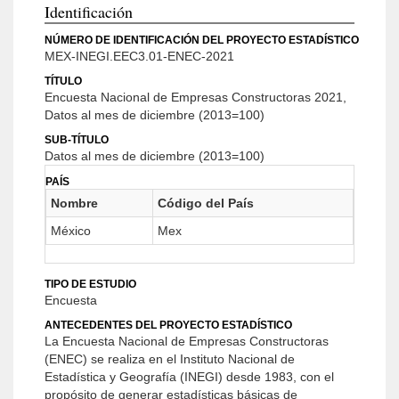
Identificación
NÚMERO DE IDENTIFICACIÓN DEL PROYECTO ESTADÍSTICO
MEX-INEGI.EEC3.01-ENEC-2021
TÍTULO
Encuesta Nacional de Empresas Constructoras 2021,
Datos al mes de diciembre (2013=100)
SUB-TÍTULO
Datos al mes de diciembre (2013=100)
PAÍS
Nombre
Código del País
México
Mex
TIPO DE ESTUDIO
Encuesta
ANTECEDENTES DEL PROYECTO ESTADÍSTICO
La Encuesta Nacional de Empresas Constructoras
(ENEC) se realiza en el Instituto Nacional de
Estadística y Geografía (INEGI) desde 1983, con el
propósito de generar estadísticas básicas de