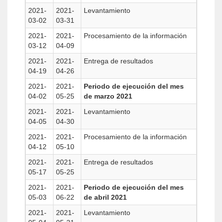
2021-
2021-
Levantamiento
03-02
03-31
2021-
2021-
Procesamiento de la información
03-12
04-09
2021-
2021-
Entrega de resultados
04-19
04-26
2021-
2021-
Periodo de ejecución del mes
04-02
05-25
de marzo 2021
2021-
2021-
Levantamiento
04-05
04-30
2021-
2021-
Procesamiento de la información
04-12
05-10
2021-
2021-
Entrega de resultados
05-17
05-25
2021-
2021-
Periodo de ejecución del mes
05-03
06-22
de abril 2021
2021-
2021-
Levantamiento