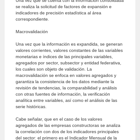
Una vez que se cuenta con la información consolidada
se realiza la solicitud de factores de expansión e
indicadores de precisión estadística al área
correspondiente.
Macrovalidación
Una vez que la información es expandida, se generan
valores corrientes, valores constantes de las variables
monetarias e índices de las principales variables,
agregados por sector, subsector y entidad federativa,
los cuales son objeto de validación. La
macrovalidación se enfoca en valores agregados y
garantiza la consistencia de los datos mediante la
revisión de tendencias, la comparabilidad y análisis
con otras fuentes de información, la verificación
analítica entre variables, así como el análisis de las
serie históricas.
Cabe señalar, que en el caso de los valores
agregados de las empresas constructoras se analiza
la correlación con dos de los indicadores principales
del sector: el primero es el Indicador Mensual de la