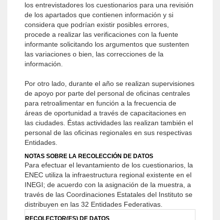
los entrevistadores los cuestionarios para una revisión
de los apartados que contienen información y si
considera que podrían existir posibles errores,
procede a realizar las verificaciones con la fuente
informante solicitando los argumentos que sustenten
las variaciones o bien, las correcciones de la
información.
Por otro lado, durante el año se realizan supervisiones
de apoyo por parte del personal de oficinas centrales
para retroalimentar en función a la frecuencia de
áreas de oportunidad a través de capacitaciones en
las ciudades. Éstas actividades las realizan también el
personal de las oficinas regionales en sus respectivas
Entidades.
NOTAS SOBRE LA RECOLECCIÓN DE DATOS
Para efectuar el levantamiento de los cuestionarios, la
ENEC utiliza la infraestructura regional existente en el
INEGI; de acuerdo con la asignación de la muestra, a
través de las Coordinaciones Estatales del Instituto se
distribuyen en las 32 Entidades Federativas.
RECOLECTOR(ES) DE DATOS