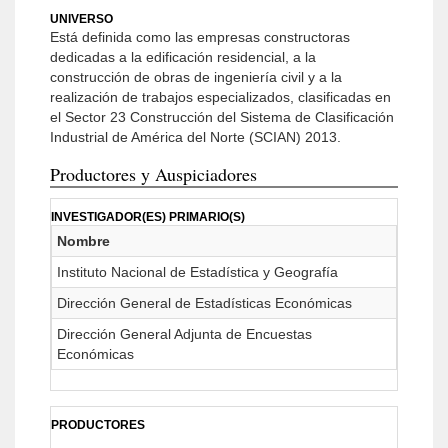
UNIVERSO
Está definida como las empresas constructoras
dedicadas a la edificación residencial, a la
construcción de obras de ingeniería civil y a la
realización de trabajos especializados, clasificadas en
el Sector 23 Construcción del Sistema de Clasificación
Industrial de América del Norte (SCIAN) 2013.
Productores y Auspiciadores
INVESTIGADOR(ES) PRIMARIO(S)
Nombre
Instituto Nacional de Estadística y Geografía
Dirección General de Estadísticas Económicas
Dirección General Adjunta de Encuestas
Económicas
PRODUCTORES