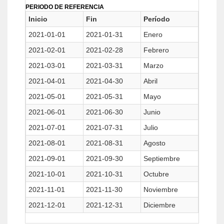
PERIODO DE REFERENCIA
Inicio
Fin
Período
2021-01-01
2021-01-31
Enero
2021-02-01
2021-02-28
Febrero
2021-03-01
2021-03-31
Marzo
2021-04-01
2021-04-30
Abril
2021-05-01
2021-05-31
Mayo
2021-06-01
2021-06-30
Junio
2021-07-01
2021-07-31
Julio
2021-08-01
2021-08-31
Agosto
2021-09-01
2021-09-30
Septiembre
2021-10-01
2021-10-31
Octubre
2021-11-01
2021-11-30
Noviembre
2021-12-01
2021-12-31
Diciembre