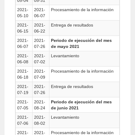
05-04
05-31
2021-
2021-
Procesamiento de la información
05-10
06-07
2021-
2021-
Entrega de resultados
06-15
06-22
2021-
2021-
Periodo de ejecución del mes
06-07
07-26
de mayo 2021
2021-
2021-
Levantamiento
06-08
07-02
2021-
2021-
Procesamiento de la información
06-18
07-09
2021-
2021-
Entrega de resultados
07-19
07-26
2021-
2021-
Periodo de ejecución del mes
07-05
08-24
de junio 2021
2021-
2021-
Levantamiento
07-06
08-02
2021-
2021-
Procesamiento de la información