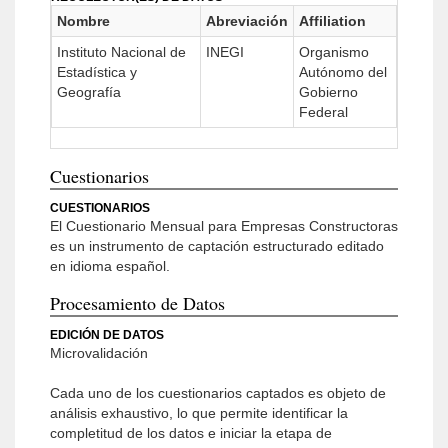
Nombre
Abreviación
Affiliation
Instituto Nacional de
INEGI
Organismo
Estadística y
Autónomo del
Geografía
Gobierno
Federal
Cuestionarios
CUESTIONARIOS
El Cuestionario Mensual para Empresas Constructoras
es un instrumento de captación estructurado editado
en idioma español.
Procesamiento de Datos
EDICIÓN DE DATOS
Microvalidación
Cada uno de los cuestionarios captados es objeto de
análisis exhaustivo, lo que permite identificar la
completitud de los datos e iniciar la etapa de