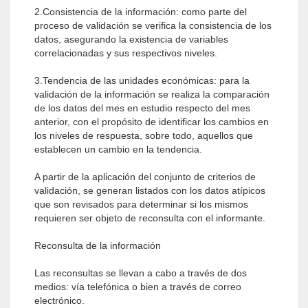
2.Consistencia de la información: como parte del
proceso de validación se verifica la consistencia de los
datos, asegurando la existencia de variables
correlacionadas y sus respectivos niveles.
3.Tendencia de las unidades económicas: para la
validación de la información se realiza la comparación
de los datos del mes en estudio respecto del mes
anterior, con el propósito de identificar los cambios en
los niveles de respuesta, sobre todo, aquellos que
establecen un cambio en la tendencia.
A partir de la aplicación del conjunto de criterios de
validación, se generan listados con los datos atípicos
que son revisados para determinar si los mismos
requieren ser objeto de reconsulta con el informante.
Reconsulta de la información
Las reconsultas se llevan a cabo a través de dos
medios: vía telefónica o bien a través de correo
electrónico.