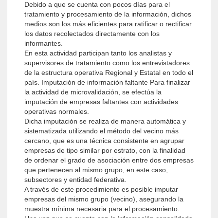
Debido a que se cuenta con pocos días para el
tratamiento y procesamiento de la información, dichos
medios son los más eficientes para ratificar o rectificar
los datos recolectados directamente con los
informantes.
En esta actividad participan tanto los analistas y
supervisores de tratamiento como los entrevistadores
de la estructura operativa Regional y Estatal en todo el
país. Imputación de información faltante Para finalizar
la actividad de microvalidación, se efectúa la
imputación de empresas faltantes con actividades
operativas normales.
Dicha imputación se realiza de manera automática y
sistematizada utilizando el método del vecino más
cercano, que es una técnica consistente en agrupar
empresas de tipo similar por estrato, con la finalidad
de ordenar el grado de asociación entre dos empresas
que pertenecen al mismo grupo, en este caso,
subsectores y entidad federativa.
A través de este procedimiento es posible imputar
empresas del mismo grupo (vecino), asegurando la
muestra mínima necesaria para el procesamiento.