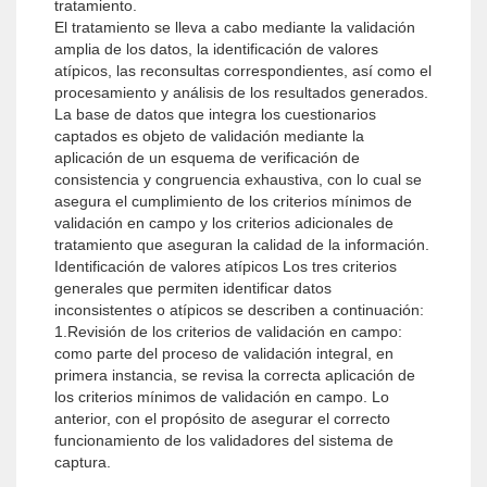
tratamiento.
El tratamiento se lleva a cabo mediante la validación
amplia de los datos, la identificación de valores
atípicos, las reconsultas correspondientes, así como el
procesamiento y análisis de los resultados generados.
La base de datos que integra los cuestionarios
captados es objeto de validación mediante la
aplicación de un esquema de verificación de
consistencia y congruencia exhaustiva, con lo cual se
asegura el cumplimiento de los criterios mínimos de
validación en campo y los criterios adicionales de
tratamiento que aseguran la calidad de la información.
Identificación de valores atípicos Los tres criterios
generales que permiten identificar datos
inconsistentes o atípicos se describen a continuación:
1.Revisión de los criterios de validación en campo:
como parte del proceso de validación integral, en
primera instancia, se revisa la correcta aplicación de
los criterios mínimos de validación en campo. Lo
anterior, con el propósito de asegurar el correcto
funcionamiento de los validadores del sistema de
captura.