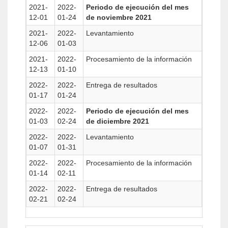
2021-
2022-
Periodo de ejecución del mes
12-01
01-24
de noviembre 2021
2021-
2022-
Levantamiento
12-06
01-03
2021-
2022-
Procesamiento de la información
12-13
01-10
2022-
2022-
Entrega de resultados
01-17
01-24
2022-
2022-
Periodo de ejecución del mes
01-03
02-24
de diciembre 2021
2022-
2022-
Levantamiento
01-07
01-31
2022-
2022-
Procesamiento de la información
01-14
02-11
2022-
2022-
Entrega de resultados
02-21
02-24