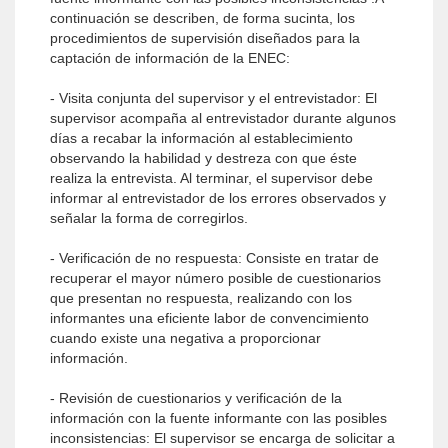
continuación se describen, de forma sucinta, los
procedimientos de supervisión diseñados para la
captación de información de la ENEC:
- Visita conjunta del supervisor y el entrevistador: El
supervisor acompaña al entrevistador durante algunos
días a recabar la información al establecimiento
observando la habilidad y destreza con que éste
realiza la entrevista. Al terminar, el supervisor debe
informar al entrevistador de los errores observados y
señalar la forma de corregirlos.
- Verificación de no respuesta: Consiste en tratar de
recuperar el mayor número posible de cuestionarios
que presentan no respuesta, realizando con los
informantes una eficiente labor de convencimiento
cuando existe una negativa a proporcionar
información.
- Revisión de cuestionarios y verificación de la
información con la fuente informante con las posibles
inconsistencias: El supervisor se encarga de solicitar a