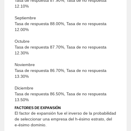
Tasa de respuesta 87.90%, Tasa de no respuesta
12.10%
Septiembre
Tasa de respuesta 88.00%, Tasa de no respuesta
12.00%
Octubre
Tasa de respuesta 87.70%, Tasa de no respuesta
12.30%
Noviembre
Tasa de respuesta 86.70%, Tasa de no respuesta
13.30%
Diciembre
Tasa de respuesta 86.50%, Tasa de no respuesta
13.50%
FACTORES DE EXPANSIÓN
El factor de expansión fue el inverso de la probabilidad
de seleccionar una empresa del h-ésimo estrato, del
e-ésimo dominio.