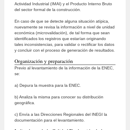
Actividad Industrial (IMAI) y el Producto Interno Bruto
del sector formal de la construcción.
En caso de que se detecte alguna situación atípica,
nuevamente se revisa la información a nivel de unidad
económica (microvalidación), de tal forma que sean
identificados los registros que estarían originando
tales inconsistencias, para validar o rectificar los datos
y concluir con el proceso de generación de resultados.
Organización y preparación
Previo al levantamiento de la información de la ENEC,
se:
a) Depura la muestra para la ENEC.
b) Analiza la misma para conocer su distribución
geográfica.
c) Envía a las Direcciones Regionales del INEGI la
documentación para el levantamiento.