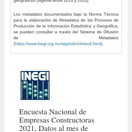
geográficos (vigente entre 2015 y 2025).
Los metadatos documentados bajo la Norma Técnica
para la elaboración de Metadatos de los Procesos de
Producción de la Información Estadística y Geográfica,
se pueden consultar a través del Sistema de Difusión
de Metadatos
(
https://www.inegi.org.mx/app/sdm/default.html
).
Encuesta Nacional de
Empresas Constructoras
2021, Datos al mes de