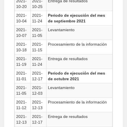
2021-
2021-
Entrega de resultados
10-20
10-25
2021-
2021-
Periodo de ejecución del mes
10-04
11-24
de septiembre 2021
2021-
2021-
Levantamiento
10-07
11-05
2021-
2021-
Procesamiento de la información
10-18
11-15
2021-
2021-
Entrega de resultados
11-19
11-24
2021-
2021-
Periodo de ejecución del mes
11-01
12-17
de octubre 2021
2021-
2021-
Levantamiento
11-05
12-03
2021-
2021-
Procesamiento de la información
11-12
12-13
2021-
2021-
Entrega de resultados
12-13
12-17