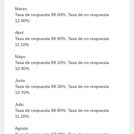
Marzo
Tasa de respuesta 88.00%, Tasa de no respuesta
12.00%
Abril
Tasa de respuesta 88.90%, Tasa de no respuesta
11.10%
Mayo
Tasa de respuesta 89.10%, Tasa de no respuesta
10.90%
Junio
Tasa de respuesta 89.30%, Tasa de no respuesta
10.70%
Julio
Tasa de respuesta 88.80%, Tasa de no respuesta
11.20%
Agosto