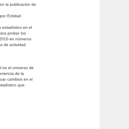
on la publicación de
 por Entidad
 estadístico en el
ara probar los
o 2010 en números
s de actividad
 es el universo de
riencia de la
tuar cambios en el
tadístico que: