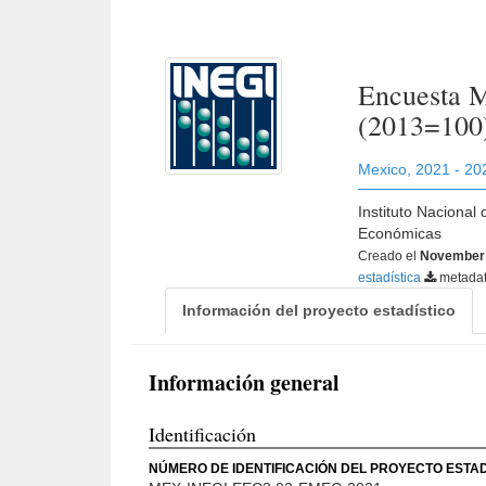
Encuesta M
(2013=100
Mexico
,
2021 - 20
Instituto Nacional
Económicas
Creado el
November 
estadística
metada
Información del proyecto estadístico
Información general
Identificación
NÚMERO DE IDENTIFICACIÓN DEL PROYECTO ESTAD