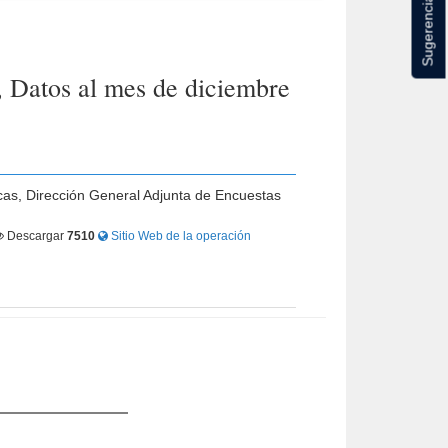
Sugerencias
 Datos al mes de diciembre
icas, Dirección General Adjunta de Encuestas
Descargar
7510
Sitio Web de la operación