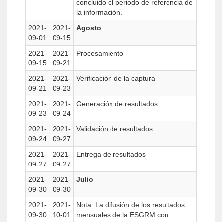
concluido el periodo de referencia de
la información.
2021-
2021-
Agosto
09-01
09-15
2021-
2021-
Procesamiento
09-15
09-21
2021-
2021-
Verificación de la captura
09-21
09-23
2021-
2021-
Generación de resultados
09-23
09-24
2021-
2021-
Validación de resultados
09-24
09-27
2021-
2021-
Entrega de resultados
09-27
09-27
2021-
2021-
Julio
09-30
09-30
2021-
2021-
Nota: La difusión de los resultados
09-30
10-01
mensuales de la ESGRM con