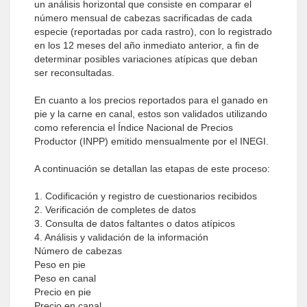
un análisis horizontal que consiste en comparar el
número mensual de cabezas sacrificadas de cada
especie (reportadas por cada rastro), con lo registrado
en los 12 meses del año inmediato anterior, a fin de
determinar posibles variaciones atípicas que deban
ser reconsultadas.
En cuanto a los precios reportados para el ganado en
pie y la carne en canal, estos son validados utilizando
como referencia el Índice Nacional de Precios
Productor (INPP) emitido mensualmente por el INEGI.
A continuación se detallan las etapas de este proceso:
1. Codificación y registro de cuestionarios recibidos
2. Verificación de completes de datos
3. Consulta de datos faltantes o datos atípicos
4. Análisis y validación de la información
Número de cabezas
Peso en pie
Peso en canal
Precio en pie
Precio en canal