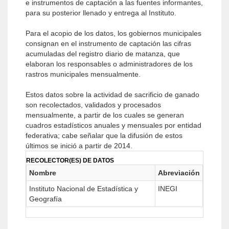
e instrumentos de captación a las fuentes informantes,
para su posterior llenado y entrega al Instituto.
Para el acopio de los datos, los gobiernos municipales
consignan en el instrumento de captación las cifras
acumuladas del registro diario de matanza, que
elaboran los responsables o administradores de los
rastros municipales mensualmente.
Estos datos sobre la actividad de sacrificio de ganado
son recolectados, validados y procesados
mensualmente, a partir de los cuales se generan
cuadros estadísticos anuales y mensuales por entidad
federativa; cabe señalar que la difusión de estos
últimos se inició a partir de 2014.
RECOLECTOR(ES) DE DATOS
Nombre
Abreviación
Instituto Nacional de Estadística y
INEGI
Geografía