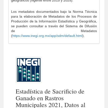
geográficos (vigente entre 2015 y 2025).
Los metadatos documentados bajo la Norma Técnica
para la elaboración de Metadatos de los Procesos de
Producción de la Información Estadística y Geográfica,
se pueden consultar a través del Sistema de Difusión
de Metadatos
(
https://www.inegi.org.mx/app/sdm/default.html
).
Estadística de Sacrificio de
Ganado en Rastros
Municipales 2021, Datos al