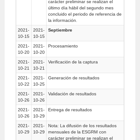
carácter preliminar se realizan el
último día hábil del segundo mes
concluido el periodo de referencia de
la información.
2021-
2021-
Septiembre
10-15
10-15
2021-
2021-
Procesamiento
10-20
10-20
2021-
2021-
Verificación de la captura
10-21
10-21
2021-
2021-
Generación de resultados
10-22
10-25
2021-
2021-
Validación de resultados
10-26
10-26
2021-
2021-
Entrega de resultados
10-26
10-29
2021-
2021-
Nota: La difusión de los resultados
10-29
10-29
mensuales de la ESGRM con
carácter preliminar se realizan el