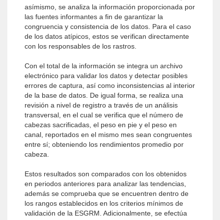
asímismo, se analiza la información proporcionada por
las fuentes informantes a fin de garantizar la
congruencia y consistencia de los datos. Para el caso
de los datos atípicos, estos se verifican directamente
con los responsables de los rastros.
Con el total de la información se integra un archivo
electrónico para validar los datos y detectar posibles
errores de captura, así como inconsistencias al interior
de la base de datos. De igual forma, se realiza una
revisión a nivel de registro a través de un análisis
transversal, en el cual se verifica que el número de
cabezas sacrificadas, el peso en pie y el peso en
canal, reportados en el mismo mes sean congruentes
entre sí; obteniendo los rendimientos promedio por
cabeza.
Estos resultados son comparados con los obtenidos
en periodos anteriores para analizar las tendencias,
además se comprueba que se encuentren dentro de
los rangos establecidos en los criterios mínimos de
validación de la ESGRM. Adicionalmente, se efectúa