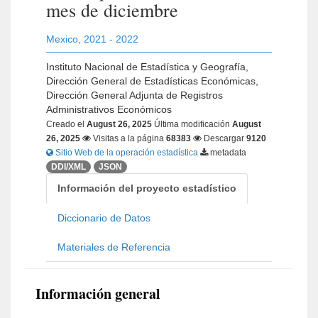
mes de diciembre
Mexico
,
2021 - 2022
Instituto Nacional de Estadística y Geografía,
Dirección General de Estadísticas Económicas,
Dirección General Adjunta de Registros
Administrativos Económicos
Creado el
August 26, 2025
Última modificación
August
26, 2025
Visitas a la página
68383
Descargar
9120
Sitio Web de la operación estadística
metadata
DDI/XML
JSON
Información del proyecto estadístico
Diccionario de Datos
Materiales de Referencia
Información general