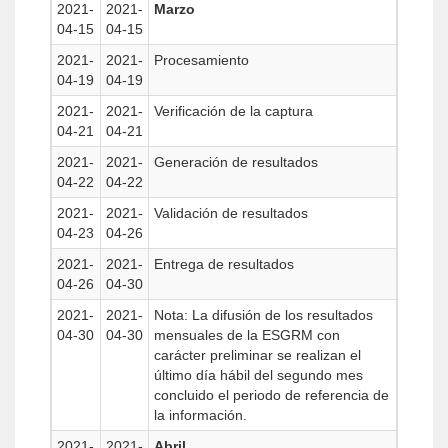
2021-
2021-
Marzo
04-15
04-15
2021-
2021-
Procesamiento
04-19
04-19
2021-
2021-
Verificación de la captura
04-21
04-21
2021-
2021-
Generación de resultados
04-22
04-22
2021-
2021-
Validación de resultados
04-23
04-26
2021-
2021-
Entrega de resultados
04-26
04-30
2021-
2021-
Nota: La difusión de los resultados
04-30
04-30
mensuales de la ESGRM con
carácter preliminar se realizan el
último día hábil del segundo mes
concluido el periodo de referencia de
la información.
2021-
2021-
Abril