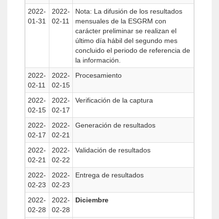
2022-
2022-
Nota: La difusión de los resultados
01-31
02-11
mensuales de la ESGRM con
carácter preliminar se realizan el
último día hábil del segundo mes
concluido el periodo de referencia de
la información.
2022-
2022-
Procesamiento
02-11
02-15
2022-
2022-
Verificación de la captura
02-15
02-17
2022-
2022-
Generación de resultados
02-17
02-21
2022-
2022-
Validación de resultados
02-21
02-22
2022-
2022-
Entrega de resultados
02-23
02-23
2022-
2022-
Diciembre
02-28
02-28