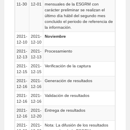
11-30
12-01
mensuales de la ESGRM con
carácter preliminar se realizan el
último día hábil del segundo mes
concluido el periodo de referencia de
la información.
2021-
2021-
Noviembre
12-10
12-10
2021-
2021-
Procesamiento
12-13
12-13
2021-
2021-
Verificación de la captura
12-15
12-15
2021-
2021-
Generación de resultados
12-16
12-16
2021-
2021-
Validación de resultados
12-16
12-16
2021-
2021-
Entrega de resultados
12-16
12-20
2021-
2021-
Nota: La difusión de los resultados