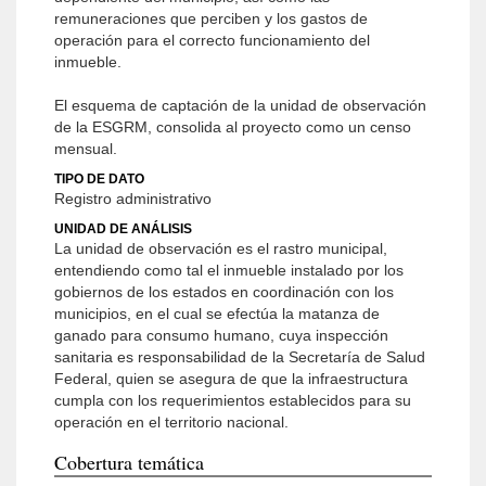
remuneraciones que perciben y los gastos de
operación para el correcto funcionamiento del
inmueble.
El esquema de captación de la unidad de observación
de la ESGRM, consolida al proyecto como un censo
mensual.
TIPO DE DATO
Registro administrativo
UNIDAD DE ANÁLISIS
La unidad de observación es el rastro municipal,
entendiendo como tal el inmueble instalado por los
gobiernos de los estados en coordinación con los
municipios, en el cual se efectúa la matanza de
ganado para consumo humano, cuya inspección
sanitaria es responsabilidad de la Secretaría de Salud
Federal, quien se asegura de que la infraestructura
cumpla con los requerimientos establecidos para su
operación en el territorio nacional.
Cobertura temática