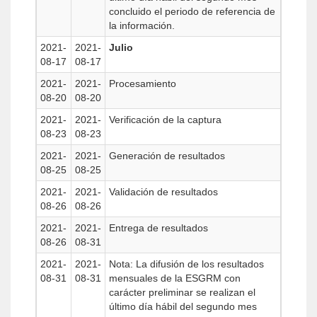
concluido el periodo de referencia de
la información.
2021-
2021-
Julio
08-17
08-17
2021-
2021-
Procesamiento
08-20
08-20
2021-
2021-
Verificación de la captura
08-23
08-23
2021-
2021-
Generación de resultados
08-25
08-25
2021-
2021-
Validación de resultados
08-26
08-26
2021-
2021-
Entrega de resultados
08-26
08-31
2021-
2021-
Nota: La difusión de los resultados
08-31
08-31
mensuales de la ESGRM con
carácter preliminar se realizan el
último día hábil del segundo mes