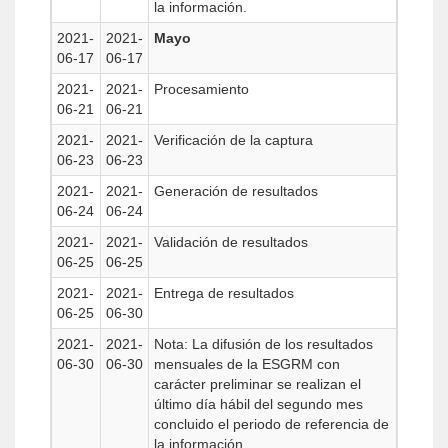
la información.
2021-
2021-
Mayo
06-17
06-17
2021-
2021-
Procesamiento
06-21
06-21
2021-
2021-
Verificación de la captura
06-23
06-23
2021-
2021-
Generación de resultados
06-24
06-24
2021-
2021-
Validación de resultados
06-25
06-25
2021-
2021-
Entrega de resultados
06-25
06-30
2021-
2021-
Nota: La difusión de los resultados
06-30
06-30
mensuales de la ESGRM con
carácter preliminar se realizan el
último día hábil del segundo mes
concluido el periodo de referencia de
la información.