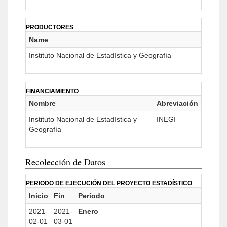
PRODUCTORES
Name
Instituto Nacional de Estadística y Geografía
FINANCIAMIENTO
Nombre
Abreviación
Instituto Nacional de Estadística y
INEGI
Geografía
Recolección de Datos
PERIODO DE EJECUCIÓN DEL PROYECTO ESTADÍSTICO
Inicio
Fin
Período
2021-
2021-
Enero
02-01
03-01