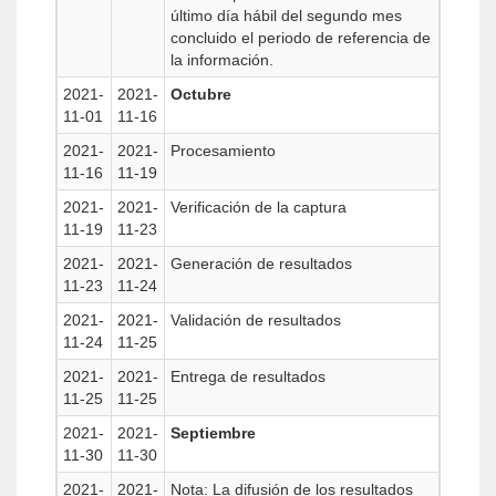
último día hábil del segundo mes
concluido el periodo de referencia de
la información.
2021-
2021-
Octubre
11-01
11-16
2021-
2021-
Procesamiento
11-16
11-19
2021-
2021-
Verificación de la captura
11-19
11-23
2021-
2021-
Generación de resultados
11-23
11-24
2021-
2021-
Validación de resultados
11-24
11-25
2021-
2021-
Entrega de resultados
11-25
11-25
2021-
2021-
Septiembre
11-30
11-30
2021-
2021-
Nota: La difusión de los resultados