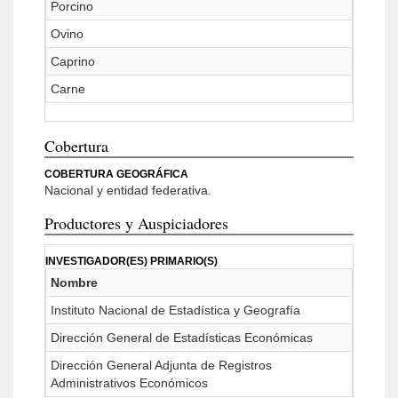
Porcino
Ovino
Caprino
Carne
Cobertura
COBERTURA GEOGRÁFICA
Nacional y entidad federativa.
Productores y Auspiciadores
INVESTIGADOR(ES) PRIMARIO(S)
Nombre
Instituto Nacional de Estadística y Geografía
Dirección General de Estadísticas Económicas
Dirección General Adjunta de Registros
Administrativos Económicos