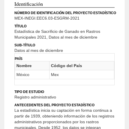
Identificación
NÚMERO DE IDENTIFICACIÓN DEL PROYECTO ESTADÍSTICO
MEX-INEGI.EEC6.03-ESGRM-2021
TÍTULO
Estadística de Sacrificio de Ganado en Rastros
Municipales 2021, Datos al mes de diciembre
SUB-TÍTULO
Datos al mes de diciembre
PAÍS
Nombre
Código del País
México
Mex
TIPO DE ESTUDIO
Registro administrativo
ANTECEDENTES DEL PROYECTO ESTADÍSTICO
La estadística inicia su captación en forma continua a
partir de 1939, obteniendo información de los registros
administrativos proporcionados por los rastros
municipales. Desde 1952, los datos se integran