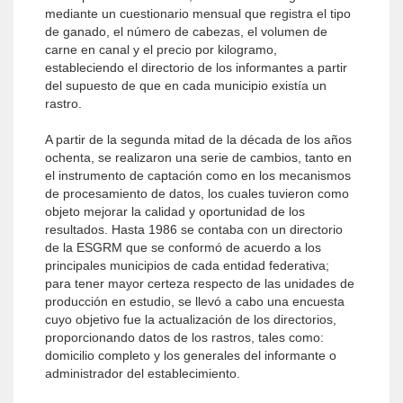
mediante un cuestionario mensual que registra el tipo
de ganado, el número de cabezas, el volumen de
carne en canal y el precio por kilogramo,
estableciendo el directorio de los informantes a partir
del supuesto de que en cada municipio existía un
rastro.
A partir de la segunda mitad de la década de los años
ochenta, se realizaron una serie de cambios, tanto en
el instrumento de captación como en los mecanismos
de procesamiento de datos, los cuales tuvieron como
objeto mejorar la calidad y oportunidad de los
resultados. Hasta 1986 se contaba con un directorio
de la ESGRM que se conformó de acuerdo a los
principales municipios de cada entidad federativa;
para tener mayor certeza respecto de las unidades de
producción en estudio, se llevó a cabo una encuesta
cuyo objetivo fue la actualización de los directorios,
proporcionando datos de los rastros, tales como:
domicilio completo y los generales del informante o
administrador del establecimiento.