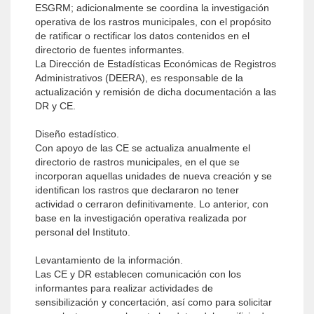
ESGRM; adicionalmente se coordina la investigación
operativa de los rastros municipales, con el propósito
de ratificar o rectificar los datos contenidos en el
directorio de fuentes informantes.
La Dirección de Estadísticas Económicas de Registros
Administrativos (DEERA), es responsable de la
actualización y remisión de dicha documentación a las
DR y CE.
Diseño estadístico.
Con apoyo de las CE se actualiza anualmente el
directorio de rastros municipales, en el que se
incorporan aquellas unidades de nueva creación y se
identifican los rastros que declararon no tener
actividad o cerraron definitivamente. Lo anterior, con
base en la investigación operativa realizada por
personal del Instituto.
Levantamiento de la información.
Las CE y DR establecen comunicación con los
informantes para realizar actividades de
sensibilización y concertación, así como para solicitar