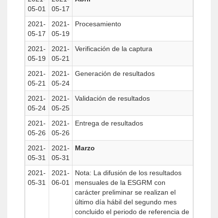
05-01
05-17
2021-
2021-
Procesamiento
05-17
05-19
2021-
2021-
Verificación de la captura
05-19
05-21
2021-
2021-
Generación de resultados
05-21
05-24
2021-
2021-
Validación de resultados
05-24
05-25
2021-
2021-
Entrega de resultados
05-26
05-26
2021-
2021-
Marzo
05-31
05-31
2021-
2021-
Nota: La difusión de los resultados
05-31
06-01
mensuales de la ESGRM con
carácter preliminar se realizan el
último día hábil del segundo mes
concluido el periodo de referencia de