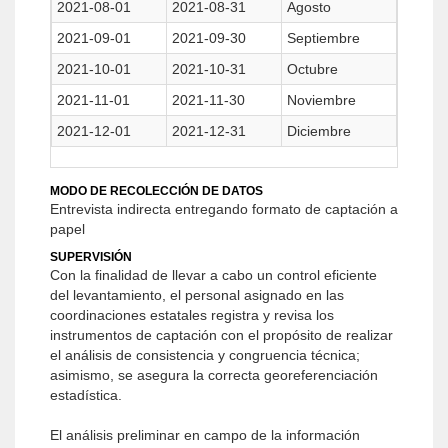
2021-08-01
2021-08-31
Agosto
2021-09-01
2021-09-30
Septiembre
2021-10-01
2021-10-31
Octubre
2021-11-01
2021-11-30
Noviembre
2021-12-01
2021-12-31
Diciembre
MODO DE RECOLECCIÓN DE DATOS
Entrevista indirecta entregando formato de captación a
papel
SUPERVISIÓN
Con la finalidad de llevar a cabo un control eficiente
del levantamiento, el personal asignado en las
coordinaciones estatales registra y revisa los
instrumentos de captación con el propósito de realizar
el análisis de consistencia y congruencia técnica;
asimismo, se asegura la correcta georeferenciación
estadística.
El análisis preliminar en campo de la información