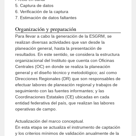
5. Captura de datos
6. Verificación de la captura
7. Estimación de datos faltantes
Organización y preparación
Para llevar a cabo la generación de la ESGRM, se
realizan diversas actividades que van desde la
planeación general, hasta la presentación de
resultados. En este sentido, se considera la estructura
organizacional del Instituto que cuenta con Oficinas
Centrales (OC) en donde se realiza la planeación
general y el diseño técnico y metodológico; así como
Direcciones Regionales (DR) que son responsables de
efectuar labores de planeación regional y trabajos de
seguimiento con las fuentes informantes; y las
Coordinaciones Estatales (CE) ubicadas en cada
entidad federativa del país, que realizan las labores
operativas de campo.
Actualización del marco conceptual.
En esta etapa se actualiza el instrumento de captación
y los criterios mínimos de validación anualmente de la