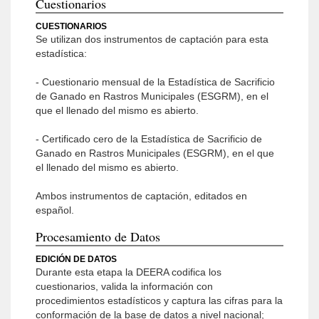
Cuestionarios
CUESTIONARIOS
Se utilizan dos instrumentos de captación para esta
estadística:
- Cuestionario mensual de la Estadística de Sacrificio
de Ganado en Rastros Municipales (ESGRM), en el
que el llenado del mismo es abierto.
- Certificado cero de la Estadística de Sacrificio de
Ganado en Rastros Municipales (ESGRM), en el que
el llenado del mismo es abierto.
Ambos instrumentos de captación, editados en
español.
Procesamiento de Datos
EDICIÓN DE DATOS
Durante esta etapa la DEERA codifica los
cuestionarios, valida la información con
procedimientos estadísticos y captura las cifras para la
conformación de la base de datos a nivel nacional;