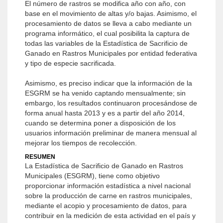
El número de rastros se modifica año con año, con
base en el movimiento de altas y/o bajas. Asimismo, el
procesamiento de datos se lleva a cabo mediante un
programa informático, el cual posibilita la captura de
todas las variables de la Estadística de Sacrificio de
Ganado en Rastros Municipales por entidad federativa
y tipo de especie sacrificada.
Asimismo, es preciso indicar que la información de la
ESGRM se ha venido captando mensualmente; sin
embargo, los resultados continuaron procesándose de
forma anual hasta 2013 y es a partir del año 2014,
cuando se determina poner a disposición de los
usuarios información preliminar de manera mensual al
mejorar los tiempos de recolección.
RESUMEN
La Estadística de Sacrificio de Ganado en Rastros
Municipales (ESGRM), tiene como objetivo
proporcionar información estadística a nivel nacional
sobre la producción de carne en rastros municipales,
mediante el acopio y procesamiento de datos, para
contribuir en la medición de esta actividad en el país y