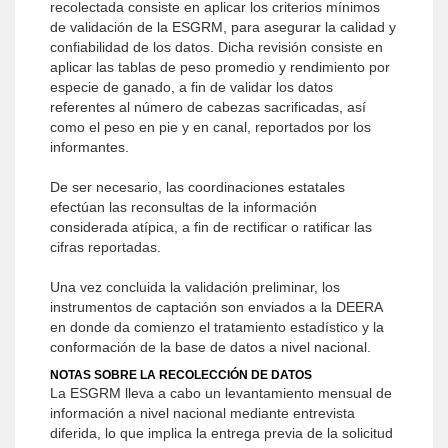
recolectada consiste en aplicar los criterios mínimos
de validación de la ESGRM, para asegurar la calidad y
confiabilidad de los datos. Dicha revisión consiste en
aplicar las tablas de peso promedio y rendimiento por
especie de ganado, a fin de validar los datos
referentes al número de cabezas sacrificadas, así
como el peso en pie y en canal, reportados por los
informantes.
De ser necesario, las coordinaciones estatales
efectúan las reconsultas de la información
considerada atípica, a fin de rectificar o ratificar las
cifras reportadas.
Una vez concluida la validación preliminar, los
instrumentos de captación son enviados a la DEERA
en donde da comienzo el tratamiento estadístico y la
conformación de la base de datos a nivel nacional.
NOTAS SOBRE LA RECOLECCIÓN DE DATOS
La ESGRM lleva a cabo un levantamiento mensual de
información a nivel nacional mediante entrevista
diferida, lo que implica la entrega previa de la solicitud