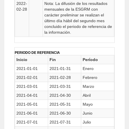
2022-
Nota: La difusión de los resultados
02-28
mensuales de la ESGRM con
carácter preliminar se realizan el
último día hábil del segundo mes
concluido el periodo de referencia de
la información.
PERIODO DE REFERENCIA
Inicio
Fin
Período
2021-01-01
2021-01-31
Enero
2021-02-01
2021-02-28
Febrero
2021-03-01
2021-03-31
Marzo
2021-04-01
2021-04-30
Abril
2021-05-01
2021-05-31
Mayo
2021-06-01
2021-06-30
Junio
2021-07-01
2021-07-31
Julio