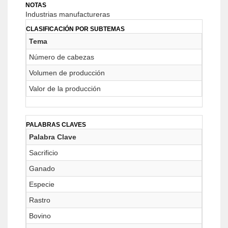
NOTAS
Industrias manufactureras
CLASIFICACIÓN POR SUBTEMAS
Tema
Número de cabezas
Volumen de producción
Valor de la producción
PALABRAS CLAVES
Palabra Clave
Sacrificio
Ganado
Especie
Rastro
Bovino