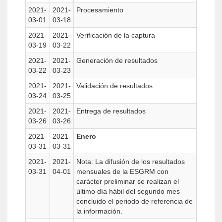
2021-
2021-
Procesamiento
03-01
03-18
2021-
2021-
Verificación de la captura
03-19
03-22
2021-
2021-
Generación de resultados
03-22
03-23
2021-
2021-
Validación de resultados
03-24
03-25
2021-
2021-
Entrega de resultados
03-26
03-26
2021-
2021-
Enero
03-31
03-31
2021-
2021-
Nota: La difusión de los resultados
03-31
04-01
mensuales de la ESGRM con
carácter preliminar se realizan el
último día hábil del segundo mes
concluido el periodo de referencia de
la información.