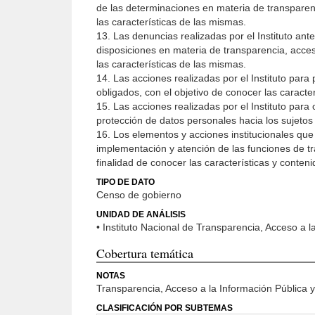
de las determinaciones en materia de transparenc
las características de las mismas.
13. Las denuncias realizadas por el Instituto ant
disposiciones en materia de transparencia, acces
las características de las mismas.
14. Las acciones realizadas por el Instituto para
obligados, con el objetivo de conocer las caracte
15. Las acciones realizadas por el Instituto par
protección de datos personales hacia los sujetos
16. Los elementos y acciones institucionales que 
implementación y atención de las funciones de tr
finalidad de conocer las características y conteni
TIPO DE DATO
Censo de gobierno
UNIDAD DE ANÁLISIS
• Instituto Nacional de Transparencia, Acceso a 
Cobertura temática
NOTAS
Transparencia, Acceso a la Información Pública 
CLASIFICACIÓN POR SUBTEMAS