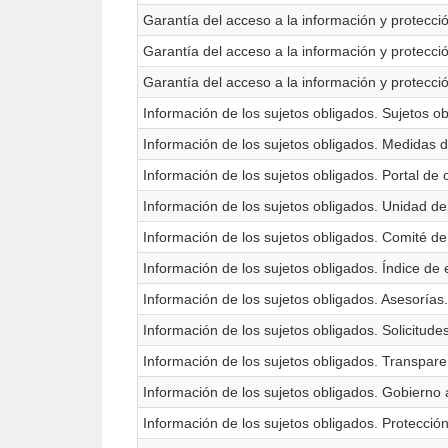
Garantía del acceso a la información y protecc
Garantía del acceso a la información y protecci
Garantía del acceso a la información y protecci
Información de los sujetos obligados. Sujetos ob
Información de los sujetos obligados. Medidas d
Información de los sujetos obligados. Portal de 
Información de los sujetos obligados. Unidad de
Información de los sujetos obligados. Comité de
Información de los sujetos obligados. Índice de
Información de los sujetos obligados. Asesorías.
Información de los sujetos obligados. Solicitude
Información de los sujetos obligados. Transpare
Información de los sujetos obligados. Gobierno 
Información de los sujetos obligados. Protecció