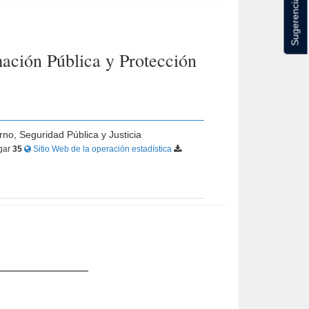
Sugerencias
ación Pública y Protección
rno, Seguridad Pública y Justicia
gar
35
Sitio Web de la operación estadística