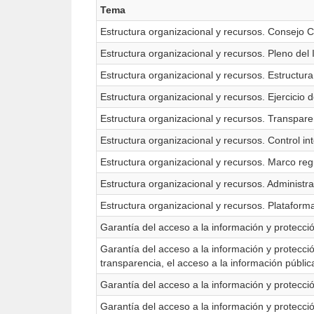
Tema
Estructura organizacional y recursos. Consejo C
Estructura organizacional y recursos. Pleno del I
Estructura organizacional y recursos. Estructura
Estructura organizacional y recursos. Ejercicio 
Estructura organizacional y recursos. Transpare
Estructura organizacional y recursos. Control in
Estructura organizacional y recursos. Marco regu
Estructura organizacional y recursos. Administr
Estructura organizacional y recursos. Plataform
Garantía del acceso a la información y protecci
Garantía del acceso a la información y protecció
transparencia, el acceso a la información públic
Garantía del acceso a la información y protecc
Garantía del acceso a la información y protecc