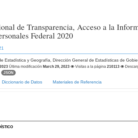
onal de Transparencia, Acceso a la Inform
ersonales Federal 2020
21
 de Estadística y Geografía, Dirección General de Estadísticas de Gobie
 2023
Última modificación
March 29, 2023
Visitas a la página
210113
Descar
JSON
Diccionario de Datos
Materiales de Referencia
ÍSTICO