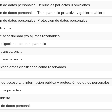
ión de datos personales. Denuncias por actos u omisiones.
ón de datos personales. Transparencia proactiva y gobierno abierto.
ón de datos personales. Protección de datos personales.
ligados.
e accesibilidad y/o ajustes razonables.
obligaciones de transparencia.
 transparencia.
 transparencia.
 expedientes clasificados como reservados.
s de acceso a la información pública y protección de datos personales.
ncia proactiva.
abierto.
n de datos personales.