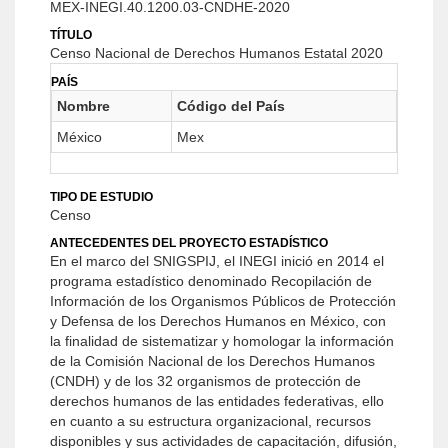
MEX-INEGI.40.1200.03-CNDHE-2020
TÍTULO
Censo Nacional de Derechos Humanos Estatal 2020
PAÍS
Nombre
Código del País
México
Mex
TIPO DE ESTUDIO
Censo
ANTECEDENTES DEL PROYECTO ESTADÍSTICO
En el marco del SNIGSPIJ, el INEGI inició en 2014 el
programa estadístico denominado Recopilación de
Información de los Organismos Públicos de Protección
y Defensa de los Derechos Humanos en México, con
la finalidad de sistematizar y homologar la información
de la Comisión Nacional de los Derechos Humanos
(CNDH) y de los 32 organismos de protección de
derechos humanos de las entidades federativas, ello
en cuanto a su estructura organizacional, recursos
disponibles y sus actividades de capacitación, difusión,