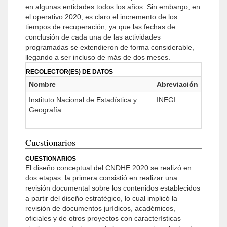
en algunas entidades todos los años. Sin embargo, en
el operativo 2020, es claro el incremento de los
tiempos de recuperación, ya que las fechas de
conclusión de cada una de las actividades
programadas se extendieron de forma considerable,
llegando a ser incluso de más de dos meses.
RECOLECTOR(ES) DE DATOS
Nombre
Abreviación
Instituto Nacional de Estadística y
INEGI
Geografía
Cuestionarios
CUESTIONARIOS
El diseño conceptual del CNDHE 2020 se realizó en
dos etapas: la primera consistió en realizar una
revisión documental sobre los contenidos establecidos
a partir del diseño estratégico, lo cual implicó la
revisión de documentos jurídicos, académicos,
oficiales y de otros proyectos con características