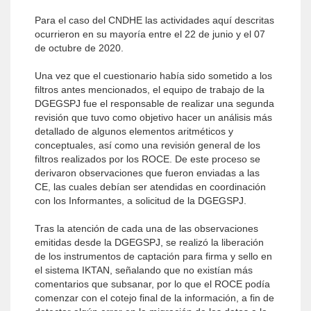
Para el caso del CNDHE las actividades aquí descritas
ocurrieron en su mayoría entre el 22 de junio y el 07
de octubre de 2020.
Una vez que el cuestionario había sido sometido a los
filtros antes mencionados, el equipo de trabajo de la
DGEGSPJ fue el responsable de realizar una segunda
revisión que tuvo como objetivo hacer un análisis más
detallado de algunos elementos aritméticos y
conceptuales, así como una revisión general de los
filtros realizados por los ROCE. De este proceso se
derivaron observaciones que fueron enviadas a las
CE, las cuales debían ser atendidas en coordinación
con los Informantes, a solicitud de la DGEGSPJ.
Tras la atención de cada una de las observaciones
emitidas desde la DGEGSPJ, se realizó la liberación
de los instrumentos de captación para firma y sello en
el sistema IKTAN, señalando que no existían más
comentarios que subsanar, por lo que el ROCE podía
comenzar con el cotejo final de la información, a fin de