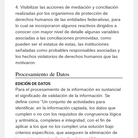
4. Visibilizar las acciones de mediación y conciliación
realizadas por los organismos de protección de
derechos humanos de las entidades federativas, para
lo cual se incorporaron algunos reactivos dirigidos a
conocer con mayor nivel de detalle algunas variables
asociadas a las conciliaciones promovidas, como
pueden ser el estatus de estas, las instituciones
señaladas como probables responsables asociadas y
los hechos violatorios de derechos humanos que las
motivaron.
Procesamiento de Datos
EDICIÓN DE DATOS
Para el procesamiento de la información es sustancial
el significado de validación de la información. Se
define como “Un conjunto de actividades para
identificar, en la información captada, los datos que
cumplen o no con los requisitos de congruencia lógica
y aritmética, completes e integridad, con el fin de
aplicar a los que no los cumplen una solución bajo
criterios específicos, que aseguren la eliminación de