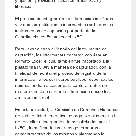
y ajustes; y revisión oficinas centrales (OC) y
liberación.
El proceso de integración de información inició una
vez que las instituciones informantes recibieron los
instrumentos de captación por parte de las
Coordinaciones Estatales del INEGI.
Para llevar a cabo el llenado del instrumento de
captación, los informantes contaron con éste en
formato Excel, el cual también fue importado a la
plataforma IKTAN a manera de capturador, con la
finalidad de facilitar el proceso de registro de la
información a los servidores públicos responsables,
quienes podían acceder para capturar datos de
manera directa o cargar la información desde los
archivos en Excel.
En esta actividad, la Comisión de Derechos Humanos
de cada entidad federativa se organizó al interior a fin
de recopilar e integrar los datos solicitados por el
INEGI, identificando las áreas generadoras o
concentradoras de los mismos y plasmando la