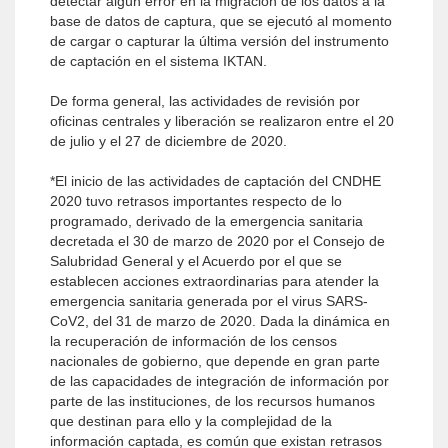
detectar algún error en la migración de los datos a la
base de datos de captura, que se ejecutó al momento
de cargar o capturar la última versión del instrumento
de captación en el sistema IKTAN.
De forma general, las actividades de revisión por
oficinas centrales y liberación se realizaron entre el 20
de julio y el 27 de diciembre de 2020.
*El inicio de las actividades de captación del CNDHE
2020 tuvo retrasos importantes respecto de lo
programado, derivado de la emergencia sanitaria
decretada el 30 de marzo de 2020 por el Consejo de
Salubridad General y el Acuerdo por el que se
establecen acciones extraordinarias para atender la
emergencia sanitaria generada por el virus SARS-
CoV2, del 31 de marzo de 2020. Dada la dinámica en
la recuperación de información de los censos
nacionales de gobierno, que depende en gran parte
de las capacidades de integración de información por
parte de las instituciones, de los recursos humanos
que destinan para ello y la complejidad de la
información captada, es común que existan retrasos