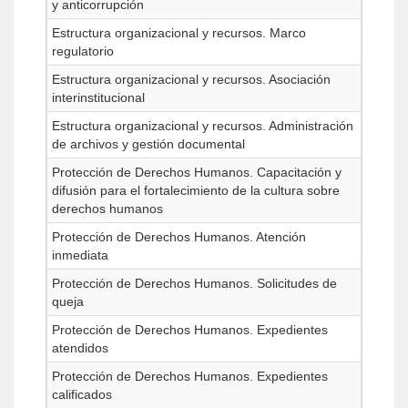
y anticorrupción
Estructura organizacional y recursos. Marco
regulatorio
Estructura organizacional y recursos. Asociación
interinstitucional
Estructura organizacional y recursos. Administración
de archivos y gestión documental
Protección de Derechos Humanos. Capacitación y
difusión para el fortalecimiento de la cultura sobre
derechos humanos
Protección de Derechos Humanos. Atención
inmediata
Protección de Derechos Humanos. Solicitudes de
queja
Protección de Derechos Humanos. Expedientes
atendidos
Protección de Derechos Humanos. Expedientes
calificados