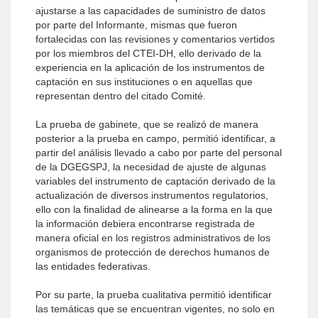
ajustarse a las capacidades de suministro de datos
por parte del Informante, mismas que fueron
fortalecidas con las revisiones y comentarios vertidos
por los miembros del CTEI-DH, ello derivado de la
experiencia en la aplicación de los instrumentos de
captación en sus instituciones o en aquellas que
representan dentro del citado Comité.
La prueba de gabinete, que se realizó de manera
posterior a la prueba en campo, permitió identificar, a
partir del análisis llevado a cabo por parte del personal
de la DGEGSPJ, la necesidad de ajuste de algunas
variables del instrumento de captación derivado de la
actualización de diversos instrumentos regulatorios,
ello con la finalidad de alinearse a la forma en la que
la información debiera encontrarse registrada de
manera oficial en los registros administrativos de los
organismos de protección de derechos humanos de
las entidades federativas.
Por su parte, la prueba cualitativa permitió identificar
las temáticas que se encuentran vigentes, no solo en