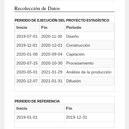
Recolección de Datos
PERIODO DE EJECUCIÓN DEL PROYECTO ESTADÍSTICO
Inicio
Fin
Período
2019-07-01
2020-11-30
Diseño
2019-11-01
2020-12-01
Construcción
2020-01-08
2020-09-04
Captación
2020-07-15
2020-10-30
Procesamiento
2020-05-01
2021-01-29
Análisis de la producción
2020-12-07
2021-01-31
Difusión
PERIODO DE REFERENCIA
Inicio
Fin
2019-01-01
2019-12-31