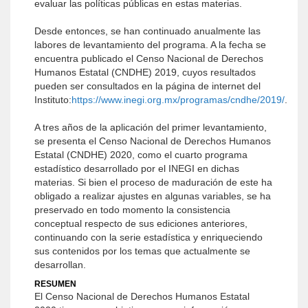
evaluar las políticas públicas en estas materias.
Desde entonces, se han continuado anualmente las
labores de levantamiento del programa. A la fecha se
encuentra publicado el Censo Nacional de Derechos
Humanos Estatal (CNDHE) 2019, cuyos resultados
pueden ser consultados en la página de internet del
Instituto:
https://www.inegi.org.mx/programas/cndhe/2019/
.
A tres años de la aplicación del primer levantamiento,
se presenta el Censo Nacional de Derechos Humanos
Estatal (CNDHE) 2020, como el cuarto programa
estadístico desarrollado por el INEGI en dichas
materias. Si bien el proceso de maduración de este ha
obligado a realizar ajustes en algunas variables, se ha
preservado en todo momento la consistencia
conceptual respecto de sus ediciones anteriores,
continuando con la serie estadística y enriqueciendo
sus contenidos por los temas que actualmente se
desarrollan.
RESUMEN
El Censo Nacional de Derechos Humanos Estatal