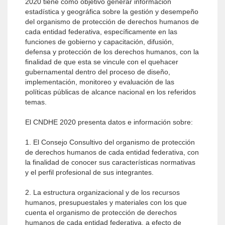
2020 tiene como objetivo generar información
estadística y geográfica sobre la gestión y desempeño
del organismo de protección de derechos humanos de
cada entidad federativa, específicamente en las
funciones de gobierno y capacitación, difusión,
defensa y protección de los derechos humanos, con la
finalidad de que esta se vincule con el quehacer
gubernamental dentro del proceso de diseño,
implementación, monitoreo y evaluación de las
políticas públicas de alcance nacional en los referidos
temas.
El CNDHE 2020 presenta datos e información sobre:
1. El Consejo Consultivo del organismo de protección
de derechos humanos de cada entidad federativa, con
la finalidad de conocer sus características normativas
y el perfil profesional de sus integrantes.
2. La estructura organizacional y de los recursos
humanos, presupuestales y materiales con los que
cuenta el organismo de protección de derechos
humanos de cada entidad federativa, a efecto de