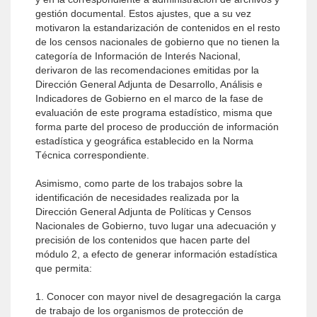
gestión documental. Estos ajustes, que a su vez
motivaron la estandarización de contenidos en el resto
de los censos nacionales de gobierno que no tienen la
categoría de Información de Interés Nacional,
derivaron de las recomendaciones emitidas por la
Dirección General Adjunta de Desarrollo, Análisis e
Indicadores de Gobierno en el marco de la fase de
evaluación de este programa estadístico, misma que
forma parte del proceso de producción de información
estadística y geográfica establecido en la Norma
Técnica correspondiente.
Asimismo, como parte de los trabajos sobre la
identificación de necesidades realizada por la
Dirección General Adjunta de Políticas y Censos
Nacionales de Gobierno, tuvo lugar una adecuación y
precisión de los contenidos que hacen parte del
módulo 2, a efecto de generar información estadística
que permita:
1. Conocer con mayor nivel de desagregación la carga
de trabajo de los organismos de protección de