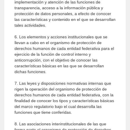
implementación y atención de las funciones de
transparencia, acceso a la información pública y
protección de datos personales, a efecto de conocer
las características y contenido en el que se desarrollan
tales actividades.
6. Los elementos y acciones institucionales que se
llevan a cabo en el organismo de protección de
derechos humanos de cada entidad federativa para el
ejercicio de la función de control interno y
anticorrupción, con el objetivo de conocer las
características básicas en las que se desarrollan
dichas funciones.
7. Las leyes y disposiciones normativas internas que
rigen la operación del organismo de protección de
derechos humanos de cada entidad federativa, con la
finalidad de conocer los tipos y características básicas
del marco regulatorio bajo el cual desarrolla las
funciones que tiene conferidas.
8. Las asociaciones interinstitucionales de las que
forma parte el organismo de protección de derechos