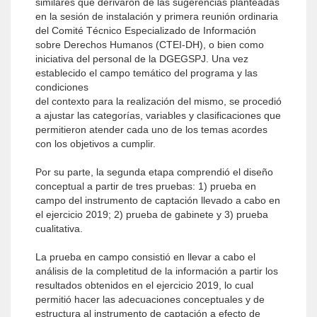
similares que derivaron de las sugerencias planteadas
en la sesión de instalación y primera reunión ordinaria
del Comité Técnico Especializado de Información
sobre Derechos Humanos (CTEI-DH), o bien como
iniciativa del personal de la DGEGSPJ. Una vez
establecido el campo temático del programa y las
condiciones
del contexto para la realización del mismo, se procedió
a ajustar las categorías, variables y clasificaciones que
permitieron atender cada uno de los temas acordes
con los objetivos a cumplir.
Por su parte, la segunda etapa comprendió el diseño
conceptual a partir de tres pruebas: 1) prueba en
campo del instrumento de captación llevado a cabo en
el ejercicio 2019; 2) prueba de gabinete y 3) prueba
cualitativa.
La prueba en campo consistió en llevar a cabo el
análisis de la completitud de la información a partir los
resultados obtenidos en el ejercicio 2019, lo cual
permitió hacer las adecuaciones conceptuales y de
estructura al instrumento de captación a efecto de