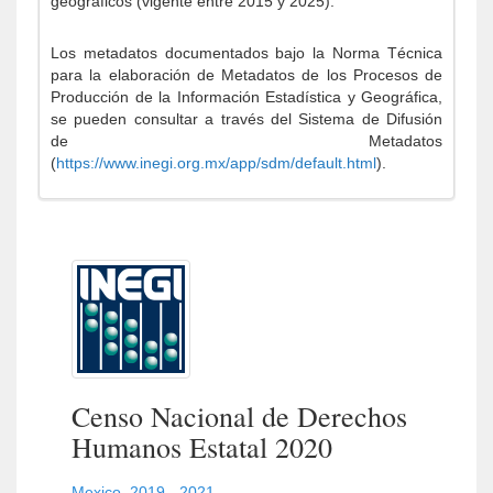
geográficos (vigente entre 2015 y 2025).
Los metadatos documentados bajo la Norma Técnica
para la elaboración de Metadatos de los Procesos de
Producción de la Información Estadística y Geográfica,
se pueden consultar a través del Sistema de Difusión
de Metadatos
(
https://www.inegi.org.mx/app/sdm/default.html
).
Censo Nacional de Derechos
Humanos Estatal 2020
Mexico
,
2019 - 2021