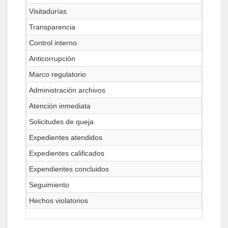
Visitadurías
Transparencia
Control interno
Anticorrupción
Marco regulatorio
Administración archivos
Atención inmediata
Solicitudes de queja
Expedientes atendidos
Expedientes calificados
Expendientes concluidos
Seguimiento
Hechos violatorios