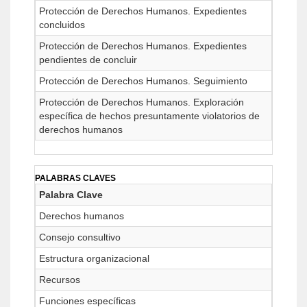
Protección de Derechos Humanos. Expedientes
concluidos
Protección de Derechos Humanos. Expedientes
pendientes de concluir
Protección de Derechos Humanos. Seguimiento
Protección de Derechos Humanos. Exploración
específica de hechos presuntamente violatorios de
derechos humanos
PALABRAS CLAVES
Palabra Clave
Derechos humanos
Consejo consultivo
Estructura organizacional
Recursos
Funciones específicas