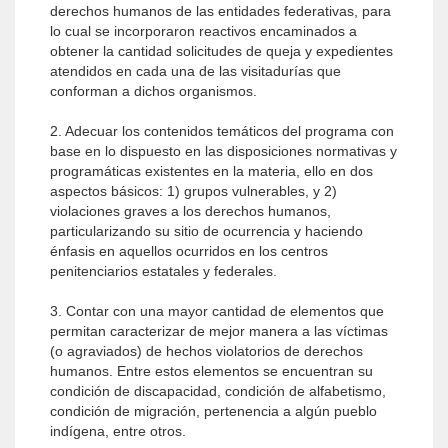
derechos humanos de las entidades federativas, para
lo cual se incorporaron reactivos encaminados a
obtener la cantidad solicitudes de queja y expedientes
atendidos en cada una de las visitadurías que
conforman a dichos organismos.
2. Adecuar los contenidos temáticos del programa con
base en lo dispuesto en las disposiciones normativas y
programáticas existentes en la materia, ello en dos
aspectos básicos: 1) grupos vulnerables, y 2)
violaciones graves a los derechos humanos,
particularizando su sitio de ocurrencia y haciendo
énfasis en aquellos ocurridos en los centros
penitenciarios estatales y federales.
3. Contar con una mayor cantidad de elementos que
permitan caracterizar de mejor manera a las víctimas
(o agraviados) de hechos violatorios de derechos
humanos. Entre estos elementos se encuentran su
condición de discapacidad, condición de alfabetismo,
condición de migración, pertenencia a algún pueblo
indígena, entre otros.