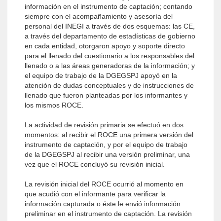
información en el instrumento de captación; contando
siempre con el acompañamiento y asesoría del
personal del INEGI a través de dos esquemas: las CE,
a través del departamento de estadísticas de gobierno
en cada entidad, otorgaron apoyo y soporte directo
para el llenado del cuestionario a los responsables del
llenado o a las áreas generadoras de la información; y
el equipo de trabajo de la DGEGSPJ apoyó en la
atención de dudas conceptuales y de instrucciones de
llenado que fueron planteadas por los informantes y
los mismos ROCE.
La actividad de revisión primaria se efectuó en dos
momentos: al recibir el ROCE una primera versión del
instrumento de captación, y por el equipo de trabajo
de la DGEGSPJ al recibir una versión preliminar, una
vez que el ROCE concluyó su revisión inicial.
La revisión inicial del ROCE ocurrió al momento en
que acudió con el informante para verificar la
información capturada o éste le envió información
preliminar en el instrumento de captación. La revisión