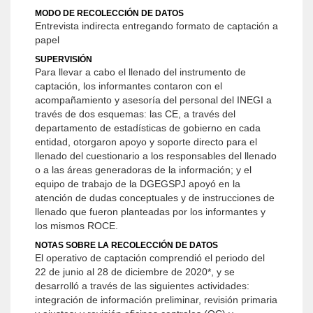
MODO DE RECOLECCIÓN DE DATOS
Entrevista indirecta entregando formato de captación a
papel
SUPERVISIÓN
Para llevar a cabo el llenado del instrumento de
captación, los informantes contaron con el
acompañamiento y asesoría del personal del INEGI a
través de dos esquemas: las CE, a través del
departamento de estadísticas de gobierno en cada
entidad, otorgaron apoyo y soporte directo para el
llenado del cuestionario a los responsables del llenado
o a las áreas generadoras de la información; y el
equipo de trabajo de la DGEGSPJ apoyó en la
atención de dudas conceptuales y de instrucciones de
llenado que fueron planteadas por los informantes y
los mismos ROCE.
NOTAS SOBRE LA RECOLECCIÓN DE DATOS
El operativo de captación comprendió el periodo del
22 de junio al 28 de diciembre de 2020*, y se
desarrolló a través de las siguientes actividades:
integración de información preliminar, revisión primaria