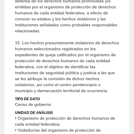
defensa de los derechos humanos promovidas y/o
emitidas por el organismo de protección de derechos
humanos de cada entidad federativa, a efecto de
conocer su estatus y los hechos violatorios y las
instituciones señaladas como probables responsables
relacionadas.
15. Los hechos presuntamente violatorios de derechos
humanos seleccionados registrados en los
expedientes de queja calificados por el organismo de
protección de derechos humanos de cada entidad
federativa, con el objetivo de identificar las
instituciones de seguridad pública y justicia a las que
se les atribuye la comisión de dichos hechos
violatorios, así como el centro penitenciario o
municipio y demarcación territorial de ocurrencia.
TIPO DE DATO
Censo de gobierno
UNIDAD DE ANÁLISIS
• Organismo de protección de derechos humanos de
cada entidad federativa.
• Visitadurías del organismo de protección de