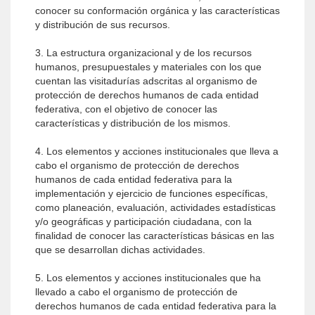
conocer su conformación orgánica y las características
y distribución de sus recursos.
3. La estructura organizacional y de los recursos
humanos, presupuestales y materiales con los que
cuentan las visitadurías adscritas al organismo de
protección de derechos humanos de cada entidad
federativa, con el objetivo de conocer las
características y distribución de los mismos.
4. Los elementos y acciones institucionales que lleva a
cabo el organismo de protección de derechos
humanos de cada entidad federativa para la
implementación y ejercicio de funciones específicas,
como planeación, evaluación, actividades estadísticas
y/o geográficas y participación ciudadana, con la
finalidad de conocer las características básicas en las
que se desarrollan dichas actividades.
5. Los elementos y acciones institucionales que ha
llevado a cabo el organismo de protección de
derechos humanos de cada entidad federativa para la