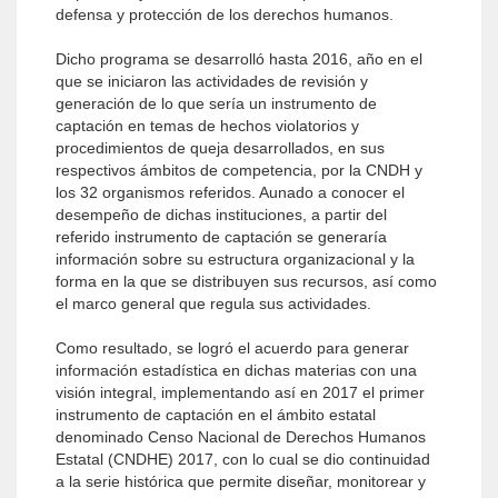
defensa y protección de los derechos humanos.
Dicho programa se desarrolló hasta 2016, año en el
que se iniciaron las actividades de revisión y
generación de lo que sería un instrumento de
captación en temas de hechos violatorios y
procedimientos de queja desarrollados, en sus
respectivos ámbitos de competencia, por la CNDH y
los 32 organismos referidos. Aunado a conocer el
desempeño de dichas instituciones, a partir del
referido instrumento de captación se generaría
información sobre su estructura organizacional y la
forma en la que se distribuyen sus recursos, así como
el marco general que regula sus actividades.
Como resultado, se logró el acuerdo para generar
información estadística en dichas materias con una
visión integral, implementando así en 2017 el primer
instrumento de captación en el ámbito estatal
denominado Censo Nacional de Derechos Humanos
Estatal (CNDHE) 2017, con lo cual se dio continuidad
a la serie histórica que permite diseñar, monitorear y