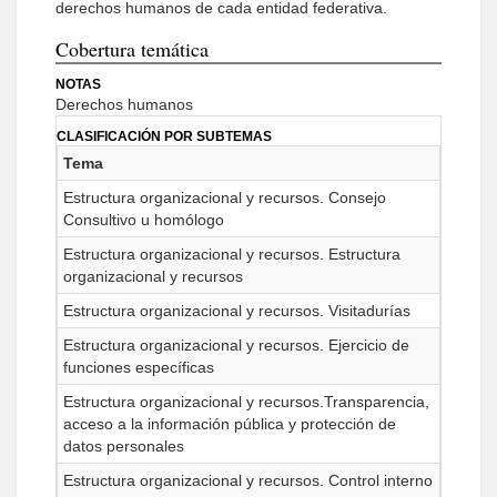
derechos humanos de cada entidad federativa.
Cobertura temática
NOTAS
Derechos humanos
CLASIFICACIÓN POR SUBTEMAS
Tema
Estructura organizacional y recursos. Consejo
Consultivo u homólogo
Estructura organizacional y recursos. Estructura
organizacional y recursos
Estructura organizacional y recursos. Visitadurías
Estructura organizacional y recursos. Ejercicio de
funciones específicas
Estructura organizacional y recursos.Transparencia,
acceso a la información pública y protección de
datos personales
Estructura organizacional y recursos. Control interno