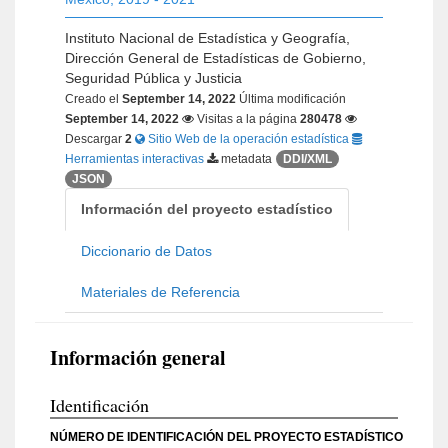
Instituto Nacional de Estadística y Geografía,
Dirección General de Estadísticas de Gobierno,
Seguridad Pública y Justicia
Creado el
September 14, 2022
Última modificación
September 14, 2022
Visitas a la página
280478
Descargar
2
Sitio Web de la operación estadística
Herramientas interactivas
metadata
DDI/XML
JSON
Información del proyecto estadístico
Diccionario de Datos
Materiales de Referencia
Información general
Identificación
NÚMERO DE IDENTIFICACIÓN DEL PROYECTO ESTADÍSTICO