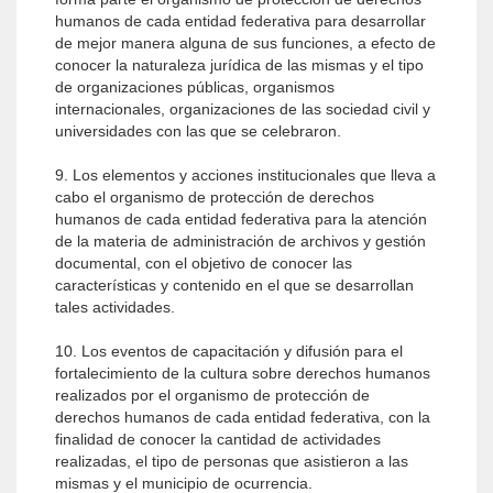
humanos de cada entidad federativa para desarrollar
de mejor manera alguna de sus funciones, a efecto de
conocer la naturaleza jurídica de las mismas y el tipo
de organizaciones públicas, organismos
internacionales, organizaciones de las sociedad civil y
universidades con las que se celebraron.
9. Los elementos y acciones institucionales que lleva a
cabo el organismo de protección de derechos
humanos de cada entidad federativa para la atención
de la materia de administración de archivos y gestión
documental, con el objetivo de conocer las
características y contenido en el que se desarrollan
tales actividades.
10. Los eventos de capacitación y difusión para el
fortalecimiento de la cultura sobre derechos humanos
realizados por el organismo de protección de
derechos humanos de cada entidad federativa, con la
finalidad de conocer la cantidad de actividades
realizadas, el tipo de personas que asistieron a las
mismas y el municipio de ocurrencia.