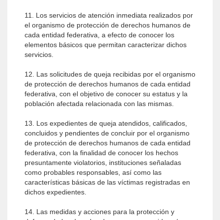
11. Los servicios de atención inmediata realizados por
el organismo de protección de derechos humanos de
cada entidad federativa, a efecto de conocer los
elementos básicos que permitan caracterizar dichos
servicios.
12. Las solicitudes de queja recibidas por el organismo
de protección de derechos humanos de cada entidad
federativa, con el objetivo de conocer su estatus y la
población afectada relacionada con las mismas.
13. Los expedientes de queja atendidos, calificados,
concluidos y pendientes de concluir por el organismo
de protección de derechos humanos de cada entidad
federativa, con la finalidad de conocer los hechos
presuntamente violatorios, instituciones señaladas
como probables responsables, así como las
características básicas de las víctimas registradas en
dichos expedientes.
14. Las medidas y acciones para la protección y