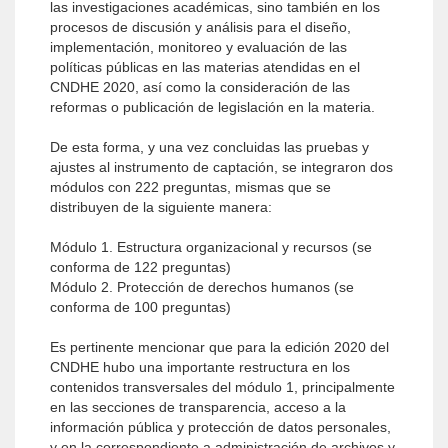
las investigaciones académicas, sino también en los
procesos de discusión y análisis para el diseño,
implementación, monitoreo y evaluación de las
políticas públicas en las materias atendidas en el
CNDHE 2020, así como la consideración de las
reformas o publicación de legislación en la materia.
De esta forma, y una vez concluidas las pruebas y
ajustes al instrumento de captación, se integraron dos
módulos con 222 preguntas, mismas que se
distribuyen de la siguiente manera:
Módulo 1. Estructura organizacional y recursos (se
conforma de 122 preguntas)
Módulo 2. Protección de derechos humanos (se
conforma de 100 preguntas)
Es pertinente mencionar que para la edición 2020 del
CNDHE hubo una importante restructura en los
contenidos transversales del módulo 1, principalmente
en las secciones de transparencia, acceso a la
información pública y protección de datos personales,
y en la correspondiente a administración de archivos y