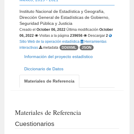
Instituto Nacional de Estadística y Geografía,
Dirección General de Estadísticas de Gobierno,
Seguridad Pública y Justicia
Creado el
October 06, 2022
Última modificación
October
06, 2022
Visitas a la página
239656
Descargar
2
Sitio Web de la operación estadística
Herramientas
interactivas
metadata
DDI/XML
JSON
Información del proyecto estadístico
Diccionario de Datos
Materiales de Referencia
Materiales de Referencia
Cuestionarios