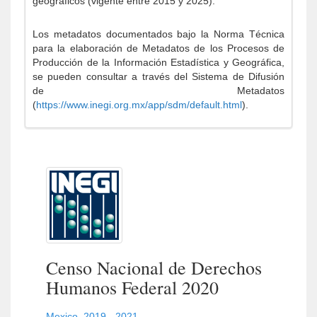
geográficos (vigente entre 2015 y 2025).
Los metadatos documentados bajo la Norma Técnica
para la elaboración de Metadatos de los Procesos de
Producción de la Información Estadística y Geográfica,
se pueden consultar a través del Sistema de Difusión
de Metadatos
(
https://www.inegi.org.mx/app/sdm/default.html
).
Censo Nacional de Derechos
Humanos Federal 2020
Mexico
,
2019 - 2021