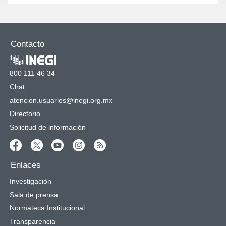
Contacto
800 111 46 34
Chat
atencion.usuarios@inegi.org.mx
Directorio
Solicitud de información
Enlaces
Investigación
Sala de prensa
Normateca Institucional
Transparencia