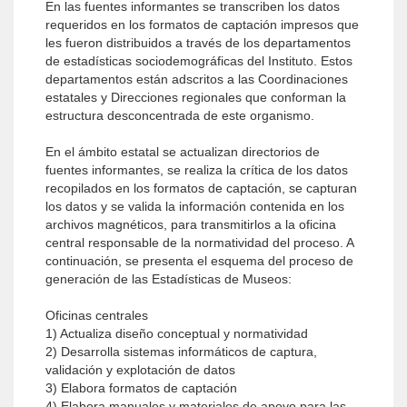
En las fuentes informantes se transcriben los datos
requeridos en los formatos de captación impresos que
les fueron distribuidos a través de los departamentos
de estadísticas sociodemográficas del Instituto. Estos
departamentos están adscritos a las Coordinaciones
estatales y Direcciones regionales que conforman la
estructura desconcentrada de este organismo.
En el ámbito estatal se actualizan directorios de
fuentes informantes, se realiza la crítica de los datos
recopilados en los formatos de captación, se capturan
los datos y se valida la información contenida en los
archivos magnéticos, para transmitirlos a la oficina
central responsable de la normatividad del proceso. A
continuación, se presenta el esquema del proceso de
generación de las Estadísticas de Museos:
Oficinas centrales
1) Actualiza diseño conceptual y normatividad
2) Desarrolla sistemas informáticos de captura,
validación y explotación de datos
3) Elabora formatos de captación
4) Elabora manuales y materiales de apoyo para las