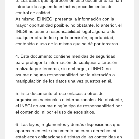
3. Los datos que aparecen en este documento se han
introducido siguiendo estrictos procedimientos de
control de calidad.
Asimismo, El INEGI presenta la información con la
mayor oportunidad posible, no obstante, lo anterior, el
INEGI no asume responsabilidad legal alguna o de
cualquier otra índole por la precisión, oportunidad,
contenido o uso de la misma que se dé por terceros.
4. Este documento contiene medidas de seguridad
para proteger la información de cualquier alteración
realizada por terceros, sin embargo, el INEGI no
asume ninguna responsabilidad por la alteración o
manipulación de los datos una vez puestos en él.
5. Este documento ofrece enlaces a otros de
organismos nacionales e internacionales. No obstante,
el INEGI no asume ningún tipo de responsabilidad por
el contenido, ni por el uso de esos sitios.
6. Las leyes, reglamentos y demás disposiciones que
aparecen en este documento no crean derechos ni
establecen obligaciones distintas de las contenidas en