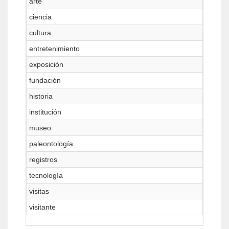
arte
ciencia
cultura
entretenimiento
exposición
fundación
historia
institución
museo
paleontología
registros
tecnología
visitas
visitante