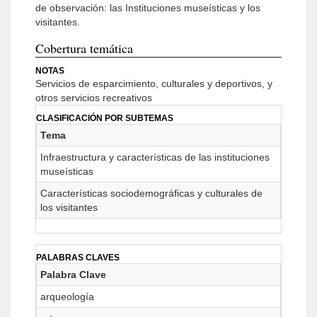
de observación: las Instituciones museísticas y los
visitantes.
Cobertura temática
NOTAS
Servicios de esparcimiento, culturales y deportivos, y
otros servicios recreativos
CLASIFICACIÓN POR SUBTEMAS
Tema
Infraestructura y características de las instituciones
museísticas
Características sociodemográficas y culturales de
los visitantes
PALABRAS CLAVES
Palabra Clave
arqueología