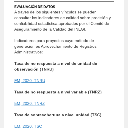
EVALUACIÓN DE DATOS
A través de los siguientes vínculos se pueden
consultar los indicadores de calidad sobre precisión y
confiabilidad estadística aprobados por el Comité de
Aseguramiento de la Calidad del INEGI.
Indicadores para proyectos cuyo método de
generación es Aprovechamiento de Registros
Administrativos:
Tasa de no respuesta a nivel de unidad de
observación (TNRU)
EM, 2020. TNRU
Tasa de no respuesta a nivel variable (TNRZ)
EM, 2020. TNRZ
Tasa de sobrecobertura a nivel unidad (TSC)
EM, 2020. TSC