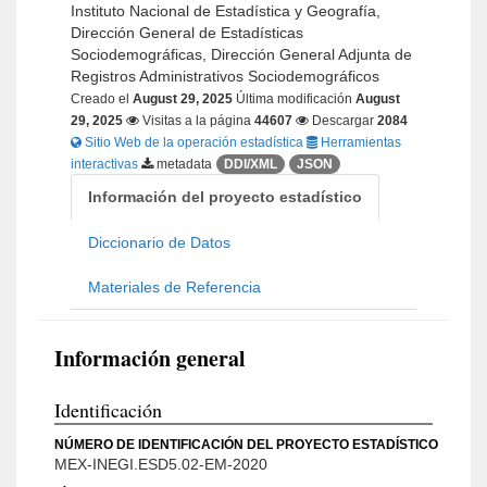
Instituto Nacional de Estadística y Geografía,
Dirección General de Estadísticas
Sociodemográficas, Dirección General Adjunta de
Registros Administrativos Sociodemográficos
Creado el
August 29, 2025
Última modificación
August
29, 2025
Visitas a la página
44607
Descargar
2084
Sitio Web de la operación estadística
Herramientas
interactivas
metadata
DDI/XML
JSON
Información del proyecto estadístico
Diccionario de Datos
Materiales de Referencia
Información general
Identificación
NÚMERO DE IDENTIFICACIÓN DEL PROYECTO ESTADÍSTICO
MEX-INEGI.ESD5.02-EM-2020