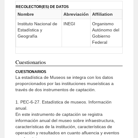
RECOLECTOR(ES) DE DATOS
Nombre
Abreviación
Affiliation
Instituto Nacional de
INEGI
Organismo
Estadística y
Autónomo del
Geografía
Gobierno
Federal
Cuestionarios
CUESTIONARIOS
La estadística de Museos se integra con los datos
proporcionados por las instituciones museísticas a
través de dos instrumentos de captación.
1. PEC-6-27. Estadística de museos. Información
anual.
En este instrumento de captación se registra
información anual del museo sobre infraestructura,
características de la institución, características de
operación y resultados en cuanto afluencia y eventos