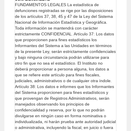
FUNDAMENTOS LEGALES
La estadística de
defunciones registradas se rige por las disposiciones
de los artículos 37, 38, 45 y 47 de la Ley del Sistema
Nacional de Información Estadística y Geográfica.
Toda información se mantendrá con carácter
estrictamente CONFIDENCIAL.
Artículo 37: Los datos
que proporcionen para fines estadísticos los
Informantes del Sistema a las Unidades en términos
de la presente Ley, serán estrictamente confidenciales
y bajo ninguna circunstancia podrán utilizarse para
otro fin que no sea el estadístico.
El Instituto no
deberá proporcionar a persona alguna, los datos a
que se refiere este artículo para fines fiscales,
judiciales, administrativos o de cualquier otra índole.
Artículo 38: Los datos e informes que los Informantes
del Sistema proporcionen para fines estadísticos y
que provengan de Registros Administrativos, serán
manejados observando los principios de
confidencialidad y reserva, por lo que no podrán
divulgarse en ningún caso en forma nominativa o
individualizada, ni harán prueba ante autoridad judicial
o administrativa, incluyendo la fiscal, en juicio o fuera