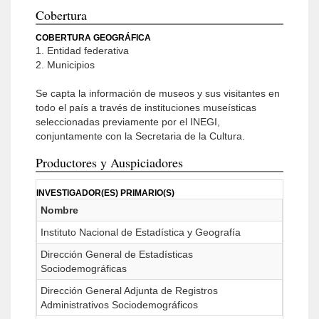
Cobertura
COBERTURA GEOGRÁFICA
1. Entidad federativa
2. Municipios
Se capta la información de museos y sus visitantes en
todo el país a través de instituciones museísticas
seleccionadas previamente por el INEGI,
conjuntamente con la Secretaria de la Cultura.
Productores y Auspiciadores
INVESTIGADOR(ES) PRIMARIO(S)
Nombre
Instituto Nacional de Estadística y Geografía
Dirección General de Estadísticas
Sociodemográficas
Dirección General Adjunta de Registros
Administrativos Sociodemográficos