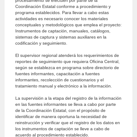
procesamiento se efectúen por parte de la
Coordinación Estatal conforme a procedimiento y
programa establecidos. Para llevar a cabo estas
actividades es necesario conocer los materiales
conceptuales y metodológicos que emplea el proyecto:
Instrumentos de captación, manuales, catálogos,
sistemas de captura y sistemas auxiliares en la
codificación y seguimiento.
El supervisor regional atenderá los requerimientos de
reportes de seguimiento que requiera Oficina Central,
según se establezca en programa sobre directorio de
fuentes informantes, capacitación a fuentes
informantes, recolección de cuestionarios y el
tratamiento manual y electrónico a la información.
La supervisión a la etapa del registro de la información
en las fuentes informantes se lleva a cabo por parte
de la Coordinación Estatal, con el propósito de
identificar de manera oportuna la necesidad de
reinstrucción y verificar que el registro de los datos en
los instrumentos de captación se lleve a cabo de
acuerdo al procedimiento establecido.