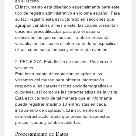
en el recinto.
El instrumento está diseñado especialmente para este
tipo de registro administrativo en idioma español. Para
su fácil registro está estructurado en secciones que
agrupan variables afines a éste, las cuales presentan
opciones precodificadas para que el usuario
seleccione las que se indican. También presenta
variables en las cuales el informante debe especificar
cifras, como son afluencia y número de eventos.
2. PEC-6-27A. Estadística de museos. Registro de
visitantes.
Este instrumento de captación se aplica a los
visitantes del museo para obtener información
respecto a las características sociodemográficas y
culturales, así como de las características de la visita.
Está estructurado de tal manera que el informante
pueda registrar máximo 10 entrevistas en cada
instrumento de captación. El instrumento está
semiestructurado, dado que presenta respuestas
precodificadas y también abiertas.
Procesamiento de Datos