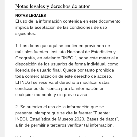
Notas legales y derechos de autor
NOTAS LEGALES
El uso de la información contenida en este documento
implica la aceptación de las condiciones de uso
siguientes:
1. Los datos que aquí se contienen provienen de
múltiples fuentes. Instituto Nacional de Estadística y
Geografía, en adelante "INEGI", pone este material a
disposición de los usuarios de forma individual, como
licencia de usuario final. Queda por tanto prohibida
toda comercialización de este derecho de acceso.
El INEGI se reserva el derecho a modificar estas
condiciones de licencia para la información en
cualquier momento y sin previo aviso.
2. Se autoriza el uso de la información que se
presenta, siempre que se cite la fuente: "Fuente:
INEGI. Estadística de Museos 2020. Bases de datos",
a fin de permitir a terceros verificar tal información.