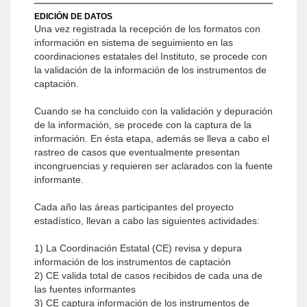
EDICIÓN DE DATOS
Una vez registrada la recepción de los formatos con
información en sistema de seguimiento en las
coordinaciones estatales del Instituto, se procede con
la validación de la información de los instrumentos de
captación.
Cuando se ha concluido con la validación y depuración
de la información, se procede con la captura de la
información. En ésta etapa, además se lleva a cabo el
rastreo de casos que eventualmente presentan
incongruencias y requieren ser aclarados con la fuente
informante.
Cada año las áreas participantes del proyecto
estadístico, llevan a cabo las siguientes actividades:
1) La Coordinación Estatal (CE) revisa y depura
información de los instrumentos de captación
2) CE valida total de casos recibidos de cada una de
las fuentes informantes
3) CE captura información de los instrumentos de