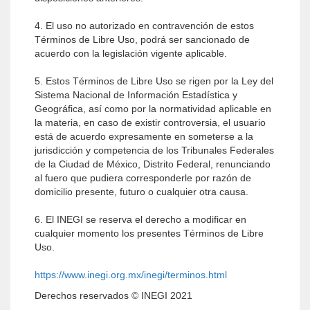
4. El uso no autorizado en contravención de estos
Términos de Libre Uso, podrá ser sancionado de
acuerdo con la legislación vigente aplicable.
5. Estos Términos de Libre Uso se rigen por la Ley del
Sistema Nacional de Información Estadística y
Geográfica, así como por la normatividad aplicable en
la materia, en caso de existir controversia, el usuario
está de acuerdo expresamente en someterse a la
jurisdicción y competencia de los Tribunales Federales
de la Ciudad de México, Distrito Federal, renunciando
al fuero que pudiera corresponderle por razón de
domicilio presente, futuro o cualquier otra causa.
6. El INEGI se reserva el derecho a modificar en
cualquier momento los presentes Términos de Libre
Uso.
https://www.inegi.org.mx/inegi/terminos.html
Derechos reservados © INEGI 2021