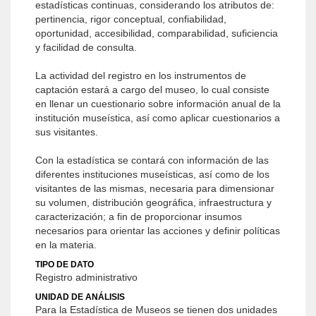
estadísticas continuas, considerando los atributos de:
pertinencia, rigor conceptual, confiabilidad,
oportunidad, accesibilidad, comparabilidad, suficiencia
y facilidad de consulta.
La actividad del registro en los instrumentos de
captación estará a cargo del museo, lo cual consiste
en llenar un cuestionario sobre información anual de la
institución museística, así como aplicar cuestionarios a
sus visitantes.
Con la estadística se contará con información de las
diferentes instituciones museísticas, así como de los
visitantes de las mismas, necesaria para dimensionar
su volumen, distribución geográfica, infraestructura y
caracterización; a fin de proporcionar insumos
necesarios para orientar las acciones y definir políticas
en la materia.
TIPO DE DATO
Registro administrativo
UNIDAD DE ANÁLISIS
Para la Estadística de Museos se tienen dos unidades