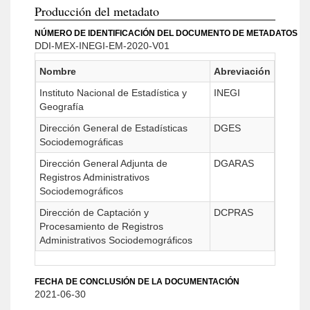
Producción del metadato
NÚMERO DE IDENTIFICACIÓN DEL DOCUMENTO DE METADATOS
DDI-MEX-INEGI-EM-2020-V01
Nombre
Abreviación
Instituto Nacional de Estadística y
INEGI
Geografía
Dirección General de Estadísticas
DGES
Sociodemográficas
Dirección General Adjunta de
DGARAS
Registros Administrativos
Sociodemográficos
Dirección de Captación y
DCPRAS
Procesamiento de Registros
Administrativos Sociodemográficos
FECHA DE CONCLUSIÓN DE LA DOCUMENTACIÓN
2021-06-30