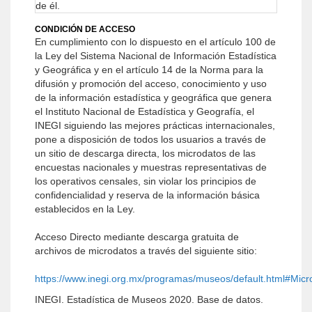
de él.
CONDICIÓN DE ACCESO
En cumplimiento con lo dispuesto en el artículo 100 de
la Ley del Sistema Nacional de Información Estadística
y Geográfica y en el artículo 14 de la Norma para la
difusión y promoción del acceso, conocimiento y uso
de la información estadística y geográfica que genera
el Instituto Nacional de Estadística y Geografía, el
INEGI siguiendo las mejores prácticas internacionales,
pone a disposición de todos los usuarios a través de
un sitio de descarga directa, los microdatos de las
encuestas nacionales y muestras representativas de
los operativos censales, sin violar los principios de
confidencialidad y reserva de la información básica
establecidos en la Ley.
Acceso Directo mediante descarga gratuita de
archivos de microdatos a través del siguiente sitio:
https://www.inegi.org.mx/programas/museos/default.html#Micr
INEGI. Estadística de Museos 2020. Base de datos.