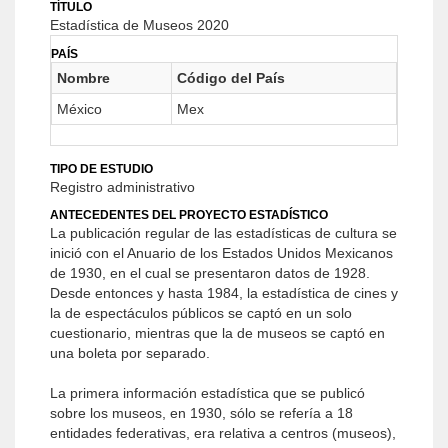
TÍTULO
Estadística de Museos 2020
PAÍS
Nombre
Código del País
México
Mex
TIPO DE ESTUDIO
Registro administrativo
ANTECEDENTES DEL PROYECTO ESTADÍSTICO
La publicación regular de las estadísticas de cultura se
inició con el Anuario de los Estados Unidos Mexicanos
de 1930, en el cual se presentaron datos de 1928.
Desde entonces y hasta 1984, la estadística de cines y
la de espectáculos públicos se captó en un solo
cuestionario, mientras que la de museos se captó en
una boleta por separado.
La primera información estadística que se publicó
sobre los museos, en 1930, sólo se refería a 18
entidades federativas, era relativa a centros (museos),