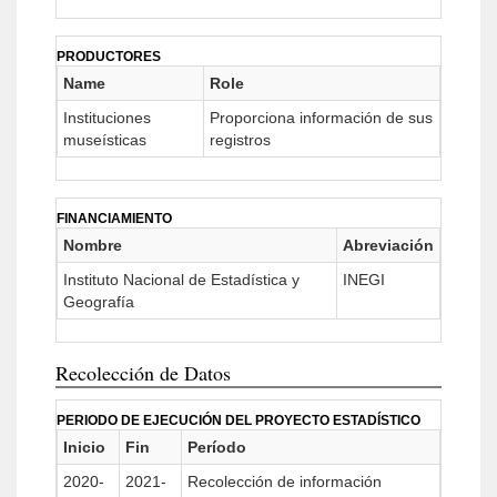
PRODUCTORES
Name
Role
Instituciones
Proporciona información de sus
museísticas
registros
FINANCIAMIENTO
Nombre
Abreviación
Instituto Nacional de Estadística y
INEGI
Geografía
Recolección de Datos
PERIODO DE EJECUCIÓN DEL PROYECTO ESTADÍSTICO
Inicio
Fin
Período
2020-
2021-
Recolección de información