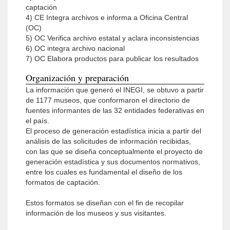
captación
4) CE Integra archivos e informa a Oficina Central
(OC)
5) OC Verifica archivo estatal y aclara inconsistencias
6) OC integra archivo nacional
7) OC Elabora productos para publicar los resultados
Organización y preparación
La información que generó el INEGI, se obtuvo a partir
de 1177 museos, que conformaron el directorio de
fuentes informantes de las 32 entidades federativas en
el país.
El proceso de generación estadística inicia a partir del
análisis de las solicitudes de información recibidas,
con las que se diseña conceptualmente el proyecto de
generación estadística y sus documentos normativos,
entre los cuales es fundamental el diseño de los
formatos de captación.
Estos formatos se diseñan con el fin de recopilar
información de los museos y sus visitantes.