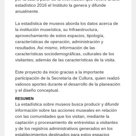
estadístico 2016 el Instituto la genera y difunde
anualmente.
La estadística de museos aborda los datos acerca de
la institución museística, su Infraestructura,
aprovechamiento de estos espacios, tipología,
características de operación, administración y
resultados. Así mismo, información de las
características sociodemográficas, culturales de los
visitantes; además de las características de la visita.
Este proyecto da inicio gracias a la importante
participación de la Secretaría de Cultura, quien realizó
valiosos aportes durante el desarrollo de la planeación
y el diseño conceptual.
RESUMEN
La estadística sobre museos busca producir y difundir
información sobre las acciones museales en relación
con las comunidades que los visitan, mediante la
captación y procesamiento de entrevistas a visitantes
y de los registros administrativos generados en los
establecimientos destinados para estos espacios