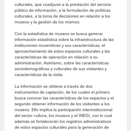
culturales, que coadyuve a la prestación del servicio
público de información, a la formulación de políticas
culturales, a la toma de decisiones en relación a los
museos y la gestión de los mismos.
Con la estadística de museos se busca generar
información estadística sobre la infraestructura de las
instituciones museísticas y sus características, el
aprovechamiento de estos espacios culturales y las
características de operación en relación a su
administración. Asimismo, sobre las características
sociodemográficas y culturales de sus visitantes y
características de la visita.
La información se obtiene a través de dos
instrumentos de captación, de los cuales el primero
busca conocer las características de los espacios y el
segundo obtener información de los visitantes a los
museos. Ello implica la participación interinstitucional
del sector cultura, los museos y el INEGI, con lo cual
además se fortalecerán los registros administrativos
de estos espacios culturales para la generación de