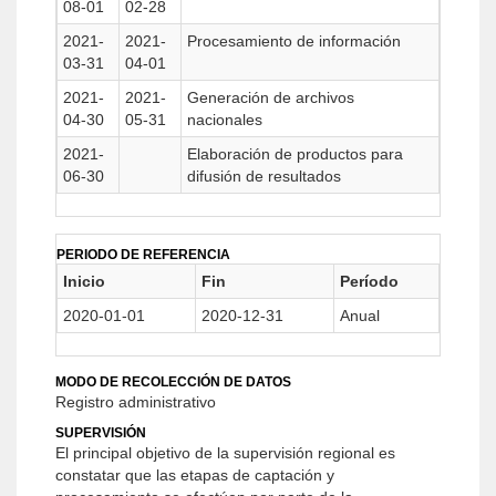
08-01
02-28
2021-
2021-
Procesamiento de información
03-31
04-01
2021-
2021-
Generación de archivos
04-30
05-31
nacionales
2021-
Elaboración de productos para
06-30
difusión de resultados
PERIODO DE REFERENCIA
Inicio
Fin
Período
2020-01-01
2020-12-31
Anual
MODO DE RECOLECCIÓN DE DATOS
Registro administrativo
SUPERVISIÓN
El principal objetivo de la supervisión regional es
constatar que las etapas de captación y