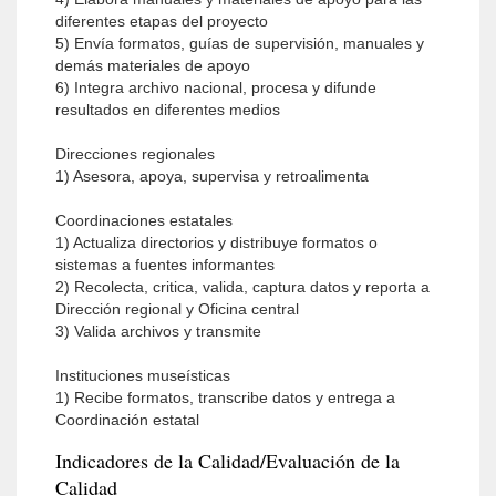
diferentes etapas del proyecto
5) Envía formatos, guías de supervisión, manuales y
demás materiales de apoyo
6) Integra archivo nacional, procesa y difunde
resultados en diferentes medios
Direcciones regionales
1) Asesora, apoya, supervisa y retroalimenta
Coordinaciones estatales
1) Actualiza directorios y distribuye formatos o
sistemas a fuentes informantes
2) Recolecta, critica, valida, captura datos y reporta a
Dirección regional y Oficina central
3) Valida archivos y transmite
Instituciones museísticas
1) Recibe formatos, transcribe datos y entrega a
Coordinación estatal
Indicadores de la Calidad/Evaluación de la
Calidad