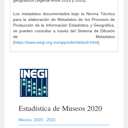
geográficos (vigente entre 2015 y 2025).
Los metadatos documentados bajo la Norma Técnica
para la elaboración de Metadatos de los Procesos de
Producción de la Información Estadística y Geográfica,
se pueden consultar a través del Sistema de Difusión
de Metadatos
(
https://www.inegi.org.mx/app/sdm/default.html
).
Estadística de Museos 2020
Mexico
,
2020 - 2021