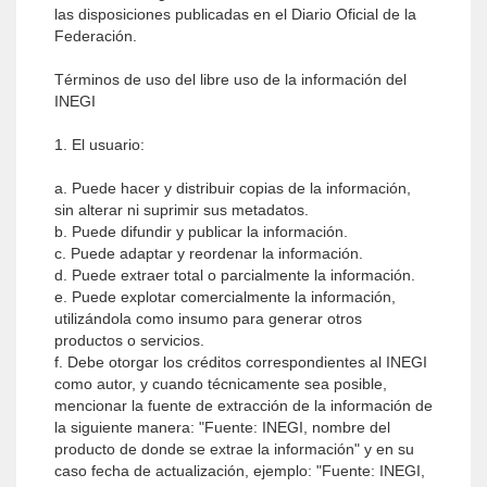
las disposiciones publicadas en el Diario Oficial de la
Federación.
Términos de uso del libre uso de la información del
INEGI
1. El usuario:
a. Puede hacer y distribuir copias de la información,
sin alterar ni suprimir sus metadatos.
b. Puede difundir y publicar la información.
c. Puede adaptar y reordenar la información.
d. Puede extraer total o parcialmente la información.
e. Puede explotar comercialmente la información,
utilizándola como insumo para generar otros
productos o servicios.
f. Debe otorgar los créditos correspondientes al INEGI
como autor, y cuando técnicamente sea posible,
mencionar la fuente de extracción de la información de
la siguiente manera: "Fuente: INEGI, nombre del
producto de donde se extrae la información" y en su
caso fecha de actualización, ejemplo: "Fuente: INEGI,